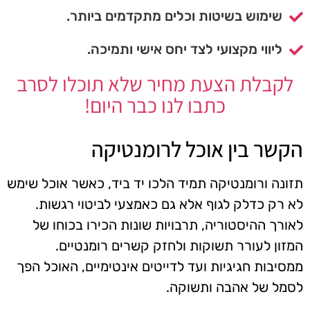
שימוש בשיטות וכלים מתקדמים ביותר.
ליווי מקצועי לצד יחס אישי ותמיכה.
לקבלת הצעת מחיר שלא תוכלו לסרב
כתבו לנו כבר היום!
הקשר בין אוכל לרומנטיקה
תזונה ורומנטיקה תמיד הלכו יד ביד, כאשר אוכל שימש
לא רק כדלק לגוף אלא גם כאמצעי לביטוי רגשות.
לאורך ההיסטוריה, תרבויות שונות הכירו בכוחו של
המזון לעורר תשוקות ולחזק קשרים רומנטיים.
ממסיבות חגיגיות ועד לדייטים אינטימיים, האוכל הפך
לסמל של אהבה ותשוקה.