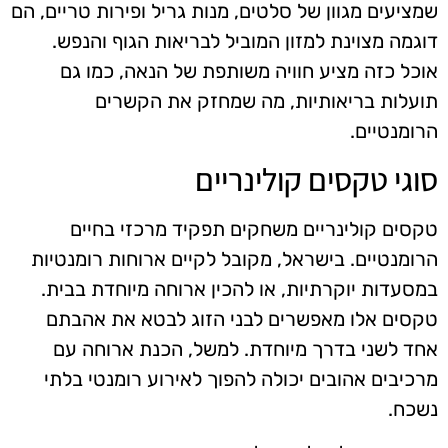
שמציעים מגוון של סלטים, מנות גריל ופירות טריים, הם
דוגמה מצוינת למזון המוביל לבריאות הגוף והנפש.
אוכל כזה מציע חוויה משותפת של הנאה, כמו גם
תועלות בריאותיות, מה שמחזק את הקשרים
הרומנטיים.
סוגי טקסים קולינריים
טקסים קולינריים משחקים תפקיד מרכזי בחיים
הרומנטיים. בישראל, מקובל לקיים ארוחות רומנטיות
במסעדות יוקרתיות, או להכין ארוחה מיוחדת בבית.
טקסים אלו מאפשרים לבני הזוג לבטא את אהבתם
אחד לשני בדרך מיוחדת. למשל, הכנת ארוחה עם
מרכיבים אהובים יכולה להפוך לאירוע רומנטי בלתי
נשכח.