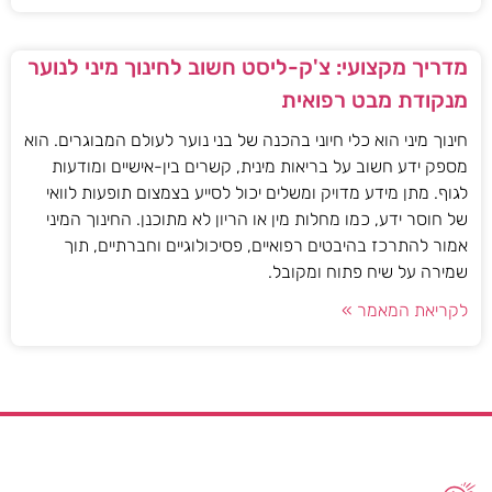
מדריך מקצועי: צ'ק-ליסט חשוב לחינוך מיני לנוער
מנקודת מבט רפואית
חינוך מיני הוא כלי חיוני בהכנה של בני נוער לעולם המבוגרים. הוא
מספק ידע חשוב על בריאות מינית, קשרים בין-אישיים ומודעות
לגוף. מתן מידע מדויק ומשלים יכול לסייע בצמצום תופעות לוואי
של חוסר ידע, כמו מחלות מין או הריון לא מתוכנן. החינוך המיני
אמור להתרכז בהיבטים רפואיים, פסיכולוגיים וחברתיים, תוך
שמירה על שיח פתוח ומקובל.
לקריאת המאמר »