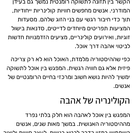
הקשר בין תזונה לתשוקה רומנטית נמשך גם בעידן
המודרני. אנשים מחפשים חוויות קולינריות ייחודיות,
תוך כדי חיבור רגשי עם בני הזוג שלהם. מסעדות
המציעות תפריטים מיוחדים לדייטים, סדנאות בישול
זוגיות, ואירועים קולינריים, מציעים הזדמנויות חדשות
לביטוי אהבה דרך אוכל.
כפי שההיסטוריה מלמדת, האוכל הוא לא רק צריכה
פיזית אלא גם חוויה רגשית. המפגש בין אוכל לתשוקה
ימשיך להיות נושא חשוב ומרכזי בחיים הרומנטיים של
אנשים.
הקולינריה של אהבה
המפגש בין אוכל לאהבה הוא חלק בלתי נפרד
מההיסטוריה האנושית. במשך מאות שנים, אנשים
השתמשו במזון כדרך לבטא רגשות, לעצב חוויות וליצור