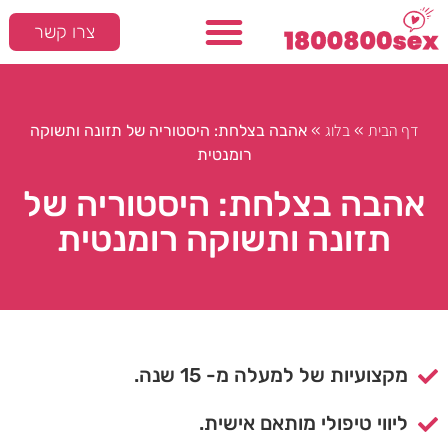
צרו קשר
דף הבית
בלוג
»
»
אהבה בצלחת: היסטוריה של תזונה ותשוקה
רומנטית
אהבה בצלחת: היסטוריה של
תזונה ותשוקה רומנטית
מקצועיות של למעלה מ- 15 שנה.
ליווי טיפולי מותאם אישית.