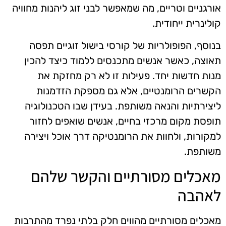
אורגניים וטריים, מה שמאפשר לבני זוג ליהנות מחוויה
קולינרית ייחודית.
בנוסף, הפופולריות של קורסי בישול זוגיים תפסה
תאוצה, כאשר אנשים מתכנסים ללמוד כיצד להכין
מנות חדשות יחד. פעילות זו לא רק מחזקת את
הקשרים הרומנטיים, אלא גם מספקת הזדמנות
ליצירתיות והנאה משותפת. בעידן שבו הטכנולוגיה
תופסת מקום מרכזי בחיים, אנשים שואפים לחזור
למקורות, ולחוות את הרומנטיקה דרך אוכל ויצירה
משותפת.
מאכלים מסורתיים והקשר שלהם
לאהבה
מאכלים מסורתיים מהווים חלק בלתי נפרד מהתרבות