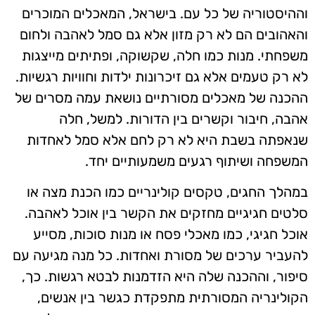
וההיסטוריה של כל עם. בישראל, המאכלים המוכרים
והאהובים הם לא רק מזון אלא גם סמל לאהבה ולחום
משפחתי. מנות כמו חלה, שקשוקה, ופתיתים מייצגות
לא רק טעמים אלא גם זיכרונות ילדות וחוויות רגשיות.
ההכנה של מאכלים מסורתיים נושאת עמה מסרים של
אהבה, חיבור וקשרים בין הדורות. למשל, חלה
שנאפתה בשבת היא לא רק לחם אלא סמל לאחדות
המשפחה ושיתוף רגעים משמעותיים יחד.
במהלך החגים, טקסים קולינריים כמו הכנת מצה או
סלטים חגיגיים מחזקים את הקשר בין אוכל לאהבה.
אוכל חגיגי, כמו מאכלי פסח או מנות סוכות, מסייע
להעביר ערכים של מסורת ואחדות. כל מנה מגיעה עם
סיפור, וההכנה שלה היא הזדמנות לבטא רגשות. כך,
הקולינריה המסורתית מתפקדת כגשר בין אנשים,