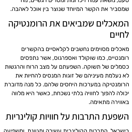
שמסביר את הקשר המיוחד שנוצר בין אוכל לאהבה.
המאכלים שמביאים את הרומנטיקה
לחיים
מאכלים מסוימים נחשבים לקלאסיים בהקשרים
רומנטיים, כמו שוקולד ואספרגוס, אשר נתפסים
כסמלים של תשוקה. השפעתם על מצב הרוח והרגשות
לא נעלמת מעיניהם של זוגות המנסים להחיות את
הרומנטיקה במערכות היחסים שלהם. כל מנה מדוברת
יכולה להפוך לחוויה בלתי נשכחת, כאשר היא מלווה
באווירה מתאימה.
השפעת התרבות על חוויות קולינריות
בישראל, התרבות הקולינרית עשירה ומגוונת, ומשפיעה