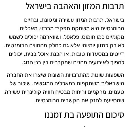
תרבות המזון והאהבה בישראל
בישראל, תרבות המזון עשירה ומגוונת, ובחיים
הרומנטיים היא משחקת תפקיד מרכזי. מאכלים
מקומיים כמו חומוס, פלאפל, ושווארמה יכולים לשמש
לא רק כמזון יומיומי אלא גם כחלק מהחוויה הרומנטית.
דייטים במסעדות טובות, או הכנת אוכל בבית, יכולים
להפוך לאירועים מהנים שמקרבים בין בני הזוג.
השפעות שונות מהתרבויות השונות שיצרו את החברה
הישראלית משתקפות במאכלים המוגשים. שילוב של
טעמים, מרקמים וריחות מבטיח חוויה קולינרית עשירה,
שמסייעת לחזק את הקשרים הרומנטיים.
סיכום התופעה בת זמננו