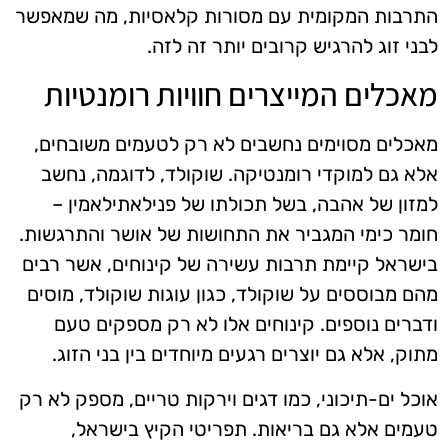
התרבות המקומית עם מסורות קלאסיות, מה שמאפשר
לבני זוג להרגיש קרובים יותר זה לזה.
מאכלים המייצרים חוויות רומנטיות
מאכלים מסוימים נחשבים לא רק לטעמים משובחים,
אלא גם למוקדי רומנטיקה. שוקולד, לדוגמה, נחשב
למזון של אהבה, בשל תכולתו של פנילאתילאמין –
חומר כימי המגביר את התחושות של אושר והתרגשות.
בישראל קיימת תרבות עשירה של קינוחים, אשר רבים
מהם מבוססים על שוקולד, כגון עוגות שוקולד, מוסים
ודברים נוספים. קינוחים אלו לא רק מספקים טעם
מתוק, אלא גם יוצרים רגעים מיוחדים בין בני הזוג.
אוכל ים-תיכוני, כמו דגים וירקות טריים, מספק לא רק
טעמים אלא גם בריאות. תפריטי הקיץ בישראל,