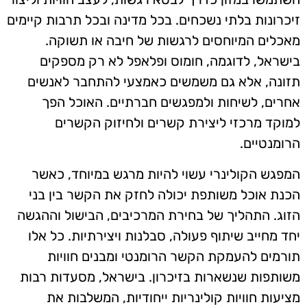
זיכרונות בלתי נשכחים. בכל מדינה ובכל תרבות קיימים
מאכלים המיוחסים לרגשות של חיבה או תשוקה.
בישראל, לדוגמה, חומוס ופלאפל לא רק מספקים
תזונה, אלא גם משמשים כאמצעי להתחבר לאנשים
אחרים, לשיחות ולמפגשים חברתיים. האוכל הפך
למוקד מרכזי ליצירת קשרים ולחיזוק הקשרים
הרומנטיים.
המפגש הקולינרי עשוי להיות מרגש במיוחד, כאשר
הכנת אוכל משותפת יכולה לחזק את הקשר בין בני
הזוג. התהליך של בחירת המרכיבים, הבישול וההגשה
יחד מחייב שיתוף פעולה, סבלנות ויצירתיות. כל אלו
תורמים להעמקת הקשר הרומנטי ומבנים חוויות
משותפות שנשארות בזיכרון. בישראל, מסעדות רבות
מציעות חוויות קולינריות ייחודיות, המשלבות את