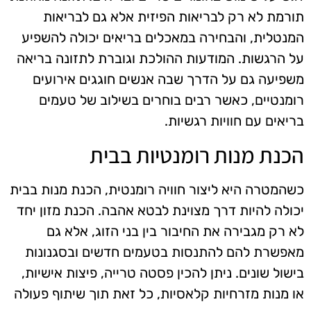
תורמת לא רק לבריאות הפיזית אלא גם לבריאות
המנטלית, והבחירה במאכלים בריאים יכולה להשפיע
על הרגשות. המודעות ההולכת וגוברת לתזונה בריאה
משפיעה גם על הדרך שבה אנשים חוגגים אירועים
רומנטיים, כאשר רבים בוחרים בשילוב של טעמים
בריאים עם חוויות רגשיות.
הכנת מנות רומנטיות בבית
כשהמטרה היא ליצור חוויה רומנטית, הכנת מנות בבית
יכולה להיות דרך מצוינת לבטא אהבה. הכנת מזון יחד
לא רק מגבירה את החיבור בין בני הזוג, אלא גם
מאפשרת להם להתנסות בטעמים חדשים ובסגנונות
בישול שונים. ניתן להכין פסטה טרייה, פיצות אישיות,
או מנות מזרחיות קלאסיות, כל זאת תוך שיתוף פעולה