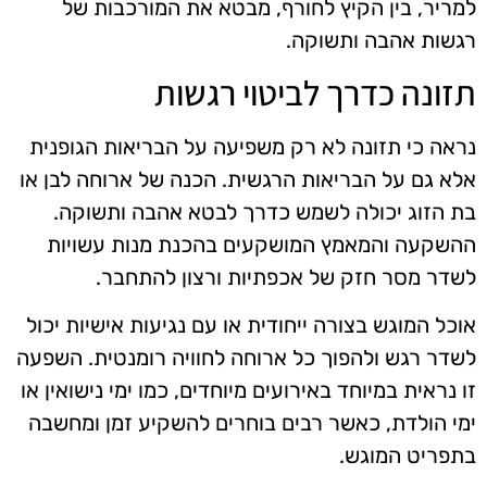
למריר, בין הקיץ לחורף, מבטא את המורכבות של
רגשות אהבה ותשוקה.
תזונה כדרך לביטוי רגשות
נראה כי תזונה לא רק משפיעה על הבריאות הגופנית
אלא גם על הבריאות הרגשית. הכנה של ארוחה לבן או
בת הזוג יכולה לשמש כדרך לבטא אהבה ותשוקה.
ההשקעה והמאמץ המושקעים בהכנת מנות עשויות
לשדר מסר חזק של אכפתיות ורצון להתחבר.
אוכל המוגש בצורה ייחודית או עם נגיעות אישיות יכול
לשדר רגש ולהפוך כל ארוחה לחוויה רומנטית. השפעה
זו נראית במיוחד באירועים מיוחדים, כמו ימי נישואין או
ימי הולדת, כאשר רבים בוחרים להשקיע זמן ומחשבה
בתפריט המוגש.