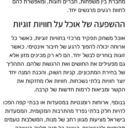
מחברת בין משפחות, חברים וזוגות, ומאפשרת להם
לחוות רגעים מרגשים יחד.
ההשפעה של אוכל על חוויות זוגיות
אוכל משחק תפקיד מרכזי בחוויות זוגיות, כאשר כל
ארוחה יכולה להפוך לרגע של חיבור אינטימי. כאשר
זוגות בוחרים לבשל יחד, הם לא רק מכינים מזון אלא
גם מפעילים את החושים ואת הרגשות שלהם. התהליך
של בחירת המתכונים, קניות השוק, והכנת המנה יחד
יוצר חוויות בלתי נשכחות. חוויות אלו מחזקות את
הקשר ומביאות לרמות חדשות של קרבה.
בנוסף, ארוחות רומנטיות במסעדות או בבתי קפה הפכו
להיות חלק בלתי נפרד מהתרבות המקומית. המסעדות
בישראל מציעות מגוון רחב של מנות, המשלבות טעמים
מקומיים ולבנטיניים, כאשר כל מנה מלווה באווירה