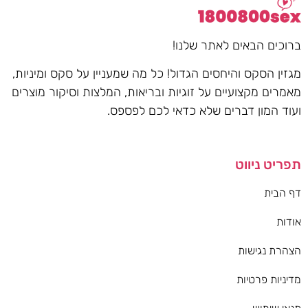
ברוכים הבאים לאתר שלנו!
מגזין הסקס והיחסים הגדול! כל מה שמעניין על סקס ומיניות,
מאמרים מקצועיים על זוגיות ובריאות, המלצות וסיקור מוצרים
ועוד המון דברים שלא כדאי לכם לפספס.
תפריט ניווט
דף הבית
אודות
הצהרת נגישות
מדיניות פרטיות