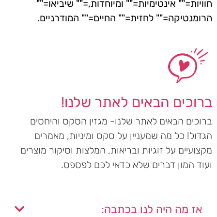
חוויות="" אינטימיות="" ומיוחדות,="" שיביאו=""
הרומנטיקה="" לחזית="" החיים="" המודרניים.
ברוכים הבאים לאתר שלנו!
ברוכים הבאים לאתר שלנו- מגזין הסקס והיחסים
הגדול! כל מה שמעניין על סקס ומיניות, מאמרים
מקצועיים על זוגיות ובריאות, המלצות וסיקור מוצרים
ועוד המון דברים שלא כדאי לכם לפספס.
אז מה היה לנו בכתבה: