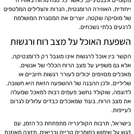
ייחודית. האווירה הרומנטית, הנרות והצלילים המלטפים
של מוסיקה שקטה, יוצרים את המסגרת המושלמת
לרגעים בלתי נשכחים.
השפעת האוכל על מצב רוח ורגשות
הקשר בין אוכל לרגשות אינו מוגבל רק לרומנטיקה,
אלא גם משפיע על מצב הרוח הכללי של אנשים.
מאכלים מסוימים יכולים לעורר רגשות חיוביים או
שליליים, ולכן ההבנה של ההשפעה הזאת היא חשובה.
לדוגמה, שוקולד נחשב פעמים רבות למאכל שמעלה
את מצב הרוח, בעוד שמאכלים כבדים עלולים לגרום
לעייפות.
בישראל, תרבות הקולינריה מתפתחת כל הזמן, עם
דגש על שימוש בחומרים טריים ובריאים. תזונה מאוזנת