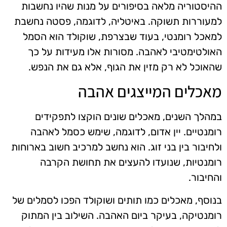
ההיסטוריה מלאה בסיפורים על מנות שהיו נחשבות
למעוררות תשוקה. באיטליה, לדוגמה, פסטה נחשבת
למאכל רומנטי, בעוד שבצרפת, שוקולד הוא הסמל
האולטימטיבי לאהבה. מסורות אלו מעידות על כך
שהאוכל לא רק מזין את הגוף, אלא גם את הנפש.
מאכלים המייצגים אהבה
במהלך השנים, מאכלים שונים הוקצו לתפקידים
רומנטיים. יין אדום, לדוגמה, שימש כסמל לאהבה
ולחיבור בין בני זוג. הוא נחשב למרכיב חשוב בארוחות
רומנטיות, שנועדו להעצים את תחושת הקרבה
והחיבור.
בנוסף, מאכלים כמו תותים ושוקולד הפכו לסמלים של
רומנטיקה, בעיקר ביום האהבה. השילוב בין המתוק