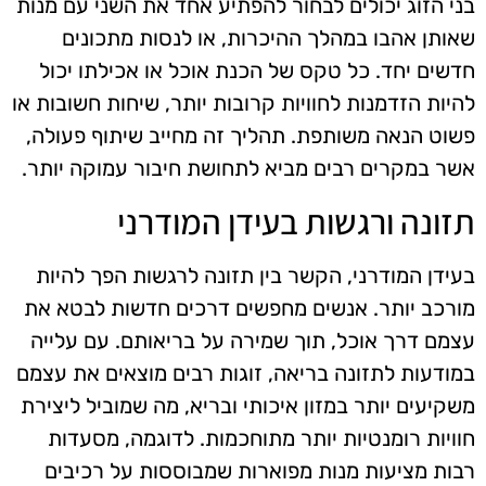
בני הזוג יכולים לבחור להפתיע אחד את השני עם מנות
שאותן אהבו במהלך ההיכרות, או לנסות מתכונים
חדשים יחד. כל טקס של הכנת אוכל או אכילתו יכול
להיות הזדמנות לחוויות קרובות יותר, שיחות חשובות או
פשוט הנאה משותפת. תהליך זה מחייב שיתוף פעולה,
אשר במקרים רבים מביא לתחושת חיבור עמוקה יותר.
תזונה ורגשות בעידן המודרני
בעידן המודרני, הקשר בין תזונה לרגשות הפך להיות
מורכב יותר. אנשים מחפשים דרכים חדשות לבטא את
עצמם דרך אוכל, תוך שמירה על בריאותם. עם עלייה
במודעות לתזונה בריאה, זוגות רבים מוצאים את עצמם
משקיעים יותר במזון איכותי ובריא, מה שמוביל ליצירת
חוויות רומנטיות יותר מתוחכמות. לדוגמה, מסעדות
רבות מציעות מנות מפוארות שמבוססות על רכיבים