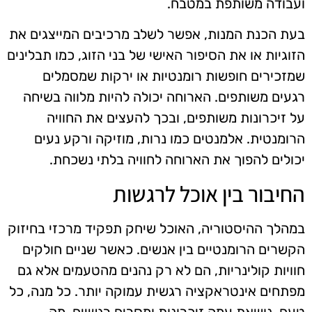
ועבודה משותפת במטבח.
בעת הכנת המנות, אפשר לשלב מרכיבים המייצגים את
הזוגיות או את הסיפור האישי של בני הזוג, כמו תבלינים
שמזכירים חופשות רומנטיות או ירקות שמסמלים
רגעים משותפים. הארוחה יכולה להיות מלווה בשיחה
על זיכרונות משותפים, ובכך להעצים את החוויה
הרומנטית. אלמנטים כמו נרות, מוזיקה ורקע נעים
יכולים להפוך את הארוחה לחוויה בלתי נשכחת.
החיבור בין אוכל לרגשות
במהלך ההיסטוריה, האוכל שיחק תפקיד מרכזי בחיזוק
הקשרים הרומנטיים בין אנשים. כאשר שניים חולקים
חוויות קולינריות, הם לא רק נהנים מהטעמים אלא גם
מפתחים אינטראקציה רגשית עמוקה יותר. כל מנה, כל
טעם, נושאת עמה זיכרונות ומסרים רגשיים, מה