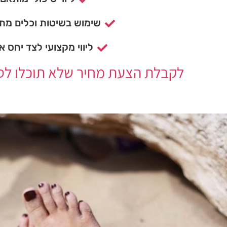
שימוש בשיטות וכלים מתק
ליווי מקצועי לצד יחס א
לקבלת הצעת מחיר שלא תוכלו לסרב