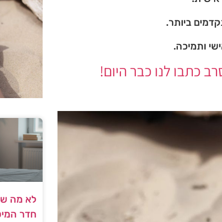
דמים ביותר.
ישי ותמיכה.
 כתבו לנו כבר היום!
לא מה שח
חדר המיט