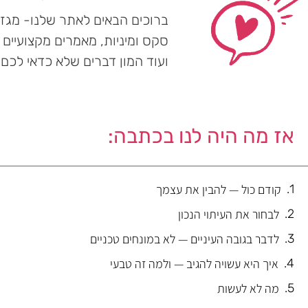
ברוכים הבאים לאתר שלנו- מגזין
סקס ומיניות, מאמרים מקצועיים ע
ועוד המון דברים שלא כדאי לכם
אז מה היה לנו בכתבה:
קודם כול — להבין את עצמך
לבחור את העיתוי הנכון
לדבר בגובה העיניים — לא במונחים טכניים
איך היא עשויה להגיב — ולמה זה טבעי
מה לא לעשות