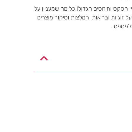
 הסקס והיחסים הגדול! כל מה שמעניין על
ל זוגיות ובריאות, המלצות וסיקור מוצרים
 לפספס.