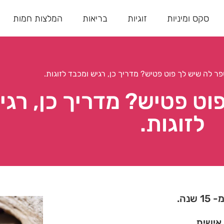
סקס ומיניות
זוגיות
בריאות
המלצות חמות
פר לה שיש לך פוט פטיש? מדריך כן, רגיש ומכבד לזוגות.
וט פטיש? מדריך כן, רגי
לזוגות.
נה.
 אישית.