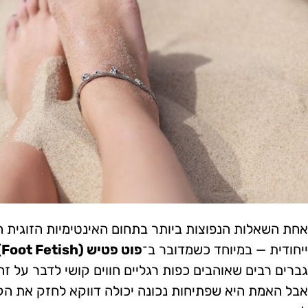
אחת השאלות הנפוצות ביותר בתחום האינטימיות הזוגית ה
ייחודית — במיוחד כשמדובר ב־
פוט פטיש (Foot Fetish)
גברים רבים שאוהבים כפות רגליים חווים קושי לדבר על זה
אבל האמת היא שפתיחות נכונה יכולה דווקא לחזק את הק