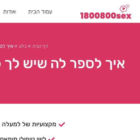
עמוד הבית
אודות
דף הבית
בלוג
»
»
איך לס
איך לספר לה שיש לך פ
מקצועיות של למעלה מ- 15 ש
ליווי טיפולי מותאם