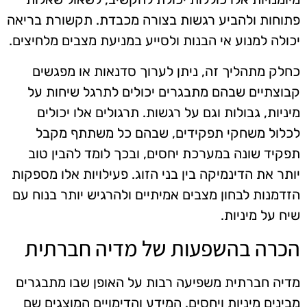
פתוחות ולהביע רגשות בצורה מכבדת. תקשורת בריאה
יכולה למנוע אי הבנות ולסייע במניעת מצבים מלחיצים.
כחלק מתהליך זה, ניתן לערוך סדנאות או מפגשים
קבוצתיים שבהם מתבגרים יכולים לתרגל שיחות על
מיניות, גבולות וגם על רגשות. תרגולים אלו יכולים
לכלול משחקי תפקידים, שבהם כל משתתף מקבל
תפקיד שונה במערכת יחסים, ובכך לומד להבין טוב
יותר את הדינמיקה בין בני הזוג. פעילויות אלו מספקות
הזדמנות לבחון מצבים אמיתיים ולהרגיש יותר בנוח עם
שיח על מיניות.
הכרה בהשפעות של מדיה חברתית
מדיה חברתית משפיעה רבות על האופן שבו מתבגרים
מבינים מיניות ויחסים. המידע והדימויים המוצגים שם