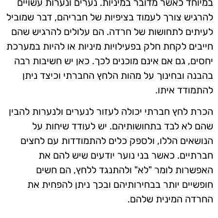
במיוחד כאשר מדובר במיניות. נערים ונערות עשויים
להרגיש צורך לעמוד בציפיות של חבריהם, דבר שמוביל
לעיתים לתחושות של חרדה. הם עלולים להרגיש שהם
חייבים לקחת חלק בפעילויות מיניות או להיות במערכת
יחסים, גם אם אינם מוכנים לכך. כאן יש חשיבות רבה
בהבנה ובחינוך על מהות הלחץ החברתי וכיצד ניתן
להתמודד איתו.
הכרת לחץ חברתי יכולה לעזור לנערים ולנערות להבין
שהם לא לבד בתחושותיהם. יש לעודד שיחות על
הנושאים הללו, ולספק כלים להתמודדות עם לחצים
חברתיים. כאשר בני נוער יודעים שיש להם את
האפשרות לומר "לא" ולהתנגד ללחץ, הם חשים
חופשיים יותר בבחירותיהם ובכך ניתן להפחית את
החרדה המינית שלהם.