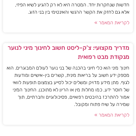
חדשות שנחקרות יחד. המטרה היא לא רק להגיע לשיא הפיזי,
אלא גם לחזק את הקשר הרגשי והאינטימי בין בני הזוג.
לקריאת המאמר »
מדריך מקצועי: צ'ק-ליסט חשוב לחינוך מיני לנוער
מנקודת מבט רפואית
חינוך מיני הוא כלי חיוני בהכנה של בני נוער לעולם המבוגרים. הוא
מספק ידע חשוב על בריאות מינית, קשרים בין-אישיים ומודעות
לגוף. מתן מידע מדויק ומשלים יכול לסייע בצמצום תופעות לוואי
של חוסר ידע, כמו מחלות מין או הריון לא מתוכנן. החינוך המיני
אמור להתרכז בהיבטים רפואיים, פסיכולוגיים וחברתיים, תוך
שמירה על שיח פתוח ומקובל.
לקריאת המאמר »