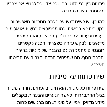
פתוחה בין בני הזוג, כך שכל צד יוכל לבטא את צרכיו
ורצונותיו בצורה ברורה.
כמו כן, יש לשים דגש על הכרת הסכנות האפשריות
בקשרים לא בריאים, כמו מניפולציה רגשית או אלימות.
נערים ונערות צריכים לדעת כיצד לזהות סימנים
מדאיגים ולבקש עזרה כשצריך. הכנה לקשרים
רומנטיים מתמקדת גם בהבנה של מיניות בריאה
והכרת הגוף, מה שמפחית חרדה ומגביר את הביטחון
העצמי.
שיח פתוח על מיניות
שיח פתוח על מיניות הוא חיוני בהפחתת חרדה מינית
בגיל ההתבגרות. כאשר הנערים והנערות מקבלים
מידע מדויק ואמין על מיניות, הם מרגישים פחות