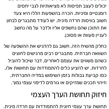
יכולים לעצב תפיסות לא מציאותיות לגבי יחסים
רומנטיים ומיניות. הכרה בהשפעות הללו היא צעד
חשוב בוויסות חרדה מינית. יש לעודד מתבגרים לבחון
את התוכן שהם נחשפים אליו ולדבר על מה נחשב
לעניין מעוות או מסוכן.
כחלק מהשיח הזה, חשוב גם להדגיש את ההשפעה של
השוואה חברתית. מתבגרים רבים מרגישים לחוצים
כשהם משווים את עצמם לאחרים, דבר שיכול להוביל
לחרדות. יש להציע כלים להתמודדות עם תחושות אלו,
כמו קביעת גבולות בזמן השימוש במדיה החברתית,
וזיהוי תכנים שמזיקים או גורמים לדימוי עצמי נמוך.
חיזוק תחושת הערך העצמי
תחושת ערך עצמי חיונית להתמודדות עם חרדה מינית.