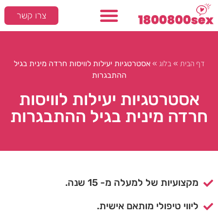
צרו קשר
דף הבית
בלוג
»
»
אסטרטגיות יעילות לוויסות חרדה מינית בגיל
ההתבגרות
אסטרטגיות יעילות לוויסות
חרדה מינית בגיל ההתבגרות
מקצועיות של למעלה מ- 15 שנה.
ליווי טיפולי מותאם אישית.