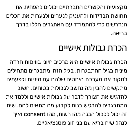
מקצועית והקשרים החברתיים יכולים להפחית את
תחושת הבדידות ולהעניק לנערים ולנערות את הכלים
הנדרשים כדי להתמודד עם האתגרים הללו בדרך
בריאה.
הכרת גבולות אישיים
הכרת גבולות אישיים היא מרכיב חיוני בוויסות חרדה
מינית בגיל ההתבגרות. בגיל הזה, מתבגרים מתחילים
לחקור את מערכת היחסים שלהם עם מיניות ולפעמים
מתקשים להבין מה נחשב לגבולות בטוחים. חשוב
להדגיש את הצורך לדבר על גבולות אישיים וללמד את
המתבגרים להרגיש בנוח לקבוע מה מתאים להם. שיח
זה יכול לכלול הבנה מהו רשות, מהו consent ואיך
לנהל שיח בריא עם בני זוג פוטנציאליים.