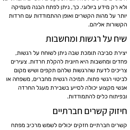
ולא רק מידע ביולוגי. כך, ניתן לפתח הבנה מעמיקה
יותר על מהות הקשרים ואופן ההתמודדות עם חרדות
הקשורות אליהם.
שיח על רגשות ומחשבות
יצירת סביבה תומכת שבה ניתן לשוחח על רגשות,
פחדים ומחשבות היא חיונית להקלת חרדות. צעירים
צריכים לדעת שהרגשות שלהם תקפים ושיש מקום
לביטוי רגשי פתוח. תמיכה רגשית מחברים, משפחה או
אנשי מקצוע יכולה לסייע בשבירת מעגל החרדה
ובפיתוח כלים להתמודדות.
חיזוק קשרים חברתיים
קשרים חברתיים חזקים יכולים לשמש מרכיב מפתח