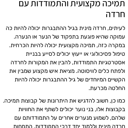
תמיכה מקצועית והתמודדות עם
חרדה
לעיתים, חרדה מינית בגיל ההתבגרות יכולה להיות כה
עמוקה שהיא פוגעת בתפקוד של הנער או הנערה.
במקרה כזה, תמיכה מקצועית יכולה להיות הכרחית.
טיפול פסיכולוגי או ייעוץ יכולים לסייע בבניית
אסטרטגיות התמודדות, להבין את המקורות לחרדה
ולפתח כלים לוויסוטה. מציאת איש מקצוע שמבין את
הקשיים המיוחדים של גיל ההתבגרות יכולה להיות
החלטה מכרעת.
כמו כן, חשוב להדגיש את היתרונות של קבוצות תמיכה.
בקבוצות אלו, בני נוער יכולים לשתף את החוויות
שלהם, לשמוע מנערים אחרים על התמודדותם עם
חרדה מינית וללמוד יחד דרכי התמודדות. התמחות