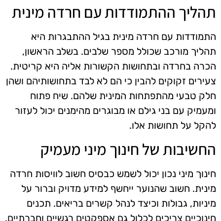
תהליך ההתמודדות עם חרדה מינית
התמודדות עם חרדה מינית בגיל ההתבגרות היא
תהליך מורכב שכולל מספר שלבים. בשלב הראשון,
הכרה בחרדה ובתחושות הקשורות אליה היא קריטית.
צעירים זקוקים להבין כי הם לא לבד בתחושותיהם ושהן
חלק טבעי מהתפתחות המינית שלהם. שיח פתוח
ומעמיק עם בני גילם או מבוגרים מהימנים יכול לעזור
להקל על תחושות אלו.
החשיבות של חינוך מיני מעמיק
חינוך מיני נכון יכול לשמש כבסיס חשוב לוויסות חרדה
מינית. חשוב שהנוער ייחשף למידע מדויק וברור על
מיניות, גבולות וכיצד לנהל קשרים בריאים. תכנים
חינוכיים צריכים לכלול גם אספקטים רגשיים וחברתיים,