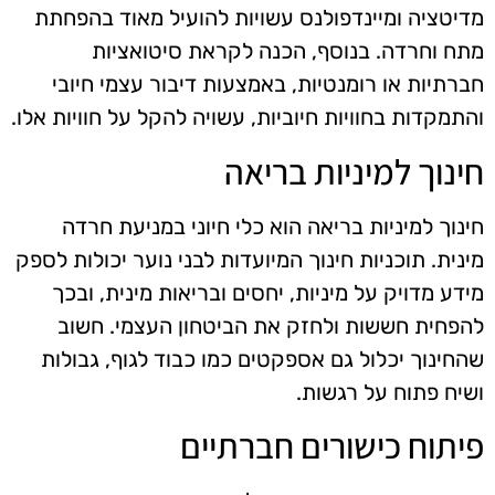
מדיטציה ומיינדפולנס עשויות להועיל מאוד בהפחתת
מתח וחרדה. בנוסף, הכנה לקראת סיטואציות
חברתיות או רומנטיות, באמצעות דיבור עצמי חיובי
והתמקדות בחוויות חיוביות, עשויה להקל על חוויות אלו.
חינוך למיניות בריאה
חינוך למיניות בריאה הוא כלי חיוני במניעת חרדה
מינית. תוכניות חינוך המיועדות לבני נוער יכולות לספק
מידע מדויק על מיניות, יחסים ובריאות מינית, ובכך
להפחית חששות ולחזק את הביטחון העצמי. חשוב
שהחינוך יכלול גם אספקטים כמו כבוד לגוף, גבולות
ושיח פתוח על רגשות.
פיתוח כישורים חברתיים