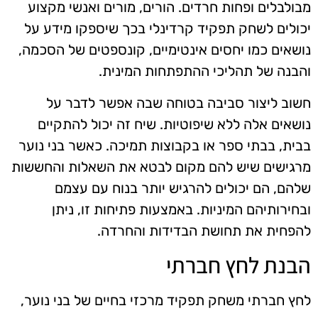
מבולבלים ופחות חרדים. הורים, מורים ואנשי מקצוע
יכולים לשחק תפקיד קרדינלי בכך שיספקו מידע על
נושאים כמו יחסים אינטימיים, קונספטים של הסכמה,
והבנה של תהליכי ההתפתחות המינית.
חשוב ליצור סביבה בטוחה שבה אפשר לדבר על
נושאים אלה ללא שיפוטיות. שיח זה יכול להתקיים
בבית, בבתי ספר או בקבוצות תמיכה. כאשר בני נוער
מרגישים שיש להם מקום לבטא את השאלות והחששות
שלהם, הם יכולים להרגיש יותר בנוח עם עצמם
ובחירותיהם המיניות. באמצעות פתיחות זו, ניתן
להפחית את תחושת הבדידות והחרדה.
הבנת לחץ חברתי
לחץ חברתי משחק תפקיד מרכזי בחיים של בני נוער,