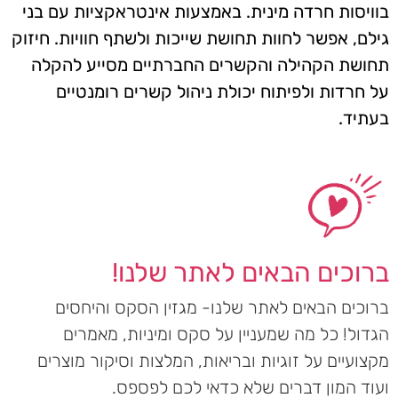
בוויסות חרדה מינית. באמצעות אינטראקציות עם בני
גילם, אפשר לחוות תחושת שייכות ולשתף חוויות. חיזוק
תחושת הקהילה והקשרים החברתיים מסייע להקלה
על חרדות ולפיתוח יכולת ניהול קשרים רומנטיים
בעתיד.
ברוכים הבאים לאתר שלנו!
ברוכים הבאים לאתר שלנו- מגזין הסקס והיחסים
הגדול! כל מה שמעניין על סקס ומיניות, מאמרים
מקצועיים על זוגיות ובריאות, המלצות וסיקור מוצרים
ועוד המון דברים שלא כדאי לכם לפספס.