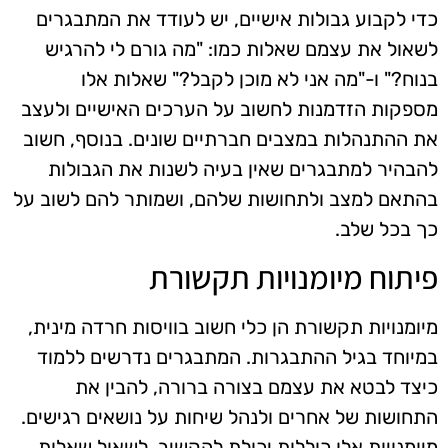
כדי לקבוע גבולות אישיים, יש לעודד את המתבגרים
לשאול את עצמם שאלות כמו: "מה גורם לי להרגיש
בנוח?" ו-"מה אני לא מוכן לקבל?" שאלות אלו
מספקות הזדמנות לחשוב על הערכים האישיים ולעצב
את ההתנהלות במצבים חברתיים שונים. בנוסף, חשוב
להבהיר למתבגרים שאין בעיה לשנות את הגבולות
בהתאם למצב ולתחושות שלהם, ושמותר להם לשוב על
כך בכל שלב.
פיתוח מיומנויות תקשורת
מיומנויות תקשורת הן כלי חשוב בוויסות חרדה מינית,
במיוחד בגיל ההתבגרות. המתבגרים נדרשים ללמוד
כיצד לבטא את עצמם בצורה ברורה, להבין את
התחושות של אחרים ולנהל שיחות על נושאים רגישים.
מיומנויות אלו כוללות יכולת להקשיב, לשאול שאלות