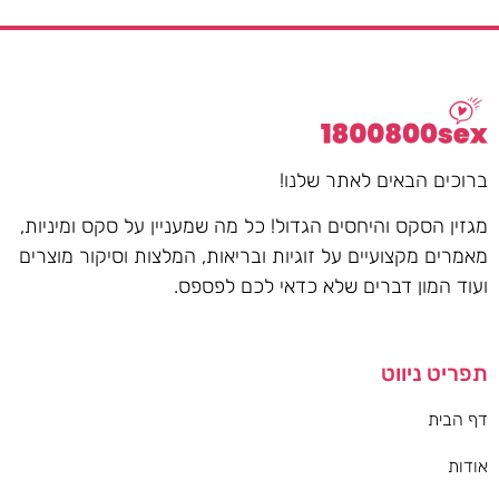
ברוכים הבאים לאתר שלנו!
מגזין הסקס והיחסים הגדול! כל מה שמעניין על סקס ומיניות,
מאמרים מקצועיים על זוגיות ובריאות, המלצות וסיקור מוצרים
ועוד המון דברים שלא כדאי לכם לפספס.
תפריט ניווט
דף הבית
אודות