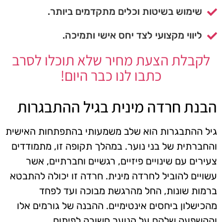
שימוש בשיטות וכלים מתקדמים ביותר.
ליווי מקצועי לצד יחס אישי ותמיכה.
לקבלת הצעת מחיר שלא תוכלו לסרב
כתבו לנו כבר היום!
הבנת חרדה מינית בגיל ההתבגרות
גיל ההתבגרות הוא שלב משמעותי בהתפתחות האישית
והחברתית של בני נוער. במהלך תקופה זו, מתמודדים
צעירים עם שינויים פיזיים, רגשיים וחברתיים, אשר
עשויים להוביל לחרדה מינית. חרדה זו יכולה להתבטא
ברמות שונות, החל מהרגשת מבוכה ועד לפחד
מהכישלון ביחסים אינטימיים. ההבנה של גורמים אלו
וההשפעה שלהם על הנוער חשובה לפיתוח