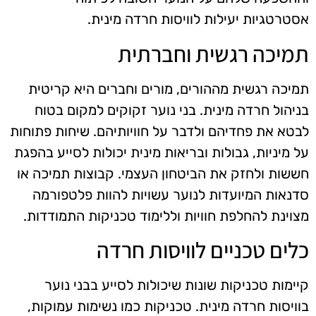
אסטרטגיות יעילות לוויסות חרדה מינית.
תמיכה רגשית וחברתית
תמיכה רגשית מההורים, מורים וחברים היא קריטית
בניהול חרדה מינית. בני נוער זקוקים למקום בטוח
לבטא את פחדיהם ולדבר על חוויותיהם. שיחות פתוחות
על מיניות, גבולות ובריאות מינית יכולות לסייע בהפגת
חששות ולחזק את הביטחון העצמי. קבוצות תמיכה או
סדנאות המיועדות לנוער עשויות להוות פלטפורמה
מצוינת להחלפת חוויות וללימוד טכניקות התמודדות.
כלים טכניים לוויסות חרדה
קיימות טכניקות שונות שיכולות לסייע בבני נוער
בוויסות חרדה מינית. טכניקות כמו נשימות עמוקות,