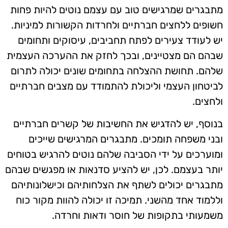
מתבגרים שמרגישים טוב עם עצמם נוטים להיות פחות
חשופים ללחצים חברתיים ולחרדות הקשורות למיניות.
יש לעודד צעירים לפתח תחביבים, עיסוקים ותחומים
שבהם הם מצטיינים, ובכך לחזק את ההערכה העצמית
שלהם. תחושת ההצלחה בתחומים שונים יכולה לתרום
לביטחון העצמי וליכולת להתמודד עם מצבים חברתיים
ולחצים.
בנוסף, יש להדגיש את החשיבות של קשרים חברתיים
ובני משפחה תומכים. מתבגרים המרגישים שייכים
ומוערכים על ידי הסביבה שלהם נוטים להרגיש בטוחים
יותר בעצמם. לכן, יש להציע סדנאות או מפגשים שבהם
מתבגרים יכולים לשתף את הצלחותיהם וכישלונותיהם
וללמוד אחד מהשני. תמיכה זו יכולה להוות מקור כוח
משמעותי בתקופות של חוסר ודאות וחרדה.