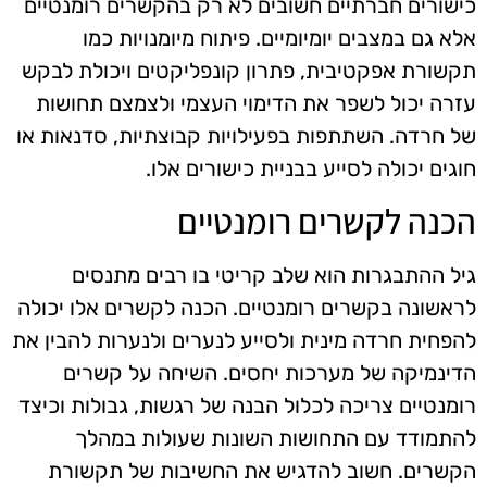
כישורים חברתיים חשובים לא רק בהקשרים רומנטיים
אלא גם במצבים יומיומיים. פיתוח מיומנויות כמו
תקשורת אפקטיבית, פתרון קונפליקטים ויכולת לבקש
עזרה יכול לשפר את הדימוי העצמי ולצמצם תחושות
של חרדה. השתתפות בפעילויות קבוצתיות, סדנאות או
חוגים יכולה לסייע בבניית כישורים אלו.
הכנה לקשרים רומנטיים
גיל ההתבגרות הוא שלב קריטי בו רבים מתנסים
לראשונה בקשרים רומנטיים. הכנה לקשרים אלו יכולה
להפחית חרדה מינית ולסייע לנערים ולנערות להבין את
הדינמיקה של מערכות יחסים. השיחה על קשרים
רומנטיים צריכה לכלול הבנה של רגשות, גבולות וכיצד
להתמודד עם התחושות השונות שעולות במהלך
הקשרים. חשוב להדגיש את החשיבות של תקשורת