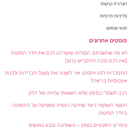
הצהרת נגישות
מדיניות פרטיות
תנאי שימוש
פוסטים אחרונים
לא מה שחשבתם: הסודות שישדרגו לכם את חדר המיטות
(ואין לכם סיבה להתבייש בהם)
התמכרות למין ויחסים: איך לשבור את מעגל הבדידות ולבנות
אינטימיות בריאה?
רכב חשמלי במימון מלא: השוואת עלויות מול דלק
הקשר השקוף: כיצד שחיקה רגשית משפיעה על התשוקה
בחדר המיטות
צימרים רומנטיים בצפון – כשאהבה וטבע נפגשים