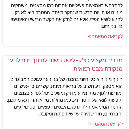
להתרחש באמצעות פעילויות אחרות כמו מסאז'ים, משחקים
מיניים או חוויות חדשות שנחקרות יחד. המטרה היא לא רק
להגיע לשיא הפיזי, אלא גם לחזק את הקשר הרגשי והאינטימי
בין בני הזוג.
לקריאת המאמר »
מדריך מקצועי: צ'ק-ליסט חשוב לחינוך מיני לנוער
מנקודת מבט רפואית
חינוך מיני הוא כלי חיוני בהכנה של בני נוער לעולם המבוגרים.
הוא מספק ידע חשוב על בריאות מינית, קשרים בין-אישיים
ומודעות לגוף. מתן מידע מדויק ומשלים יכול לסייע בצמצום
תופעות לוואי של חוסר ידע, כמו מחלות מין או הריון לא מתוכנן.
החינוך המיני אמור להתרכז בהיבטים רפואיים, פסיכולוגיים
וחברתיים, תוך שמירה על שיח פתוח ומקובל.
לקריאת המאמר »