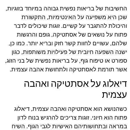
החשיבות של בריאות נפשית גבוהה במיוחד בזוגיות,
שכן היא משפיעה על האינטימיות, התקשורת
והיכולת להתגבר על קשיים. זוגות שיכולים לדבר
פתוח על נושאים של אסתטיקה, גופם והרגשות
שלהם, עשויים לחוות קשר חזק ובריא יותר. כמו כן,
ישנה השפעה חיובית של פעילויות משותפות, כגון
ספורט או טיפוח גוף, על בריאות נפשית של בני הזוג,
אשר תורמת לאסתטיקה ולתחושת אהבה עצמית.
דיאלוג על אסתטיקה ואהבה
עצמית
כשהנושא הוא אסתטיקה ואהבה עצמית, דיאלוג
פתוח הוא חיוני. זוגות צריכים להרגיש בנוח לדון
במראה ובתחושותיהם האישיות לגבי הגוף. השיח