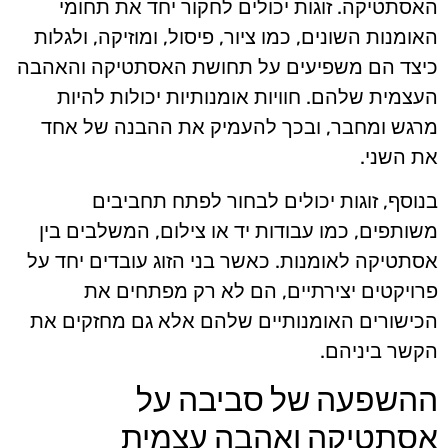
האסתטיקה. זוגות יכולים לחקור יחד את תחומי
האומנות השונים, כמו ציור, פיסול, ומוזיקה, ולגלות
כיצד הם משפיעים על תחושת האסתטיקה והאהבה
העצמית שלהם. חוויות אומנותיות יכולות להיות
מרגש ומחבר, ובכך להעמיק את ההבנה של אחד
את השני.
בנוסף, זוגות יכולים לבחור לפתח תחביבים
משותפים, כמו עבודות יד או צילום, המשלבים בין
אסתטיקה לאומנות. כאשר בני הזוג עובדים יחד על
פרויקטים יצירתיים, הם לא רק מפתחים את
הכישורים האומנותיים שלהם אלא גם מחזקים את
הקשר ביניהם.
ההשפעה של סביבה על
אסתטיקה ואהבה עצמית