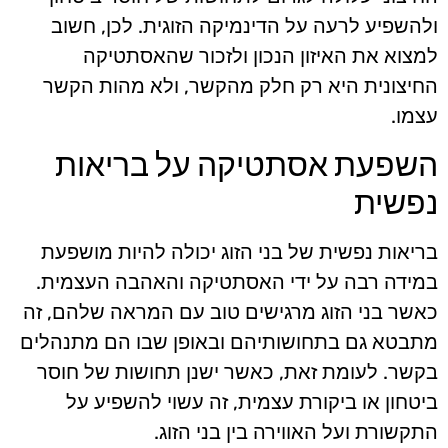
ולהשפיע לרעה על הדינמיקה הזוגית. לכן, חשוב
למצוא את האיזון הנכון ולזכור שהאסתטיקה
החיצונית היא רק חלק מהקשר, ולא מהות הקשר
עצמו.
השפעת אסתטיקה על בריאות
נפשית
בריאות נפשית של בני הזוג יכולה להיות מושפעת
במידה רבה על ידי האסתטיקה והאהבה העצמית.
כאשר בני הזוג מרגישים טוב עם המראה שלהם, זה
מתבטא גם בתחושותיהם ובאופן שבו הם מתנהלים
בקשר. לעומת זאת, כאשר ישנן תחושות של חוסר
ביטחון או ביקורת עצמית, זה עשוי להשפיע על
התקשורת ועל האווירה בין בני הזוג.