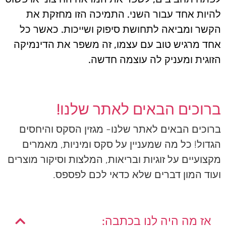
להיות אחד עבור השני. התמיכה הזו מחזקת את
הקשר ומביאה לתחושת סיפוק ושייכות. כאשר כל
אחד מרגיש טוב עם עצמו, זה משפר את הדינמיקה
הזוגית ומעניק לה עוצמה חדשה.
ברוכים הבאים לאתר שלנו!
ברוכים הבאים לאתר שלנו- מגזין הסקס והיחסים
הגדול! כל מה שמעניין על סקס ומיניות, מאמרים
מקצועיים על זוגיות ובריאות, המלצות וסיקור מוצרים
ועוד המון דברים שלא כדאי לכם לפספס.
אז מה היה לנו בכתבה: