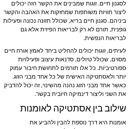
לסגנון חיים. זוגות שמבינים את הקשר הזה יכולים
ליצור חוויות משותפות שמחזקות את האהבה והקשר
ביניהם. סגנון חיים בריא, שכולל תזונה נכונה ופעילות
גופנית, תורם לא רק לבריאות הפיזית אלא גם
לבריאות הנפשית.
לעיתים, זוגות יכולים להחליט ביחד לאמץ אורח חיים
מסוים, שכולל טיולים, סדנאות עיצוב ופעילויות
ספורטיביות. כל אלו תורמים לתחושת חיבור עמוק
יותר ולאסתטיקה האישית של כל אחד מבני הזוג.
כאשר אחד מבני הזוג נהנה מהשינוי, זה יכול להדביק
את השני וליצור דינמיקה חיובית בקשר.
שילוב בין אסתטיקה לאומנות
אומנות היא דרך נוספת להבין ולהביע את