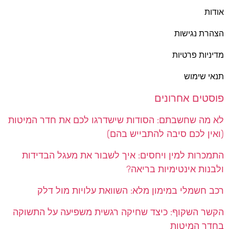
אודות
הצהרת נגישות
מדיניות פרטיות
תנאי שימוש
פוסטים אחרונים
לא מה שחשבתם: הסודות שישדרגו לכם את חדר המיטות
(ואין לכם סיבה להתבייש בהם)
התמכרות למין ויחסים: איך לשבור את מעגל הבדידות
ולבנות אינטימיות בריאה?
רכב חשמלי במימון מלא: השוואת עלויות מול דלק
הקשר השקוף: כיצד שחיקה רגשית משפיעה על התשוקה
בחדר המיטות