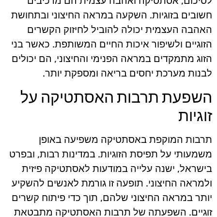
לסיכום, אסתטיקה ואהבה עצמית הם מרכיבים
חשובים בזוגיות. השקעה במראה החיצוני ובתחושת
האהבה העצמית יכולה להוביל לחיזוק הקשרים
הזוגיים ולשיפור איכות החיים המשותפת. כאשר בני
הזוג מתמקדים במראה הפנימי והחיצוני, הם יכולים
לבנות מערכת יחסים בריאה ומספקת יותר.
השפעת תרבות האסתטיקה על
זוגיות
תרבות המוקפת באסתטיקה משפיעה באופן
משמעותי על תפיסת הזוגיות. במדינות רבות, ובפרט
בישראל, ישנה עלייה במודעות לאסתטיקה פיזית
ולמראה החיצוני. תופעה זו גורמת לאנשים להשקיע
יותר במראה החיצוני שלהם, תוך כדי פיתוח קשרים
זוגיים. השפעתה של תרבות האסתטיקה מתבטאת