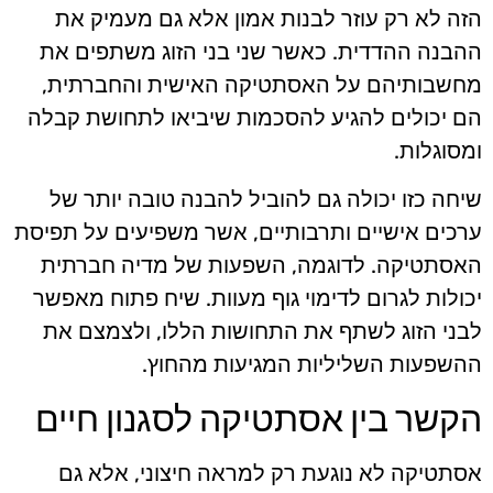
הזה לא רק עוזר לבנות אמון אלא גם מעמיק את
ההבנה ההדדית. כאשר שני בני הזוג משתפים את
מחשבותיהם על האסתטיקה האישית והחברתית,
הם יכולים להגיע להסכמות שיביאו לתחושת קבלה
ומסוגלות.
שיחה כזו יכולה גם להוביל להבנה טובה יותר של
ערכים אישיים ותרבותיים, אשר משפיעים על תפיסת
האסתטיקה. לדוגמה, השפעות של מדיה חברתית
יכולות לגרום לדימוי גוף מעוות. שיח פתוח מאפשר
לבני הזוג לשתף את התחושות הללו, ולצמצם את
ההשפעות השליליות המגיעות מהחוץ.
הקשר בין אסתטיקה לסגנון חיים
אסתטיקה לא נוגעת רק למראה חיצוני, אלא גם