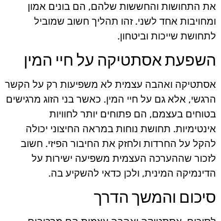
את התחושות והחששות שלהם, הם בונים אמון
ומחויבות אחד לשני. זהו תהליך חשוב שמוביל
לתחושת שייכות וביטחון.
השפעת אסתטיקה על חיי המין
אסתטיקה ואהבה עצמית לא משפיעות רק על הקשר
הרגשי, אלא גם על חיי המין. כאשר בני הזוג מרגישים
בטוחים בעצמם, הם פתוחים יותר לחוויות
אינטימיות. תחושת נוחות במראה החיצוני יכולה
להקל על החרדות ולחזק את החיבור הפיזי. חשוב
לזכור שההערכה העצמית משפיעה ישירות על
הדינמיקה המינית, ולכן כדאי להשקיע בה.
סיכום והמשך הדרך