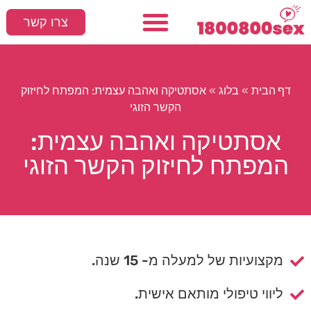
צרו קשר
עמוד הבית
המלצות חמות
סקס ומיניות
דף הבית
בלוג
»
»
אסתטיקה ואהבה עצמית: המפתח לחיזוק
הקשר הזוגי
אסתטיקה ואהבה עצמית:
המפתח לחיזוק הקשר הזוגי
מקצועיות של למעלה מ- 15 שנה.
ליווי טיפולי מותאם אישית.