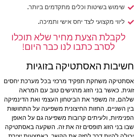
שימוש בשיטות וכלים מתקדמים ביותר.
ליווי מקצועי לצד יחס אישי ותמיכה.
לקבלת הצעת מחיר שלא תוכלו
לסרב כתבו לנו כבר היום!
חשיבות האסתטיקה בזוגיות
אסתטיקה משחקת תפקיד מרכזי בכל מערכת יחסים
זוגית. כאשר בני הזוג מרגישים טוב עם המראה
שלהם, זה משפר את הביטחון העצמי ואת הדינמיקה
בין השניים. החזות החיצונית משפיעה על התחושות
הפנימיות, ולעיתים קרובות משפיעה גם על האופן
שבו בני הזוג תופסים זה את זה. השקעה באסתטיקה
יכולה להיות דרך לחזק את הקשר, באמצעות יצירת