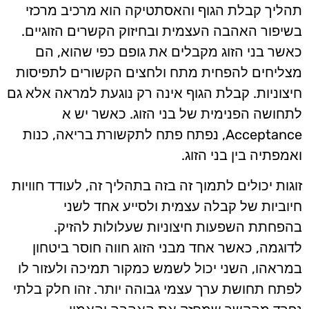
תהליך קבלת הגוף והאסתטיקה הוא מרכיב מרכזי
בשיפור האהבה העצמית ובחיזוק הקשרים הזוגיים.
כאשר בני הזוג מקבלים את גופם כפי שהוא, הם
מצליחים להפחית מתח ולחצים הקשורים לתפיסות
חיצוניות. קבלת הגוף אינה רק נוגעת למראה אלא גם
לתחושה הפנימית של בני הזוג. כאשר יש א
Acceptance, נפתח פתח לתקשורת בריאה, כנות
ואמפתיה בין בני הזוג.
זוגות יכולים לתמוך זה בזה בתהליך זה, לעודד חוויות
חיוביות של קבלה עצמית ולסייע אחד לשני
בהפחתת השפעות חיצוניות שעלולות להזיק.
לדוגמה, כאשר אחד מבני הזוג חווה חוסר ביטחון
במראהו, השני יכול לשמש כמקור תמיכה ולעזור לו
לפתח תחושת ערך עצמי גבוהה יותר. זהו חלק בלתי