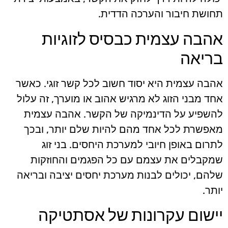
תחושת חיבור והערכה הדדית.
אהבה עצמית כבסיס לזוגיות
בריאה
אהבה עצמית היא יסוד חשוב לכל קשר זוגי. כאשר
אחד מבני הזוג לא מרגיש אהוב או מוערך, זה עלול
להשפיע על הדינמיקה של הקשר. אהבה עצמית
מאפשרת לכל אחד מהם להיות שלם יותר, ובכך
לתרום באופן חיובי למערכת היחסים. בני זוג
שמקבלים את עצמם עם כל הפגמים והחוזקות
שלהם, יכולים לבנות מערכת יחסים יציבה ובריאה
יותר.
יישום עקרונות של אסתטיקה