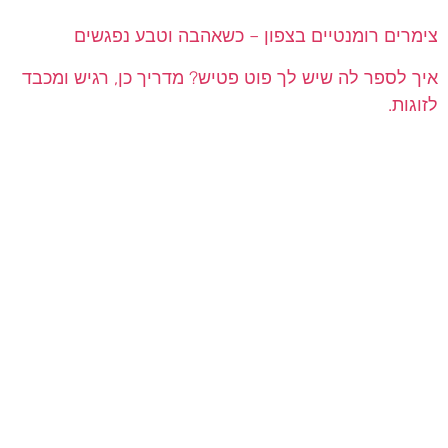
צימרים רומנטיים בצפון – כשאהבה וטבע נפגשים
איך לספר לה שיש לך פוט פטיש? מדריך כן, רגיש ומכבד
לזוגות.