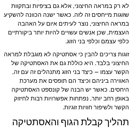
לא רק במראה החיצוני, אלא גם בציפיות ובתקוות
שזוגות מייחסים זה לזה. כאשר ישנה הכוונה להשקיע
במראה החיצוני, נוצר לעיתים איום על האהבה
העצמית, שכן אנשים עשויים להיות יותר ביקורתיים
כלפי עצמם וכלפי בני הזוג.
זוגות צריכים להבין כי אסתטיקה לא מוגבלת למראה
החיצוני בלבד. היא כוללת גם את האסתטיקה של
הקשר עצמו — כיצד בני הזוג מתנהלים זה עם זה,
האווירה ביניהם וכיצד הם תופסים את מערכת
היחסים. כאשר יש הבנה של קונספט האסתטיקה
באופן רחב יותר, נפתחות אפשרויות רבות לחיזוק
הקשר ולשיפור חוויות זוגיות.
תהליך קבלת הגוף והאסתטיקה