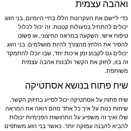
ואהבה עצמית
כדי ליישם את העקרונות הללו בחיי היומיום, בני הזוג
יכולים להתחיל בפעולות קטנות. זה יכול לכלול
טיפוח אישי, השקעה במראה החיצוני, או פשוט
להסיר את הלחץ מהצורך להיות מושלמים. בני הזוג
יכולים גם לקבוע זמן איכות יחד, שבו יוכלו להתמקד
זה בזו, לחזק את הקשר ולבנות אהבה עצמית
משותפת.
שיח פתוח בנושא אסתטיקה
שיח פתוח על אסתטיקה יכול לסייע בחיזוק הקשר.
שיחות כנות על איך כל אחד מהם רואה את המראה
שלו ואיך זה משפיע על התחושות הפנימיות יכולות
להביא להבנה עמוקה יותר. כאשר בני הזוג משתפים