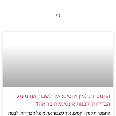
התמכרות למין ויחסים: איך לשבור את מעגל
הבדידות ולבנות אינטימיות בריאה?
התמכרות למין ויחסים: איך לשבור את מעגל הבדידות ולבנות