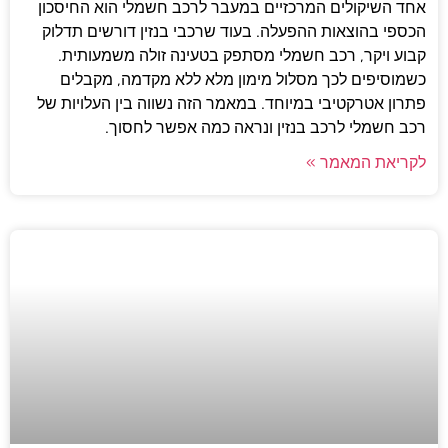
אחד השיקולים המרכזיים במעבר לרכב חשמלי הוא החיסכון
הכספי בהוצאות ההפעלה. בעוד שרכבי בנזין דורשים תדלוק
קבוע ויקר, רכב חשמלי מסתפק בטעינה זולה משמעותית.
כשמוסיפים לכך מסלול מימון מלא ללא מקדמה, מקבלים
פתרון אטרקטיבי במיוחד. במאמר הזה נשווה בין העלויות של
רכב חשמלי לרכב בנזין ונראה כמה אפשר לחסוך.
לקריאת המאמר »