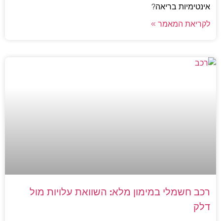
אינטימיות בריאה?
לקריאת המאמר »
רכב חשמלי במימון מלא: השוואת עלויות מול
דלק