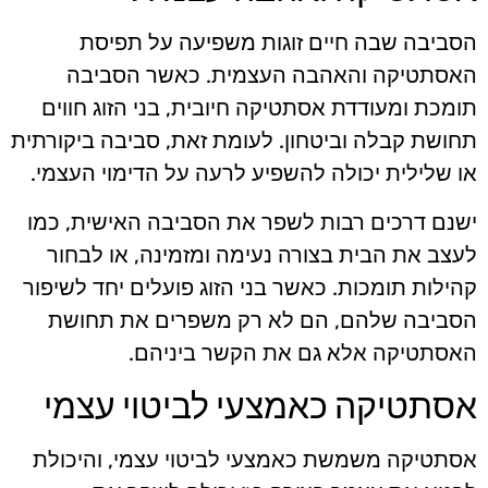
הסביבה שבה חיים זוגות משפיעה על תפיסת
האסתטיקה והאהבה העצמית. כאשר הסביבה
תומכת ומעודדת אסתטיקה חיובית, בני הזוג חווים
תחושת קבלה וביטחון. לעומת זאת, סביבה ביקורתית
או שלילית יכולה להשפיע לרעה על הדימוי העצמי.
ישנם דרכים רבות לשפר את הסביבה האישית, כמו
לעצב את הבית בצורה נעימה ומזמינה, או לבחור
קהילות תומכות. כאשר בני הזוג פועלים יחד לשיפור
הסביבה שלהם, הם לא רק משפרים את תחושת
האסתטיקה אלא גם את הקשר ביניהם.
אסתטיקה כאמצעי לביטוי עצמי
אסתטיקה משמשת כאמצעי לביטוי עצמי, והיכולת