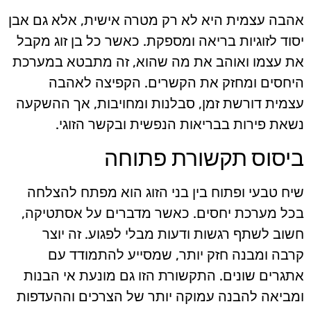
אהבה עצמית היא לא רק מטרה אישית, אלא גם אבן
יסוד לזוגיות בריאה ומספקת. כאשר כל בן זוג מקבל
את עצמו ואוהב את מה שהוא, זה מתבטא במערכת
היחסים ומחזק את הקשרים. הקפיצה לאהבה
עצמית דורשת זמן, סבלנות ומחויבות, אך ההשקעה
נשאת פירות בבריאות הנפשית ובקשר הזוגי.
ביסוס תקשורת פתוחה
שיח טבעי ופתוח בין בני הזוג הוא מפתח להצלחה
בכל מערכת יחסים. כאשר מדברים על אסתטיקה,
חשוב לשתף רגשות ודעות מבלי לפגוע. זה יוצר
קרבה ומבנה חזק יותר, שמסייע להתמודד עם
אתגרים שונים. התקשורת הזו גם מונעת אי הבנות
ומביאה להבנה עמוקה יותר של הצרכים וההעדפות