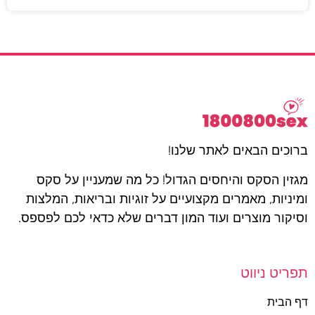
ברוכים הבאים לאתר שלנו!
מגזין הסקס והיחסים הגדול! כל מה שמעניין על סקס
ומיניות, מאמרים מקצועיים על זוגיות ובריאות, המלצות
וסיקור מוצרים ועוד המון דברים שלא כדאי לכם לפספס.
תפריט ניווט
דף הבית