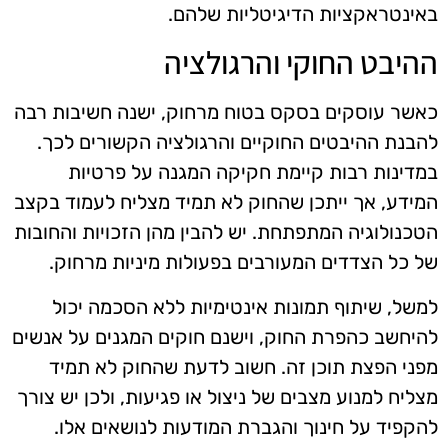
באינטראקציות הדיגיטליות שלהם.
ההיבט החוקי והרגולציה
כאשר עוסקים בסקס בטוח מרחוק, ישנה חשיבות רבה
להבנת ההיבטים החוקיים והרגולציה הקשורים לכך.
במדינות רבות קיימת חקיקה המגנה על פרטיות
המידע, אך ייתכן שהחוק לא תמיד מצליח לעמוד בקצב
הטכנולוגיה המתפתחת. יש להבין מהן הזכויות והחובות
של כל הצדדים המעורבים בפעולות מיניות מרחוק.
למשל, שיתוף תמונות אינטימיות ללא הסכמה יכול
להיחשב כהפרת החוק, וישנם חוקים המגנים על אנשים
מפני הפצת תוכן זה. חשוב לדעת שהחוק לא תמיד
מצליח למנוע מצבים של ניצול או פגיעות, ולכן יש צורך
להקפיד על חינוך והגברת המודעות לנושאים אלו.