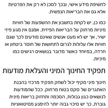
לחשיפת מידע אישי, ובכך לסכן לא רק את הפרטיות
אלא גם את הבריאות הנפשית.
כמו כן, יש לקחת בחשבון את ההשפעות של חוויות
מיניות מרחוק על הבריאות הפיזית. אמנם אין מגע פיזי
ישיר, אך יש לא מעט אנשים שאינם מודעים לכך שגם
חוויות אלו עלולות לגרום לתחושות של חוסר ביטחון או
חרדה, במיוחד כאשר מדובר בנושאים רגישים כמו
מיניות.
תפקיד החינוך המיני והעלאת מודעות
חינוך מיני מקיף יכול לשחק תפקיד מרכזי בהבנת
האתגרים של סקס בטוח מרחוק. ככל שהמודעות
לנושאים כגון גבולות, הסכמה ותחזוק בריאות מינית
גוברת, כך יש סיכוי גבוה יותר להימנע מסיטואציות