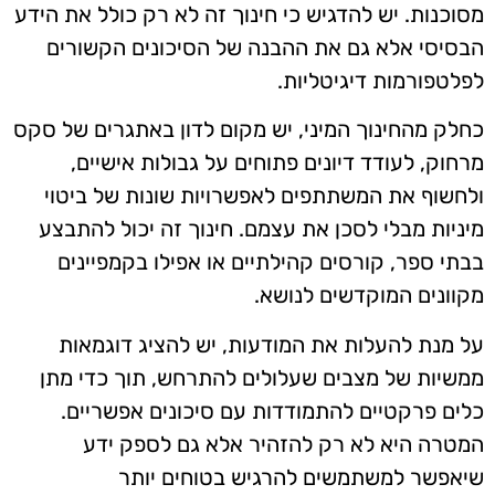
מסוכנות. יש להדגיש כי חינוך זה לא רק כולל את הידע
הבסיסי אלא גם את ההבנה של הסיכונים הקשורים
לפלטפורמות דיגיטליות.
כחלק מהחינוך המיני, יש מקום לדון באתגרים של סקס
מרחוק, לעודד דיונים פתוחים על גבולות אישיים,
ולחשוף את המשתתפים לאפשרויות שונות של ביטוי
מיניות מבלי לסכן את עצמם. חינוך זה יכול להתבצע
בבתי ספר, קורסים קהילתיים או אפילו בקמפיינים
מקוונים המוקדשים לנושא.
על מנת להעלות את המודעות, יש להציג דוגמאות
ממשיות של מצבים שעלולים להתרחש, תוך כדי מתן
כלים פרקטיים להתמודדות עם סיכונים אפשריים.
המטרה היא לא רק להזהיר אלא גם לספק ידע
שיאפשר למשתמשים להרגיש בטוחים יותר