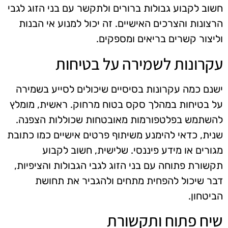
חשוב לקבוע גבולות ברורים ולתקשר עם בני הזוג לגבי
הרצונות והצרכים האישיים. זה יכול למנוע אי הבנות
וליצור קשרים בריאים ומספקים.
עקרונות לשמירה על בטיחות
ישנם כמה עקרונות בסיסיים שיכולים לסייע בשמירה
על בטיחות במהלך סקס בטוח מרחוק. ראשית, מומלץ
להשתמש בפלטפורמות מאובטחות שכוללות הצפנה.
שנית, כדאי להימנע משיתוף פרטים אישיים כמו כתובת
מגורים או מידע פיננסי. שלישית, חשוב לקבוע
תקשורת פתוחה עם בני הזוג לגבי הגבולות והציפיות,
דבר שיכול להפחית מתחים ולהגביר את תחושת
הביטחון.
שיח פתוח ותקשורת