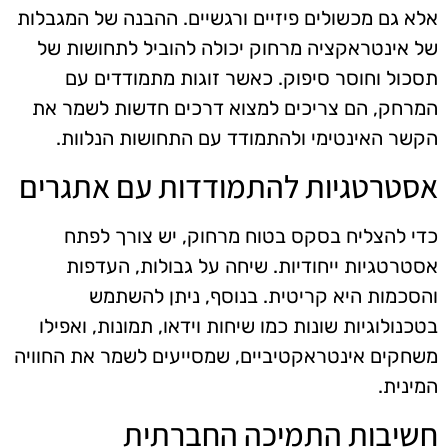
אלא גם מכשולים פיזיים ורגשיים. ההבנה של המגבלות
של אינטראקציה מרחוק יכולה להוביל לתחושות של
תסכול וחוסר סיפוק. כאשר זוגות מתמודדים עם
המרחק, הם צריכים למצוא דרכים חדשות לשמר את
הקשר האינטימי ולהתמודד עם התחושות הנלוות.
אסטרטגיות להתמודדות עם אתגרים
כדי להצליח בסקס בטוח מרחוק, יש צורך לפתח
אסטרטגיות ייחודיות. שיחה על גבולות, העדפות
והסכמות היא קריטית. בנוסף, ניתן להשתמש
בטכנולוגיות שונות כמו שיחות וידאו, תמונות, ואפילו
משחקים אינטראקטיביים, שמסייעים לשמר את החוויה
המינית.
חשיבות התמיכה החברתית