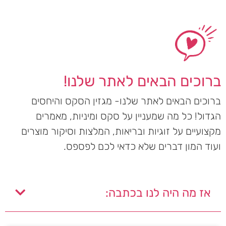
ברוכים הבאים לאתר שלנו!
ברוכים הבאים לאתר שלנו- מגזין הסקס והיחסים
הגדול! כל מה שמעניין על סקס ומיניות, מאמרים
מקצועיים על זוגיות ובריאות, המלצות וסיקור מוצרים
ועוד המון דברים שלא כדאי לכם לפספס.
אז מה היה לנו בכתבה: