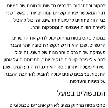
לחקור ולהתנסות בדרכים חדשות ומגוונות של מיניות,
דבר המאפשר יצירת קשרים עמוקים יותר. כאשר שני
בני הזוג פתוחים לרעיונות חדשים, זה יכול להוביל
ליצירת חוויות אינטימיות ומספקות יותר.
בנוסף, סקס בטוח מרחוק יכול לחזק את הקשרים
הרגשיים, שכן הוא דורש תקשורת טובה יותר והבנה
מעמיקה של הצרכים והרצונות של השני. זה יכול
להביא ליצירת קשרים חזקים יותר, המבוססים על אמון
ושיתוף פעולה. יתרון נוסף הוא הגברת הידע המיני, שכן
התנסות במצבים שונים יכולה להוביל להרחבת ההבנה
על מיניות והעדפות.
המכשולים בפועל
סקס בטוח מרחוק מציב לא רק אתגרים טכנולוגיים