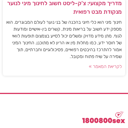
מדריך מקצועי: צ'ק-ליסט חשוב לחינוך מיני לנוער
מנקודת מבט רפואית
חינוך מיני הוא כלי חיוני בהכנה של בני נוער לעולם המבוגרים. הוא
מספק ידע חשוב על בריאות מינית, קשרים בין-אישיים ומודעות
לגוף. מתן מידע מדויק ומשלים יכול לסייע בצמצום תופעות לוואי
של חוסר ידע, כמו מחלות מין או הריון לא מתוכנן. החינוך המיני
אמור להתרכז בהיבטים רפואיים, פסיכולוגיים וחברתיים, תוך
שמירה על שיח פתוח ומקובל.
לקריאת המאמר »