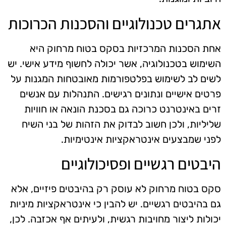
אתגרים טכנולוגיים והסכנות הכרוכות
אחת הסכנות המרכזיות בסקס בטוח מרחוק היא
השימוש בטכנולוגיה, אשר יכולה לחשוף מידע אישי. יש
לשים לב לשימוש בפלטפורמות מאובטחות המגנות על
פרטים אישיים ונתונים רגישים. התנהלות עם אנשים
זרים באינטרנט כרוכה גם בסכנת הונאה או חוויות
שליליות, ולכן חשוב לבדוק את הזהות של בני השיח
לפני שמבצעים אינטראקציות אינטימיות.
היבטים רגשיים ופסיכולוגיים
סקס בטוח מרחוק לא עוסק רק בהיבטים פיזיים, אלא
גם בהיבטים רגשיים. יש להבין כי אינטראקציות מיניות
יכולות ליצור מחויבות רגשית, ולעיתים אף אכזבה. לכן,