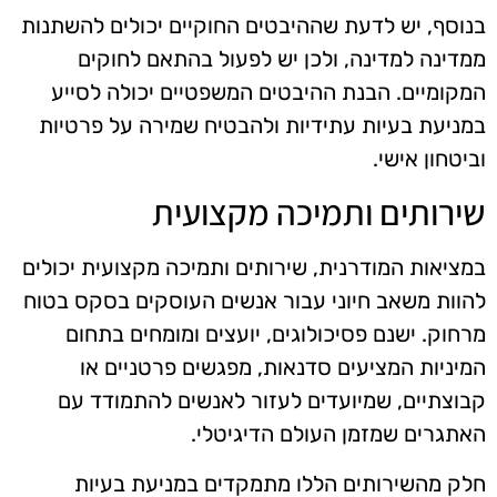
בנוסף, יש לדעת שההיבטים החוקיים יכולים להשתנות
ממדינה למדינה, ולכן יש לפעול בהתאם לחוקים
המקומיים. הבנת ההיבטים המשפטיים יכולה לסייע
במניעת בעיות עתידיות ולהבטיח שמירה על פרטיות
וביטחון אישי.
שירותים ותמיכה מקצועית
במציאות המודרנית, שירותים ותמיכה מקצועית יכולים
להוות משאב חיוני עבור אנשים העוסקים בסקס בטוח
מרחוק. ישנם פסיכולוגים, יועצים ומומחים בתחום
המיניות המציעים סדנאות, מפגשים פרטניים או
קבוצתיים, שמיועדים לעזור לאנשים להתמודד עם
האתגרים שמזמן העולם הדיגיטלי.
חלק מהשירותים הללו מתמקדים במניעת בעיות