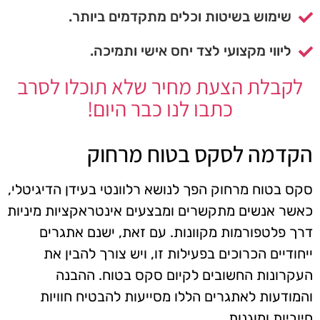
שימוש בשיטות וכלים מתקדמים ביותר.
ליווי מקצועי לצד יחס אישי ותמיכה.
לקבלת הצעת מחיר שלא תוכלו לסרב
כתבו לנו כבר היום!
הקדמה לסקס בטוח מרחוק
סקס בטוח מרחוק הפך לנושא רלוונטי בעידן הדיגיטלי,
כאשר אנשים מתקשרים ומבצעים אינטראקציות מיניות
דרך פלטפורמות מקוונות. עם זאת, ישנם אתגרים
ייחודיים הכרוכים בפעילות זו, ויש צורך להבין את
העקרונות החשובים לקיום סקס בטוח. ההבנה
והמודעות לאתגרים הללו מסייעות להבטיח חוויות
חיוביות ומוגנות.