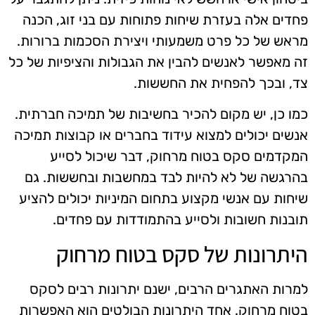
פחדים אלה בעזרת שיחות פתוחות עם בני זוג, הכנה
מראש של כל פרט משמעותי ויצירת הסכמות ברורות.
זה מאפשר לאנשים להבין את הגבולות והציפיות של כל
צד, ובכך להפחית את החששות.
כמו כן, יש מקום להכיר בחשיבות של תמיכה חברתית.
אנשים יכולים למצוא עידוד בחברים או קבוצות תמיכה
המקדמים סקס בטוח מרחוק, דבר שיכול לסייע
בהרגשה של לא להיות לבד במחשבות ובחששות. גם
שיחות עם אנשי מקצוע בתחום המיניות יכולים להציע
תובנות חשובות ולסייע בהתמודדות עם פחדים.
היתרונות של סקס בטוח מרחוק
למרות האתגרים הרבים, ישנם יתרונות רבים לסקס
בטוח מרחוק. אחד היתרונות הבולטים הוא האפשרות