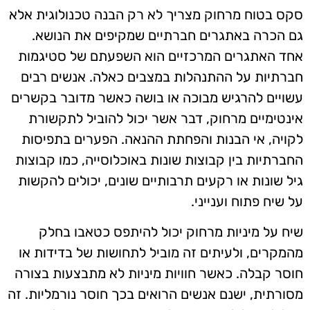
סקס בטוח מרחוק מצריך לא רק הבנה טכנולוגית אלא
גם הכרה באתגרים חברתיים שמקיפים את הנושא.
אחד האתגרים המרכזיים הוא השפעתם של סטיגמות
חברתיות על ההתנהלות במצבים כאלה. אנשים רבים
עשויים להרגיש מבוכה או בושה כאשר מדובר בקשרים
אינטימיים מרחוק, דבר אשר יכול להוביל לתקשורת
לקויה, אי הבנות והפחתת ההנאה. הפערים בתפיסות
החברתיות בין קבוצות שונות באוכלוסייה, כמו קבוצות
גיל שונות או רקעים תרבותיים שונים, יכולים להקשות
על שיח פתוח וענייני.
שיח על מיניות מרחוק יכול להיתפס כטאבו בחלק
מהמקרים, ולעיתים זה מוביל לתחושות של בדידות או
חוסר קבלה. כאשר חוויות מיניות לא מתבצעות בצורה
מסורתית, ישנם אנשים הרואים בכך חוסר נורמליות. זה