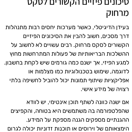
סיכונים פיזיים הקשורים לסקס
מרחוק
בעידן הדיגיטלי, כאשר מערכות יחסים רבות מתנהלות
דרך מסכים, חשוב להבין את הסיכונים הפיזיים
הקשורים לסקס מרחוק. רבים עשויים לא לחשוב על
ההשלכות הבריאותיות של פעולות המתרחשות מחוץ
למגע הפיזי, אך ישנם כמה גורמים שיש לקחת בחשבון.
לדוגמה, שימוש בטכנולוגיות כמו מצלמות או
אפליקציות שיתוף תמונות יכול להוביל לחשיפה בלתי
רצויה של מידע אישי.
אם ישנה כוונה לשתף תוכן אינטימי, יש לוודא
שהפלטפורמה בה משתמשים היא בטוחה, והקפיצים
ההגנתיים מספקים הגנה מספקת על המידע.
הימצאותם של וירוסים או תוכנות זדוניות יכולה לגרום