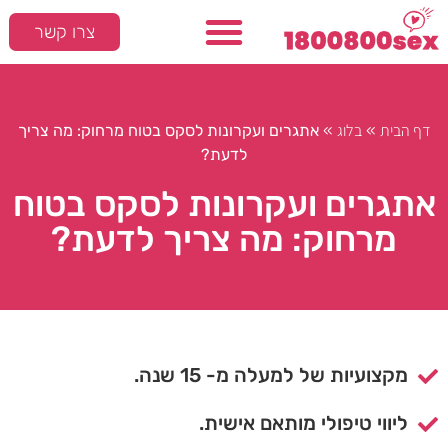
צרו קשר
דף הבית
בלוג
»
»
אתגרים ועקרונות לסקס בטוח מרחוק: מה צריך
לדעת?
אתגרים ועקרונות לסקס בטוח
מרחוק: מה צריך לדעת?
מקצועיות של למעלה מ- 15 שנה.
ליווי טיפולי מותאם אישית.