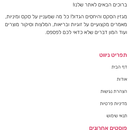
ברוכים הבאים לאתר שלנו!
מגזין הסקס והיחסים הגדול! כל מה שמעניין על סקס ומיניות,
מאמרים מקצועיים על זוגיות ובריאות, המלצות וסיקור מוצרים
ועוד המון דברים שלא כדאי לכם לפספס.
תפריט ניווט
דף הבית
אודות
הצהרת נגישות
מדיניות פרטיות
תנאי שימוש
פוסטים אחרונים