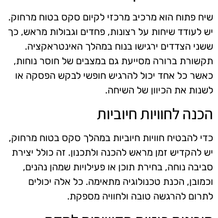
שיח פתוח הוא מרכיב מרכזי לקיום סקס בטוח מרחוק.
יש לעודד שיחות על רצונות, פחדים וגבולות מראש, כך
ששני הצדדים ירגישו בנוח במהלך האינטראקציה.
תקשורת ברורה מסייעת גם במצבים של חוסר נוחות,
כאשר כל אחד יכול להרגיש חופשי לבקש הפסקה או
לשנות את הכיוון של השיחה.
הכנה לחוויות חיוביות
כדי להבטיח חוויות חיוביות במהלך סקס בטוח מרחוק,
יש להקדיש זמן מראש להכנה ולתכנון. זה כולל יצירת
סביבה נוחה, בחירת תוכן או פעילויות שמהן נהנים,
וכמובן, הכנת טכנולוגיה מתאימה. כל אלה יכולים
לתרום להרגשה טובה ולחוויה מספקת.