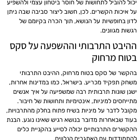
יכול להוביל לתחושות של חוסר ביטחון עצמי ולהשפיע
על איכות הקשרים. לכן, חשוב ליצור סביבה שבה ניתן
לדון בחופשיות על הנושא, תוך הכרה בקיומם של
רגשות מגוונים.
ההיבט התרבותי וההשפעה על סקס
בטוח מרחוק
בהקשר של סקס בטוח מרחוק, ההיבט התרבותי
משחק תפקיד מכריע. בישראל, כמו במדינות אחרות,
ישנן שונות תרבותית רבה שמשפיעה על איך אנשים
מתייחסים למיניות, אינטימיות ותחושות של חיבור.
מקובל לדבר על מיניות בשיח פתוח בחלק מהתרבויות,
בעוד שבאחרות מדובר בנושא רגיש שאינו נוגע. הבנת
ההקשרים התרבותיים יכולה לסייע בהקניית כלים
להתמודדות עם האתגרים הנלווים.