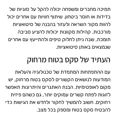
תמיכה מחברים ומשפחה יכולה להקל על סוגיות של
בדידות או חוסר ביטחון. שיתוף חוויות עם אחרים יכול
להוות מקור השראה ולעזור בהבנה של סיטואציות
מורכבות. קהילות מקוונות יכולות להציע סביבה
תומכת, שבה ניתן לחלוק טיפים ולהתייעץ עם אחרים
שנמצאים באותן סיטואציות.
העתיד של סקס בטוח מרחוק
עם ההתפתחות המתמדת של טכנולוגיה והעלאת
המודעות לנושאים הקשורים לסקס בטוח מרחוק, יש
מקום לאופטימיות. הבנת האתגרים והיתרונות תאפשר
לזוגות לפתח קשרים עמוקים יותר, גם כשהם פיזית
רחוקים. חשוב להמשיך לחקור ולחדש את הגישות כדי
להבטיח סקס בטוח ומספק בכל מצב.