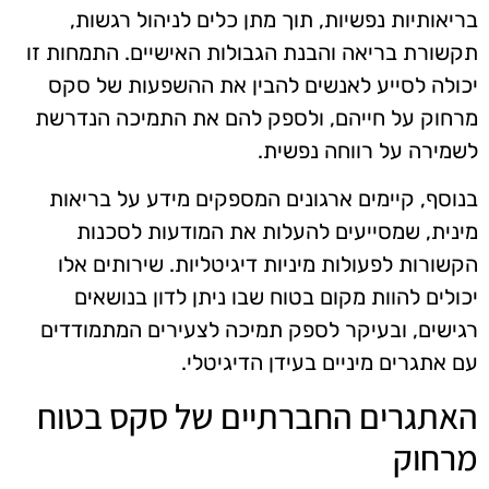
בריאותיות נפשיות, תוך מתן כלים לניהול רגשות,
תקשורת בריאה והבנת הגבולות האישיים. התמחות זו
יכולה לסייע לאנשים להבין את ההשפעות של סקס
מרחוק על חייהם, ולספק להם את התמיכה הנדרשת
לשמירה על רווחה נפשית.
בנוסף, קיימים ארגונים המספקים מידע על בריאות
מינית, שמסייעים להעלות את המודעות לסכנות
הקשורות לפעולות מיניות דיגיטליות. שירותים אלו
יכולים להוות מקום בטוח שבו ניתן לדון בנושאים
רגישים, ובעיקר לספק תמיכה לצעירים המתמודדים
עם אתגרים מיניים בעידן הדיגיטלי.
האתגרים החברתיים של סקס בטוח
מרחוק