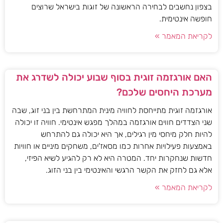
בצפון נחשבים לבחירה הראשונה של זוגות בישראל שרוצים
חופשה אינטימית.
לקריאת המאמר »
האם אורגזמה זוגית בסוף שבוע יכולה לשדרג את
מערכת היחסים שלכם?
אורגזמה זוגית מתייחסת לחוויה מינית המתרחשת בין בני זוג, שבה
שני הצדדים חווים אורגזמה במהלך מפגש אינטימי. חוויה זו יכולה
להיות חלק מיחסי מין רגילים, אך היא יכולה גם להתרחש
באמצעות פעילויות אחרות כמו מסאז'ים, משחקים מיניים או חוויות
חדשות שנחקרות יחד. המטרה היא לא רק להגיע לשיא הפיזי,
אלא גם לחזק את הקשר הרגשי והאינטימי בין בני הזוג.
לקריאת המאמר »