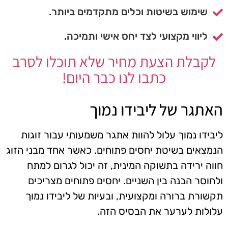
שימוש בשיטות וכלים מתקדמים ביותר.
ליווי מקצועי לצד יחס אישי ותמיכה.
לקבלת הצעת מחיר שלא תוכלו לסרב
כתבו לנו כבר היום!
האתגר של ליבידו נמוך
ליבידו נמוך עלול להוות אתגר משמעותי עבור זוגות
הנמצאים בשיטת יחסים פתוחים. כאשר אחד מבני הזוג
חווה ירידה בתשוקה המינית, זה יכול לגרום למתח
ולחוסר הבנה בין השניים. יחסים פתוחים מצריכים
תקשורת ברורה ומקצועית, ובעיות של ליבידו נמוך
עלולות לערער את הבסיס הזה.