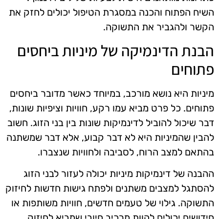
השיח הפתוח והכנה במסגרת הטיפול יכולים לחזק את
הקשר ולהגביר את התשוקה.
הבנת הדינמיקה של מיניות ביחסים
פתוחים
מיניות היא נושא מורכב, במיוחד כאשר מדובר ביחסים
פתוחים. כל פרט מביא עמו רקע, חוויות וציפיות שונות,
דבר שיכול להוביל לדינמיקות שונות בין בני הזוג. חשוב
להבין שהמיניות היא לא דבר קבוע, אלא דבר שמשתנה
בהתאם למצב הרוח, לסביבה ולחוויות שנצברו.
ההבנה של דינמיקות מיניות יכולה לעזור לבני הזוג
להסתגל למצבים משתנים ולפתח גישות חדשות לחיזוק
התשוקה. גילוי של טעמים חדשים, חוויות משותפות או
חידושים יכולים להוות מרכיב חיובי שמביא לחיזוק