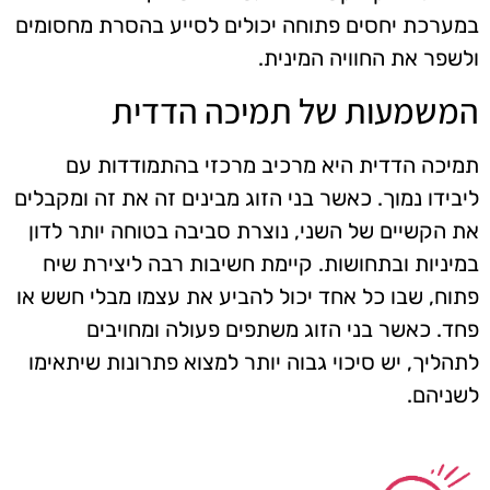
במערכת יחסים פתוחה יכולים לסייע בהסרת מחסומים
ולשפר את החוויה המינית.
המשמעות של תמיכה הדדית
תמיכה הדדית היא מרכיב מרכזי בהתמודדות עם
ליבידו נמוך. כאשר בני הזוג מבינים זה את זה ומקבלים
את הקשיים של השני, נוצרת סביבה בטוחה יותר לדון
במיניות ובתחושות. קיימת חשיבות רבה ליצירת שיח
פתוח, שבו כל אחד יכול להביע את עצמו מבלי חשש או
פחד. כאשר בני הזוג משתפים פעולה ומחויבים
לתהליך, יש סיכוי גבוה יותר למצוא פתרונות שיתאימו
לשניהם.