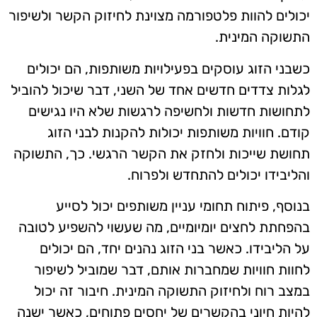
יכולים להוות פלטפורמה מצוינת לחיזוק הקשר ולשיפור
התשוקה המינית.
כשבני הזוג עוסקים בפעילויות משותפות, הם יכולים
לגלות צדדים חדשים אחד של השני, דבר שיכול להוביל
לתחושות חדשות ולחשיפה לרגשות שלא היו נגישים
קודם. חוויות משותפות יכולות להקנות לבני הזוג
תחושת שייכות ולחזק את הקשר הרגשי. כך, התשוקה
והליבידו יכולים להתחדש ולפרוח.
בנוסף, פיתוח תחומי עניין משותפים יכול לסייע
בהפחתת לחצים יומיומיים, מה שעשוי להשפיע לטובה
על הליבידו. כאשר בני הזוג נהנים יחד, הם יכולים
לחוות חוויות שמחברות אותם, דבר שמוביל לשיפור
במצב רוח ולחיזוק התשוקה המינית. חיבור זה יכול
להיות חיוני בהקשרים של יחסים פתוחים, כאשר ישנה