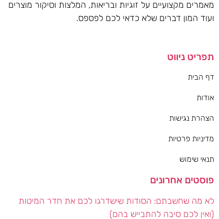
מאמרים מקצועיים על זוגיות ובריאות, המלצות וסיקור מוצרים
ועוד המון דברים שלא כדאי לכם לפספס.
תפריט ניווט
דף הבית
אודות
הצהרת נגישות
מדיניות פרטיות
תנאי שימוש
פוסטים אחרונים
לא מה שחשבתם: הסודות שישדרגו לכם את חדר המיטות
(ואין לכם סיבה להתבייש בהם)