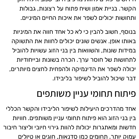
הקשר. בניית אמון ושיח פתוח על רצונות, גבולות
ותחושות יכולים לשפר את איכות החיים המיניים.
בנוסף, חשוב להבין כי לא כל אחד חווה את המיניות
באותו אופן. אנשים שונים יכולים לחוות את התשוקה
במידות שונות, והשוואות בין בני הזוג עשויות להוביל
לתחושות של חוסר ערך. הכרה בשונות ובייחודיות
יכולה לשפר את הדינמיקה ולהפחית לחצים מיותרים,
דבר שיכול להוביל לשיפור בליבידו.
פיתוח תחומי עניין משותפים
אחד מהדרכים היעילות לשיפור הליבידו והקשר הכללי
בין בני הזוג הוא פיתוח תחומי עניין משותפים. חוויות
חדשות ומאתגרות יכולות להוות גירוי חיובי וליצור חיבור
עמוק יותר. תחומים כמו סדנאות, חוגים או טיולים