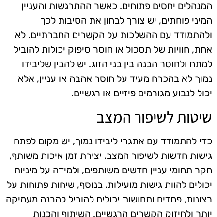
המנהלים יחסים פתוחים. כאשר ההתרגשות והעניין
המיני פוחתים, יש צורך לבחון את הסיבות לכך
ולהתמודד עם ההשלכות על הקשרים החברתיים. לא
אחת, חוויות של תסכול או חוסר סיפוק יכולות להוביל
למתח ולחוסר הבנה בין בני הזוג. יש להבין שליבידו
נמוך לא בהכרח מעיד על חוסר אהבה או עניין, אלא
יכול לנבוע מגורמים פיזיים או רגשיים.
שיטות לשיפור המצב
כדי להתמודד עם אתגרי ליבידו נמוך, יש מקום לפתח
גישות חדשות לשיפור המצב. יצירת זמן איכות משותף,
חקר תחומי עניין חדשים משותפים, ולמידה על מיניות
יכולים להוות גישות מועילות. בנוסף, שיחות פתוחות על
רצונות, פחדים ותחושות יכולים להוביל להבנה מעמיקה
יותר ולחיזוק הקשרים הרגשיים. השיתוף והכנות