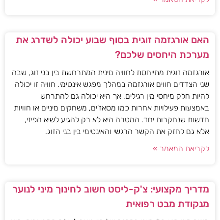
האם אורגזמה זוגית בסוף שבוע יכולה לשדרג את
מערכת היחסים שלכם?
אורגזמה זוגית מתייחסת לחוויה מינית המתרחשת בין בני זוג, שבה
שני הצדדים חווים אורגזמה במהלך מפגש אינטימי. חוויה זו יכולה
להיות חלק מיחסי מין רגילים, אך היא יכולה גם להתרחש
באמצעות פעילויות אחרות כמו מסאז'ים, משחקים מיניים או חוויות
חדשות שנחקרות יחד. המטרה היא לא רק להגיע לשיא הפיזי,
אלא גם לחזק את הקשר הרגשי והאינטימי בין בני הזוג.
לקריאת המאמר »
מדריך מקצועי: צ'ק-ליסט חשוב לחינוך מיני לנוער
מנקודת מבט רפואית