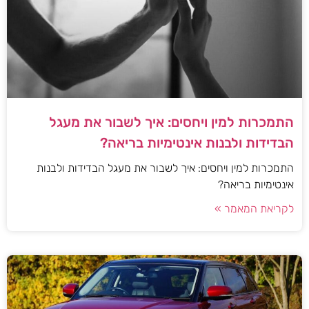
התמכרות למין ויחסים: איך לשבור את מעגל
הבדידות ולבנות אינטימיות בריאה?
התמכרות למין ויחסים: איך לשבור את מעגל הבדידות ולבנות
אינטימיות בריאה?
לקריאת המאמר »