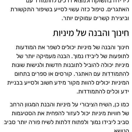
לירידה בתשוקה ולמצוא דרכים להתמודד עם
האתגרים. טיפול כזה עשוי לסייע בשיפור התקשורת
וביצירת קשרים עמוקים יותר.
חינוך והבנה של מיניות
חינוך והבנה של מיניות יכולים לשפר את המודעות
לתופעות של ליבידו נמוך. הבנה מעמיקה יותר של
מיניות יכולה להוביל לתובנות חדשות ולגישות שונות
להתמודדות עם האתגר. קורסים או ספרים בתחום
המיניות יכולים להוות מקור מידע חשוב ולסייע בבניית
ידע וכלים להתמודדות.
כמו כן, השיח הציבורי על מיניות והבנת המגוון הרחב
של חוויות מיניות יכול לעזור להפחית את הסטיגמות
סביב ליבידו נמוך ולפתוח דלתות לשיח פורה יותר סביב
הנושא.