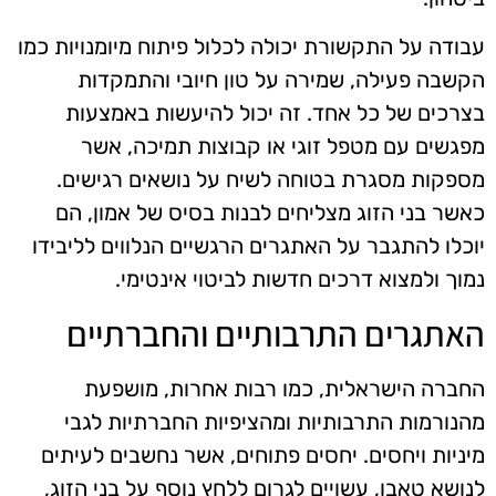
עבודה על התקשורת יכולה לכלול פיתוח מיומנויות כמו
הקשבה פעילה, שמירה על טון חיובי והתמקדות
בצרכים של כל אחד. זה יכול להיעשות באמצעות
מפגשים עם מטפל זוגי או קבוצות תמיכה, אשר
מספקות מסגרת בטוחה לשיח על נושאים רגישים.
כאשר בני הזוג מצליחים לבנות בסיס של אמון, הם
יוכלו להתגבר על האתגרים הרגשיים הנלווים לליבידו
נמוך ולמצוא דרכים חדשות לביטוי אינטימי.
האתגרים התרבותיים והחברתיים
החברה הישראלית, כמו רבות אחרות, מושפעת
מהנורמות התרבותיות ומהציפיות החברתיות לגבי
מיניות ויחסים. יחסים פתוחים, אשר נחשבים לעיתים
לנושא טאבו, עשויים לגרום ללחץ נוסף על בני הזוג,