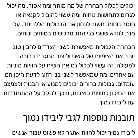
יכולים לכלול הבהרה של מה מותר ומה אסור, מה יכול
לגרום לתחושות נוחות ומה עשוי להוביל לקנאה או
חוסר נוחות. חשוב לבחון את הגבולות הללו יחד, על
מנת לוודא ששני בני הזוג מרגישים בטוחים ונוחים.
הבהרת הגבולות מאפשרת לשני הצדדים להבין טוב
יותר את הציפיות של השני וליצור מסגרת ברורה
לפעולה. זה עשוי לכלול גם את השיח על חוויות מיניות
עם אחרים, מה שמאפשר לשני בני הזוג לדעת היכן הם
עומדים. גבולות ברורים יכולים למנוע אי הבנות ולצמצם
את הסיכון לחוויות כואבות, ובכך להקל על ההתמודדות
עם ליבידו נמוך.
תובנות נוספות לגבי ליבידו נמוך
ליבידו נמוך יכול להוות אתגר לא פשוט עבור אנשים