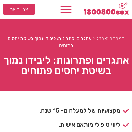
צרו קשר
דף הבית
בלוג
»
»
אתגרים ופתרונות: ליבידו נמוך בשיטת יחסים
פתוחים
אתגרים ופתרונות: ליבידו נמוך
בשיטת יחסים פתוחים
מקצועיות של למעלה מ- 15 שנה.
ליווי טיפולי מותאם אישית.