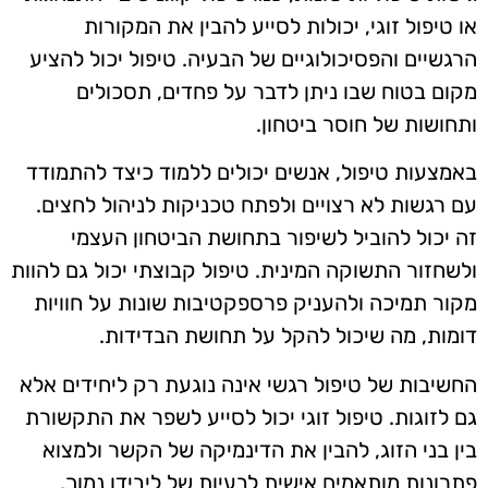
או טיפול זוגי, יכולות לסייע להבין את המקורות
הרגשיים והפסיכולוגיים של הבעיה. טיפול יכול להציע
מקום בטוח שבו ניתן לדבר על פחדים, תסכולים
ותחושות של חוסר ביטחון.
באמצעות טיפול, אנשים יכולים ללמוד כיצד להתמודד
עם רגשות לא רצויים ולפתח טכניקות לניהול לחצים.
זה יכול להוביל לשיפור בתחושת הביטחון העצמי
ולשחזור התשוקה המינית. טיפול קבוצתי יכול גם להוות
מקור תמיכה ולהעניק פרספקטיבות שונות על חוויות
דומות, מה שיכול להקל על תחושת הבדידות.
החשיבות של טיפול רגשי אינה נוגעת רק ליחידים אלא
גם לזוגות. טיפול זוגי יכול לסייע לשפר את התקשורת
בין בני הזוג, להבין את הדינמיקה של הקשר ולמצוא
פתרונות מותאמים אישית לבעיות של ליבידו נמוך.