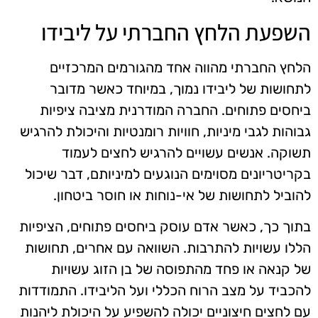
השפעת הלחץ החברתי על ליבידו
הלחץ החברתי מהווה אחד מהגורמים המרכזיים
לתחושות של ליבידו נמוך, במיוחד כאשר מדובר
ביחסים פתוחים. החברה המודרנית מציבה ציפיות
גבוהות לגבי מיניות, חוויות רומנטיות והיכולת להרגיש
תשוקה. אנשים עשויים להרגיש לחצים לעמוד
בקריטריונים מסוימים הנוגעים למיניותם, דבר שיכול
להוביל לתחושות של אי-נוחות או חוסר ביטחון.
בתוך כך, כאשר אדם עוסק ביחסים פתוחים, הציפיות
הללו עשויות להתרבות. השוואה עם אחרים, תחושות
של קנאה או פחד מהתפוסה של בן הזוג עשויות
להכביד על מצב הרוח הכללי ועל הליבידו. התמודדות
עם לחצים חיצוניים יכולה להשפיע על היכולת ליהנות