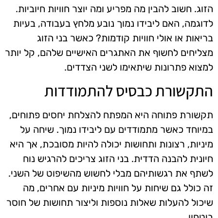
הזוג. חשוב להבין מה מפריע ומה יוצר חוויות חיוביות.
לדוגמה, האם ליבידו נמוך נובע מלחץ בעבודה, בעיות
בריאות או אולי חוויות קודמות? כאשר בני הזוג
מצליחים לחשוף את האתגרים האישיים שלהם, קל יותר
למצוא פתרונות שיתאימו לשני הצדדים.
התקשורת כבסיס להתמודדות
תקשורת פתוחה היא המפתח להצלחת יחסים פתוחים,
במיוחד כאשר מתמודדים עם ליבידו נמוך. שיחה על
מיניות, רצונות ותחושות יכולה להיות מסובכת, אך היא
חיונית להבנה הדדית. בני הזוג צריכים להרגיש נוח
לשתף את רגשותיהם מבלי לחשוש מהשיפוט של השני.
זה כולל גם שיחות על חוויות מיניות עם אחרים, מה
שיכול להעלות שאלות נוספות וליצור תחושות של חוסר
ביטחון.