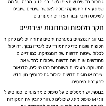
גבולות חדשים שיתאימו לשני בני הזוג. הבנה של מה
שמונע את התשוקה יכולה לאפשר שינויים שיובילו
לשיפוט חיובי עבור הצדדים המעורבים.
חקר חלופות ופתרונות יצירתיים
בני זוג הנמצאים במערכת יחסים פתוחה יכולים לחקור
חלופות שונות כדי להתמודד עם ליבידו נמוך. זה יכול
לכלול שיטות חדשות של רומנטיקה, כמו דייטים
מחודשים או חוויות חדשות שיכולות לחדש את
התשוקה. פעילויות משותפות כמו טיולים, סדנאות
יצירה או חוגים חדשים יכולות גם להוסיף גוון חדש
למערכת היחסים.
בנוסף, יש הממליצים על טיפולים מקצועיים, כמו טיפול
זוגי או טיפול מיני, שיכולים לעזור להבין את המקורות