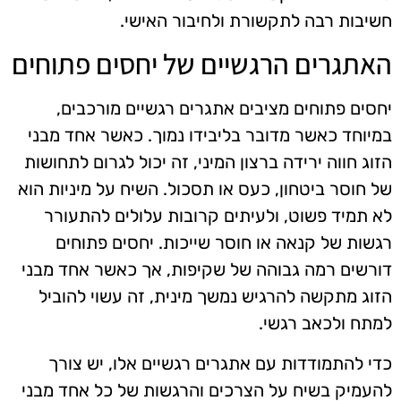
חשיבות רבה לתקשורת ולחיבור האישי.
האתגרים הרגשיים של יחסים פתוחים
יחסים פתוחים מציבים אתגרים רגשיים מורכבים,
במיוחד כאשר מדובר בליבידו נמוך. כאשר אחד מבני
הזוג חווה ירידה ברצון המיני, זה יכול לגרום לתחושות
של חוסר ביטחון, כעס או תסכול. השיח על מיניות הוא
לא תמיד פשוט, ולעיתים קרובות עלולים להתעורר
רגשות של קנאה או חוסר שייכות. יחסים פתוחים
דורשים רמה גבוהה של שקיפות, אך כאשר אחד מבני
הזוג מתקשה להרגיש נמשך מינית, זה עשוי להוביל
למתח ולכאב רגשי.
כדי להתמודדות עם אתגרים רגשיים אלו, יש צורך
להעמיק בשיח על הצרכים והרגשות של כל אחד מבני