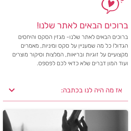
ברוכים הבאים לאתר שלנו!
ברוכים הבאים לאתר שלנו- מגזין הסקס והיחסים
הגדול! כל מה שמעניין על סקס ומיניות, מאמרים
מקצועיים על זוגיות ובריאות, המלצות וסיקור מוצרים
ועוד המון דברים שלא כדאי לכם לפספס.
אז מה היה לנו בכתבה: