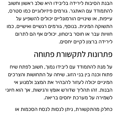
הבנת הסיבות לירידה בליבידו היא שלב ראשון וחשוב
להתמודד עם האתגר. גורמים פיזיולוגיים כמו סטרס,
עייפות, או שינויים הורמונליים יכולים להשפיע על
התשוקה המינית. בנוסף, גורמים רגשיים ואישיים, כמו
חוויות עבר או חוסר ביטחון, יכולים אף הם לתרום
לירידה ברצון לקיים יחסים.
פתרונות לתקשורת פתוחה
על מנת להתמודד עם ליבידו נמוך, חשוב לפתח שיח
פתוח וכנה בין בני הזוג. שיחה על התחושות והצרכים
המיניים יכולה לעזור להבהיר את המצב ולמנוע אי
הבנות. זהו תהליך שדורש אומץ ורגישות, אך הוא חיוני
לשמירה על מערכת יחסים בריאה.
כחלק מהתקשורת, ניתן לנסות לנסח הסכמות או