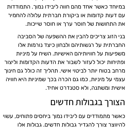
במיוחד כאשר אחד מהם חווה ליבידו נמוך. התמודדות
עם דעות קדומות או ביקורת חברתית עלולה להחמיר
את התחושות של חוסר ערך או חוסר שייכות.
בני הזוג צריכים להבין את ההשפעה של הסביבה
החברתית על רגשותיהם ולבחון כיצד נורמות אלו
משפיעות על חוויותיהם האישיות. השיח על מיניות
ופתיחות יכול לעזור לשבור את הדעות הקדומות וליצור
מרחב בטוח יותר לביטוי אישי. תהליך זה כולל גם חינוך
עצמי על מיניות, כמו גם הכרה בכך שמיניות היא חוויה
אישית ומשתנה, ולא סטנדרט אחיד.
הצורך בגבולות חדשים
כאשר מתמודדים עם ליבידו נמוך ביחסים פתוחים, עשוי
להיווצר צורך להגדיר גבולות חדשים. גבולות אלו