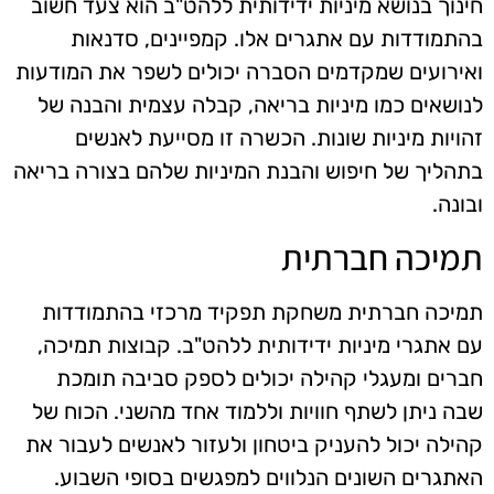
חינוך בנושא מיניות ידידותית ללהט"ב הוא צעד חשוב
בהתמודדות עם אתגרים אלו. קמפיינים, סדנאות
ואירועים שמקדמים הסברה יכולים לשפר את המודעות
לנושאים כמו מיניות בריאה, קבלה עצמית והבנה של
זהויות מיניות שונות. הכשרה זו מסייעת לאנשים
בתהליך של חיפוש והבנת המיניות שלהם בצורה בריאה
ובונה.
תמיכה חברתית
תמיכה חברתית משחקת תפקיד מרכזי בהתמודדות
עם אתגרי מיניות ידידותית ללהט"ב. קבוצות תמיכה,
חברים ומעגלי קהילה יכולים לספק סביבה תומכת
שבה ניתן לשתף חוויות וללמוד אחד מהשני. הכוח של
קהילה יכול להעניק ביטחון ולעזור לאנשים לעבור את
האתגרים השונים הנלווים למפגשים בסופי השבוע.