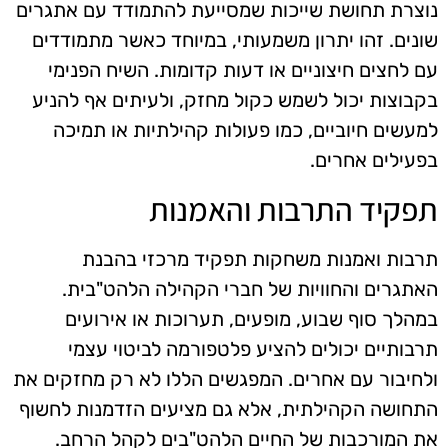
נוצרת תחושת שייכות שמסייעת להתמודד עם אתגרים
שונים. זהו יתרון משמעותי, במיוחד כאשר מתמודדים
עם לחצים חיצוניים או דעות קדומות. השיח הפנימי
בקבוצות יכול לשמש כקול מחזק, ולעיתים אף להניע
למעשים חיוביים, כמו פעולות קהילתיות או תמיכה
בפעילים אחרים.
תפקיד התרבות והאמנות
תרבות ואמנות משחקות תפקיד מרכזי בהבנת
האתגרים והחוויות של חברי הקהילה הלהט"בית.
במהלך סוף שבוע, מופעים, תערוכות או אירועים
תרבותיים יכולים להציע פלטפורמה לביטוי עצמי
ולחיבור עם אחרים. המפגשים הללו לא רק מחזקים את
התחושה הקהילתית, אלא גם מציעים הזדמנות לחשוף
את המורכבות של החיים הלהט"בים לקהל הרחב.