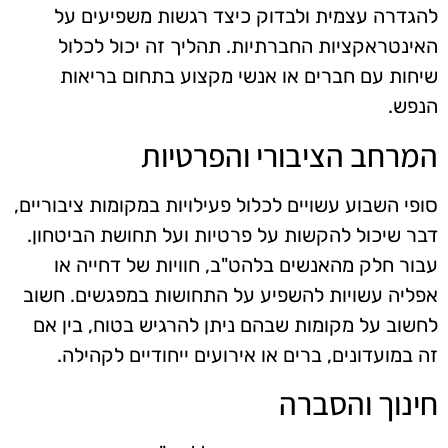
להגדרה עצמית ולבדוק כיצד רגשות משפיעים על
האינטראקציות החברתיות. תהליך זה יכול לכלול
שיחות עם חברים או אנשי מקצוע בתחום בריאות
הנפש.
המרחב הציבורי והפרטיות
סופי השבוע עשויים לכלול פעילויות במקומות ציבוריים,
דבר שיכול להקשות על פרטיות ועל תחושת הביטחון.
עבור חלק מהאנשים בלהט"ב, חוויות של דחייה או
אפליה עשויות להשפיע על התחושות במפגשים. חשוב
לחשוב על מקומות שבהם ניתן להרגיש בטוח, בין אם
זה במועדונים, ברים או אירועים ייחודיים לקהילה.
חינוך והסברה