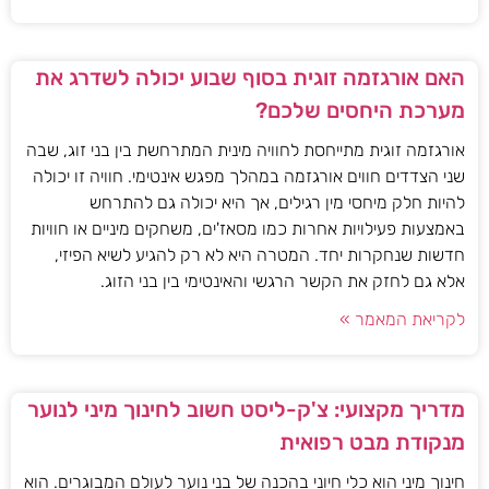
האם אורגזמה זוגית בסוף שבוע יכולה לשדרג את
מערכת היחסים שלכם?
אורגזמה זוגית מתייחסת לחוויה מינית המתרחשת בין בני זוג, שבה
שני הצדדים חווים אורגזמה במהלך מפגש אינטימי. חוויה זו יכולה
להיות חלק מיחסי מין רגילים, אך היא יכולה גם להתרחש
באמצעות פעילויות אחרות כמו מסאז'ים, משחקים מיניים או חוויות
חדשות שנחקרות יחד. המטרה היא לא רק להגיע לשיא הפיזי,
אלא גם לחזק את הקשר הרגשי והאינטימי בין בני הזוג.
לקריאת המאמר »
מדריך מקצועי: צ'ק-ליסט חשוב לחינוך מיני לנוער
מנקודת מבט רפואית
חינוך מיני הוא כלי חיוני בהכנה של בני נוער לעולם המבוגרים. הוא