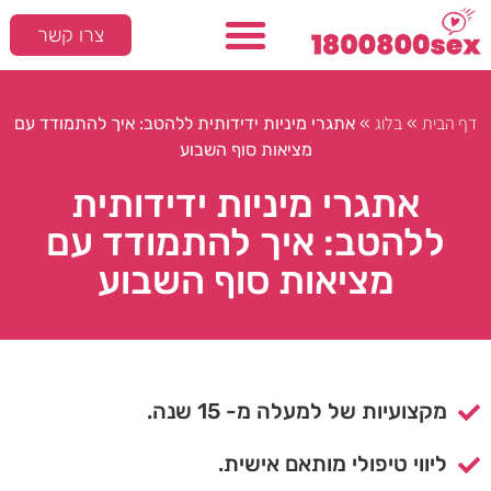
צרו קשר
דף הבית
בלוג
»
»
אתגרי מיניות ידידותית ללהטב: איך להתמודד עם
מציאות סוף השבוע
אתגרי מיניות ידידותית
ללהטב: איך להתמודד עם
מציאות סוף השבוע
מקצועיות של למעלה מ- 15 שנה.
ליווי טיפולי מותאם אישית.