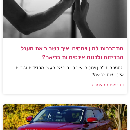
התמכרות למין ויחסים: איך לשבור את מעגל
הבדידות ולבנות אינטימיות בריאה?
התמכרות למין ויחסים: איך לשבור את מעגל הבדידות ולבנות
אינטימיות בריאה?
לקריאת המאמר »