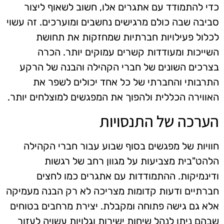
כדי להתמודד עם אתגרים אלו, חשוב לשאוף ליצור
סביבה שבה כולם מרגישים נחשבים ומוערכים. זה עשוי
לכלול פעילויות חברתיות שמחזקות את תחושת
השייכות ומעודדות קשרים עמוקים יותר. הכרה
בצרכים השונים של חברי הקהילה והבנה של הרקע
התרבותי והחברתי של כל אחד יכולים לשפר את
האווירה הכללית ולהפוך את המפגשים למוצלחים יותר.
הערכה של התנסויות
חוויות של מפגשים בסוף שבוע עבור חברי הקהילה
הלהט"בית מצביעות על מגוון רחב של רגשות
ודינמיקות. ההתמודדות עם אתגרים כמו לחצים
חברתיים ודעות קדומות מצריכה לא רק הבנה מעמיקה
אלא גם גישה פתוחה ומקבלת. יצירת מרחבים בטוחים
שבהם ניתן לנהל שיחות ישירות וגלויות עשויה לעזור