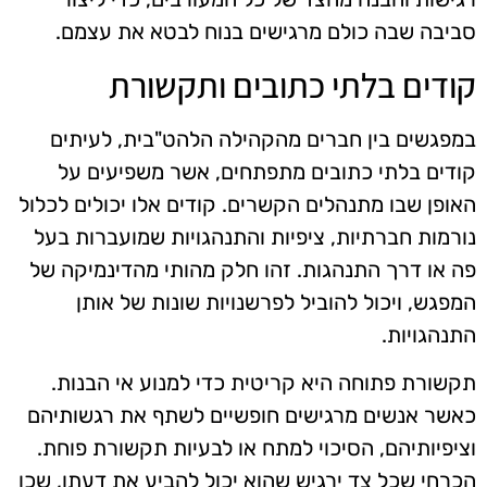
סביבה שבה כולם מרגישים בנוח לבטא את עצמם.
קודים בלתי כתובים ותקשורת
במפגשים בין חברים מהקהילה הלהט"בית, לעיתים
קודים בלתי כתובים מתפתחים, אשר משפיעים על
האופן שבו מתנהלים הקשרים. קודים אלו יכולים לכלול
נורמות חברתיות, ציפיות והתנהגויות שמועברות בעל
פה או דרך התנהגות. זהו חלק מהותי מהדינמיקה של
המפגש, ויכול להוביל לפרשנויות שונות של אותן
התנהגויות.
תקשורת פתוחה היא קריטית כדי למנוע אי הבנות.
כאשר אנשים מרגישים חופשיים לשתף את רגשותיהם
וציפיותיהם, הסיכוי למתח או לבעיות תקשורת פוחת.
הכרחי שכל צד ירגיש שהוא יכול להביע את דעתו, שכן