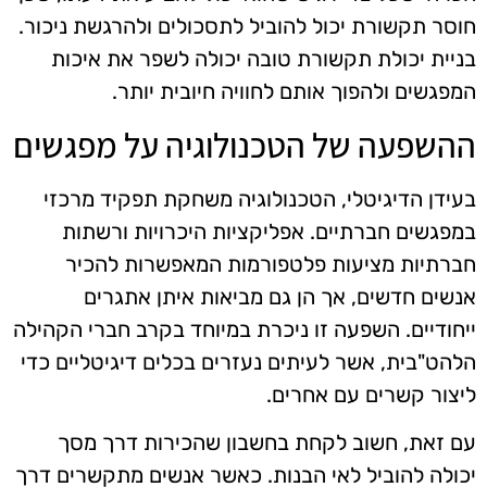
חוסר תקשורת יכול להוביל לתסכולים ולהרגשת ניכור.
בניית יכולת תקשורת טובה יכולה לשפר את איכות
המפגשים ולהפוך אותם לחוויה חיובית יותר.
ההשפעה של הטכנולוגיה על מפגשים
בעידן הדיגיטלי, הטכנולוגיה משחקת תפקיד מרכזי
במפגשים חברתיים. אפליקציות היכרויות ורשתות
חברתיות מציעות פלטפורמות המאפשרות להכיר
אנשים חדשים, אך הן גם מביאות איתן אתגרים
ייחודיים. השפעה זו ניכרת במיוחד בקרב חברי הקהילה
הלהט"בית, אשר לעיתים נעזרים בכלים דיגיטליים כדי
ליצור קשרים עם אחרים.
עם זאת, חשוב לקחת בחשבון שהכירות דרך מסך
יכולה להוביל לאי הבנות. כאשר אנשים מתקשרים דרך