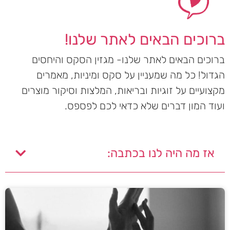
ברוכים הבאים לאתר שלנו!
ברוכים הבאים לאתר שלנו- מגזין הסקס והיחסים
הגדול! כל מה שמעניין על סקס ומיניות, מאמרים
מקצועיים על זוגיות ובריאות, המלצות וסיקור מוצרים
ועוד המון דברים שלא כדאי לכם לפספס.
אז מה היה לנו בכתבה: