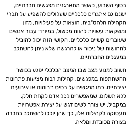
בסוף השבוע, כאשר מתארגנים מפגשים חברתיים,
ישנם גם אתגרים כלכליים שעלולים להשפיע על חברי
הקהילה הלהט"בית. הוצאות על פעילויות, מזון
ומשקאות עשויות להוות מכשול, במיוחד עבור אנשים
שעוברים קשיים כלכליים. הקושי הזה יכול להוביל
לתחושות של ניכור או להרגשה שלא ניתן להשתלב
במעגלים החברתיים.
חשוב למנוע מצב שבו המצב הכלכלי יפגע בכושר
ההשתתפות במפגשים. קהילות רבות מציעות פתרונות
יצירתיים, כמו מפגשים על בסיס תרומות או אירועים
ללא תשלום, שמאפשרים לכל אדם לקחת חלק.
במקביל, יש צורך לשים דגש על יצירת אפשרויות
תעסוקה לקהילות אלו, כך שהן יוכלו להשתלב בחברה
בצורה מכובדת ומלאה.