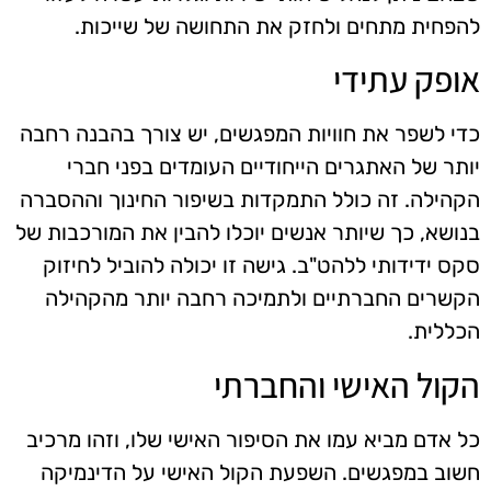
להפחית מתחים ולחזק את התחושה של שייכות.
אופק עתידי
כדי לשפר את חוויות המפגשים, יש צורך בהבנה רחבה
יותר של האתגרים הייחודיים העומדים בפני חברי
הקהילה. זה כולל התמקדות בשיפור החינוך וההסברה
בנושא, כך שיותר אנשים יוכלו להבין את המורכבות של
סקס ידידותי ללהט"ב. גישה זו יכולה להוביל לחיזוק
הקשרים החברתיים ולתמיכה רחבה יותר מהקהילה
הכללית.
הקול האישי והחברתי
כל אדם מביא עמו את הסיפור האישי שלו, וזהו מרכיב
חשוב במפגשים. השפעת הקול האישי על הדינמיקה