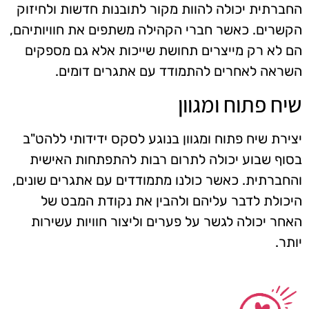
החברתית יכולה להוות מקור לתובנות חדשות ולחיזוק
הקשרים. כאשר חברי הקהילה משתפים את חוויותיהם,
הם לא רק מייצרים תחושת שייכות אלא גם מספקים
השראה לאחרים להתמודד עם אתגרים דומים.
שיח פתוח ומגוון
יצירת שיח פתוח ומגוון בנוגע לסקס ידידותי ללהט"ב
בסוף שבוע יכולה לתרום רבות להתפתחות האישית
והחברתית. כאשר כולנו מתמודדים עם אתגרים שונים,
היכולת לדבר עליהם ולהבין את נקודת המבט של
האחר יכולה לגשר על פערים וליצור חוויות עשירות
יותר.