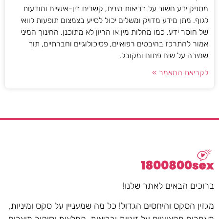
מספק ידע חשוב על בריאות מינית, קשרים בין-אישיים ומודעות
לגוף. מתן מידע מדויק ומשלים יכול לסייע בצמצום תופעות לוואי
של חוסר ידע, כמו מחלות מין או הריון לא מתוכנן. החינוך המיני
אמור להתרכז בהיבטים רפואיים, פסיכולוגיים וחברתיים, תוך
שמירה על שיח פתוח ומקובל.
לקריאת המאמר »
ברוכים הבאים לאתר שלנו!
מגזין הסקס והיחסים הגדול! כל מה שמעניין על סקס ומיניות,