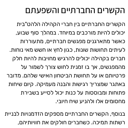
הקשרים החברתיים והשפעתם
הקשרים החברתיים בין חברי הקהילה הלהט"בית
יכולים להיות מורכבים במיוחד. במהלך סוף שבוע,
כאשר מתארגנים מפגשים חברתיים, מתעוררות
לעיתים תחושות שונות, כגון לחץ או חשש מאי נוחות.
חברים בקהילה יכולים להרגיש מחויבות להיות חלק
מהמפגשים, אך בו זמנית לחוש צורך לשמור על
פרטיותם או על תחושת הביטחון האישי שלהם. מדובר
באתגר שמצריך רגישות והבנה מעמיקה. קיום שיחות
פתוחות ומבוססות על כנות יכול לסייע בשבירת
מחסומים אלו ולהניע שיח חיובי.
בנוסף, הקשרים החברתיים מספקים הזדמנויות לבניית
רשתות תמיכה. כשחברים חולקים את חוויותיהם,