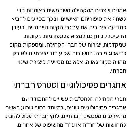
אמנים ויוצרים מהקהילה משתמשים באומנות כדי
לשתף את סיפוריהם האישיים, ובכך מסייעים להביא
לתודעה ציבורית את אתגרי הקיום הייחודיים. בעידן
הדיגיטלי, ניתן גם למצוא פלטפורמות מקוונות
שמקדמות יצירות של חברי הקהילה, ומספקות מקום
לדיאלוג פורה. החשיבות של עידוד יצירתיות לא רק
מהווה מקור גאווה, אלא גם מסייעת ליצירת שינוי
חברתי.
אתגרים פסיכולוגיים וסטרס חברתי
חברי הקהילה הלהט"בית עשויים להתמודד עם
אתגרים פסיכולוגיים שונים, במיוחד בסוף שבוע כאשר
מתארגנים מפגשים חברתיים. לחץ חברתי עלול להוביל
לתחושות של חרדה או פחד מהשיפוט של אחרים.