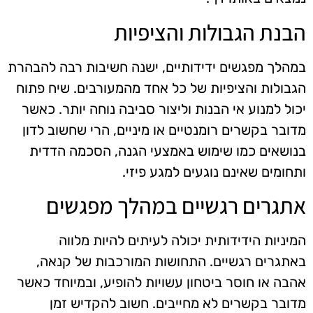
הבנת הגבולות והציפיות
במהלך מפגשים ידידותיים, ישנה חשיבות רבה להבהרת
הגבולות והציפיות של כל אחד מהמעורבים. שיח פתוח
יכול למנוע אי הבנות וליצור סביבה נוחה יותר. כאשר
מדובר בקשרים רומנטיים או מיניים, הרי שחשוב לדון
בנושאים כמו שימוש באמצעי הגנה, הסכמה הדדית
ותחומים שאינם נוגעים למגע פיזי.
אתגרים רגשיים במהלך מפגשים
המיניות הידידותית יכולה לעיתים להיות מלווה
באתגרים רגשיים. התחושות המורכבות של קנאה,
אהבה או חוסר ביטחון עשויות להופיע, ובמיוחד כאשר
מדובר בקשרים לא מחייבים. חשוב להקדיש זמן