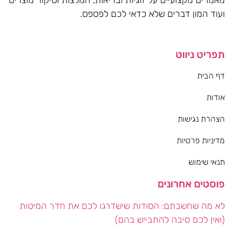
מאמרים מקצועיים על זוגיות ובריאות, המלצות וסיקור מוצרים
ועוד המון דברים שלא כדאי לכם לפספס.
תפריט ניווט
דף הבית
אודות
הצהרת נגישות
מדיניות פרטיות
תנאי שימוש
פוסטים אחרונים
לא מה שחשבתם: הסודות שישדרגו לכם את חדר המיטות
(ואין לכם סיבה להתבייש בהם)