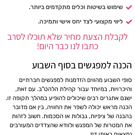
שימוש בשיטות וכלים מתקדמים ביותר.
ליווי מקצועי לצד יחס אישי ותמיכה.
לקבלת הצעת מחיר שלא תוכלו לסרב
כתבו לנו כבר היום!
הכנה למפגשים בסוף השבוע
סופי השבוע מהווים הזדמנות למפגשים חברתיים
והיכרויות, במיוחד עבור קהילת הלהט"ב. עם זאת,
ישנם אתגרים רבים שיכולים להופיע במהלך תקופה זו.
הכנה מראש יכולה לשפר את החוויה, בין אם מדובר
בהבנה של ציפיות, גבולות או הסכמות. חשוב לזהות
את המטרות של המפגש ולוודא שהצדדים המעורבים
נמצאים באותו דף.