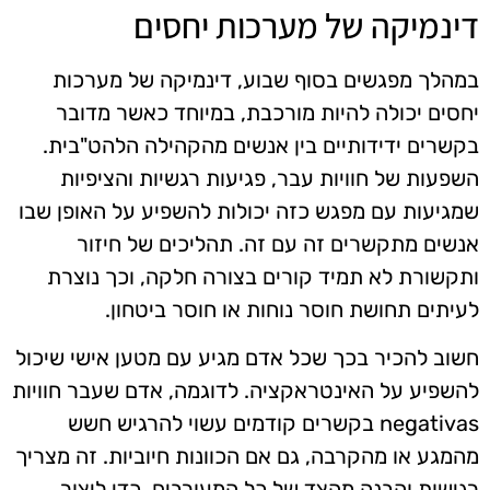
דינמיקה של מערכות יחסים
במהלך מפגשים בסוף שבוע, דינמיקה של מערכות
יחסים יכולה להיות מורכבת, במיוחד כאשר מדובר
בקשרים ידידותיים בין אנשים מהקהילה הלהט"בית.
השפעות של חוויות עבר, פגיעות רגשיות והציפיות
שמגיעות עם מפגש כזה יכולות להשפיע על האופן שבו
אנשים מתקשרים זה עם זה. תהליכים של חיזור
ותקשורת לא תמיד קורים בצורה חלקה, וכך נוצרת
לעיתים תחושת חוסר נוחות או חוסר ביטחון.
חשוב להכיר בכך שכל אדם מגיע עם מטען אישי שיכול
להשפיע על האינטראקציה. לדוגמה, אדם שעבר חוויות
negativas בקשרים קודמים עשוי להרגיש חשש
מהמגע או מהקרבה, גם אם הכוונות חיוביות. זה מצריך
רגישות והבנה מהצד של כל המעורבים, כדי ליצור