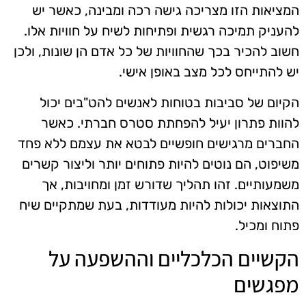
המציאות הזו מצריכה גישה רכה ומבינה, כאשר יש
להעניק תמיכה רגשית ופתיחות לשיח על חוויות אלו.
חשוב להכיר בכך שהחוויות של כל אדם הן שונות, ולכן
יש להתייחס לכל מצב באופן אישי.
הקיום של סביבות בטוחות לאנשים להט"בים יכול
להוות פתרון יעיל להפחתת סטרס חברתי. כאשר
החברים מרגישים חופשיים לבטא את עצמם ללא פחד
משיפוט, הם נוטים להיות פתוחים יותר וליצור קשרים
משמעותיים. זהו תהליך שדורש זמן ומחויבות, אך
התוצאות יכולות להיות מעודדות, בעת שמתקיים שיח
פתוח ומכיל.
הקשיים הכלכליים וההשפעה על
מפגשים