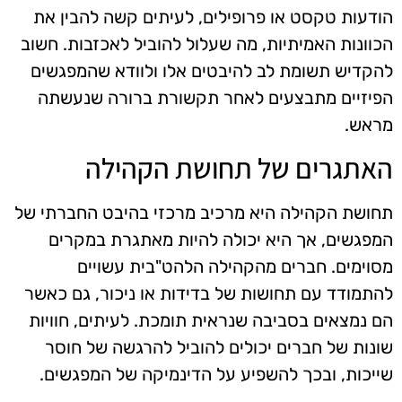
הודעות טקסט או פרופילים, לעיתים קשה להבין את
הכוונות האמיתיות, מה שעלול להוביל לאכזבות. חשוב
להקדיש תשומת לב להיבטים אלו ולוודא שהמפגשים
הפיזיים מתבצעים לאחר תקשורת ברורה שנעשתה
מראש.
האתגרים של תחושת הקהילה
תחושת הקהילה היא מרכיב מרכזי בהיבט החברתי של
המפגשים, אך היא יכולה להיות מאתגרת במקרים
מסוימים. חברים מהקהילה הלהט"בית עשויים
להתמודד עם תחושות של בדידות או ניכור, גם כאשר
הם נמצאים בסביבה שנראית תומכת. לעיתים, חוויות
שונות של חברים יכולים להוביל להרגשה של חוסר
שייכות, ובכך להשפיע על הדינמיקה של המפגשים.