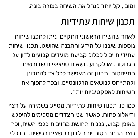
ומובן, קל יותר לנהל את השיחה בצורה בונה.
תכנון שיחות עתידיות
לאחר שהשיח הראשוני התקיים, ניתן לתכנן שיחות
נוספות שיבנו על הידע וההבנה שהושגו. תכנון שיחות
עתידיות יכול לכלול קביעת מועדים קבועים לדון על
הגבולות, או לקבוע נושאים ספציפיים שדורשים
התייחסות. תכנון זה מאפשר לכל צד להתכונן
ולהתייחס לנושאים הרלוונטיים, ובכך להפוך את
השיחות לאפקטיביות יותר.
כמו כן, תכנון שיחות עתידיות מסייע בשמירה על רצף
ודיאלוג פתוח. כאשר שני הצדדים מסכימים להיפגש
באופן קבוע, נבנית תחושת מחויבות כלפי השיח, וכך
נוצר מרחב בטוח יותר לדון בנושאים רגישים. זהו כלי