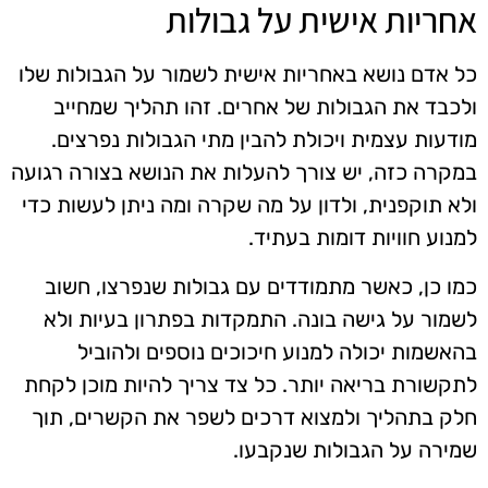
אחריות אישית על גבולות
כל אדם נושא באחריות אישית לשמור על הגבולות שלו
ולכבד את הגבולות של אחרים. זהו תהליך שמחייב
מודעות עצמית ויכולת להבין מתי הגבולות נפרצים.
במקרה כזה, יש צורך להעלות את הנושא בצורה רגועה
ולא תוקפנית, ולדון על מה שקרה ומה ניתן לעשות כדי
למנוע חוויות דומות בעתיד.
כמו כן, כאשר מתמודדים עם גבולות שנפרצו, חשוב
לשמור על גישה בונה. התמקדות בפתרון בעיות ולא
בהאשמות יכולה למנוע חיכוכים נוספים ולהוביל
לתקשורת בריאה יותר. כל צד צריך להיות מוכן לקחת
חלק בתהליך ולמצוא דרכים לשפר את הקשרים, תוך
שמירה על הגבולות שנקבעו.