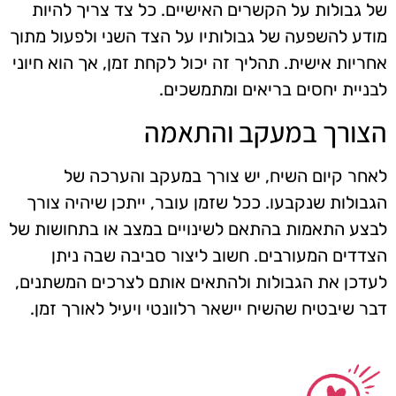
של גבולות על הקשרים האישיים. כל צד צריך להיות
מודע להשפעה של גבולותיו על הצד השני ולפעול מתוך
אחריות אישית. תהליך זה יכול לקחת זמן, אך הוא חיוני
לבניית יחסים בריאים ומתמשכים.
הצורך במעקב והתאמה
לאחר קיום השיח, יש צורך במעקב והערכה של
הגבולות שנקבעו. ככל שזמן עובר, ייתכן שיהיה צורך
לבצע התאמות בהתאם לשינויים במצב או בתחושות של
הצדדים המעורבים. חשוב ליצור סביבה שבה ניתן
לעדכן את הגבולות ולהתאים אותם לצרכים המשתנים,
דבר שיבטיח שהשיח יישאר רלוונטי ויעיל לאורך זמן.