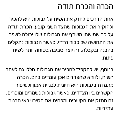
הכרה והכרת תודה
אחת הדרכים לחזק את השיח על גבולות היא להכיר
ולהוקיר את הגבולות שהצד השני קובע. הכרת תודה
על כך שמישהו משתף את הגבולות שלו יכולה לשפר
את התחושה של כבוד הדדי. כאשר הגבולות נתקלים
בהבנה ובקבלה, זה יוצר סביבה בטוחה יותר לשיח
פתוח.
בנוסף, יש להקפיד להכיר את הגבולות הללו גם לאחר
השיח, ולוודא שהצדדים אכן עומדים בהם. הכרה
מתמדת בגבולות היא חיונית לבניית אמון ולשיפור
הקשרים בין הצדדים. כאשר גבולות נשמרים ומוכרים,
זה מחזק את הקשרים ומפחית את הסיכוי לאי הבנות
עתידיות.