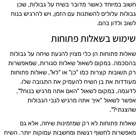
חשוב במיוחד כאשר מדובר בשיח על גבולות, שכן
גבולות עלולים להשתנות עם הזמן, ויש להרגיש בנוח
לשוב ולדון בהם.
שימוש בשאלות פתוחות
שאלות פתוחות הן כלי מצוין להנעת שיחה על גבולות
בהסכמה. במקום לשאול שאלות סגורות, שמאפשרות
רק תשובות קצרות כמו "כן" או "לא", שאלות פתוחות
מעודדות את בן השיח להעמיק את התגובה שלו.
לדוגמה, במקום לשאול "האם אתה מרגיש בנוח?",
אפשר לשאול "איך אתה מרגיש לגבי הגבולות
שהצגתי?".
שאלות פתוחות לא רק שמזמינות שיחה, אלא גם
מאפשרות לחשוף רגשות ומחשבות עמוקות יותר. השיח