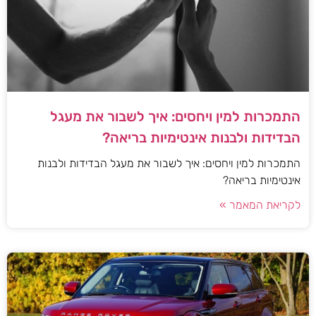
התמכרות למין ויחסים: איך לשבור את מעגל
הבדידות ולבנות אינטימיות בריאה?
התמכרות למין ויחסים: איך לשבור את מעגל הבדידות ולבנות
אינטימיות בריאה?
לקריאת המאמר »