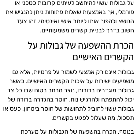
על גבולות עשוי להיחשב לעיתים קרובות כטכני או
פורמלי, אך באמצעות שאלות פתוחות ניתן להנגיש את
הנושא ולהפוך אותו ליותר אישי ואינטימי. זהו צעד
חשוב בדרך לבניית קשרים משמעותיים.
הכרת ההשפעה של גבולות על
הקשרים האישיים
גבולות אינם רק אמצעי לשמור על פרטיות, אלא גם
משפיעים ישירות על איכות הקשרים האישיים. כאשר
גבולות מוגדרים ברורות, נוצר מרחב בטוח שבו כל צד
יכול להתפתח ולהרגיש נוח. חוסר בהגדרה ברורה של
גבולות עשוי להוביל לתחושות של חוסר ביטחון, כעס או
תסכול, מה שעלול לפגוע בקשרים.
בנוסף, הכרה בהשפעה של הגבולות על מערכת