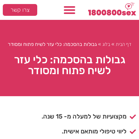
צרו קשר
דף הבית
בלוג
»
»
גבולות בהסכמה: כלי עזר לשיח פתוח ומסודר
גבולות בהסכמה: כלי עזר
לשיח פתוח ומסודר
מקצועיות של למעלה מ- 15 שנה.
ליווי טיפולי מותאם אישית.