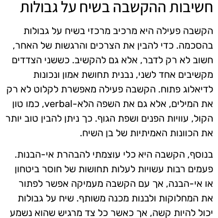
חשיבות ההקשבה בשיח על גבולות
הקשבה פעילה היא מרכיב מרכזי בשיח על גבולות
בהסכמה. כדי להבין את הצרכים והרגשות של האחר,
חשוב לא רק לדבר, אלא גם להקשיב. כששני הצדדים
מקשיבים אחד לשני, נבנית תחושת אמון ונכונות
לדיאלוג פתוח. הקשבה פעילה מאפשרת לקלוט לא רק
את המילים, אלא גם את השפה הלא-verbal, כמו טון
הקול, עוויות הפנים ושפת הגוף. כך ניתן להבין טוב יותר
את הכוונות האמיתיות של בן השיח.
בנוסף, הקשבה היא כלי עוצמתי להבהרת אי-הבנות.
פעמים רבות עשויות לעלות תחושות של חוסר ביטחון
או אי-הבנה, אך עם הקשבה מעמיקה אפשר לפתור
את המחלוקות ולבנות מכנה משותף. שיח על גבולות
יכול להיות קשה, אך כאשר כל צד מרגיש שהוא נשמע