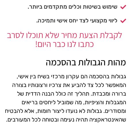
שימוש בשיטות וכלים מתקדמים ביותר.
ליווי מקצועי לצד יחס אישי ותמיכה.
לקבלת הצעת מחיר שלא תוכלו לסרב
כתבו לנו כבר היום!
מהות הגבולות בהסכמה
גבולות בהסכמה הם עקרון מרכזי בשיח בין אישי,
המאפשר לכל צד להביע את צרכיו ורצונותיו בצורה
ברורה ומכבדת. תהליך זה כולל הבנה הדדית של
המגבלות והציפיות, מה שמוביל ליחסים בריאים
ומסודרים. גבולות לא נועדו ליצור חומות, אלא להבטיח
שהאינטראקציה תהיה נעימה ובטוחה לכל המעורבים.