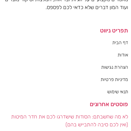
ועוד המון דברים שלא כדאי לכם לפספס.
תפריט ניווט
דף הבית
אודות
הצהרת נגישות
מדיניות פרטיות
תנאי שימוש
פוסטים אחרונים
לא מה שחשבתם: הסודות שישדרגו לכם את חדר המיטות
(ואין לכם סיבה להתבייש בהם)