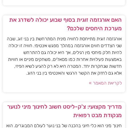
האם אורגזמה זוגית בסוף שבוע יכולה לשדרג את
מערכת היחסים שלכם?
אורגזמה זוגית מתייחסת לחוויה מינית המתרחשת בין בני זוג, שבה
שני הצדדים חווים אורגזמה במהלך מפגש אינטימי. חוויה זו יכולה
להיות חלק מיחסי מין רגילים, אך היא יכולה גם להתרחש
באמצעות פעילויות אחרות כמו מסאז'ים, משחקים מיניים או חוויות
חדשות שנחקרות יחד. המטרה היא לא רק להגיע לשיא הפיזי,
אלא גם לחזק את הקשר הרגשי והאינטימי בין בני הזוג.
לקריאת המאמר »
מדריך מקצועי: צ'ק-ליסט חשוב לחינוך מיני לנוער
מנקודת מבט רפואית
חינוך מיני הוא כלי חיוני בהכנה של בני נוער לעולם המבוגרים. הוא