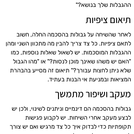
ההגבלות שלך בנושא?"
תיאום ציפיות
לאחר שהשיחה על גבולות בהסכמה החלה, חשוב
לתאם ציפיות. כל צד צריך להבין מה מתכוון השני ומהן
ההגבלות המוסכמות. יש לשאול שאלות נוספות, כמו
"האם יש משהו שאינך מוכן לנסות?" או "מהו הגבול
שלא ניתן לחצות עבורך?" תיאום זה מסייע בהבהרת
המציאות ובמניעת אי הבנות בעתיד.
מעקב ושיפור מתמשך
גבולות בהסכמה הם דינמיים וניתנים לשינוי, ולכן יש
לבצע מעקב אחרי השיחות. יש לקבוע פגישות
תקופתיות כדי לבדוק איך כל צד מרגיש ואם יש צורך