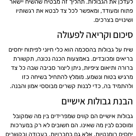
לעדכן את הגבולות. תהליך זה מבטיח שהשיח יישאר
פתוח ומעודד, ומאפשר לכל צד לבטא את רגשותיו
ושינויים בצרכים.
סיכום וקריאה לפעולה
שיח על גבולות בהסכמה הוא כלי חיוני לפיתוח יחסים
בריאים ומכובדים. באמצעות הכנה נכונה, תקשורת
ברורה ותיאום ציפיות, ניתן ליצור סביבה שבה כל צד
מרגיש בטוח ונשמע. מומלץ להתחיל בשיחה כזו
ולהתמיד בה, כדי לבנות קשרים מבוססי אמון והבנה.
הבנת גבולות אישיים
גבולות אישיים הם קווים שמפרידים בין מה שמקובל
ומוסכם לבין מה שאינו. הם חשובים לא רק במערכות
יחסים רומנטיות, אלא גם בחברויות, בעבודה ובקשרים