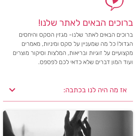
ברוכים הבאים לאתר שלנו!
ברוכים הבאים לאתר שלנו- מגזין הסקס והיחסים
הגדול! כל מה שמעניין על סקס ומיניות, מאמרים
מקצועיים על זוגיות ובריאות, המלצות וסיקור מוצרים
ועוד המון דברים שלא כדאי לכם לפספס.
אז מה היה לנו בכתבה: