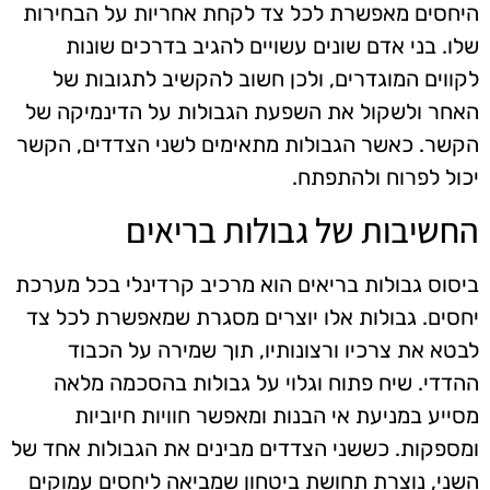
היחסים מאפשרת לכל צד לקחת אחריות על הבחירות
שלו. בני אדם שונים עשויים להגיב בדרכים שונות
לקווים המוגדרים, ולכן חשוב להקשיב לתגובות של
האחר ולשקול את השפעת הגבולות על הדינמיקה של
הקשר. כאשר הגבולות מתאימים לשני הצדדים, הקשר
יכול לפרוח ולהתפתח.
החשיבות של גבולות בריאים
ביסוס גבולות בריאים הוא מרכיב קרדינלי בכל מערכת
יחסים. גבולות אלו יוצרים מסגרת שמאפשרת לכל צד
לבטא את צרכיו ורצונותיו, תוך שמירה על הכבוד
ההדדי. שיח פתוח וגלוי על גבולות בהסכמה מלאה
מסייע במניעת אי הבנות ומאפשר חוויות חיוביות
ומספקות. כששני הצדדים מבינים את הגבולות אחד של
השני, נוצרת תחושת ביטחון שמביאה ליחסים עמוקים