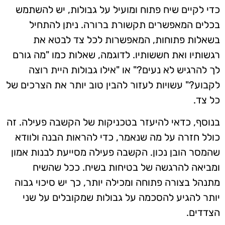
כדי לקיים שיח פתוח ומועיל על גבולות, יש להשתמש
בכלים המאפשרים תקשורת ברורה. ניתן להתחיל
בשאלות פתוחות, המאפשרות לכל צד לבטא את
רגשותיו ואת חששותיו. לדוגמה, שאלות כמו "מה גורם
לך להרגיש לא נעים?" או "אילו גבולות היית רוצה
לקבוע?" עשויות לעזור להבין טוב יותר את הצרכים של
כל צד.
בנוסף, כדאי להיעזר בטכניקות של הקשבה פעילה. זה
כולל חזרה על מה שנאמר, כדי להראות הבנה ולוודא
שהמסר הובן נכון. הקשבה פעילה מסייעת לבנות אמון
ומביאה להרגשה של בטיחות בשיח. ככל שהשיח
מתנהל בצורה פתוחה ומכילה יותר, כך יש סיכוי גבוה
יותר להגיע להסכמה על גבולות שמקובלים על שני
הצדדים.