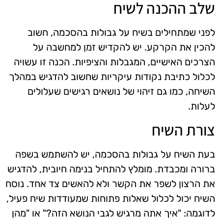
שלב ההכנה לשיח
לפני שמתחילים בשיח על גבולות בהסכמה, חשוב
להכין את הקרקע. יש להקדיש זמן למחשבה על
הצרכים האישיים, המגבלות והציפיות. הכנה זו עשויה
לכלול כתיבת נקודות עיקריות שחשוב להדגיש במהלך
השיחה, כמו גם זיהוי של נושאים רגישים שעלולים
לעלות.
צורת השיח
בעת השיח על גבולות בהסכמה, יש להשתמש בשפה
ברורה ומכבדת. מומלץ להתחיל בנימה חיובית, להדגיש
את הרצון לשפר את הקשר ולא להאשים צד אחד. נוסח
השיח יכול לכלול שאלות פתוחות שמעודדות שיח פעיל,
לדוגמה: "איך אתה מרגיש לגבי הנושא הזה?" או "מהן