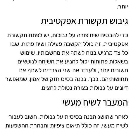
יותר.
גיבוש תקשורת אפקטיבית
כדי להבטיח שיח פורה על גבולות, יש לפתח תקשורת
אפקטיבית. זה כולל הקשבה פעילה ושיח פתוח, שבו
כל צד מרגיש בנוח לשתף את מחשבותיו. שימוש
בשאלות פתוחות יכול להניע את השיחה לנושאים
חשובים יותר, ולעודד את שני הצדדים לשתף את
תחושותיהם. בכך, נבנה בסיס חזק של אמון, שמאפשר
דיונים על גבולות בצורה נטולת לחצים.
המעבר לשיח מעשי
לאחר שהושג הבנה בסיסית על גבולות, חשוב לעבור
לשיח מעשי. זה כולל תיאום ציפיות והבהרת ההשפעות