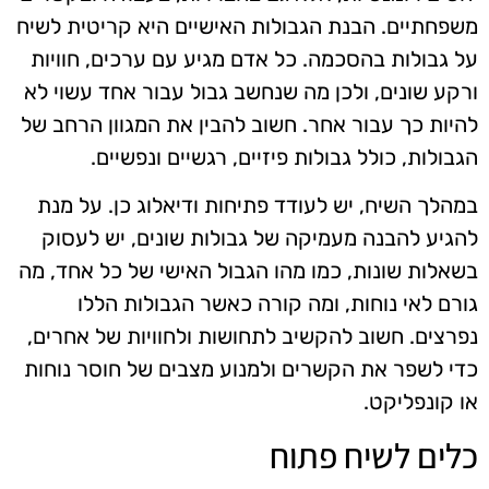
משפחתיים. הבנת הגבולות האישיים היא קריטית לשיח
על גבולות בהסכמה. כל אדם מגיע עם ערכים, חוויות
ורקע שונים, ולכן מה שנחשב גבול עבור אחד עשוי לא
להיות כך עבור אחר. חשוב להבין את המגוון הרחב של
הגבולות, כולל גבולות פיזיים, רגשיים ונפשיים.
במהלך השיח, יש לעודד פתיחות ודיאלוג כן. על מנת
להגיע להבנה מעמיקה של גבולות שונים, יש לעסוק
בשאלות שונות, כמו מהו הגבול האישי של כל אחד, מה
גורם לאי נוחות, ומה קורה כאשר הגבולות הללו
נפרצים. חשוב להקשיב לתחושות ולחוויות של אחרים,
כדי לשפר את הקשרים ולמנוע מצבים של חוסר נוחות
או קונפליקט.
כלים לשיח פתוח