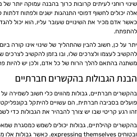
שינוי רוחני לעיתים קרובות כרוך בהבנה עמוקה יותר של 
אלה יכולים לחשוף דפוסי התנהגות ישנים ולפתוח דלתות
כאשר אדם מכיר את השינויים שעובר עליו, הוא יכול להגדי
להתפתח.
יתר על כן, חשוב להבין שהתהליך של שינוי אינו קורה ביו
להקשיב לעצמו ולצרכים שלו, ובו בזמן להקשיב לצרכים ש
משתנה בהתאם להלך הרוח של כל אדם, ולכן יש להיות פתו
הבנת הגבולות בהקשרים חברתיים
בהקשרים חברתיים, גבולות מהווים כלי חשוב לשמירה על 
פועלים בסביבה חברתית, הם עשויים להיתקל בקונפליקטים
זהו רגע קריטי שבו יש צורך להבהיר את הגבולות כדי לש
בהקשרים קהילתיים, גבולות יכולים לשמש כמסגרת שמא
ובטוחים expressing themselves.