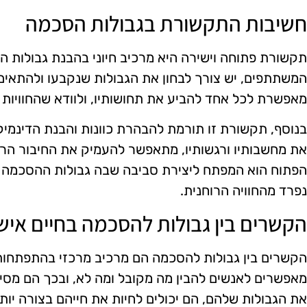
חשיבות התקשורת בגבולות הסכמה
תקשורת פתוחה וישירה היא מרכיב חיוני בהבנת גבולות 
המשתתפים, יש צורך לבחון את הגבולות שנקבעו ולהתאים
מאפשרת לכל אחד להביע את תחושותיו, ולוודא שהחוויות הר
בנוסף, תקשורת זו תורמת להבהרת כוונות והבנת הדינמי
את מחשבותיו ורגשותיו, מתאפשר להעמיק את החיבור הרוחנ
הפתוח הוא המפתח ליצירת סביבה שבה גבולות ההסכמה אי
נפרד מהחוויה הרוחנית.
הקשרים בין גבולות להסכמה בחיים איש
הקשרים בין גבולות להסכמה הם מרכיב מרכזי בהתפתחות 
מאפשרים לאנשים להבין מה מקובל ומה לא, ובכך הם מסי
את הגבולות שלהם, הם יכולים לחיות את חייהם בצורה יו