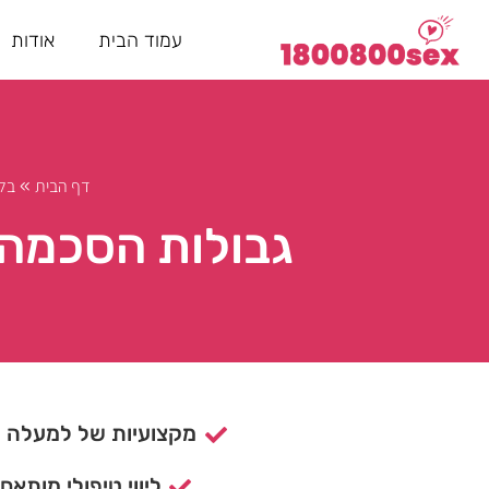
עמוד הבית
אודות
דף הבית
בלו
»
גבולות הסכמה: 
מקצועיות של למעלה מ- 15 ש
ליווי טיפולי מותאם