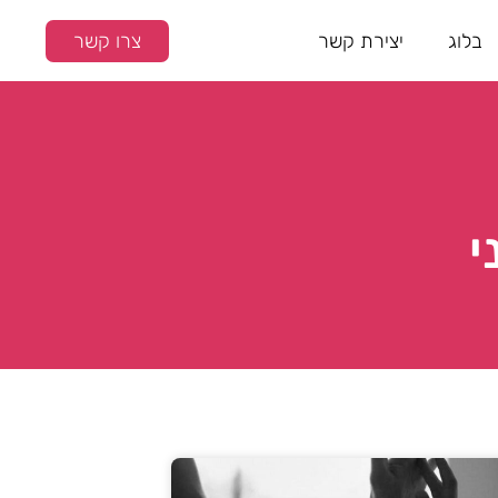
בלוג
יצירת קשר
צרו קשר
י