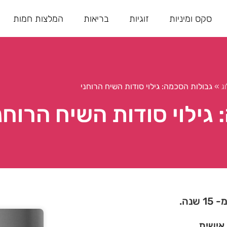
סקס ומיניות
זוגיות
בריאות
המלצות חמות
ג
»
גבולות הסכמה: גילוי סודות השיח הרוחני
גילוי סודות השיח הרוחנ
נה.
 אישית.