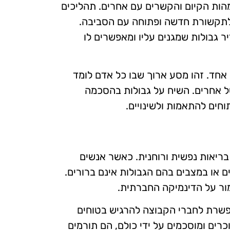
מהות הקיום והקשרים עם אחרים. תהליכים
 לתקשורת חדשה ופתוחה עם הסביבה.
ר גבולות שמגנים עליו ומאפשרים לו
ם אחד. זהו מסע ארוך שבו כל אדם לומד
ל אחרים. השיח על גבולות בהסכמה
חים להתאמות ולשינויים.
בריאות נפשית ורוחנית. כאשר אנשים
 או במצבים בהם הגבולות אינם ברורים.
מור על הדינמיקה החברתית.
פשרת לחברי הקבוצה להרגיש בטוחים
 כאשר גבולות אלו מוכרים ומוסכמים על ידי כולם, הם תורמים