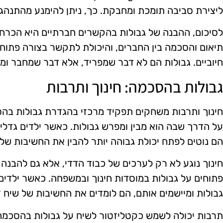
ליצירת סביבה תומכת ומחבקת. כך, ניתן להימנע מהתנהגוי
לסיכום, ההבנה של גבולות בהקשרים חברתיים היא הכרחי
תיאום והסכמה בין החברים, והיכולת לתקשר בצורה פתוח
חיוביים. גבולות הם לא דבר שמפריד, אלא דבר שמחבר ומ
גבולות בהסכמה: חינוך ותרבות
חינוך ותרבות משחקים תפקיד מרכזי בהגדרת גבולות ב
על הדרך שבה הוא מבין ומפרש גבולות. כאשר ילדים גדל
הם נוטים לפתח יכולת גבוהה יותר להבין את החשיבות של ק
חינוך נוגע לא רק לערכים של כבוד הדדי, אלא גם להבנה 
פתוחים על גבולות במוסדות חינוך ובמשפחה. כאשר ילדים
גבולות ומיישמים אותם, הם לומדים את החשיבות של שיח ז
תרבות יכולה לשמש כקטליזטור לשיח על גבולות בהסכמה. 