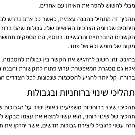
מבלי לחשוש להפר את האיזון עם אחרים.
תהליך זה מתחיל בהבנה עצמית, כאשר כל אדם נדרש לבד
היחסים שלו ומה הצרכים האישיים שלו. גבולות שהם ברורי
הקשרים החברתיים והרגשיים. בנוסף, הם מספקים תחושת
מקום של חופש ולא של פחד.
בהיבט זה, חשוב להדגיש את הקשר בין גבולות להסכמה. גב
אלא גם מסגרת המאפשרת ערוץ פתוח לתקשורת והבנה הד
ברורה, קל יותר להגיע להסכמות שנכונות לכל הצדדים המ
תהליכי שינוי ברוחניות ובגבולות
תהליכי שינוי ברוחניות משפיעים באופן ישיר על הגבולות
תהליך של שינוי רוחני, הוא עשוי למצוא את עצמו מבקש לב
הזה עשוי להוביל ליצירת גבולות חדשים, אשר יחזקו את ת