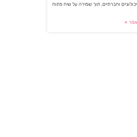
יכולוגיים וחברתיים, תוך שמירה על שיח פתוח
מר »