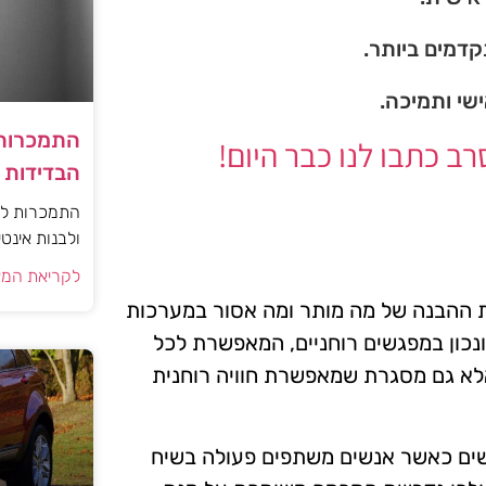
דמים ביותר.
ישי ותמיכה.
התמכרות 
 כתבו לנו כבר היום!
הבדידות ו
התמכרות למי
ולבנות אינט
לקריאת המא
ת ההבנה של מה מותר ומה אסור במערכות
נכון במפגשים רוחניים, המאפשרת לכל
אלא גם מסגרת שמאפשרת חוויה רוחנית
שים כאשר אנשים משתפים פעולה בשיח