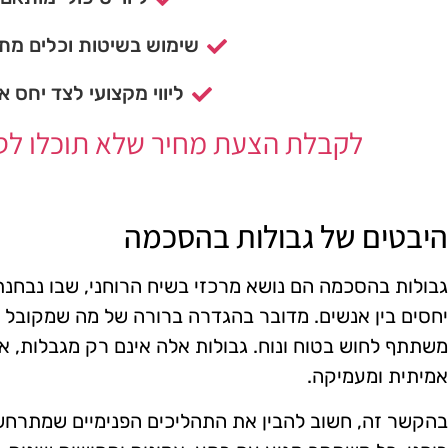
שימוש בשיטות וכלים מתק
ליווי מקצועי לצד יחס א
לקבלת הצעת מחיר שלא תוכלו לסרב
היבטים של גבולות בהסכמה
גבולות בהסכמה הם נושא מרכזי בשיח הרוחני, שבו נבחנ
יחסים בין אנשים. מדובר בהגדרה ברורה של מה שמקובל ו
משתתף לחוש בטוח ונוח. גבולות אלה אינם רק מגבלות, 
אמיתית ומעמיקה.
בהקשר זה, חשוב להבין את התהליכים הפנימיים שמתרח