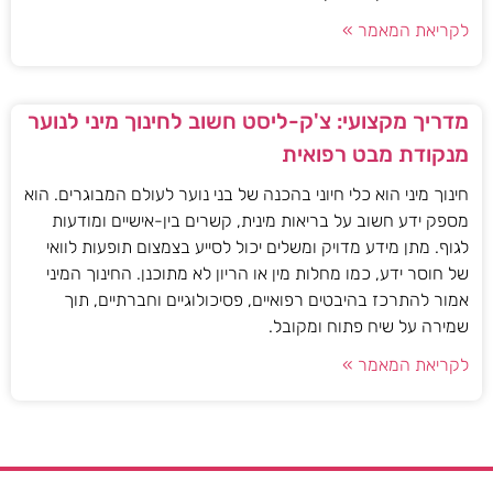
לקריאת המאמר »
מדריך מקצועי: צ'ק-ליסט חשוב לחינוך מיני לנוער
מנקודת מבט רפואית
חינוך מיני הוא כלי חיוני בהכנה של בני נוער לעולם המבוגרים. הוא
מספק ידע חשוב על בריאות מינית, קשרים בין-אישיים ומודעות
לגוף. מתן מידע מדויק ומשלים יכול לסייע בצמצום תופעות לוואי
של חוסר ידע, כמו מחלות מין או הריון לא מתוכנן. החינוך המיני
אמור להתרכז בהיבטים רפואיים, פסיכולוגיים וחברתיים, תוך
שמירה על שיח פתוח ומקובל.
לקריאת המאמר »