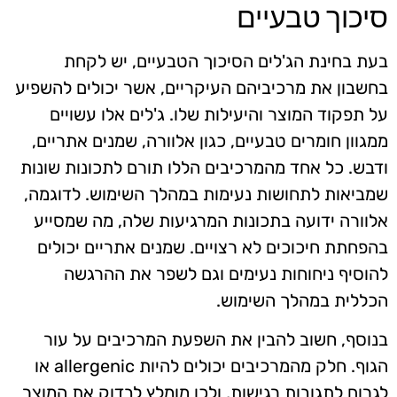
סיכוך טבעיים
בעת בחינת הג'לים הסיכוך הטבעיים, יש לקחת
בחשבון את מרכיביהם העיקריים, אשר יכולים להשפיע
על תפקוד המוצר והיעילות שלו. ג'לים אלו עשויים
ממגוון חומרים טבעיים, כגון אלוורה, שמנים אתריים,
ודבש. כל אחד מהמרכיבים הללו תורם לתכונות שונות
שמביאות לתחושות נעימות במהלך השימוש. לדוגמה,
אלוורה ידועה בתכונות המרגיעות שלה, מה שמסייע
בהפחתת חיכוכים לא רצויים. שמנים אתריים יכולים
להוסיף ניחוחות נעימים וגם לשפר את ההרגשה
הכללית במהלך השימוש.
בנוסף, חשוב להבין את השפעת המרכיבים על עור
הגוף. חלק מהמרכיבים יכולים להיות allergenic או
לגרום לתגובות רגישות, ולכן מומלץ לבדוק את המוצר