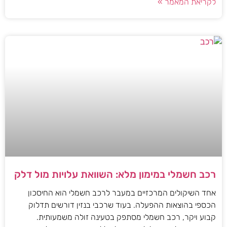
לקריאת המאמר »
רכב חשמלי במימון מלא: השוואת עלויות מול דלק
אחד השיקולים המרכזיים במעבר לרכב חשמלי הוא החיסכון
הכספי בהוצאות ההפעלה. בעוד שרכבי בנזין דורשים תדלוק
קבוע ויקר, רכב חשמלי מסתפק בטעינה זולה משמעותית.