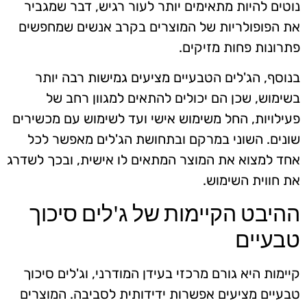
נוטים להיות מתאימים יותר לעור רגיש, דבר שמגביר
את הפופולריות של המוצרים בקרב אנשים שמחפשים
פתרונות פחות מזיקים.
בנוסף, הג'לים הטבעיים מציעים גמישות רבה יותר
בשימוש, שכן הם יכולים להתאים למגוון רחב של
פעילויות, החל משימוש אישי ועד לשימוש עם מכשירים
שונים. השוני במרקם ובתחושת הג'לים מאפשר לכל
אחד למצוא את המוצר המתאים לו אישית, ובכך לשדרג
את חווית השימוש.
ההיבט הקיימות של ג'לים סיכוך
טבעיים
קיימות היא גורם מרכזי בעידן המודרני, וג'לים סיכוך
טבעיים מציעים אפשרות ידידותית לסביבה. המוצרים