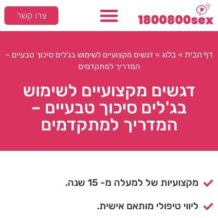
צרו קשר
המלצות חמות
סקס ומיניות
דף הבית
בלוג
»
»
דגשים מקצועיים לשימוש בג'לים סיכוך טבעיים –
המדריך למתקדמים
דגשים מקצועיים לשימוש
בג'לים סיכוך טבעיים –
המדריך למתקדמים
מקצועיות של למעלה מ- 15 שנה.
ליווי טיפולי מותאם אישית.