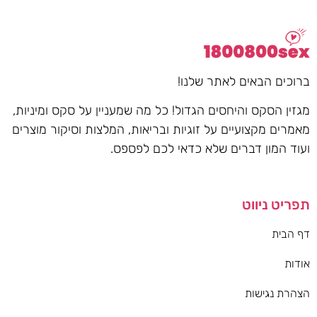
ברוכים הבאים לאתר שלנו!
מגזין הסקס והיחסים הגדול! כל מה שמעניין על סקס ומיניות,
מאמרים מקצועיים על זוגיות ובריאות, המלצות וסיקור מוצרים
ועוד המון דברים שלא כדאי לכם לפספס.
תפריט ניווט
דף הבית
אודות
הצהרת נגישות