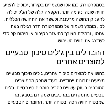
בטמפרטורה, כמו אלו שנשמרים בקירור, יכולים להציע
חוויה שונה ונעימה יותר. הקפאה קלה של הג'ל יכולה
להעניק תחושה מרעננת ולשפר את התחושה הכללית.
לכן, מומלץ לשמור על טמפרטורת חדר רגילה בעת
אחסון, ובמידת הצורך להיעזר בקירור או חימום קל כדי
לשדרג את חווית השימוש.
ההבדלים בין ג'לים סיכוך טבעיים
למוצרים אחרים
בהשוואה למוצרים סיכוך אחרים, ג'לים סיכוך טבעיים
מציעים יתרונות ייחודיים. בעוד שחלק מהמוצרים
המוכרים בשוק עשויים להכיל חומרים סינתטיים, ג'לים
טבעיים מתמקדים במרכיבים שמקורם בטבע, מה
שמבטיח חוויה רכה ובטוחה יותר. החומרים הטבעיים