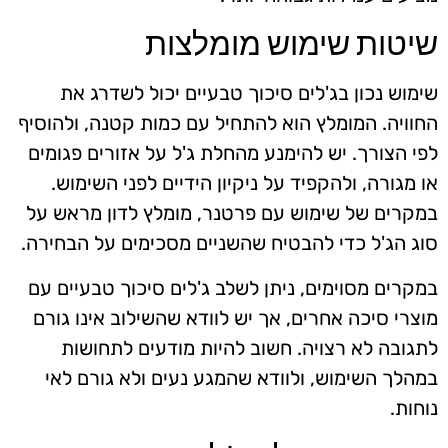
שיטות שימוש מומלצות
שימוש נכון בג'לים סיכוך טבעיים יכול לשדרג את
החוויה. המומלץ הוא להתחיל עם כמות קטנה, ולהוסיף
לפי הצורך. יש להימנע מהחלת ג'ל על אזורים פגומים
או מגורה, ולהקפיד על ניקיון הידיים לפני השימוש.
במקרים של שימוש עם פרטנר, מומלץ לדון מראש על
סוג הג'ל כדי להבטיח שהשניים מסכימים על הבחירה.
במקרים מסוימים, ניתן לשלב ג'לים סיכוך טבעיים עם
מוצרי סיכה אחרים, אך יש לוודא שהשילוב אינו גורם
לתגובה לא רצויה. חשוב להיות מודעים לתחושות
במהלך השימוש, ולוודא שהמגע נעים ולא גורם לאי
נוחות.