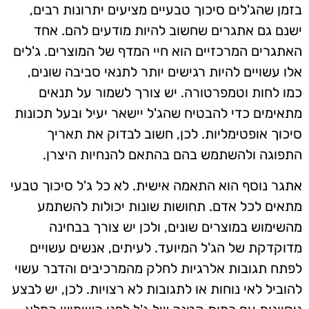
בזמן שהג'לים סיכוך טבעיים מציעים יתרונות רבים,
ישנם גם אתגרים שחשוב להיות מודעים להם. אחד
האתגרים המרכזיים הוא חיי המדף של המוצרים. ג'לים
אלו עשויים להיות רגישים יותר לתנאי סביבה שונים,
כמו לחות וטמפרטורה. יש צורך לשמור על תנאים
מתאימים כדי להבטיח שהג'ל יישאר יעיל ובעל תכונות
סיכוך אופטימליות. לכן, חשוב לבדוק את תאריך
התפוגה ולהשתמש בהם בהתאם להנחיות היצרן.
אתגר נוסף הוא התאמה אישית. לא כל ג'ל סיכוך טבעי
מתאים לכל אדם. תחושות שונות יכולות להשתמע
מהשימוש במוצרים שונים, ולכן יש צורך בבחינה
מדוקדקת של הג'ל המיועד. לעיתים, אנשים עשויים
לפתח תגובות אלרגיות לחלק מהמרכיבים והדבר עשוי
להוביל לאי נוחות או לתגובות לא רצויות. לכן, יש לבצע