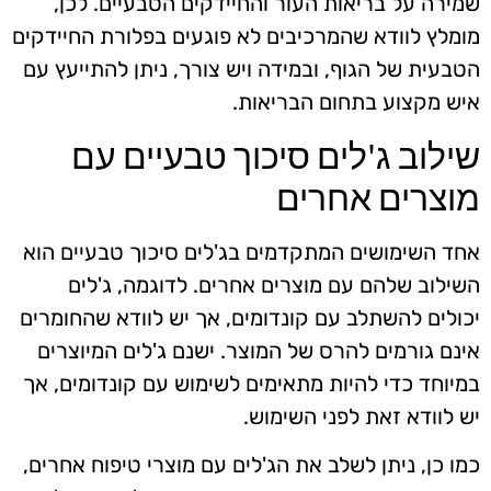
שמירה על בריאות העור והחיידקים הטבעיים. לכן,
מומלץ לוודא שהמרכיבים לא פוגעים בפלורת החיידקים
הטבעית של הגוף, ובמידה ויש צורך, ניתן להתייעץ עם
איש מקצוע בתחום הבריאות.
שילוב ג'לים סיכוך טבעיים עם
מוצרים אחרים
אחד השימושים המתקדמים בג'לים סיכוך טבעיים הוא
השילוב שלהם עם מוצרים אחרים. לדוגמה, ג'לים
יכולים להשתלב עם קונדומים, אך יש לוודא שהחומרים
אינם גורמים להרס של המוצר. ישנם ג'לים המיוצרים
במיוחד כדי להיות מתאימים לשימוש עם קונדומים, אך
יש לוודא זאת לפני השימוש.
כמו כן, ניתן לשלב את הג'לים עם מוצרי טיפוח אחרים,