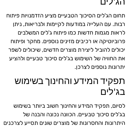
הג'לים
תחום הג'לים הסיכוך הטבעיים מציע הזדמנויות פיתוח
רבות. עם העלייה במודעות לקיימות ולבריאות, ניתן
לראות מגמות חדשות כמו פיתוח ג'לים המשלבים
פרוביוטיקה או רכיבים מזינים נוספים. מחקר ופיתוח
יכולים להוביל ליצירת מוצרים חדשים, שיכולים לשפר
את החוויה של השימוש בג'לים סיכוך טבעיים ולהציע
יתרונות נוספים לצרכן.
תפקיד המידע והחינוך בשימוש
בג'לים
לסיום, תפקיד המידע והחינוך חשוב ביותר בשימוש
בג'לים סיכוך טבעיים. הכוונה נכונה והבנה של
היתרונות והחסרונות של מוצרים שונים תסייע לצרכנים