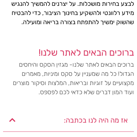
לבצע בחירות מושכלות. על יצרנים להמשיך להנגיש
מידע רלוונטי ולהשקיע בחינוך הציבור, כדי להבטיח
שהשוק ימשיך להתפתח בצורה בריאה ומועילה.
ברוכים הבאים לאתר שלנו!
ברוכים הבאים לאתר שלנו- מגזין הסקס והיחסים
הגדול! כל מה שמעניין על סקס ומיניות, מאמרים
מקצועיים על זוגיות ובריאות, המלצות וסיקור מוצרים
ועוד המון דברים שלא כדאי לכם לפספס.
אז מה היה לנו בכתבה: