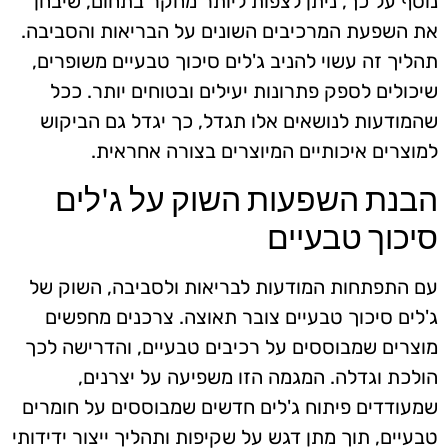
נוסף על כך, ניתן לצפות ליותר מחקר בתחום, שיבחן
את השפעת המרכיבים השונים על הבריאות והסביבה.
תהליך זה עשוי להניב ג'לים סיכוך טבעיים משופרים,
שיכולים לספק פתרונות יעילים ובטוחים יותר. ככל
שהמודעות לנושאים אלו תגדל, כך יגדל גם הביקוש
למוצרים איכותיים המיוצרים בצורה אחראית.
הבנת השפעות השוק על ג'לים
סיכוך טבעיים
עם התפתחות המודעות לבריאות ולסביבה, השוק של
ג'לים סיכוך טבעיים צובר תאוצה. צרכנים מחפשים
מוצרים שמבוססים על רכיבים טבעיים, והדרישה לכך
הולכת וגדלה. המגמה הזו משפיעה על יצרנים,
שמעודדים פיתוח ג'לים חדשים שמבוססים על חומרים
טבעיים, תוך מתן דגש על שקיפות ותהליך ייצור ידידותי