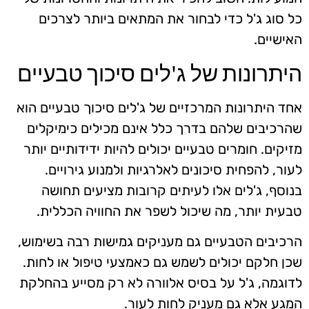
כל סוג ג'ל כדי לבחור את המתאים ביותר לצרכים
האישיים.
היתרונות של ג'לים סיכוך טבעיים
אחד היתרונות המרכזיים של ג'לים סיכוך טבעיים הוא
שהרכיבים שלהם בדרך כלל אינם מכילים כימיקלים
מזיקים. חומרים טבעיים יכולים להיות ידידותיים יותר
לעור, להפחית סיכונים לאלרגיות ולמנוע גירויים.
בנוסף, ג'לים אלו לעיתים קרובות מציעים תחושה
טבעית יותר, מה שיכול לשפר את החוויה הכללית.
הרכיבים הטבעיים גם מעניקים גמישות רבה בשימוש,
שכן חלקם יכולים לשמש גם כאמצעי טיפול או לחות.
לדוגמה, ג'ל על בסיס אלוורה לא רק מסייע בהחלקת
המגע אלא גם מעניק לחות לעור.