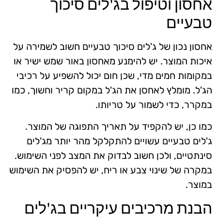
אחסון וטיפול בג'לים סיכוך
טבעיים
אחסון נכון של ג'לים סיכוך טבעיים חשוב לשמירה על
איכות המוצר. יש להימנע מאחסון באור שמש ישיר או
במקומות חמים מדי, שכן חום יכול להשפיע על רכיבי
הג'ל. מומלץ לאחסן את הג'ל במקום קריר וחשוך, כמו
במקרר, כדי לשמור על טריותו.
כמו כן, יש להקפיד על תאריך התפוגה של המוצר.
ג'לים טבעיים עשויים להתקלקל מהר יותר מג'לים
סינתטיים, ולכן חשוב לבדוק את המצב לפני השימוש.
במקרה של שינוי צבע או ריח, יש להפסיק את השימוש
במוצר.
הבנת מרכיבים עיקריים בג'לים