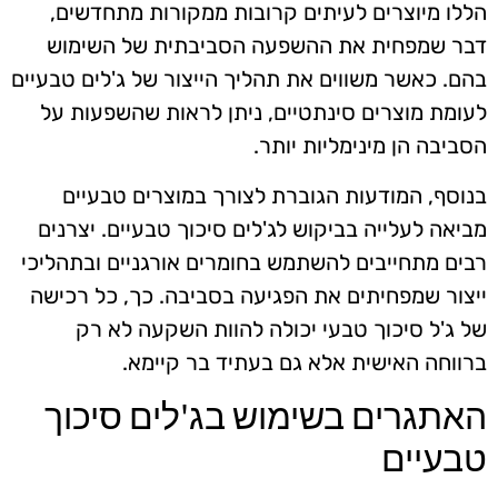
הללו מיוצרים לעיתים קרובות ממקורות מתחדשים,
דבר שמפחית את ההשפעה הסביבתית של השימוש
בהם. כאשר משווים את תהליך הייצור של ג'לים טבעיים
לעומת מוצרים סינתטיים, ניתן לראות שהשפעות על
הסביבה הן מינימליות יותר.
בנוסף, המודעות הגוברת לצורך במוצרים טבעיים
מביאה לעלייה בביקוש לג'לים סיכוך טבעיים. יצרנים
רבים מתחייבים להשתמש בחומרים אורגניים ובתהליכי
ייצור שמפחיתים את הפגיעה בסביבה. כך, כל רכישה
של ג'ל סיכוך טבעי יכולה להוות השקעה לא רק
ברווחה האישית אלא גם בעתיד בר קיימא.
האתגרים בשימוש בג'לים סיכוך
טבעיים