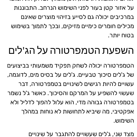
על אזור קטן בעור לפני השימוש הנרחב. התבוננות
במרכיבים יכולה גם לסייע בזיהוי מוצרים שאינם
מכילים חומרים כימיים מזיקים, ובכך לתמוך בשימוש
בטוח יותר.
השפעת הטמפרטורה על הג'לים
הטמפרטורה יכולה לשחק תפקיד משמעותי בביצועים
של ג'לים סיכוך טבעיים. ג'לים על בסיס מים, לדוגמה,
עשויים להיות רגישים לשינויים בטמפרטורה, דבר
שעשוי להשפיע על המרקם והסיכוך. כאשר ג'ל נשמר
בטמפרטורה גבוהה מדי, הוא עלול להפוך לדליל ולא
אפקטיבי, מה שיביא לתחושות לא נוחות במהלך
השימוש.
מצד שני, ג'לים שעשויים להתגבר על שינויים