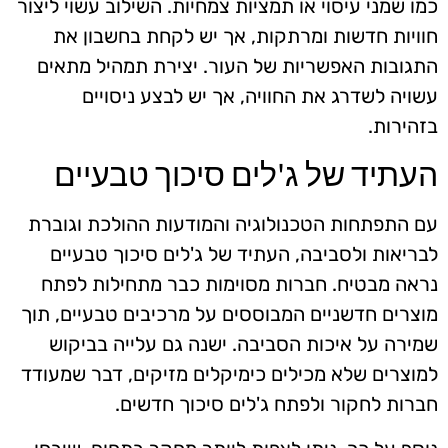
כמו שמני עיסוי או תמציות צמחיות. השילוב עשוי ליצור
חוויות חדשות ומרתקות, אך יש לקחת בחשבון את
התגובות האפשריות של העור. יצירת תמהיל מתאים
עשויה לשדרג את החוויה, אך יש לבצע ניסויים
בזהירות.
העתיד של ג'לים סיכוך טבעיים
עם התפתחות הטכנולוגיה והמודעות ההולכת וגוברת
לבריאות ולסביבה, העתיד של ג'לים סיכוך טבעיים
נראה מבטיח. חברות מסוימות כבר מתחילות לפתח
מוצרים חדשניים המבוססים על מרכיבים טבעיים, תוך
שמירה על איכות הסביבה. ישנה גם עלייה בביקוש
למוצרים שלא מכילים כימיקלים מזיקים, דבר שמעודד
חברות לחקור ולפתח ג'לים סיכוך חדשים.