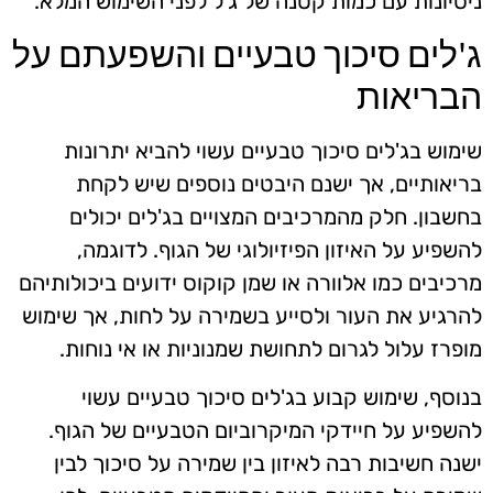
ניסיונות עם כמות קטנה של ג'ל לפני השימוש המלא.
ג'לים סיכוך טבעיים והשפעתם על
הבריאות
שימוש בג'לים סיכוך טבעיים עשוי להביא יתרונות
בריאותיים, אך ישנם היבטים נוספים שיש לקחת
בחשבון. חלק מהמרכיבים המצויים בג'לים יכולים
להשפיע על האיזון הפיזיולוגי של הגוף. לדוגמה,
מרכיבים כמו אלוורה או שמן קוקוס ידועים ביכולותיהם
להרגיע את העור ולסייע בשמירה על לחות, אך שימוש
מופרז עלול לגרום לתחושת שמנוניות או אי נוחות.
בנוסף, שימוש קבוע בג'לים סיכוך טבעיים עשוי
להשפיע על חיידקי המיקרוביום הטבעיים של הגוף.
ישנה חשיבות רבה לאיזון בין שמירה על סיכוך לבין