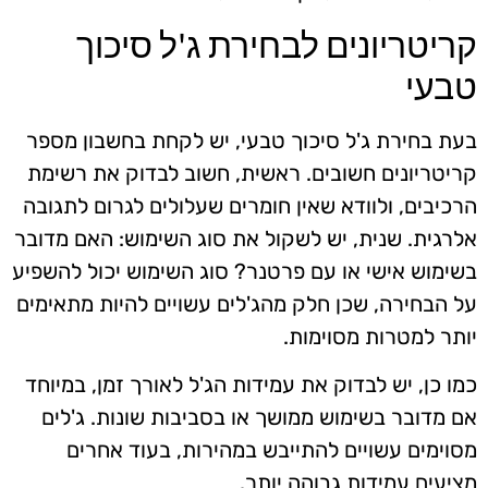
קריטריונים לבחירת ג'ל סיכוך
טבעי
בעת בחירת ג'ל סיכוך טבעי, יש לקחת בחשבון מספר
קריטריונים חשובים. ראשית, חשוב לבדוק את רשימת
הרכיבים, ולוודא שאין חומרים שעלולים לגרום לתגובה
אלרגית. שנית, יש לשקול את סוג השימוש: האם מדובר
בשימוש אישי או עם פרטנר? סוג השימוש יכול להשפיע
על הבחירה, שכן חלק מהג'לים עשויים להיות מתאימים
יותר למטרות מסוימות.
כמו כן, יש לבדוק את עמידות הג'ל לאורך זמן, במיוחד
אם מדובר בשימוש ממושך או בסביבות שונות. ג'לים
מסוימים עשויים להתייבש במהירות, בעוד אחרים
מציעים עמידות גבוהה יותר.