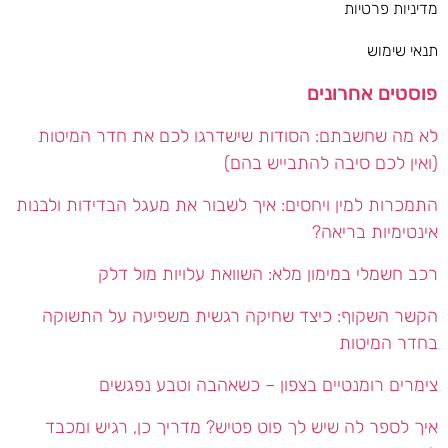
מדיניות פרטיות
תנאי שימוש
פוסטים אחרונים
לא מה שחשבתם: הסודות שישדרגו לכם את חדר המיטות
(ואין לכם סיבה להתבייש בהם)
התמכרות למין ויחסים: איך לשבור את מעגל הבדידות ולבנות
אינטימיות בריאה?
רכב חשמלי במימון מלא: השוואת עלויות מול דלק
הקשר השקוף: כיצד שחיקה רגשית משפיעה על התשוקה
בחדר המיטות
צימרים רומנטיים בצפון – כשאהבה וטבע נפגשים
איך לספר לה שיש לך פוט פטיש? מדריך כן, רגיש ומכבד