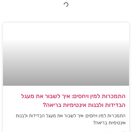
התמכרות למין ויחסים: איך לשבור את מעגל
הבדידות ולבנות אינטימיות בריאה?
התמכרות למין ויחסים: איך לשבור את מעגל הבדידות ולבנות
אינטימיות בריאה?