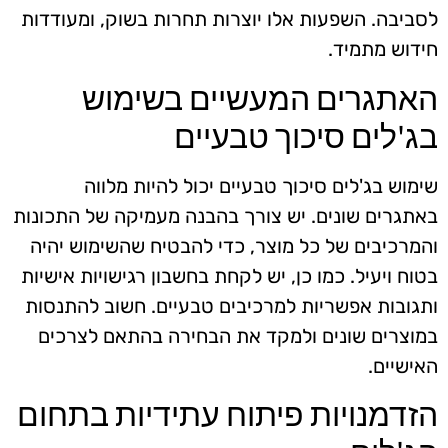
לסביבה. השפעות אלו יוצרות תחרות בשוק, ומעודדות
חידוש מתמיד.
האתגרים המעשיים בשימוש
בג'לים סיכוך טבעיים
שימוש בג'לים סיכוך טבעיים יכול להיות מלווה
באתגרים שונים. יש צורך בהבנה מעמיקה של התכונות
והמרכיבים של כל מוצר, כדי להבטיח שהשימוש יהיה
בטוח ויעיל. כמו כן, יש לקחת בחשבון רגישויות אישיות
ותגובות אפשריות למרכיבים טבעיים. חשוב להתנסות
במוצרים שונים ולמקד את הבחירה בהתאם לצרכים
האישיים.
הזדמנויות פיתוח עתידיות בתחום