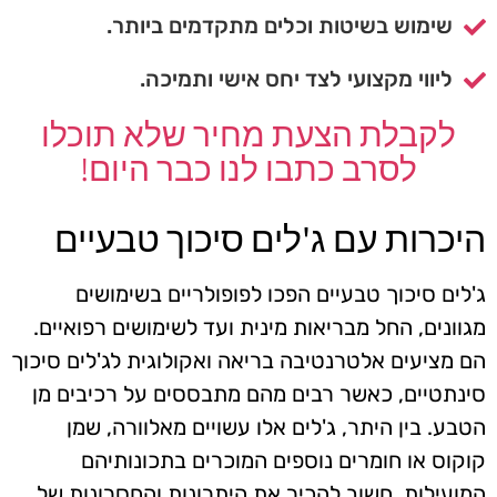
שימוש בשיטות וכלים מתקדמים ביותר.
ליווי מקצועי לצד יחס אישי ותמיכה.
לקבלת הצעת מחיר שלא תוכלו
לסרב כתבו לנו כבר היום!
היכרות עם ג'לים סיכוך טבעיים
ג'לים סיכוך טבעיים הפכו לפופולריים בשימושים
מגוונים, החל מבריאות מינית ועד לשימושים רפואיים.
הם מציעים אלטרנטיבה בריאה ואקולוגית לג'לים סיכוך
סינתטיים, כאשר רבים מהם מתבססים על רכיבים מן
הטבע. בין היתר, ג'לים אלו עשויים מאלוורה, שמן
קוקוס או חומרים נוספים המוכרים בתכונותיהם
המועילות. חשוב להכיר את היתרונות והחסרונות של