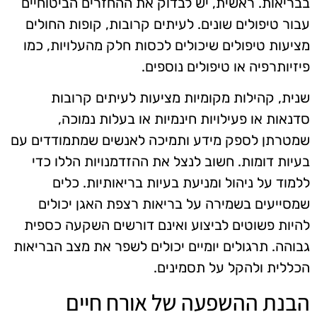
בבריאות. ראשית, יש לבדוק את ההחזרים הביטוחיים
עבור טיפולים שונים. לעיתים קרובות, קופות החולים
מציעות טיפולים שיכולים לכסות חלק מהעלויות, כמו
פיזיותרפיה או טיפולים נוספים.
שנית, קהילות מקומיות מציעות לעיתים קרובות
סדנאות או פעילויות חינמיות או בעלות נמוכה,
שמטרתן לספק מידע ותמיכה לאנשים שמתמודדים עם
בעיות דומות. חשוב לנצל את ההזדמנויות הללו כדי
ללמוד על ניהול ומניעת בעיות בריאותיות. כלים
שמסייעים בשמירה על בריאות רצפת האגן יכולים
להיות פשוטים לביצוע ואינם דורשים השקעה כספית
גבוהה. תרגולים יומיים יכולים לשפר את מצב הבריאות
הכללית ולהקל על תסמינים.
הבנת ההשפעה של אורח חיים