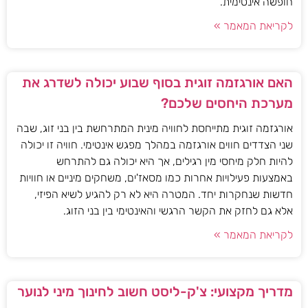
חופשה אינטימית.
לקריאת המאמר »
האם אורגזמה זוגית בסוף שבוע יכולה לשדרג את
מערכת היחסים שלכם?
אורגזמה זוגית מתייחסת לחוויה מינית המתרחשת בין בני זוג, שבה
שני הצדדים חווים אורגזמה במהלך מפגש אינטימי. חוויה זו יכולה
להיות חלק מיחסי מין רגילים, אך היא יכולה גם להתרחש
באמצעות פעילויות אחרות כמו מסאז'ים, משחקים מיניים או חוויות
חדשות שנחקרות יחד. המטרה היא לא רק להגיע לשיא הפיזי,
אלא גם לחזק את הקשר הרגשי והאינטימי בין בני הזוג.
לקריאת המאמר »
מדריך מקצועי: צ'ק-ליסט חשוב לחינוך מיני לנוער