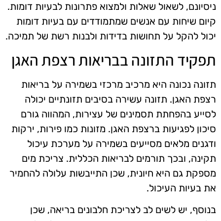
ניסיונם, לשאול שאלות ולמצוא פתרונות לבעיות דומות.
קיום שיחות עם אנשים שמתמודדים עם בעיות דומות
יכול להקל על תחושות בדידות ולבנות רשת של תמיכה.
תפקיד התזונה בבריאות רצפת האגן
תזונה נכונה היא מרכיב מרכזי בשמירה על בריאות
רצפת האגן. תזונה עשירה בסיבים תזונתיים יכולה
לסייע בהפחתת תסמינים של עצירות, המהווה גורם
סיכון לפגיעות ברצפת האגן. מזונות כמו פירות, ירקות
ודגנים מלאים מסייעים בשמירה על מערכת עיכול
תקינה, ובכך תורמים לבריאות הכללית. צריכת מים
מספקת גם היא חיונית, שכן התייבשות עלולה להחמיר
את בעיות העיכול.
בנוסף, יש לשים לב לצריכת חלבונים בריאה, שכן