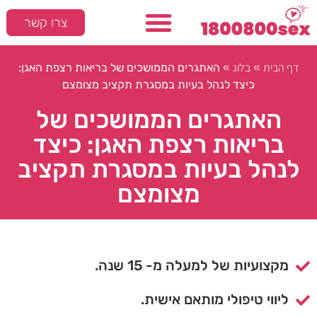
צרו קשר
דף הבית
בלוג
»
»
האתגרים הממושכים של בריאות רצפת האגן:
כיצד לנהל בעיות במסגרת תקציב מצומצם
האתגרים הממושכים של
בריאות רצפת האגן: כיצד
לנהל בעיות במסגרת תקציב
מצומצם
מקצועיות של למעלה מ- 15 שנה.
ליווי טיפולי מותאם אישית.