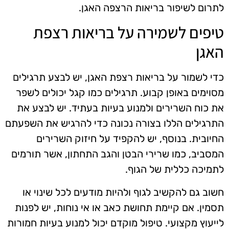
לתרום לשיפור בריאות הרצפה האגן.
טיפים לשמירה על בריאות רצפת
האגן
כדי לשמור על בריאות רצפת האגן, יש לבצע תרגילים
מסוימים באופן קבוע. תרגילים כמו קגל יכולים לשפר
את כוח השרירים ולמנוע בעיות בעתיד. יש לבצע את
התרגילים הללו בצורה נכונה כדי להרגיש את השפעתם
החיובית. בנוסף, יש להקפיד על חיזוק השרירים
המסביב, כמו שרירי הבטן והגב התחתון, אשר תורמים
לתמיכה כללית של הגוף.
חשוב גם להקשיב לגוף ולהיות מודעים לכל שינוי או
תסמין. אם קיימת תחושת כאב או אי נוחות, יש לפנות
לייעוץ מקצועי. טיפול מוקדם יכול למנוע בעיות חמורות