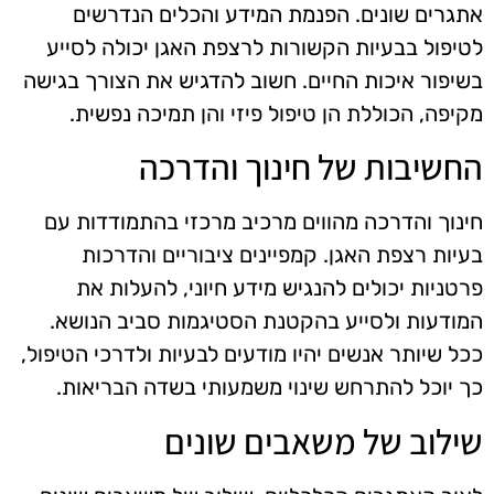
אתגרים שונים. הפנמת המידע והכלים הנדרשים
לטיפול בבעיות הקשורות לרצפת האגן יכולה לסייע
בשיפור איכות החיים. חשוב להדגיש את הצורך בגישה
מקיפה, הכוללת הן טיפול פיזי והן תמיכה נפשית.
החשיבות של חינוך והדרכה
חינוך והדרכה מהווים מרכיב מרכזי בהתמודדות עם
בעיות רצפת האגן. קמפיינים ציבוריים והדרכות
פרטניות יכולים להנגיש מידע חיוני, להעלות את
המודעות ולסייע בהקטנת הסטיגמות סביב הנושא.
ככל שיותר אנשים יהיו מודעים לבעיות ולדרכי הטיפול,
כך יוכל להתרחש שינוי משמעותי בשדה הבריאות.
שילוב של משאבים שונים