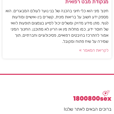
מנקודת מבט רפואית
חינוך מיני הוא כלי חיוני בהכנה של בני נוער לעולם המבוגרים. הוא
מספק ידע חשוב על בריאות מינית, קשרים בין-אישיים ומודעות
לגוף. מתן מידע מדויק ומשלים יכול לסייע בצמצום תופעות לוואי
של חוסר ידע, כמו מחלות מין או הריון לא מתוכנן. החינוך המיני
אמור להתרכז בהיבטים רפואיים, פסיכולוגיים וחברתיים, תוך
שמירה על שיח פתוח ומקובל.
לקריאת המאמר »
ברוכים הבאים לאתר שלנו!