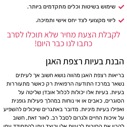
שימוש בשיטות וכלים מתקדמים ביותר.
ליווי מקצועי לצד יחס אישי ותמיכה.
לקבלת הצעת מחיר שלא תוכלו לסרב
כתבו לנו כבר היום!
הבנת בעיות רצפת האגן
בריאות רצפת האגן מהווה נושא חשוב אך לעיתים
נשאר במרכז התודעה הרפואית רק כאשר מתעוררות
בעיות. בעיות אלו יכולות לכלול אובדן שליטה על
הסוגרים, כאבים או אי נוחות במהלך פעילות גופנית
ואפילו בעיות מיניות. מדובר באתגרים שיכולים להשפיע
על איכות החיים ולגרום לסבל רב. לאור זאת, חשוב
להבין את הסיבות לבעיות אלו וכיצד ניתן להתמודד עמן