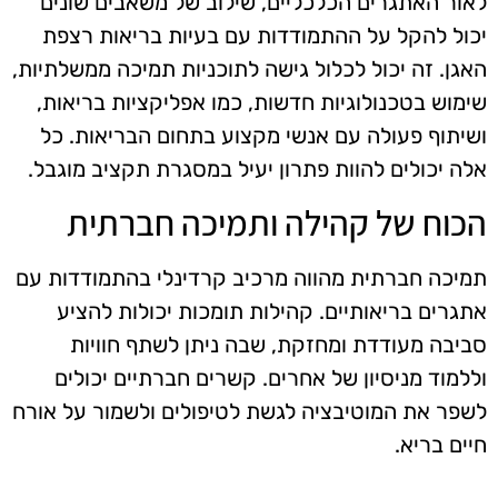
לאור האתגרים הכלכליים, שילוב של משאבים שונים
יכול להקל על ההתמודדות עם בעיות בריאות רצפת
האגן. זה יכול לכלול גישה לתוכניות תמיכה ממשלתיות,
שימוש בטכנולוגיות חדשות, כמו אפליקציות בריאות,
ושיתוף פעולה עם אנשי מקצוע בתחום הבריאות. כל
אלה יכולים להוות פתרון יעיל במסגרת תקציב מוגבל.
הכוח של קהילה ותמיכה חברתית
תמיכה חברתית מהווה מרכיב קרדינלי בהתמודדות עם
אתגרים בריאותיים. קהילות תומכות יכולות להציע
סביבה מעודדת ומחזקת, שבה ניתן לשתף חוויות
וללמוד מניסיון של אחרים. קשרים חברתיים יכולים
לשפר את המוטיבציה לגשת לטיפולים ולשמור על אורח
חיים בריא.