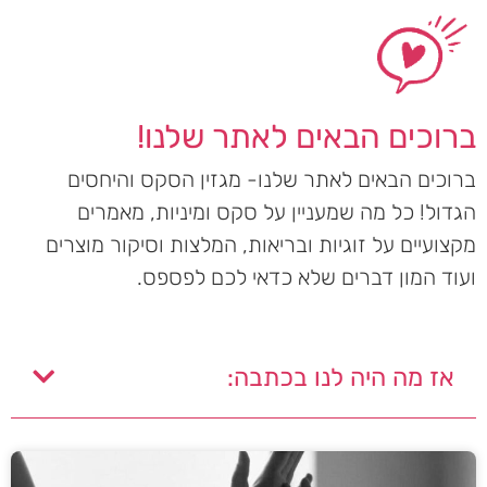
ברוכים הבאים לאתר שלנו!
ברוכים הבאים לאתר שלנו- מגזין הסקס והיחסים
הגדול! כל מה שמעניין על סקס ומיניות, מאמרים
מקצועיים על זוגיות ובריאות, המלצות וסיקור מוצרים
ועוד המון דברים שלא כדאי לכם לפספס.
אז מה היה לנו בכתבה: