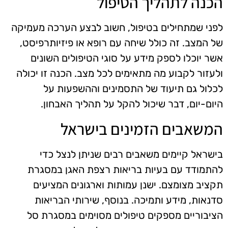
הכנה לתהליך הטיפול
לפני שמתחילים בטיפול, חשוב לבצע הערכה מעמיקה
של המצב. זה כולל שיחה עם רופא או פיזיותרפיסט,
אשר יוכלו לספק מידע על סוגי הטיפולים השונים
ולעזור לקבוע מה מתאימים לכל מצב. הכנה זו יכולה
לכלול גם תיעוד של התסמינים וההשפעות על
היום-יום, דבר שיכול להקל על תהליך האבחון.
המשאבים הזמינים בישראל
בישראל קיימים משאבים רבים שניתן לנצל כדי
להתמודד עם בעיות בריאות רצפת האגן במסגרת
תקציב מצומצם. ישנן עמותות וארגונים המציעים
סדנאות, מידע ותמיכה. בנוסף, שירותי הבריאות
הציבוריים מספקים טיפולים מסוימים במסגרת סל