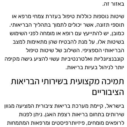
באזור זה.
שיטות נוספות כוללות טיפול בעזרת צמחי מרפא או
תוספי תזונה, אשר יכולים לתמוך בתהליך הבריאותי.
כמובן, יש להתייעץ עם רופא או מומחה לפני השימוש
בשיטות אלו, על מנת להבטיח שהן מתאימות למצב
הבריאותי הספציפי. השילוב של שיטות טיפול
קונבנציונליות ואלטרנטיביות עשוי להציע גישה מקיפה
יותר לניהול בעיות בריאות.
תמיכה מקצועית בשירותי הבריאות
הציבוריים
בישראל, קיימת מערכת בריאות ציבורית המציעה מגוון
שירותים בתחום בריאות רצפת האגן. ניתן לפנות
לרופאים מומחים, פיזיותרפיסטים ומרפאות המתמחות