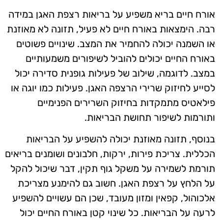
אורח חיים בריא משפיע על בריאות רצפת האגן במידה
רבה. הימצאות באורח חיים לא פעיל, תזונה לא מאוזנת
או השמנה יכולה להחמיר את המצב. שינויים פשוטים
באורח החיים יכולים להוביל לשיפורים משמעותיים
במצב. לדוגמה, שילוב של פעילות גופנית סדירה יכול
לסייע לחיזוק שרירי הרצפה האגן. פעילות כמו יוגה או
פילאטיס מתמקדות בחיזוק השרירים הפנימיים
ותורמות לשיפור תחושת הבריאות.
בנוסף, תזונה מאוזנת יכולה להשפיע על הבריאות
הכללית. צריכת פירות, ירקות, חלבונים ושומנים בריאים
תורמת לשמירה על משקל גוף תקין, דבר שיכול להקל
על הלחץ על רצפת האגן. חשוב גם להימנע מצריכת
אלכוהול, קפאין ומזון מעובד, שכן הם עשויים להשפיע
לרעה על הבריאות. כל שינוי קטן באורח החיים יכול