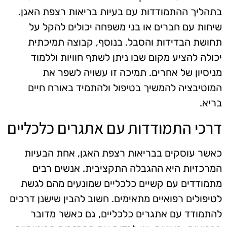
בתהליך ההתמודדות עם בעיות בריאות רצפת האגן.
שיחות עם חברים או בני משפחה יכולים להקל על
תחושת הבדידות והסבל. בנוסף, קבוצה תמיכתית
יכולה להציע מקום שבו ניתן לשתף חוויות וללמוד
מניסיון של אחרים. תמיכה זו עשויה לשפר את
המוטיבציה להמשיך בטיפול ולהתמיד באורח חיים
בריא.
דרכי התמודדות עם אתגרים כלכליים
כאשר עוסקים בבריאות רצפת האגן, אחת הבעיות
המרכזיות היא ההגבלה התקציבית. אנשים רבים
מתמודדים עם קשיים כלכליים שמונעים מהם לגשת
לטיפולים רפואיים מתאימים. חשוב להבין שישנן דרכים
להתמודד עם אתגרים כלכליים, גם כאשר מדובר