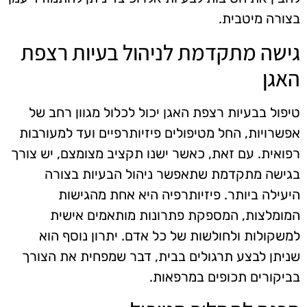
בצורה מיטבית.
גישה מתקדמת לניהול בעיות רצפת
האגן
טיפול בבעיות רצפת האגן יכול לכלול מגוון רחב של
אפשרויות, החל מטיפולים פיזיותרפיים ועד למעורבות
רפואית. עם זאת, כאשר ישנו תקציב מצומצם, יש צורך
בגישה מתקדמת שתאפשר ניהול הבעיות בצורה
היעילה ביותר. פיזיותרפיה היא אחת מהגישות
המומלצות, המספקת פתרונות מותאמים אישית
למשקולות ולחולשות של כל אדם. יתרון נוסף הוא
שניתן לבצע תרגולים בבית, דבר שמפחית את הצורך
בביקורים תכופים במרפאות.