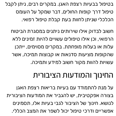
בטיפול בבעיות רצפת האגן. במקרים רבים, ניתן לקבל
טיפול דרך קופות החולים, דבר שמקל על העומס
הכלכלי שניתן לחוות בעת קבלת טיפול רפואי.
חשוב לבדוק אילו שירותים ניתנים במסגרת הביטוח
הרפואי, וכן אילו טיפולים עשויים להיות זמינים ללא
עלות או בעלות מופחתת. במקרים מסוימים, ייתכן
שהקופות מציעות סדנאות או קבוצות תמיכה, אשר
עשויות להוות מקור חשוב למידע ותמיכה.
החינוך והמודעות הציבורית
על מנת להתמודד עם בעיות בריאות רצפת האגן
בצורה אפקטיבית, יש להגביר את המודעות הציבורית
לנושא. חינוך של הציבור לגבי בעיות אלו, תסמינים
אפשריים ודרכי טיפול יכול לשפר את המצב הכללי.