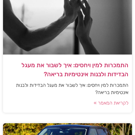
התמכרות למין ויחסים: איך לשבור את מעגל
הבדידות ולבנות אינטימיות בריאה?
התמכרות למין ויחסים: איך לשבור את מעגל הבדידות ולבנות
אינטימיות בריאה?
לקריאת המאמר »