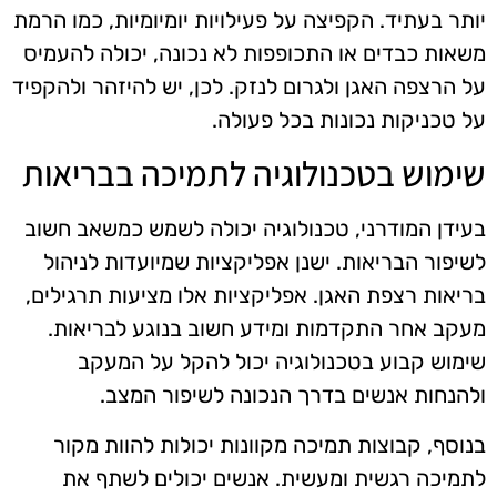
יותר בעתיד. הקפיצה על פעילויות יומיומיות, כמו הרמת
משאות כבדים או התכופפות לא נכונה, יכולה להעמיס
על הרצפה האגן ולגרום לנזק. לכן, יש להיזהר ולהקפיד
על טכניקות נכונות בכל פעולה.
שימוש בטכנולוגיה לתמיכה בבריאות
בעידן המודרני, טכנולוגיה יכולה לשמש כמשאב חשוב
לשיפור הבריאות. ישנן אפליקציות שמיועדות לניהול
בריאות רצפת האגן. אפליקציות אלו מציעות תרגילים,
מעקב אחר התקדמות ומידע חשוב בנוגע לבריאות.
שימוש קבוע בטכנולוגיה יכול להקל על המעקב
ולהנחות אנשים בדרך הנכונה לשיפור המצב.
בנוסף, קבוצות תמיכה מקוונות יכולות להוות מקור
לתמיכה רגשית ומעשית. אנשים יכולים לשתף את