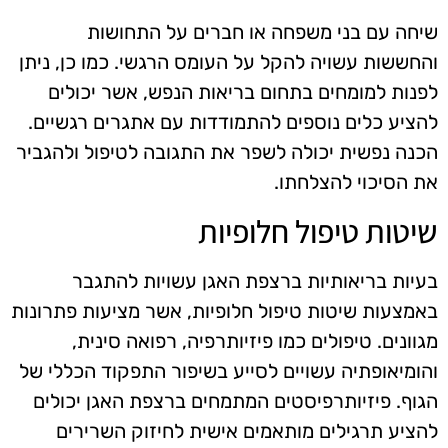
שיחה עם בני משפחה או חברים על התחושות
והחששות עשויה להקל על העומס הרגשי. כמו כן, ניתן
לפנות למומחים בתחום בריאות הנפש, אשר יכולים
להציע כלים נוספים להתמודדות עם אתגרים רגשיים.
הכנה נפשית יכולה לשפר את התגובה לטיפול ולהגביר
את הסיכוי להצלחתו.
שיטות טיפול חלופיות
בעיות בריאותיות ברצפת האגן עשויות להתגבר
באמצעות שיטות טיפול חלופיות, אשר מציעות פתרונות
מגוונים. טיפולים כמו פיזיותרפיה, רפואה סינית,
והומיאופתיה עשויים לסייע בשיפור התפקוד הכללי של
הגוף. פיזיותרפיסטים המתמחים ברצפת האגן יכולים
להציע תרגילים מותאמים אישית לחיזוק השרירים