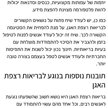
יוזמות של עמותות מקצועיות, כנסים וסדנאות יכולות
להוות פלטפורמה מצוינת להפצת מידע.
כמו כן, יש לעודד שיח פתוח על נושאים הקשורים
לבריאות רצפת האגן, על מנת להפחית את הסטיגמה
הקשורה לכך. שיח זה יכול לעודד אנשים לפנות לטיפול
בזמן ולהגביר את הסיכוי להתמודדות מוצלחת עם
בעיות בריאותיות. חינוך נכון יכול לשנות את התפיסות
החברתיות ולעודד אנשים לטפל בעצמם בצורה טובה
יותר.
תובנות נוספות בנוגע לבריאות רצפת
האגן
בריאות רצפת האגן היא נושא חשוב שהשפעתו נוגעת
לאנשים רבים, וכל אחד מהם עשוי להתמודד עם