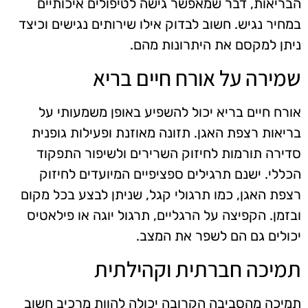
הבריאות, דבר שמאפשר גישה לטיפולים איכותיים
במחיר נגיש. חשוב לבדוק אילו שירותים נגישים וכיצד
ניתן למקסם את היתרונות מהם.
שמירה על אורח חיים בריא
אורח חיים בריא יכול להשפיע באופן משמעותי על
בריאות רצפת האגן. תזונה מאוזנת ופעילות גופנית
סדירה תורמות לחיזוק השרירים ולשיפור התפקוד
הכללי. ישנם תרגילים ספציפיים המיועדים לחיזוק
רצפת האגן, כמו תרגולי קגל, שניתן לבצע בכל מקום
ובזמן. הקפיצה על הרגליים, תרגול יוגה או פילאטיס
יכולים גם הם לשפר את המצב.
תמיכה חברתית וקהילתית
תמיכה מהסביבה הקרובה יכולה להוות מרכיב חשוב