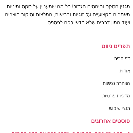
מגזין הסקס והיחסים הגדול! כל מה שמעניין על סקס ומיניות,
מאמרים מקצועיים על זוגיות ובריאות, המלצות וסיקור מוצרים
ועוד המון דברים שלא כדאי לכם לפספס.
תפריט ניווט
דף הבית
אודות
הצהרת נגישות
מדיניות פרטיות
תנאי שימוש
פוסטים אחרונים