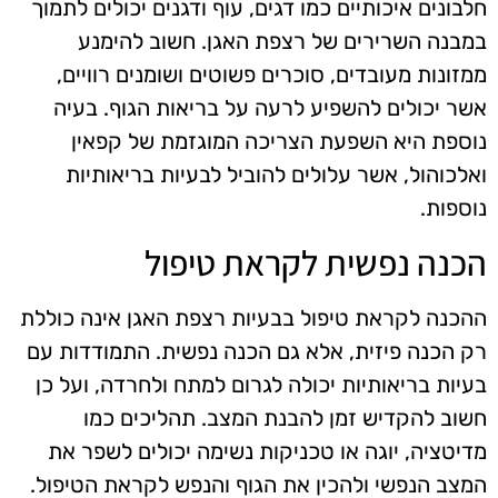
חלבונים איכותיים כמו דגים, עוף ודגנים יכולים לתמוך
במבנה השרירים של רצפת האגן. חשוב להימנע
ממזונות מעובדים, סוכרים פשוטים ושומנים רוויים,
אשר יכולים להשפיע לרעה על בריאות הגוף. בעיה
נוספת היא השפעת הצריכה המוגזמת של קפאין
ואלכוהול, אשר עלולים להוביל לבעיות בריאותיות
נוספות.
הכנה נפשית לקראת טיפול
ההכנה לקראת טיפול בבעיות רצפת האגן אינה כוללת
רק הכנה פיזית, אלא גם הכנה נפשית. התמודדות עם
בעיות בריאותיות יכולה לגרום למתח ולחרדה, ועל כן
חשוב להקדיש זמן להבנת המצב. תהליכים כמו
מדיטציה, יוגה או טכניקות נשימה יכולים לשפר את
המצב הנפשי ולהכין את הגוף והנפש לקראת הטיפול.