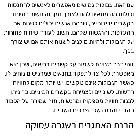
עם זאת, גבולות גמישים מאפשרים לאנשים להתנסות
ולגלות מה מתאים להם לאורך זמן. זה חשוב במיוחד
בקשרים ידידותיים, שבהם אנשים יכולים לשנות את
ההעדפות והרגשות שלהם. חשוב לעודד שיחות פתוחות
על הגבולות ולהיות מוכנים לשנות אותם אם יש צורך
בכך.
זוהי דרך מצוינת לשמור על קשרים בריאים, שכן היא
מאפשרת לכל צד לתפקד בתנאים שמרגישים נוחים לו.
כאשר הגבולות אינם נוקשים, יש יותר מקום לחוויות
חדשות, לשינויים ולצמיחה בקשרים המיניים. כך ניתן
לבנות חוויות מספקות ומרגשות, תוך שמירה על הכבוד
ההדדי והבנה של הצרכים השונים.
הבנת האתגרים בשגרה עסוקה