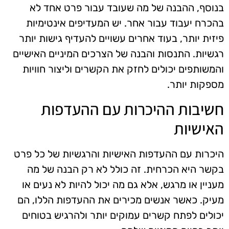
בנוסף, ההבנה של מה שעובד עבור פרט אחד לא
בהכרח יעבוד עבור אחר. יש המעדיפים אינטימיות
פיזית יותר, בעוד אחרים עשויים להעדיף גישות יותר
רגשיות. התנסות והבנה של הצרכים המיניים האישיים
והמשותפים יכולים לחזק את הקשרים וליצור חוויות
מספקות יותר.
חשיבות ההיכרות עם ההעדפות
האישיות
היכרות עם ההעדפות האישיות והרגשיות של כל פרט
בקשר היא הכרחית. זה כולל לא רק הבנה של מה
מעניין או מרגש, אלא גם מה יכול להיות לא נעים או
מעיק. כאשר אנשים מכירים את ההעדפות הללו, הם
יכולים לפתח קשרים עמוקים יותר ולהרגיש בטוחים