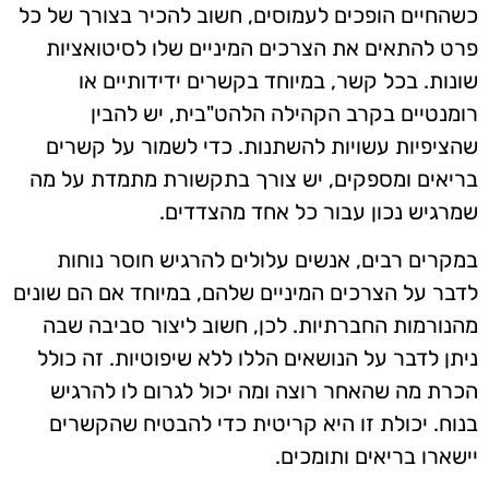
כשהחיים הופכים לעמוסים, חשוב להכיר בצורך של כל
פרט להתאים את הצרכים המיניים שלו לסיטואציות
שונות. בכל קשר, במיוחד בקשרים ידידותיים או
רומנטיים בקרב הקהילה הלהט"בית, יש להבין
שהציפיות עשויות להשתנות. כדי לשמור על קשרים
בריאים ומספקים, יש צורך בתקשורת מתמדת על מה
שמרגיש נכון עבור כל אחד מהצדדים.
במקרים רבים, אנשים עלולים להרגיש חוסר נוחות
לדבר על הצרכים המיניים שלהם, במיוחד אם הם שונים
מהנורמות החברתיות. לכן, חשוב ליצור סביבה שבה
ניתן לדבר על הנושאים הללו ללא שיפוטיות. זה כולל
הכרת מה שהאחר רוצה ומה יכול לגרום לו להרגיש
בנוח. יכולת זו היא קריטית כדי להבטיח שהקשרים
יישארו בריאים ותומכים.