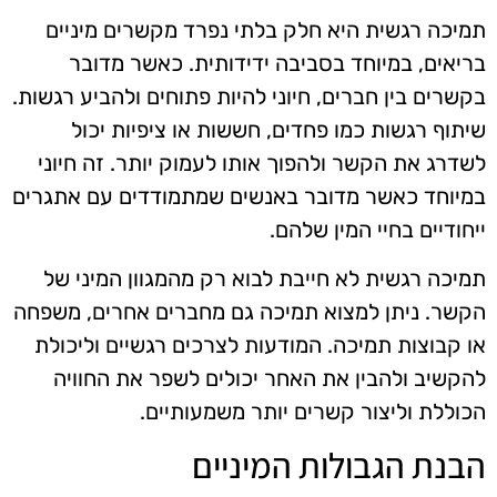
תמיכה רגשית היא חלק בלתי נפרד מקשרים מיניים
בריאים, במיוחד בסביבה ידידותית. כאשר מדובר
בקשרים בין חברים, חיוני להיות פתוחים ולהביע רגשות.
שיתוף רגשות כמו פחדים, חששות או ציפיות יכול
לשדרג את הקשר ולהפוך אותו לעמוק יותר. זה חיוני
במיוחד כאשר מדובר באנשים שמתמודדים עם אתגרים
ייחודיים בחיי המין שלהם.
תמיכה רגשית לא חייבת לבוא רק מהמגוון המיני של
הקשר. ניתן למצוא תמיכה גם מחברים אחרים, משפחה
או קבוצות תמיכה. המודעות לצרכים רגשיים וליכולת
להקשיב ולהבין את האחר יכולים לשפר את החוויה
הכוללת וליצור קשרים יותר משמעותיים.
הבנת הגבולות המיניים