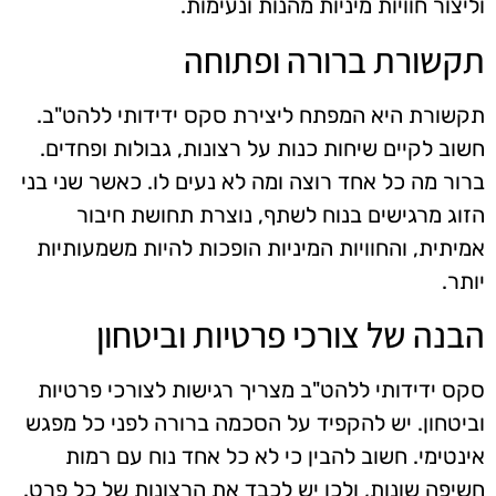
וליצור חוויות מיניות מהנות ונעימות.
תקשורת ברורה ופתוחה
תקשורת היא המפתח ליצירת סקס ידידותי ללהט"ב.
חשוב לקיים שיחות כנות על רצונות, גבולות ופחדים.
ברור מה כל אחד רוצה ומה לא נעים לו. כאשר שני בני
הזוג מרגישים בנוח לשתף, נוצרת תחושת חיבור
אמיתית, והחוויות המיניות הופכות להיות משמעותיות
יותר.
הבנה של צורכי פרטיות וביטחון
סקס ידידותי ללהט"ב מצריך רגישות לצורכי פרטיות
וביטחון. יש להקפיד על הסכמה ברורה לפני כל מפגש
אינטימי. חשוב להבין כי לא כל אחד נוח עם רמות
חשיפה שונות, ולכן יש לכבד את הרצונות של כל פרט.