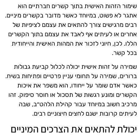
שימור הזהות האישית בתוך קשרים חברתיים הוא
אתגר לא פשוט, במיוחד כאשר מדובר בקשרים מיניים.
רבים מרגישים צורך להתאים את עצמם לציפיות של
אחרים או לעיתים אף לאבד את עצמם בתוך הקשרים
הללו. לכן, חיוני לזכור את המהות האישית והייחודית
בכל קשר.
שמירה על זהות אישית יכולה לכלול קביעת גבולות
ברורים, שמירה על תחומי עניין פרטיים ופתיחות בשיח.
כאשר אדם שומר על ייחודו, הוא משפר את איכות
הקשרים ומונע רגשות של תסכול או חוסר סיפוק. זהו
מרכיב חשוב במיוחד עבור קהילת הלהט״ב, שבה
לעיתים קרובות ישנם לחצים חיצוניים רבים.
יכולת להתאים את הצרכים המיניים