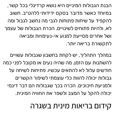
הבנת הגבולות המיניים היא נושא קרדינלי בכל קשר,
במיוחד כאשר מדובר בסקס ידידותי ללהט״ב. חשוב
להקפיד על שיחות פתוחות לגבי מה נחשב לגבול ומה
לא, ולהיות פתוחים לשינויים. הכרת הגבולות של עצמך
ושל אחרים מסייעת למנוע אי-נעימויות ומביאה
לתקשורת בריאה יותר.
במהלך התהליך, יש לקחת בחשבון שגבולות עשויים
להשתנות עם הזמן. מה שהיה נעים או מקובל לפני כמה
חודשים עלול לא להתאים עכשיו. פתיחות לשיחה על
גבולות יכולה להוות כלי עוצמתי לשיפור הקשרים
ולמניעת חיכוכים. הכרה בכך שגבולות הם דבר דינמי
יכולה להקל על המצב ולשפר את החוויה המינית.
קידום בריאות מינית בשגרה