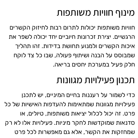
מינוף חוויות משותפות
חוויות משותפות יכולות לתרום רבות לחיזוק הקשרים
הרגשיים. יצירת זכרונות חיוביים יחד יכולה לשפר את
איכות הקשרים ולמנוע תחושת בדידות. זהו תהליך
שמבוסס על הבנה ושיתוף פעולה, שבו כל צד לוקח
חלק פעיל במערכת יחסים בריאה.
תכנון פעילויות מגוונות
כדי לשמור על רעננות בחיים המיניים, יש לתכנן
פעילויות מגוונות שמתאימות להעדפות האישיות של כל
פרט. זה יכול לכלול יציאות משותפות, טיולים, או
סדנאות שמוקדשות לחקר מיניות. פעילויות אלו לא רק
שמחזקות את הקשר, אלא גם מאפשרות לכל פרט