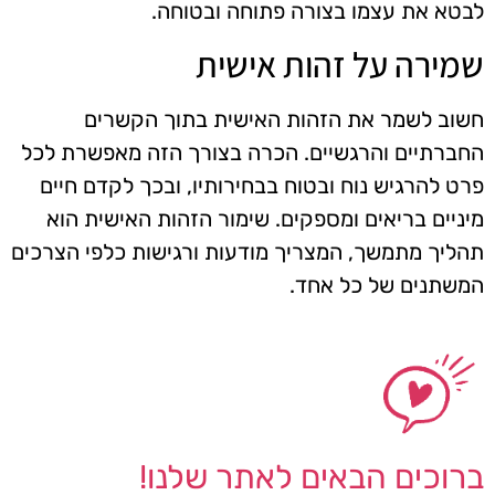
לבטא את עצמו בצורה פתוחה ובטוחה.
שמירה על זהות אישית
חשוב לשמר את הזהות האישית בתוך הקשרים
החברתיים והרגשיים. הכרה בצורך הזה מאפשרת לכל
פרט להרגיש נוח ובטוח בבחירותיו, ובכך לקדם חיים
מיניים בריאים ומספקים. שימור הזהות האישית הוא
תהליך מתמשך, המצריך מודעות ורגישות כלפי הצרכים
המשתנים של כל אחד.
ברוכים הבאים לאתר שלנו!