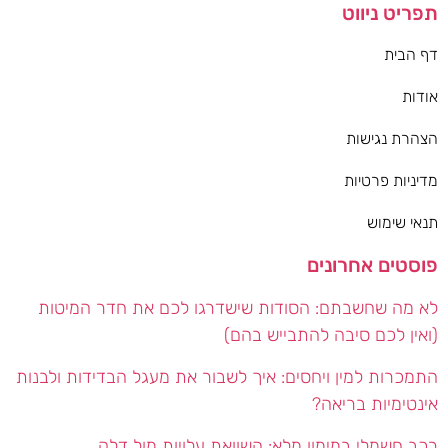
תפריט ניווט
דף הבית
אודות
הצהרת נגישות
מדיניות פרטיות
תנאי שימוש
פוסטים אחרונים
לא מה שחשבתם: הסודות שישדרגו לכם את חדר המיטות
(ואין לכם סיבה להתבייש בהם)
התמכרות למין ויחסים: איך לשבור את מעגל הבדידות ולבנות
אינטימיות בריאה?
רכב חשמלי במימון מלא: השוואת עלויות מול דלק