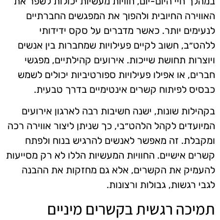
במהלך חיי היום-יום, חוויות מעשיות יכולות לשפר את
האווירה החיובית ולהפוך את המפגשים החברתיים
לנעימים יותר. כאשר מדברים על סקס ידידותי
ללהט״ב, חשוב לקיים פעילויות שמחברות בין אנשים
ויוצרות תחושת שייכות. אירועים קהילתיים, מפגשי
חברים, או אפילו פעילויות ספורטיביות יכולים לשמש
כבסיס לפיתוח קשרים אינטימיים בדרך טבעית.
בקהילות שונות, ישנה חשיבות רבה לארגון אירועים
המיועדים לקהל הלהט״בי, כך שניתן ליצור אווירה רכה
ומקבלת. זה מאפשר לאנשים להרגיש בנוח ולפתח
קשרים אישיים. החוויות המעשיות הללו לא רק מסייעות
להעמיק את הקשרים, אלא גם מחזקות את ההבנה
לגבי רגשות, גבולות ורצונות.
תמיכה רגשית בקשרים מיניים