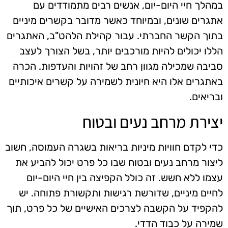
במהלך חיי היום-יום, אנשים רבים מתמודדים עם
אתגרים שונים, ובמיוחד כאשר מדובר בקשרים מיניים
בתוך הקשר החברתי. עבור קהילת הלהט"ב, האתגרים
הללו יכולים להיות מורכבים יותר, בשל הצורך לעצב
סביבה שמכילה מגוון רחב של זהויות והעדפות. הכרה
באתגרים אלו היא חיונית לשמירה על קשרים איכותיים
ובריאים.
יצירת מרחב נעים ובטוח
כדי לקדם חוויות מיניות בריאות בשגרה העמוסה, חשוב
ליצור מרחב נעים ובטוח שבו כל פרט יכול להביע את
עצמו ללא חשש. זה כולל הקפיצה בין חיי היום-יום
לחיים מיניים, שדורשת רגישות ותקשורת פתוחה. יש
להקפיד על הקשבה לצרכים האישיים של כל פרט, תוך
שמירה על כבוד הדדי.