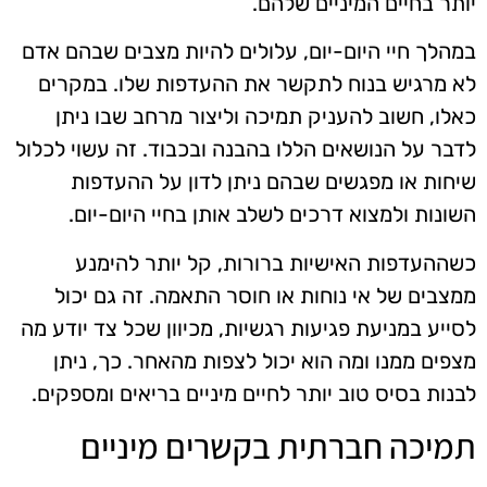
יותר בחיים המיניים שלהם.
במהלך חיי היום-יום, עלולים להיות מצבים שבהם אדם
לא מרגיש בנוח לתקשר את ההעדפות שלו. במקרים
כאלו, חשוב להעניק תמיכה וליצור מרחב שבו ניתן
לדבר על הנושאים הללו בהבנה ובכבוד. זה עשוי לכלול
שיחות או מפגשים שבהם ניתן לדון על ההעדפות
השונות ולמצוא דרכים לשלב אותן בחיי היום-יום.
כשההעדפות האישיות ברורות, קל יותר להימנע
ממצבים של אי נוחות או חוסר התאמה. זה גם יכול
לסייע במניעת פגיעות רגשיות, מכיוון שכל צד יודע מה
מצפים ממנו ומה הוא יכול לצפות מהאחר. כך, ניתן
לבנות בסיס טוב יותר לחיים מיניים בריאים ומספקים.
תמיכה חברתית בקשרים מיניים