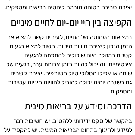
יצירת סביבה בטוחה תורמת ליחסים בריאים ומספקים.
הקפיצה בין חיי יום-יום לחיים מיניים
במציאות העמוסה של החיים, לעיתים קשה למצוא את
הזמן הנכון ליצירת חוויות מיניות. חשוב למצוא רגעים
קטנים במהלך היום שיכולים להתפתח לרגעים
אינטימיים. זה יכול להיות בזמן ארוחת ערב, רגעים של
שיחה או אפילו מסלולי טיול משותפים. יצירת קשרים
גם בשגרה יומית יכולה להוביל לחוויות מיניות עשירות
ומספקות.
הדרכה ומידע על בריאות מינית
בהקשר של סקס ידידותי ללהט"ב, יש חשיבות רבה
למידע ולחינוך בתחום הבריאות המינית. יש להקפיד על