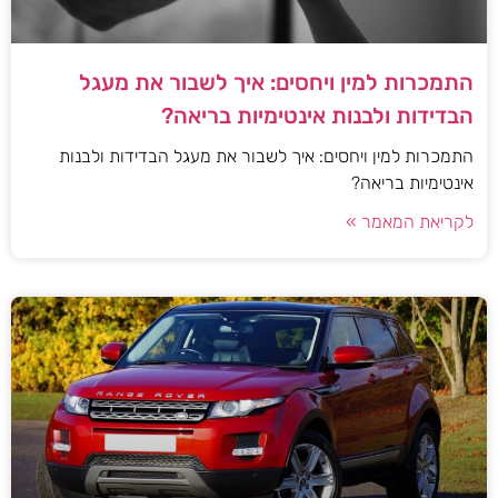
התמכרות למין ויחסים: איך לשבור את מעגל
הבדידות ולבנות אינטימיות בריאה?
התמכרות למין ויחסים: איך לשבור את מעגל הבדידות ולבנות
אינטימיות בריאה?
לקריאת המאמר »