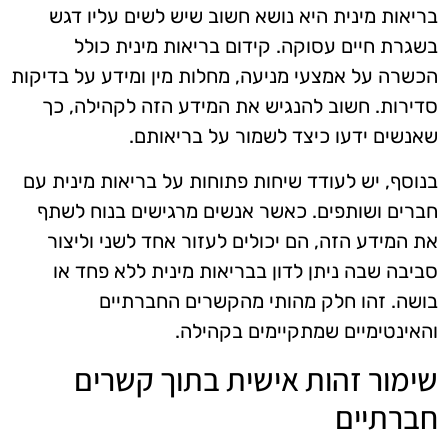
בריאות מינית היא נושא חשוב שיש לשים עליו דגש
בשגרת חיים עסוקה. קידום בריאות מינית כולל
הכשרה על אמצעי מניעה, מחלות מין ומידע על בדיקות
סדירות. חשוב להנגיש את המידע הזה לקהילה, כך
שאנשים ידעו כיצד לשמור על בריאותם.
בנוסף, יש לעודד שיחות פתוחות על בריאות מינית עם
חברים ושותפים. כאשר אנשים מרגישים בנוח לשתף
את המידע הזה, הם יכולים לעזור אחד לשני וליצור
סביבה שבה ניתן לדון בבריאות מינית ללא פחד או
בושה. זהו חלק מהותי מהקשרים החברתיים
והאינטימיים שמתקיימים בקהילה.
שימור זהות אישית בתוך קשרים
חברתיים