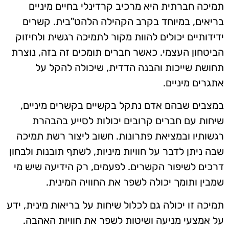
תמיכה חברתית היא מרכיב קרדינלי בחיים מיניים
בריאים, במיוחד בקרב הקהילה הלהט"בית. קשרים
ידידותיים יכולים להוות מקור לתמיכה רגשית ולחיזוק
הביטחון העצמי. כאשר חברים תומכים זה בזה, נוצרת
תחושת שייכות והבנה הדדית, שיכולה להקל על
אתגרים מיניים.
במצבים שבהם אדם נתקל בקשיים בקשרים מיניים,
שיחות עם חברים קרובים יכולות לסייע בהבהרת
רגשותיו ובמציאת פתרונות. חשוב ליצור רשת תמיכה
שבה ניתן לדבר על חוויות מיניות, לשתף תובנות ולבחון
דרכים לשיפור הקשרים. לפעמים, רק הידיעה שיש מי
שמבין ותומך יכולה לשפר את החוויה המינית.
תמיכה זו יכולה גם לכלול שיחות על בריאות מינית, ידע
על אמצעי מניעה ושיטות לשפר את חוויות האהבה.