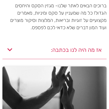
ברוכים הבאים לאתר שלנו- מגזין הסקס והיחסים
הגדול! כל מה שמעניין על סקס ומיניות, מאמרים
מקצועיים על זוגיות ובריאות, המלצות וסיקור מוצרים
ועוד המון דברים שלא כדאי לכם לפספס.
אז מה היה לנו בכתבה: