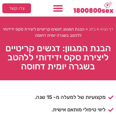
צרו קשר
דף הבית
בלוג
»
»
הבנת המגוון: דגשים קריטיים ליצירת סקס ידידותי
ללהטב בשגרה יומית דחוסה
הבנת המגוון: דגשים קריטיים
ליצירת סקס ידידותי ללהטב
בשגרה יומית דחוסה
מקצועיות של למעלה מ- 15 שנה.
ליווי טיפולי מותאם אישית.