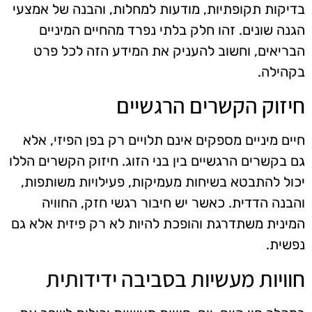
בדיקות תקופתיות, מודעות למחלות, והבנה של אמצעי
הגנה שונים. זהו חלק בלתי נפרד מהחיים המיניים
הבריאים, וחשוב להעניק את המידע הזה לכל פרט
בקהילה.
חיזוק הקשרים הרגשיים
חיים מיניים מספקים אינם תלויים רק בפן הפיזי, אלא
גם בקשרים הרגשיים בין בני הזוג. חיזוק הקשרים הללו
יכול להתבטא בשיחות מעמיקות, פעילויות משותפות,
והבנה הדדית. כאשר יש חיבור רגשי חזק, החוויה
המינית משתדרגת והופכת להיות לא רק פיזית אלא גם
נפשית.
חוויות מעשיות בסביבה ידידותית