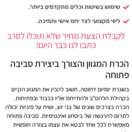
שימוש בשיטות וכלים מתקדמים ביותר.
ליווי מקצועי לצד יחס אישי ותמיכה.
לקבלת הצעת מחיר שלא תוכלו לסרב
כתבו לנו כבר היום!
הכרת המגוון והצורך ביצירת סביבה
פתוחה
בשגרת יומיום דחוסה, חשוב להבין את המגוון הקיים
בקהילת הלהט"ב ולהתייחס אליו בכבוד ובפתיחות.
הכרה בצרכים שונים של בני זוג, ושיח על מיניות יכולה
לתרום להרגשה של ביטחון ואינטימיות. סביבה פתוחה
מאפשרת לכל אחד לבטא את עצמו בצורה חופשית