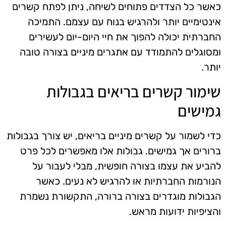
כאשר כל הצדדים פתוחים לשיחה, ניתן לפתח קשרים
אינטימיים יותר ולהרגיש בנוח עם עצמם. התמיכה
החברתית יכולה להפוך את חיי היום-יום לעשירים
ומסוגלים להתמודד עם אתגרים מיניים בצורה טובה
יותר.
שימור קשרים בריאים בגבולות
גמישים
כדי לשמור על קשרים מיניים בריאים, יש צורך בגבולות
ברורים אך גמישים. גבולות אלו מאפשרים לכל פרט
להביע את עצמו בצורה חופשית, מבלי לעבור על
הנורמות החברתיות או להרגיש לא נעים. כאשר
הגבולות מוגדרים בצורה ברורה, התקשורת נשמרת
והציפיות ידועות מראש.