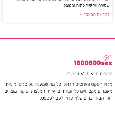
שמירה על שיח פתוח ומקובל.
לקריאת המאמר »
ברוכים הבאים לאתר שלנו!
מגזין הסקס והיחסים הגדול! כל מה שמעניין על סקס ומיניות,
מאמרים מקצועיים על זוגיות ובריאות, המלצות וסיקור מוצרים
ועוד המון דברים שלא כדאי לכם לפספס.