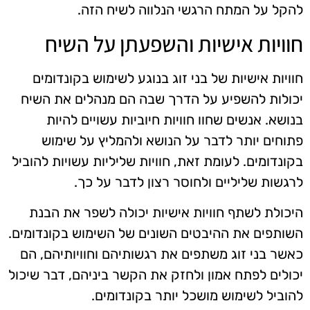
להקל על המתח הרגשי הנלווה לשיח הזה.
חוויות אישיות והשפעתן על השיח
חוויות אישיות של בני זוג בנוגע לשימוש בקונדומים
יכולות להשפיע על הדרך שבה הם מנהלים את השיח
בנושא. אנשים שחוו חוויות חיוביות עשויים להיות
פתוחים יותר לדבר על הנושא ולהמליץ על שימוש
בקונדומים. לעומת זאת, חוויות שליליות עשויות להוביל
לרגשות שליליים ולחוסר רצון לדבר על כך.
היכולת לשתף חוויות אישיות יכולה לשפר את הבנת
השותפים את ההיבטים השונים של השימוש בקונדומים.
כאשר בני זוג משתפים את רגשותיהם וחוויותיהם, הם
יכולים לפתח אמון ולחזק את הקשר ביניהם, דבר שיכול
להוביל לשימוש מושכל יותר בקונדומים.