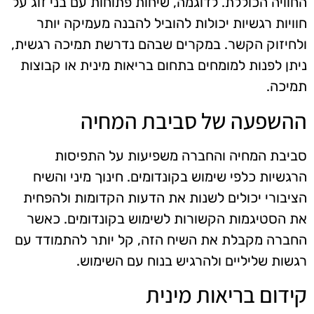
החוויה הכוללת. לדוגמה, שיחות פתוחות עם בני זוג על
חוויות רגשיות יכולות להוביל להבנה מעמיקה יותר
ולחיזוק הקשר. במקרים שבהם נדרשת תמיכה רגשית,
ניתן לפנות למומחים בתחום בריאות מינית או קבוצות
תמיכה.
ההשפעה של סביבת המחיה
סביבת המחיה והחברה משפיעות על התפיסות
הרגשיות כלפי שימוש בקונדומים. חינוך מיני והשיח
הציבורי יכולים לשנות את הדעות הקדומות ולהפחית
את הסטיגמות הקשורות לשימוש בקונדומים. כאשר
החברה מקבלת את השיח הזה, קל יותר להתמודד עם
רגשות שליליים ולהרגיש בנוח עם השימוש.
קידום בריאות מינית