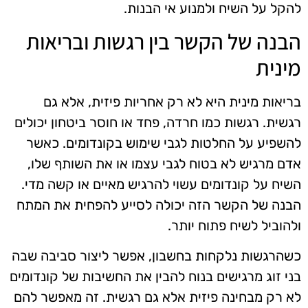
להקל על השיח ולמנוע אי הבנות.
הבנה של הקשר בין רגשות ובריאות
מינית
בריאות מינית היא לא רק אחריות פיזית, אלא גם
רגשית. רגשות כמו חרדה, פחד או חוסר ביטחון יכולים
להשפיע על החלטות לגבי שימוש בקונדומים. כאשר
אדם מרגיש לא בטוח לגבי עצמו או את השותף שלו,
השיח על קונדומים עשוי להרגיש מאיים או קשה מדי.
הבנה של הקשר הזה יכולה לסייע להפחית את המתח
ולהוביל לשיח פתוח יותר.
כשהרגשות נלקחות בחשבון, אפשר ליצור סביבה שבה
בני זוג מרגישים בנוח להבין את החשיבות של קונדומים
לא רק מבחינה פיזית אלא גם רגשית. זה מאפשר להם