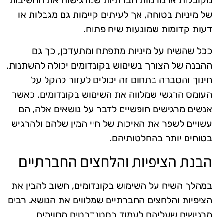
מקובלות או נורמות חברתיות שמדגישות את החשיבות
של מיניות בטוחה, אך לעיתים קיימות גם מגבלות או
דעות קדומות שמונעות שיח פתוח.
ככל שהשיח על מיניות מתפתח ומתעדכן, כך גם
ההבנה של הצורך בשימוש בקונדומים יכולה להשתנות.
חינוך והסברה בתחום זה יכולים לעזור להקל על
העומס הרגשי שמלווה את השימוש בקונדומים. כאשר
אנשים מרגישים חופשיים לדבר על נושאים אלה, הם
עשויים לשפר את האיכות של חיי המין שלהם ולהרגיש
בטוחים יותר בהחלטותיהם.
הבנת הציפיות והלחצים החברתיים
במהלך השיח על השימוש בקונדומים, חשוב להבין את
הציפיות והלחצים החברתיים שמלווים את הנושא. רבים
מרגישים שעליהם לעמוד בסטנדרטים מסוימים