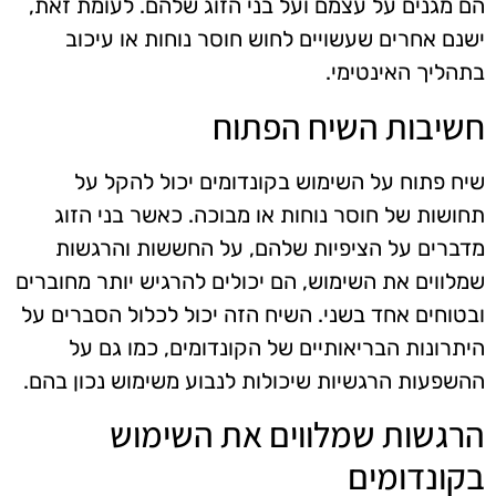
הם מגנים על עצמם ועל בני הזוג שלהם. לעומת זאת,
ישנם אחרים שעשויים לחוש חוסר נוחות או עיכוב
בתהליך האינטימי.
חשיבות השיח הפתוח
שיח פתוח על השימוש בקונדומים יכול להקל על
תחושות של חוסר נוחות או מבוכה. כאשר בני הזוג
מדברים על הציפיות שלהם, על החששות והרגשות
שמלווים את השימוש, הם יכולים להרגיש יותר מחוברים
ובטוחים אחד בשני. השיח הזה יכול לכלול הסברים על
היתרונות הבריאותיים של הקונדומים, כמו גם על
ההשפעות הרגשיות שיכולות לנבוע משימוש נכון בהם.
הרגשות שמלווים את השימוש
בקונדומים