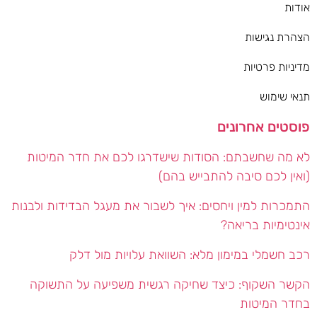
אודות
הצהרת נגישות
מדיניות פרטיות
תנאי שימוש
פוסטים אחרונים
לא מה שחשבתם: הסודות שישדרגו לכם את חדר המיטות
(ואין לכם סיבה להתבייש בהם)
התמכרות למין ויחסים: איך לשבור את מעגל הבדידות ולבנות
אינטימיות בריאה?
רכב חשמלי במימון מלא: השוואת עלויות מול דלק
הקשר השקוף: כיצד שחיקה רגשית משפיעה על התשוקה
בחדר המיטות