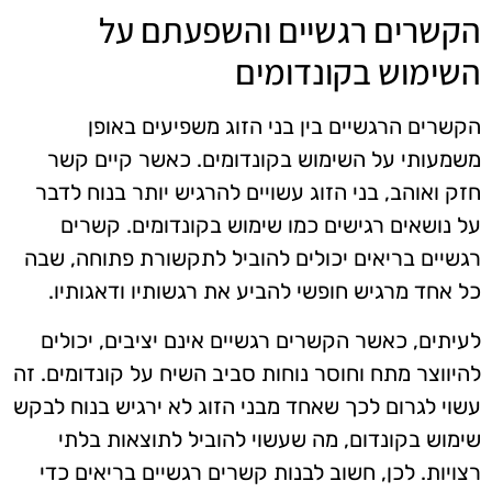
הקשרים רגשיים והשפעתם על
השימוש בקונדומים
הקשרים הרגשיים בין בני הזוג משפיעים באופן
משמעותי על השימוש בקונדומים. כאשר קיים קשר
חזק ואוהב, בני הזוג עשויים להרגיש יותר בנוח לדבר
על נושאים רגישים כמו שימוש בקונדומים. קשרים
רגשיים בריאים יכולים להוביל לתקשורת פתוחה, שבה
כל אחד מרגיש חופשי להביע את רגשותיו ודאגותיו.
לעיתים, כאשר הקשרים רגשיים אינם יציבים, יכולים
להיווצר מתח וחוסר נוחות סביב השיח על קונדומים. זה
עשוי לגרום לכך שאחד מבני הזוג לא ירגיש בנוח לבקש
שימוש בקונדום, מה שעשוי להוביל לתוצאות בלתי
רצויות. לכן, חשוב לבנות קשרים רגשיים בריאים כדי