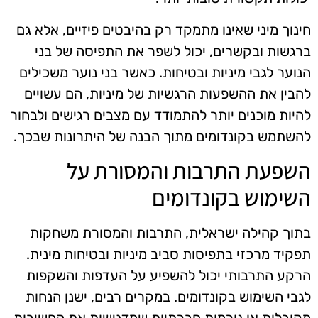
חינוך מיני שאינו מתמקד רק בהיבטים פיזיים, אלא גם
ברגשות ובקשרים, יכול לשפר את התפיסה של בני
הנוער לגבי מיניות ובטיחות. כאשר בני נוער משכילים
להבין את ההשפעות הרגשיות של מיניות, הם עשויים
להיות מוכנים יותר להתמודד עם מצבים רגישים ולבחור
להשתמש בקונדומים מתוך הבנה של היתרונות שבכך.
השפעת התרבות והמסורת על
השימוש בקונדומים
בתוך קהילה ישראלית, התרבות והמסורת משחקות
תפקיד מרכזי בתפיסות סביב מיניות ובטיחות מינית.
הרקע התרבותי יכול להשפיע על העדפות והשקפות
לגבי השימוש בקונדומים. במקרים רבים, ישנן הנחות