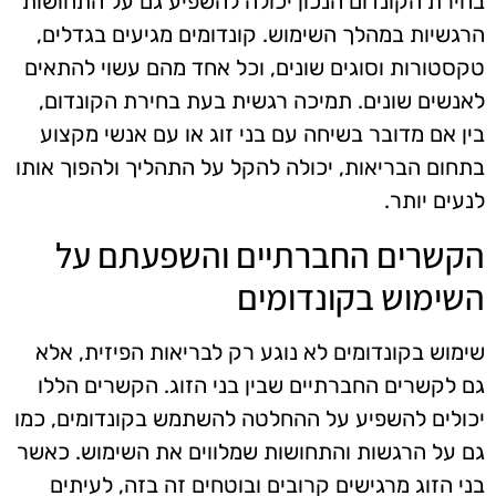
בחירת הקונדום הנכון יכולה להשפיע גם על התחושות
הרגשיות במהלך השימוש. קונדומים מגיעים בגדלים,
טקסטורות וסוגים שונים, וכל אחד מהם עשוי להתאים
לאנשים שונים. תמיכה רגשית בעת בחירת הקונדום,
בין אם מדובר בשיחה עם בני זוג או עם אנשי מקצוע
בתחום הבריאות, יכולה להקל על התהליך ולהפוך אותו
לנעים יותר.
הקשרים החברתיים והשפעתם על
השימוש בקונדומים
שימוש בקונדומים לא נוגע רק לבריאות הפיזית, אלא
גם לקשרים החברתיים שבין בני הזוג. הקשרים הללו
יכולים להשפיע על ההחלטה להשתמש בקונדומים, כמו
גם על הרגשות והתחושות שמלווים את השימוש. כאשר
בני הזוג מרגישים קרובים ובוטחים זה בזה, לעיתים