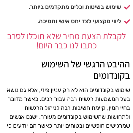
שימוש בשיטות וכלים מתקדמים ביותר.
ליווי מקצועי לצד יחס אישי ותמיכה.
לקבלת הצעת מחיר שלא תוכלו לסרב
כתבו לנו כבר היום!
ההיבט הרגשי של השימוש
בקונדומים
שימוש בקונדומים הוא לא רק עניין פיזי, אלא גם נושא
בעל המשמעות רגשית רבה עבור רבים. כאשר מדובר
בחיי המין, קיימת חשיבות רבה לניהול הרגשות
ולתחושות שהשימוש בקונדומים מעורר. ישנם אנשים
שמרגישים חופשיים ובטוחים יותר כאשר הם יודעים כי