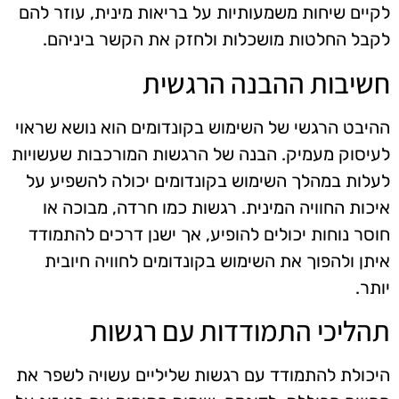
לקיים שיחות משמעותיות על בריאות מינית, עוזר להם
לקבל החלטות מושכלות ולחזק את הקשר ביניהם.
חשיבות ההבנה הרגשית
ההיבט הרגשי של השימוש בקונדומים הוא נושא שראוי
לעיסוק מעמיק. הבנה של הרגשות המורכבות שעשויות
לעלות במהלך השימוש בקונדומים יכולה להשפיע על
איכות החוויה המינית. רגשות כמו חרדה, מבוכה או
חוסר נוחות יכולים להופיע, אך ישנן דרכים להתמודד
איתן ולהפוך את השימוש בקונדומים לחוויה חיובית
יותר.
תהליכי התמודדות עם רגשות
היכולת להתמודד עם רגשות שליליים עשויה לשפר את