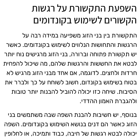
השפעת התקשורת על רגשות
הקשורים לשימוש בקונדומים
התקשורת בין בני הזוג משפיעה במידה רבה על
הרגשות והתחושות הנלווים לשימוש בקונדומים. כאשר
יש תקשורת פתוחה וברורה, בני הזוג מרגישים נוח יותר
לבטא את החששות והרגשות שלהם, מה שיכול להפחית
חרדות ולחצים. לדוגמה, אם אחד מבני הזוג מרגיש לא
בטוח בשימוש בקונדום, חשוב לשוחח על כך ולברר את
הסיבות. שיחה כזו יכולה להוביל להבנות יותר טובות
ולהגברת האמון ההדדי.
בנוסף, יש חשיבות להבנת השפה שבה משתמשים בני
הזוג כאשר הם דנים בנושא השימוש בקונדומים. השפה
יכולה לבטא רגשות של חיבה, כבוד ותמיכה, או לחלופין