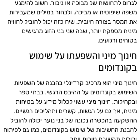
לגרום לתחושות של מבוכה או ניכור. חשוב להימנע
משפה שיפוטית או מביכה, ולבחור במילים שמעבירות
את המסר בצורה חיובית. שיח כזה יכול להוביל לחוויה
מינית מספקת יותר, שבה שני בני הזוג מרגישים
בטוחים ורגועים.
חינוך מיני והשפעתו על שימוש
בקונדומים
חינוך מיני הוא מרכיב קרדינלי בהבנה של השפעות
השימוש בקונדומים על ההיבט הרגשי. בבתי ספר
ובקהילות, חינוך מיני עשוי לכלול מידע על בטיחות
מינית, אך גם על רגשות, קשרים ותהליכים רגשיים.
ההשקעה בהכשרה נכונה של בני נוער יכולה להוביל
להבנת החשיבות של שימוש בקונדומים, כמו גם לפיתוח
יכולות תקשורת טובות יותר.