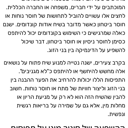
המוכתבים על ידי חברים, משפחה או החברה הכללית.
לחצים אלו עשויים להוביל לתחושות של חוסר נוחות או
חוסר ביטחון כאשר מדובר בשיח אודות קונדומים. ישנם
כאלה שמרגישים כי השימוש בקונדומים יכול להיתפס
כסימן לחוסר ניסיון או חוסר ביטחון, דבר שיכול
להשפיע על הדינמיקה בין בני הזוג.
בקרב צעירים, ישנה נטייה למנוע שיח פתוח על נושאים
אלה מחשש להיחשף או להיתפס כ"לא מגניבים".
התפיסות הללו יכולות להרחיב את הפער ההבנה בין
בני הזוג וליצור חוויות של מתח או חוסר נוחות. חשוב
להבין שהשיח הזה הוא לא רק על מניעת הריון או
מחלות מין, אלא גם על שמירה על בריאות רגשית
ונפשית.
ההשפעה של חינוך מיני על תפיסות