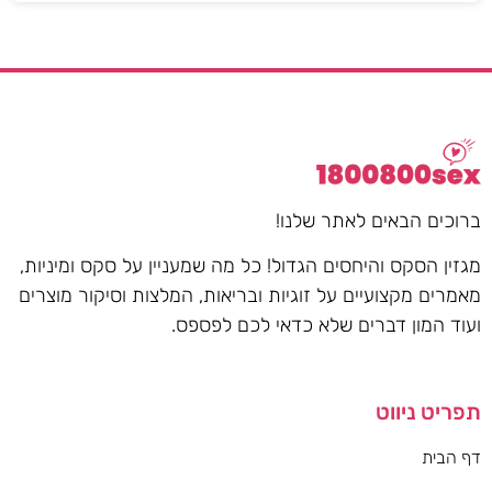
ברוכים הבאים לאתר שלנו!
מגזין הסקס והיחסים הגדול! כל מה שמעניין על סקס ומיניות,
מאמרים מקצועיים על זוגיות ובריאות, המלצות וסיקור מוצרים
ועוד המון דברים שלא כדאי לכם לפספס.
תפריט ניווט
דף הבית