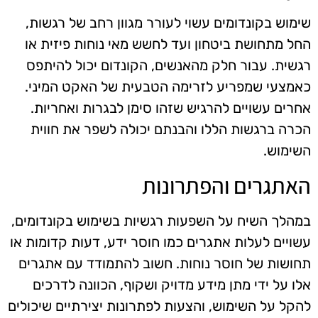
שימוש בקונדומים עשוי לעורר מגוון רחב של רגשות,
החל מתחושת ביטחון ועד לחשש מאי נוחות פיזית או
רגשית. עבור חלק מהאנשים, הקונדום יכול להיתפס
כאמצעי שמפריע לזרימה הטבעית של האקט המיני.
אחרים עשויים להרגיש שזהו סימן לבגרות ואחריות.
הכרה ברגשות הללו והבנתם יכולה לשפר את חווית
השימוש.
האתגרים והפתרונות
במהלך השיח על השפעות רגשיות בשימוש בקונדומים,
עשויים לעלות אתגרים כמו חוסר ידע, דעות קדומות או
תחושות של חוסר נוחות. חשוב להתמודד עם אתגרים
אלו על ידי מתן מידע מדויק ושקוף, הכוונה לדרכים
להקל על השימוש, והצעות לפתרונות יצירתיים שיכולים