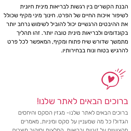
הבנת הקשרים בין רגשות לבריאות מינית חיונית
לשיפור איכות החיים של הפרט. חינוך מיני מקיף שכולל
את ההיבטים הרגשיים יכול להוביל לשימוש נרחב יותר
בקונדומים ולבריאות מינית טובה יותר. זהו תהליך
מתמשך שדורש שיח פתוח ומקיף, המאפשר לכל פרט
להרגיש בטוח ונוח בבחירותיו.
ברוכים הבאים לאתר שלנו!
ברוכים הבאים לאתר שלנו- מגזין הסקס והיחסים
הגדול! כל מה שמעניין על סקס ומיניות, מאמרים
מקצועיים על זוגיות ובריאות, המלצות וסיקור מוצרים