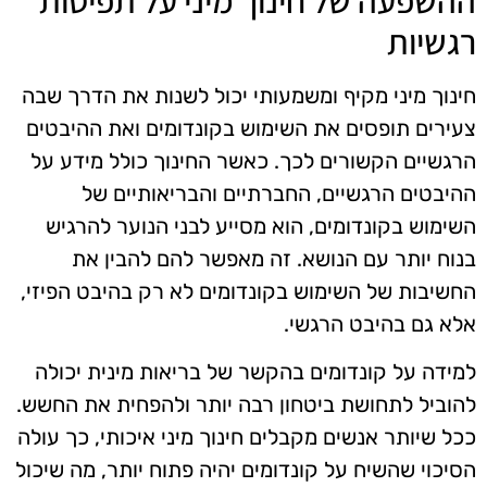
רגשיות
חינוך מיני מקיף ומשמעותי יכול לשנות את הדרך שבה
צעירים תופסים את השימוש בקונדומים ואת ההיבטים
הרגשיים הקשורים לכך. כאשר החינוך כולל מידע על
ההיבטים הרגשיים, החברתיים והבריאותיים של
השימוש בקונדומים, הוא מסייע לבני הנוער להרגיש
בנוח יותר עם הנושא. זה מאפשר להם להבין את
החשיבות של השימוש בקונדומים לא רק בהיבט הפיזי,
אלא גם בהיבט הרגשי.
למידה על קונדומים בהקשר של בריאות מינית יכולה
להוביל לתחושת ביטחון רבה יותר ולהפחית את החשש.
ככל שיותר אנשים מקבלים חינוך מיני איכותי, כך עולה
הסיכוי שהשיח על קונדומים יהיה פתוח יותר, מה שיכול