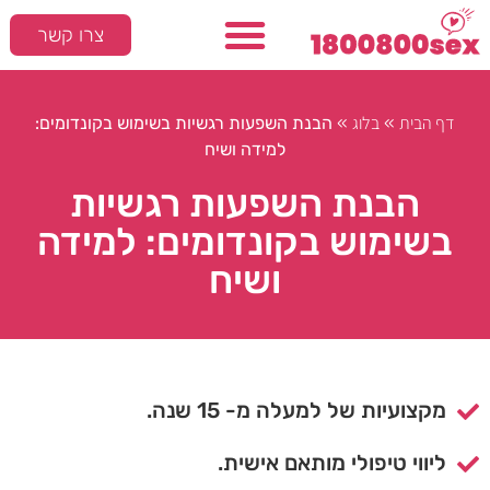
צרו קשר
דף הבית
בלוג
»
»
הבנת השפעות רגשיות בשימוש בקונדומים:
למידה ושיח
הבנת השפעות רגשיות
בשימוש בקונדומים: למידה
ושיח
מקצועיות של למעלה מ- 15 שנה.
ליווי טיפולי מותאם אישית.