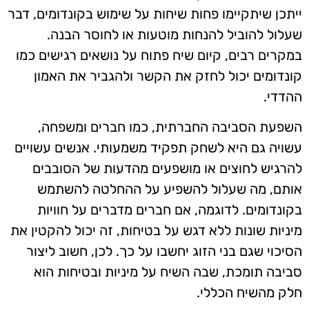
ייתכן שיתקיימו פחות שיחות על שימוש בקונדומים, דבר
שעלול להוביל להנחות מוטעות או לחוסר הבנה.
במקרים רבים, קיום שיח פתוח על נושאים רגישים כמו
קונדומים יכול לחזק את הקשר ולהגביר את האמון
ההדדי.
השפעת הסביבה החברתית, כמו חברים ומשפחה,
עשויה גם היא לשחק תפקיד משמעותי. אנשים עשויים
להרגיש לחוצים או מושפעים מהדעות של הסובבים
אותם, מה שעלול להשפיע על ההחלטה להשתמש
בקונדומים. לדוגמה, אם חברים מדברים על חוויות
מיניות שונות ללא דגש על בטיחות, זה יכול להקטין את
הסיכוי שגם בני הזוג יחשבו על כך. לכן, חשוב ליצור
סביבה תומכת, שבה השיח על מיניות ובטיחות הוא
חלק מהשיח הכללי.