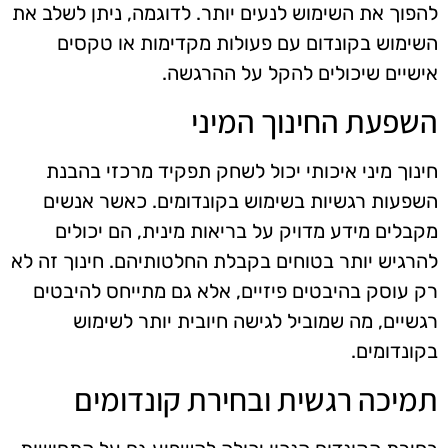
להפוך את השימוש לנעים יותר. לדוגמה, ניתן לשלב את
השימוש בקונדום עם פעולות מקדימות או טקסים
אישיים שיכולים להקל על ההרגשה.
השפעת החינוך המיני
חינוך מיני איכותי יכול לשחק תפקיד מרכזי בהבנת
השפעות רגשיות בשימוש בקונדומים. כאשר אנשים
מקבלים מידע מדויק על בריאות מינית, הם יכולים
להרגיש יותר בטוחים בקבלת החלטותיהם. חינוך זה לא
רק עוסק בהיבטים פיזיים, אלא גם מתייחס להיבטים
רגשיים, מה שמוביל לגישה חיובית יותר לשימוש
בקונדומים.
תמיכה רגשית ובחירת קונדומים