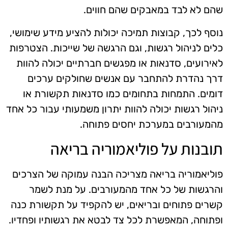
שהם לא לבד במאבקים שהם חווים.
נוסף לכך, קבוצות תמיכה יכולות להציע מידע שימושי,
כלים לניהול רגשות, וגם הרגשה של שייכות. הצטרפות
לאירועים, סדנאות או מפגשים חברתיים יכולה להוות
דרך נהדרת להתחבר עם אנשים שחולקים ערכים
דומים. התמחות בתחומים כמו סדנאות תקשורת או
ניהול רגשות יכולה להוות יתרון משמעותי עבור כל אחד
מהמעורבים במערכת יחסים פתוחה.
תובנות על פוליאמוריה בריאה
פוליאמוריה בריאה מצריכה הבנה עמוקה של הצרכים
והרגשות של כל אחד מהמעורבים. על מנת לשמר
קשרים פתוחים ובריאים, יש להקפיד על תקשורת כנה
ופתוחה, המאפשרת לכל צד לבטא את רגשותיו ופחדיו.