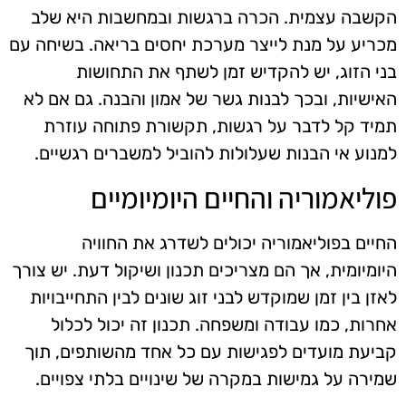
הקשבה עצמית. הכרה ברגשות ובמחשבות היא שלב
מכריע על מנת לייצר מערכת יחסים בריאה. בשיחה עם
בני הזוג, יש להקדיש זמן לשתף את התחושות
האישיות, ובכך לבנות גשר של אמון והבנה. גם אם לא
תמיד קל לדבר על רגשות, תקשורת פתוחה עוזרת
למנוע אי הבנות שעלולות להוביל למשברים רגשיים.
פוליאמוריה והחיים היומיומיים
החיים בפוליאמוריה יכולים לשדרג את החוויה
היומיומית, אך הם מצריכים תכנון ושיקול דעת. יש צורך
לאזן בין זמן שמוקדש לבני זוג שונים לבין התחייבויות
אחרות, כמו עבודה ומשפחה. תכנון זה יכול לכלול
קביעת מועדים לפגישות עם כל אחד מהשותפים, תוך
שמירה על גמישות במקרה של שינויים בלתי צפויים.