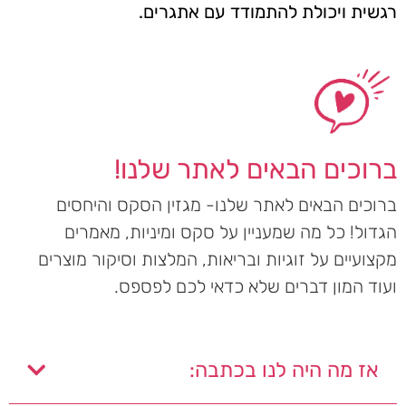
רגשית ויכולת להתמודד עם אתגרים.
ברוכים הבאים לאתר שלנו!
ברוכים הבאים לאתר שלנו- מגזין הסקס והיחסים
הגדול! כל מה שמעניין על סקס ומיניות, מאמרים
מקצועיים על זוגיות ובריאות, המלצות וסיקור מוצרים
ועוד המון דברים שלא כדאי לכם לפספס.
אז מה היה לנו בכתבה: