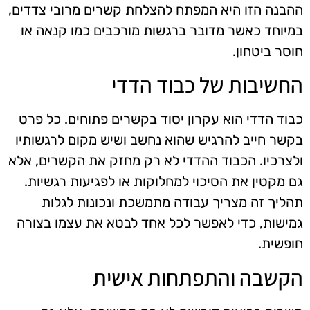
ההבנה הזו היא המפתח להצלחת קשרים מרובי צדדים,
במיוחד כאשר מדובר ברגשות מורכבים כמו קנאה או
חוסר ביטחון.
החשיבות של כבוד הדדי
כבוד הדדי הוא עקרון יסוד בקשרים פתוחים. כל פרט
בקשר חייב להרגיש שהוא נחשב ושיש מקום לרגשותיו
ולצרכיו. הכבוד ההדדי לא רק מחזק את הקשרים, אלא
גם מקטין את הסיכוי למחלוקות או לפגיעות רגשיות.
תהליך זה מצריך עבודה מתמשכת ונכונות לגלות
גמישות, כדי לאפשר לכל אחד לבטא את עצמו בצורה
חופשית.
הקשבה והתפתחות אישית