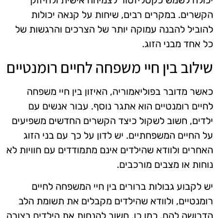
הקשרים. במקרים רבים, שיחות על קנאה יכולות
להוביל להבנה עמוקה יותר של הצרכים והרגשות של
כל אחד מבני הזוג.
שילוב בין חיי משפחה לחיים רומנטיים
כאשר מדובר בפוליאמוריה, האיזון בין חיי משפחה
לחיים רומנטיים הוא אתגר נוסף. עבור אנשים עם
ילדים, חשוב לשקול כיצד הקשרים החדשים משפיעים
על החיים המשפחתיים. יש לדון על כך עם בני הזוג
האחרים ולוודא שהילדים אינם מתמודדים עם חוויות לא
נוחות או מצבים מורכבים.
יש לקבוע גבולות ברורים בין חיי המשפחה לחיים
רומנטיים, ולוודא שהילדים מקבלים את תשומת הלב
הדרושה להם. כמו כן, חשוב להנחות את הילדים בצורה