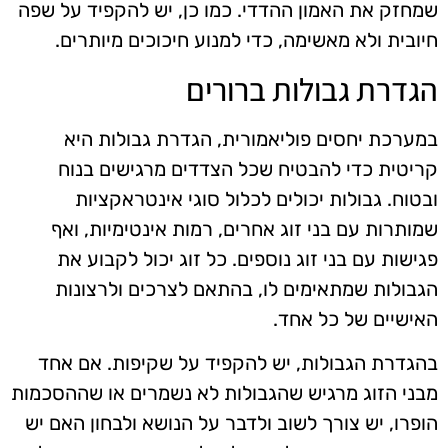
שמחזק את האמון ההדדי. כמו כן, יש להקפיד על שפה
חיובית ולא מאשימה, כדי למנוע חיכוכים מיותרים.
הגדרת גבולות ברורים
במערכת יחסים פוליאמורית, הגדרת גבולות היא
קריטית כדי להבטיח שכל הצדדים מרגישים בנוח
ובטוח. גבולות יכולים לכלול סוגי אינטראקציות
שמותרות עם בני זוג אחרים, רמות אינטימיות, ואף
פגישות עם בני זוג נוספים. כל זוג יכול לקבוע את
הגבולות שמתאימים לו, בהתאם לצרכים ולרצונות
האישיים של כל אחד.
בהגדרת הגבולות, יש להקפיד על שקיפות. אם אחד
מבני הזוג מרגיש שהגבולות לא נשמרים או שההסכמות
הופרו, יש צורך לשוב ולדבר על הנושא ולבחון האם יש