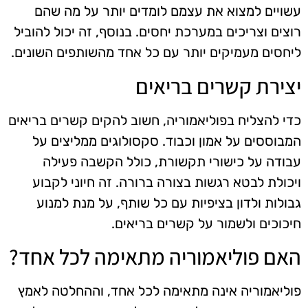
עשויים למצוא את עצמם לומדים יותר על מה שהם
רוצים וצריכים במערכת יחסים. בנוסף, זה יכול להוביל
ליחסים מעמיקים יותר עם כל אחד מהשותפים השונים.
יצירת קשרים בריאים
כדי להצליח בפוליאמוריה, חשוב להקים קשרים בריאים
המבוססים על אמון וכבוד. סקסולוגים ממליצים על
עבודה על כישורי תקשורת, כולל הקשבה פעילה
ויכולת לבטא רגשות בצורה ברורה. זה חיוני לקבוע
גבולות ולדון בציפיות עם כל שותף, על מנת למנוע
חיכוכים ולשמור על קשרים בריאים.
האם פוליאמוריה מתאימה לכל אחד?
פוליאמוריה אינה מתאימה לכל אחד, וההחלטה לאמץ