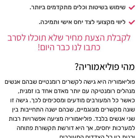
שימוש בשיטות וכלים מתקדמים ביותר.
ליווי מקצועי לצד יחס אישי ותמיכה.
לקבלת הצעת מחיר שלא תוכלו לסרב
כתבו לנו כבר היום!
מהי פוליאמוריה?
פוליאמוריה היא גישה לקשרים רומנטיים שבהם אנשים
מנהלים רומנטיקה עם יותר מאדם אחד בו זמנית,
כאשר כל המעורבים מודעים ומסכימים לכך. גישה זו
שונה מקשרים מונוגמיים, שבהם ישנה התחייבות בין
שני אנשים בלבד. פוליאמוריה מציעה אפשרויות רבות
למערכות יחסים, אך היא דורשת תקשורת פתוחה
וכנות בין כל הצדדים המעורבים.