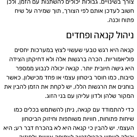
צורך בשינויים. גבולות יכולים להשתנות עם הזמן, ולכן
חשוב לעדכן אותם לפי הצורך, תוך שמירה על שיח
פתוח וכנה.
ניהול קנאה ופחדים
קנאה היא רגש טבעי שעשוי לצוץ במערכות יחסים
פוליאמוריות. הכרה ברגשות אלה ולא דחיקתן הצידה
היא גישה חיובית יותר. קנאה יכולה לנבוע ממספר
סיבות, כמו חוסר ביטחון עצמי או פחד מכישלון. כאשר
בוחנים את הרגשות הללו, יש לקחת את הזמן להבין את
המקור שלהן ולדון עליהן עם בני הזוג.
כדי להתמודד עם קנאה, ניתן להשתמש בכלים כמו
שיחות פתוחות, חוויות משותפות וחיזוק הביטחון
העצמי. יש להבין כי קנאה היא לא בהכרח דבר רע; היא
יכולה לשמש כקטליזטור לצמיחה אישית ולחיזוק