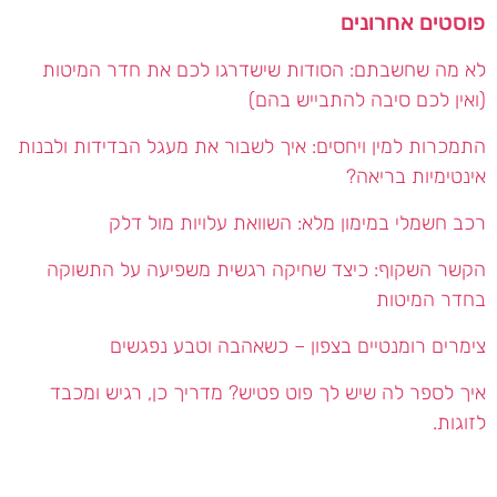
פוסטים אחרונים
לא מה שחשבתם: הסודות שישדרגו לכם את חדר המיטות
(ואין לכם סיבה להתבייש בהם)
התמכרות למין ויחסים: איך לשבור את מעגל הבדידות ולבנות
אינטימיות בריאה?
רכב חשמלי במימון מלא: השוואת עלויות מול דלק
הקשר השקוף: כיצד שחיקה רגשית משפיעה על התשוקה
בחדר המיטות
צימרים רומנטיים בצפון – כשאהבה וטבע נפגשים
איך לספר לה שיש לך פוט פטיש? מדריך כן, רגיש ומכבד
לזוגות.