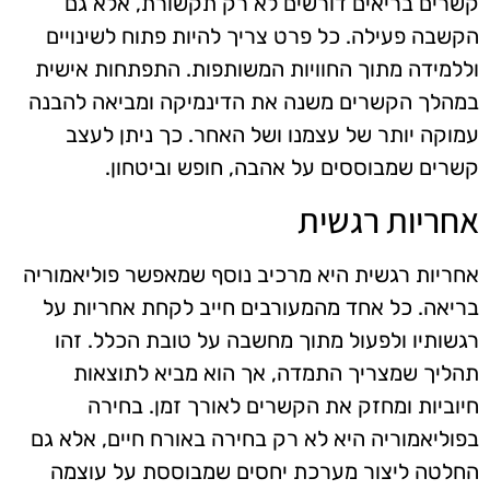
קשרים בריאים דורשים לא רק תקשורת, אלא גם
הקשבה פעילה. כל פרט צריך להיות פתוח לשינויים
וללמידה מתוך החוויות המשותפות. התפתחות אישית
במהלך הקשרים משנה את הדינמיקה ומביאה להבנה
עמוקה יותר של עצמנו ושל האחר. כך ניתן לעצב
קשרים שמבוססים על אהבה, חופש וביטחון.
אחריות רגשית
אחריות רגשית היא מרכיב נוסף שמאפשר פוליאמוריה
בריאה. כל אחד מהמעורבים חייב לקחת אחריות על
רגשותיו ולפעול מתוך מחשבה על טובת הכלל. זהו
תהליך שמצריך התמדה, אך הוא מביא לתוצאות
חיוביות ומחזק את הקשרים לאורך זמן. בחירה
בפוליאמוריה היא לא רק בחירה באורח חיים, אלא גם
החלטה ליצור מערכת יחסים שמבוססת על עוצמה