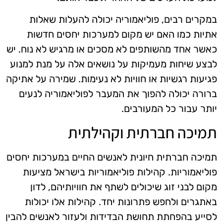
במקרים רבים, פוליאמוריה יכולה להעלות שאלות
אתיות כמו האם יש מקום למערכות יחסים חדשות
כאשר אחד מהשותפים לא מסכים או מרגיש לא נוח. יש
לבצע שיחות מעמיקות על נושאים אלה על מנת למנוע
פגיעות רגשיות או חוויות לא נעימות. שמירה על אתיקה
ברורה יכולה להפוך את המעבר לפוליאמוריה לנעים
יותר עבור כל המעורבים.
תמיכה חברתית וקהילתית
תמיכה חברתית חיונית לאנשים החיים במערכות יחסים
פוליאמוריות. קהילות פוליאמוריות בישראל מציעות
מקום לבני זוג שיכולים לשתף את חוויותיהם, לדון
באתגרים ולחפש פתרונות יחד. קהילות אלו יכולות
לסייע בהפחתת תחושת הבדידות ולעזור לאנשים להבין