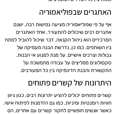
האתגרים שבפוליאמוריה
אף על פי שפוליאמוריה מציעה גמישות רבה, ישנם
אתגרים רבים שיכולים להתעורר. אחד האתגרים
המרכזיים הוא ניהול הקנאה, דבר שיכול להוביל למתח
בין השותפים. כמו כן, נדרשת הבנה מעמיקה של
גבולות וצרכים אישיים, על מנת למנוע אי הבנות.
סקסולוגים ממליצים על עבודה מתמשכת על
התקשורת והבנת הדינמיקה בין כל המעורבים.
היתרונות של קשרים פתוחים
קשרים פתוחים יכולים להציע יתרונות רבים, כגון גיוון
חוויות רומנטיות ומיניות, כמו גם הזדמנות לפיתוח אישי.
כאשר אנשים חופשיים לחקור קשרים עם אחרים, הם