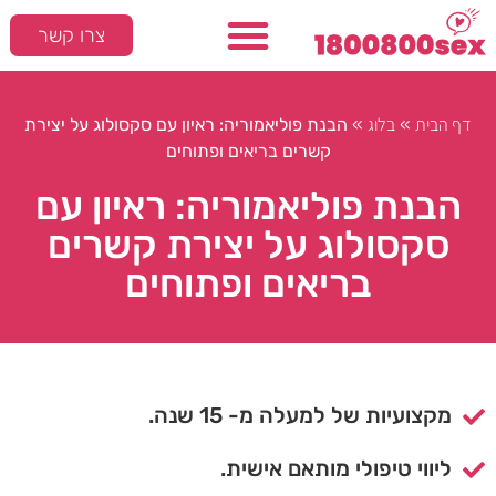
צרו קשר
דף הבית
בלוג
»
»
הבנת פוליאמוריה: ראיון עם סקסולוג על יצירת
קשרים בריאים ופתוחים
הבנת פוליאמוריה: ראיון עם
סקסולוג על יצירת קשרים
בריאים ופתוחים
מקצועיות של למעלה מ- 15 שנה.
ליווי טיפולי מותאם אישית.