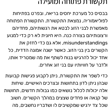
תקשורת פתוחה ומועילה
בבסיס כל מערכת יחסים בריאה, ובפרט בפתיחות
לפוליאמוריה, נמצאת התקשורת. התקשורת הפתוחה
מאפשרת לבני הזוג לבטא את רגשותיהם, פחדיהם
ורצונותיהם בצורה כנה. היא חיונית לא רק כדי למנוע
misunderstandings, אלא גם כדי לחזק את
הקשרים בין בני הזוג. כאשר ישנה אמונה הדדית, כל
אחד יכול להרגיש בנוח לשתף את מה שמטריד אותו,
ולדבר על חוויותיו עם בני זוג אחרים.
כדי לשפר את התקשורת, ניתן לקבוע פגישות קבועות
שבהן ניתן לדון בתחושות ובצרכים האישיים. שיחות
אלה יכולות לכלול נושאים כמו גבולות חדשים, תחושות
של קנאה או פחדים שצצים במהלך הקשרים. חשוב
שכל צד ירגיש שמקשיבים לו ושדבריו נחשבים, מה