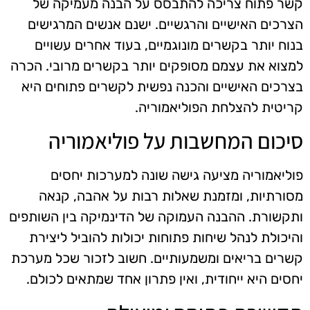
קשר פתוח צריכה להתבסס על הבנה מעמיקה של
הצרכים האישיים והרגשיים. ישנם אנשים המרגישים
בנוח יותר בקשרים מונוגמיים, בעוד אחרים עשויים
למצוא את עצמם מסופקים יותר בקשרים מרובי. הכרה
בצרכים האישיים והכנה נפשית לקשרים פתוחים היא
קריטית להצלחת הפוליאמוריה.
סיכום המחשבות על פוליאמוריה
פוליאמוריה מציעה גישה שונה למערכות יחסים
מסורתיות, ומזמנת שאלות רבות על אהבה, קנאה
ותקשורת. ההבנה העמוקה של הדינמיקה בין השותפים
והיכולת לנהל שיחות פתוחות יכולות להוביל ליצירת
קשרים בריאים ומשמעותיים. חשוב לזכור שכל מערכת
יחסים היא ייחודית, ואין פתרון אחד שמתאים לכולם.