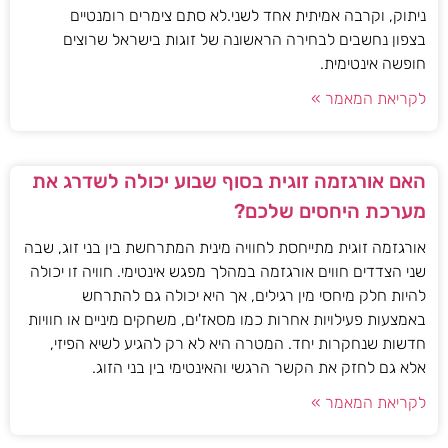
ניתוק, וקרבה אמיתית אחד לשני.לא סתם צימרים רומנטיים
בצפון נחשבים לבחירה הראשונה של זוגות בישראל שרוצים
חופשה אינטימית.
לקריאת המאמר »
האם אורגזמה זוגית בסוף שבוע יכולה לשדרג את
מערכת היחסים שלכם?
אורגזמה זוגית מתייחסת לחוויה מינית המתרחשת בין בני זוג, שבה
שני הצדדים חווים אורגזמה במהלך מפגש אינטימי. חוויה זו יכולה
להיות חלק מיחסי מין רגילים, אך היא יכולה גם להתרחש
באמצעות פעילויות אחרות כמו מסאז'ים, משחקים מיניים או חוויות
חדשות שנחקרות יחד. המטרה היא לא רק להגיע לשיא הפיזי,
אלא גם לחזק את הקשר הרגשי והאינטימי בין בני הזוג.
לקריאת המאמר »