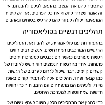
שתסביר להם את המצב, בהתאם לגילם ולהבנתם. אין
זה אומר שצריך לחשוף את כל הפרטים, אך השקיפות
המתאימה יכולה לעזור להם להרגיש בטוחים ונאהבים.
תהליכים רגשיים בפוליאמוריה
בהתמודדות עם פוליאמוריה, יש להבין את התהליכים
הרגשיים המורכבים המתרחשים. אנשים רבים חווים
רגשות מעורבים כאשר הם נכנסים למערכות יחסים
פתוחות. אחד מהרגשות הנפוצים הוא חשש לאובדן של
קשרים קיימים, דבר שיכול לגרום לערבוב של רגשות
כמו קנאה ופחד. תהליכים אלה לא תמיד קורים באופן
מיידי, ולעיתים הם מתפתחים עם הזמן, תוך כדי חוויות
חדשות שמתווספות למערכת היחסים.
כדי להבין את התהליכים הללו, חשוב לאמץ גישה של