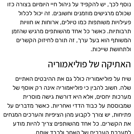
נוסף לכך, יש להקפיד על ניהול חיי היומיום בצורה כזו
שכולם מרגישים מוזמנים וחשובים. זה יכול לכלול
פעילויות משותפות כמו טיולים, ארוחות או חוויות
תרבותיות. כאשר כל אחד מהשותפים מרגיש שהזמן
המשותף הוא בעל ערך, זה תורם לחיזוק הקשרים
ולתחושת שייכות.
האתיקה של פוליאמוריה
שיח על פוליאמוריה כולל גם את ההיבטים האתיים
שלה. חשוב להבין כי פוליאמוריה אינה רק אוסף של
מערכות יחסים, אלא היא דורשת גישה מוסרית
שמבוססת על כבוד הדדי ואחריות. כאשר מדברים על
פתיחות, יש צורך לקבוע מהן הציפיות והערכים המנחים
את הקשרים. כל אחד מהשותפים צריך להיות מודע
למערכת הערכים של האחר ולכבד אותם.