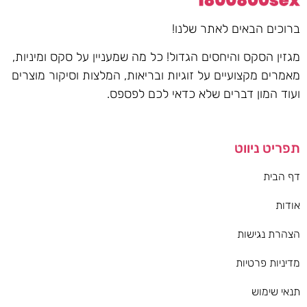
ברוכים הבאים לאתר שלנו!
מגזין הסקס והיחסים הגדול! כל מה שמעניין על סקס ומיניות,
מאמרים מקצועיים על זוגיות ובריאות, המלצות וסיקור מוצרים
ועוד המון דברים שלא כדאי לכם לפספס.
תפריט ניווט
דף הבית
אודות
הצהרת נגישות
מדיניות פרטיות
תנאי שימוש