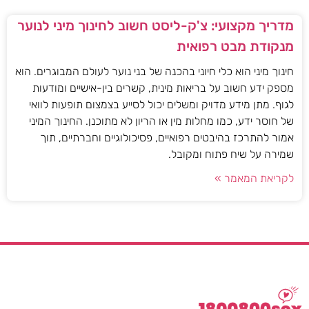
מדריך מקצועי: צ'ק-ליסט חשוב לחינוך מיני לנוער
מנקודת מבט רפואית
חינוך מיני הוא כלי חיוני בהכנה של בני נוער לעולם המבוגרים. הוא
מספק ידע חשוב על בריאות מינית, קשרים בין-אישיים ומודעות
לגוף. מתן מידע מדויק ומשלים יכול לסייע בצמצום תופעות לוואי
של חוסר ידע, כמו מחלות מין או הריון לא מתוכנן. החינוך המיני
אמור להתרכז בהיבטים רפואיים, פסיכולוגיים וחברתיים, תוך
שמירה על שיח פתוח ומקובל.
לקריאת המאמר »