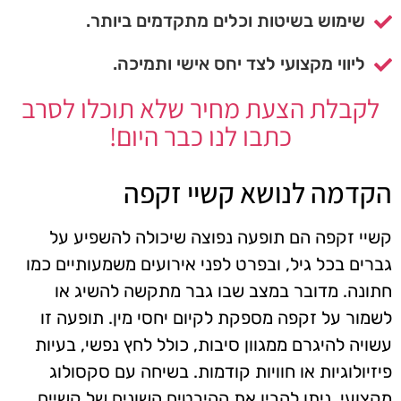
שימוש בשיטות וכלים מתקדמים ביותר.
ליווי מקצועי לצד יחס אישי ותמיכה.
לקבלת הצעת מחיר שלא תוכלו לסרב
כתבו לנו כבר היום!
הקדמה לנושא קשיי זקפה
קשיי זקפה הם תופעה נפוצה שיכולה להשפיע על
גברים בכל גיל, ובפרט לפני אירועים משמעותיים כמו
חתונה. מדובר במצב שבו גבר מתקשה להשיג או
לשמור על זקפה מספקת לקיום יחסי מין. תופעה זו
עשויה להיגרם ממגוון סיבות, כולל לחץ נפשי, בעיות
פיזיולוגיות או חוויות קודמות. בשיחה עם סקסולוג
מקצועי, ניתן להבין את ההיבטים השונים של קשיים