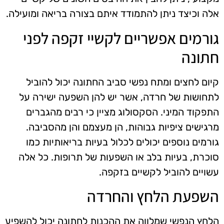
אלה וכיצד ניתן להתמודד איתם בצורה בריאה ומועילה.
גורמים אפשריים לקשיי זקפה לפני
חתונה
קיום לחצים ומתח נפשי סביב החתונה יכול להוביל
לתחושות של חרדה, אשר יש להן השפעה ישירה על
התפקוד המיני. הסקסולוג מציין כי רבים מהגברים
מרגישים ציפיות גבוהות, הן מעצמם והן מהסביבה.
גורמים נוספים יכולים לכלול בעיות בריאותיות כמו
סוכרת, בעיות בלב או השפעות של תרופות. כל אלה
עשויים להוביל לקשיים בזקפה.
השפעת הלחץ והחרדה
הלחץ הנפשי שמלווה את ההכנות לחתונה יכול להשפיע