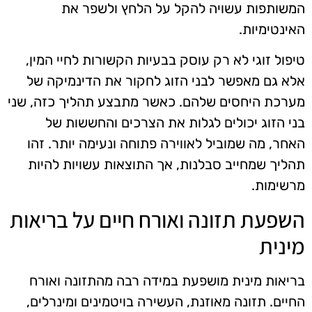
המשותפות עשויה להקל על הלחץ ולשפר את
האינטימיות.
טיפול זוגי לא רק עוסק בבעיות הקשורות לחיי המין,
אלא גם מאפשר לבני הזוג לחקור את הדינמיקה של
מערכת היחסים שלהם. כאשר מתבצע תהליך כזה, שני
בני הזוג יכולים לגלות את הצרכים והחששות של
האחר, מה שמוביל לאווירה פתוחה ונעימה יותר. זהו
תהליך שמחייב סבלנות, אך התוצאות עשויות להיות
מרשימות.
השפעת תזונה ואורח חיים על בריאות
מינית
בריאות מינית מושפעת במידה רבה מהתזונה ואורח
החיים. תזונה מאוזנת, העשירה בויטמינים ומינרלים,