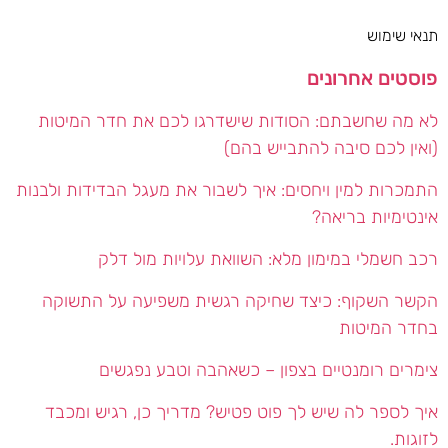
תנאי שימוש
פוסטים אחרונים
לא מה שחשבתם: הסודות שישדרגו לכם את חדר המיטות
(ואין לכם סיבה להתבייש בהם)
התמכרות למין ויחסים: איך לשבור את מעגל הבדידות ולבנות
אינטימיות בריאה?
רכב חשמלי במימון מלא: השוואת עלויות מול דלק
הקשר השקוף: כיצד שחיקה רגשית משפיעה על התשוקה
בחדר המיטות
צימרים רומנטיים בצפון – כשאהבה וטבע נפגשים
איך לספר לה שיש לך פוט פטיש? מדריך כן, רגיש ומכבד
לזוגות.