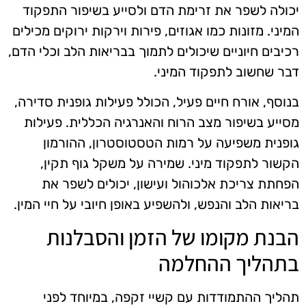
יכולה לשפר את זרימת הדם ולסייע בשיפור התפקוד
המיני. מזונות כמו אגוזים, פירות וירקות ירוקים מכילים
רכיבים חיוניים שיכולים לתמוך בבריאות הלב וכלי הדם,
דבר שחשוב לתפקוד המיני.
בנוסף, אורח חיים פעיל, הכולל פעילות גופנית סדירה,
מסייע בשיפור מצב הרוח והאנרגיה הכללית. פעילות
גופנית משפיעה על רמות הטסטוסטרון, ההורמון
הקשור לתפקוד מיני. שמירה על משקל גוף תקין,
הפחתת צריכת אלכוהול ועישון, יכולים לשפר את
בריאות הלב והנפש, ולהשפיע באופן חיובי על חיי המין.
הבנת מקומו של הזמן והסבלנות
בתהליך ההחלמה
תהליך ההתמודדות עם קשיי זקפה, במיוחד לפני