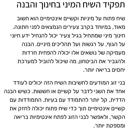
תפקיד השיח המיני בחינוך והבנה
שיח פתוח על מיניות וקשיים אינטימיים הוא חשוב
מאוד, במיוחד בקרב צעירים הנמצאים לפני חתונה.
חינוך מיני שמתחיל בגיל צעיר יכול להנחיל ידע חיוני
על הגוף, על רגשות ועל תהליכים מיניים. הבנה
מעמיקה של נושאים אלו יכולה להפחית חרדות
ולהגביר את הביטחון, מה שיכול להוביל למערכת
יחסים בריאה יותר.
בני זוג המודעים לחשיבות השיח הזה יכולים לעודד
אחד את השני לדבר על קשיים או חששות. כשיש הבנה
הדדית, קל יותר להתמודד עם בעיות. התמודדות עם
קשיים אינטימיים תוך כדי שיח פתוח יכולה לחזק את
הקשר, ולאפשר לבני הזוג לפתח אינטימיות בריאה
ומספקת יותר.