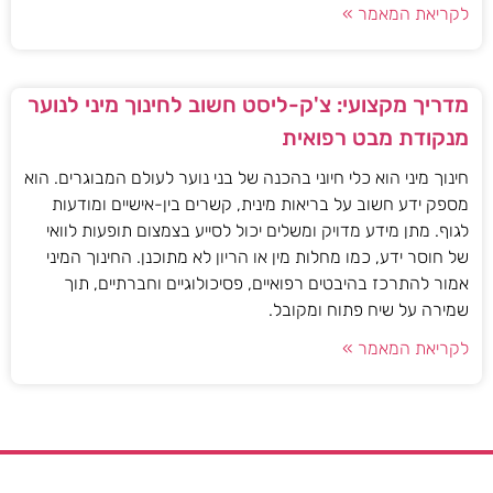
לקריאת המאמר »
מדריך מקצועי: צ'ק-ליסט חשוב לחינוך מיני לנוער
מנקודת מבט רפואית
חינוך מיני הוא כלי חיוני בהכנה של בני נוער לעולם המבוגרים. הוא
מספק ידע חשוב על בריאות מינית, קשרים בין-אישיים ומודעות
לגוף. מתן מידע מדויק ומשלים יכול לסייע בצמצום תופעות לוואי
של חוסר ידע, כמו מחלות מין או הריון לא מתוכנן. החינוך המיני
אמור להתרכז בהיבטים רפואיים, פסיכולוגיים וחברתיים, תוך
שמירה על שיח פתוח ומקובל.
לקריאת המאמר »