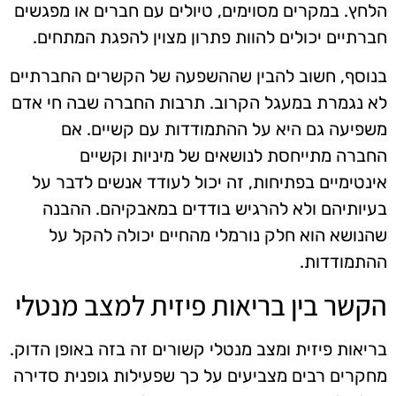
הלחץ. במקרים מסוימים, טיולים עם חברים או מפגשים
חברתיים יכולים להוות פתרון מצוין להפגת המתחים.
בנוסף, חשוב להבין שההשפעה של הקשרים החברתיים
לא נגמרת במעגל הקרוב. תרבות החברה שבה חי אדם
משפיעה גם היא על ההתמודדות עם קשיים. אם
החברה מתייחסת לנושאים של מיניות וקשיים
אינטימיים בפתיחות, זה יכול לעודד אנשים לדבר על
בעיותיהם ולא להרגיש בודדים במאבקיהם. ההבנה
שהנושא הוא חלק נורמלי מהחיים יכולה להקל על
ההתמודדות.
הקשר בין בריאות פיזית למצב מנטלי
בריאות פיזית ומצב מנטלי קשורים זה בזה באופן הדוק.
מחקרים רבים מצביעים על כך שפעילות גופנית סדירה