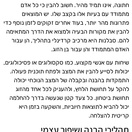
חתונה, אינו תמיד מהיר. חשוב להבין כי כל אדם
מתמודד עם בעיות אלו בקצב שלו. יש המוצאים
פתרונות מהר יותר, בעוד אחרים זקוקים לזמן נוסף כדי
להבין את מקורות הבעיה ולמצוא את הדרך המתאימה
להם. סבלנות היא מרכיב קרדינלי בתהליך, הן עבור
האדם המתמודד והן עבור בן הזוג.
שיחות עם אנשי מקצוע, כמו סקסולוגים או פסיכולוגים,
יכולות לסייע להבין את המצב ולפתח תוכנית פעולה.
התמקדות בהבנה ובקבלה של המצב הנוכחי יכולה
להקל על תחושת הלחץ, ולהעניק לכל אחד מהזוג
תחושת ביטחון. כל צעד קטן שנעשה בדרך להחלמה
יכול להביא לתוצאות חיוביות, והשקעה בזמן היא
קריטית להצלחה.
תהליכי הבנה ושיפור עצמי