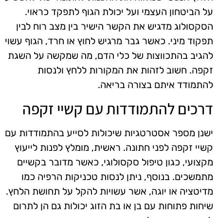
על הביטחון העצמי ועל יכולת הגוף לתפקד כראוי.
הסקסולוג מדגיש את הקשר הישיר בין מצב רוח לבין
תפקוד מיני. כאשר גבר מרגיש לחוץ או חרד, הגוף עשוי
להגיב בהתכווצות של כלי הדם, מה שמקשה על השגת
זקפה. חשוב לזהות את המקורות ללחץ ולנסות
להתמודד איתם בצורה בריאה.
דרכים להתמודדות עם קשיי זקפה
ישנן מספר אסטרטגיות שיכולות לסייע בהתמודדות עם
קשיי זקפה לפני חתונה. ראשית, מומלץ לפנות לייעוץ
מקצועי, כגון טיפול סקסולוגי, כאשר מדובר בקשיים
מתמשכים. בנוסף, ניתן לנסות טכניקות הרפיה כמו
מדיטציה או יוגה, אשר עשויות להקל על תחושת הלחץ.
שיחות פתוחות עם בן או בת הזוג יכולות גם הן לתרום