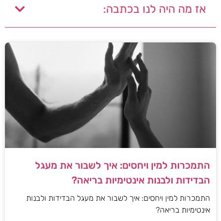
אז מה היה לנו בכתבה:
התמכרות למין ויחסים: איך לשבור את מעגל
הבדידות ולבנות אינטימיות בריאה?
התמכרות למין ויחסים: איך לשבור את מעגל הבדידות ולבנות
אינטימיות בריאה?