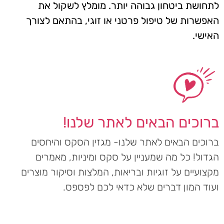
לתחושת ביטחון גבוהה יותר. מומלץ לשקול את
האפשרות של טיפול פרטני או זוגי, בהתאם לצורך
האישי.
ברוכים הבאים לאתר שלנו!
ברוכים הבאים לאתר שלנו- מגזין הסקס והיחסים
הגדול! כל מה שמעניין על סקס ומיניות, מאמרים
מקצועיים על זוגיות ובריאות, המלצות וסיקור מוצרים
ועוד המון דברים שלא כדאי לכם לפספס.