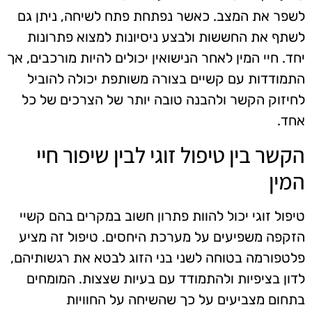
לשפר את המצב. כאשר נפתחת פתח לשיחה, ניתן גם
לשתף את החששות ולבצע ניסיונות למצוא פתרונות
יחד. חיי המין לאחר הנישואין יכולים להיות מורכבים, אך
התמודדות עם קשיים בצורה משותפת יכולה להוביל
לחיזוק הקשר ולהבנה טובה יותר של הצרכים של כל
אחד.
הקשר בין טיפול זוגי לבין שיפור חיי
המין
טיפול זוגי יכול להוות פתרון חשוב במקרים בהם קשיי
הזקפה משפיעים על מערכת היחסים. טיפול זה מציע
פלטפורמה בטוחה לשני בני הזוג לבטא את רגשותיהם,
לדון בציפיות ולהתמודד עם בעיות שצצות. המומחים
בתחום מצביעים על כך שהשיחה על החוויות