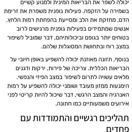
יכולה לשפר את הבריאות המינית ולמנוע קשיים
בשמירה על הזקפה. פעילות גופנית משפרת את זרימת
הדם, מחזקת את הלב ומסייעת בהפחתת רמות הלחץ.
אנשים שמתמידים בפעילות גופנית מרגישים לרוב
בטוחים יותר בגופם וביכולותיהם, דבר שמוביל לשיפור
במצב רוח ובתחושת המסוגלות שלהם.
בנוסף, תזונה מאוזנת יכולה להשפיע באופן חיובי על
הבריאות הכללית. צריכה של פירות, ירקות ודגנים
מלאים עשויה לתרום לשיפור במצב הפיזי והנפשי.
הימנעות ממזון מעובד ושומני יכולה להשפיע על רמות
האנרגיה והמצב הרגשי, דבר שיכול להיות קריטי לפני
אירועים משמעותיים כמו חתונה.
תהליכים רגשיים והתמודדות עם
פחדים