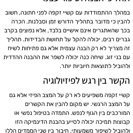
במהלך ההתמודדות עם קשיי זקפה לפני חתונה, חשוב
להבין כי מדובר בתהליך הדורש זמן וסבלנות. הכרה
בכך שהאתגרים אינם אישיים בלבד, אלא נפוצים בקרב
גברים רבים, יכולה להקל על תחושת הבדידות. תהליך
זה מצריך לא רק הבנה עצמית אלא גם פתיחות לשיח
עם בני זוג. שיחה כנה יכולה לשפר את ההבנה ההדדית
ולהוביל לתוצאות חיוביות יותר.
הקשר בין רגש לפיזיולוגיה
קשיי זקפה משפיעים לא רק על המצב הפיזי אלא גם
על המצב הרגשי. יש מקום להבין את הקשרים
המורכבים בין הגוף לנפש. התמדה בטיפול נפשי או
קבוצות תמיכה יכולה לסייע בהבנת הדינמיקה הזו
ולהוביל לשיפור משמעותי. חיבור בין שני הממדים הללו