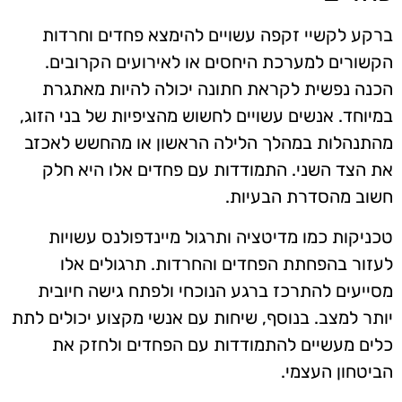
ברקע לקשיי זקפה עשויים להימצא פחדים וחרדות
הקשורים למערכת היחסים או לאירועים הקרובים.
הכנה נפשית לקראת חתונה יכולה להיות מאתגרת
במיוחד. אנשים עשויים לחשוש מהציפיות של בני הזוג,
מהתנהלות במהלך הלילה הראשון או מהחשש לאכזב
את הצד השני. התמודדות עם פחדים אלו היא חלק
חשוב מהסדרת הבעיות.
טכניקות כמו מדיטציה ותרגול מיינדפולנס עשויות
לעזור בהפחתת הפחדים והחרדות. תרגולים אלו
מסייעים להתרכז ברגע הנוכחי ולפתח גישה חיובית
יותר למצב. בנוסף, שיחות עם אנשי מקצוע יכולים לתת
כלים מעשיים להתמודדות עם הפחדים ולחזק את
הביטחון העצמי.