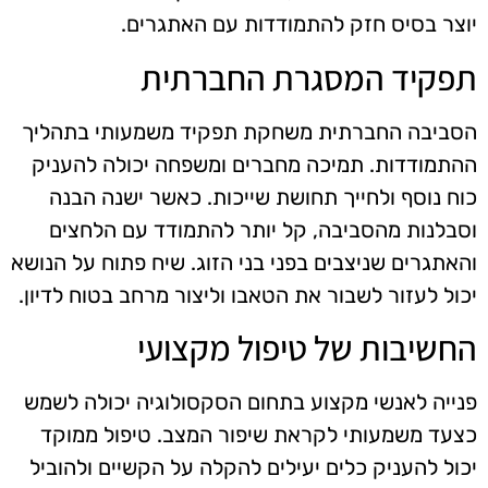
יוצר בסיס חזק להתמודדות עם האתגרים.
תפקיד המסגרת החברתית
הסביבה החברתית משחקת תפקיד משמעותי בתהליך
ההתמודדות. תמיכה מחברים ומשפחה יכולה להעניק
כוח נוסף ולחייך תחושת שייכות. כאשר ישנה הבנה
וסבלנות מהסביבה, קל יותר להתמודד עם הלחצים
והאתגרים שניצבים בפני בני הזוג. שיח פתוח על הנושא
יכול לעזור לשבור את הטאבו וליצור מרחב בטוח לדיון.
החשיבות של טיפול מקצועי
פנייה לאנשי מקצוע בתחום הסקסולוגיה יכולה לשמש
כצעד משמעותי לקראת שיפור המצב. טיפול ממוקד
יכול להעניק כלים יעילים להקלה על הקשיים ולהוביל