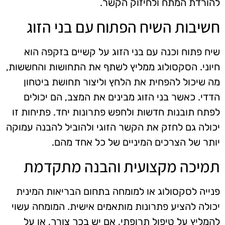
להורדת המתח ולחיזוק הקשר.
חשיבות השיח הפתוח עם בני הזוג
שיח פתוח וכנה עם בני הזוג על קשיים בזקפה הוא
חיוני. הסקסולוג ממליץ לשתף את התחושות והחששות,
מה שיכול להפחית את הלחץ וליצור תחושת ביטחון
הדדי. כאשר בני הזוג מבינים את המצב, הם יכולים
לפתח תובנות חדשות ולחפש פתרונות יחד. פתיחות זו
יכולה גם לחזק את הקשר הזוגי ולהוביל להבנה עמוקה
יותר של הצרכים המיניים של כל אחד מהם.
תמיכה מקצועית והבנה מתקדמת
פנייה לסקסולוג או למומחה בתחום הבריאות המינית
יכולה להציע פתרונות מותאמים אישית. המומחה עשוי
להמליץ על טיפול תרופתי, אם יש בכך צורך, או על