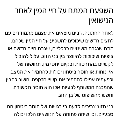
השפעת המתח על חיי המין לאחר
הנישואין
לאחר החתונה, רבים מוצאים את עצמם מתמודדים עם
לחצים חדשים שיכולים להשפיע על חיי המין שלהם.
מתח שנגרם משינויים כלכליים, שגרת חיים חדשה או
ציפיות שיכולות להיווצר בין בני הזוג, עלול להוביל
לקשיים בהתרכזות ובקיום יחסי מין. תחושות של
אי-נוחות או חוסר ביטחון יכולות להחמיר את המצב,
ולפעמים אפילו להחמיר את קשיי הזקפה. חשוב להבין
שהמכנה המשותף לבעיות אלו הוא חוסר תקשורת
וחשש מהשיפוט של בן הזוג.
בני הזוג צריכים לדעת כי רגשות של חוסר ביטחון הם
טבעיים, וכי שיחה פתוחה על הנושאים הללו יכולה