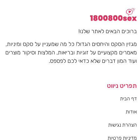
ברוכים הבאים לאתר שלנו!
מגזין הסקס והיחסים הגדול! כל מה שמעניין על סקס ומיניות,
מאמרים מקצועיים על זוגיות ובריאות, המלצות וסיקור מוצרים
ועוד המון דברים שלא כדאי לכם לפספס.
תפריט ניווט
דף הבית
אודות
הצהרת נגישות
מדיניות פרטיות