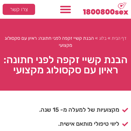
צרו קשר
דף הבית
בלוג
»
»
הבנת קשיי זקפה לפני חתונה: ראיון עם סקסולוג
מקצועי
הבנת קשיי זקפה לפני חתונה:
ראיון עם סקסולוג מקצועי
מקצועיות של למעלה מ- 15 שנה.
ליווי טיפולי מותאם אישית.