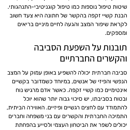
שיטות טיפול נוספות כמו טיפול קוגניטיבי-התנהגותי.
הבנת קשיי זקפה בהקשר של חתונה היא צעד חשוב
לקראת שיפור המצב והגעה לחיים מיניים בריאים
ומספקים.
תובנות על השפעת הסביבה
והקשרים החברתיים
סביבה חברתית יכולה להשפיע באופן עמוק על המצב
הנפשי והפיזי של אנשים, במיוחד כשמדובר בקשיים
אינטימיים כמו קשיי זקפה. כאשר אדם מרגיש נוח
ובטוח בסביבתו, יש סיכוי גבוה יותר שהוא יוכל
להתמודד עם לחצים רגשיים ופיזיים. האווירה הביתית,
התמיכה החברתית והקשרים עם בני משפחה וחברים
יכולים לשפר את הביטחון העצמי ולסייע בהפחתת