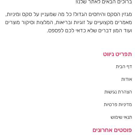
ברוכים הבאים לאתר שלנו!
מגזין הסקס והיחסים הגדול! כל מה שמעניין על סקס ומיניות,
מאמרים מקצועיים על זוגיות ובריאות, המלצות וסיקור מוצרים
ועוד המון דברים שלא כדאי לכם לפספס.
תפריט ניווט
דף הבית
אודות
הצהרת נגישות
מדיניות פרטיות
תנאי שימוש
פוסטים אחרונים