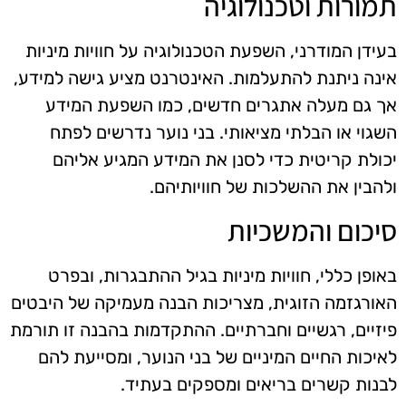
תמורות וטכנולוגיה
בעידן המודרני, השפעת הטכנולוגיה על חוויות מיניות
אינה ניתנת להתעלמות. האינטרנט מציע גישה למידע,
אך גם מעלה אתגרים חדשים, כמו השפעת המידע
השגוי או הבלתי מציאותי. בני נוער נדרשים לפתח
יכולת קריטית כדי לסנן את המידע המגיע אליהם
ולהבין את ההשלכות של חוויותיהם.
סיכום והמשכיות
באופן כללי, חוויות מיניות בגיל ההתבגרות, ובפרט
האורגזמה הזוגית, מצריכות הבנה מעמיקה של היבטים
פיזיים, רגשיים וחברתיים. ההתקדמות בהבנה זו תורמת
לאיכות החיים המיניים של בני הנוער, ומסייעת להם
לבנות קשרים בריאים ומספקים בעתיד.