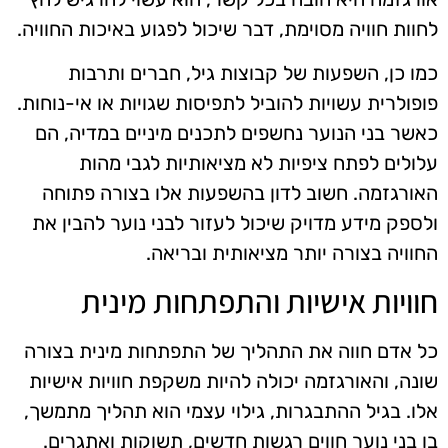
לחוות חוויה מסוימת, דבר שיכול לפגוע באיכות החוויה.
כמו כן, השפעות של קבוצות גיל, חברים ותרבות
פופולרית עשויות להוביל לתפיסות שגויות או אי-נוחות.
כאשר בני הנוער נחשפים לתכנים מיניים במדיה, הם
עלולים לפתח ציפיות לא מציאותיות לגבי מהות
האורגזמה. חשוב לדון בהשפעות אלו בצורה פתוחה
ולספק מידע מדויק שיכול לעזור לבני נוער להבין את
החוויה בצורה יותר מציאותית ובריאה.
חוויות אישיות והתפתחות מינית
כל אדם חווה את התהליך של התפתחות מינית בצורה
שונה, והאורגזמה יכולה להיות משקפת חוויות אישיות
אלו. בגיל ההתבגרות, גילוי עצמי הוא תהליך מתמשך,
בו בני נוער חווים רגשות חדשים, תשוקות ואתגרים.