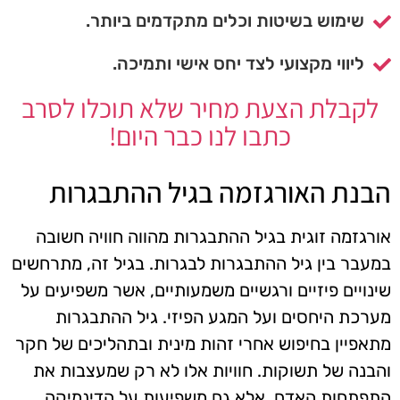
שימוש בשיטות וכלים מתקדמים ביותר.
ליווי מקצועי לצד יחס אישי ותמיכה.
לקבלת הצעת מחיר שלא תוכלו לסרב
כתבו לנו כבר היום!
הבנת האורגזמה בגיל ההתבגרות
אורגזמה זוגית בגיל ההתבגרות מהווה חוויה חשובה
במעבר בין גיל ההתבגרות לבגרות. בגיל זה, מתרחשים
שינויים פיזיים ורגשיים משמעותיים, אשר משפיעים על
מערכת היחסים ועל המגע הפיזי. גיל ההתבגרות
מתאפיין בחיפוש אחרי זהות מינית ובתהליכים של חקר
והבנה של תשוקות. חוויות אלו לא רק שמעצבות את
התפתחות האדם, אלא גם משפיעות על הדינמיקה