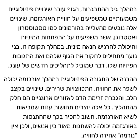
במהלך גיל ההתבגרות, הגוף עובר שינויים פיזיולוגיים
משמעותיים שמשפיעים על חוויית האורגזמה. שינויים
אלה נובעים מהעלייה בהורמונים כמו טסטוסטרון
ואסטרוגן, אשר משפיעים על התפתחות המיניות
והיכולת להרגיש הנאה מינית. במהלך תקופה זו, בני
נוער מתחילים לחקור את הגוף שלהם ואת התגובות
הפיזיות שלו, דבר שמוביל לתהליכים חדשים של עונג.
ההבנה של התגובה הפיזיולוגית במהלך אורגזמה יכולה
לשפר את החוויה. התכווצויות שרירים, שינויים בקצב
הלב, והגברת זרימת הדם לאזורים ארוגניים הם חלק
מהתהליך. כל אלה יוצרים תחושות עזות שמביאות
לשיא האורגזמה. חשוב להכיר בכך שההתנסות
באורגזמה יכולה להשתנות מאוד בין אנשים, ולכן אין
"נורמה" אחידה לחוויה.