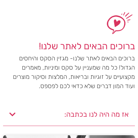
ברוכים הבאים לאתר שלנו!
ברוכים הבאים לאתר שלנו- מגזין הסקס והיחסים
הגדול! כל מה שמעניין על סקס ומיניות, מאמרים
מקצועיים על זוגיות ובריאות, המלצות וסיקור מוצרים
ועוד המון דברים שלא כדאי לכם לפספס.
אז מה היה לנו בכתבה: