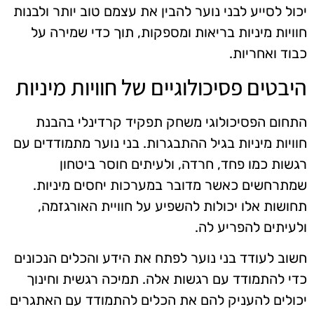
יכול לסייע לבני נוער להבין את עצמם טוב יותר ולבנות
חוויות מיניות בריאות ומספקות, תוך כדי שמירה על
כבוד ואחריות.
היבטים פסיכולוגיים של חוויות מיניות
התחום הפסיכולוגי משחק תפקיד קרדינלי בהבנת
חוויות מיניות בגיל ההתבגרות. בני נוער מתמודדים עם
רגשות כמו פחד, חרדה, ולעיתים חוסר ביטחון
שמתרחשים כאשר מדובר במערכות יחסים מיניות.
תחושות אלו יכולות להשפיע על חוויית האורגזמה,
ולעיתים להפריע לה.
חשוב לעודד בני נוער לפתח את הידע והכלים הנכונים
כדי להתמודד עם רגשות אלה. תמיכה רגשית וחינוך
יכולים להעניק להם את הכלים להתמודד עם האתגרים