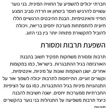
חברתי יכולים להשפיע על החוויה המינית. בני נוער
עשויים להרגיש חוסר ביטחון או חרדה סביב המגע
הפיזי והאינטימיות. הבנת ההיבטים הרגשיים הללו
חיונית להתפתחות מערכת יחסים בריאה, ויכולה
להוביל לתקשורת פתוחה יותר בין בני הזוג.
השפעת תרבות ומסורת
תרבות ומסורת משחקות תפקיד חשוב בהבנת
האורגזמה בגיל ההתבגרות. בישראל, כמו במקומות
אחרים, ישנן השקפות שונות על מיניות, אינטימיות,
וקשרים זוגיים. התייחסות לתרבות יכולה לשפוך אור על
התנהגויות מיניות בגיל ההתבגרות, כמו גם על הציפיות
החברתיות ממערכות יחסים. ישנה חשיבות להבנה
כיצד תרבות משפיעה על התנהלות בני נוער בהקשרים
מיניים.