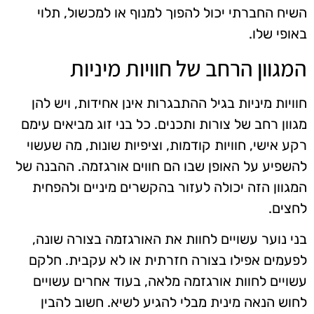
השיח החברתי יכול להפוך למנוף או למכשול, תלוי
באופי שלו.
המגוון הרחב של חוויות מיניות
חוויות מיניות בגיל ההתבגרות אינן אחידות, ויש להן
מגוון רחב של צורות ותכנים. כל בני זוג מביאים עימם
רקע אישי, חוויות קודמות, וציפיות שונות, מה שעשוי
להשפיע על האופן שבו הם חווים אורגזמה. ההבנה של
המגוון הזה יכולה לעזור בהקשרים מיניים ולהפחית
לחצים.
בני נוער עשויים לחוות את האורגזמה בצורה שונה,
לפעמים אפילו בצורה חזרתית או לא עקבית. חלקם
עשויים לחוות אורגזמה מלאה, בעוד אחרים עשויים
לחוש הנאה מינית מבלי להגיע לשיא. חשוב להבין