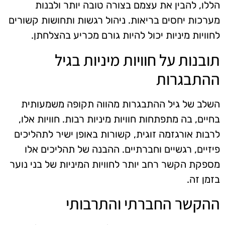
הללו, להבין את עצמם בצורה טובה יותר ולבנות
מערכות יחסים בריאות. ניהול רגשות ותחושות קשורים
לחוויות מיניות יכול להיות גורם מכריע בהצלחתן.
תובנות על חוויות מיניות בגיל
ההתבגרות
השלב של גיל ההתבגרות מהווה תקופה משמעותית
בחיים, בה מתפתחות חוויות מיניות רבות. חוויות אלו,
לרבות אורגזמה זוגית, קשורות באופן ישיר לתהליכים
פיזיים, רגשיים וחברתיים. ההבנה של תהליכים אלו
מספקת הקשר רחב יותר לחוויות המיניות של בני נוער
בזמן זה.
ההקשר החברתי והתרבותי