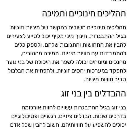
תהליכים חינוכיים ותמיכה
תהליכים חינוכיים חשובים בהקשר של מיניות וזוגיות
בגיל ההתבגרות. חינוך מיני מקיף יכול לסייע לצעירים
להבין את התחושות והתגובות שלהם, ולספק כלים
להתמודדות עם חוויות מיניות. תמיכה מההורים,
מחנכים ומומחים יכולה לשפר את היכולת של בני נוער
לתפקד במערכות יחסים זוגיות, ולהפחית את הבלבול
סביב חוויות מיניות.
ההבדלים בין בני זוג
בני זוג בגיל ההתבגרות עשויים לחוות אורגזמה
בדרכים שונות. הבדלים פיזיים, רגשיים ופסיכולוגיים
יכולים להשפיע על חוויותיהם. חשוב להבין שכל אדם