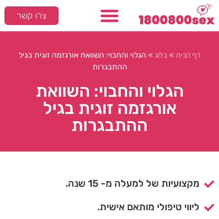
צרו קשר
דף הבית
בלוג
»
»
הגלוי והחבוי: השוואת אורגזמה זוגית בגיל
ההתבגרות
הגלוי והחבוי: השוואת
אורגזמה זוגית בגיל
ההתבגרות
מקצועיות של למעלה מ- 15 שנה.
ליווי טיפולי מותאם אישית.