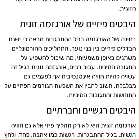
הזוגית.
היבטים פיזיים של אורגזמה זוגית
בחינה של האורגזמה בגיל ההתבגרות מראה כי ישנם
הבדלים פיזיים בין בני נוער. התהליכים ההורמונליים
משתנים באופן משמעותי, מה שיכול להשפיע על
התגובה המינית. עבור רבים, אורגזמה זוגית בגיל זה
עשויה להיות חוויה אינטנסיבית אך לפעמים גם
מבלבלת. חשוב להבין את השפעת הגורמים הפיזיים על
התחושות והתגובות המיניות.
היבטים רגשיים וחברתיים
אורגזמה זוגית היא לא רק תהליך פיזי אלא גם חוויה
רגשית. בגיל ההתבגרות, רגשות כמו אהבה, פחד, ולחץ