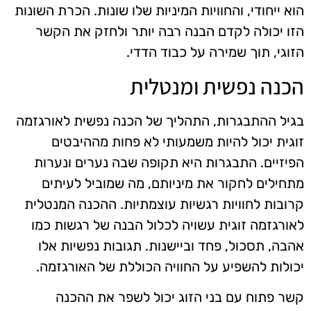
הוא ייחודי, והחוויות המיניות שלו שונות. הכרת השונות
הזו יכולה לקדם הבנה רבה יותר ולחזק את הקשר
הזוגי, תוך שמירה על כבוד הדדי.
הכנה נפשית ומנטלית
בגיל ההתבגרות, התהליך של הכנה נפשית לאורגזמה
זוגית יכול להיות משמעותי לא פחות מההיבטים
הפיזיים. התבגרות היא תקופה שבה נערים ונערות
מתחילים לחקור את מיניותם, מה שמוביל לעיתים
קרובות לחוויות רגשיות עוצמתיות. ההכנה המנטלית
לאורגזמה זוגית עשויה לכלול הבנה של רגשות כמו
אהבה, תסכול, פחד וביישנות. תגובות נפשיות אלו
יכולות להשפיע על החוויה הכוללת של האורגזמה.
קשר פתוח עם בני הזוג יכול לשפר את ההכנה