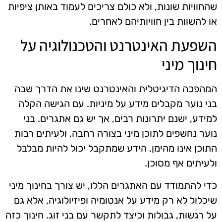
שהחוויות שונות, ולא כולם צריכים לעמוד באותן ציפיות
או להשוות בין חוויותיהם לאחרים.
השפעת האינטרנט והטכנולוגיה על
חינוך מיני
המהפכה הדיגיטלית והאינטרנט שינו את הדרך שבה
בני נוער מקבלים מידע על מיניות. עם הגישה הקלה
למידע, ישנם יתרונות רבים, אך יש גם אתגרים. בני
נוער נחשפים לתוכן מיני בצורה רחבה, ולעיתים רבות
התוכן אינו מהימן. הידע שמתקבל יכול להיות מבלבל
ולעיתים אף מסוכן.
כדי להתמודד עם האתגרים הללו, יש צורך בחינוך מיני
שיכלול לא רק מידע על אנטומיה ופיזיולוגיה, אלא גם
על רגשות, גבולות וכיצד לתקשר עם בני זוג. חינוך כזה