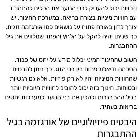
וזכויות יכול להעניק לבני הנוער את הכלים להתמודד
עם חוויות מיניות בצורה בריאה. במערכת החינוך, יש
צורך לדון באורח פתוח על נושאים כמו אורגזמה זוגית,
כך שניתן יהיה להקל על הלחץ והפחד שמלווים את גיל
ההתבגרות.
חשוב שהחינוך המיני יכלול מידע על יחס של כבוד,
הסכמה ודיאלוג פתוח בין בני הזוג. כך ניתן להבטיח
שהחוויות המיניות יהיו לא רק פיזיות, אלא גם רגשיות
ובטוחות. חינוך כזה יכול להוביל לחוויות חיוביות יותר
בגיל ההתבגרות ולהכין את בני הנוער למערכות יחסים
בריאות בעתיד.
היבטים פיזיולוגיים של אורגזמה בגיל
ההתבגרות