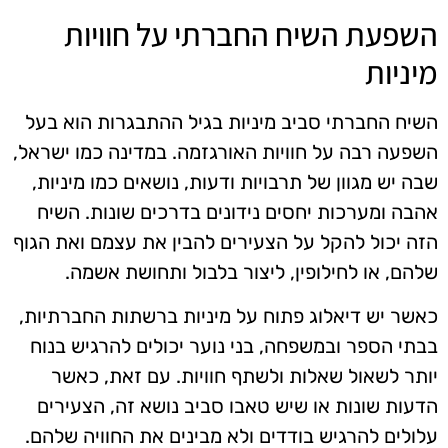
השפעת השיח החברתי על חוויות
מיניות
השיח החברתי סביב מיניות בגיל ההתבגרות הוא בעל
השפעה רבה על חוויות האורגזמה. במדינה כמו ישראל,
שבה יש מגוון של תרבויות ודעות, נושאים כמו מיניות,
אהבה ומערכות יחסים נידונים בדרכים שונות. השיח
הזה יכול להקל על הצעירים להבין את עצמם ואת הגוף
שלהם, או לחילופין, ליצור בלבול ותחושת אשמה.
כאשר יש דיאלוג פתוח על מיניות ברשתות החברתיות,
בבתי הספר ובמשפחה, בני נוער יכולים להרגיש בנוח
יותר לשאול שאלות ולשתף חוויות. עם זאת, כאשר
הדעות שונות או שיש טאבו סביב נושא זה, הצעירים
עלולים להרגיש בודדים ולא מבינים את החוויה שלהם.