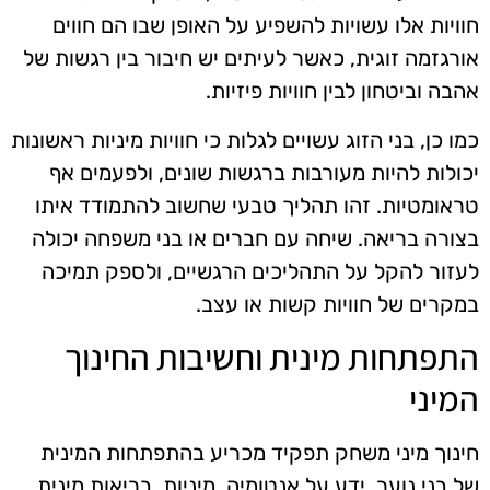
חוויות אלו עשויות להשפיע על האופן שבו הם חווים
אורגזמה זוגית, כאשר לעיתים יש חיבור בין רגשות של
אהבה וביטחון לבין חוויות פיזיות.
כמו כן, בני הזוג עשויים לגלות כי חוויות מיניות ראשונות
יכולות להיות מעורבות ברגשות שונים, ולפעמים אף
טראומטיות. זהו תהליך טבעי שחשוב להתמודד איתו
בצורה בריאה. שיחה עם חברים או בני משפחה יכולה
לעזור להקל על התהליכים הרגשיים, ולספק תמיכה
במקרים של חוויות קשות או עצב.
התפתחות מינית וחשיבות החינוך
המיני
חינוך מיני משחק תפקיד מכריע בהתפתחות המינית
של בני נוער. ידע על אנטומיה, מיניות, בריאות מינית