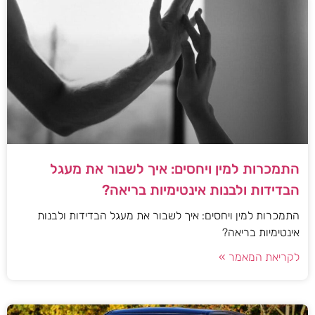
התמכרות למין ויחסים: איך לשבור את מעגל
הבדידות ולבנות אינטימיות בריאה?
התמכרות למין ויחסים: איך לשבור את מעגל הבדידות ולבנות
אינטימיות בריאה?
לקריאת המאמר »