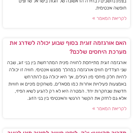
בצפון נחשבים לבחירה הראשונה של זוגות בישראל שרוצים
חופשה אינטימית.
לקריאת המאמר »
האם אורגזמה זוגית בסוף שבוע יכולה לשדרג את
מערכת היחסים שלכם?
אורגזמה זוגית מתייחסת לחוויה מינית המתרחשת בין בני זוג, שבה
שני הצדדים חווים אורגזמה במהלך מפגש אינטימי. חוויה זו יכולה
להיות חלק מיחסי מין רגילים, אך היא יכולה גם להתרחש
באמצעות פעילויות אחרות כמו מסאז'ים, משחקים מיניים או חוויות
חדשות שנחקרות יחד. המטרה היא לא רק להגיע לשיא הפיזי,
אלא גם לחזק את הקשר הרגשי והאינטימי בין בני הזוג.
לקריאת המאמר »