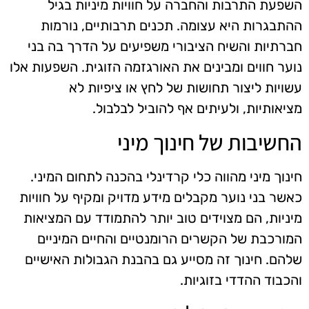
השפעת התרבות והחברה על חוויות מיניות בגיל
ההתבגרות היא עצומה. תכנים תרבותיים, נורמות
חברתיות והשיח הציבורי משפיעים על הדרך בה בני
נוער חווים ומבינים את האורגזמה הזוגית. השפעות אלו
עשויות ליצור תחושות של לחץ או ציפיות לא
מציאותיות, ולעיתים אף להוביל לבלבול.
החשיבות של חינוך מיני
חינוך מיני מהווה כלי קרדינלי בהכנה לתחום המיני.
כאשר בני נוער מקבלים מידע מדויק ומקיף על חוויות
מיניות, הם מצוידים טוב יותר להתמודד עם המציאות
המורכבת של הקשרים הרומנטיים והחיים המיניים
שלהם. חינוך זה מסייע גם בהבנת הגבולות האישיים
והכבוד ההדדי בזוגיות.