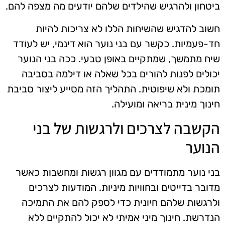
ביטחון ולהרגיש שהילדים שלהם יודעים מה מצפה להם.
חשוב להדגיש שהשיחות הללו לא צריכות להיות
חד-פעמיות. כקשר עם בני נוער הוא דינמי, יש לעודד
שיח מתמשך, שמתקיים באופן טבעי. ככה בני הנוער
יכולים לפנות להורים בכל שאלה או דילמה בסביבה
תומכת ולא שיפוטית. התהליך הזה מסייע ליצור סביבת
חינוך מינית בריאה ומועילה.
הקשבה לצרכים ולרגשות של בני
הנוער
בני נוער מתמודדים עם מגוון רגשות ומחשבות כאשר
מדובר בדייטים ובחוויות מיניות. המודעות לצרכים
ולרגשות שלהם חיונית כדי לספק להם את התמיכה
הנדרשת. חינוך מיני אמיתי לא יכול להתקיים ללא