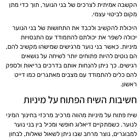
הקשבה אמיתית לצרכים של בני הנוער, תוך כדי מתן
מקום לביטוי עצמי.
היכולת להקשיב ולכבד את התחושות של בני הנוער
יכולה לשפר את יכולתם להתמודד עם התנסויות
מיניות. כאשר בני נוער מרגישים שמישהו מקשיב להם,
הם נוטים להיות פתוחים יותר לשיחה על נושאים
רגישים. כך ניתן להנחות אותם בדרכים בריאות ולספק
להם כלים להתמודד עם מצבים מאתגרים כמו דייט
ראשון.
חשיבות השיח הפתוח על מיניות
שיח פתוח על מיניות מהווה מרכיב מרכזי בחינוך המיני
לנוער. כשמתקיים דיאלוג חופשי ומכיל בין בני נוער
למבוגרים, נוצר מרחב שבו ניתן לשאול שאלות, לבחון