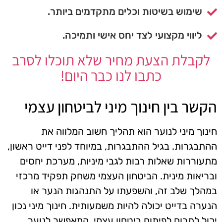
שימוש בשיטות וכלים מתקדמים ביותר.
ליווי מקצועי לצד יחס אישי ותמיכה.
לקבלת הצעת מחיר שלא תוכלו לסרב
כתבו לנו כבר היום!
הקשר בין חינוך מיני לביטחון עצמי
חינוך מיני לנוער הוא תהליך חשוב המלווה את
ההתבגרות. בגיל ההתבגרות, במיוחד לפני דייט ראשון,
מתעוררות שאלות רבות לגבי מיניות, מערכת יחסים
ובריאות מינית. הביטחון העצמי משחק תפקיד מרכזי
במהלך שלב זה, והשפעתו על התנהגות הנער או
הנערה בדייט יכולה להיות משמעותית. חינוך מיני נכון
יכול לתרום לפיתוח ביטחון עצמי, המאפשר לנוער