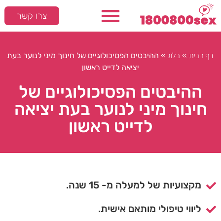
צרו קשר
דף הבית
בלוג
»
»
ההיבטים הפסיכולוגיים של חינוך מיני לנוער בעת
יציאה לדייט ראשון
ההיבטים הפסיכולוגיים של
חינוך מיני לנוער בעת יציאה
לדייט ראשון
מקצועיות של למעלה מ- 15 שנה.
ליווי טיפולי מותאם אישית.