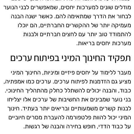
מודלים שונים למערכות יחסים, שמאפשרים לבני הנוער
לבחור את הדרך שמתאימה להם. כאשר ישנה הבנה
מעמיקה יותר של ההקשרים החברתיים, הם יוכלו
להתמודד טוב יותר עם לחצים חברתיים ולבנות
מערכות יחסים בריאות.
תפקיד החינוך המיני בפיתוח ערכים
מעבר ללימוד על יחסים פיזיים ומיניות, החינוך המיני
מציע גם הזדמנות לפיתוח ערכים. ערכים כמו אמפתיה,
כבוד, והבנה יכולים להשתלל כחלק מהתהליך החינוכי.
בני נוער שמבינים את החשיבות של ערכים אלו יצליחו
לבנות קשרים משמעותיים ובריאים יותר בעתיד. חינוך
המיני יכול להוות פלטפורמה להעברת מסרים חיוביים
על כבוד הדדי, חופש בחירה והבנה של רגשות.