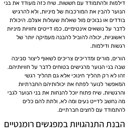
דילמות ולהתמודד עם חששות. שיח כזה מעודד את בני
הנוער להבין את המורכבות של מיניות, ולא להרגיש
בודדים או נבוכים מול שאלות שעולות אצלם. היכולת
לדבר על נושאים אינטימיים, כמו דייטים וחוויות מיניות
ראשוניות, יכולה להוביל להבנה מעמיקה יותר של
רגשות ודילמות.
הורים, מורים ומדריכים צריכים לשאוף ליצור סביבה
שבה בני הנוער מרגישים בטוחים לדבר על חוויותיהם.
זהו לא רק תהליך חינוכי אלא גם תהליך רגשי
המאפשר לנוער לפתח את יכולותיהם החברתיות
והרגשיות. שיח פתוח יוכל להנחות את בני הנוער לגבי
מה נחשב לדייט נעים ומה לא, ולתת להם כלים
להתמודד עם לחצים חברתיים.
הבנת התנהגויות במפגשים רומנטיים