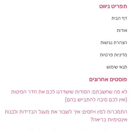
תפריט ניווט
דף הבית
אודות
הצהרת נגישות
מדיניות פרטיות
תנאי שימוש
פוסטים אחרונים
לא מה שחשבתם: הסודות שישדרגו לכם את חדר המיטות
(ואין לכם סיבה להתבייש בהם)
התמכרות למין ויחסים: איך לשבור את מעגל הבדידות ולבנות
אינטימיות בריאה?