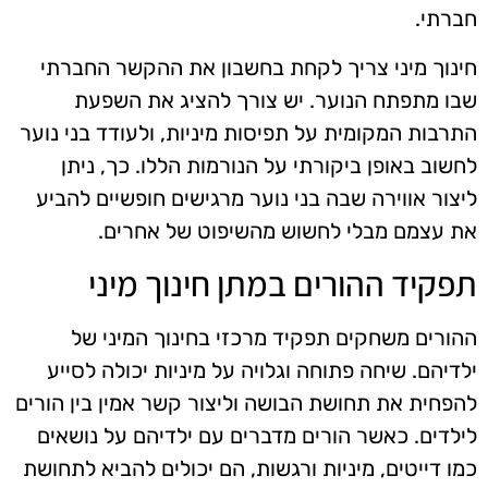
חברתי.
חינוך מיני צריך לקחת בחשבון את ההקשר החברתי
שבו מתפתח הנוער. יש צורך להציג את השפעת
התרבות המקומית על תפיסות מיניות, ולעודד בני נוער
לחשוב באופן ביקורתי על הנורמות הללו. כך, ניתן
ליצור אווירה שבה בני נוער מרגישים חופשיים להביע
את עצמם מבלי לחשוש מהשיפוט של אחרים.
תפקיד ההורים במתן חינוך מיני
ההורים משחקים תפקיד מרכזי בחינוך המיני של
ילדיהם. שיחה פתוחה וגלויה על מיניות יכולה לסייע
להפחית את תחושת הבושה וליצור קשר אמין בין הורים
לילדים. כאשר הורים מדברים עם ילדיהם על נושאים
כמו דייטים, מיניות ורגשות, הם יכולים להביא לתחושת