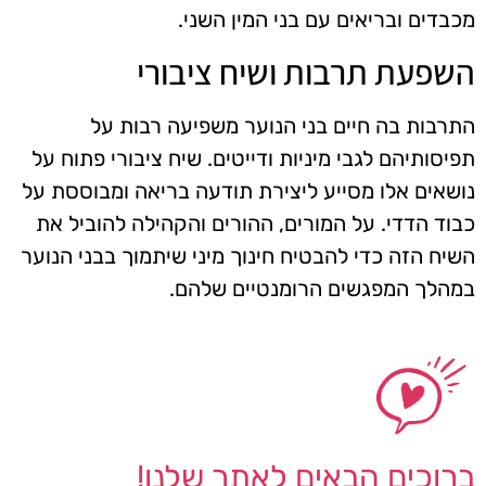
מכבדים ובריאים עם בני המין השני.
השפעת תרבות ושיח ציבורי
התרבות בה חיים בני הנוער משפיעה רבות על
תפיסותיהם לגבי מיניות ודייטים. שיח ציבורי פתוח על
נושאים אלו מסייע ליצירת תודעה בריאה ומבוססת על
כבוד הדדי. על המורים, ההורים והקהילה להוביל את
השיח הזה כדי להבטיח חינוך מיני שיתמוך בבני הנוער
במהלך המפגשים הרומנטיים שלהם.
ברוכים הבאים לאתר שלנו!