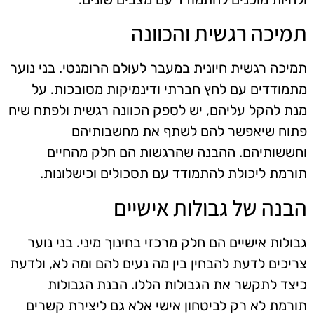
תמיכה רגשית והכוונה
תמיכה רגשית חיונית במעבר לעולם הרומנטי. בני נוער
מתמודדים עם לחץ חברתי ודינמיקות מסובכות. על
מנת להקל עליהם, יש לספק הכוונה רגשית ולפתח שיח
פתוח שיאפשר להם לשתף את מחשבותיהם
וחששותיהם. ההבנה שהרגשות הם חלק מהחיים
תורמת ליכולת להתמודד עם תסכולים וכישלונות.
הבנה של גבולות אישיים
גבולות אישיים הם חלק מרכזי בחינוך מיני. בני נוער
צריכים לדעת להבחין בין מה נעים להם ומה לא, ולדעת
כיצד לתקשר את הגבולות הללו. הבנת הגבולות
תורמת לא רק לביטחון אישי אלא גם ליצירת קשרים