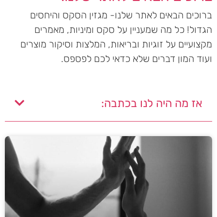
ברוכים הבאים לאתר שלנו- מגזין הסקס והיחסים
הגדול! כל מה שמעניין על סקס ומיניות, מאמרים
מקצועיים על זוגיות ובריאות, המלצות וסיקור מוצרים
ועוד המון דברים שלא כדאי לכם לפספס.
אז מה היה לנו בכתבה: