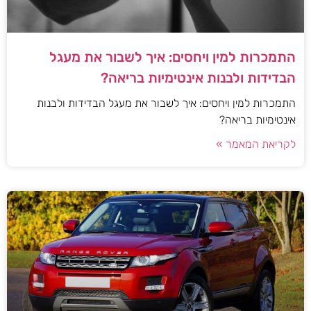
התמכרות למין ויחסים: איך לשבור את מעגל
הבדידות ולבנות אינטימיות בריאה?
התמכרות למין ויחסים: איך לשבור את מעגל הבדידות ולבנות
אינטימיות בריאה?
לקריאת המאמר »