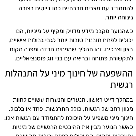
להתמודד עם מצבים חברתיים כמו דייטים בצורה
נינוחה יותר.
כשהנוער מקבל מידע מדויק ומקיף על מיניות, הם
יכולים לפתח תובנות טובות יותר לגבי גבולות אישיים,
רצון וצרכים. זהו תהליך שמפחית חרדה ומפנה מקום
לתקשורת פתוחה ובריאה עם בני זוג פוטנציאליים.
ההשפעה של חינוך מיני על התנהלות
רגשית
במהלך דייט ראשון, הנערים והנערות עשויים לחוות
מגוון רחב של רגשות, כולל התרגשות, פחד או בלבול.
חינוך מיני משפיע על היכולת להתמודד עם רגשות אלו.
כאשר הנוער מבין את ההיבטים הרגשיים של מיניות