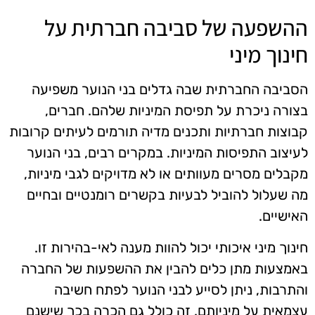
ההשפעה של סביבה חברתית על
חינוך מיני
הסביבה החברתית שבה גדלים בני הנוער משפיעה
בצורה ניכרת על תפיסת המיניות שלהם. חברים,
קבוצות חברתיות ותכנים מדיה תורמים לעיתים קרובות
לעיצוב התפיסות המיניות. במקרים רבים, בני הנוער
מקבלים מסרים מעוותים או לא מדויקים לגבי מיניות,
מה שעלול להוביל לבעיות בקשרים רומנטיים ובחיים
האישיים.
חינוך מיני איכותי יכול להוות מענה לאי-בהירות זו.
באמצעות מתן כלים להבין את ההשפעות של החברה
והתרבות, ניתן לסייע לבני הנוער לפתח חשיבה
עצמאית על מיניותם. זה כולל גם הכרה בכך שישנם