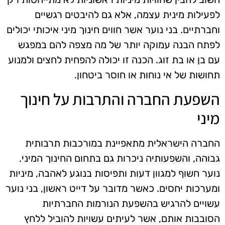
לפעילות מינית עצמה, אלא גם להיבטים רגשיים
וחברתיים. בני נוער אשר חווים חינוך מיני איכותי יכולים
לפתח הבנה עמוקה יותר של מה מצפה להם במפגש
עם בן או בת זוג. הכנה זו יכולה להפחית לחצים ולמנוע
תחושות של אי נוחות או חוסר ביטחון.
השפעת החברה והתרבות על חינוך
מיני
החברה הישראלית מתאפיינת במורכבות תרבותית
גבוהה, והשפעותיה ניכרות גם בתחום החינוך המיני.
נוער חשוף למגוון דעות ותפיסות בנוגע לאהבה, מיניות
ומערכות יחסים. כאשר מדובר על דייט ראשון, בני נוער
עשויים להרגיש בהשפעת הנורמות החברתיות
הסובבות אותם, אשר לעיתים עשויות להוביל ללחץ