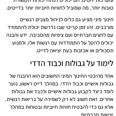
ומערכות יחסים, הם יכולים לפתח יכולות תקשורת
טובות יותר, מה שמוביל לחוויות חיוביות יותר בדייטים.
חינוך מיני מציע גם כלים לניהול מצבים רגשיים
מורכבים. זהו זמן קריטי שבו נדרשת יכולת להתמודד
עם לחצים חברתיים ועם ציפיות מהסביבה. ידע והבנה
יכולים להקל על התמודדות עם רגשות אלו, ולמנוע
תסכולים או אכזבות בעת יציאה לדייט.
לימוד על גבולות וכבוד הדדי
אחד מהיבטי החינוך המיני החשובים הוא ההבנה של
גבולות אישיים וכבוד הדדי. במהלך דייט ראשון, נוער
לומד כיצד לקבוע גבולות אישיים ולכבד את גבולות
אחרים. זאת חשוב לא רק לשמירה על בריאות רגשית,
אלא גם כדי להבטיח חוויות חיוביות ובטוחות במהלך
יציאות חברתיות.