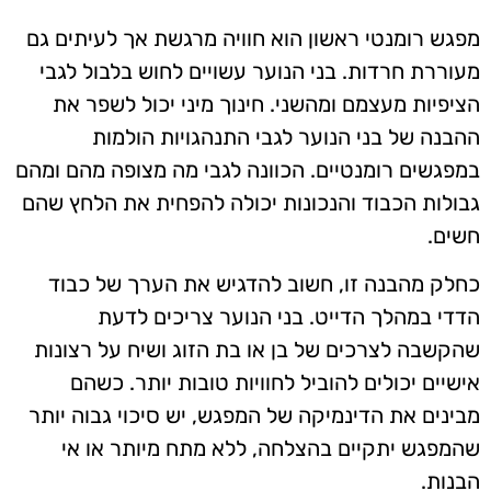
מפגש רומנטי ראשון הוא חוויה מרגשת אך לעיתים גם
מעוררת חרדות. בני הנוער עשויים לחוש בלבול לגבי
הציפיות מעצמם ומהשני. חינוך מיני יכול לשפר את
ההבנה של בני הנוער לגבי התנהגויות הולמות
במפגשים רומנטיים. הכוונה לגבי מה מצופה מהם ומהם
גבולות הכבוד והנכונות יכולה להפחית את הלחץ שהם
חשים.
כחלק מהבנה זו, חשוב להדגיש את הערך של כבוד
הדדי במהלך הדייט. בני הנוער צריכים לדעת
שהקשבה לצרכים של בן או בת הזוג ושיח על רצונות
אישיים יכולים להוביל לחוויות טובות יותר. כשהם
מבינים את הדינמיקה של המפגש, יש סיכוי גבוה יותר
שהמפגש יתקיים בהצלחה, ללא מתח מיותר או אי
הבנות.