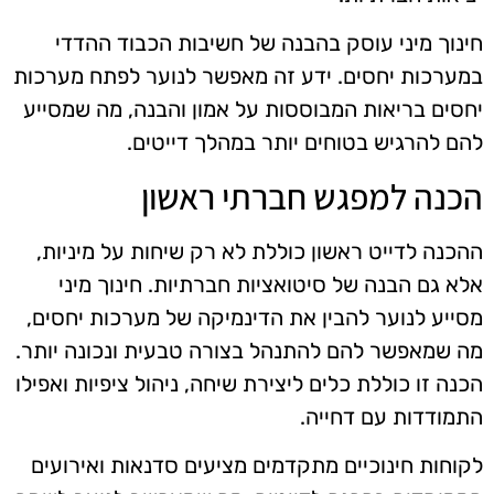
חינוך מיני עוסק בהבנה של חשיבות הכבוד ההדדי
במערכות יחסים. ידע זה מאפשר לנוער לפתח מערכות
יחסים בריאות המבוססות על אמון והבנה, מה שמסייע
להם להרגיש בטוחים יותר במהלך דייטים.
הכנה למפגש חברתי ראשון
ההכנה לדייט ראשון כוללת לא רק שיחות על מיניות,
אלא גם הבנה של סיטואציות חברתיות. חינוך מיני
מסייע לנוער להבין את הדינמיקה של מערכות יחסים,
מה שמאפשר להם להתנהל בצורה טבעית ונכונה יותר.
הכנה זו כוללת כלים ליצירת שיחה, ניהול ציפיות ואפילו
התמודדות עם דחייה.
לקוחות חינוכיים מתקדמים מציעים סדנאות ואירועים