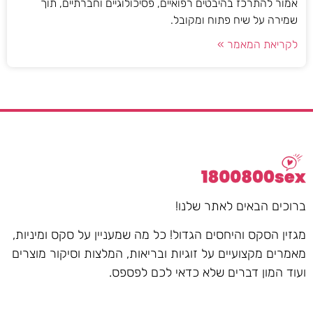
אמור להתרכז בהיבטים רפואיים, פסיכולוגיים וחברתיים, תוך
שמירה על שיח פתוח ומקובל.
לקריאת המאמר »
ברוכים הבאים לאתר שלנו!
מגזין הסקס והיחסים הגדול! כל מה שמעניין על סקס ומיניות,
מאמרים מקצועיים על זוגיות ובריאות, המלצות וסיקור מוצרים
ועוד המון דברים שלא כדאי לכם לפספס.