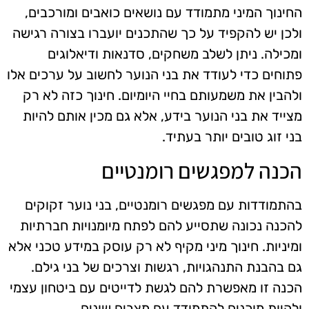
החינוך המיני מתמודד עם נושאים כואבים ומורכבים,
ולכן יש להקפיד על כך שהתכנים יועברו בצורה רגישה
ומכילה. ניתן לשלב משחקים, סדנאות ודיאלוגים
פתוחים כדי לעודד את בני הנוער לחשוב על ערכים אלו
ולהבין את משמעותם בחיי היומיום. חינוך כזה לא רק
מצייד את בני הנוער בידע, אלא גם מכין אותם להיות
בני זוג טובים יותר בעתיד.
הכנה למפגשים רומנטיים
בהתמודדות עם מפגשים רומנטיים, בני נוער זקוקים
להכנה נכונה שתסייע להם לפתח מיומנויות חברתיות
ומיניות. חינוך מיני מקיף לא רק עוסק במידע טכני אלא
גם בהבנת התנהגויות, רגשות וצרכים של בני גילם.
הכנה זו מאפשרת להם לגשת לדייטים עם ביטחון עצמי
ולהיות מוכנים להתמודד עם מצבים שונים.