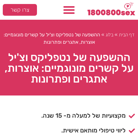
צרו קשר
דף הבית
בלוג
»
»
ההשפעה של נטפליקס וצ'יל על קשרים מונוגמיים:
אוצרות, אתגרים ופתרונות
ההשפעה של נטפליקס וצ'יל
על קשרים מונוגמיים: אוצרות,
אתגרים ופתרונות
מקצועיות של למעלה מ- 15 שנה.
ליווי טיפולי מותאם אישית.