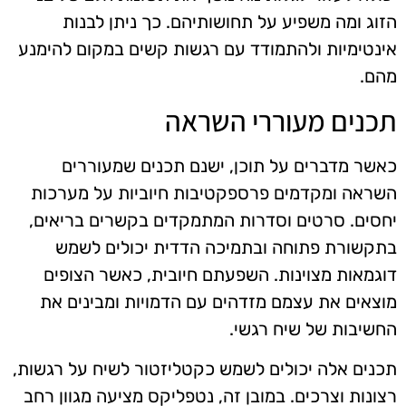
הזוג ומה משפיע על תחושותיהם. כך ניתן לבנות
אינטימיות ולהתמודד עם רגשות קשים במקום להימנע
מהם.
תכנים מעוררי השראה
כאשר מדברים על תוכן, ישנם תכנים שמעוררים
השראה ומקדמים פרספקטיבות חיוביות על מערכות
יחסים. סרטים וסדרות המתמקדים בקשרים בריאים,
בתקשורת פתוחה ובתמיכה הדדית יכולים לשמש
דוגמאות מצוינות. השפעתם חיובית, כאשר הצופים
מוצאים את עצמם מזדהים עם הדמויות ומבינים את
החשיבות של שיח רגשי.
תכנים אלה יכולים לשמש כקטליזטור לשיח על רגשות,
רצונות וצרכים. במובן זה, נטפליקס מציעה מגוון רחב