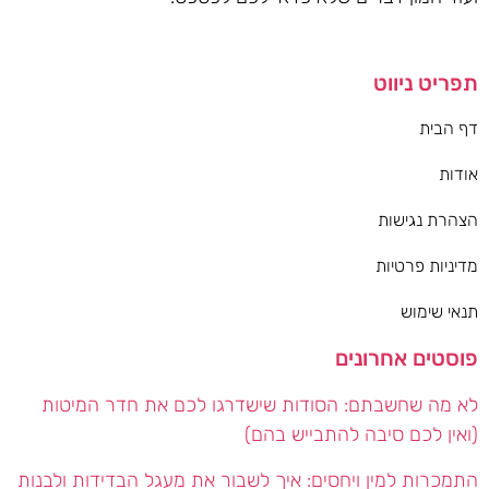
תפריט ניווט
דף הבית
אודות
הצהרת נגישות
מדיניות פרטיות
תנאי שימוש
פוסטים אחרונים
לא מה שחשבתם: הסודות שישדרגו לכם את חדר המיטות
(ואין לכם סיבה להתבייש בהם)
התמכרות למין ויחסים: איך לשבור את מעגל הבדידות ולבנות