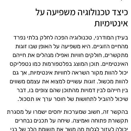
כיצד טכנולוגיה משפיעה על
אינטימיות
בעידן המודרני, טכנולוגיה הפכה לחלק בלתי נפרד
מהחיים הזוגיים. היא משפיעה על האופן שבו זוגות
מתקשרים, חולקים חוויות ואפילו מנהלים את חייהם
האינטימיים. תוכן המוצג בפלטפורמות כמו נטפליקס
יכול להוות מקור השראה לחוויות אינטימיות, אך גם
להוות מכשול. זוגות עשויים למצוא את עצמם משווים
בין חייהם לבין דמויות מהתוכן שהם צופים בו, דבר
שיכול להוביל לתחושות של חוסר ערך או תסכול.
בהקשר זה, חשוב שמערכות יחסים ישמרו על מסגרת
תקשורת פתוחה ואמיצה. שיחה על תכנים נבחרים
יכולה לעזור לגלות מה משך את תשומת הלב של בני