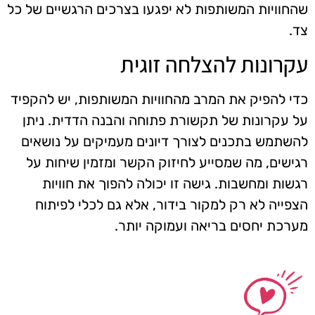
שהחוויות המשותפות לא יפגעו בצרכים הרגשיים של כל
צד.
עקרונות להצלחה זוגית
כדי להפיק את המרב מהחוויות המשותפות, יש להקפיד
על עקרונות של תקשורת פתוחה והבנה הדדית. ניתן
להשתמש בתכנים לצורך דיונים מעמיקים על נושאים
רגישים, מה שמסייע לחיזוק הקשר ומזמין שיחות על
רגשות ומחשבות. גישה זו יכולה להפוך את חוויות
הצפייה לא רק למקור בידור, אלא גם לכלי לפיתוח
מערכת יחסים בריאה ועמוקה יותר.