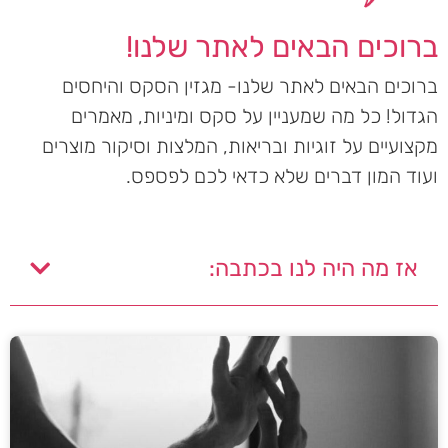
ברוכים הבאים לאתר שלנו!
ברוכים הבאים לאתר שלנו- מגזין הסקס והיחסים
הגדול! כל מה שמעניין על סקס ומיניות, מאמרים
מקצועיים על זוגיות ובריאות, המלצות וסיקור מוצרים
ועוד המון דברים שלא כדאי לכם לפספס.
אז מה היה לנו בכתבה: