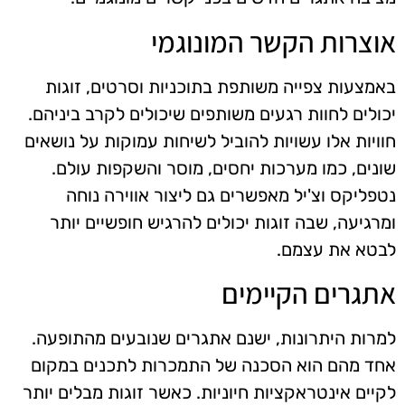
אוצרות הקשר המונוגמי
באמצעות צפייה משותפת בתוכניות וסרטים, זוגות
יכולים לחוות רגעים משותפים שיכולים לקרב ביניהם.
חוויות אלו עשויות להוביל לשיחות עמוקות על נושאים
שונים, כמו מערכות יחסים, מוסר והשקפות עולם.
נטפליקס וצ'יל מאפשרים גם ליצור אווירה נוחה
ומרגיעה, שבה זוגות יכולים להרגיש חופשיים יותר
לבטא את עצמם.
אתגרים הקיימים
למרות היתרונות, ישנם אתגרים שנובעים מהתופעה.
אחד מהם הוא הסכנה של התמכרות לתכנים במקום
לקיים אינטראקציות חיוניות. כאשר זוגות מבלים יותר