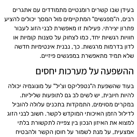
בעידן שבו קשרים רומנטיים מתמודדים עם אתגרים
רבים, ה"מפגשים" המתקיימים מול המסך יכולים להציע
פתרון יצירתי. פעילות זו מאפשרת לבני הזוג לעבור
חוויות רגשיות יחד, כמו לצחוק על סצנות קומיות או
לדון בדרמות מרגשות. כך, נבנית אינטימיות חדשה
שלא תמיד מתאפשרת במפגשים פיזיים.
ההשפעה על מערכות יחסים
בעוד שהשפעת ה"נטפליקס וצ'יל" על מונוגמיה יכולה
להיות חיובית, יש לשים לב גם לתופעות שליליות.
במקרים מסוימים, התמקדות בתכנים עלולה להוביל
לדילול הזמן האיכותי המוקדש לקשר. חשוב לבני הזוג
למצוא את האיזון הנכון בין צפייה לתקשורת בלתי
אמצעית, על מנת לשמור על חוסן הקשר ולהבטיח