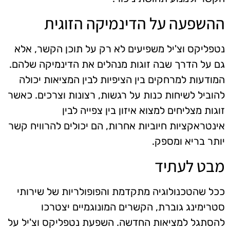
ההשפעה על הדינמיקה הזוגית
נטפליקס וצ'יל משפיעים לא רק על תוכן הקשר, אלא
גם על הדרך שבה זוגות מנהלים את הדינמיקה שלהם.
המודעות למרחקים בין הציפיות לבין המציאות יכולה
להוביל לשיחות כנות על רגשות, רצונות וצרכים. כאשר
זוגות מצליחים למצוא איזון בין צפייה לבין
אינטראקציות חיוביות אחרות, הם יכולים להרוויח קשר
יותר בריא ומספק.
מבט לעתיד
ככל שהטכנולוגיה מתקדמת והפופולריות של שירותי
סטרימינג גוברת, הקשרים המונוגמיים יצטרכו
להסתגל למציאות החדשה. השפעת נטפליקס וצ'יל על