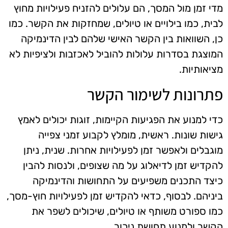
מדי זמן מול המסך, הם עלולים להזניח פעילויות מחוץ
לבית, כמו בילויים או טיולים, שמחזקות את הקשר. כמו
כן, השוואות בין הקשר האישי שלהם לבין הדינמיקה
המוצגת בסדרות עלולות להוביל לאכזבות ולציפיות לא
מציאותיות.
פתרונות לשימור הקשר
כדי למנוע את הפגיעות הקיימות, זוגות יכולים לאמץ
גישות שונות. ראשית, מומלץ לקבוע זמני צפייה
מוגבלים ולאפשר זמן לפעילויות אחרות. שנית, ניתן
להקדיש זמן לדיאלוג על מה שצופים, ולנסות להבין
כיצד התכנים משפיעים על התחושות והדינמיקה
ביניהם. לבסוף, כדאי להקדיש זמן לפעילויות חוץ-מסך,
כמו ספורט משותף או טיולים, שיכולים לשפר את
הקשר ולמנוע תחושת ניכור.