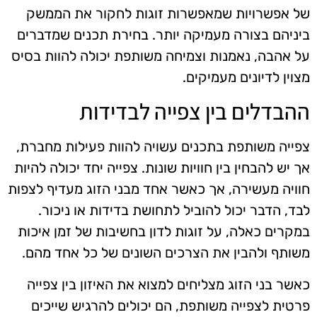
של אפשרויות שמאפשרות זוגות לחקור את הממשק
ביניהם בצורה מעמיקה יותר. בחירת תכנים שמדברים
על אהבה, נאמנות וצמיחה משותפת יכולה להוות בסיס
מצוין לדיונים מעמיקים.
ההבדלים בין צפייה לבדידות
צפייה משותפת בתכנים עשויה להוות פעילות מחברת,
אך יש להבחין בין חוויות שונות. צפייה יחד יכולה להיות
חוויה מעשירה, אך כאשר אחד מבני הזוג מעדיף לצפות
לבד, הדבר יכול להוביל לתחושת בדידות או ניכור.
במקרים כאלה, על זוגות לדון בחשיבות של זמן איכות
משותף ולהבין את הצרכים השונים של כל אחד מהם.
כאשר בני הזוג מצליחים למצוא את האיזון בין צפייה
פרטית לצפייה משותפת, הם יכולים להרגיש שייכים