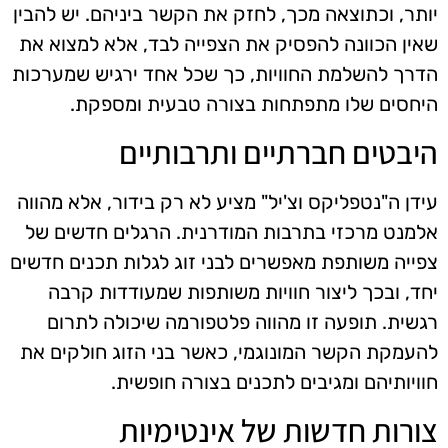
יותר, וכתוצאה מכך, לחזק את הקשר ביניהם. יש להבין
שאין הכוונה להפסיק את הצפייה לבד, אלא למצוא את
הדרך להשלמת החוויות, כך שכל אחד ירגיש שמערכות
היחסים שלו מתפתחות בצורה טבעית ומספקת.
היבטים חברתיים ותרבותיים
עידן ה"נטפליקס וצ'יל" מציע לא רק בידור, אלא מהווה
אלמנט מרכזי בתרבות המודרנית. הרגלים חדשים של
צפייה משותפת מאפשרים לבני זוג לגלות תכנים חדשים
יחד, ובכך ליצור חוויות משותפות שמעודדות קרבה
רגשית. תופעה זו מהווה פלטפורמה שיכולה לתרום
להעמקת הקשר המונוגמי, כאשר בני הזוג חולקים את
חוויותיהם ומגיבים לתכנים בצורה חופשית.
צורות חדשות של אינטימיות