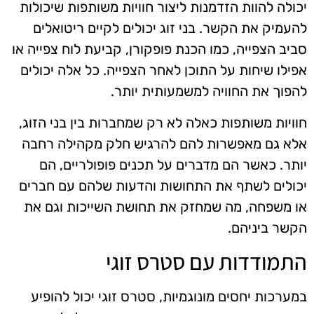
יכולה להוות הזדמנות ליצור חוויות משותפות שיכולות
להעמיק את הקשר. בני זוג יכולים לקיים ריטואלים
סביב הצפייה, כמו הכנת פופקורן, קביעת לוח צפייה או
אפילו שיחות על התוכן לאחר הצפייה. כל אלה יכולים
להפוך את החוויה למשמעותית יותר.
חוויות משותפות כאלה לא רק שמחברות בין בני הזוג,
אלא גם מאפשרות להם להרגיש חלק מקהילה רחבה
יותר. כאשר הם מדברים על תכנים פופולריים, הם
יכולים לשתף את התחושות והדעות שלהם עם חברים
או משפחה, מה שמחזק את תחושת השייכות וגם את
הקשר ביניהם.
התמודדות עם סטרס זוגי
במערכות יחסים מונוגמיות, סטרס זוגי יכול להופיע