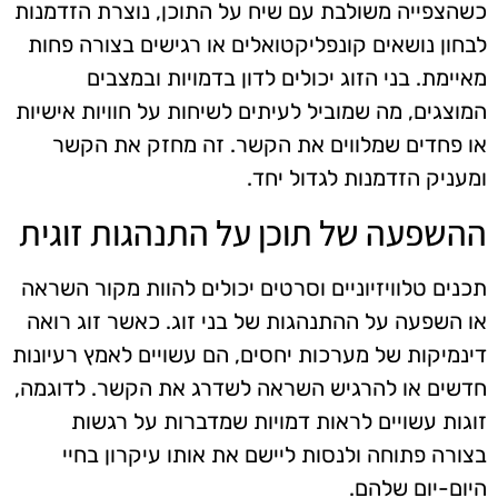
כשהצפייה משולבת עם שיח על התוכן, נוצרת הזדמנות
לבחון נושאים קונפליקטואלים או רגישים בצורה פחות
מאיימת. בני הזוג יכולים לדון בדמויות ובמצבים
המוצגים, מה שמוביל לעיתים לשיחות על חוויות אישיות
או פחדים שמלווים את הקשר. זה מחזק את הקשר
ומעניק הזדמנות לגדול יחד.
ההשפעה של תוכן על התנהגות זוגית
תכנים טלוויזיוניים וסרטים יכולים להוות מקור השראה
או השפעה על ההתנהגות של בני זוג. כאשר זוג רואה
דינמיקות של מערכות יחסים, הם עשויים לאמץ רעיונות
חדשים או להרגיש השראה לשדרג את הקשר. לדוגמה,
זוגות עשויים לראות דמויות שמדברות על רגשות
בצורה פתוחה ולנסות ליישם את אותו עיקרון בחיי
היום-יום שלהם.