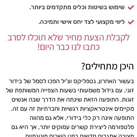
שימוש בשיטות וכלים מתקדמים ביותר.
ליווי מקצועי לצד יחס אישי ותמיכה.
לקבלת הצעת מחיר שלא תוכלו לסרב
כתבו לנו כבר היום!
היכן מתחילים?
בעשור האחרון, נטפליקס וצ'יל הפכו לסמל של בידור
זוגי, עם גידול משמעותי בשעות הצפייה המשותפת של
זוגות. התופעה הזאת שינתה את הדרך שבה אנשים
מקיימים אינטראקציות רגשיות וחברתיות זה עם זה.
התופעה אינה רק כלי בידורי, אלא גם מהווה
פלטפורמה ליצירת קשרים עמוקים יותר, אך היא גם
מציבה אתגרים חדשים בפני קשרים מונוגמיים.