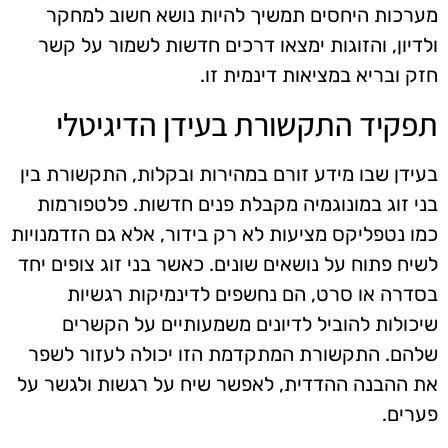
מערכות היחסים תמשיך להיות נושא חשוב למחקר
ולדיון, והזוגות ימצאו דרכים חדשות לשמור על קשר
חזק ובריא במציאות דינמית זו.
תפקיד התקשורת בעידן הדיגיטלי
בעידן שבו מידע זורם במהירות ובקלות, התקשורת בין
בני זוג במונוגמיה מקבלת פנים חדשות. פלטפורמות
כמו נטפליקס מציעות לא רק בידור, אלא גם הזדמנויות
לשיח פתוח על נושאים שונים. כאשר בני זוג צופים יחד
בסדרה או סרט, הם נחשפים לדינמיקות רגשיות
שיכולות להוביל לדיונים משמעותיים על הקשרים
שלהם. התקשורת המתקדמת הזו יכולה לעזור לשפר
את ההבנה ההדדית, לאפשר שיח על רגשות ולגשר על
פערים.