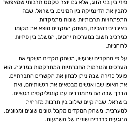
פיזי בין בני הזוג, אלא גם יוצר טקסט תרבותי שמאפשר
להבין את הדינמיקה בין המינים. בישראל, שבה
התפתחויות תרבותיות שונות מתמקדות
באינדיבידואליות, משחק המקדים מוצא את מקומו
כמרכיב חשוב במערכות יחסים, המשלב בין פיזיות
לרוחניות.
על פי מחקרים שנעשו, משחק מקדים משקף את
הערכים והנורמות החברתיות המתרקמות במדינה. הוא
פועל כזירה שבה ניתן לבחון את הקשרים החברתיים,
את האופן שבו אנשים מבטאים את רגשותיהם, ואת
הדרך שבה הם מתמודדים עם קונפליקטים רגשיים.
בישראל, שבה קיים שילוב בין תרבות מזרחית
למערבית, משחק המקדים מקבל גוונים שונים ומגוונים,
הנוגעים לרבדים שונים של משמעות.