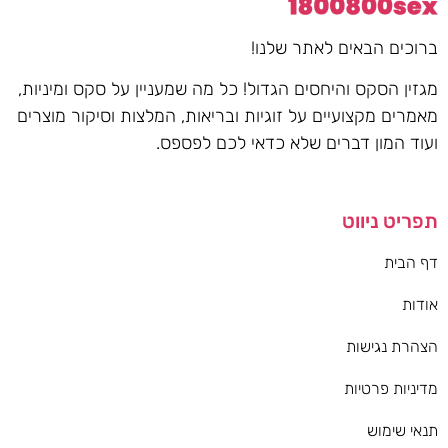
ברוכים הבאים לאתר שלנו!
מגזין הסקס והיחסים הגדול! כל מה שמעניין על סקס ומיניות,
מאמרים מקצועיים על זוגיות ובריאות, המלצות וסיקור מוצרים
ועוד המון דברים שלא כדאי לכם לפספס.
תפריט ניווט
דף הבית
אודות
הצהרת נגישות
מדיניות פרטיות
תנאי שימוש