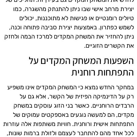
יצירת מרחב אישי שבו ניתן להתנתק מהשגרה, כמו
טיולים רומנטיים או פגישות לא מתוכננות, יכולים
לשמש כפתרון. באמצעות יצירת סביבה פתוחה וכנה,
ניתן להחזיר את המשחק המקדים למרכז הבמה ולחזק
את הקשרים הזוגיים.
השפעות המשחק המקדים על
התפתחות רוחנית
במחקר החדש נמצא כי המשחק המקדים אינו משפיע
רק על הדינמיקה הפיזית של הקשר, אלא גם על
הרבדים הרוחניים. כאשר בני הזוג עוסקים במשחק
מקדים, הם למעשה נוגעים באספקטים עמוקים של
התפתחות אישית ורוחנית. חוויות משותפות אלה עוזרות
לכל אחד מהם להתחבר לעצמם ולזולת ברמות שונות,