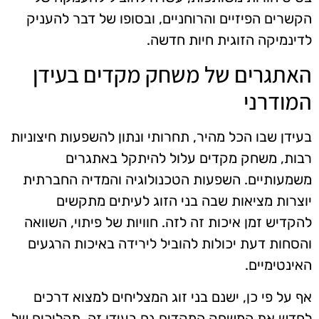
הקשרים הפיזיים והרוחניים, ובסופו של דבר להעניק
לדינמיקה הזוגית חיות חדשה.
האתגרים של משחק מקדים בעידן
המודרני
בעידן שבו הכל מהיר, תחרותי ונתון להשפעות חיצוניות
רבות, משחק מקדים עלול להיתקל באתגרים
משמעותיים. השפעות הטכנולוגיה והמדיה החברתית
יוצרות מציאות שבה בני הזוג לעיתים מתקשים
להקדיש זמן איכות זה לזה. חוויות של פיתוי, השוואה
והסחות דעת יכולות להוביל לירידה באיכות הרגעים
האינטימיים.
אף על פי כן, ישנם בני זוג המצליחים למצוא דרכים
לחדש את המשחק המקדים גם בעידן זה. תהליכים של