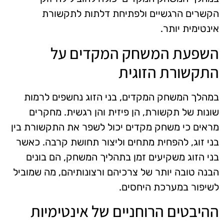
הקשרים הרגשיים ולפתיחת דלתות לתקשורת
אינטימית יותר.
השפעת המשחק המקדים על
התקשורת הזוגית
במהלך המשחק המקדים, בני הזוג נחשפים לרמות
שונות של תקשורת, הן פיזית והן רגשית. מחקרים
מראים כי משחק מקדים יכול לשפר את התקשורת בין
בני זוג, להפחית מתחים וליצור תחושת קרבה. כאשר
בני הזוג משקיעים זמן בתהליך המשחק, הם בונים
הבנה טובה יותר של צרכיהם ורצונותיהם, מה שמוביל
לשיפור במערכת היחסים.
ההיבטים הרוחניים של אינטימיות