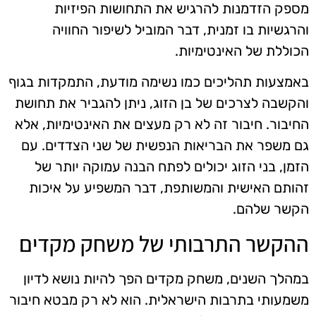
מספק הזדמנות להרגיש את התחושות הפיזיות
והרגשיות בו זמנית, דבר המוביל לשיפור החוויה
הכוללת של האינטימיות.
באמצעות תהליכים כמו נשימה מודעת, התמקדות בגוף
והקשבה לצרכים של בן הזוג, ניתן להגביר את תחושת
החיבור. חיבור זה לא רק מעצים את האינטימיות, אלא
גם משפר את הבריאות הנפשית של שני הצדדים. עם
הזמן, בני הזוג יכולים לפתח הבנה עמוקה יותר של
זהותם האישית והמשותפת, דבר המשפיע על איכות
הקשר שלהם.
ההקשר התרבותי של משחק מקדים
במהלך השנים, משחק מקדים הפך להיות נושא לדיון
משמעותי בתרבות הישראלית. הוא לא רק מבטא חיבור