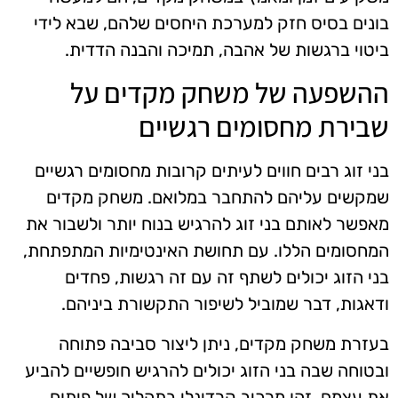
בונים בסיס חזק למערכת היחסים שלהם, שבא לידי
ביטוי ברגשות של אהבה, תמיכה והבנה הדדית.
ההשפעה של משחק מקדים על
שבירת מחסומים רגשיים
בני זוג רבים חווים לעיתים קרובות מחסומים רגשיים
שמקשים עליהם להתחבר במלואם. משחק מקדים
מאפשר לאותם בני זוג להרגיש בנוח יותר ולשבור את
המחסומים הללו. עם תחושת האינטימיות המתפתחת,
בני הזוג יכולים לשתף זה עם זה רגשות, פחדים
ודאגות, דבר שמוביל לשיפור התקשורת ביניהם.
בעזרת משחק מקדים, ניתן ליצור סביבה פתוחה
ובטוחה שבה בני הזוג יכולים להרגיש חופשיים להביע
את עצמם. זהו מרכיב קרדינלי בתהליך של פיתוח