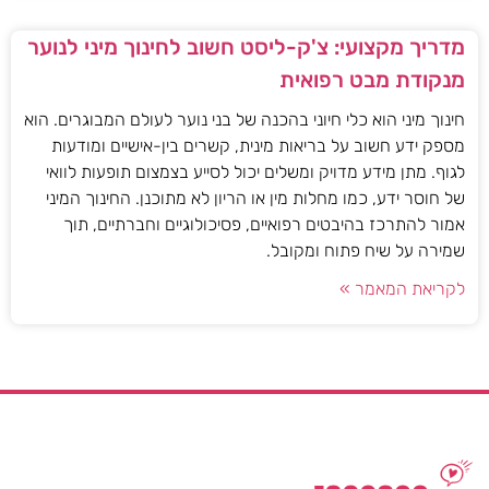
מדריך מקצועי: צ'ק-ליסט חשוב לחינוך מיני לנוער
מנקודת מבט רפואית
חינוך מיני הוא כלי חיוני בהכנה של בני נוער לעולם המבוגרים. הוא
מספק ידע חשוב על בריאות מינית, קשרים בין-אישיים ומודעות
לגוף. מתן מידע מדויק ומשלים יכול לסייע בצמצום תופעות לוואי
של חוסר ידע, כמו מחלות מין או הריון לא מתוכנן. החינוך המיני
אמור להתרכז בהיבטים רפואיים, פסיכולוגיים וחברתיים, תוך
שמירה על שיח פתוח ומקובל.
לקריאת המאמר »