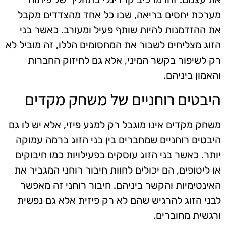
מערכת יחסים בריאה, שבו כל אחד מהצדדים מקבל
את ההזדמנות להיות שותף פעיל ומעורב. כאשר בני
הזוג מצליחים לשבור את המחסומים הללו, זה מוביל לא
רק לשיפור בקשר המיני, אלא גם לחיזוק החברות
והאמון ביניהם.
היבטים רוחניים של משחק מקדים
משחק מקדים אינו מוגבל רק למגע פיזי, אלא יש לו גם
היבטים רוחניים שמחברים בין בני הזוג ברמה עמוקה
יותר. כאשר בני הזוג עוסקים בפעילויות כמו חיבוקים
או ליטופים, הם יכולים לחוות חיבור רוחני המגביר את
האינטימיות והקשר ביניהם. חיבור רוחני זה מאפשר
לבני הזוג להרגיש שהם לא רק פיזית אלא גם נפשית
ורגשית מחוברים.