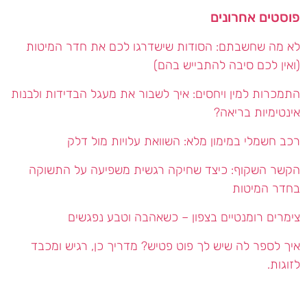
פוסטים אחרונים
לא מה שחשבתם: הסודות שישדרגו לכם את חדר המיטות
(ואין לכם סיבה להתבייש בהם)
התמכרות למין ויחסים: איך לשבור את מעגל הבדידות ולבנות
אינטימיות בריאה?
רכב חשמלי במימון מלא: השוואת עלויות מול דלק
הקשר השקוף: כיצד שחיקה רגשית משפיעה על התשוקה
בחדר המיטות
צימרים רומנטיים בצפון – כשאהבה וטבע נפגשים
איך לספר לה שיש לך פוט פטיש? מדריך כן, רגיש ומכבד
לזוגות.