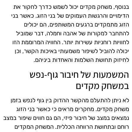
בנוסף, משחק מקדים יכול לשמש כדרך לחקור את
הדימויים והרגשות העמוקים של בני הזוג. כאשר בני
הזוג מתמקדים ברגעים המשותפים, הם יכולים
להתחבר למקורות של אהבה וחמלה, דבר שמוביל
לחוויות רוחניות עשירות יותר. החוויה המרוממת הזו
יכולה להוביל לשיפור משמעותי באיכות הקשר, וכן
לחיזוק תחושת השלמות והאחדות ביניהם.
המשמעות של חיבור גוף-נפש
במשחק מקדים
לא ניתן להתעלם מהקשר ההדוק בין גוף לנפש בזמן
משחק מקדים. מחקרים מראים כי כאשר בני הזוג
נמצאים במצב של חיבור פיזי, הם גם חווים שיפור במצב
רוחם ובתחושת הרווחה הכללית. המשחק המקדים