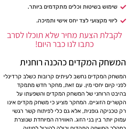
שימוש בשיטות וכלים מתקדמים ביותר.
ליווי מקצועי לצד יחס אישי ותמיכה.
לקבלת הצעת מחיר שלא תוכלו לסרב
כתבו לנו כבר היום!
המשחק המקדים כהכנה רוחנית
המשחק המקדים נחשב לעיתים קרובות כשלב קרדינלי
לפני קיום יחסי מין. עם זאת, מחקר חדש מתמקד
בהיבט הרוחני של המשחק המקדים והשפעתו על
הקשרים הזוגיים. המחקר מציע כי משחק מקדים אינו
רק טכניקה גופנית, אלא גם כלי לפיתוח קשר רגשי
עמוק יותר בין בני הזוג. האווירה המיוחדת שנוצרת
במהלך המשחק המקדים יכולה להוביל לחיזוק