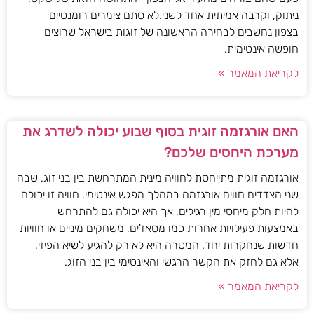
ניתוק, וקרבה אמיתית אחד לשני.לא סתם צימרים רומנטיים
בצפון נחשבים לבחירה הראשונה של זוגות בישראל שרוצים
חופשה אינטימית.
לקריאת המאמר »
האם אורגזמה זוגית בסוף שבוע יכולה לשדרג את
מערכת היחסים שלכם?
אורגזמה זוגית מתייחסת לחוויה מינית המתרחשת בין בני זוג, שבה
שני הצדדים חווים אורגזמה במהלך מפגש אינטימי. חוויה זו יכולה
להיות חלק מיחסי מין רגילים, אך היא יכולה גם להתרחש
באמצעות פעילויות אחרות כמו מסאז'ים, משחקים מיניים או חוויות
חדשות שנחקרות יחד. המטרה היא לא רק להגיע לשיא הפיזי,
אלא גם לחזק את הקשר הרגשי והאינטימי בין בני הזוג.
לקריאת המאמר »