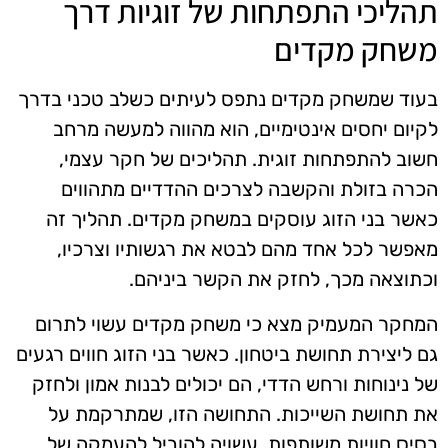
תהליכי התפתחות של זוגיות דרך
משחק מקדים
בעוד שמשחק מקדים נתפס לעיתים כשלב טכני בדרך
לקיום יחסים אינטימיים, הוא מהווה למעשה מרחב
חשוב להתפתחות זוגית. תהליכים של חקר עצמי,
הכרה בזולת והקשבה לצרכים ההדדיים מתהווים
כאשר בני הזוג עוסקים במשחק מקדים. תהליך זה
מאפשר לכל אחד מהם לבטא את רגשותיו וצרכיו,
וכתוצאה מכך, לחזק את הקשר ביניהם.
המחקר המעמיק מצא כי משחק מקדים עשוי לתרום
גם ליצירת תחושת ביטחון. כאשר בני הזוג חווים רגעים
של נינוחות ורחש הדדי, הם יכולים לבנות אמון ולחזק
את תחושת השייכות. התחושה הזו, שמתרקמת על
בסיס חוויות משותפות, עשויה להוביל להעמקה של