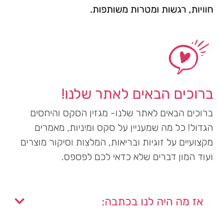
חוויות, רגשות ומטרות משותפות.
ברוכים הבאים לאתר שלנו!
ברוכים הבאים לאתר שלנו- מגזין הסקס והיחסים
הגדול! כל מה שמעניין על סקס ומיניות, מאמרים
מקצועיים על זוגיות ובריאות, המלצות וסיקור מוצרים
ועוד המון דברים שלא כדאי לכם לפספס.
אז מה היה לנו בכתבה: