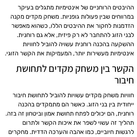
ההיבטים הרוחניים של אינטימיות מתגלים בעיקר
במרווחים שבין פעולות גופניות. משחק מקדים מקנה
הזדמנות לחקור את ההיבטים הללו, כשהוא מאפשר
לבני הזוג להתחבר לא רק פיזית, אלא גם רוחנית.
ההשקעה בהכנה רוחנית עשויה להוביל לחוויות
אינטימיות מעשירות יותר, המעמיקות את הקשר הזוגי.
הקשר בין משחק מקדים לתחושת
חיבור
חוויות משחק מקדים עשויות להוביל לתחושת חיבור
ייחודית בין בני הזוג. כאשר הם מתמקדים בהכנה
רוחנית, הם יכולים לפתח תחושת אמון וביטחון זה בזה.
תהליך זה עשוי לשפר את איכות הקשר ולתרום
לרגשות חיוביים, כמו אהבה והערכה הדדית. מחקרים