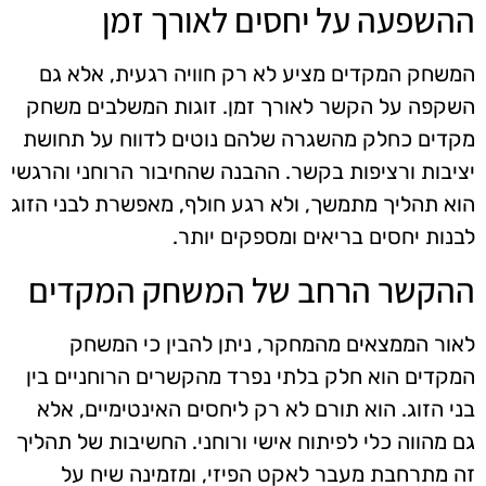
ההשפעה על יחסים לאורך זמן
המשחק המקדים מציע לא רק חוויה רגעית, אלא גם
השקפה על הקשר לאורך זמן. זוגות המשלבים משחק
מקדים כחלק מהשגרה שלהם נוטים לדווח על תחושת
יציבות ורציפות בקשר. ההבנה שהחיבור הרוחני והרגשי
הוא תהליך מתמשך, ולא רגע חולף, מאפשרת לבני הזוג
לבנות יחסים בריאים ומספקים יותר.
ההקשר הרחב של המשחק המקדים
לאור הממצאים מהמחקר, ניתן להבין כי המשחק
המקדים הוא חלק בלתי נפרד מהקשרים הרוחניים בין
בני הזוג. הוא תורם לא רק ליחסים האינטימיים, אלא
גם מהווה כלי לפיתוח אישי ורוחני. החשיבות של תהליך
זה מתרחבת מעבר לאקט הפיזי, ומזמינה שיח על