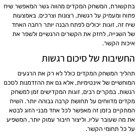
בתקשורת, המשחק המקדים מהווה גשר המאפשר שיח
פתוח ומעמיק על רגשות, רצונות וצרכים. באמצעות
שיח זה, זוגות יכולים לפתח הבנה יותר רחבה האחד
של השנייה, לחזק את הקשרים הרגשיים ולשפר את
איכות הקשר.
החשיבות של סיכום רגשות
תהליך המשחק המקדים כולל לא רק את הרגעים
המוחשיים של אינטימיות, אלא גם את ההזדמנות לסכם
רגשות. במקרים רבים, זוגות המקדישים זמן למשחק
מקדים מדווחים על תחושת קרבה גבוהה יותר. השיח
המתקיים בזמן זה מאפשר לכל אחד מבני הזוג לבטא
את מה שעובר עליו, וליצור חיבור עמוק יותר, המשפיע
על כל תחומי הקשר.