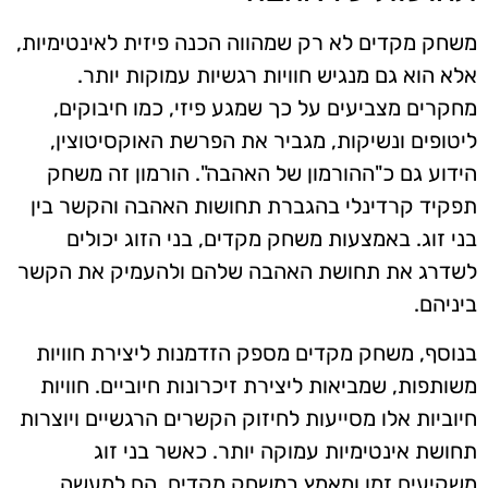
משחק מקדים לא רק שמהווה הכנה פיזית לאינטימיות,
אלא הוא גם מנגיש חוויות רגשיות עמוקות יותר.
מחקרים מצביעים על כך שמגע פיזי, כמו חיבוקים,
ליטופים ונשיקות, מגביר את הפרשת האוקסיטוצין,
הידוע גם כ"ההורמון של האהבה". הורמון זה משחק
תפקיד קרדינלי בהגברת תחושות האהבה והקשר בין
בני זוג. באמצעות משחק מקדים, בני הזוג יכולים
לשדרג את תחושת האהבה שלהם ולהעמיק את הקשר
ביניהם.
בנוסף, משחק מקדים מספק הזדמנות ליצירת חוויות
משותפות, שמביאות ליצירת זיכרונות חיוביים. חוויות
חיוביות אלו מסייעות לחיזוק הקשרים הרגשיים ויוצרות
תחושת אינטימיות עמוקה יותר. כאשר בני זוג
משקיעים זמן ומאמץ במשחק מקדים, הם למעשה