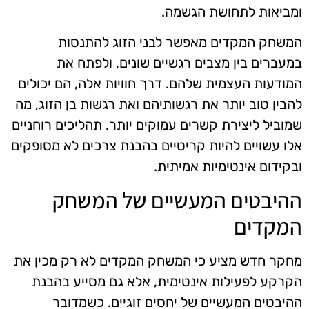
ומביאות לתחושת הגשמה.
המשחק המקדים מאפשר לבני הזוג להתנסות
במעברים בין מצבים רגשיים שונים, ולפתח את
המודעות העצמית שלהם. דרך חוויות אלה, הם יכולים
להבין טוב יותר את רגשותיהם ואת רגשות בן הזוג, מה
שמוביל ליצירת קשרים עמוקים יותר. תהליכים רוחניים
אלו עשויים להיות קריטיים בהבנת צרכים לא מסופקים
ובקידום אינטימיות אמיתית.
ההיבטים המעשיים של המשחק
המקדים
מחקר חדש מציע כי המשחק המקדים לא רק מכין את
הקרקע לפעילות אינטימית, אלא גם מסייע בהבנת
ההיבטים המעשיים של יחסים זוגיים. כשמדובר