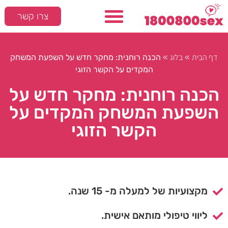
צרו קשר
דף הבית
בלוג
»
»
הכנה רוחנית: מחקר חדש על השפעת המשחק
המקדים על הקשר הזוגי
הכנה רוחנית: מחקר חדש על
השפעת המשחק המקדים על
הקשר הזוגי
מקצועיות של למעלה מ- 15 שנה.
ליווי טיפולי מותאם אישית.