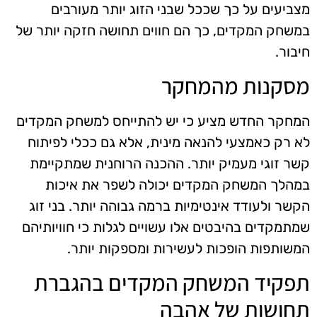
מצביעים על כך שככל שבני הזוג יותר מעורבים
במשחק המקדים, כך הם חווים תחושה חזקה יותר של
חיבור.
מסקנות מהמחקר
המחקר החדש מציע כי יש להתייחס למשחק המקדים
לא רק כאמצעי להנאה מינית, אלא גם ככלי לפיתוח
קשר זוגי מעמיק יותר. ההכנה הרוחנית שמתקיימת
במהלך המשחק המקדים יכולה לשפר את איכות
הקשר ולעודד אינטימיות ברמה גבוהה יותר. בני זוג
שמתמקדים בהיבטים אלו עשויים לגלות כי חוויותיהם
המשותפות הופכות לעשירות ומספקות יותר.
תפקיד המשחק המקדים בהגברת
תחושות של אהבה