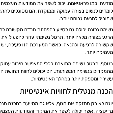
מודעת, כמו פראניאמה, יכול לשפר את המודעות העצמית 
לומדים לנשום בצורה עמוקה וממוקדת, הם מסוגלים להרגיש
שמוביל להנאה גבוהה יותר.
נשימה נכונה יכולה גם לסייע בהפחתת חרדה הקשורה למי
הרגע בצורה מלאה יותר. תרגול נשימתי עוזר להפעיל א
שקשורה לרגיעה ולהנאה. כאשר המערכת הזו פעילה, יש נ
מעמיקה יותר.
בנוסף, תרגול נשימה מתוארת ככלי המאפשר חיבור עמוק יות
מתמקדים בנשימה המשותפת, הם יכולים לחוות תחושת חיבו
עשירה ומספקת יותר במהלך האינטימיות.
הכנה מנטלית לחוויות אינטימיות
יוגה לא רק מחזקת את הגוף, אלא גם מסייעת בהכנה מנטלית
מדיטציה, אשר יכולה לשפר את המיקוד והמודעות העצמית