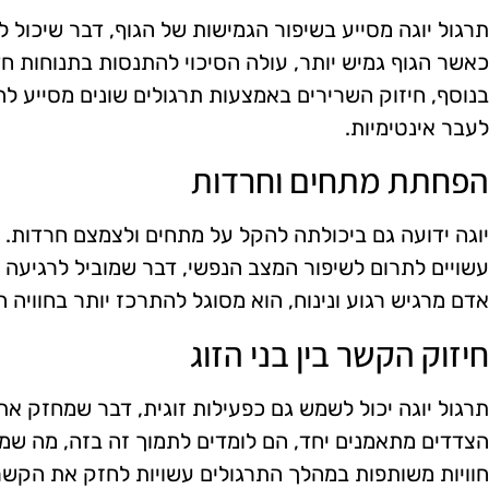
תרגול יוגה מסייע בשיפור הגמישות של הגוף, דבר שיכול 
כאשר הגוף גמיש יותר, עולה הסיכוי להתנסות בתנוחות חדש
בנוסף, חיזוק השרירים באמצעות תרגולים שונים מסייע לה
לעבר אינטימיות.
הפחתת מתחים וחרדות
יוגה ידועה גם ביכולתה להקל על מתחים ולצמצם חרדות. ת
עשויים לתרום לשיפור המצב הנפשי, דבר שמוביל לרגיעה ו
אדם מרגיש רגוע ונינוח, הוא מסוגל להתרכז יותר בחוויה ה
חיזוק הקשר בין בני הזוג
תרגול יוגה יכול לשמש גם כפעילות זוגית, דבר שמחזק את 
הצדדים מתאמנים יחד, הם לומדים לתמוך זה בזה, מה שמו
חוויות משותפות במהלך התרגולים עשויות לחזק את הקשר 