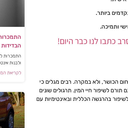
דמים ביותר.
ישי ותמיכה.
התמכרות 
 כתבו לנו כבר היום!
הבדידות ו
התמכרות למי
ולבנות אינט
לקריאת המא
ם הכושר, ולא במקרה. רבים מגלים כי
 תורם לשיפור חיי המין. תרגולים שונים
לשיפור בהרגשה הכללית ובאינטימיות עם