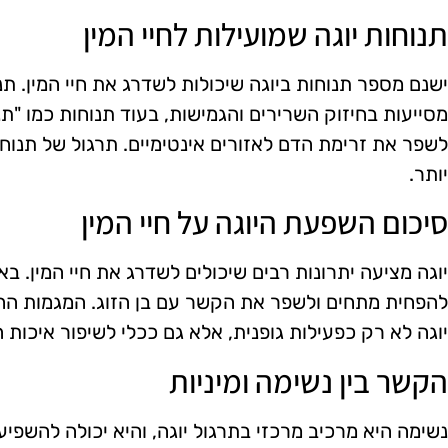
תנוחות יוגה שמועילות לחיי המין
ישנם מספר תנוחות ביוגה שיכולות לשדרג את חיי המין. תנ
מסייעות בחיזוק השרירים והגמישות, בעוד תנוחות כמו "ת
לשפר את זרימת הדם לאזורים אינטימיים. תרגול של תנוחות
יותר.
סיכום השפעת היוגה על חיי המין
יוגה מציעה יתרונות רבים שיכולים לשדרג את חיי המין. ב
להפחית מתחים ולשפר את הקשר עם בן הזוג. המגמות ה
יוגה לא רק כפעילות גופנית, אלא גם ככלי לשיפור איכות ה
הקשר בין נשימה ומיניות
נשימה היא מרכיב מרכזי בתרגול יוגה, והיא יכולה להשפיע 