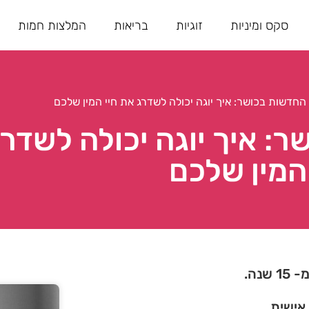
סקס ומיניות
זוגיות
בריאות
המלצות חמות
חדשות בכושר: איך יוגה יכולה לשדרג את חיי המין שלכם
 איך יוגה יכולה לשדרג
המין שלכם
נה.
 אישית.