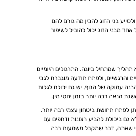
סייע בני הזוג להבין מה גורם להם
חד מבני הזוג יכול להוביל לשיפור
 תהליך שמתחיל ביוגה. התרגולים היומיים
ים והרגשיים, ולפתח תודעה מוגברת לגבי
בנה עמוקה של הגוף, יש גם יכולת לגלות
גת הנאה רבה יותר בזמן יחסי מין.
תן לפתח תחושת ביטחון עצמי רבה יותר.
 גם ביכולת להביע רצונות ודחפים עם
כפי שאתה, דבר שמקבל משמעות רבה