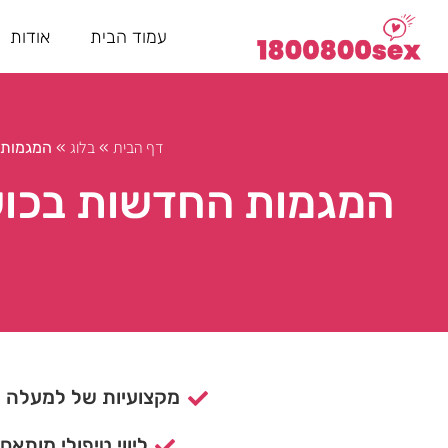
עמוד הבית
אודות
דף הבית
בלוג
»
»
המגמות ה
המגמות החדשות בכושר:
מקצועיות של למעלה מ- 15 ש
ליווי טיפולי מותאם