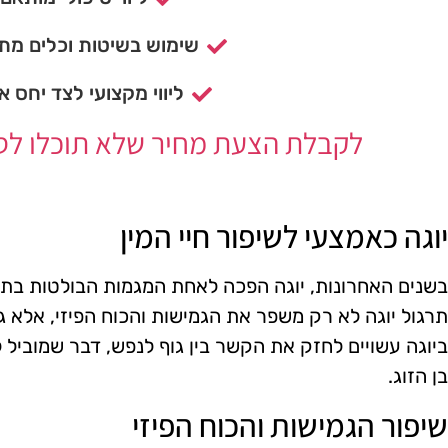
שימוש בשיטות וכלים מתק
ליווי מקצועי לצד יחס א
לקבלת הצעת מחיר שלא תוכלו לסרב
יוגה כאמצעי לשיפור חיי המין
בשנים האחרונות, יוגה הפכה לאחת המגמות הבולטות בתחו
תרגול יוגה לא רק משפר את הגמישות והכוח הפיזי, אלא גם
ביוגה עשויים לחזק את הקשר בין גוף לנפש, דבר שמוביל 
בן הזוג.
שיפור הגמישות והכוח הפיזי