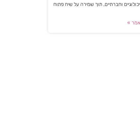
יכולוגיים וחברתיים, תוך שמירה על שיח פתוח
מר »