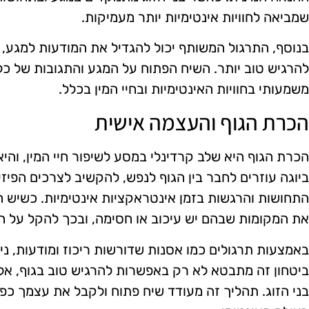
שמביאה לחוויות אינטימיות יותר מעמיקות.
בנוסף, התרגול המשותף יכול להגדיל את המודעות למגע, ול
להרגיש טוב יותר. השיח הפתוח על המגע והתגובות של כל א
משמעותי בחוויות האינטימיות ובחיי המין בכלל.
הכרת הגוף והעצמה אישית
הכרת הגוף היא שלב קרדינלי במסע לשיפור חיי המין, והיא
ביוגה עוזרים לחבר בין הגוף לנפש, להקשיב לצרכים הפיזי
התחושות והרגשות בזמן אינטראקציות אינטימיות. כשיש ה
את המקומות שבהם יש עיכוב או חסימה, ובכך להקל על הש
באמצעות תרגולים כמו אסנות שדורשות ריכוז ומודעות, ני
ביטחון זה מתבטא לא רק באפשרות להרגיש טוב בגוף, אלא
בני הזוג. תהליך זה מעודד שיח פתוח ולקבל את עצמך 