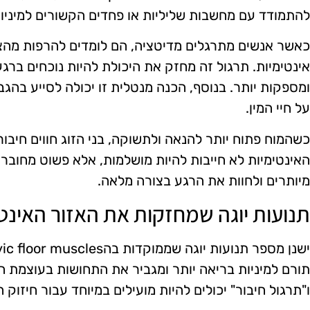
להתמודד עם מחשבות שליליות או פחדים הקשורים למיניות
כאשר אנשים מתרגלים מדיטציה, הם לומדים להרפות מהצ
אינטימיות. תרגול זה מחזק את היכולת להיות נוכחים ברגע,
ומספקות יותר. בנוסף, הכנה מנטלית זו יכולה לסייע בהג
על חיי המין.
כשהמוח פתוח יותר להנאה ולתשוקה, בני הזוג חווים חיבור
האינטימיות לא חייבות להיות מושלמות, אלא פשוט מחובר
מיותרים ולחוות את הרגע בצורה מלאה.
תנועות יוגה שמחזקות את האזור האינט
תורם למיניות בריאה יותר ומגביר את התחושות בעוצמת ה
ו"תרגול חיבור" יכולים להיות מועילים במיוחד עבור חיזוק 