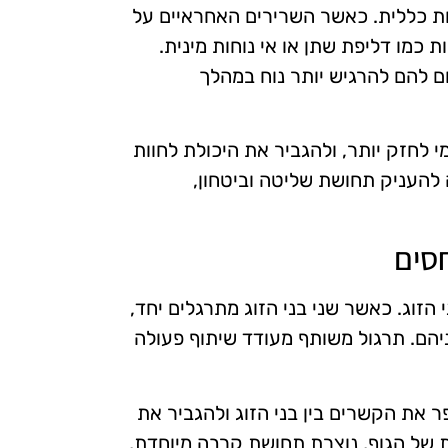
ות כללית. כאשר השרירים האחראיים על
ת כמו דליפת שתן או אי נוחות מינית.
ום להם להרגיש יותר נוח במהלך
י לחזק יותר, ולהגביר את היכולת לחוות
 להעניק תחושת שליטה וביטחון,
חסים
הזוג. כאשר שני בני הזוג מתרגלים יחד,
יהם. תרגול משותף מעודד שיתוף פעולה
שפר את הקשרים בין בני הזוג ולהגביר את
 של הגוף, נוצרת תחושת קרבה מיוחדת,