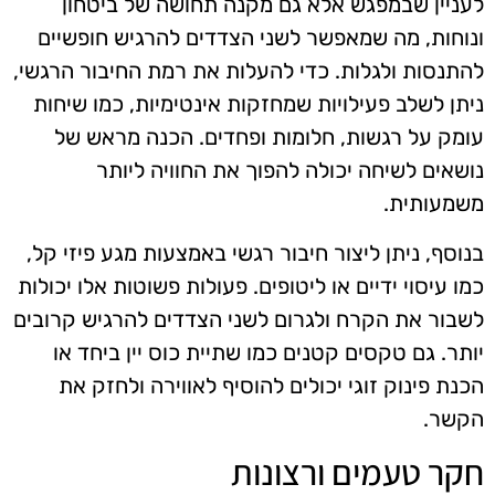
לעניין שבמפגש אלא גם מקנה תחושה של ביטחון
ונוחות, מה שמאפשר לשני הצדדים להרגיש חופשיים
להתנסות ולגלות. כדי להעלות את רמת החיבור הרגשי,
ניתן לשלב פעילויות שמחזקות אינטימיות, כמו שיחות
עומק על רגשות, חלומות ופחדים. הכנה מראש של
נושאים לשיחה יכולה להפוך את החוויה ליותר
משמעותית.
בנוסף, ניתן ליצור חיבור רגשי באמצעות מגע פיזי קל,
כמו עיסוי ידיים או ליטופים. פעולות פשוטות אלו יכולות
לשבור את הקרח ולגרום לשני הצדדים להרגיש קרובים
יותר. גם טקסים קטנים כמו שתיית כוס יין ביחד או
הכנת פינוק זוגי יכולים להוסיף לאווירה ולחזק את
הקשר.
חקר טעמים ורצונות