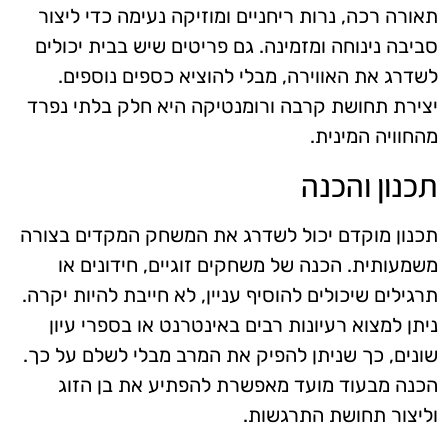
תאורה רכה, נרות ריחניים ומוזיקה נעימה כדי ליצור
סביבה נינוחה ומזמינה. גם פריטים שיש בבית יכולים
לשדרג את האווירה, מבלי להוציא כספים נוספים.
יצירת תחושת קרבה ורומנטיקה היא חלק בלתי נפרד
מהחוויה המינית.
תכנון והכנה
תכנון מוקדם יכול לשדרג את המשחק המקדים בצורה
משמעותית. הכנה של משחקים זוגיים, חידונים או
תרגילים שיכולים להוסיף עניין, לא חייבת להיות יקרה.
ניתן למצוא רעיונות רבים באינטרנט או בספרי עיון
שונים, כך שניתן להפיק את המרב מבלי לשלם על כך.
הכנה מבעוד מועד מאפשרת להפתיע את בן הזוג
וליצור תחושת התרגשות.