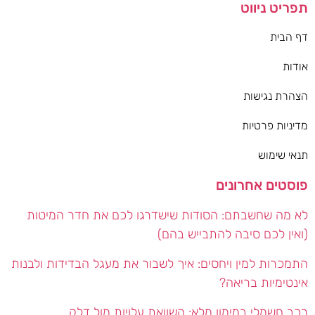
תפריט ניווט
דף הבית
אודות
הצהרת נגישות
מדיניות פרטיות
תנאי שימוש
פוסטים אחרונים
לא מה שחשבתם: הסודות שישדרגו לכם את חדר המיטות
(ואין לכם סיבה להתבייש בהם)
התמכרות למין ויחסים: איך לשבור את מעגל הבדידות ולבנות
אינטימיות בריאה?
רכב חשמלי במימון מלא: השוואת עלויות מול דלק