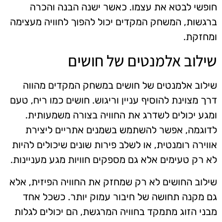
חופשי לבטא את עצמו. כאשר ישנה הבנה והכרה
ברגשות, המשחק המקדים יכול להפוך לחוויה מעצימה
ומחזקת.
שילוב אלמנטים של חושים
שילוב אלמנטים של חושים במשחק המקדים מהווה
דרך מצוינת להוסיף עניין וריגוש. חושים כמו ריח, טעם
ומגע יכולים לשדרג את החוויה בצורה משמעותית.
לדוגמה, אפשר להשתמש בשמנים אתריים ליצירת
אווירה רומנטית, או לשלב פירות שונים שיכולים להיות
לא רק טעימים אלא גם מספקים חוויות מגע מעניינות.
שילוב החושים לא רק שמחזק את החוויה הפיזית, אלא
גם מקנה תחושה של חיבור עמוק יותר. כשכל אחד
מבני הזוג מתמקד בחוויה המרגשת, הם יכולים לגלות