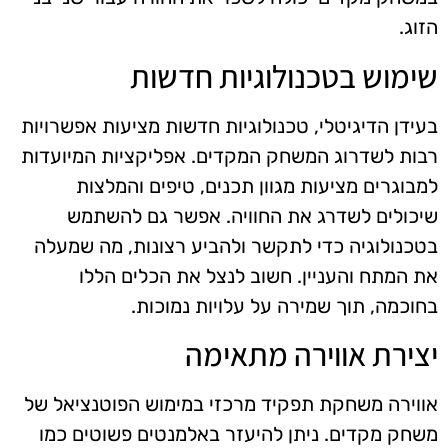
הזוג.
שימוש בטכנולוגיות חדשות
בעידן הדיגיטלי, טכנולוגיות חדשות מציעות אפשרויות
רבות לשדרוג המשחק המקדים. אפליקציות המיועדות
למבוגרים מציעות מגוון תכנים, טיפים והמלצות
שיכולים לשדרג את החוויה. אפשר גם להשתמש
בטכנולוגיה כדי לתקשר ולהביע רצונות, מה שמעלה
את המתח והעניין. חשוב לנצל את הכלים הללו
בחוכמה, תוך שמירה על עלויות נמוכות.
יצירת אווירה מתאימה
אווירה משחקת תפקיד מרכזי במימוש הפוטנציאל של
משחק מקדים. ניתן להיעזר באלמנטים פשוטים כמו