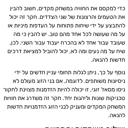
כדי למקסם את החוויה במשחק מקדים, חשוב להבין
את הטעמים והרצונות של שני הצדדים. חקר זה יכול
להתבצע על ידי שיחות פתוחות על העדפות מיניות או
על מה שעושה לכל אחד מהם טוב. יש להבין כי מה
שעובד עבור אחד לא בהכרח יעבוד עבור השני. לכן,
שיח על מה נעים ומה לא, יכול להוביל למציאת דרכים
חדשות להנאה.
נוסף על כך, ניתן לגלות תחומי עניין חדשים על ידי
ניסיונות משותפים. לדוגמה, אם בני הזוג מעולם לא
ניסו מסאז' זוגי, זו יכולה להיות הזדמנות מצוינת לחקור
טכניקות שונות וליהנות יחד. חקר זה משדרג את חוויות
המשחק המקדים ומעניק לבני הזוג הזדמנויות חדשות
להנאה.