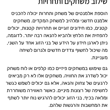
שילוב משחקים ותחרויות
הוספת אלמנטים של משחק ותחרות יכולה להכניס
אלמנט חדשני ומלהיב למשחק המקדים. משחקים
קטנים, כמו חידונים זוגיים או תחרויות קטנות, יכולים
להפחית את הלחץ ולהביא להנאה רבה יותר. לדוגמה,
ניתן לארגן חידון על הידע של בני הזוג אחד על השני,
מה שיכול לחשוף צדדים חדשים ולגרום לשיחה
מעניינת.
גם שימוש במשחקים פיזיים כמו קלפים או לוח משחק
יכול לשדרג את החוויה. משחקים אלו לא רק מביאים
לרגעים של צחוק והנאה, אלא גם יכולים לשמש כגשר
לחשיפה של רצונות מיניים. כאשר האווירה משוחררת
ומלאה בכיף, בני הזוג יכולים להרגיש נוח יותר לשתף
את המחשבות והרגשות שלהם.