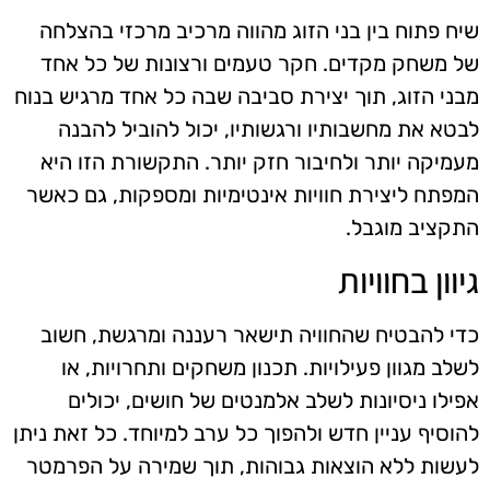
שיח פתוח בין בני הזוג מהווה מרכיב מרכזי בהצלחה
של משחק מקדים. חקר טעמים ורצונות של כל אחד
מבני הזוג, תוך יצירת סביבה שבה כל אחד מרגיש בנוח
לבטא את מחשבותיו ורגשותיו, יכול להוביל להבנה
מעמיקה יותר ולחיבור חזק יותר. התקשורת הזו היא
המפתח ליצירת חוויות אינטימיות ומספקות, גם כאשר
התקציב מוגבל.
גיוון בחוויות
כדי להבטיח שהחוויה תישאר רעננה ומרגשת, חשוב
לשלב מגוון פעילויות. תכנון משחקים ותחרויות, או
אפילו ניסיונות לשלב אלמנטים של חושים, יכולים
להוסיף עניין חדש ולהפוך כל ערב למיוחד. כל זאת ניתן
לעשות ללא הוצאות גבוהות, תוך שמירה על הפרמטר