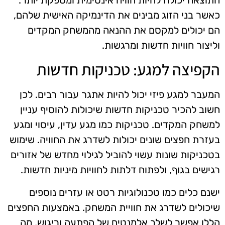
כאשר בני הזוג מבינים את הדינמיקה האישית שלהם,
הם יכולים למקסם את ההנאה מהמשחק המקדים
וליצור חוויות חדשות ומרגשות.
הקפיצה למגע: טכניקות חדשות
המעבר למגע פיזי יכול להיות אתגר עבור רבים. לכן
חשוב להכיר טכניקות חדשות שיכולות להוסיף עניין
למשחק המקדים. טכניקות כמו מגע עדין, עיסוי ומגע
בעזרת חפצים שונים יכולות לשדרג את החוויה. שימוש
בטכניקות שונות עשוי להוביל לגילוי מחדש של אזורים
רגישים בגוף, ולפתוח דלתות לחוויות מיניות חדשות.
ישנם כלים כמו טכנולוגיות רטט או עזרים נוספים
שיכולים לשדרג את חוויית המשחק. באמצעות החפצים
הללו אפשר לשלב אלמנטים של הפתעה וריגוש, מה