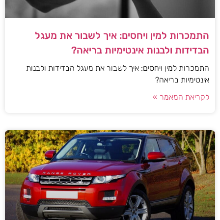
התמכרות למין ויחסים: איך לשבור את מעגל
הבדידות ולבנות אינטימיות בריאה?
התמכרות למין ויחסים: איך לשבור את מעגל הבדידות ולבנות
אינטימיות בריאה?
לקריאת המאמר »