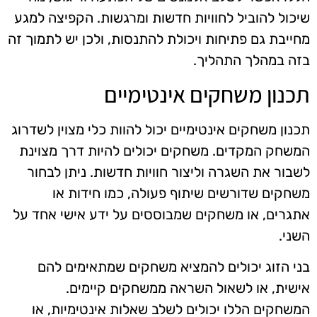
שיכול להוביל לחוויות חדשות ומרגשות. הקפיצה למגע
מחייבת גם פתיחות ויכולת להתנסות, ולכן יש לתמוך זה
בזה במהלך התהליך.
תכנון משחקים אינטימיים
תכנון משחקים אינטימיים יכול להוות כלי מצוין לשדרוג
המשחק המקדים. משחקים יכולים להיות דרך מצוינת
לשבור את השגרה וליצור חוויות חדשות. ניתן לבחור
משחקים שדורשים שיתוף פעולה, כמו חידות או
אתגרים, או משחקים שמבוססים על ידע אישי אחד על
השני.
בני הזוג יכולים להמציא משחקים שמתאימים להם
אישית, או לשאול השראה ממשחקים קיימים.
המשחקים הללו יכולים לשלב שאלות אינטימיות, או