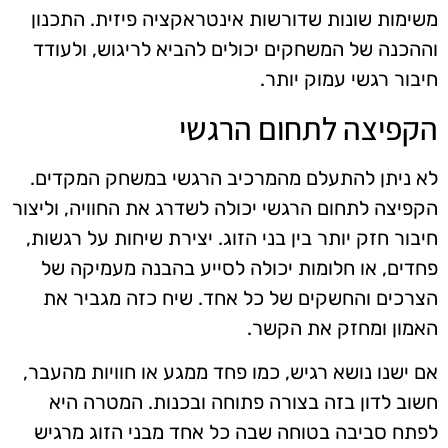
משימות שונות שדורשות אינטראקציה פיזית. התכנון
וההכנה של המשחקים יכולים להביא לריגוש, ולעודד
חיבור רגשי עמוק יותר.
הקפיצה לתחום הרגשי
לא ניתן להתעלם מהמרכיב הרגשי במשחק המקדים.
הקפיצה לתחום הרגשי יכולה לשדרג את החוויה, וליצור
חיבור חזק יותר בין בני הזוג. יצירת שיחות על רגשות,
פחדים, או חלומות יכולה לסייע בהבנה מעמיקה של
הצרכים והחשקים של כל אחד. שיח כזה מגביר את
האמון ומחזק את הקשר.
אם ישנו נושא רגיש, כמו פחד ממגע או חוויות מהעבר,
חשוב לדון בזה בצורה פתוחה ובכנות. המטרה היא
לפתח סביבה בטוחה שבה כל אחד מבני הזוג מרגיש