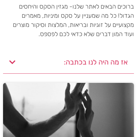
ברוכים הבאים לאתר שלנו- מגזין הסקס והיחסים
הגדול! כל מה שמעניין על סקס ומיניות, מאמרים
מקצועיים על זוגיות ובריאות, המלצות וסיקור מוצרים
ועוד המון דברים שלא כדאי לכם לפספס.
אז מה היה לנו בכתבה: