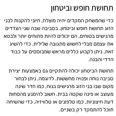
תחושת חופש וביטחון
כדי שהמשחק המקדים יהיה מוצלח, חיוני להקנות לבני
הזוג תחושת חופש וביטחון. בסביבה שבה שני הצדדים
מרגישים בטוחים, הם יכולים להיות פתוחים יותר ולבטא
את עצמם מבלי לחשוש מתגובה שלילית. כדי להשיג
זאת, ניתן לקבוע כללים מראש שמבוססים על כבוד
הדדי והבנה.
תחושת הביטחון יכולה להתקיים גם באמצעות יצירת
סביבה נוחה ופנויה מחששות. לדוגמה, ניתן לבחור
מקום שבו בני הזוג מרגישים בנוח, כמו חדר שינה
מעוצב או פינה שקטה בבית. חשוב להימנע מהסחות
דעת חיצוניות, כמו טלפונים או טלוויזיה, כדי שהשיחה
תוכל להתמקד רק בשניים.