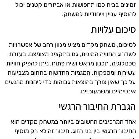
זמינים בבית כמו תחפושות או אביזרים קטנים יכול
להוסיף עניין וייחודיות למשחק.
סיכום עלויות
לסיכום, משחק מקדים מציע מגוון רחב של אפשרויות
לשדרוג החוויה המינית, גם בתקציב מצומצם. בעזרת
טכנולוגיה, תכנון מראש ושיח פתוח, ניתן להפיק חוויות
עשירות ומספקות. המגמות החדשות בתחום מצביעות
על כך שאין צורך בהוצאות גבוהות כדי ליהנות מרגעים
אינטימיים ומשמעותיים.
הגברת החיבור הרגשי
אחד המרכיבים החשובים ביותר במשחק מקדים הוא
החיבור הרגשי בין בני הזוג. חיבור זה לא רק מוסיף