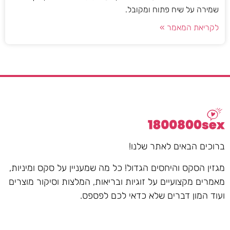
שמירה על שיח פתוח ומקובל.
לקריאת המאמר »
ברוכים הבאים לאתר שלנו!
מגזין הסקס והיחסים הגדול! כל מה שמעניין על סקס ומיניות,
מאמרים מקצועיים על זוגיות ובריאות, המלצות וסיקור מוצרים
ועוד המון דברים שלא כדאי לכם לפספס.