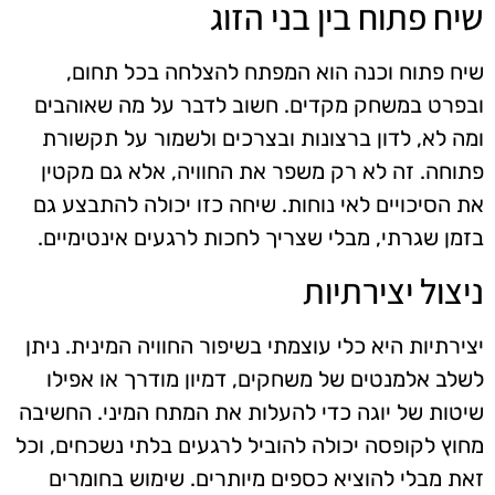
שיח פתוח בין בני הזוג
שיח פתוח וכנה הוא המפתח להצלחה בכל תחום,
ובפרט במשחק מקדים. חשוב לדבר על מה שאוהבים
ומה לא, לדון ברצונות ובצרכים ולשמור על תקשורת
פתוחה. זה לא רק משפר את החוויה, אלא גם מקטין
את הסיכויים לאי נוחות. שיחה כזו יכולה להתבצע גם
בזמן שגרתי, מבלי שצריך לחכות לרגעים אינטימיים.
ניצול יצירתיות
יצירתיות היא כלי עוצמתי בשיפור החוויה המינית. ניתן
לשלב אלמנטים של משחקים, דמיון מודרך או אפילו
שיטות של יוגה כדי להעלות את המתח המיני. החשיבה
מחוץ לקופסה יכולה להוביל לרגעים בלתי נשכחים, וכל
זאת מבלי להוציא כספים מיותרים. שימוש בחומרים