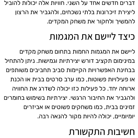
דברים חדשים אחד על השני. חוויות אלה יכולות להוביל
ליצירת זיכרונות בלתי נשכחים, ולהגביר את הרצון
להמשיך ולחקור את משחק המקדים.
כיצד ליישם את המגמות
ליישם את המגמות החמות בתחום משחק מקדים
במינימום תקציב דורש יצירתיות וגמישות. ניתן להתחיל
בבחינת האפשרויות הקיימות סביב תחביבים משותפים
או פעילויות פשוטות, כמו ערב סרטים בבית או הכנת
ארוחה יחד. כל פעילות כזו יכולה לשדרג את החוויה
ולהגביר את החיבור הרגשי. יצירתיות בשימוש בחומרים
זמינים בבית, כמו משחקים פשוטים או אביזרים
יומיומיים, יכולה להיות מקור להנאה רבה.
חשיבות התקשורת