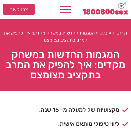
צרו קשר
דף הבית
בלוג
»
»
המגמות החדשות במשחק מקדים: איך להפיק את
המרב בתקציב מצומצם
המגמות החדשות במשחק
מקדים: איך להפיק את המרב
בתקציב מצומצם
מקצועיות של למעלה מ- 15 שנה.
ליווי טיפולי מותאם אישית.