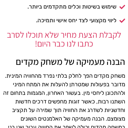
שימוש בשיטות וכלים מתקדמים ביותר.
ליווי מקצועי לצד יחס אישי ותמיכה.
לקבלת הצעת מחיר שלא תוכלו לסרב
כתבו לנו כבר היום!
הבנה מעמיקה של משחק מקדים
משחק מקדים הפך לחלק בלתי נפרד מהחוויה המינית.
מדובר בפעולות שמטרתן להעלות את המתח המיני
ולהתכונן ליחסי מין. בעשור האחרון, המגמות בתחום זה
השתנו רבות, כאשר זוגות מחפשים דרכים חדשות
וחדשניות לשדרג את החוויה תוך שמירה על תקציב
מצומצם. הבנה מעמיקה של האלמנטים השונים
במשחק מקדים יכולה לשפר את החוויה עבור שני בני