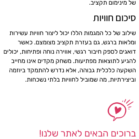
של מינימום תקציב.
סיכום חוויות
שילוב של כל המגמות הללו יכול ליצור חוויות עשירות
ומלאות ברגש, גם בעזרת תקציב מצומצם. כאשר
דואגים לספק חיבור רגשי, אווירה נוחה ופתיחות, יכולים
להגיע לתוצאות מפתיעות. משחק מקדים אינו מחייב
השקעה כלכלית גבוהה, אלא נדרש להתמקד ביוזמה
וביצירתיות, מה שמוביל לחוויות בלתי נשכחות.
ברוכים הבאים לאתר שלנו!