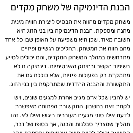
הבנת הדינמיקה של משחק מקדים
משחק מקדים מהווה את הבסיס ליצירת חוויה מינית
מהנה ומספקת. הבנת הדינמיקה בין בני הזוג היא
חשובה מאוד, שכן היא משפיעה על האופן שבו כל אחד
מהם חווה את המשחק. תהליכים רגשיים ופיזיים
מתרחשים במהלך המשחק המקדים, והם יכולים לסייע
בשיפור הקשר ובחיזוק האינטימיות. דינמיקה זו לא
מתמקדת רק בפעולות פיזיות, אלא כוללת גם את
התקשורת וההבנה ההדדית שמתרקמת בין בני הזוג.
יש להבין שכל אדם מגיב אחרת למגעים שונים, ויש
לקחת זאת בחשבון. התקשורת הפתוחה מאפשרת
לדעת אילו סוגי מגעים מעוררים ריגוש ואילו לא. זהו
תהליך שמצריך סבלנות והבנה, אך בסופו של דבר,
התוצאה יכולה להיות חוויה אינטימית ומספקת יותר.