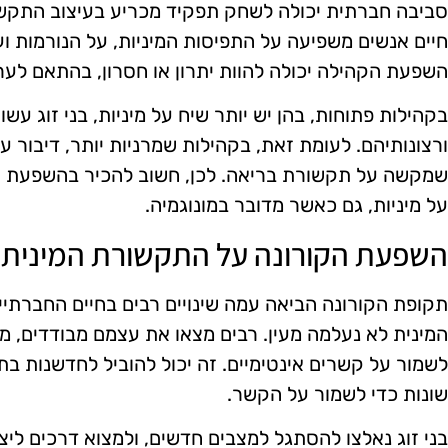
סביבה חברתית יכולה לשחק תפקיד מכריע בעיצוב התקשור
חיים אנשים משפיעה על התפיסות המיניות, על הנורמות וע
השפעת הקהילה יכולה להוות יתרון או חסרון, בהתאם לע
בקהילות פתוחות, בהן יש יותר שיח על מיניות, בני זוג עש
ורצונותיהם. לעומת זאת, בקהילות שמרניות יותר, דיבור על
שמקשה על תקשורת בריאה. לכן, חשוב להכיר בהשפעת ה
על מיניות, גם כאשר מדובר במונוגמיה.
השפעת הקורונה על התקשורת המינית
תקופת הקורונה הביאה עמה שינויים רבים בחיים החברתי
המינית לא נעלמה מעין. רבים מצאו את עצמם מבודדים, מ
לשמור על קשרים אינטימיים. זה יכול להוביל לחדשנות בת
שונות כדי לשמור על הקשר.
בני זוג נאלצו להסתגל למצבים חדשים, ולמצוא דרכים לי