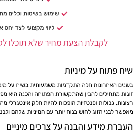
שימוש בשיטות וכלים מתק
ליווי מקצועי לצד יחס א
לקבלת הצעת מחיר שלא תוכלו לסרב
שיח פתוח על מיניות
בשנים האחרונות חלה התקדמות משמעותית בשיח על מיניות
זוגות מתחילים להבין שהתקשורת הפתוחה והכנה היא מפת
רצונות, גבולות ופנטזיות הופכות להיות חלק אינטגרלי מ
מאפשר לבני הזוג לחוש בנוח יותר עם המיניות שלהם ולבנ
העברת מידע והבנה על צרכים מיניים