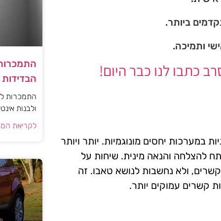
דמים ביותר.
ישי ותמיכה.
התמכרות 
 כתבו לנו כבר היום!
הבדידות ו
התמכרות למי
ולבנות אינט
לקריאת המא
 במערכות יחסים מונוגמיות. יותר ויותר
ח להצלחה והנאה מינית. שיחות על
הקשרים, ולא נחשבות לנושא טאבו. זה
ות קשרים עמוקים יותר.