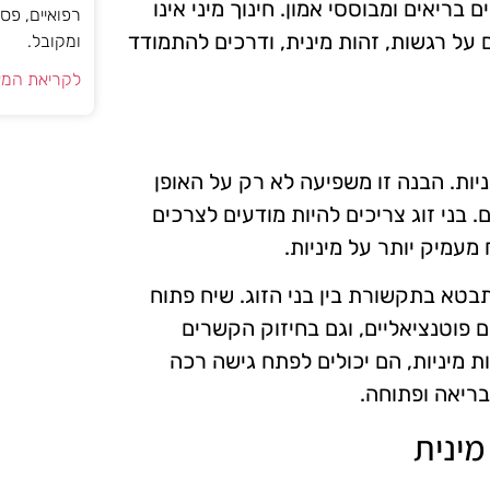
ריאים ומבוססי אמון. חינוך מיני אינו
רפואיים, פס
ם על רגשות, זהות מינית, ודרכים להתמודד
ומקובל.
לקריאת המא
ניות. הבנה זו משפיעה לא רק על האופן
 בני זוג צריכים להיות מודעים לצרכים
מעמיק יותר על מיניות.
בטא בתקשורת בין בני הזוג. שיח פתוח
ם פוטנציאליים, וגם בחיזוק הקשרים
ת מיניות, הם יכולים לפתח גישה רכה
בריאה ופתוחה.
ינית