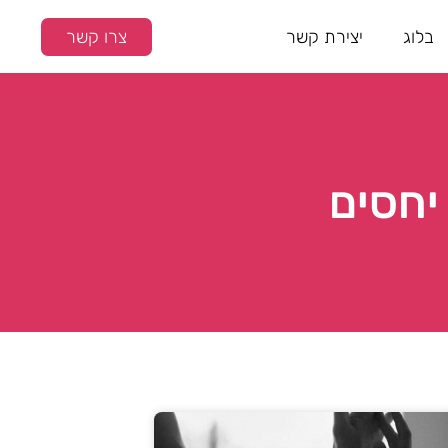
בלוג
יצירת קשר
צרו קשר
יחסים