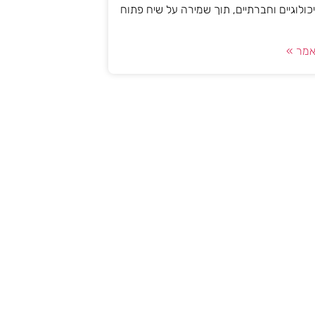
יכולוגיים וחברתיים, תוך שמירה על שיח פתוח
מר »