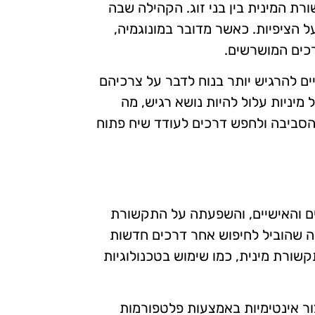
ת המינית בין בני זוג. הקהילה שבה
ל הציפיות. כאשר מדובר במונוגמיה,
רכים המושרשים.
ויים להרגיש יותר בנוח לדבר על צרכיהם
 מיניות עלול להיות נושא רגיש, מה
סביבה ולחפש דרכים לעודד שיח פתוח
ים והאישיים, והשפעתה על התקשורת
ה שהוביל לחיפוש אחר דרכים חדשות
קשורת מינית, כמו שימוש בטכנולוגיות
צור אינטימיות באמצעות פלטפורמות