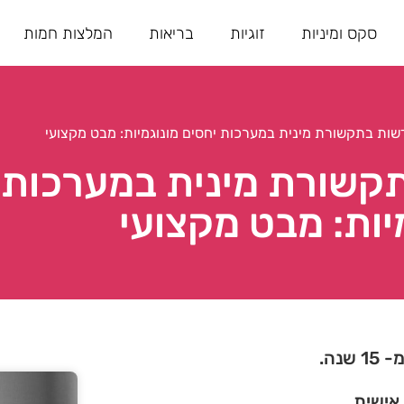
סקס ומיניות
זוגיות
בריאות
המלצות חמות
ות בתקשורת מינית במערכות יחסים מונוגמיות: מבט מקצועי
קשורת מינית במערכות 
יות: מבט מקצועי
נה.
 אישית.