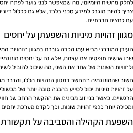
לחלק מהשיח היומיומי, מה שמאפשר לבני נוער לפתח יחסים ב
צריך להיות מוגבל למידע טכני בלבד, אלא גם לכלול דיוני
עם לחצים חברתיים.
מגוון זהויות מיניות והשפעתן על יחסים
העידן המודרני מביא עמו הכרה גוברת במגוון הזהויות המי
שבו אנשים תופסים את עצמם, אלא גם על יחסים מונוגמיים.
ולחוויות השונות של אחד את השני, מה שיכול להוביל לשיח 
חשוב שהמונוגמיה תתחשב במגוון הזהויות הללו, והדבר מת
על זהויות מיניות יכול לסייע בהבנה טובה יותר של מכשולי
הרגשיים. כאשר בני זוג מבינים את ההקשר הרחב של חוויו
ומכילה יותר כלפי זהויות שונות, וכך לקדם מערכת יחסים 
השפעת הקהילה והסביבה על תקשורת מ