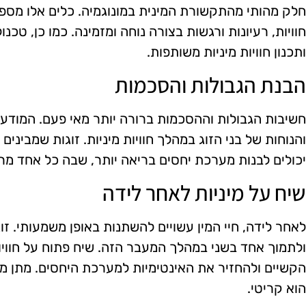
חלק מהותי מהתקשורת המינית במונוגמיה. כלים אלו מספק
חוויות, רעיונות ורגשות בצורה נוחה ומזמינה. כמו כן, טכנו
ותכנון חוויות מיניות משותפות.
הבנת הגבולות והסכמות
חשיבות הגבולות וההסכמות ברורה יותר מאי פעם. המודעו
והנוחות של בני הזוג במהלך חוויות מיניות. זוגות שמבינ
יכולים לבנות מערכת יחסים בריאה יותר, שבה כל אחד מרג
שיח על מיניות לאחר לידה
לאחר לידה, חיי המין עשויים להשתנות באופן משמעותי. ז
ולתמוך אחד בשני במהלך המעבר הזה. שיח פתוח על חוויות
הקשיים ולהחזיר את האינטימיות למערכת היחסים. מתן מק
הוא קריטי.