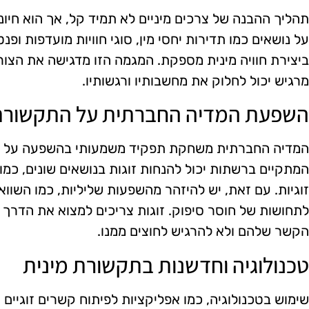
תהליך ההבנה של צרכים מיניים לא תמיד קל, אך הוא חיונ
על נושאים כמו תדירות יחסי מין, סוגי חוויות מועדפות ופנט
ביצירת חוויה מינית מספקת. המגמה הזו מדגישה את הצור
מרגיש יכול לחלוק את מחשבותיו ורגשותיו.
השפעת המדיה החברתית על התקשורת
המדיה החברתית משחקת תפקיד משמעותי בהשפעה על התקש
המתקיים ברשתות יכול להנחות זוגות בנושאים שונים, כמו 
זוגיות. עם זאת, יש להיזהר מהשפעות שליליות, כמו השווא
לתחושות של חוסר סיפוק. זוגות צריכים למצוא את הדרך
הקשר שלהם ולא להרגיש לחוצים ממנו.
טכנולוגיה וחדשנות בתקשורת מינית
שימוש בטכנולוגיה, כמו אפליקציות לפיתוח קשרים זוגיים 