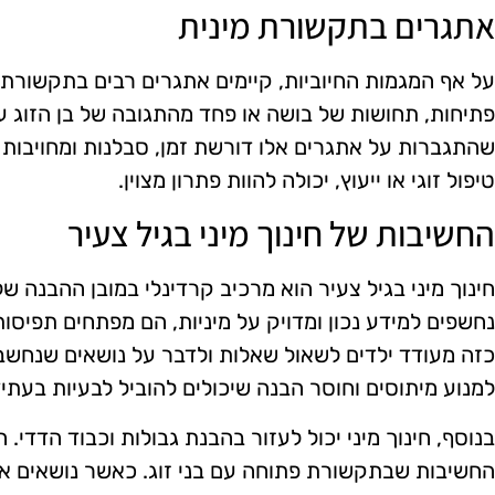
אתגרים בתקשורת מינית
על אף המגמות החיוביות, קיימים אתגרים רבים בתקשורת מ
פתיחות, תחושות של בושה או פחד מהתגובה של בן הזוג ע
שהתגברות על אתגרים אלו דורשת זמן, סבלנות ומחויבות 
טיפול זוגי או ייעוץ, יכולה להוות פתרון מצוין.
החשיבות של חינוך מיני בגיל צעיר
חינוך מיני בגיל צעיר הוא מרכיב קרדינלי במובן ההבנה של
נחשפים למידע נכון ומדויק על מיניות, הם מפתחים תפיסות ח
כזה מעודד ילדים לשאול שאלות ולדבר על נושאים שנחשבי
למנוע מיתוסים וחוסר הבנה שיכולים להוביל לבעיות בעתיד
בנוסף, חינוך מיני יכול לעזור בהבנת גבולות וכבוד הדדי
החשיבות שבתקשורת פתוחה עם בני זוג. כאשר נושאים אלו 