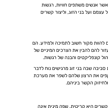
 כאשר אנשים משתפים חוויות, רגשות
עצמם ועל בני הזוג, וליצור קשרים
ים להוות מקור חשוב לתמיכה ולמידע. הם
זור להם להבין את הצרכים המיניים של
יהול קונפליקטים והבנה של רגשות.
 סביבה שבה בני זוג מרגישים נוח לדבר
שקפים את הרצון שלהם לשפר את מערכת
 ולחיזוק הקשר ביניהם.
קשרים היא קריטית. שפה מינית אינה