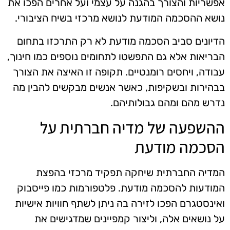
אפשריות והצורך בהגנה על עצמי ועל אחרים הפכו את
נושא ההסכמה המודעת לנושא מרכזי בשיח הציבורי.
הדיונים סביב הסכמה מודעת לא רק התרכזו בתחום
הבריאות אלא גם התפשטו לתחומים נוספים כמו חינוך,
עבודה, ויחסים רומנטיים. תקופה זו האיצה את הצורך
בבהירות ובשקיפות, כאשר אנשים מבקשים להבין מה
נדרש מהם ומהם גבולותיהם.
ההשפעה של מדיה חברתית על
הסכמה מודעת
המדיה החברתית שיחקה תפקיד מרכזי בהפצת
המודעות להסכמה מודעת. פלטפורמות כמו פייסבוק
ואינסטגרם הפכו לזירה בה ניתן לשתף חוויות אישיות
על נושאים אלה, וליצור קמפיינים שמדגישים את