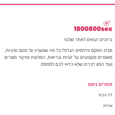
ברוכים הבאים לאתר שלנו!
מגזין הסקס והיחסים הגדול! כל מה שמעניין על סקס ומיניות,
מאמרים מקצועיים על זוגיות ובריאות, המלצות וסיקור מוצרים
ועוד המון דברים שלא כדאי לכם לפספס.
תפריט ניווט
דף הבית
אודות