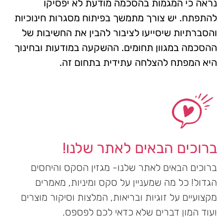
נראה כי המגמות בהסכמה מודעת לא יפסיקו
להתפתח. יש צורך מתמשך בפיתוח מסגרות חינוכיות
והסברתיות שיסייעו לציבור להבין את החשיבות של
ההסכמה במגוון תחומים. ההשקעה במודעות ובחינוך
היא המפתח להצלחה עתידית בתחום זה.
ברוכים הבאים לאתר שלנו!
ברוכים הבאים לאתר שלנו- מגזין הסקס והיחסים
הגדול! כל מה שמעניין על סקס ומיניות, מאמרים
מקצועיים על זוגיות ובריאות, המלצות וסיקור מוצרים
ועוד המון דברים שלא כדאי לכם לפספס.