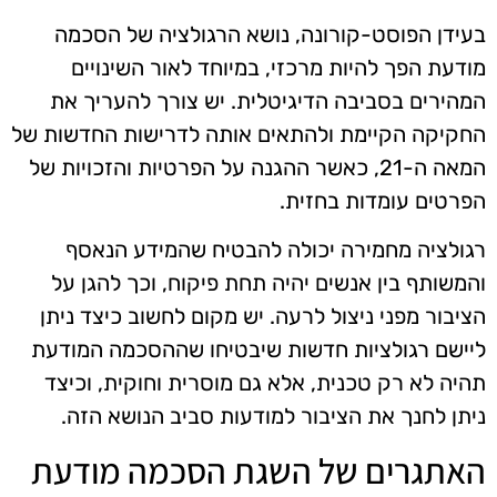
בעידן הפוסט-קורונה, נושא הרגולציה של הסכמה
מודעת הפך להיות מרכזי, במיוחד לאור השינויים
המהירים בסביבה הדיגיטלית. יש צורך להעריך את
החקיקה הקיימת ולהתאים אותה לדרישות החדשות של
המאה ה-21, כאשר ההגנה על הפרטיות והזכויות של
הפרטים עומדות בחזית.
רגולציה מחמירה יכולה להבטיח שהמידע הנאסף
והמשותף בין אנשים יהיה תחת פיקוח, וכך להגן על
הציבור מפני ניצול לרעה. יש מקום לחשוב כיצד ניתן
ליישם רגולציות חדשות שיבטיחו שההסכמה המודעת
תהיה לא רק טכנית, אלא גם מוסרית וחוקית, וכיצד
ניתן לחנך את הציבור למודעות סביב הנושא הזה.
האתגרים של השגת הסכמה מודעת