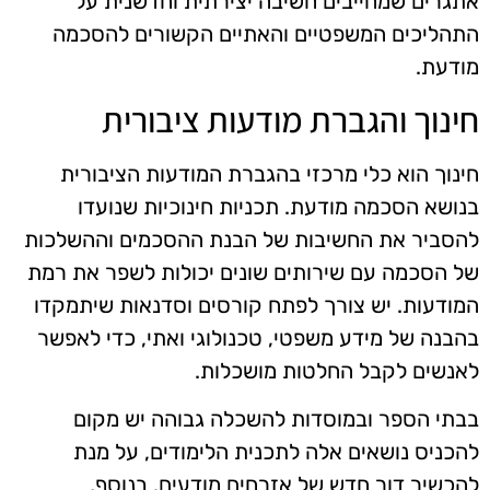
אתגרים שמחייבים חשיבה יצירתית וחדשנית על
התהליכים המשפטיים והאתיים הקשורים להסכמה
מודעת.
חינוך והגברת מודעות ציבורית
חינוך הוא כלי מרכזי בהגברת המודעות הציבורית
בנושא הסכמה מודעת. תכניות חינוכיות שנועדו
להסביר את החשיבות של הבנת ההסכמים וההשלכות
של הסכמה עם שירותים שונים יכולות לשפר את רמת
המודעות. יש צורך לפתח קורסים וסדנאות שיתמקדו
בהבנה של מידע משפטי, טכנולוגי ואתי, כדי לאפשר
לאנשים לקבל החלטות מושכלות.
בבתי הספר ובמוסדות להשכלה גבוהה יש מקום
להכניס נושאים אלה לתכנית הלימודים, על מנת
להכשיר דור חדש של אזרחים מודעים. בנוסף,