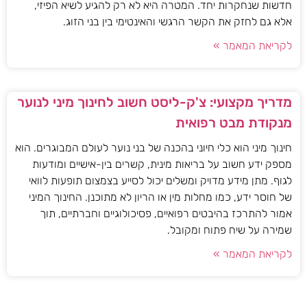
חדשות שנחקרות יחד. המטרה היא לא רק להגיע לשיא הפיזי,
אלא גם לחזק את הקשר הרגשי והאינטימי בין בני הזוג.
לקריאת המאמר »
מדריך מקצועי: צ'ק-ליסט חשוב לחינוך מיני לנוער
מנקודת מבט רפואית
חינוך מיני הוא כלי חיוני בהכנה של בני נוער לעולם המבוגרים. הוא
מספק ידע חשוב על בריאות מינית, קשרים בין-אישיים ומודעות
לגוף. מתן מידע מדויק ומשלים יכול לסייע בצמצום תופעות לוואי
של חוסר ידע, כמו מחלות מין או הריון לא מתוכנן. החינוך המיני
אמור להתרכז בהיבטים רפואיים, פסיכולוגיים וחברתיים, תוך
שמירה על שיח פתוח ומקובל.
לקריאת המאמר »