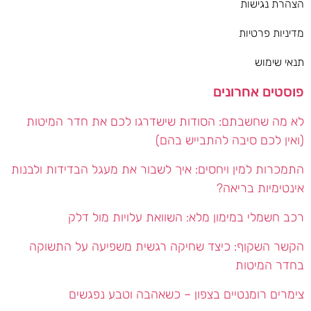
הצהרת נגישות
מדיניות פרטיות
תנאי שימוש
פוסטים אחרונים
לא מה שחשבתם: הסודות שישדרגו לכם את חדר המיטות
(ואין לכם סיבה להתבייש בהם)
התמכרות למין ויחסים: איך לשבור את מעגל הבדידות ולבנות
אינטימיות בריאה?
רכב חשמלי במימון מלא: השוואת עלויות מול דלק
הקשר השקוף: כיצד שחיקה רגשית משפיעה על התשוקה
בחדר המיטות
צימרים רומנטיים בצפון – כשאהבה וטבע נפגשים