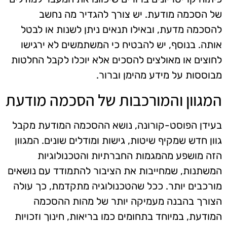
של הסכמה מודעת. יש צורך להגדיר מה נחשב
להסכמה מדעת, ובאילו תנאים ניתן לשנות או לבטל
אותה. בנוסף, יש להבטיח כי המשתמשים לא ירגישו
לחוצים או מאולצים להסכים אלא יוכלו לקבל החלטות
מבוססות על מידע מהימן וברור.
המגוון והמורכבות של הסכמה מודעת
בעידן הפוסט-קורונה, נושא ההסכמה המודעת מקבל
גוון חדש שמקיף שיטות, גישות ומודלים שונים. המגוון
הזה מושפע מהמגמות החברתיות והטכנולוגיות
המשתנות, שמחייבות את הציבור להתמודד עם נושאים
מורכבים יותר. ככל שהטכנולוגיה מתקדמת, כך עולה
הצורך בהבנה מעמיקה יותר של מהות ההסכמה
המודעת, במיוחד בתחומים כמו בריאות, חינוך וזכויות