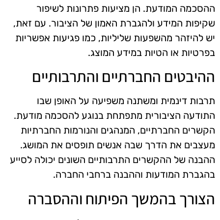
ההסכמה המודעת. הן מציעות פתרונות לשיפור
שקיפות המידע ולהגברת האמון של הציבור. עם זאת,
יש להיזהר מהשפעות שליליות, כמו פגיעות אפשריות
בפרטיות או הטיות במידע המוצג.
ההיבטים החברתיים והתרבותיים
תרבות דינמית ומשתנה משפיעה על האופן שבו
התודעה הציבורית מתפתחת בנוגע להסכמה מודעת.
הקשרים החברתיים, המנהגים והנורמות החברתיות
מעצבים את הדרך שבה אנשים תופסים את המושג.
ההבנה של ההקשרים התרבותיים השונים יכולה לסייע
בהגברת המודעות וההבנה ברחבי החברה.
הצורך בהמשך הפיתוח וההסברה