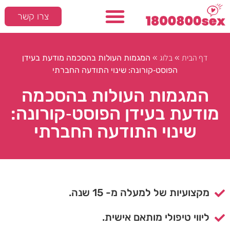
צרו קשר
דף הבית
בלוג
»
»
המגמות העולות בהסכמה מודעת בעידן
הפוסט‑קורונה: שינוי התודעה החברתי
המגמות העולות בהסכמה
מודעת בעידן הפוסט‑קורונה:
שינוי התודעה החברתי
מקצועיות של למעלה מ- 15 שנה.
ליווי טיפולי מותאם אישית.