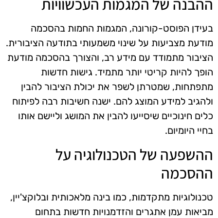
ההבנה של המגמות העכשוויות
בעידן הפוסט-קורונה, המגמות החמות בהסכמה
מודעת מצביעות על שינוי משמעותי בתודעה הציבורית.
הציבור מתמודד עם מידע רב, והצורך בהסכמה מודעת
הופך להיות קריטי יותר מתמיד. גישות חדשות
מתפתחות, שמטרתן לשפר את יכולת הציבור להבין
ולהגיב למידע המוצג להם. ישנה חשיבות רבה לפיתוח
כלים חינוכיים שיסייעו להבין את המושג וליישם אותו
בחיי היומיום.
ההשפעה של הטכנולוגיה על
ההסכמה
טכנולוגיות מתקדמות, כמו בינה מלאכותית ובלוקצ'יין,
מביאות עמן אתגרים והזדמנויות חדשות בתחום