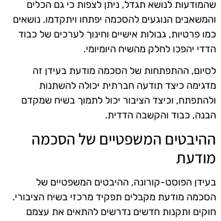
שהמודעות לנושא תגדל, ניתן לצפות כי גם הכלים
והמשאבים הנוגעים להסכמה יפתחו ויתקדמו. נושאים
כמו פרטיות, גבולות אישיים וחינוך לערכים של כבוד
הדדי יהפכו לחלק מהשיח היומיומי.
לסיום, ההתפתחות של הסכמה מודעת בעידן זה
מדגימה כיצד תודעה חברתית יכולה להשתנות
ולהתפתח, וכיצד הציבור יכול לתמוך בשיח שמקדם
הבנה, כבוד והקשבה הדדית.
ההיבטים המשפטיים של הסכמה
מודעת
בעידן הפוסט-קורונה, ההיבטים המשפטיים של
הסכמה מודעת מקבלים תפקיד מרכזי בשיח הציבורי.
חוקים ותקנות חדשים נדרשים להתאים את עצמם