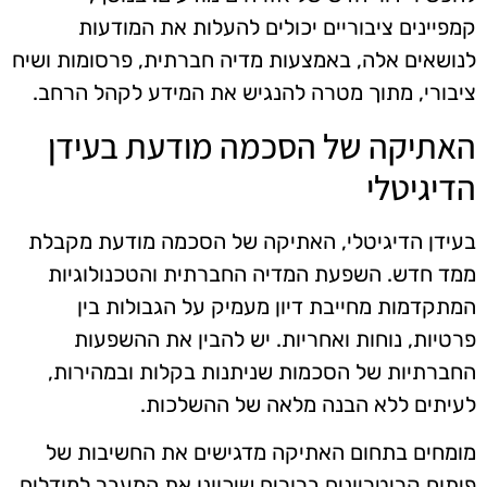
קמפיינים ציבוריים יכולים להעלות את המודעות
לנושאים אלה, באמצעות מדיה חברתית, פרסומות ושיח
ציבורי, מתוך מטרה להנגיש את המידע לקהל הרחב.
האתיקה של הסכמה מודעת בעידן
הדיגיטלי
בעידן הדיגיטלי, האתיקה של הסכמה מודעת מקבלת
ממד חדש. השפעת המדיה החברתית והטכנולוגיות
המתקדמות מחייבת דיון מעמיק על הגבולות בין
פרטיות, נוחות ואחריות. יש להבין את ההשפעות
החברתיות של הסכמות שניתנות בקלות ובמהירות,
לעיתים ללא הבנה מלאה של ההשלכות.
מומחים בתחום האתיקה מדגישים את החשיבות של
פיתוח קריטריונים ברורים שיכוונו את המעבר למודלים