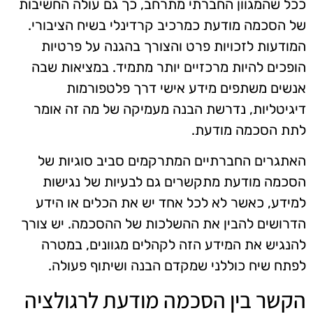
ככל שהמגוון החברתי מתרחב, כך גם עולה החשיבות
של הסכמה מודעת כמרכיב קרדינלי בשיח הציבורי.
המודעות לזכויות פרט והצורך בהגנה על פרטיות
הופכים להיות מרכזיים יותר מתמיד. במציאות שבה
אנשים משתפים מידע אישי דרך פלטפורמות
דיגיטליות, נדרשת הבנה מעמיקה של מה זה אומר
לתת הסכמה מודעת.
האתגרים החברתיים המתרקמים סביב סוגיות של
הסכמה מודעת מתקשרים גם לבעיות של נגישות
למידע, כאשר לא לכל אחד יש את הכלים או הידע
הדרושים להבין את ההשלכות של ההסכמה. יש צורך
להנגיש את המידע הזה לקהלים מגוונים, במטרה
לפתח שיח כוללני שמקדם הבנה ושיתוף פעולה.
הקשר בין הסכמה מודעת לרגולציה