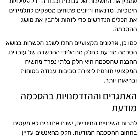
שמבין את החשיבות של גבולות וכבוד הדדי. פעילויות
חינוכיות, סדנאות ודיונים פתוחים מספקים לתלמידים
את הכלים הנדרשים כדי לזהות ולהבין את מושג
ההסכמה.
כמו כן, ארגונים מקצועיים החלו לשלב הכשרות בנושא
הסכמה מודעת כחלק מתהליכי ההכשרה של עובדים.
ההבנה שהסכמה היא חלק בלתי נפרד מהשיח
המקצועי תורמת ליצירת סביבות עבודה בטוחות
ובריאות יותר.
האתגרים וההזדמנויות בהסכמה
מודעת
למרות השינויים החיוביים, ישנם אתגרים לא מעטים
בתחום ההסכמה המודעת. חלק מהאנשים עדיין