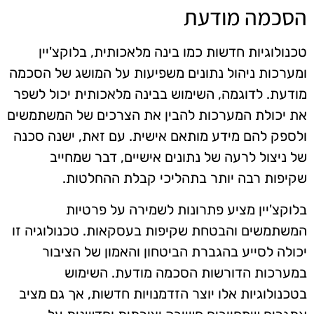
הסכמה מודעת
טכנולוגיות חדשות כמו בינה מלאכותית, בלוקצ'יין
ומערכות ניהול נתונים משפיעות על המושג של הסכמה
מודעת. לדוגמה, השימוש בבינה מלאכותית יכול לשפר
את יכולת המערכות להבין את הצרכים של המשתמשים
ולספק להם מידע מותאם אישית. עם זאת, ישנה סכנה
של ניצול לרעה של נתונים אישיים, דבר שמחייב
שקיפות רבה יותר בתהליכי קבלת ההחלטות.
בלוקצ'יין מציע פתרונות לשמירה על פרטיות
המשתמשים והבטחת שקיפות בעסקאות. טכנולוגיה זו
יכולה לסייע בהגברת הביטחון והאמון של הציבור
במערכות הדורשות הסכמה מודעת. השימוש
בטכנולוגיות אלו יוצר הזדמנויות חדשות, אך גם מציב