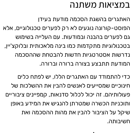
במציאות משתנה
האתגרים בהשגת הסכמה מודעת בעידן
הפוסט-קורונה נוגעים לא רק לפערים טכנולוגיים, אלא
גם לפערים בהבנה ובמודעות. עם העלייה בשימוש
בטכנולוגיות מתקדמות כמו בינה מלאכותית ובלוקצ'יין,
נדרשות אסטרטגיות חדשות להבטחת שההסכמה
המודעת תתבצע בצורה ברורה וברורה.
כדי להתמודד עם האתגרים הללו, יש לפתח כלים
חינוכיים שמסייעים לאנשים להבין את ההשלכות של
פעולותיהם. זה יכול לכלול סדנאות, קמפיינים ציבוריים
ותוכניות הכשרה שמטרתן להנגיש את המידע באופן
שיקל על הציבור להבין את מהות ההסכמה ואת
חשיבותה.