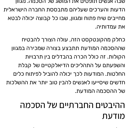
שבה אנשים תופסים את המושג של הסכמה. מגוון
הדעות והערכים שעליהם מתבססת החברה הישראלית
מחייבים שיח פתוח ומגוון, שבו כל קבוצה יכולה לבטא
את עמדותיה.
כחלק מהקונטקסט הזה, עולה הצורך להבטיח
שההסכמה המודעת תתבצע בצורה שמכירה במגוון
הקולות. זה כולל הכרה בהבדלים בין תרבויות
והשפעתם על התהליכים הדיאלקטיים של קבלת
החלטות. המודעות לכך יכולה להוביל לפיתוח כלים
חדשים שיסייעו לאנשים להבין טוב יותר את ההשלכות
של ההסכמה המודעת.
ההיבטים החברתיים של הסכמה
מודעת