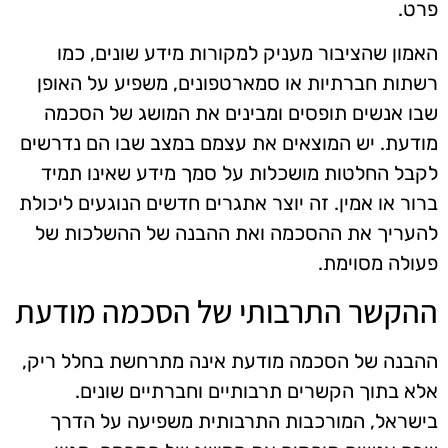
פרט.
האמון שהציבור מעניק למקורות מידע שונים, כמו
רשתות חברתיות או סמארטפונים, משפיע על האופן
שבו אנשים תופסים ומבינים את המושג של הסכמה
מודעת. יש המוצאים את עצמם במצב שבו הם נדרשים
לקבל החלטות מושכלות על סמך מידע שאינו תמיד
ברור או אמין. זה יוצר אתגרים חדשים הנוגעים ליכולת
להעריך את ההסכמה ואת ההבנה של ההשלכות של
פעולה מסוימת.
ההקשר התרבותי של הסכמה מודעת
ההבנה של הסכמה מודעת אינה מתרחשת בחלל ריק,
אלא בתוך הקשרים תרבותיים וחברתיים שונים.
בישראל, המורכבות התרבותית משפיעה על הדרך