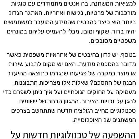
למציאות המשתנה, בה אנשים מתמודדים עם סוגיות
מורכבות של פרטיות, נגישות ואחריות. האתגר הגדול
ביותר הוא כיצד להבטיח שהמידע המועבר למשתמשים
יהיה ברור, שקוף ומובן, מבלי להעמיס עליהם במונחים
משפטיים מסובכים.
בנוסף, יש לדון בהיבטים של אחראיות משפטית כאשר
מדובר בהסכמה מודעת. האם יש מקום לתבוע שירות
או מוצר במקרה של פגיעות שנגרמו כתוצאה מהיעדר
הבנה של ההסכם? שאלות אלו מצריכות התבוננות
מעמיקה על החוקים הנוכחיים ועל איך ניתן לשפרם כדי
להגן על זכויות הציבור. המגוון הרחב של יישומים
טכנולוגיים מחייב רגולציה חדשה שתתחשב בצרכים
המשתנים של האוכלוסייה.
ההשפעה של טכנולוגיות חדשות על