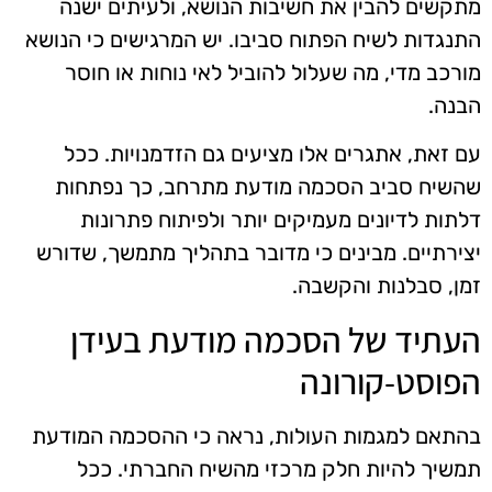
מתקשים להבין את חשיבות הנושא, ולעיתים ישנה
התנגדות לשיח הפתוח סביבו. יש המרגישים כי הנושא
מורכב מדי, מה שעלול להוביל לאי נוחות או חוסר
הבנה.
עם זאת, אתגרים אלו מציעים גם הזדמנויות. ככל
שהשיח סביב הסכמה מודעת מתרחב, כך נפתחות
דלתות לדיונים מעמיקים יותר ולפיתוח פתרונות
יצירתיים. מבינים כי מדובר בתהליך מתמשך, שדורש
זמן, סבלנות והקשבה.
העתיד של הסכמה מודעת בעידן
הפוסט-קורונה
בהתאם למגמות העולות, נראה כי ההסכמה המודעת
תמשיך להיות חלק מרכזי מהשיח החברתי. ככל