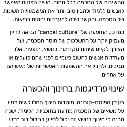
החשיבות של הסכמה בכל תחום. השיח הפתוח מאפשר
לאנשים ללמוד ולהבין טוב יותר את המשמעויות השונות
של הסכמה, והקשר שלה למערכות יחסים בריאות.
כמו כן, התופעה של "cancel culture" הביאה לדיון
מעמיק יותר על ההשלכות של חוסר הסכמה, ועל
הצורך לקיים שיחות מקדימות בנושא. תופעות אלו
מעודדות אנשים לחשוב פעמיים לפני שהם פועלים או
מגיבים, ולהבין את ההשפעות האפשריות של מעשיהם
על אחרים.
שינוי פרדיגמות בחינוך והכשרה
בעידן הפוסט-קורונה, מוסדות חינוך החלו לשים דגש
על נושאים של הסכמה מודעת בתוכניות הלימוד. ישנה
הבנה כי חינוך בנושא זה יכול לסייע בגידול דור חדש