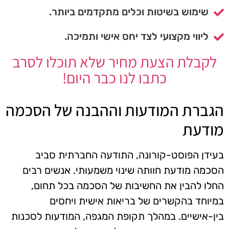
שימוש בשיטות וכלים מתקדמים ביותר.
ליווי מקצועי לצד יחס אישי ותמיכה.
לקבלת הצעת מחיר שלא תוכלו לסרב
כתבו לנו כבר היום!
הגברת המודעות וההבנה של הסכמה
מודעת
בעידן הפוסט-קורונה, התודעה החברתית סביב
הסכמה מודעת חוותה שינוי משמעותי. אנשים רבים
החלו להבין את החשיבות של הסכמה בכל תחום,
במיוחד בהקשרים של בריאות אישית ויחסים
בין-אישיים. במהלך תקופת המגפה, המודעות לסכנות