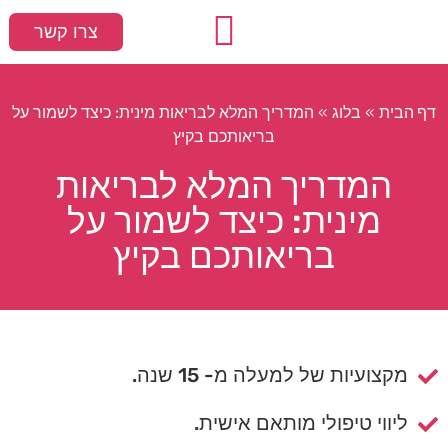
צרו קשר
עמוד הבית
המלצות חמות
סקס ומיניות
דף הבית
בלוג
»
»
המדריך המלא לבריאות מינית: כיצד לשמור על
בריאותכם בקיץ
המדריך המלא לבריאות
מינית: כיצד לשמור על
בריאותכם בקיץ
מקצועיות של למעלה מ- 15 שנה.
ליווי טיפולי מותאם אישית.