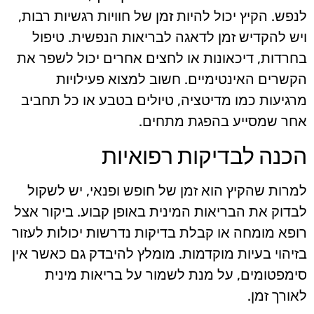
לנפש. הקיץ יכול להיות זמן של חוויות רגשיות רבות,
ויש להקדיש זמן לדאגה לבריאות הנפשית. טיפול
בחרדות, דיכאונות או לחצים אחרים יכול לשפר את
הקשרים האינטימיים. חשוב למצוא פעילויות
מרגיעות כמו מדיטציה, טיולים בטבע או כל תחביב
אחר שמסייע בהפגת מתחים.
הכנה לבדיקות רפואיות
למרות שהקיץ הוא זמן של חופש ופנאי, יש לשקול
לבדוק את הבריאות המינית באופן קבוע. ביקור אצל
רופא מומחה או קבלת בדיקות נדרשות יכולות לעזור
בזיהוי בעיות מוקדמות. מומלץ להיבדק גם כאשר אין
סימפטומים, על מנת לשמור על בריאות מינית
לאורך זמן.