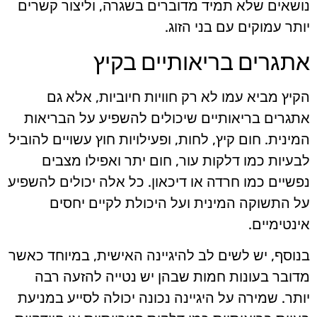
נושאים שלא תמיד מדוברים בשגרה, וליצור קשרים
יותר עמוקים עם בני הזוג.
אתגרים בריאותיים בקיץ
הקיץ מביא עמו לא רק חוויות חיוביות, אלא גם
אתגרים בריאותיים שיכולים להשפיע על הבריאות
המינית. חום קיץ, לחות, ופעילויות חוץ עשויים להוביל
לבעיות כמו דלקות עור, חום יתר ואפילו מצבים
נפשיים כמו חרדה או דיכאון. כל אלה יכולים להשפיע
על התשוקה המינית ועל היכולת לקיים יחסים
אינטימיים.
בנוסף, יש לשים לב להיגיינה האישית, במיוחד כאשר
מדובר בעונות חמות שבהן יש נטייה להזעה רבה
יותר. שמירה על היגיינה נכונה יכולה לסייע במניעת