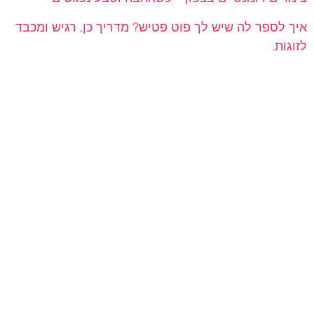
איך לספר לה שיש לך פוט פטיש? מדריך כן, רגיש ומכבד
לזוגות.