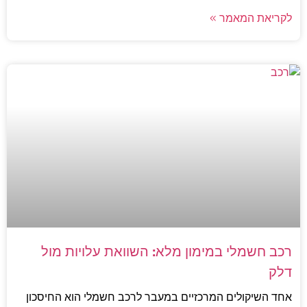
לקריאת המאמר »
רכב חשמלי במימון מלא: השוואת עלויות מול
דלק
אחד השיקולים המרכזיים במעבר לרכב חשמלי הוא החיסכון