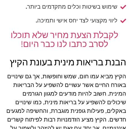
שימוש בשיטות וכלים מתקדמים ביותר.
ליווי מקצועי לצד יחס אישי ותמיכה.
לקבלת הצעת מחיר שלא תוכלו
לסרב כתבו לנו כבר היום!
הבנת בריאות מינית בעונת הקיץ
הקיץ מביא עמו חום, שמש וחופשות, אך גם שינויים
באורח החיים אשר עשויים להשפיע על הבריאות
המינית. חשוב להיות מודעים למגוון הגורמים
שיכולים להשפיע על בריאות מינית, כמו שינויים
באקלים, פעילות גופנית מוגברת, והחשיפה למגעים
חדשים. הקיץ מציע הזדמנויות רבות לפיתוח קשרים
אינטימיים, אך יחד עם זאת יש להיזהר ולשמור על