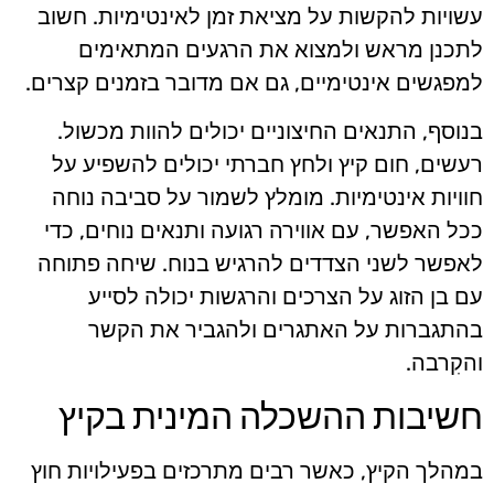
עשויות להקשות על מציאת זמן לאינטימיות. חשוב
לתכנן מראש ולמצוא את הרגעים המתאימים
למפגשים אינטימיים, גם אם מדובר בזמנים קצרים.
בנוסף, התנאים החיצוניים יכולים להוות מכשול.
רעשים, חום קיץ ולחץ חברתי יכולים להשפיע על
חוויות אינטימיות. מומלץ לשמור על סביבה נוחה
ככל האפשר, עם אווירה רגועה ותנאים נוחים, כדי
לאפשר לשני הצדדים להרגיש בנוח. שיחה פתוחה
עם בן הזוג על הצרכים והרגשות יכולה לסייע
בהתגברות על האתגרים ולהגביר את הקשר
והקִרבה.
חשיבות ההשכלה המינית בקיץ
במהלך הקיץ, כאשר רבים מתרכזים בפעילויות חוץ