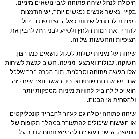
היכולת לנהל שיחה פתוחה לגבי נושאים מיניים.
בקיץ, כאשר אנשים נפגשים יותר, יש הזדמנות
מצוינת להתחיל שיחות כאלה. שיח פתוח יכול
להוריד את רמות הלחץ ולסייע לבני הזוג להבין את
הציפיות והחששות של זה.
שיחות על מיניות יכולות לכלול נושאים כמו רצון,
תשוקה, גבולות ואמצעי מניעה. חשוב לגשת לשיחות
אלו בגישה פתוחה וסבלנית, תוך הכרה בכך שלכל
אחד יש את תחושותיו וצרכיו. כאשר נוצר שיח כזה,
הוא יכול להוביל לחוויות מיניות מספקות יותר
ולהפחית אי הבנות.
שיחה פתוחה יכולה גם לעזור להבהיר קונפליקטים
או חששות שיכולים להתעורר במהלך תקופות של
חופשה. אנשים עשויים להרגיש נוחות לדבר על