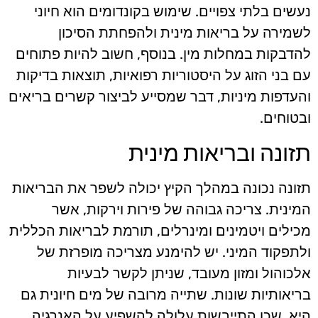
נעשים בלתי צפויים. שימוש בקונדומים הוא חיוני
לשמירה על בריאות מינית ולהפחתת הסיכון
להדבקות במחלות מין. בנוסף, חשוב להיות פתוחים
עם בני הזוג על היסטוריות רפואיות, תוצאות בדיקות
והעדפות מיניות, דבר שמסייע לביצור קשרים בריאים
ובטוחים.
תזונה ובריאות מינית
תזונה נכונה במהלך הקיץ יכולה לשפר את הבריאות
המינית. צריכה גבוהה של פירות וירקות, אשר
מכילים ויטמינים ומינרלים, תורמת לבריאות הכללית
ולתפקוד המיני. יש להימנע מצריכה מופרזת של
אלכוהול ומזון מעובד, שניתן לקשר לבעיות
בריאותיות שונות. שתייה מרובה של מים חיונית גם
היא, שכן התייבשות עלולה להשפיע על האנרגיה