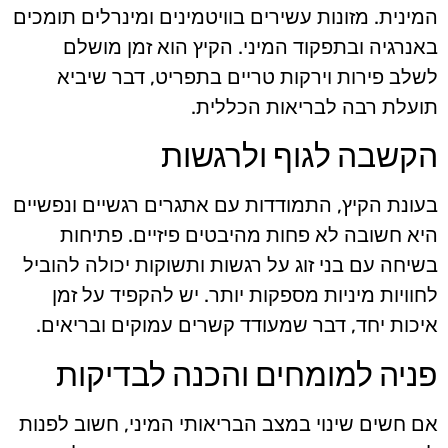
המינית. מזונות עשירים בוויטמינים ומינרלים תומכים
באנרגיה ובתפקוד המיני. הקיץ הוא זמן מושלם
לשלב פירות וירקות טריים בתפריט, דבר שיביא
תועלת רבה לבריאות הכללית.
הקשבה לגוף ולרגשות
בעונת הקיץ, התמודדות עם אתגרים רגשיים ונפשיים
היא חשובה לא פחות מהיבטים פיזיים. פתיחות
בשיחה עם בני זוג על רגשות ותשוקות יכולה להוביל
לחוויות מיניות מספקות יותר. יש להקפיד על זמן
איכות יחד, דבר שמעודד קשרים עמוקים ובריאים.
פניה למומחים והכנה לבדיקות
אם חשים שינוי במצב הבריאותי המיני, חשוב לפנות