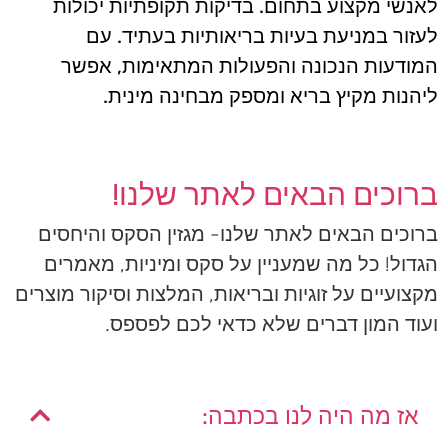
לאנשי מקצוע בתחום. בדיקות תקופתיות יכולות
לעזור במניעת בעיות בריאותיות בעתיד. עם
המודעות הנכונה והפעולות המתאימות, אפשר
ליהנות מקיץ בריא ומספק מבחינה מינית.
ברוכים הבאים לאתר שלנו!
ברוכים הבאים לאתר שלנו- מגזין הסקס והיחסים
הגדול! כל מה שמעניין על סקס ומיניות, מאמרים
מקצועיים על זוגיות ובריאות, המלצות וסיקור מוצרים
ועוד המון דברים שלא כדאי לכם לפספס.
אז מה היה לנו בכתבה: