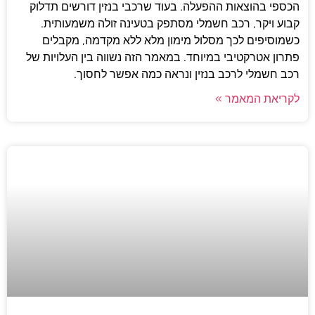
הכספי בהוצאות ההפעלה. בעוד שרכבי בנזין דורשים תדלוק
קבוע ויקר, רכב חשמלי מסתפק בטעינה זולה משמעותית.
כשמוסיפים לכך מסלול מימון מלא ללא מקדמה, מקבלים
פתרון אטרקטיבי במיוחד. במאמר הזה נשווה בין העלויות של
רכב חשמלי לרכב בנזין ונראה כמה אפשר לחסוך.
לקריאת המאמר »