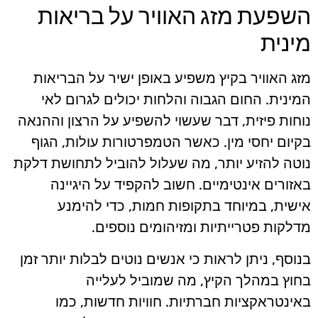
השפעת מזג האוויר על בריאות
מינית
מזג האוויר בקיץ משפיע באופן ישיר על הבריאות
המינית. החום הגבוה והלחות יכולים לגרום לאי
נוחות פיזית, דבר שעשוי להשפיע על הרצון וההנאה
בקיום יחסי מין. כאשר הטמפרטורות עולות, הגוף
נוטה להזיע יותר, מה שעלול להוביל לתחושת דלקת
באזורים אינטימיים. חשוב להקפיד על היגיינה
אישית, במיוחד בתקופות חמות, כדי להימנע
מדלקות פטרייתיות ומזיהומים נוספים.
בנוסף, ניתן לראות כי אנשים נוטים לבלות יותר זמן
בחוץ במהלך הקיץ, מה שמוביל לעלייה
באינטראקציות חברתיות. חוויות חדשות, כמו