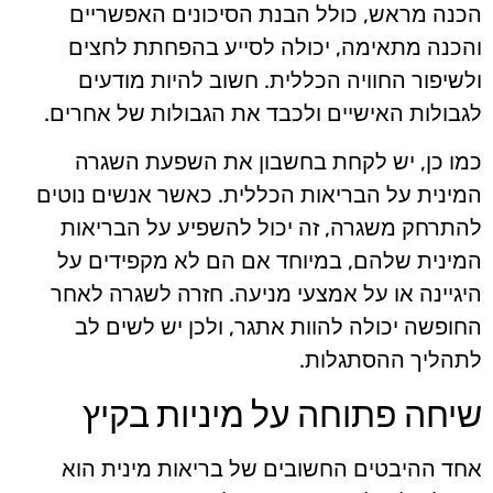
הכנה מראש, כולל הבנת הסיכונים האפשריים
והכנה מתאימה, יכולה לסייע בהפחתת לחצים
ולשיפור החוויה הכללית. חשוב להיות מודעים
לגבולות האישיים ולכבד את הגבולות של אחרים.
כמו כן, יש לקחת בחשבון את השפעת השגרה
המינית על הבריאות הכללית. כאשר אנשים נוטים
להתרחק משגרה, זה יכול להשפיע על הבריאות
המינית שלהם, במיוחד אם הם לא מקפידים על
היגיינה או על אמצעי מניעה. חזרה לשגרה לאחר
החופשה יכולה להוות אתגר, ולכן יש לשים לב
לתהליך ההסתגלות.
שיחה פתוחה על מיניות בקיץ
אחד ההיבטים החשובים של בריאות מינית הוא