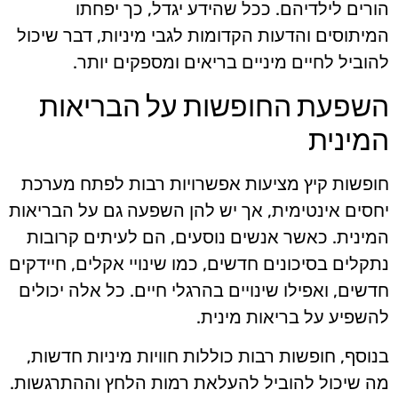
הורים לילדיהם. ככל שהידע יגדל, כך יפחתו
המיתוסים והדעות הקדומות לגבי מיניות, דבר שיכול
להוביל לחיים מיניים בריאים ומספקים יותר.
השפעת החופשות על הבריאות
המינית
חופשות קיץ מציעות אפשרויות רבות לפתח מערכת
יחסים אינטימית, אך יש להן השפעה גם על הבריאות
המינית. כאשר אנשים נוסעים, הם לעיתים קרובות
נתקלים בסיכונים חדשים, כמו שינויי אקלים, חיידקים
חדשים, ואפילו שינויים בהרגלי חיים. כל אלה יכולים
להשפיע על בריאות מינית.
בנוסף, חופשות רבות כוללות חוויות מיניות חדשות,
מה שיכול להוביל להעלאת רמות הלחץ וההתרגשות.