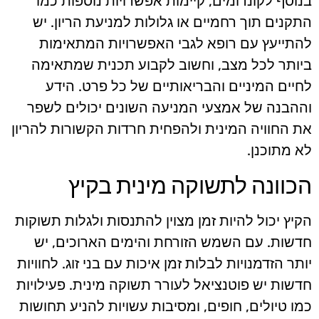
בנוסף לקונדומים, קיימות אפשרויות נוספות כמו
התקנים תוך רחמיים או גלולות למניעת הריון. יש
להתייעץ עם רופא לגבי האפשרויות המתאימות
ביותר לכל מצב, וחשוב לקבוע תכנית שמתאימה
לחיים המיניים והבריאותיים של כל פרט. הידע
וההבנה של אמצעי המניעה השונים יכולים לשפר
את החוויה המינית ולהפחית חרדות הקשורות להריון
לא מתוכנן.
הכוונה לתשוקה מינית בקיץ
הקיץ יכול להיות זמן מצוין להתנסות ולגלות תשוקות
חדשות. עם השמש הזורחת והימים הארוכים, יש
יותר הזדמנויות לבלות זמן איכות עם בני זוג. לחוויות
חדשות יש פוטנציאל לעורר תשוקה מינית. פעילויות
כמו טיולים, חופים, ומסיבות עשויות להניע תחושות