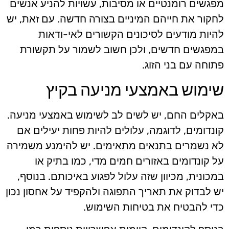
מפגשים רומנטיים או מסיבות, עשויות להניע אנשים
לחקור את חייהם המיניים בצורה חדשה. עם זאת, יש
להיות מודעים לסיכונים הקשורים לאי-ודאות
במפגשים חדשים, ולכן חשוב לשמור על תקשורת
פתוחה עם בני הזוג.
שימוש באמצעי מניעה בקיץ
באקלים החם, יש לשים לב לשימוש באמצעי מניעה.
קונדומים, לדוגמה, עלולים להיות פחות יעילים אם
לא נשמרים בתנאים מתאימים. יש להימנע משמירה
על קונדומים באזורים חמים מדי, כמו בתיק או
במכונית, מכיוון שזה עלול לפגוע באיכותם. בנוסף,
יש לבדוק את תאריך התפוגה ולהקפיד על אחסון נכון
כדי להבטיח את בטיחות השימוש.