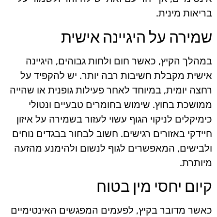
בריאות מינית.
שמירה על היגיינה אישית
במהלך הקיץ, כאשר חום ולחות גבוהים, היגיינה
אישית מקבלת חשיבות רבה יותר. יש להקפיד על
רחצה יומית, במיוחד לאחר פעילות גופנית או שהייה
ממושכת בחוץ. שימוש בחומרים טבעיים ונטולי
כימיקלים לניקוי הגוף עשוי לעזור בשמירה על איזון
חיידקי באזורים רגישים. חשוב לבחור בבגדים נוחים
ולבישים, המאפשרים לגוף לנשום ולהימנע מהזעה
מיותרת.
קיום יחסי מין בטוח
כאשר מדובר בקיץ, לפעמים המפגשים האינטימיים