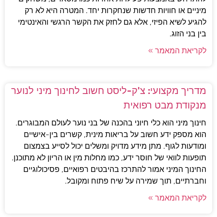
מיניים או חוויות חדשות שנחקרות יחד. המטרה היא לא רק
להגיע לשיא הפיזי, אלא גם לחזק את הקשר הרגשי והאינטימי
בין בני הזוג.
לקריאת המאמר »
מדריך מקצועי: צ'ק-ליסט חשוב לחינוך מיני לנוער
מנקודת מבט רפואית
חינוך מיני הוא כלי חיוני בהכנה של בני נוער לעולם המבוגרים.
הוא מספק ידע חשוב על בריאות מינית, קשרים בין-אישיים
ומודעות לגוף. מתן מידע מדויק ומשלים יכול לסייע בצמצום
תופעות לוואי של חוסר ידע, כמו מחלות מין או הריון לא מתוכנן.
החינוך המיני אמור להתרכז בהיבטים רפואיים, פסיכולוגיים
וחברתיים, תוך שמירה על שיח פתוח ומקובל.
לקריאת המאמר »