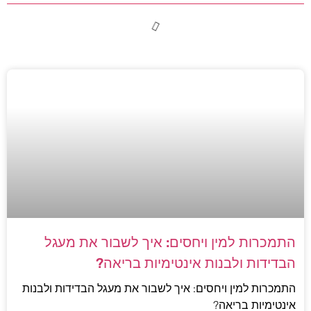
התמכרות למין ויחסים: איך לשבור את מעגל
הבדידות ולבנות אינטימיות בריאה?
התמכרות למין ויחסים: איך לשבור את מעגל הבדידות ולבנות
אינטימיות בריאה?