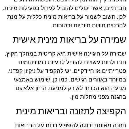
חברתיים, אשר יכולים להוביל לגידול בפעילות מינית.
לכן, חשוב לשמור על בריאות מינית כללית על מנת
להבטיח חוויות חיוביות ובטוחות.
שמירה על בריאות מינית אישית
שמירה על היגיינה אישית היא קריטית במהלך הקיץ.
חום ולחות עשויים להוביל לבעיות כמו זיהומים
פטרייתיים או חיידקיים. יש להקפיד על ניקיון קפדני,
במיוחד באזורים רגישים. כמו כן, שימוש באמצעי
מניעה הוא הכרחי לא רק למניעת הריון אלא גם
בהגנה מפני מחלות מין.
הקפיצה לתזונה ובריאות מינית
תזונה מאוזנת יכולה להשפיע רבות על הבריאות