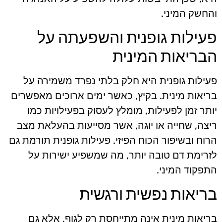
והחשק המיני.
פעילות גופנית והשפעתה על
הבריאות המינית
פעילות גופנית היא חלק בלתי נפרד משמירה על
בריאות מינית. בקיץ, כאשר ימים ארוכים מאפשרים
יותר זמן לפעילות, מומלץ לעסוק בפעילויות כמו
ריצה, שחייה או יוגה, אשר מסייעות בהעלאת מצב
הרוח ובשיפור הכוח הפיזי. פעילות גופנית תורמת גם
לזרימת דם טובה יותר, מה שמשפיע ישירות על
התפקוד המיני.
בריאות נפשית ורגשית
בריאות מינית אינה מתייחסת רק לגוף, אלא גם