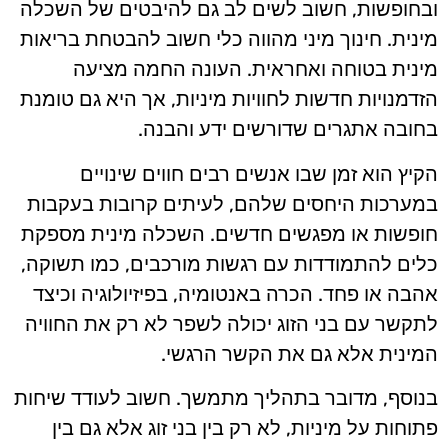
ובחופשות, חשוב לשים לב גם להיבטים של השכלה
מינית. חינוך מיני מהווה כלי חשוב להבטחת בריאות
מינית בטוחה ואחראית. העונה החמה מציעה
הזדמנויות חדשות לחוויות מיניות, אך היא גם טומנת
בחובה אתגרים שדורשים ידע והבנה.
הקיץ הוא זמן שבו אנשים רבים חווים שינויים
במערכות היחסים שלהם, לעיתים קרובות בעקבות
חופשות או מפגשים חדשים. השכלה מינית מספקת
כלים להתמודדות עם רגשות מורכבים, כמו תשוקה,
אהבה או פחד. הכרה באנטומיה, בפיזיולוגיה וכיצד
לתקשר עם בני הזוג יכולה לשפר לא רק את החוויה
המינית אלא גם את הקשר הרגשי.
בנוסף, מדובר בתהליך מתמשך. חשוב לעודד שיחות
פתוחות על מיניות, לא רק בין בני זוג אלא גם בין