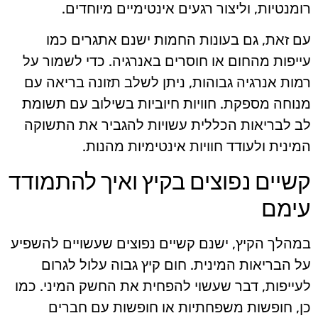
רומנטיות, וליצור רגעים אינטימיים מיוחדים.
עם זאת, גם בעונות החמות ישנם אתגרים כמו
עייפות מהחום או חוסרים באנרגיה. כדי לשמור על
רמות אנרגיה גבוהות, ניתן לשלב תזונה בריאה עם
מנוחה מספקת. חוויות חיוביות בשילוב עם תשומת
לב לבריאות הכללית עשויות להגביר את התשוקה
המינית ולעודד חוויות אינטימיות מהנות.
קשיים נפוצים בקיץ ואיך להתמודד
עימם
במהלך הקיץ, ישנם קשיים נפוצים שעשויים להשפיע
על הבריאות המינית. חום קיץ גבוה עלול לגרום
לעייפות, דבר שעשוי להפחית את החשק המיני. כמו
כן, חופשות משפחתיות או חופשות עם חברים