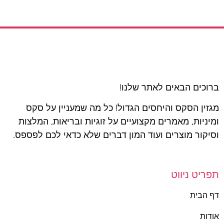
ברוכים הבאים לאתר שלנו!
מגזין הסקס והיחסים הגדול! כל מה שמעניין על סקס
ומיניות, מאמרים מקצועיים על זוגיות ובריאות, המלצות
וסיקור מוצרים ועוד המון דברים שלא כדאי לכם לפספס.
תפריט ניווט
דף הבית
אודות