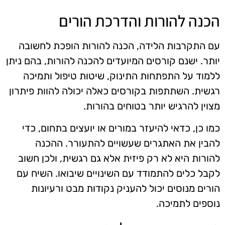
הכנה להורות והדרכת הורים
עם התקרבות הלידה, הכנה להורות הופכת לחשובה
יותר. ישנם קורסים המיועדים להכנה להורות, בהם ניתן
ללמוד על התפתחות התינוק, שיטות טיפול ותמיכה
רגשית. השתתפות בקורסים כאלה יכולה להוות פיתרון
מצוין להרגיש יותר בטוחים בהורות.
כמו כן, כדאי להיעזר במורים או יועצים בתחום, כדי
להבין את האתגרים שעשויים להתעורר. ההכנה
להורות היא לא רק פיזית אלא גם רגשית, ולכן חשוב
לקבל כלים להתמודד עם השינויים שיבואו. השיח עם
הורים מנוסים יכול להעניק נקודות מבט ורעיונות
נוספים לתמיכה.