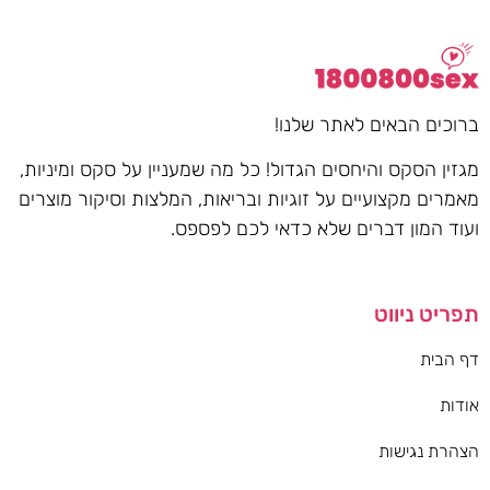
ברוכים הבאים לאתר שלנו!
מגזין הסקס והיחסים הגדול! כל מה שמעניין על סקס ומיניות,
מאמרים מקצועיים על זוגיות ובריאות, המלצות וסיקור מוצרים
ועוד המון דברים שלא כדאי לכם לפספס.
תפריט ניווט
דף הבית
אודות
הצהרת נגישות