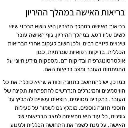
בריאות האישה במהלך ההיריון
בריאות האישה במהלך ההיריון היא נושא מרכזי שיש
לשים עליו דגש. במהלך ההיריון, גוף האישה עובר
שינויים פיזיים רבים, ולכן חשוב לעקוב אחרי הבריאות
הכללית. בדיקות רפואיות שגרתיות, כגון
אולטרסונוגרפיה ובדיקות דם, מספקות מידע חיוני על
התפתחות העובר ומצב בריאות האם.
כמו כן, יש להתחשב בתזונה ולוודא שהיא כוללת את כל
הוויטמינים והמינרלים הנדרשים להתפתחות תקינה של
העובר. במקרים מסוימים, רופאים עשויים להמליץ על
תוספי תזונה נוספים. מומלץ גם לשמור על פעילות
גופנית, כל עוד היא מתאימה למצב הבריאותי של
האישה, על מנת לשפר את התחושה הכללית ולמנוע