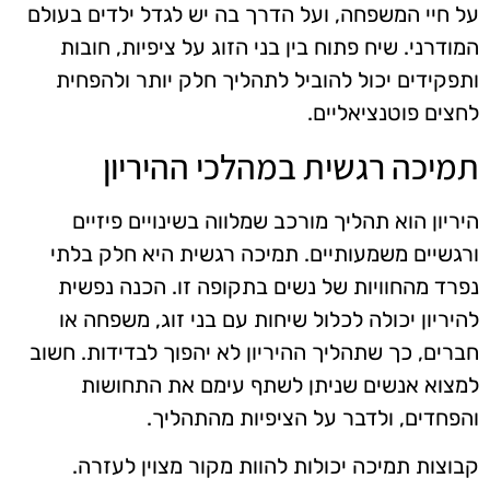
על חיי המשפחה, ועל הדרך בה יש לגדל ילדים בעולם
המודרני. שיח פתוח בין בני הזוג על ציפיות, חובות
ותפקידים יכול להוביל לתהליך חלק יותר ולהפחית
לחצים פוטנציאליים.
תמיכה רגשית במהלכי ההיריון
היריון הוא תהליך מורכב שמלווה בשינויים פיזיים
ורגשיים משמעותיים. תמיכה רגשית היא חלק בלתי
נפרד מהחוויות של נשים בתקופה זו. הכנה נפשית
להיריון יכולה לכלול שיחות עם בני זוג, משפחה או
חברים, כך שתהליך ההיריון לא יהפוך לבדידות. חשוב
למצוא אנשים שניתן לשתף עימם את התחושות
והפחדים, ולדבר על הציפיות מהתהליך.
קבוצות תמיכה יכולות להוות מקור מצוין לעזרה.