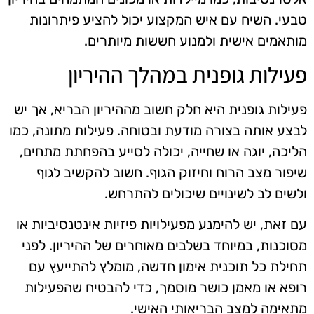
טבעי. השיח עם איש המקצוע יכול להציע פיתרונות
מותאמים אישית ולמנוע חששות מיותרים.
פעילות גופנית במהלך ההיריון
פעילות גופנית היא חלק חשוב מההיריון הבריא, אך יש
לבצע אותה בצורה מודעת ובטוחה. פעילות מתונה, כמו
הליכה, יוגה או שחייה, יכולה לסייע בהפחתת מתחים,
שיפור מצב הרוח וחיזוק הגוף. חשוב להקשיב לגוף
ולשים לב לשינויים שיכולים להתרחש.
עם זאת, יש להימנע מפעילויות פיזיות אינטנסיביות או
מסוכנות, במיוחד בשלבים מאוחרים של ההיריון. לפני
תחילת כל תוכנית אימון חדשה, מומלץ להתייעץ עם
רופא או מאמן כושר מוסמך, כדי להבטיח שהפעילות
מתאימה למצב הבריאותי האישי.