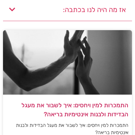
אז מה היה לנו בכתבה:
התמכרות למין ויחסים: איך לשבור את מעגל
הבדידות ולבנות אינטימיות בריאה?
התמכרות למין ויחסים: איך לשבור את מעגל הבדידות ולבנות
אינטימיות בריאה?