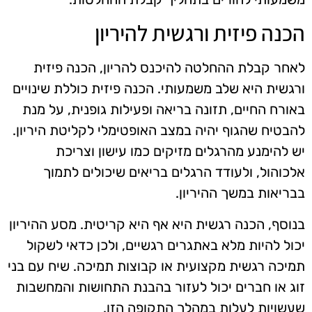
הכנה פיזית ורגשית להיריון
לאחר קבלת ההחלטה להיכנס להריון, הכנה פיזית
ורגשית היא שלב משמעותי. הכנה פיזית כוללת שינויים
באורח החיים, תזונה בריאה ופעילות גופנית, על מנת
להבטיח שהגוף יהיה במצב האופטימלי לקליטת היריון.
יש להימנע מהרגלים מזיקים כמו עישון וצריכת
אלכוהול, ולעודד הרגלים בריאים שיכולים לתמוך
בבריאות במשך ההיריון.
בנוסף, הכנה רגשית היא אף היא קריטית. מסע ההיריון
יכול להיות מלא באתגרים רגשיים, ולכן כדאי לשקול
תמיכה רגשית מקצועית או קבוצות תמיכה. שיח עם בני
זוג או חברים יכול לעזור בהבנת התחושות והמחשבות
שעשויות לעלות במהלך התקופה הזו.