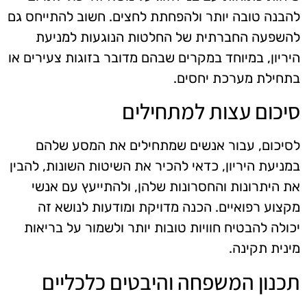
להבנה טובה יותר ולהפחתת לחצים. חשוב להתייחס גם
להשפעה החברתית של החלטות הנוגעות למניעת
היריון, במיוחד במקרים שבהם מדובר בזוגות צעירים או
בתחילת מערכת יחסים.
סיכום עצות למתחילים
לסיכום, עבור אנשים שמתחילים את המסע שלהם
במניעת היריון, כדאי להכיר את השיטות השונות, להבין
את היתרונות והחסרונות שלהן, ולהתייעץ עם אנשי
מקצוע רפואיים. הכנה מדויקת ומודעות לנושא זה
יכולה להבטיח חוויות טובות יותר ולשמור על בריאות
מינית תקינה.
תכנון המשפחה והיבטים כלכליים