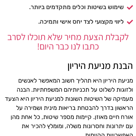
שימוש בשיטות וכלים מתקדמים ביותר.
ליווי מקצועי לצד יחס אישי ותמיכה.
לקבלת הצעת מחיר שלא תוכלו לסרב
כתבו לנו כבר היום!
הבנת מניעת היריון
מניעת היריון היא תהליך חשוב המאפשר לאנשים
ולזוגות לשלוט על תכניותיהם המשפחתיות. הבנה
מעמיקה של השיטות השונות למניעת היריון היא הצעד
הראשון בדרך להבטחת בריאות מינית ושמירה על
אורח חיים מאוזן. קיימות מספר שיטות, כל אחת מהן
עם יתרונות וחסרונות משלה, ומומלץ להכיר את
האפשרויות הקיימות.