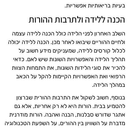
בעיות בריאותיות אפשריות.
הכנה ללידה ולתרבות ההורות
השלב האחרון לפני הלידה כולל הכנה ללידה עצמה
ולחיים ההוריים שיבואו לאחר מכן. הכנה ללידה יכולה
לכלול קורסים ללידה, שמעניקים מידע חשוב על
תהליך הלידה והאפשרויות השונות שיש לאם. כדאי
להכיר את סוגי הלידות השונות, את התמחות הצוות
הרפואי ואת האפשרויות הקיימות להקל על הכאב
במהלך הלידה.
בנוסף, חשוב לשקול את התרבות ההורית שברצון
להטמיע בבית. הורות היא לא רק אחריות, אלא גם
אתגר שדורש סבלנות, הבנה ואהבה. הורות מודרנית
מדברת על השוויון בין ההורים, על השפעת הטכנולוגיה