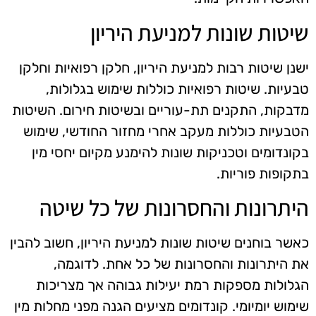
שיטות שונות למניעת היריון
ישנן שיטות רבות למניעת היריון, חלקן רפואיות וחלקן
טבעיות. שיטות רפואיות כוללות שימוש בגלולות,
מדבקות, התקנים תת-עוריים ובשיטות חירום. השיטות
הטבעיות כוללות מעקב אחרי מחזור החודשי, שימוש
בקונדומים וטכניקות שונות להימנע מקיום יחסי מין
בתקופות פוריות.
היתרונות והחסרונות של כל שיטה
כאשר בוחנים שיטות שונות למניעת היריון, חשוב להבין
את היתרונות והחסרונות של כל אחת. לדוגמה,
הגלולות מספקות רמת יעילות גבוהה אך מצריכות
שימוש יומיומי. קונדומים מציעים הגנה מפני מחלות מין