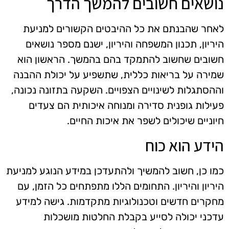
נושאים חשובים להמשך הדרך
לאחר שהבנתם את כל ההיבטים הקשורים למניעת
היריון, תכנון המשפחה והיריון, ישנם מספר נושאים
חשובים שחשוב להתמקד בהם בהמשך. הראשון הוא
שמירה על בריאות כללית, שתשפיע על יכולת ההבנה
וההסתגלות לשינויים הצפויים. השקעה בתזונה נכונה,
פעילות גופנית סדירה ומנוחה איכותית הם צעדים
חיוניים שיכולים לשפר את איכות החיים.
הידע הוא כוח
כמו כן, חשוב להמשיך ולהתעדכן במידע הנוגע למניעת
היריון והיריון. התחומים הללו מתפתחים כל הזמן, עם
מחקרים חדשים וטכנולוגיות מתקדמות. גישה למידע
עדכני יכולה לסייע בקבלת החלטות מושכלות