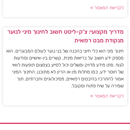
לקריאת המאמר »
מדריך מקצועי: צ'ק-ליסט חשוב לחינוך מיני לנוער
מנקודת מבט רפואית
חינוך מיני הוא כלי חיוני בהכנה של בני נוער לעולם המבוגרים. הוא
מספק ידע חשוב על בריאות מינית, קשרים בין-אישיים ומודעות
לגוף. מתן מידע מדויק ומשלים יכול לסייע בצמצום תופעות לוואי
של חוסר ידע, כמו מחלות מין או הריון לא מתוכנן. החינוך המיני
אמור להתרכז בהיבטים רפואיים, פסיכולוגיים וחברתיים, תוך
שמירה על שיח פתוח ומקובל.
לקריאת המאמר »