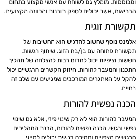
ומבוססות. מומלץ גם לשוחח עם אנשי מקצוע בתחום
הבריאות, אשר יכולים לספק תובנות והכוונה מקצועית.
תקשורת זוגית
אלמנט נוסף שחשוב להדגיש הוא החשיבות של
תקשורת פתוחה עם בן/בת הזוג. שיתוף רגשות,
חששות וציפיות יכול לתרום רבות להצלחה של תהליך
התכנון והמעבר להורות. חיזוק הקשרים הרגשיים יכול
להקל על האתגרים המורכבים שמגיעים עם שלב זה
בחיים.
הכנה נפשית להורות
המעבר להורות הוא לא רק שינוי פיזי, אלא גם שינוי
נפשי ורגשי. הכנה נפשית להורות, הבנת התהליכים
הרגשיים הצפויים ותמיכה רגשית יכולים לסייע