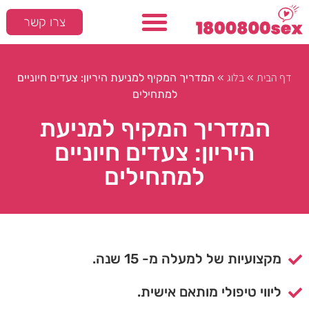
צרו קשר
דף הבית
בלוג
»
»
המדריך המקיף למניעת היריון: צעדים חיוניים
למתחילים
המדריך המקיף למניעת
היריון: צעדים חיוניים
למתחילים
מקצועיות של למעלה מ- 15 שנה.
ליווי טיפולי מותאם אישית.