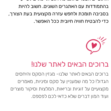
בהתמודדות עם האתגרים השונים. חשוב להיות
בסביבה תומכת ולחפש עזרה מקצועית בעת הצורך,
כדי להבטיח חוויה חיובית ככל האפשר.
ברוכים הבאים לאתר שלנו!
ברוכים הבאים לאתר שלנו- מגזין הסקס והיחסים
הגדול! כל מה שמעניין על סקס ומיניות, מאמרים
מקצועיים על זוגיות ובריאות, המלצות וסיקור מוצרים
ועוד המון דברים שלא כדאי לכם לפספס.