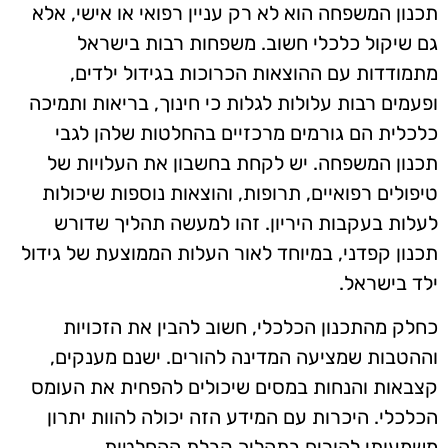
תכנון המשפחה הוא לא רק עניין רפואי או אישי, אלא
גם שיקול כלכלי חשוב. משפחות רבות בישראל
מתמודדות עם ההוצאות הכרוכות בגידול ילדים,
ופעמים רבות עלולות לגלות כי חינוך, בריאות ותמיכה
כלכלית הם גורמים מרכזיים בהחלטות שלהן לגבי
תכנון המשפחה. יש לקחת בחשבון את העלויות של
טיפולים רפואיים, תרופות, והוצאות נוספות שיכולות
לעלות בעקבות היריון. זהו למעשה תהליך שדורש
תכנון קפדני, במיוחד לאור העלות הממוצעת של גידול
ילד בישראל.
כחלק מהתכנון הכלכלי, חשוב להבין את הזכויות
וההטבות שמציעה המדינה להורים. ישנם מענקים,
קצבאות והנחות במסים שיכולים להפחית את העומס
הכלכלי. היכרות עם המידע הזה יכולה להוות יתרון
משמעותי להורים בתהליך קבלת ההחלטות.