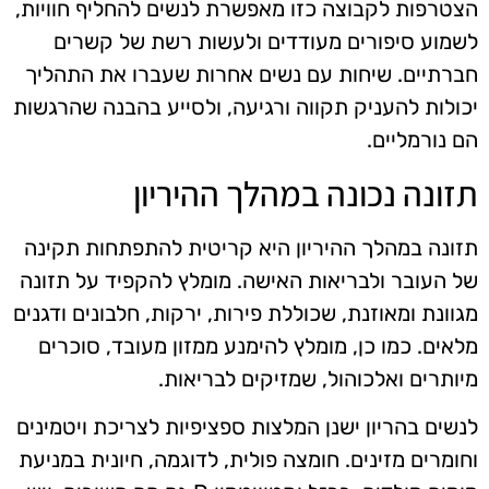
הצטרפות לקבוצה כזו מאפשרת לנשים להחליף חוויות,
לשמוע סיפורים מעודדים ולעשות רשת של קשרים
חברתיים. שיחות עם נשים אחרות שעברו את התהליך
יכולות להעניק תקווה ורגיעה, ולסייע בהבנה שהרגשות
הם נורמליים.
תזונה נכונה במהלך ההיריון
תזונה במהלך ההיריון היא קריטית להתפתחות תקינה
של העובר ולבריאות האישה. מומלץ להקפיד על תזונה
מגוונת ומאוזנת, שכוללת פירות, ירקות, חלבונים ודגנים
מלאים. כמו כן, מומלץ להימנע ממזון מעובד, סוכרים
מיותרים ואלכוהול, שמזיקים לבריאות.
לנשים בהריון ישנן המלצות ספציפיות לצריכת ויטמינים
וחומרים מזינים. חומצה פולית, לדוגמה, חיונית במניעת