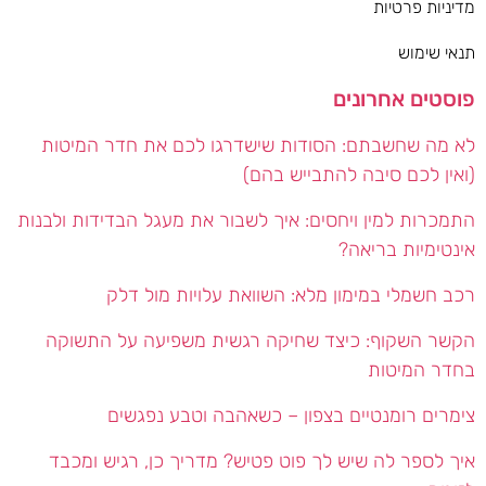
מדיניות פרטיות
תנאי שימוש
פוסטים אחרונים
לא מה שחשבתם: הסודות שישדרגו לכם את חדר המיטות
(ואין לכם סיבה להתבייש בהם)
התמכרות למין ויחסים: איך לשבור את מעגל הבדידות ולבנות
אינטימיות בריאה?
רכב חשמלי במימון מלא: השוואת עלויות מול דלק
הקשר השקוף: כיצד שחיקה רגשית משפיעה על התשוקה
בחדר המיטות
צימרים רומנטיים בצפון – כשאהבה וטבע נפגשים
איך לספר לה שיש לך פוט פטיש? מדריך כן, רגיש ומכבד