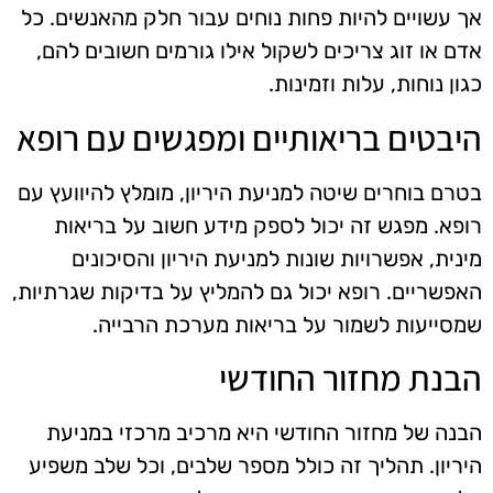
אך עשויים להיות פחות נוחים עבור חלק מהאנשים. כל
אדם או זוג צריכים לשקול אילו גורמים חשובים להם,
כגון נוחות, עלות וזמינות.
היבטים בריאותיים ומפגשים עם רופא
בטרם בוחרים שיטה למניעת היריון, מומלץ להיוועץ עם
רופא. מפגש זה יכול לספק מידע חשוב על בריאות
מינית, אפשרויות שונות למניעת היריון והסיכונים
האפשריים. רופא יכול גם להמליץ על בדיקות שגרתיות,
שמסייעות לשמור על בריאות מערכת הרבייה.
הבנת מחזור החודשי
הבנה של מחזור החודשי היא מרכיב מרכזי במניעת
היריון. תהליך זה כולל מספר שלבים, וכל שלב משפיע