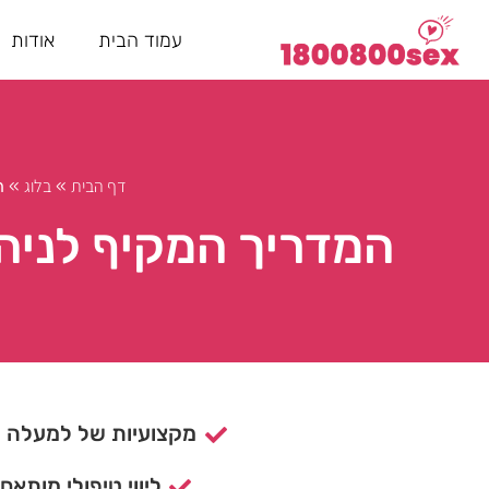
עמוד הבית
אודות
דף הבית
בלוג
»
»
ה
המדריך המקיף לניהול
מקצועיות של למעלה מ- 15 ש
ליווי טיפולי מותאם