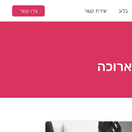
בלוג
יצירת קשר
צרו קשר
 ארוכה