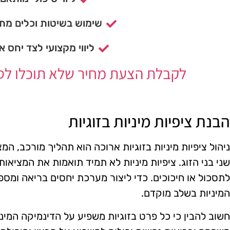
שימוש בשיטות וכלים מתק
ליווי מקצועי לצד יחס א
לקבלת הצעת מחיר שלא תוכלו לסרב
הבנת ציפיות מיניות בזוגיות
ניהול ציפיות מיניות בזוגיות ארוכה הוא תהליך מורכב, ה
שני בני הזוג. ציפיות מיניות לא תמיד תואמות את המציאות
לתסכול או חיכוכים. כדי ליצור מערכת יחסים בריאה ומספק
המיניות בשלב מוקדם.
חשוב להבין כי כל פרט בזוגיות משפיע על הדינמיקה המינית