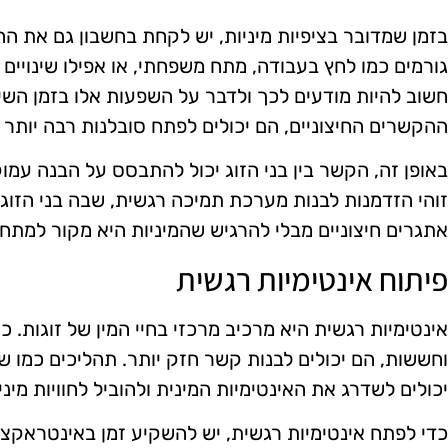
בזמן שמדובר בציפיות מיניות, יש לקחת בחשבון גם את הה
גורמים כמו לחץ בעבודה, מתח משפחתי, או אפילו שינויים 
חשוב להיות מודעים לכך ולדבר על השפעות אלו בזמן השיח
ההקשרים החיצוניים, הם יכולים לפתח סובלנות רבה יותר
באופן זה, הקשר בין בני הזוג יכול להתבסס על הבנה עמוק
זוהי הזדמנות לבנות מערכת תמיכה רגשית, שבה בני הזוג 
אתגרים חיצוניים מבלי להרגיש שהמיניות היא מקור למתח.
פיתוח אינטימיות רגשית
אינטימיות רגשית היא מרכיב מרכזי בחיי המין של זוגות. 
וחששות, הם יכולים לבנות קשר חזק יותר. תהליכים כמו שי
יכולים לשדרג את האינטימיות המינית ולהוביל לחוויות מינ
כדי לפתח אינטימיות רגשית, יש להשקיע זמן באינטראקציות