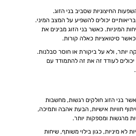
שפעות החיצוניות שסביב בני הזוג.
בריאותיים יכולים להשפיע על המצב המיני.
ות המיניות. כאשר בני הזוג מבינים את
 כאשר סיטואציות כאלה קורות.
ה יותר, ולא על ביקורת או חוסר סבלנות.
יכולים לעודד זה את זה להתמודד עם
כאשר בני הזוג חולקים רגשות, מחשבות
תוף חוויות אישיות, הבעת אהבה ותמיכה,
יות מרגשות ומספקות יותר.
 לא מיניות, כגון בילוי משותף, שיחות