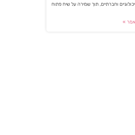
יכולוגיים וחברתיים, תוך שמירה על שיח פתוח
מר »