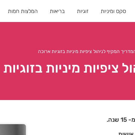
סקס ומיניות
זוגיות
בריאות
המלצות חמות
מדריך המקיף לניהול ציפיות מיניות בזוגיות ארוכה
 ציפיות מיניות בזוגיות
נה.
 אישית.