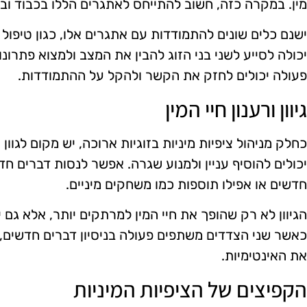
מין. במקרה כזה, חשוב להתייחס לאתגרים הללו בכבוד וב
ישנם כלים שונים להתמודדות עם אתגרים אלו, כגון טיפול זו
יכולה לסייע לשני בני הזוג להבין את המצב ולמצוא פתרו
פעולה יכולים לחזק את הקשר ולהקל על ההתמודדות.
גיוון ורענון חיי המין
כחלק מניהול ציפיות מיניות בזוגיות ארוכה, יש מקום לגוון ו
יכולים להוסיף עניין ולמנוע שגרה. אפשר לנסות דברים חדש
חדשים או אפילו תוספות כמו משחקים מיניים.
הגיוון לא רק שהופך את חיי המין למרתקים יותר, אלא גם י
כאשר שני הצדדים משתפים פעולה בניסיון דברים חדשים, ה
את האינטימיות.
הקפיצים של הציפיות המיניות