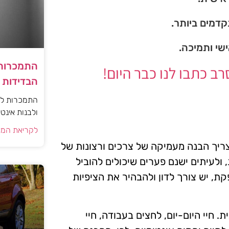
דמים ביותר.
ישי ותמיכה.
התמכרות 
 כתבו לנו כבר היום!
הבדידות ו
התמכרות למי
ולבנות אינט
לקריאת המא
מצריך הבנה מעמיקה של צרכים ורצונות של
, ולעיתים ישנם פערים שיכולים להוביל
ת, יש צורך לדון ולהבהיר את הציפיות
. חיי היום-יום, לחצים בעבודה, חיי