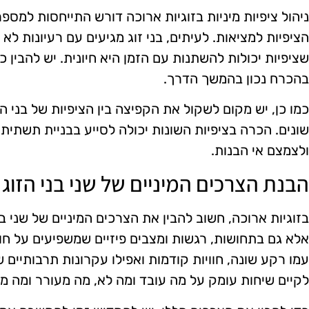
ניהול ציפיות מיניות בזוגיות ארוכה דורש התייחסות למספ
הציפיות למציאות. לעיתים, בני זוג מגיעים עם רעיונות לא 
שציפיות יכולות להשתנות עם הזמן היא חיונית. יש להבין כ
בהכרח נכון בהמשך הדרך.
כמו כן, יש מקום לשקול את הקפיצה בין הציפיות של בני הז
שונים. הכרה בציפיות השונות יכולה לסייע בבניית תשתית ח
ולצמצם אי הבנות.
הבנת הצרכים המיניים של שני בני הזוג
בזוגיות ארוכה, חשוב להבין את הצרכים המיניים של שני בנ
אלא גם בתחושות, רגשות ומצבים פיזיים שמשפיעים על חווי
עמו רקע שונה, חוויות קודמות ואפילו עקרונות תרבותיים 
לקיים שיחות עומק על מה עובד ומה לא, מה מעורר ומה מ