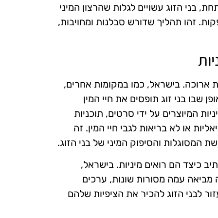
 בני הזוג עשויים לגלות שהרצון המיני
קות. זהו תהליך שדורש סבלנות ומחויבות,
יות
ת ארוכה. בישראל, כמו במקומות אחרים,
 שבו בני זוג תופסים את חיי המין
יות המיוצרים על ידי סרטים, תוכניות
ליות או לא בריאות לגבי חיי המין. זה
 המסוגלות והסיפוק המיני של בני הזוג.
ב כיצד הם רואים מיניות. בישראל,
ה מביאה עמה מסורות שונות, ערכים
זור לבני הזוג להכיר את הציפיות שלהם