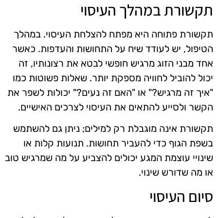
תקשורת במהלך העיסוי
תקשורת פתוחה היא מפתח להצלחת העיסוי. במהלך
הטיפול, יש לעודד שיח על התחושות והעדפות. כאשר
אחד מבני הזוג מרגיש חופשי לבטא את רצונותיו, זה
יכול להוביל לחוויה מספקת יותר. שאלות פשוטות כמו
"איך זה מרגיש?" או "האם זה נעים?" יכולות לשפר את
הקשר ולסייע להתאים את העיסוי לצרכים האישיים.
תקשורת אינה מוגבלת רק למילים; ניתן גם להשתמש
בשפת הגוף כדי להעביר תחושות. תנועות קלות או
שינויי עוצמת המגע יכולים להצביע על מה שמרגיש טוב
או מה שדורש שינוי.
סיום העיסוי