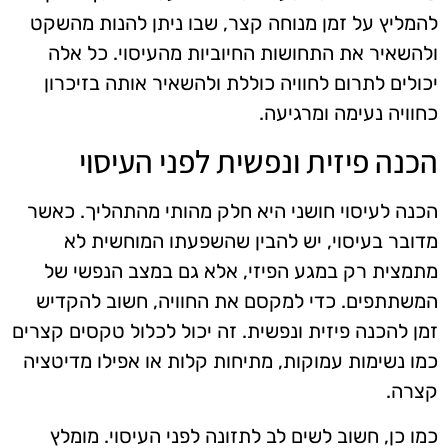
להמליץ על זמן מנוחה קצר, שבו ניתן להנות מהשקט
ולהשאיר את התחושות החיוביות מהעיסוי. כל אלה
יכולים לתרום לחוויה כוללת ולהשאיר אותה בזיכרון
כחוויה נעימה ומרגיעה.
הכנה פיזית ונפשית לפני העיסוי
הכנה לעיסוי חושני היא חלק מהותי מהתהליך. כאשר
מדובר בעיסוי, יש להבין שהשפעתו המוחשית לא
מתמצית רק במגע הפיזי, אלא גם במצב הנפשי של
המשתתפים. כדי למקסם את החוויה, חשוב להקדיש
זמן להכנה פיזית ונפשית. זה יכול לכלול טקסים קצרים
כמו נשימות עמוקות, מתיחות קלות או אפילו מדיטציה
קצרה.
כמו כן, חשוב לשים לב לתזונה לפני העיסוי. מומלץ