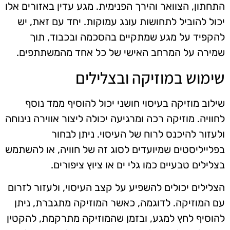
התחתון, הצוואר והירך הפנימית. מגע עדין באזורים אלו
יכול להוביל לתחושות עונג עמוקות. יחד עם זאת, יש
להקפיד על מגע שמתקיים בהסכמה ובכבוד, תוך
שמירה על המרחב האישי של כל אחד מהמשתתפים.
שימוש במוזיקה ובצלילים
שילוב מוזיקה בעיסוי חושני יכול להוסיף ממד נוסף
לחוויה. מוזיקה רכה ומרגיעה יכולה ליצור אווירה נינוחה
ולעזור להיכנס לרוח של העיסוי. ניתן לבחור
בפלייליסטים שמיועדים לסוג זה של חוויה, או להשתמש
בצלילים טבעיים כמו גלי ים או ציוץ ציפורים.
הצלילים יכולים להשפיע על קצב העיסוי, ולעזור לזרום
עם המוזיקה. לדוגמה, כאשר המוזיקה מתגברת, ניתן
להוסיף לחץ למגע, ובזמן שהמוזיקה מתרקמת, להקטין