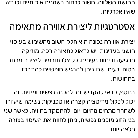
תחושת השלווה. חשוב לבחור בשמנים איכותיים ולוודא
שאין אלרגיות.
אסטרטגיות ליצירת אווירה מתאימה
יצירת אווירה נכונה היא חלק חשוב מהשימוש בעיסוי
חושני בעדינות. יש לדאוג לתאורה רכה, מוזיקה
מרגיעה וריחות נעימים. כל אלו תורמים ליצירת מרחב
בטוח ונעים, שבו ניתן להרגיש חופשיים להתרכז
בתחושות.
בנוסף, כדאי להקדיש זמן להכנה נפשית ופיזית. זה
יכול לכלול מדיטציה קצרה או טכניקות נשימה שיעזרו
לשחרר מתחים מהיום-יום ולהתמקד בחוויה. כאשר שני
בני הזוג מוכנים נפשית, ניתן לחוות את העיסוי בצורה
מלאה יותר.