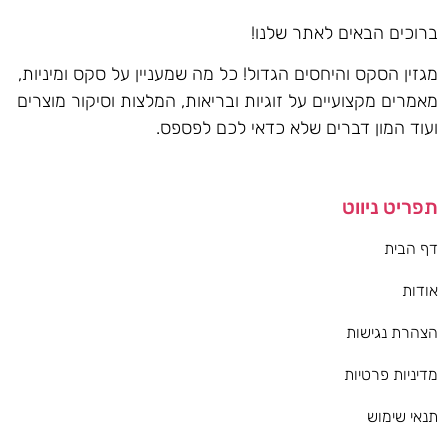
ברוכים הבאים לאתר שלנו!
מגזין הסקס והיחסים הגדול! כל מה שמעניין על סקס ומיניות,
מאמרים מקצועיים על זוגיות ובריאות, המלצות וסיקור מוצרים
ועוד המון דברים שלא כדאי לכם לפספס.
תפריט ניווט
דף הבית
אודות
הצהרת נגישות
מדיניות פרטיות
תנאי שימוש