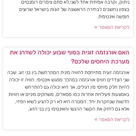
ניתוק, וקרבה אמיתית אחד לשני.לא סתם צימרים רומנטיים
בצפון נחשבים לבחירה הראשונה של זוגות בישראל שרוצים
חופשה אינטימית.
לקריאת המאמר »
האם אורגזמה זוגית בסוף שבוע יכולה לשדרג את
מערכת היחסים שלכם?
אורגזמה זוגית מתייחסת לחוויה מינית המתרחשת בין בני זוג, שבה
שני הצדדים חווים אורגזמה במהלך מפגש אינטימי. חוויה זו יכולה
להיות חלק מיחסי מין רגילים, אך היא יכולה גם להתרחש
באמצעות פעילויות אחרות כמו מסאז'ים, משחקים מיניים או חוויות
חדשות שנחקרות יחד. המטרה היא לא רק להגיע לשיא הפיזי,
אלא גם לחזק את הקשר הרגשי והאינטימי בין בני הזוג.
לקריאת המאמר »