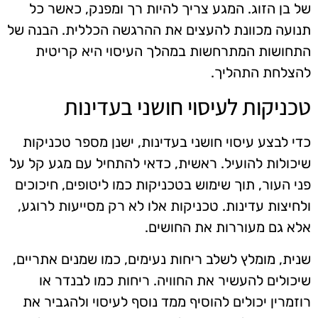
של בן הזוג. המגע צריך להיות רך ומפנק, כאשר כל
תנועה מכוונת להעצים את ההרגשה הכללית. הבנה של
התחושות המתרחשות במהלך העיסוי היא קריטית
להצלחת התהליך.
טכניקות לעיסוי חושני בעדינות
כדי לבצע עיסוי חושני בעדינות, ישנן מספר טכניקות
שיכולות להועיל. ראשית, כדאי להתחיל עם מגע קל על
פני העור, תוך שימוש בטכניקות כמו ליטופים, חיכוכים
ולחיצות עדינות. טכניקות אלו לא רק מסייעות לרוגע,
אלא גם מעוררות את החושים.
שנית, מומלץ לשלב ריחות נעימים, כמו שמנים אתריים,
שיכולים להעשיר את החוויה. ריחות כמו לבנדר או
רוזמרין יכולים להוסיף ממד נוסף לעיסוי ולהגביר את