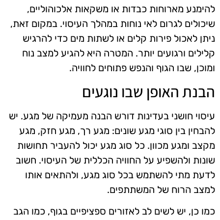
להימנע מארוחות כבדות או משקאות אלכוהוליים,
שיכולים לגרום לאי נוחות במהלך העיסוי. במקום זאת,
ניתן לאכול פירות קלים או לשתות מים כדי להרגיש
קלילים ורגועים יותר. המטרה היא להגיע למצב נוח
ומוכן, שבו הגוף והנפש פתוחים לחוויה.
הבנת האופן שבו נוגעים
עיסוי חושני בעדינות דורש הבנה מעמיקה של מגע. יש
להבחין בין סוגי מגע שונים: מגע רך, מגע חזק, מגע
מקצב ומגע מכוון. כל סוג מגע יכול להעביר תחושות
שונות ולהשפיע על החוויה הכללית של העיסוי. חשוב
לדעת מתי להשתמש בכל סוג מגע, ולהתאים אותו
למצב הרוח של המשתתפים.
כמו כן, יש לשים לב לאזורים ספציפיים בגוף, כמו הגב