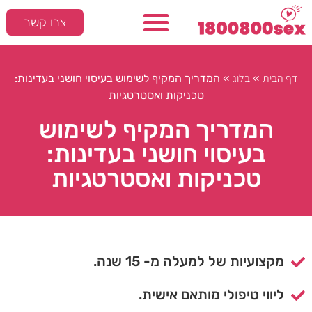
צרו קשר
דף הבית
בלוג
»
»
המדריך המקיף לשימוש בעיסוי חושני בעדינות:
טכניקות ואסטרטגיות
המדריך המקיף לשימוש
בעיסוי חושני בעדינות:
טכניקות ואסטרטגיות
מקצועיות של למעלה מ- 15 שנה.
ליווי טיפולי מותאם אישית.