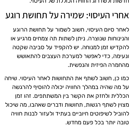
חדשות ולשדרוג החוויה הכוללת של העיסוי.
אחרי העיסוי: שמירה על תחושת רוגע
לאחר סיום העיסוי, חשוב לשמור על תחושת הרוגע
והנינוחות שנוצרה. ניתן לשתות תה צמחים מרגיע או
להקדיש זמן למנוחה. יש להקפיד על סביבה שקטה
ונעימה, כדי לאפשר למערכת העצבים להתאושש
מהחמרה הפיזית והנפשית.
כמו כן, חשוב לשתף את התחושות לאחר העיסוי. שיחה
על מה שהיה במהלך החוויה יכולה להוסיף להרגשה
הכללית ולחזק את הקשר בין המשתתפים. זהו זמן
מצוין לשתף רגשות, תחושות ודברים שאהבו, מה שיכול
להוביל לשיפוטים חיוביים בעתיד ולעזור לבנות חוויה
טובה יותר בכל פעם מחדש.