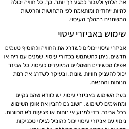
את הלחץ ולעבור למגע רך יותר. כך, כל חוויה יכולה
להיות ייחודית ומותאמת לפי התחושות והרגשות
המשתנים במהלך העיסוי.
שימוש באביזרי עיסוי
אביזרי עיסוי יכולים לשדרג את החוויה ולהוסיף טעמים
חדשים. ניתן להשתמש בכדורי עיסוי, שמנים עם ריח או
אפילו מכשירים חשמליים המיועדים לעיסוי. כל אביזר
יכול להעניק חוויות שונות, ובעיקר לשדרג את רמת
הנוחות וההנאה.
בעת השימוש באביזרי עיסוי, יש לוודא שהם נקיים
ומתאימים לשימוש. חשוב גם להבין את אופן השימוש
בכל אביזר, כדי למנוע אי נוחות או פגיעות לא מכוונות.
ניסוי עם אביזרי עיסוי יכול להוביל לגילוי טכניקות