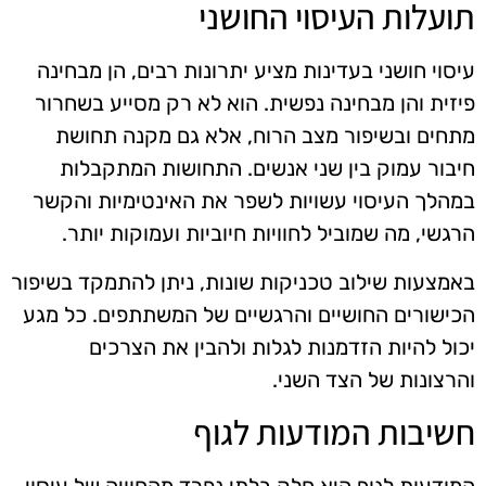
תועלות העיסוי החושני
עיסוי חושני בעדינות מציע יתרונות רבים, הן מבחינה
פיזית והן מבחינה נפשית. הוא לא רק מסייע בשחרור
מתחים ובשיפור מצב הרוח, אלא גם מקנה תחושת
חיבור עמוק בין שני אנשים. התחושות המתקבלות
במהלך העיסוי עשויות לשפר את האינטימיות והקשר
הרגשי, מה שמוביל לחוויות חיוביות ועמוקות יותר.
באמצעות שילוב טכניקות שונות, ניתן להתמקד בשיפור
הכישורים החושיים והרגשיים של המשתתפים. כל מגע
יכול להיות הזדמנות לגלות ולהבין את הצרכים
והרצונות של הצד השני.
חשיבות המודעות לגוף
המודעות לגוף היא חלק בלתי נפרד מהחוויה של עיסוי