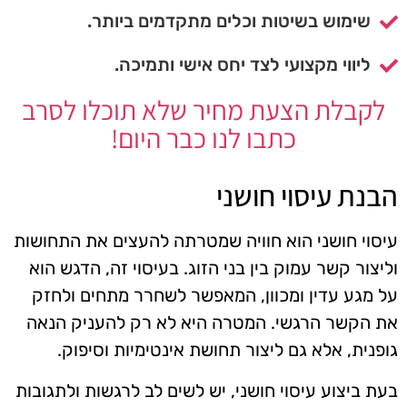
שימוש בשיטות וכלים מתקדמים ביותר.
ליווי מקצועי לצד יחס אישי ותמיכה.
לקבלת הצעת מחיר שלא תוכלו לסרב
כתבו לנו כבר היום!
הבנת עיסוי חושני
עיסוי חושני הוא חוויה שמטרתה להעצים את התחושות
וליצור קשר עמוק בין בני הזוג. בעיסוי זה, הדגש הוא
על מגע עדין ומכוון, המאפשר לשחרר מתחים ולחזק
את הקשר הרגשי. המטרה היא לא רק להעניק הנאה
גופנית, אלא גם ליצור תחושת אינטימיות וסיפוק.
בעת ביצוע עיסוי חושני, יש לשים לב לרגשות ולתגובות