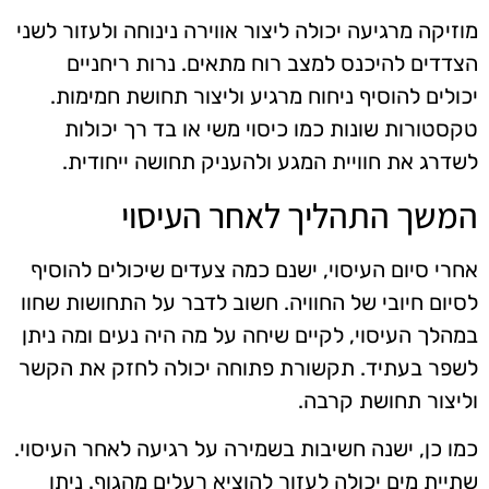
מוזיקה מרגיעה יכולה ליצור אווירה נינוחה ולעזור לשני
הצדדים להיכנס למצב רוח מתאים. נרות ריחניים
יכולים להוסיף ניחוח מרגיע וליצור תחושת חמימות.
טקסטורות שונות כמו כיסוי משי או בד רך יכולות
לשדרג את חוויית המגע ולהעניק תחושה ייחודית.
המשך התהליך לאחר העיסוי
אחרי סיום העיסוי, ישנם כמה צעדים שיכולים להוסיף
לסיום חיובי של החוויה. חשוב לדבר על התחושות שחוו
במהלך העיסוי, לקיים שיחה על מה היה נעים ומה ניתן
לשפר בעתיד. תקשורת פתוחה יכולה לחזק את הקשר
וליצור תחושת קרבה.
כמו כן, ישנה חשיבות בשמירה על רגיעה לאחר העיסוי.
שתיית מים יכולה לעזור להוציא רעלים מהגוף. ניתן