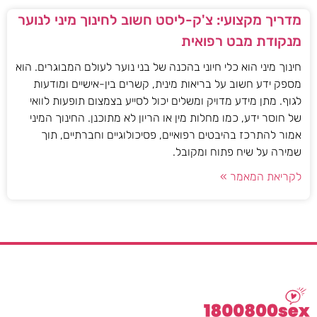
מדריך מקצועי: צ'ק-ליסט חשוב לחינוך מיני לנוער
מנקודת מבט רפואית
חינוך מיני הוא כלי חיוני בהכנה של בני נוער לעולם המבוגרים. הוא
מספק ידע חשוב על בריאות מינית, קשרים בין-אישיים ומודעות
לגוף. מתן מידע מדויק ומשלים יכול לסייע בצמצום תופעות לוואי
של חוסר ידע, כמו מחלות מין או הריון לא מתוכנן. החינוך המיני
אמור להתרכז בהיבטים רפואיים, פסיכולוגיים וחברתיים, תוך
שמירה על שיח פתוח ומקובל.
לקריאת המאמר »