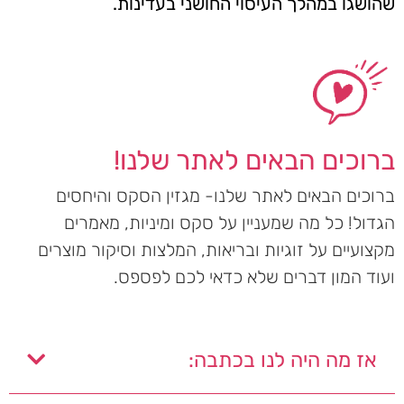
שהושגו במהלך העיסוי החושני בעדינות.
ברוכים הבאים לאתר שלנו!
ברוכים הבאים לאתר שלנו- מגזין הסקס והיחסים
הגדול! כל מה שמעניין על סקס ומיניות, מאמרים
מקצועיים על זוגיות ובריאות, המלצות וסיקור מוצרים
ועוד המון דברים שלא כדאי לכם לפספס.
אז מה היה לנו בכתבה: