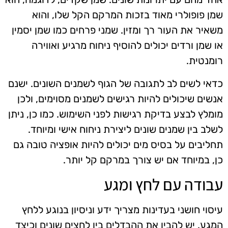
שמן פופולרי מאוד בזכות המרקם הקל שלו, והוא
משאיר את העור רך ומזין. שמני פרחים כמו שמן יסמין
או שמן ורדים יכולים להוסיף ניחוח מרגיע ואווירה
רומנטית.
כדאי לשים לב לתגובה של הגוף לשמנים השונים. ישנם
אנשים שיכולים להיות רגישים לשמנים מסוימים, ולכן
מומלץ לבצע בדיקת רגישות לפני השימוש. כמו כן, ניתן
לשלב בין שמנים שונים ליצירת ניחוח אישי ומיוחד.
תחליבים על בסיס מים יכולים להיות אופציה טובה גם
כן, במיוחד אם יש צורך במרקם קל יותר.
עבודה עם לחץ ומגע
עיסוי חושני בעדינות מצריך ידע וניסיון בנוגע ללחץ
המגע. יש להבין את ההבדלים בין לחצים שונים וכיצד