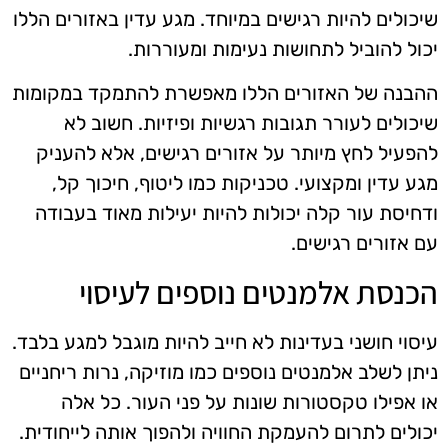
שיכולים להיות רגישים במיוחד. מגע עדין באזורים הללו
יכול להוביל לתחושות נעימות ומעוררות.
ההבנה של האזורים הללו מאפשרת להתמקד במקומות
שיכולים לעורר תגובות רגשיות ופיזיות. חשוב לא
להפעיל לחץ מיותר על אזורים רגישים, אלא להעניק
מגע עדין ומקצועי. טכניקות כמו ליטוף, חיכוך קל,
ודחיסת עור קלה יכולות להיות יעילות מאוד בעבודה
עם אזורים רגישים.
הכנסת אלמנטים נוספים לעיסוי
עיסוי חושני בעדינות לא חייב להיות מוגבל למגע בלבד.
ניתן לשלב אלמנטים נוספים כמו מוזיקה, נרות ריחניים
או אפילו טקסטורות שונות על פני העור. כל אלה
יכולים לתרום להעמקת החוויה ולהפוך אותה לייחודית.