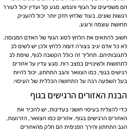
הם משפיעים על הגוף והנפש. מגע קל ועדין יכול לעורר
רגשות שונים, בעוד שלחץ חזק יותר יכול להעניק
תחושת עוצמה ורוגע.
חשוב להתאים את הלחץ לסוג הגוף של האדם המנוסה.
לא כל אדם יגיב בצורה דומה ללחץ ולכן יש לשים לב
לתגובותיהם. תהליך זה כולל הקשבה לגוף, שימת לב
לתחושות ולשינויים במצב רוח. מגע עדין על אזורים
רגישים בגוף, כמו הצוואר והגב התחתון, יכול להיות
בעל השפעה רבה על התחושה הכללית של העיסוי.
הבנת האזורים הרגישים בגוף
כדי להצליח בעיסוי חושני בעדינות, יש להכיר את
האזורים הרגישים בגוף. אזורים כמו הצוואר, הזרועות,
הגב התחתון והירך הפנימית הם חלק מהאזורים