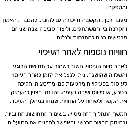
ומספקת.
מעבר לכך, הקשבה זו יכולה גם להוביל להגברת האמון
והקרבה בין המשתתפים, וליצור סביבה שבה שניהם
מרגישים בנוח להתנסות ולגלות.
חוויות נוספות לאחר העיסוי
לאחר סיום העיסוי, חשוב לשמור על תחושת הרוגע
והשלווה שהושגה. ניתן לנצל את הזמן לאחר העיסוי
לעיסוק בפעילויות מרגיעות כמו מדיטציה, הליכה
בטבע, או פשוט שיחה נעימה. זהו זמן מצוין להעמיק
את הקשר ולשוחח על החוויות שנחוו במהלך העיסוי.
המשך התהליך הזה מסייע בשימור התחושות החיוביות
ובחיזוק הקשר הרגשי, ומאפשר להפנים את התועלות