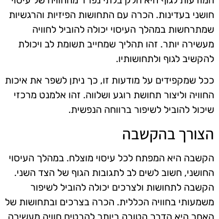
חושני בעדינות. הכרה עם התחושות הפיזיות והרגשיות
שמתרחשות במהלך העיסוי יכולה להוביל לחוויה
מעשירה יותר. זהו תהליך שמחייב תשומת לב ויכולת
להקשיב לגוף ולתחושותיו.
ככל שמקפידים על מודעות זו, כך ניתן לשפר את איכות
החוויה וליצור תחושת רוגע ושלווה. זהו אלמנט מרכזי
שיכול להוביל לשיפור ברווחה הנפשית.
הצורך בהקשבה
הקשבה היא המפתח לכל עיסוי מוצלח. במהלך העיסוי
החושני, חשוב לשים לב לתגובות הגוף של הצד השני.
הקשבה לתחושות ולצרכים יכולה להוביל לשיפור
משמעותי בחוויה הכללית. הכרה בצרכים ובתחושות של
האחר היא הדרך הטובה ביותר להבטיח חוויה מעשירה