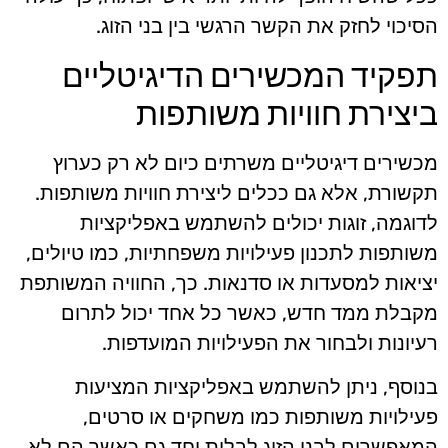
הסיכוי לחזק את הקשר הרגשי בין בני הזוג.
תפקיד המכשירים הדיגיטליים
ביצירת חוויות משותפות
מכשירים דיגיטליים משרתים כיום לא רק כערוץ
תקשורת, אלא גם ככלים ליצירת חוויות משותפות.
לדוגמה, זוגות יכולים להשתמש באפליקציות
משותפות לתכנון פעילויות משפחתיות, כמו טיולים,
יציאות למסעדות או סדנאות. כך, החוויה המשותפת
מקבלת ממד חדש, כאשר כל אחד יכול לתרום
רעיונות ולבחור את הפעילויות המועדפות.
בנוסף, ניתן להשתמש באפליקציות המציעות
פעילויות משותפות כמו משחקים או סרטים,
המאפשרים לבני הזוג לבלות יחד גם כאשר הם לא