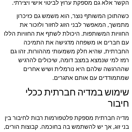
הקשר אלא גם מספקת ערוץ לביטוי אישי ויצירתי.
כשהתוכן המשותף נוצר, הוא משמש גם כזיכרון
מתמשך, המאפשר לבני הזוג לחזור ולזכור את
החוויות המשותפות. היכולת לשתף את החוויות הללו
עם חברים או משפחה מדגישה את התמיכה
החברתית, שהיא חלק משמעותי מההורות. זהו גם
רמז למי שנמצא במצב דומה, שיכולים להרגיש
שההרגשה שלהם היא נורמלית ושיש אחרים
שמתמודדים עם אותם אתגרים.
שימוש במדיה חברתית ככלי
חיבור
מדיה חברתית מספקת פלטפורמות רבות לחיבור בין
בני זוג, אך יש להשתמש בה בחוכמה. קבוצות הורים,