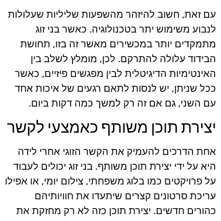
עם זאת, חשוב להיזהר מהשפעות שליליות שעלולות
לנבוע משימוש יתר בטכנולוגיה. כאשר בני זוג
מתמקדים יותר במכשירים מאשר זה בזו, תחושת
הבידוד עלולה להתרקם. לכן, מומלץ לשלב בין
האינטימיות הדיגיטלית לבין מפגשים פיזיים, כאשר
ככל שניתן, יש לנסות לתאם רגעים של איכות אחד
עם השני, גם אם זה רק למשך כמה דקות ביום.
יצירת תוכן משותף כאמצעי לקשר
אחת הדרכים להעמיק את הקשר הזוגי אחרי לידה
היא על ידי יצירת תוכן משותף. בני זוג יכולים לעבוד
על פרויקטים כמו בלוג משפחתי, צילום יומי, או אפילו
עריכת סרטונים קצרים שיתעדו את חוויותיהם
כהורים חדשים. יצירת תוכן כזה לא רק מחזקת את