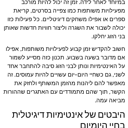
במיוחד לאחר לידה. זמן זה יכול להיות מורכב
מפעילויות משותפות כמו צפייה בסרטים, קריאת
ספרים או אפילו משחקים דיגיטליים. כל פעילות כזו
יכולה לשבור את השגרה וליצור חוויות חדשות שאותן
בני הזוג יחלקו.
חשוב להקדיש זמן קבוע לפעילויות משותפות, אפילו
אם מדובר בשעה בשבוע. תכנון כזה מסייע לשמור
על האינטימיות ונותן לבני הזוג סיבה להתחבר אחד
לשני, גם כשחיי היום-יום עשויים להיות עמוסים. זה
מאפשר להם ליהנות מהזמן המשותף ולחזק את
הקשר, תוך שהם מתמודדים עם האתגרים שההורות
מביאה עמה.
היבטים של אינטימיות דיגיטלית
בחיי היומיום