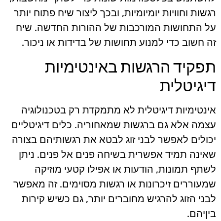
רגשות וחוויות יומיומיות, ובכך ליצור שיח פתוח יותר
על התחושות המורכבות של ההורות החדשה. שיח
זה חשוב כדי למנוע תחושות של בדידות או ניכור.
תפקיד הרגשות באינטימיות
דיגיטלית
אינטימיות דיגיטלית לא מתמקדת רק בטכנולוגיה
עצמה אלא גם ברגשות שמאחוריה. כלים דיגיטליים
יכולים לאפשר לבני זוג לבטא את רגשותיהם בצורה
שאינה תמיד אפשרית בשיחה פנים אל פנים. ניתן
לשתף תמונות, הודעות או אפילו קטעי מוזיקה
שמעוררים זיכרונות או רגשות מסוימים. זה מאפשר
לבני הזוג להרגיש מחוברים יותר, גם כשיש קירות
ביןיהם.