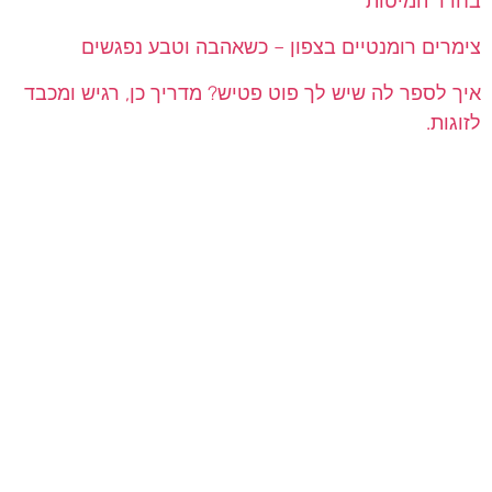
בחדר המיטות
צימרים רומנטיים בצפון – כשאהבה וטבע נפגשים
איך לספר לה שיש לך פוט פטיש? מדריך כן, רגיש ומכבד
לזוגות.