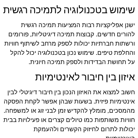
שימוש בטכנולוגיה לתמיכה רגשית
ישנן אפליקציות רבות המציעות תמיכה רגשית
להורים חדשים. קבוצות תמיכה דיגיטליות, פורומים
ורשתות חברתיות יכולות לספק מרחב לשיתוף חוויות
והחלפת טיפים. שימוש נכון בטכנולוגיה יכול להקל
על תחושת הבדידות ולספק תמיכה חיונית.
איזון בין חיבור לאינטימיות
חשוב למצוא את האיזון הנכון בין חיבור דיגיטלי לבין
אינטימיות פיזית. בשעות שבהן אפשר לקחת הפסקה
מהמסכים, מומלץ להקדיש זמן לבני זוג או למשפחה.
חוויות משותפות כמו טיולים קצרים או פעילויות בבית
יכולות לתרום לחיזוק הקשרים ולהעמקת