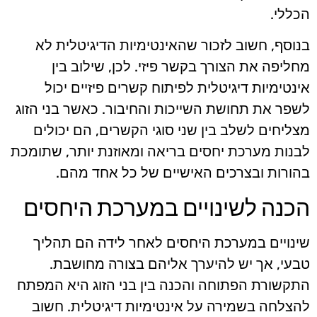
הכללי.
בנוסף, חשוב לזכור שהאינטימיות הדיגיטלית לא
מחליפה את הצורך בקשר פיזי. לכן, שילוב בין
אינטימיות דיגיטלית לפיתוח קשרים פיזיים יכול
לשפר את תחושת השייכות והחיבור. כאשר בני הזוג
מצליחים לשלב בין שני סוגי הקשרים, הם יכולים
לבנות מערכת יחסים בריאה ומאוזנת יותר, שתומכת
בהורות ובצרכים האישיים של כל אחד מהם.
הכנה לשינויים במערכת היחסים
שינויים במערכת היחסים לאחר לידה הם תהליך
טבעי, אך יש להיערך אליהם בצורה מחושבת.
התקשורת הפתוחה והכנה בין בני הזוג היא המפתח
להצלחה בשמירה על אינטימיות דיגיטלית. חשוב