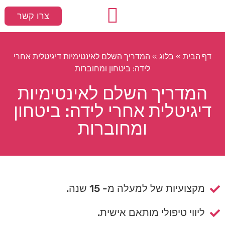
צרו קשר
עמוד הבית
המלצות חמות
סקס ומיניות
דף הבית
בלוג
»
»
המדריך השלם לאינטימיות דיגיטלית אחרי
לידה: ביטחון ומחוברות
המדריך השלם לאינטימיות
דיגיטלית אחרי לידה: ביטחון
ומחוברות
מקצועיות של למעלה מ- 15 שנה.
ליווי טיפולי מותאם אישית.