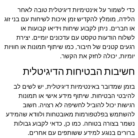
כדי לשמור על אינטימיות דיגיטלית טובה לאחר
הלידה, מומלץ להקדיש זמן איכות לשיחות עם בני זוג
או חברים. ניתן לקבוע שיחות וידיאו קבועות או
לשלוח הודעות טקסט עם עדכונים יומיים. יצירת
רגעים קטנים של חיבור, כמו שיתוף תמונות או חוויות
יומיות, יכולה לחזק את הקשר.
חשיבות הבטיחות הדיגיטלית
בזמן שמדובר באינטימיות דיגיטלית, יש לשים לב
להיבטי הבטיחות. שיתוף מידע אישי או תמונות
רגישות יכול להוביל לחשיפה לא רצויה. חשוב
להשתמש בפלטפורמות מאובטחות ולוודא שהמידע
נשמר בצורה בטוחה. כמו כן, כדאי לקבוע גבולות
ברורים בנוגע למידע ששותפים עם אחרים.