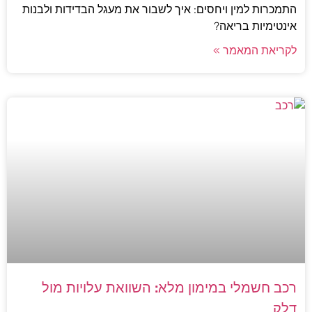
התמכרות למין ויחסים: איך לשבור את מעגל הבדידות ולבנות
אינטימיות בריאה?
לקריאת המאמר »
רכב חשמלי במימון מלא: השוואת עלויות מול
דלק