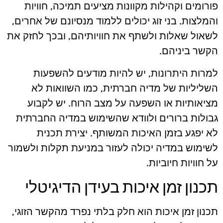
פורומים וקהילות מקוונות מציעים תמיכה, חוויות
והמלצות. בני זוג יכולים ללמוד מנסיונם של אחרים,
לשאול שאלות ולשתף את חוויותיהם, ובכך לחזק את
הקשר ביניהם.
למרות היתרונות, יש להיות מודעים להשפעות
השליליות של מדיה חברתית, כמו השוואות לא
מציאותיות או השפעה על מצב הרוח. יש לקבוע
גבולות ברורים ולוודא שהשימוש במדיה החברתית
לא יפגע בזמן האיכות המשותף. יצירת תכנית
לשימוש במדיה יכולה לעזור במניעת תקלות ולשמור
על חוויות חיוביות.
תכנון זמן איכות בעידן הדיגיטלי
תכנון זמן איכות הוא חלק בלתי נפרד מהקשר הזוגי,