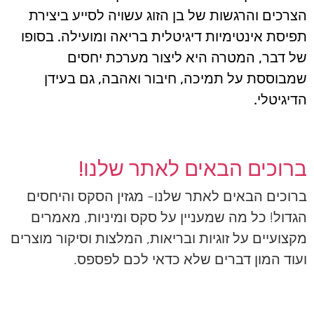
הצרכים והרגשות של בן הזוג עשויה לסייע ביצירת
תפיסת אינטימיות דיגיטלית בריאה ומועילה. בסופו
של דבר, המטרה היא ליצור מערכת יחסים
שמבוססת על תמיכה, חיבור ואהבה, גם בעידן
הדיגיטלי.
ברוכים הבאים לאתר שלנו!
ברוכים הבאים לאתר שלנו- מגזין הסקס והיחסים
הגדול! כל מה שמעניין על סקס ומיניות, מאמרים
מקצועיים על זוגיות ובריאות, המלצות וסיקור מוצרים
ועוד המון דברים שלא כדאי לכם לפספס.