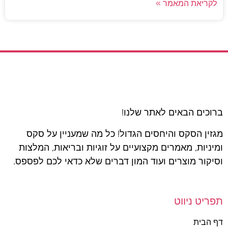
לקריאת המאמר »
ברוכים הבאים לאתר שלנו!
מגזין הסקס והיחסים הגדול! כל מה שמעניין על סקס
ומיניות, מאמרים מקצועיים על זוגיות ובריאות, המלצות
וסיקור מוצרים ועוד המון דברים שלא כדאי לכם לפספס.
תפריט ניווט
דף הבית