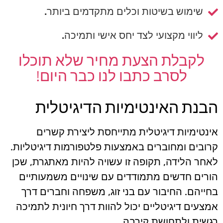
שימוש בשיטות וכלים מתקדמים ביותר.
ליווי מקצועי לצד יחס אישי ותמיכה.
לקבלת הצעת מחיר שלא תוכלו
לסרב כתבו לנו כבר היום!
הבנת האינטימיות הדיגיטלית
אינטימיות דיגיטלית מתייחסת ליצירת קשרים
קרובים ומחוברים באמצעות פלטפורמות דיגיטליות.
לאחר הלידה, תקופה זו עשויה להיות מאתגרת, שכן
הורים חדשים מתמודדים עם שינויים משמעותיים
בחייהם. החיבור עם בני זוג, משפחה וחברים דרך
אמצעים דיגיטליים יכול להוות דרך חיונית לתמיכה
רגשית ולתחושת קירבה.