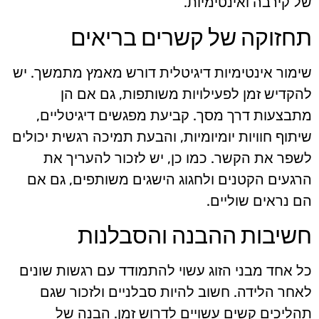
של קירבה ואינטימיות.
תחזוקה של קשרים בריאים
שימור אינטימיות דיגיטלית דורש מאמץ מתמשך. יש
להקדיש זמן לפעילויות משותפות, גם אם הן
מתבצעות דרך מסך. קביעת מפגשים דיגיטליים,
שיתוף חוויות יומיומיות, והבעת תמיכה רגשית יכולים
לשפר את הקשר. כמו כן, יש לזכור להעריך את
הרגעים הקטנים ולחגוג הישגים משותפים, גם אם
הם נראים שוליים.
חשיבות ההבנה והסבלנות
כל אחד מבני הזוג עשוי להתמודד עם רגשות שונים
לאחר הלידה. חשוב להיות סבלניים ולזכור שגם
תהליכים קשים עשויים לדרוש זמן. הבנה של