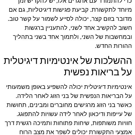
כדי להתמודד עם אתגרים אלו, יש להקדיש זמן
מיוחד לתקשורת. קביעת פגישות דיגיטליות, גם אם
מדובר בזום קצר, יכולה לסייע לשמור על קשר טוב.
חשוב להקשיב אחד לשני, להתעניין ברגשות
ובמחשבות של השני, ולתמוך אחד בשני בתהליך
ההורות החדש.
ההשלכות של אינטימיות דיגיטלית
על בריאות נפשית
אינטימיות דיגיטלית יכולה להשפיע באופן משמעותי
על הבריאות הנפשית של בני הזוג לאחר הלידה.
כאשר בני הזוג מרגישים מחוברים ומבינים, תחושות
של עייפות ודיכאון לאחר לידה עשויות להתפוגג.
חוויות משותפות, שיחות פתוחות ותמיכה רגשית דרך
אמצעי התקשורת יכולים לשפר את מצב הרוח