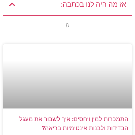
אז מה היה לנו בכתבה:
התמכרות למין ויחסים: איך לשבור את מעגל
הבדידות ולבנות אינטימיות בריאה?