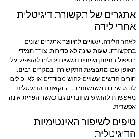
אתגרים של תקשורת דיגיטלית
אחרי לידה
לאחר הלידה, עשויים להיווצר אתגרים שונים
בתקשורת. שעות שינה לא סדירות, צורך תמידי
בטיפול בתינוק ושינויים רגשיים יכולים להשפיע על
האופן שבו מתבצעת התקשורת. במקרים רבים,
הורים חדשים עשויים לחוש מבודדים או לא יכולים
לנהל שיחות משמעותיות. התקשורת הדיגיטלית
מאפשרת להרגיש מחוברים גם כאשר הפיזית אינה
אפשרית.
טיפים לשיפור האינטימיות
הדיגיטלית