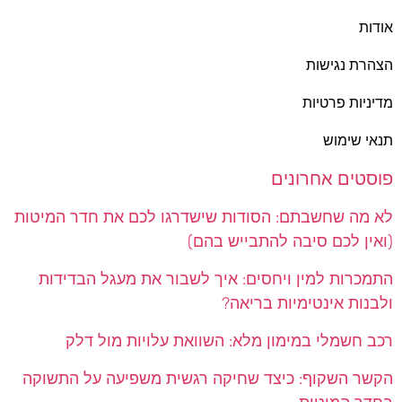
אודות
הצהרת נגישות
מדיניות פרטיות
תנאי שימוש
פוסטים אחרונים
לא מה שחשבתם: הסודות שישדרגו לכם את חדר המיטות
(ואין לכם סיבה להתבייש בהם)
התמכרות למין ויחסים: איך לשבור את מעגל הבדידות
ולבנות אינטימיות בריאה?
רכב חשמלי במימון מלא: השוואת עלויות מול דלק
הקשר השקוף: כיצד שחיקה רגשית משפיעה על התשוקה