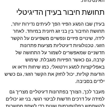
האינטימיות.
תחושת חיבור בעידן הדיגיטלי
בעידן שבו המגע הפיזי הפך לעיתים נדירות יותר,
תחושת החיבור בין בני זוג חיונית במיוחד. לאחר
לידה, שינויים פיזיים ונפשיים משפיעים על הקשר
הזוגי. טכנולוגיות דיגיטליות מציעות פתרונות
חדשניים שמאפשרים לשמור על התחושה של
קרבה, גם כאשר הפיזיות מוגבלת. שימוש
באפליקציות למגע וירטואלי, כמו שיחות וידאו או
הודעות קוליות, יכול לחזק את הקשר הזוגי, גם כשיש
ילדים בסביבה.
מעבר לכך, הצורך בפתרונות דיגיטליים מצריך גם
למידה על דרכים חדשות לביטוי רגשי. בני זוג יכולים
להשתמש בפלטפורמות שונות כדי לשתף מחשבות,