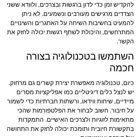
להקדיש זמן כדי לדון ברגשות ובצרכים, ולוודא ששני
הצדדים מרגישים מעורבים ונשמעים. לא ניתן
להמעיט בחשיבות השיחה על האתגרים והשינויים
המתרחשים, והיכולת לשתף רגשות יכולה לחזק את
הקשר.
השתמשו בטכנולוגיה בצורה
חכמה
כיום, טכנולוגיה מאפשרת יצירת קשרים גם מרחוק.
יש לנצל כלים דיגיטליים כמו אפליקציות מסרים
מיידיים, שיחות ווידאו, ורשתות חברתיות כדי לשמור
על חיבור. חשוב לבחור את הפלטפורמות שהכי
מתאימות לזוגיות ולצרכים האישיים. התמקדות
בתקשורת חיובית ותומכת יכולה לחזק את התחושה