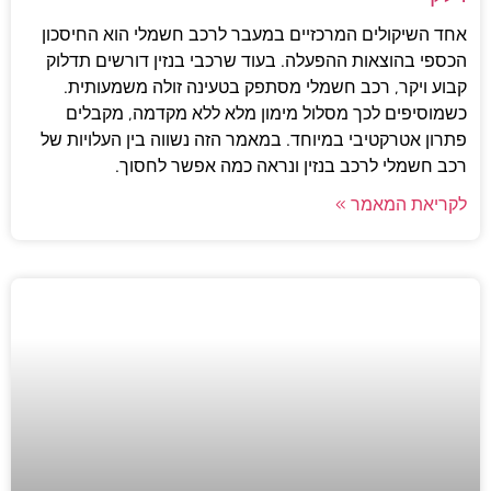
אחד השיקולים המרכזיים במעבר לרכב חשמלי הוא החיסכון
הכספי בהוצאות ההפעלה. בעוד שרכבי בנזין דורשים תדלוק
קבוע ויקר, רכב חשמלי מסתפק בטעינה זולה משמעותית.
כשמוסיפים לכך מסלול מימון מלא ללא מקדמה, מקבלים
פתרון אטרקטיבי במיוחד. במאמר הזה נשווה בין העלויות של
רכב חשמלי לרכב בנזין ונראה כמה אפשר לחסוך.
לקריאת המאמר »