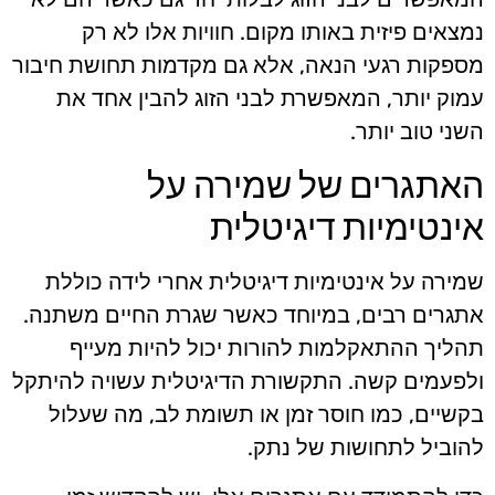
נמצאים פיזית באותו מקום. חוויות אלו לא רק
מספקות רגעי הנאה, אלא גם מקדמות תחושת חיבור
עמוק יותר, המאפשרת לבני הזוג להבין אחד את
השני טוב יותר.
האתגרים של שמירה על
אינטימיות דיגיטלית
שמירה על אינטימיות דיגיטלית אחרי לידה כוללת
אתגרים רבים, במיוחד כאשר שגרת החיים משתנה.
תהליך ההתאקלמות להורות יכול להיות מעייף
ולפעמים קשה. התקשורת הדיגיטלית עשויה להיתקל
בקשיים, כמו חוסר זמן או תשומת לב, מה שעלול
להוביל לתחושות של נתק.