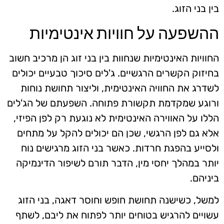
בין בני הזוג.
ההשפעה על חוויות אינטימיות
החוויות האינטימיות שנחוות בין בני זוג הן מרכיב חשוב
בחיזוק הקשרים הרגשיים. ג'לים סיכוך טבעיים יכולים
לשדרג את החוויה האינטימית, וליצור תחושת נוחות
ורוגע שמקדמת תקשורת פתוחה. השפעתם של הג'לים
הללו על האווירה האינטימית לא נוגעת רק לפן הפיזי,
אלא גם לפן הרגשי, שכן הם יכולים להקל על מתחים
ולסייע בהפגת חרדות. כאשר בני הזוג מרגישים נוח
יותר במהלך יחסי מין, הדבר תורם לשיפור הדינמיקה
ביניהם.
למשל, כשישנה תחושת חופש וחוסר דאגה, בני הזוג
עשויים להרגיש בטוחים יותר לפתוח את ליבם, לשתף