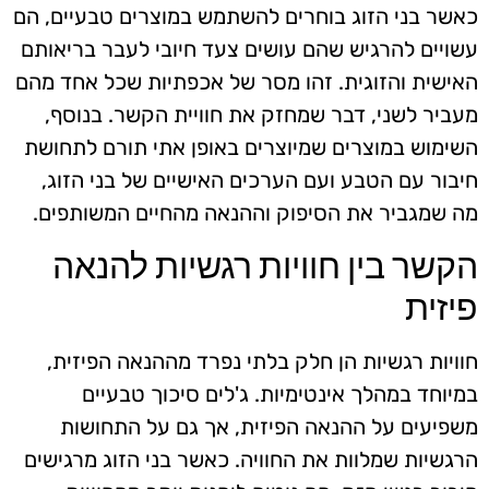
כאשר בני הזוג בוחרים להשתמש במוצרים טבעיים, הם
עשויים להרגיש שהם עושים צעד חיובי לעבר בריאותם
האישית והזוגית. זהו מסר של אכפתיות שכל אחד מהם
מעביר לשני, דבר שמחזק את חוויית הקשר. בנוסף,
השימוש במוצרים שמיוצרים באופן אתי תורם לתחושת
חיבור עם הטבע ועם הערכים האישיים של בני הזוג,
מה שמגביר את הסיפוק וההנאה מהחיים המשותפים.
הקשר בין חוויות רגשיות להנאה
פיזית
חוויות רגשיות הן חלק בלתי נפרד מההנאה הפיזית,
במיוחד במהלך אינטימיות. ג'לים סיכוך טבעיים
משפיעים על ההנאה הפיזית, אך גם על התחושות
הרגשיות שמלוות את החוויה. כאשר בני הזוג מרגישים