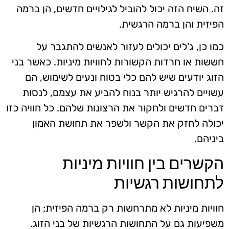
זה. השיח הזה יכול להוביל לגילויים חדשים, הן ברמה
הפיזית והן ברמה הרגשית.
כמו כן, ג'לים יכולים לעזור לאנשים להתגבר על
חששות או חרדות הקשורות לחוויות מיניות. כאשר בני
הזוג יודעים שיש להם כלי בטוח ונעים לשימוש, הם
עשויים להרגיש יותר בנוח להביע את עצמם, לנסות
דברים חדשים ולחקור את הרצונות שלהם. כל חוויה כזו
יכולה לחזק את הקשר ולשפר את תחושת האמון
ביניהם.
הקשרים בין חוויות מיניות
לתחושות רגשיות
חוויות מיניות לא מתרחשות רק ברמה הפיזית; הן
משפיעות גם על התחושות הרגשיות של בני הזוג.