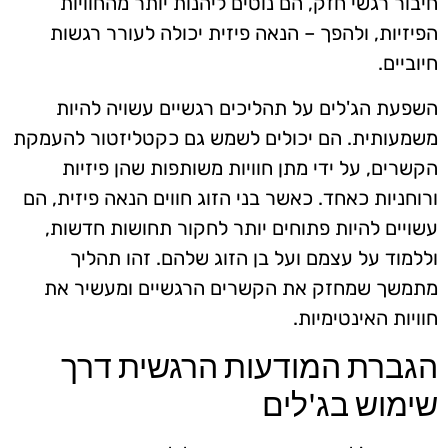
חיבור רגשי חזק, הם נוטים ליהנות יותר מהחוויות
הפיזיות, ולהפך – הנאה פיזית יכולה לעורר רגשות
חיוביים.
השפעת הג'לים על תהליכים רגשיים עשויה להיות
משמעותית. הם יכולים לשמש גם כקטליזטור להעמקת
הקשרים, על ידי מתן חוויות משותפות שהן פיזיות
ורוחניות כאחד. כאשר בני הזוג חווים הנאה פיזית, הם
עשויים להיות פתוחים יותר לחקור תחושות חדשות,
וללמוד על עצמם ועל בן הזוג שלהם. זהו תהליך
מתמשך שמחזק את הקשרים הרגשיים ומעשיר את
חוויות האינטימיות.
הגברת המודעות הרגשית דרך
שימוש בג'לים