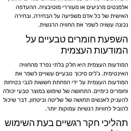
אלמנטים מרגיעים או מעוררי מוטיבציה. ההעדפה
האישית של כל אדם משפיעה על הבחירה, ובחירה
נכונה עשויה לשפר את החוויה הרגשית.
השפעת חומרים טבעיים על
המודעות העצמית
המודעות העצמית היא חלק בלתי נפרד מהחוויה
האינטימית. ג'לים סיכוך טבעיים עשויים לשפר את
המודעות העצמית על ידי הפחתת חששות לגבי בטיחות
וחומרים כימיים. התחושה של שימוש במוצר טבעי יכולה
להעניק לאנשים תחושה של שליטה וביטחון, דבר שיכול
להוביל לחוויות רגשיות עמוקות יותר.
תהליכי חקר רגשיים בעת השימוש