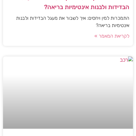
הבדידות ולבנות אינטימיות בריאה?
התמכרות למין ויחסים: איך לשבור את מעגל הבדידות ולבנות
אינטימיות בריאה?
לקריאת המאמר »