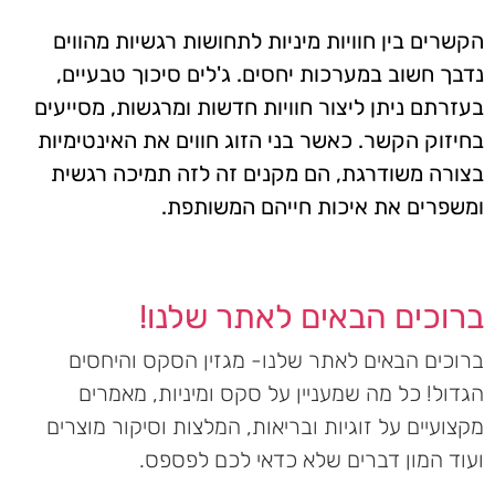
הקשרים בין חוויות מיניות לתחושות רגשיות מהווים
נדבך חשוב במערכות יחסים. ג'לים סיכוך טבעיים,
בעזרתם ניתן ליצור חוויות חדשות ומרגשות, מסייעים
בחיזוק הקשר. כאשר בני הזוג חווים את האינטימיות
בצורה משודרגת, הם מקנים זה לזה תמיכה רגשית
ומשפרים את איכות חייהם המשותפת.
ברוכים הבאים לאתר שלנו!
ברוכים הבאים לאתר שלנו- מגזין הסקס והיחסים
הגדול! כל מה שמעניין על סקס ומיניות, מאמרים
מקצועיים על זוגיות ובריאות, המלצות וסיקור מוצרים
ועוד המון דברים שלא כדאי לכם לפספס.