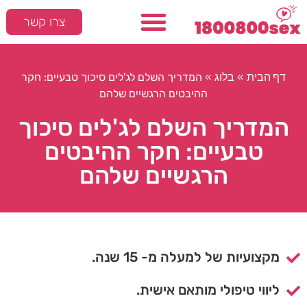
צרו קשר
המלצות חמות
סקס ומיניות
דף הבית
בלוג
»
»
המדריך השלם לג'לים סיכוך טבעיים: חקר
ההיבטים הרגשיים שלהם
המדריך השלם לג'לים סיכוך
טבעיים: חקר ההיבטים
הרגשיים שלהם
מקצועיות של למעלה מ- 15 שנה.
ליווי טיפולי מותאם אישית.