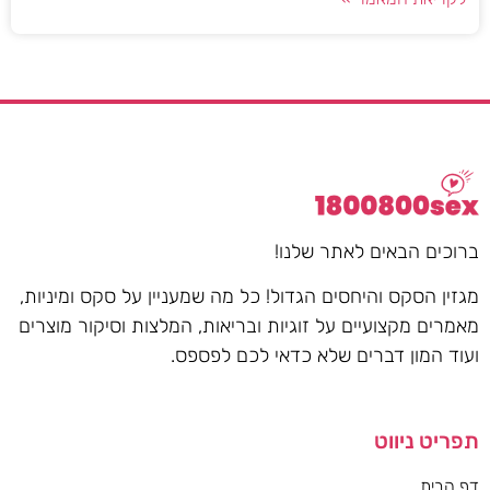
ברוכים הבאים לאתר שלנו!
מגזין הסקס והיחסים הגדול! כל מה שמעניין על סקס ומיניות,
מאמרים מקצועיים על זוגיות ובריאות, המלצות וסיקור מוצרים
ועוד המון דברים שלא כדאי לכם לפספס.
תפריט ניווט
דף הבית