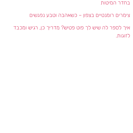
בחדר המיטות
צימרים רומנטיים בצפון – כשאהבה וטבע נפגשים
איך לספר לה שיש לך פוט פטיש? מדריך כן, רגיש ומכבד
לזוגות.