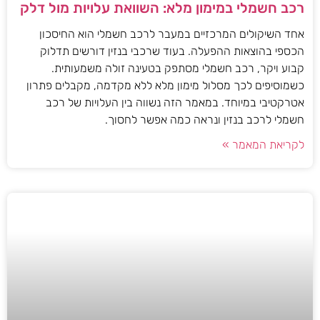
רכב חשמלי במימון מלא: השוואת עלויות מול דלק
אחד השיקולים המרכזיים במעבר לרכב חשמלי הוא החיסכון
הכספי בהוצאות ההפעלה. בעוד שרכבי בנזין דורשים תדלוק
קבוע ויקר, רכב חשמלי מסתפק בטעינה זולה משמעותית.
כשמוסיפים לכך מסלול מימון מלא ללא מקדמה, מקבלים פתרון
אטרקטיבי במיוחד. במאמר הזה נשווה בין העלויות של רכב
חשמלי לרכב בנזין ונראה כמה אפשר לחסוך.
לקריאת המאמר »