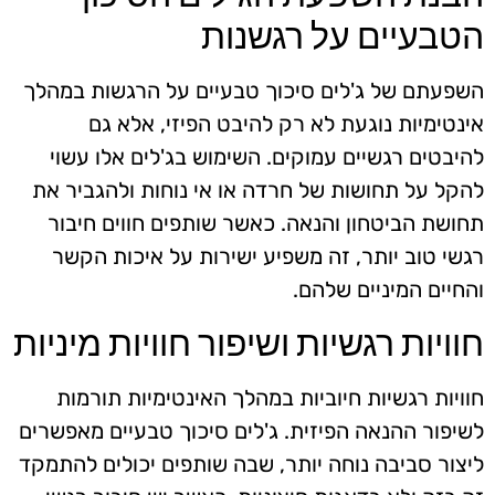
הטבעיים על רגשנות
השפעתם של ג'לים סיכוך טבעיים על הרגשות במהלך
אינטימיות נוגעת לא רק להיבט הפיזי, אלא גם
להיבטים רגשיים עמוקים. השימוש בג'לים אלו עשוי
להקל על תחושות של חרדה או אי נוחות ולהגביר את
תחושת הביטחון והנאה. כאשר שותפים חווים חיבור
רגשי טוב יותר, זה משפיע ישירות על איכות הקשר
והחיים המיניים שלהם.
חוויות רגשיות ושיפור חוויות מיניות
חוויות רגשיות חיוביות במהלך האינטימיות תורמות
לשיפור ההנאה הפיזית. ג'לים סיכוך טבעיים מאפשרים
ליצור סביבה נוחה יותר, שבה שותפים יכולים להתמקד