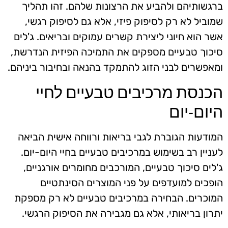
ברגשותיהם ולהביע את הרצונות שלהם. זהו תהליך
שמוביל לא רק לסיפוק פיזי, אלא גם לסיפוק רגשי,
אשר הוא חיוני ליצירת קשרים עמוקים ובריאים. ג'לים
סיכוך טבעיים מספקים את התמיכה הפיזית הנדרשת,
ומאפשרים לבני הזוג להתמקד בהנאה ובחיבור ביניהם.
הכנסת מרכיבים טבעיים לחיי
היום-יום
המודעות הגוברת לגבי בריאות ורווחה אישית הביאה
לעניין רב בשימוש במרכיבים טבעיים בחיי היום-יום.
ג'לים סיכוך טבעיים, המורכבים מחומרים אורגניים,
הופכים למועדפים על פני המוצרים הסינתטיים
המוכרים. הבחירה במרכיבים טבעיים לא רק מספקת
יתרון בריאותי, אלא גם מגבירה את הסיפוק הרגשי.