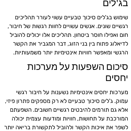
בג'לים
שימוש בג'לים סיכוך טבעיים עשוי לעורר תהליכים
רגשיים שונים. אנשים עשויים לחוות רגשות של חיבור,
חום ואפילו חוסר ביטחון. תהליכים אלו יכולים להוביל
לדיאלוג פתוח בין בני הזוג, דבר המגביר את הקשר
הרגשי ומאפשר חוויות אינטימיות יותר משמעותיות.
סיכום השפעות על מערכות
יחסים
מערכות יחסים אינטימיות נשענות על חיבור רגשי
עמוק. ג'לים סיכוך טבעיים לא רק מספקים פתרון פיזי,
אלא גם תורמים להיבטים רגשיים חשובים. השפעתם
המורכבת על תחושות, חוויות ומודעות עצמית יכולה
לשפר את איכות הקשר ולהוביל לתקשורת בריאה יותר