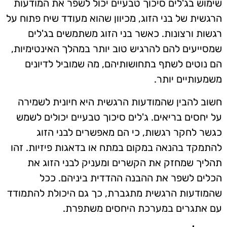
שימוש בג'לים סיכוך טבעיים יכול לשפר את המודעות
הרגשית של בני הזוג, מכיוון שהוא מעודד שיח פתוח על
רגשות ורצונות. כאשר בני הזוג משתמשים בג'לים
שמסייעים להם להרגיש טוב יותר במהלך האינטימיות,
הם נוטים לשתף בתחושותיהם, מה שמוביל לדיונים
משמעותיים יותר.
חשוב להבין שהמודעות הרגשית היא חיונית לשמירה
על יחסים בריאים. ג'לים סיכוך טבעיים יכולים לשמש
כגשר לחקר רגשות, כי הם מאפשרים לבני הזוג
להתמקד בהנאה במקום במתח או בדאגות פיזיות. זהו
תהליך שמחזק את הקשרים ומעניק לבני הזוג את
הכלים לשפר את ההבנה ההדדית ביניהם. ככל
שהמודעות הרגשית מתגברת, כך גם היכולת להתמודד
עם אתגרים במערכת היחסים משתפרת.