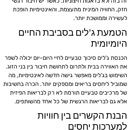
זה בזה ולא בדאגות חיצוניות. כאשר יש חיבור רגשי
חזק, החוויה המינית מתעצמת, והאינטימיות הופכת
לעשירה וממושכת יותר.
הטמעת ג'לים בסביבת החיים
היומיומית
הכנסת ג'לים סיכוך טבעיים לחיי היום-יום יכולה לשפר
את האווירה בבית ולתרום לתחושת חיבור בין בני הזוג.
השימוש בג'לים מאפשר גישה חדשה לאינטימיות, מה
שמוביל ליחסים בריאים ומספקים יותר. הכרה בחשיבות
של מרכיבים טבעיים תורמת לא רק לבריאות הפיזית
אלא גם לבריאות הרגשית של כל אחד מהשותפים.
הבנת הקשרים בין חוויות
למערכות יחסים