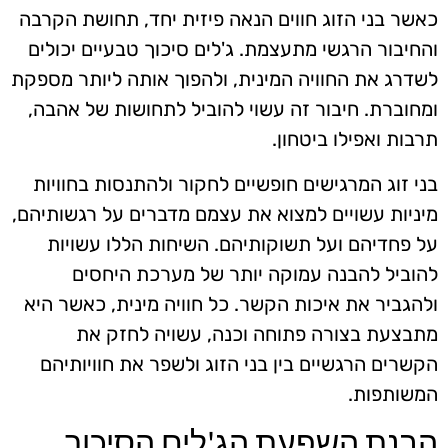
כאשר בני הזוג חווים הנאה פיזית יחד, תחושת הקרבה
והחיבור הרגשי מתעצמת. ג'לים סיכוך טבעיים יכולים
לשדרג את החוויה המינית, ולהפוך אותה ליותר מספקת
ומחוברת. חיבור זה עשוי להוביל לתחושות של אהבה,
תרבות ואפילו ביטחון.
בני זוג המרגישים חופשיים לחקור ולהתנסות בחוויות
מיניות עשויים למצוא את עצמם מדברים על רגשותיהם,
על פחדיהם ועל תשוקותיהם. השיחות הללו עשויות
להוביל להבנה עמוקה יותר של מערכת היחסים
ולהגביר את איכות הקשר. כל חוויה מינית, כאשר היא
מתבצעת בצורה פתוחה וכנה, עשויה לחזק את
הקשרים הרגשיים בין בני הזוג ולשפר את חוויותיהם
המשותפות.
הבנת השפעת הג'לים הסיכוך