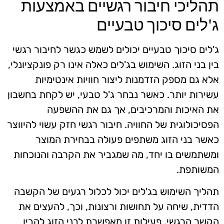
תהליכי חיבור רגשיים באמצעות
ג'לים סיכוך טבעיים
ג'לים סיכוך טבעיים יכולים לשמש כגשר לחיבור רגשי
בין בני הזוג. השימוש בג'לים כאלה אינו רק פונקציונלי,
אלא גם מספק הזדמנות ליצור חוויות אינטימיות
עשירות יותר. כאשר נבחר ג'ל טבעי, יש לקחת בחשבון
את האיכות והמרכיבים, אך גם את ההשפעה
הפסיכולוגית של החוויה. חיבור רגשי חזק עשוי להיווצר
כאשר בני הזוג משתפים פעולה בבחירת המוצר
ומשתמשים בו יחד, מה שמגביר את הקרבה והנוכחות
המשותפת.
תהליך השימוש בג'לים יכול לכלול רגעים של הקשבה
הדדית, שיחה על תחושות ורצונות, וכך, להעצים את
הקשר הרגשי. פעילות זו מאפשרת לבני הזוג להבין