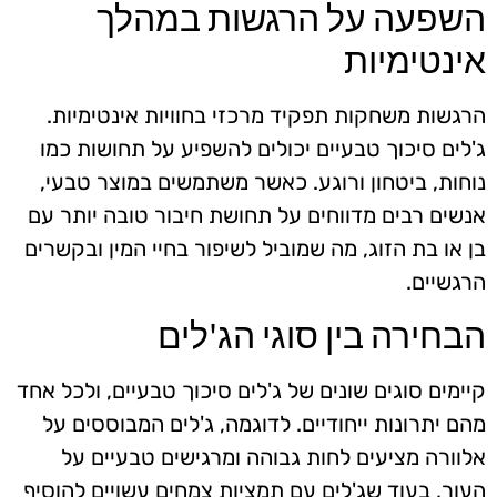
השפעה על הרגשות במהלך
אינטימיות
הרגשות משחקות תפקיד מרכזי בחוויות אינטימיות.
ג'לים סיכוך טבעיים יכולים להשפיע על תחושות כמו
נוחות, ביטחון ורוגע. כאשר משתמשים במוצר טבעי,
אנשים רבים מדווחים על תחושת חיבור טובה יותר עם
בן או בת הזוג, מה שמוביל לשיפור בחיי המין ובקשרים
הרגשיים.
הבחירה בין סוגי הג'לים
קיימים סוגים שונים של ג'לים סיכוך טבעיים, ולכל אחד
מהם יתרונות ייחודיים. לדוגמה, ג'לים המבוססים על
אלוורה מציעים לחות גבוהה ומרגישים טבעיים על
העור, בעוד שג'לים עם תמציות צמחים עשויים להוסיף