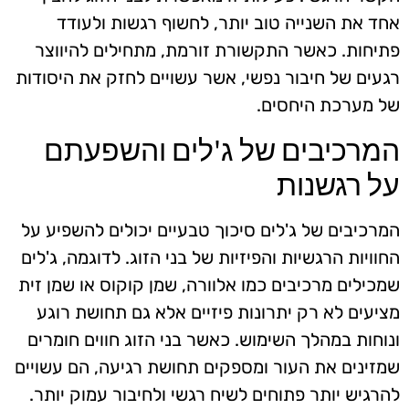
אחד את השנייה טוב יותר, לחשוף רגשות ולעודד
פתיחות. כאשר התקשורת זורמת, מתחילים להיווצר
רגעים של חיבור נפשי, אשר עשויים לחזק את היסודות
של מערכת היחסים.
המרכיבים של ג'לים והשפעתם
על רגשנות
המרכיבים של ג'לים סיכוך טבעיים יכולים להשפיע על
החוויות הרגשיות והפיזיות של בני הזוג. לדוגמה, ג'לים
שמכילים מרכיבים כמו אלוורה, שמן קוקוס או שמן זית
מציעים לא רק יתרונות פיזיים אלא גם תחושת רוגע
ונוחות במהלך השימוש. כאשר בני הזוג חווים חומרים
שמזינים את העור ומספקים תחושת רגיעה, הם עשויים
להרגיש יותר פתוחים לשיח רגשי ולחיבור עמוק יותר.