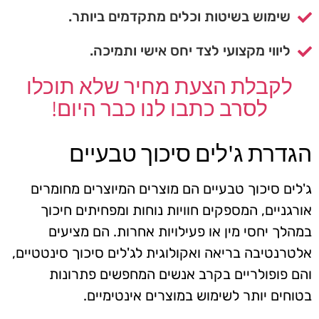
שימוש בשיטות וכלים מתקדמים ביותר.
ליווי מקצועי לצד יחס אישי ותמיכה.
לקבלת הצעת מחיר שלא תוכלו
לסרב כתבו לנו כבר היום!
הגדרת ג'לים סיכוך טבעיים
ג'לים סיכוך טבעיים הם מוצרים המיוצרים מחומרים
אורגניים, המספקים חוויות נוחות ומפחיתים חיכוך
במהלך יחסי מין או פעילויות אחרות. הם מציעים
אלטרנטיבה בריאה ואקולוגית לג'לים סיכוך סינטטיים,
והם פופולריים בקרב אנשים המחפשים פתרונות
בטוחים יותר לשימוש במוצרים אינטימיים.