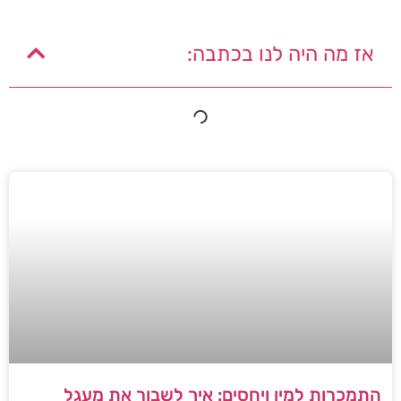
אז מה היה לנו בכתבה:
התמכרות למין ויחסים: איך לשבור את מעגל