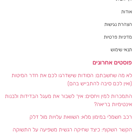
אודות
הצהרת נגישות
מדיניות פרטיות
תנאי שימוש
פוסטים אחרונים
לא מה שחשבתם: הסודות שישדרגו לכם את חדר המיטות
(ואין לכם סיבה להתבייש בהם)
התמכרות למין ויחסים: איך לשבור את מעגל הבדידות ולבנות
אינטימיות בריאה?
רכב חשמלי במימון מלא: השוואת עלויות מול דלק
הקשר השקוף: כיצד שחיקה רגשית משפיעה על התשוקה