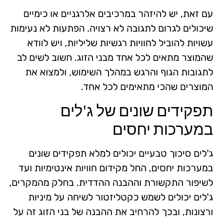
עם זאת, יש להיזהר במרכיבים אלרגניים או כימיים
שיכולים לגרום לתגובה לא רצויה. הפתעות לא נעימות
עשויות להוביל לחוויות רגשיות שליליות, ויש לוודא
שהמוצר מתאים לכל אחד מבני הזוג. חשוב לשים לב
לתגובות הגוף והרגש במהלך השימוש, ולמצוא את
המוצרים שהכי מתאימים לכל אחד.
תפקידים שונים של ג'לים
במערכות יחסים
ג'לים סיכוך טבעיים יכולים למלא תפקידים שונים
במערכות יחסים, החל מקידום חוויות אינטימיות ועד
לשיפור התקשורת וההבנה ההדדית. בחלק מהמקרים,
ג'לים יכולים לשמש כקטליזטור לשיחה על מיניות
ורצונות, ובכך להרחיב את ההבנה של בני הזוג זה על