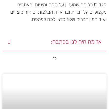
הגדול! כל מה שמעניין על סקס ומיניות, מאמרים
מקצועיים על זוגיות ובריאות, המלצות וסיקור מוצרים
ועוד המון דברים שלא כדאי לכם לפספס.
אז מה היה לנו בכתבה: