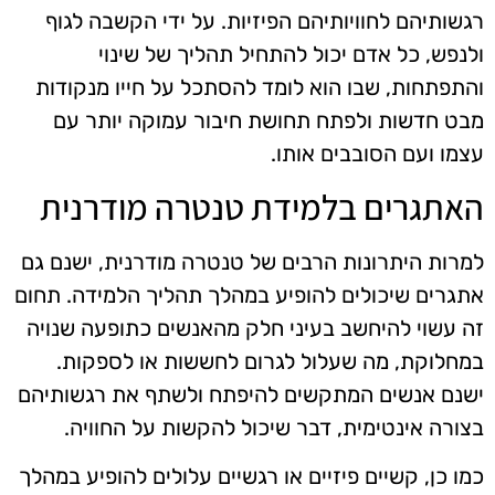
רגשותיהם לחוויותיהם הפיזיות. על ידי הקשבה לגוף
ולנפש, כל אדם יכול להתחיל תהליך של שינוי
והתפתחות, שבו הוא לומד להסתכל על חייו מנקודות
מבט חדשות ולפתח תחושת חיבור עמוקה יותר עם
עצמו ועם הסובבים אותו.
האתגרים בלמידת טנטרה מודרנית
למרות היתרונות הרבים של טנטרה מודרנית, ישנם גם
אתגרים שיכולים להופיע במהלך תהליך הלמידה. תחום
זה עשוי להיחשב בעיני חלק מהאנשים כתופעה שנויה
במחלוקת, מה שעלול לגרום לחששות או לספקות.
ישנם אנשים המתקשים להיפתח ולשתף את רגשותיהם
בצורה אינטימית, דבר שיכול להקשות על החוויה.
כמו כן, קשיים פיזיים או רגשיים עלולים להופיע במהלך