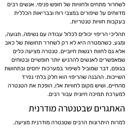
לשחרור מתחים ולחוויות של חופש פנימי. אנשים רבים
מדווחים על שיפורים במצבי רוח ובבריאות הכללית
בעקבות חוויות טנטריות.
תהליכי הריפוי יכולים לכלול עבודה עם נשימה, תנועה,
ומגע, כשהמטרה היא לא רק לשחרר תחושות של כאב
אלא גם לחוות רגשות חיוביים. טנטרה מציעה כלים
שמאפשרים לאנשים להרגיש יותר חופשיים ובטוחים
בגופם, דבר שמוביל לשיפור במערכות יחסים ובתחושת
השייכות. ההבנה שהריפוי הוא חלק בלתי נפרד
מהחיים, ושיש מקום לחוויות אלו, הופכת את הטנטרה
למערכת תמיכה חיונית עבור רבים.
האתגרים שבטנטרה מודרנית
למרות היתרונות הרבים שטנטרה מודרנית מציעה,