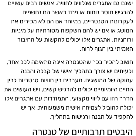
ישנם גם אתגרים שנלווים לחוויה. אנשים רבים עשויים
להרגיש חוסר נוחות או פחד כאשר הם נחשפים
לעקרונות הטנטריים, במיוחד אם הם לא מכירים את
המושג או אם יש להם השקפות מסורתיות על מיניות
ורוחניות. אתגרים אלו יכולים להקשות על החיבור
האמיתי בין הגוף לרוח.
חשוב להכיר בכך שהטנטרה אינה מתאימה לכל אחד,
ולעיתים יש צורך בתהליך אישי של קבלה והבנה
עמוקה של המושגים. מעברים בין חוויות טנטריות לבין
החיים היומיומיים יכולים להרגיש קשים, ויש העושים את
הדרך הזו עם ליווי מקצועי. התמודדות עם אתגרים אלו
יכולה להוביל לצמיחה אישית משמעותית, אך יש
להקפיד על הבנה ורגישות בתהליך.
היבטים תרבותיים של טנטרה