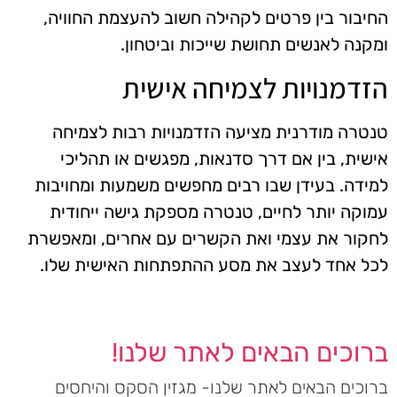
החיבור בין פרטים לקהילה חשוב להעצמת החוויה,
ומקנה לאנשים תחושת שייכות וביטחון.
הזדמנויות לצמיחה אישית
טנטרה מודרנית מציעה הזדמנויות רבות לצמיחה
אישית, בין אם דרך סדנאות, מפגשים או תהליכי
למידה. בעידן שבו רבים מחפשים משמעות ומחויבות
עמוקה יותר לחיים, טנטרה מספקת גישה ייחודית
לחקור את עצמי ואת הקשרים עם אחרים, ומאפשרת
לכל אחד לעצב את מסע ההתפתחות האישית שלו.
ברוכים הבאים לאתר שלנו!
ברוכים הבאים לאתר שלנו- מגזין הסקס והיחסים