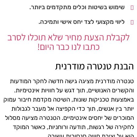
שימוש בשיטות וכלים מתקדמים ביותר.
ליווי מקצועי לצד יחס אישי ותמיכה.
לקבלת הצעת מחיר שלא תוכלו לסרב
כתבו לנו כבר היום!
הבנת טנטרה מודרנית
טנטרה מודרנית מציגה גישה חדשה לחקר המודעות
והקשרים האנושיים, תוך דגש על חוויות אינטימיות.
באמצעות טכניקות שונות, השיטה מקדמת חיבור עמוק
יותר בין אנשים, תוך כדי הקפיצה אל מעבר לגבולות
המוכרים של יחסים אינטימיים. הטנטרה מציעה מסלול
לחקירה של רגשות, תודעה ורוחניות, כאשר המוקד
הוא על יצירת חוויה סנסורית עשירה.