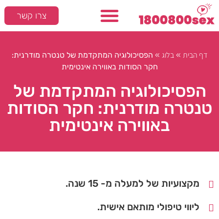
צרו קשר
המלצות חמות
סקס ומיניות
דף הבית
בלוג
»
»
הפסיכולוגיה המתקדמת של טנטרה מודרנית:
חקר הסודות באווירה אינטימית
הפסיכולוגיה המתקדמת של
טנטרה מודרנית: חקר הסודות
באווירה אינטימית
מקצועיות של למעלה מ- 15 שנה.
ליווי טיפולי מותאם אישית.