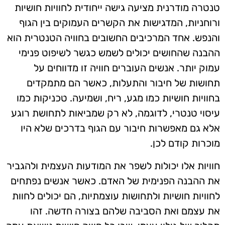
טנטרה מודרנית מציעה גישה ייחודית לחוויות חושיות
ורוחניות, המדגישות את הקשרים העמוקים בין הגוף
והנפש. אחד המרכיבים החשובים בחוויה הטנטרית הוא
ההבנה שהחושים יכולים לשמש כגשר לשיפוט פנימי
עמוק יותר. אנשים העוברים חוויה זו מדווחים על
תחושות של חיבור והתעלות, כאשר הם מתמקדים
בחוויות חושיות כמו מגע, ריח, ושמיעה. טכניקות כמו
עיסוי טנטרי, לדוגמה, לא רק שמביאות לתחושת רוגע
אלא גם מאפשרות חיבור עם הגוף בדרכים שלא היו
מוכרות קודם לכן.
חוויות אלו יכולות לשפר את המודעות העצמית ולהגביר
את ההבנה הפנימית של האדם. כאשר אנשים נפתחים
לחוויות חושיות ולתחושות עוצמתיות, הם יכולים לחוות
את עצמם ואת הסביבה שלהם בצורה חדשה. זהו