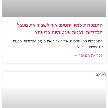
התמכרות למין ויחסים: איך לשבור את מעגל
הבדידות ולבנות אינטימיות בריאה?
התמכרות למין ויחסים: איך לשבור את מעגל הבדידות ולבנות
אינטימיות בריאה?
לקריאת המאמר »