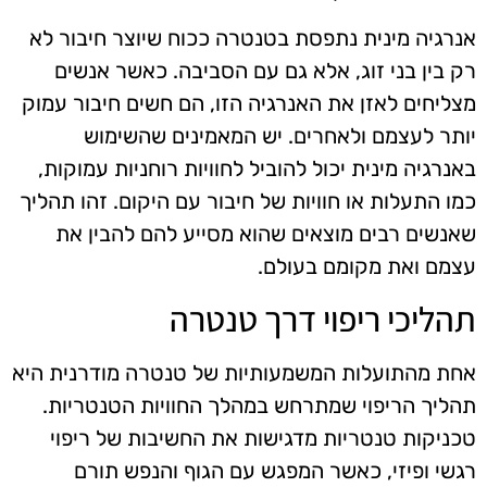
אנרגיה מינית נתפסת בטנטרה ככוח שיוצר חיבור לא
רק בין בני זוג, אלא גם עם הסביבה. כאשר אנשים
מצליחים לאזן את האנרגיה הזו, הם חשים חיבור עמוק
יותר לעצמם ולאחרים. יש המאמינים שהשימוש
באנרגיה מינית יכול להוביל לחוויות רוחניות עמוקות,
כמו התעלות או חוויות של חיבור עם היקום. זהו תהליך
שאנשים רבים מוצאים שהוא מסייע להם להבין את
עצמם ואת מקומם בעולם.
תהליכי ריפוי דרך טנטרה
אחת מהתועלות המשמעותיות של טנטרה מודרנית היא
תהליך הריפוי שמתרחש במהלך החוויות הטנטריות.
טכניקות טנטריות מדגישות את החשיבות של ריפוי
רגשי ופיזי, כאשר המפגש עם הגוף והנפש תורם