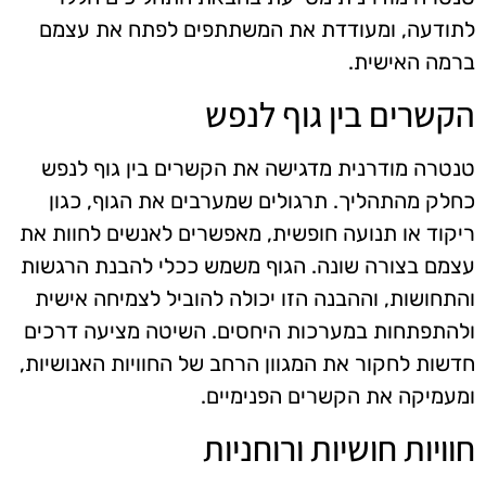
לתודעה, ומעודדת את המשתתפים לפתח את עצמם
ברמה האישית.
הקשרים בין גוף לנפש
טנטרה מודרנית מדגישה את הקשרים בין גוף לנפש
כחלק מהתהליך. תרגולים שמערבים את הגוף, כגון
ריקוד או תנועה חופשית, מאפשרים לאנשים לחוות את
עצמם בצורה שונה. הגוף משמש ככלי להבנת הרגשות
והתחושות, וההבנה הזו יכולה להוביל לצמיחה אישית
ולהתפתחות במערכות היחסים. השיטה מציעה דרכים
חדשות לחקור את המגוון הרחב של החוויות האנושיות,
ומעמיקה את הקשרים הפנימיים.
חוויות חושיות ורוחניות