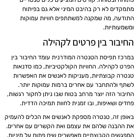
מתמקדים לא רק בהיבט המיני אלא גם בפיתוח
התודעה, מה שמקנה למשתתפים חוויות עמוקות
ומשמעותיות.
החיבור בין פרטים לקהילה
במרכז תפיסת הטנטרה המודרנית עומד החיבור בין
הפרט לקהילה. החוויות הקולקטיביות, כמו סדנאות
טנטרה קבוצתיות, מעניקות לאנשים את האפשרות
לשתף ולהתחבר עם אחרים ברמות עמוקות יותר.
החיבור הזה יוצר מרחב בטוח שבו ניתן לחקור רגשות,
פחדים ושאיפות, ובו זמנית לחוות תמיכה הדדית.
באופן זה, טנטרה מספקת לאנשים את הכלים להעמיק
את ההבנה שלהם את עצמם ואת הקשרים עם אחרים.
המפגשים הקבוצתיים מאפשרים שיח פתוח על מיניות,