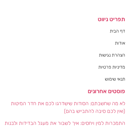
תפריט ניווט
דף הבית
אודות
הצהרת נגישות
מדיניות פרטיות
תנאי שימוש
פוסטים אחרונים
לא מה שחשבתם: הסודות שישדרגו לכם את חדר המיטות
(ואין לכם סיבה להתבייש בהם)
התמכרות למין ויחסים: איך לשבור את מעגל הבדידות ולבנות