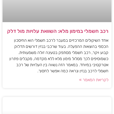
רכב חשמלי במימון מלא: השוואת עלויות מול דלק
אחד השיקולים המרכזיים במעבר לרכב חשמלי הוא החיסכון
הכספי בהוצאות ההפעלה. בעוד שרכבי בנזין דורשים תדלוק
קבוע ויקר, רכב חשמלי מסתפק בטעינה זולה משמעותית.
כשמוסיפים לכך מסלול מימון מלא ללא מקדמה, מקבלים פתרון
אטרקטיבי במיוחד. במאמר הזה נשווה בין העלויות של רכב
חשמלי לרכב בנזין ונראה כמה אפשר לחסוך.
לקריאת המאמר »