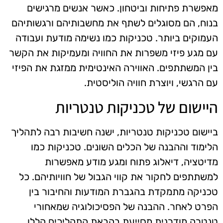
מאפשרת פתיחות וביטחון. כאשר אנשים מרגישים
בנוח, הם מסוגלים לשתף את מחשבותיהם ורגשותיהם
העמוקים ביותר. טכניקות כמו נשימה מודעת ועבודה
עם מגע פיזי משפרות את החוויה ומעמיקות את הקשר
בין המשתתפים. האווירה האינטימית ממזגת את הפיזי
עם הרגשי, ויוצרת חוויה הוליסטית.
היישום של טכניקות טנטריות
ביישום טכניקות טנטריות, ישנה חשיבות רבה לתהליך
הלימוד וההבנה של הכלים השונים. טכניקות כמו
מדיטציה, דיאלוג פתוח ומגע מודע מאפשרות
למשתתפים לחקור את קווי הגבול של חוויותיהם. כל
טכניקה מתמקדת בהגברת המודעות והחיבור בין
הפרט לאחר. ההבנה של הפסיכולוגיה שמאחורי
טנטרה מודרנית מסייעת בהבאת התהליכים הללו