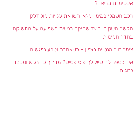
אינטימיות בריאה?
רכב חשמלי במימון מלא: השוואת עלויות מול דלק
הקשר השקוף: כיצד שחיקה רגשית משפיעה על התשוקה
בחדר המיטות
צימרים רומנטיים בצפון – כשאהבה וטבע נפגשים
איך לספר לה שיש לך פוט פטיש? מדריך כן, רגיש ומכבד
לזוגות.