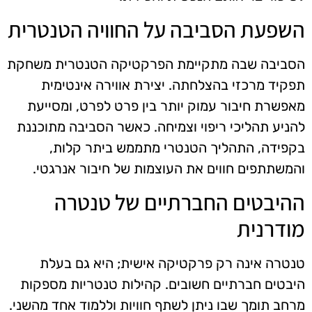
השפעת הסביבה על החוויה הטנטרית
הסביבה שבה מתקיימת הפרקטיקה הטנטרית משחקת
תפקיד מרכזי בהצלחתה. יצירת אווירה אינטימית
מאפשרת חיבור עמוק יותר בין פרט לפרט, ומסייעת
להניע תהליכי ריפוי וצמיחה. כאשר הסביבה מתוכננת
בקפידה, התהליך הטנטרי מתממש ביתר קלות,
והמשתתפים חווים את העוצמות של חיבור אנרגטי.
ההיבטים החברתיים של טנטרה
מודרנית
טנטרה אינה רק פרקטיקה אישית; היא גם בעלת
היבטים חברתיים חשובים. קהילות טנטריות מספקות
מרחב תומך שבו ניתן לשתף חוויות וללמוד אחד מהשני.