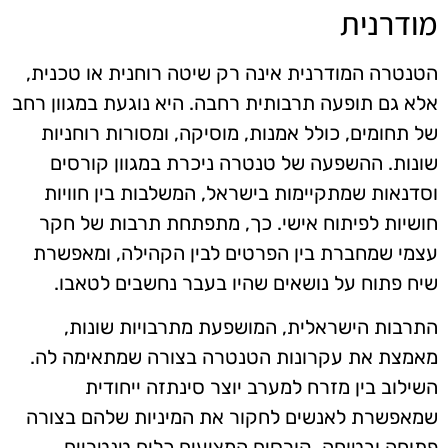
מודרנית
הטנטרה המודרנית אינה רק שיטה רוחנית או טכנית,
אלא גם תופעה תרבותית רחבה. היא נוגעת במגוון רחב
של תחומים, כולל אמנות, מוסיקה, ומסורות רוחניות
שונות. ההשפעה של טנטרה ניכרת במגוון קורסים
וסדנאות שמתקיימות בישראל, המשלבות בין חוויות
חושיות לפיתוח אישי. כך, מתפתחת תרבות של חקר
עצמי שמחברת בין הפרטים לבין הקהילה, ומאפשרת
שיח פתוח על נושאים שהיו בעבר נחשבים לטאבו.
התרבות הישראלית, המושפעת מתרבויות שונות,
מאמצת את עקרונות הטנטרה בצורה שמתאימה לה.
השילוב בין מזרח למערב יוצר סינתזה ייחודית
שמאפשרת לאנשים לחקור את המיניות שלהם בצורה
פתוחה ובטוחה. קורסים המציעים כלים טנטריים