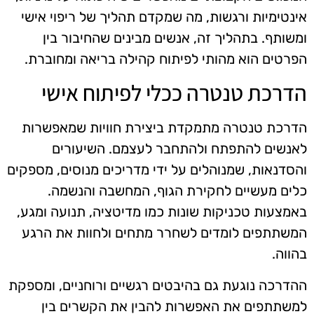
אינטימיות ורגשות, מה שמקדם תהליך של ריפוי אישי
ומשותף. בתהליך זה, אנשים מבינים שהחיבור בין
הפרטים הוא מהותי לפיתוח קהילה בריאה ומחוברת.
הדרכת טנטרה ככלי לפיתוח אישי
הדרכת טנטרה מתמקדת ביצירת חוויות שמאפשרות
לאנשים להתפתח ולהתחבר לעצמם. השיעורים
והסדנאות, שמנוהלים על ידי מדריכים מנוסים, מספקים
כלים מעשיים לחקירת הגוף, המחשבה והנשמה.
באמצעות טכניקות שונות כמו מדיטציה, תנועה ומגע,
המשתתפים לומדים לשחרר מתחים ולחוות את הרגע
בהווה.
ההדרכה נוגעת גם בהיבטים רגשיים ורוחניים, ומספקת
למשתתפים את האפשרות להבין את הקשרים בין