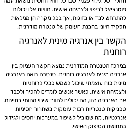
תהליך של גילוי עצמי, שבו כל חוויה חושית נושאת עמה
פוטנציאל לריפוי ולצמיחה אישית. חוויות אלו יכולות
להתרחש לבד או בזוגות, אך בכל מקרה הן ממלאות
תפקיד חיוני בהבנת העומק של טנטרה מודרנית.
הקשר בין אנרגיה מינית לאנרגיה
רוחנית
במרכז הטנטרה המודרנית נמצא הקשר העמוק בין
אנרגיה מינית לאנרגיה רוחנית. טנטרה רואה באנרגיה
מינית כוח עוצמתי שיכול לשמש ככלי לרוחניות
ולצמיחה אישית. כאשר אנשים לומדים להכיר ולכבד
את האנרגיה הזו, הם יכולים לחוות שינוי מהותי בחייהם.
טכניקות טנטריות רבות עוסקות בשחרור חסימות
אנרגטיות, מה שמוביל לשיפור במערכות יחסים ולגידול
בתחושת הסיפוק האישי.