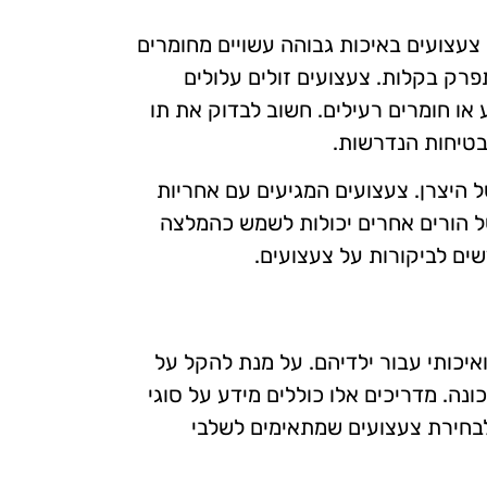
צעצועים באיכות גבוהה עשויים מחומרים
פרק בקלות. צעצועים זולים עלולים
 או חומרים רעילים. חשוב לבדוק את תו
טיחות הנדרשות.
ל היצרן. צעצועים המגיעים עם אחריות
של הורים אחרים יכולות לשמש כהמלצה
ים לביקורות על צעצועים.
איכותי עבור ילדיהם. על מנת להקל על
נה. מדריכים אלו כוללים מידע על סוגי
 לבחירת צעצועים שמתאימים לשלבי