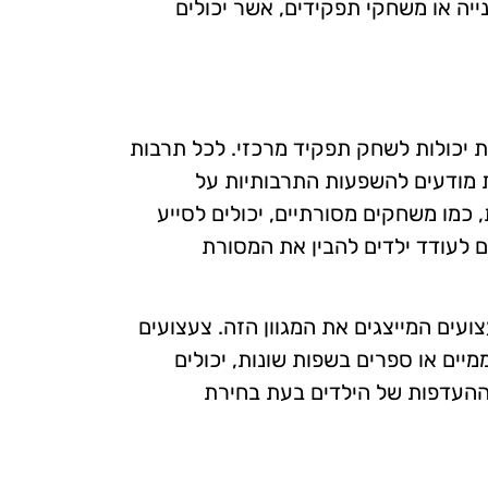
יה או משחקי תפקידים, אשר יכולים
 יכולות לשחק תפקיד מרכזי. לכל תרבות
ות מודעים להשפעות התרבותיות על
כמו משחקים מסורתיים, יכולים לסייע
ם לעודד ילדים להבין את המסורת
צועים המייצגים את המגוון הזה. צעצועים
ים או ספרים בשפות שונות, יכולים
 ההעדפות של הילדים בעת בחירת