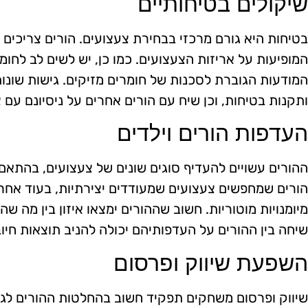
שיקולים בטיחותיים
בטיחות היא גורם מרכזי בבחירת צעצועים. הורים צריכים 
המופיעות על אריזות הצעצועים. כמו כן, יש לשים לב לחומ
המודעות הגוברת לסכנות של חומרים מזיקים. גישות שונו
ותקנות בטיחות, וכן שיח עם הורים אחרים על ניסיונם עם 
העדפות הורים וילדים
ההורים עשויים להעדיף סוגים שונים של צעצועים, בהתאם
הורים שמחפשים צעצועים שמעודדים יצירתיות, בעוד אחרי
מיומנויות מוטוריות. חשוב שההורים ימצאו איזון בין מה שה
שיחה בין ההורים על העדפותיהם יכולה להניב תוצאות חיו
השפעת שיווק ופרסום
שיווק ופרסום משחקים תפקיד חשוב בהחלטות ההורים לגב