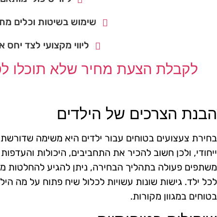
שימוש בשיטות וכלים מתק
ליווי מקצועי לצד יחס א
לקבלת הצעת מחיר שלא תוכלו לסר
הבנת הצרכים של הילדים
בחירת צעצועים בטוחים עבור ילדים היא משימה שדורשת 
ייחודי, ולכן חשוב להכיר את התחביבים, היכולות והעדפות
משתפים פעולה בתהליך הבחירה, ניתן להגיע להחלטות מ
לכל ילד. גישות שונות עשויות לכלול שיח פתוח על מה הי
בטוחים במגוון מקורות.