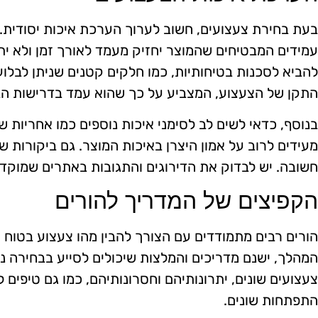
בעת בחירת צעצועים, חשוב לערוך הערכת איכות יסודית. 
עמידים המבטיחים שהמוצר יחזיק מעמד לאורך זמן ולא ית
להביא לסכנות בטיחותיות, כמו חלקים קטנים שניתן לבלוע
התקן של הצעצוע, המצביע על כך שהוא עמד בדרישות הב
בנוסף, כדאי לשים לב לסימני איכות נוספים כמו אחריות ש
מעידים לרוב על אמון היצרן באיכות המוצר. גם ביקורות 
חשובה. יש לבדוק את הדירוגים והתגובות באתרים שמוקדש
הקפיצים של המדריך להורים
הורים רבים מתמודדים עם הצורך להבין מהו צעצוע בטוח ו
המהלך, ישנם מדריכים והמלצות שיכולים לסייע בבחירה נכו
צעצועים שונים, יתרונותיהם וחסרונותיהם, כמו גם טיפים
התפתחות שונים.