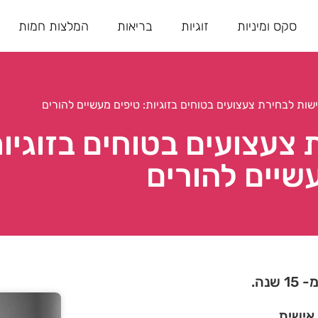
סקס ומיניות
זוגיות
בריאות
המלצות חמות
שות לבחירת צעצועים בטוחים בזוגיות: טיפים מעשיים להורים
צעצועים בטוחים בזוגיות
שיים להורים
נה.
 אישית.