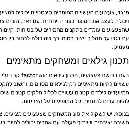
מנגד, צעצועים העשויים מחומרים סינטטיים יכולים להציע 
ויכולת לעצב את המוצר בצורה ייחודית. עם זאת, הורים צרי
שהצעצועים עומדים בתקנים מחמירים של בטיחות. קיימות
עם דגש על תהליך ייצור בטוח, כך שהיכולת לבחור בין ס
מעמיק.
תכנון גילאים ומשחקים מתאימים
בעת רכישת צעצועים
עשויים להיות מתאימים רק לגילאים מסוימים, וחשוב להקפ
המיועדים לילדים קטנים עשויים לכלול חלקים קטנים שיכולי
להיות ערים להנחיות גיל המופיעות על האריזות.
בנוסף, יש לשקול את סוג המשחקים שצעצועים מציעים. צע
חשיבה יצירתית ושיתוף פעולה עם אחרים יכולים להיות בעלי