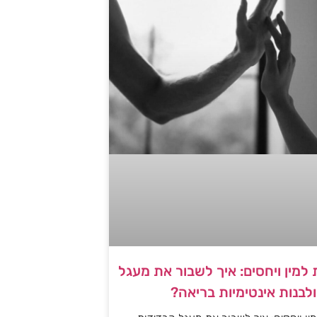
למין ויחסים: איך לשבור את מעגל
לבנות אינטימיות בריאה?