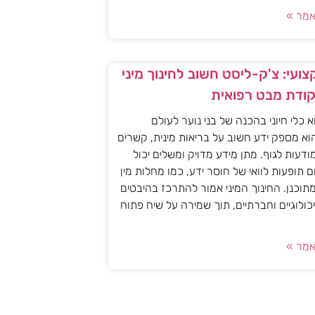
מר »
ועי: צ'ק-ליסט חשוב לחינוך מיני
קודת מבט רפואית
וא כלי חיוני בהכנה של בני נוער לעולם
וא מספק ידע חשוב על בריאות מינית, קשרים
מודעות לגוף. מתן מידע מדויק ומשלים יכול
ם תופעות לוואי של חוסר ידע, כמו מחלות מין
 מתוכנן. החינוך המיני אמור להתרכז בהיבטים
יכולוגיים וחברתיים, תוך שמירה על שיח פתוח
מר »