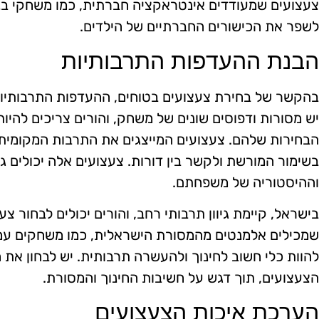
צעצועים שמעודדים אינטראקציה חברתית, כמו משחקי בני
לשפר את הכישורים החברתיים של הילדים.
הבנת ההעדפות התרבותיות
בהקשר של בחירת צעצועים בטוחים, ההעדפות התרבותיות
יש מסורות ודפוסים שונים של משחק, והורים צריכים להי
הבחירות שלהם. צעצועים המייצגים את התרבות המקומית, 
בשימור המורשת ולקשר בין דורות. צעצועים אלה יכולים ג
וההיסטוריה של משפחתם.
בישראל, קיימת גיוון תרבותי רחב, והורים יכולים לבחור צע
שמכילים אלמנטים מהמסורת הישראלית, כמו משחקים עממי
להוות כלי חשוב לחינוך ולהעשרה תרבותית. יש לבחון את
הצעצועים, תוך דגש על חשיבות החינוך והמסורת.
הערכת איכות הצעצועים