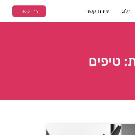
בלוג
יצירת קשר
צרו קשר
: טיפים