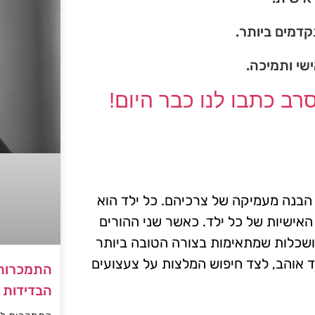
דמים ביותר.
ישי ותמיכה.
ב כתבו לנו כבר היום!
הבנה מעמיקה של צרכיהם. כל ילד הוא
 האישיות של כל ילד. כאשר שני ההורים
ושכלות שמתאימות בצורה הטובה ביותר
לד אוהב, לצד חיפוש המלצות על צעצועים
התמכרות 
הבדידות ו