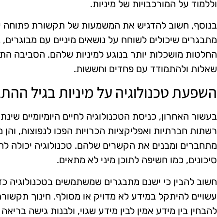
וללמוד על המורכבויות של מיניות.
בנוסף, חשוב להדגיש את המשמעות של תקשורת פתוחה עם 
מתבגרים שיכולים לשוחח על נושאים מיניים עם מבוגרים, 
החלטות מושכלות יותר בנוגע למיניות שלהם. הסביבה הת
שאלות ולהתמודד עם פחדים וחששות.
השפעת טכנולוגיה על מיניות בגיל ההת
בעשור האחרון, כניסת הטכנולוגיה לחיים היומיומיים שינתה
רשתות חברתיות ואפליקציות הכרויות הפכו לנפוצות, והן
מתחברים ומבנים את הקשרים שלהם. טכנולוגיה יכולה להוו
סיכונים, כמו חשיפה לתוכן מיני לא מתאים.
חשוב להבין כי ישנם מתבגרים שמשתמשים בטכנולוגיה כדי
עשויים להיתקל במידע לא מדויק או מסולף. חינוך תקשורת
להבחין בין מידע אמין לבין מידע שגוי, ולבנות גישה בריאה 