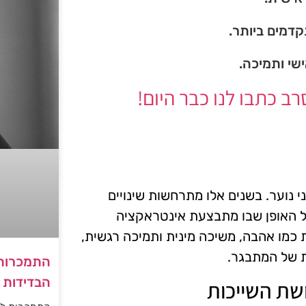
דמים ביותר.
ישי ותמיכה.
 כתבו לנו כבר היום!
נוער. בשנים אלו מתרחשות שינויים
 על האופן שבו מתבצעת אינטראקציה
 כמו אהבה, משיכה מינית ותמיכה רגשית,
ת של המתבגר.
התמכרות 
הבדידות ו
שת השייכות