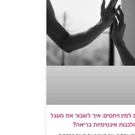
למין ויחסים: איך לשבור את מעגל
לבנות אינטימיות בריאה?