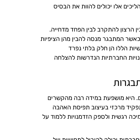
יכים אלו יכולים להוות את הבסיס
ין הרצון להתקרב לבין הפחד מדחייה.
 כאשר המתבגר מנסה להבין מהן הציפיות
שיות הללו הן חלק בלתי נפרד
ויות החברתיות הנדרשות להצלחה
תבגרות
ם. היא מושפעת במידה רבה מהקשרים
פקיד מרכזי בעיצוב תפיסת האהבה
תמיכה רגשית ולספק הזדמנויות ללמוד על
חברתית יכולה להוביל לתחושות של