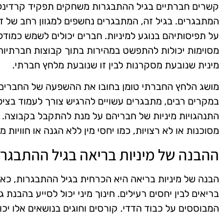
קשרים חברתיים בגיל ההתבגרות משחקים תפקיד קרדינלי
המתבגרים. בגיל זה, המתבגרים נחשפים למגוון רחב של ד
על תפיסותיהם בנוגע למיניות. חברים יכולים לשמש כמודלי
מסוימות יכולות להתפשט במהירות בתוך קבוצות חברתיות. 
מינית שנובעת מסקרנות לבין זו שנובעת מלחץ חברתי.
מושג הלחץ החברתי טומן בחובו את ההשפעה של החברים
במקרים רבים, מתבגרים עשויים להרגיש צורך לעמוד בציפ
התנהגויות מיניות של חבריהם על מנת להתקבל בקבוצה. ת
מסוכנות או לא רצויות, כמו יחסי מין ללא הגנה או חוויות 
ההבנה של מיניות בריאה בגיל ההתבגרו
הבנה של מיניות בריאה היא הכרחית בגיל ההתבגרות, כאש
בריאים לבין יחסים רעילים. חינוך מיני יכול לסייע בהבנת
המבוססים על כבוד הדדי. קורסים וחוגים בנושאים אלו יכו