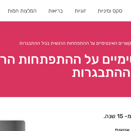
סקס ומיניות
זוגיות
בריאות
המלצות חמות
רים האינטימיים על ההתפתחות הרגשית בגיל ההתבגרות
מיים על ההתפתחות הרג
ההתבגרות
נה.
 אישית.