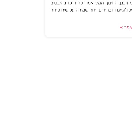
 מתוכנן. החינוך המיני אמור להתרכז בהיבטים
יכולוגיים וחברתיים, תוך שמירה על שיח פתוח
מר »