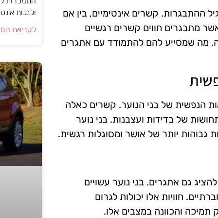
התמכרות למי
 ההתבגרות. קשרים אינטימיים, בין אם
ולבנות אינט
אשר מתבגרים חווים קשרים רגשיים
לקריאת המא
, מה שמסייע להם להתמודד עם אתגרים
פשית
ות הנפשית של בני הנוער. קשרים כאלה
חושות של בדידות ועצבנות. בני נוער
 גבוהות יותר של אושר ומסוגלות רגשית.
הציג גם אתגרים. בני נוער עשויים
תיים. חוויות אלו יכולות לגרום
 תמיכה והכוונה במצבים אלו.