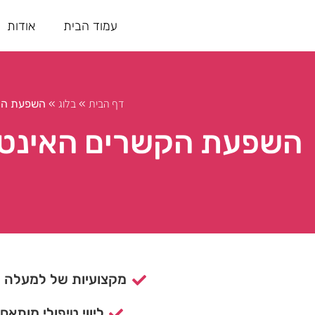
עמוד הבית
אודות
דף הבית
בלוג
»
»
השפעת הקש
השפעת הקשרים האינטי
מקצועיות של למעלה מ- 15 ש
ליווי טיפולי מותאם