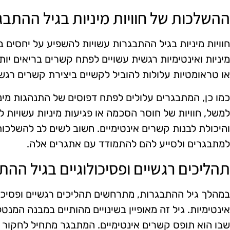
ההשלכות של חוויות מיניות בגיל ההתבג
חוויות מיניות בגיל ההתבגרות עשויות להשפיע על יחסים ב
מיניות ואינטימיות רגשית עשויים לפתח קשרים בריאים יות
או טראומטיות עלולות להוביל לקשיים ביצירת קשרים רגשיים
כמו כן, המתבגרים עלולים לפתח דפוסים של התנהגות מיני
למשל, חוויות של חוסר הסכמה או פגיעות מיניות עשויות 
והיכולת לבנות קשרים אינטימיים. חשוב לשים לב להשלכ
למתבגרים ולסייע להם להתמודד עם אתגרים אלה.
תהליכים רגשיים ופסיכולוגיים בגיל ההת
במהלך גיל ההתבגרות, מתרחשים תהליכים רגשיים ופסיכול
אינטימיות. גיל זה מאופיין בשינויים מהותיים במבנה המנ
שבו הוא תופס קשרים אינטימיים. המתבגר מתחיל לחקור 