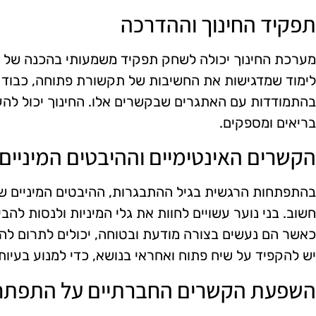
תפקיד החינוך וההדרכה
מערכת החינוך יכולה לשחק תפקיד משמעותי בהכנה של בני
לימוד שמדגישות את החשיבות של תקשורת פתוחה, כבוד ה
בהתמודדות עם האתגרים שבקשרים אלו. החינוך יכול להענ
בריאים ומספקים.
הקשרים האינטימיים וההיבטים המיניים
בהתפתחות הרגשית בגיל ההתבגרות, ההיבטים המיניים ש
חשוב. בני נוער עשויים לחוות את גלי המיניות ולנסות להב
כאשר הם נעשים בצורה מודעת ובטוחה, יכולים לתרום לה
יש להקפיד על שיח פתוח ואחראי בנושא, כדי למנוע בעיות
השפעת הקשרים החברתיים על התפתחו