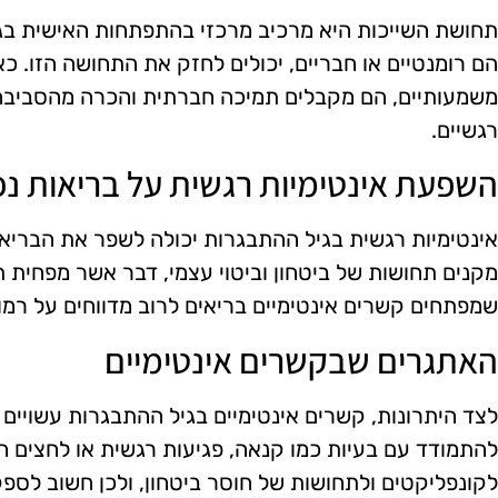
תחושת השייכות היא מרכיב מרכזי בהתפתחות האישית בגיל
הם רומנטיים או חבריים, יכולים לחזק את התחושה הזו. כ
משמעותיים, הם מקבלים תמיכה חברתית והכרה מהסביבה
רגשיים.
השפעת אינטימיות רגשית על בריאות נ
אינטימיות רגשית בגיל ההתבגרות יכולה לשפר את הבריא
מקנים תחושות של ביטחון וביטוי עצמי, דבר אשר מפחית ת
שמפתחים קשרים אינטימיים בריאים לרוב מדווחים על רמות
האתגרים שבקשרים אינטימיים
לצד היתרונות, קשרים אינטימיים בגיל ההתבגרות עשויים ל
להתמודד עם בעיות כמו קנאה, פגיעות רגשית או לחצים חבר
לקונפליקטים ולתחושות של חוסר ביטחון, ולכן חשוב לספק