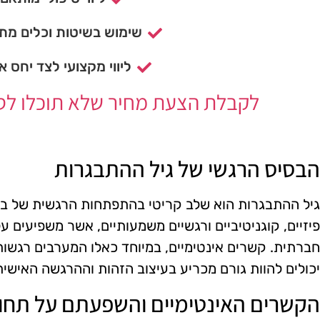
שימוש בשיטות וכלים מתק
ליווי מקצועי לצד יחס א
לקבלת הצעת מחיר שלא תוכלו לסרב
הבסיס הרגשי של גיל ההתבגרות
גיל ההתבגרות הוא שלב קריטי בהתפתחות הרגשית של בני 
פיזיים, קוגניטיביים ורגשיים משמעותיים, אשר משפיעים
חברתית. קשרים אינטימיים, במיוחד כאלו המערבים רגשות
יכולים להוות גורם מכריע בעיצוב הזהות וההרגשה האישי
הקשרים האינטימיים והשפעתם על תחו