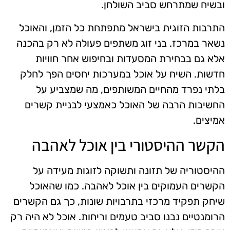
ובשיח שמתרחש סביב השולחן.
התרבות הזוגית בישראל מתפתחת כל הזמן, והאוכל
נשאר במרכז. בני זוג משתפים פעולה לא רק בהכנה
אלא גם בבחירת המסעדות ובחיפוש אחר חוויות
חדשות. השיח על אוכל במערכות יחסים הפך לחלק
בלתי נפרד מהחיים המשותפים, מה שמצביע על
החשיבות הרבה של האוכל כאמצעי לבניית קשרים
אמיצים.
הקשר ההיסטורי בין אוכל לאהבה
ההיסטוריה של תזונה ותשוקה לזוגות מעידה על
הקשרים העמוקים בין אוכל לאהבה. כמו שהאוכל
שיחק תפקיד מרכזי בתרבויות שונות, כך גם הקשרים
הרומנטיים נבנו סביב טעמים וריחות. אוכל לא היה רק