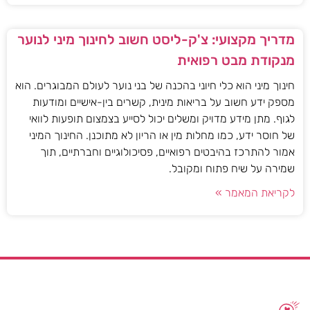
מדריך מקצועי: צ'ק-ליסט חשוב לחינוך מיני לנוער
מנקודת מבט רפואית
חינוך מיני הוא כלי חיוני בהכנה של בני נוער לעולם המבוגרים. הוא
מספק ידע חשוב על בריאות מינית, קשרים בין-אישיים ומודעות
לגוף. מתן מידע מדויק ומשלים יכול לסייע בצמצום תופעות לוואי
של חוסר ידע, כמו מחלות מין או הריון לא מתוכנן. החינוך המיני
אמור להתרכז בהיבטים רפואיים, פסיכולוגיים וחברתיים, תוך
שמירה על שיח פתוח ומקובל.
לקריאת המאמר »