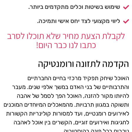
שימוש בשיטות וכלים מתקדמים ביותר.
ליווי מקצועי לצד יחס אישי ותמיכה.
לקבלת הצעת מחיר שלא תוכלו לסרב
כתבו לנו כבר היום!
הקדמה לתזונה ורומנטיקה
האוכל שיחק תפקיד מרכזי בחיים החברתיים
והתרבותיים של בני האדם במשך אלפי שנים. מעבר
להיותו מקור להזנה, האוכל הפך לסמל של אהבה
ותשוקה במגוון תרבויות. מהמאכלים המיוחדים המוכנים
לאירועים רומנטיים, ועד למסורות קולינריות הקשורות
לחגיגות ואירועים זוגיים, הקשרים בין אוכל לאהבה
ניכרים בכל פינה בהיסטוריה.