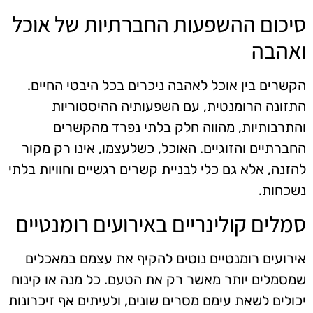
סיכום ההשפעות החברתיות של אוכל
ואהבה
הקשרים בין אוכל לאהבה ניכרים בכל היבטי החיים.
התזונה הרומנטית, עם השפעותיה ההיסטוריות
והתרבותיות, מהווה חלק בלתי נפרד מהקשרים
החברתיים והזוגיים. האוכל, כשלעצמו, אינו רק מקור
להזנה, אלא גם כלי לבניית קשרים רגשיים וחוויות בלתי
נשכחות.
סמלים קולינריים באירועים רומנטיים
אירועים רומנטיים נוטים להקיף את עצמם במאכלים
שמסמלים יותר מאשר רק את הטעם. כל מנה או קינוח
יכולים לשאת עימם מסרים שונים, ולעיתים אף זיכרונות