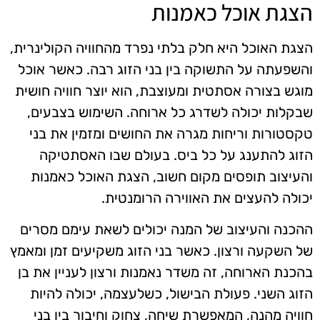
הצגת אוכל כאמנות
הצגת האוכל היא חלק בלתי נפרד מהחוויה הקולינרית,
והשפעתה על התשוקה בין בני הזוג רבה. כאשר אוכל
מוגש בצורה אסתטית ומעוצבת, הוא יוצר חוויה חושית
שבקלות יכולה לשדרג כל ארוחה. השימוש בצבעים,
טקסטורות וריחות מגרה את החושים ומזמין את בני
הזוג להתענג על כל ביס. בעולם שבו האסתטיקה
והעיצוב תופסים מקום חשוב, הצגת האוכל כאמנות
יכולה להעצים את האווירה הרומנטית.
ההכנה והעיצוב של המנה יכולים לשאת עימם מסרים
של השקעה ורצון. כאשר בני הזוג משקיעים זמן ומאמץ
בהכנת הארוחה, זה משדר נאמנות ורצון לעניין את בן
הזוג השני. פעולת הבישול, כשלעצמה, יכולה להיות
חוויה מהנה, המאפשרת שיחה, צחוק וחיבור בין בני