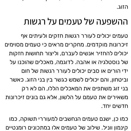
הזוג.
ההשפעה של טעמים על רגשות
טעמים יכולים לעורר רגשות חזקים ולעיתים אף
זיכרונות מוקדמים. מחקרים מראים כי טעמים מסוימים
יכולים להחזיר אנשים לעברם, וליצור תחושות חזקות
של נוסטלגיה או אהבה. לדוגמה, מאכלים שהוכנו על
ידי הורים או סבים יכולים לעורר רגשות של חום
וביטחון, והם יכולים לשמש כגשר בין בני הזוג. כאשר
בני זוג משתפים את המאכלים הללו, הם לא רק
משאירים את טעמם על הלשון, אלא גם בונים זיכרונות
חדשים יחד.
כמו כן, ישנם טעמים הנחשבים למעוררי תשוקה, כמו
קינמון ווניל. שילוב של טעמים אלו במתכונים רומנטיים