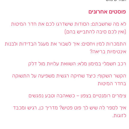
פוסטים אחרונים
לא מה שחשבתם: הסודות שישדרגו לכם את חדר המיטות
(ואין לכם סיבה להתבייש בהם)
התמכרות למין ויחסים: איך לשבור את מעגל הבדידות ולבנות
אינטימיות בריאה?
רכב חשמלי במימון מלא: השוואת עלויות מול דלק
הקשר השקוף: כיצד שחיקה רגשית משפיעה על התשוקה
בחדר המיטות
צימרים רומנטיים בצפון – כשאהבה וטבע נפגשים
איך לספר לה שיש לך פוט פטיש? מדריך כן, רגיש ומכבד
לזוגות.