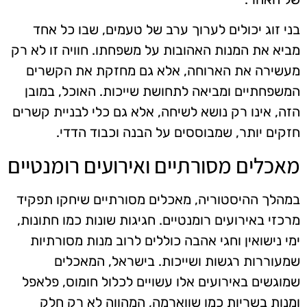
בני זוג יכולים לערוך ערב של טעמים, שבו כל אחד
מביא את המנות האהובות על משפחתו. חוויה זו לא רק
מעשירה את הארוחה, אלא גם מחזקת את הקשרים
המשפחתיים ומביאה לתחושת שייכות. האוכל, במובן
הזה, אינו רק נושא לשיחה, אלא גם כלי לבניית קשרים
חזקים יותר, שמבוססים על הבנה וכבוד הדדי.
מאכלים מסורתיים ואירועים רומנטיים
במהלך ההיסטוריה, מאכלים מסורתיים שיחקו תפקיד
מרכזי באירועים רומנטיים. חגיגות שונות כמו חתונות,
ימי נישואין וחגי אהבה כוללים לרוב מנות מסורתיות
שמעוררות רגשות ושייכות. בישראל, המאכלים
שמוגשים באירועים אלו עשויים לכלול חומוס, פלאפל
ומנות בשריות כמו שווארמה, המהווה לא רק חלק