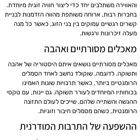
והאווירה משתלבים יחד כדי ליצור חוויה זוגית מיוחדת.
בחברות רבות, ארוחה משותפת מהווה הזדמנות לבניית
קשרים רגשיים עמוקים בין בני הזוג, כאשר כל מנה
מעלה זיכרונות ורגשות.
מאכלים מסורתיים ואהבה
מאכלים מסורתיים נושאים איתם היסטוריה של אהבה
ותשוקה. לדוגמה, שוקולד נחשב לאחד הסמלים
הרומנטיים ביותר, כאשר תרבויות שונות האמינו
בכוחותיו המיוחדים לעורר תשוקה. גם יינות, עם טקסי
ההגשה והשתייה שלהם, שייכים לעולם התזונה
הרומנטית, כשהם מסמלים חיבור וזוגיות.
ההשפעה של התרבות המודרנית