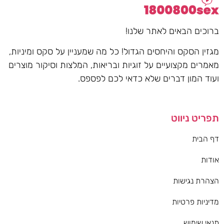
ברוכים הבאים לאתר שלנו!
מגזין הסקס והיחסים הגדול! כל מה שמעניין על סקס ומיניות,
מאמרים מקצועיים על זוגיות ובריאות, המלצות וסיקור מוצרים
ועוד המון דברים שלא כדאי לכם לפספס.
תפריט ניווט
דף הבית
אודות
הצהרת נגישות
מדיניות פרטיות
תנאי שימוש