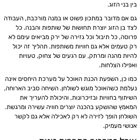
בין בני הזוג.
גם אם מדובר במתכון פשוט או במנה מורכבת, העבודה
לצד בן הזוג יוצרת תחושות של שותפות והבנה. כל
פרוסה, כל תיבול וכל גזירה של ירק מביאים עימם לא
רק טעמים אלא גם חוויות משותפות. תהליך זה יכול
להיות מהנה ומרתק, עם רגעים של צחוק, טעויות
ואפילו הצלחות.
כמו כן, השפעת הכנת האוכל על מערכת היחסים אינה
נעלמת כשהאוכל מוגש לשולחן. השיחה סביב הארוחה,
השיתוף בחוויות ובזיכרונות, והיכולת להעריך את
המאמץ שהושקע בהכנה יוצרים חוויה עשירה ומרגשת.
השולחן הופך לזירה לא רק לאכילה אלא גם לקשר
אנושי מעמיק.