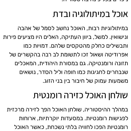
אוכל במיתולוגיה ובדת
במיתולוגיות רבות, האוכל נחשב לסמל של אהבה
ונישואין. למשל, ביוון העתיקה, האלים היו מציעים פירות
ותבשילים כחלק מהטקסים שלהם. דמויות כמו
אפרודיטה ושאול זכו לתשומת לב רבה בהקשרים של
תזונה ורומנטיקה. גם במסורת היהודית, המאכלים
שנבחרים לחגיגות כמו חופה וליל הסדר, נושאים
משמעות עמוק של חיבור בין בני הזוג.
שולחן האוכל כזירה רומנטית
במהלך ההיסטוריה, שולחן האוכל הפך לזירה מרכזית
לפגישות רומנטיות. במסעדות יוקרתיות, ארוחות
רומנטיות הפכו לחוויה בלתי נשכחת, כאשר האוכל