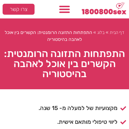
צרו קשר
דף הבית
בלוג
»
»
התפתחות התזונה הרומנטית: הקשרים בין אוכל
לאהבה בהיסטוריה
התפתחות התזונה הרומנטית:
הקשרים בין אוכל לאהבה
בהיסטוריה
מקצועיות של למעלה מ- 15 שנה.
ליווי טיפולי מותאם אישית.