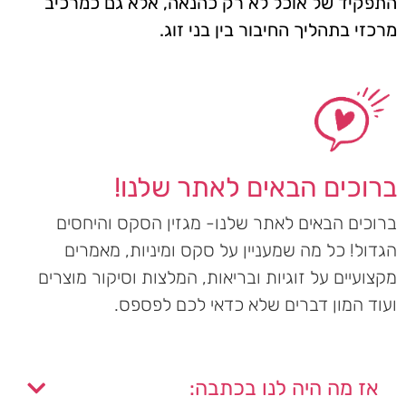
התפקיד של אוכל לא רק כהנאה, אלא גם כמרכיב
מרכזי בתהליך החיבור בין בני זוג.
ברוכים הבאים לאתר שלנו!
ברוכים הבאים לאתר שלנו- מגזין הסקס והיחסים
הגדול! כל מה שמעניין על סקס ומיניות, מאמרים
מקצועיים על זוגיות ובריאות, המלצות וסיקור מוצרים
ועוד המון דברים שלא כדאי לכם לפספס.
אז מה היה לנו בכתבה: