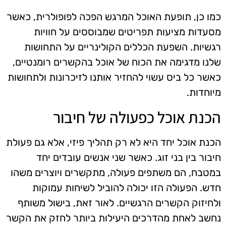
כמו כן, תופעת האוכל המרגש הפכה לפופולרית, כאשר
מסעדות מציעות תפריטים שמבוססים על חוויות
רגשיות. השפעת הכללים הקולינריים על התחושות
שלנו מדגימה את הכוח של אוכל בהקשרים רומנטיים,
כאשר כל ביס עשוי להחזיר אותנו לזיכרונות ולתחושות
מיוחדות.
הכנת אוכל כפעולה של חיבור
הכנת אוכל יחד היא לא רק תהליך פיזי, אלא גם פעולת
חיבור בין בני זוג. כאשר שני אנשים עובדים יחד
במטבח, הם משתפים פעולה, מתקשרים ויוצרים משהו
חדש. הפעולה הזו יכולה להוביל לשיחות עמוקות
ולחיזוק הקשרים הרגשיים. לאור זאת, בישול משותף
נחשב לאחת מהדרכים היעילות ביותר לחזק את הקשר