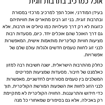
אוכל כמרכיב בתרבות זוגית
בעידן המודרני, אוכל הפך למרכיב מרכזי במסורת
ובתרבות זוגית. בני זוג רבים מתארים את חוויותיהם
כזוגות לא רק דרך פעילויות כמו טיולים או תרבות, אלא
גם דרך האוכל שהם אוכלים יחד. כיום, מסעדות רבות
מציעות חוויות קולינריות מותאמות אישית, המאפשרות
לבני זוג לחוות טעמים חדשים ולגלות עולם שלם של
אפשרויות.
כחלק מהתרבות הישראלית, ישנה חשיבות רבה למזון
כאלמנט של חיבור. מסעדות שמציעות תפריטים
המשלבים בין טעמים מסורתיים לחדשניים, מאפשרות
לבני הזוג לחוות את השפעות המורשת הקולינרית, תוך
כדי חידוש והתרעננות. החוויה הקולינרית לא מתקיימת
רק באכילה, אלא גם בסיפורים שמאחורי כל מנה