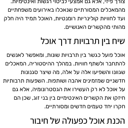
צורך פיזי, אלא גם אמצעי לביטוי רגשות ואינטימיות.
מהמאכלים המסורתיים שנאכלו באירועים משפחתיים
ועד לחוויות קולינריות רומנטיות, האוכל תמיד היה חלק
מהותי מהקשרים האנושיים.
שיח בין תרבויות דרך אוכל
אוכל פועל כגשר בין תרבויות שונות, ומאפשר לאנשים
להתחבר ולשתף חוויות. במהלך ההיסטוריה, המאכלים
שגוונו והשפיעו אלה על אלה, מה שיצר סגנונות
חדשניים שמזמינים אהבה ושותפות. השפעות תרבותיות
על אוכל לא רק העשירו את הגסטרונומיה, אלא גם
חיזקו את הקשרים האינטימיים בין בני זוג, שכן הם
חקרו יחד טעמים חדשים ומסורתיים.
הכנת אוכל כפעולה של חיבור