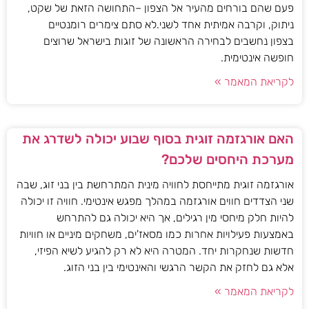
פעם שהם בורחים מהעיר אל הצפון –התחושה הזאת של שקט,
ניתוק, וקרבה אמיתית אחד לשני.לא סתם צימרים רומנטיים
בצפון נחשבים לבחירה הראשונה של זוגות בישראל שרוצים
חופשה אינטימית.
לקריאת המאמר »
האם אורגזמה זוגית בסוף שבוע יכולה לשדרג את
מערכת היחסים שלכם?
אורגזמה זוגית מתייחסת לחוויה מינית המתרחשת בין בני זוג, שבה
שני הצדדים חווים אורגזמה במהלך מפגש אינטימי. חוויה זו יכולה
להיות חלק מיחסי מין רגילים, אך היא יכולה גם להתרחש
באמצעות פעילויות אחרות כמו מסאז'ים, משחקים מיניים או חוויות
חדשות שנחקרות יחד. המטרה היא לא רק להגיע לשיא הפיזי,
אלא גם לחזק את הקשר הרגשי והאינטימי בין בני הזוג.
לקריאת המאמר »