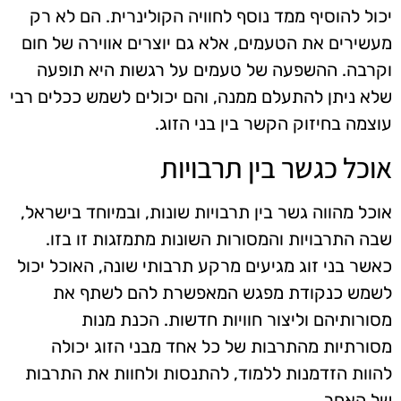
יכול להוסיף ממד נוסף לחוויה הקולינרית. הם לא רק
מעשירים את הטעמים, אלא גם יוצרים אווירה של חום
וקרבה. ההשפעה של טעמים על רגשות היא תופעה
שלא ניתן להתעלם ממנה, והם יכולים לשמש ככלים רבי
עוצמה בחיזוק הקשר בין בני הזוג.
אוכל כגשר בין תרבויות
אוכל מהווה גשר בין תרבויות שונות, ובמיוחד בישראל,
שבה התרבויות והמסורות השונות מתמזגות זו בזו.
כאשר בני זוג מגיעים מרקע תרבותי שונה, האוכל יכול
לשמש כנקודת מפגש המאפשרת להם לשתף את
מסורותיהם וליצור חוויות חדשות. הכנת מנות
מסורתיות מהתרבות של כל אחד מבני הזוג יכולה
להוות הזדמנות ללמוד, להתנסות ולחוות את התרבות
של האחר.