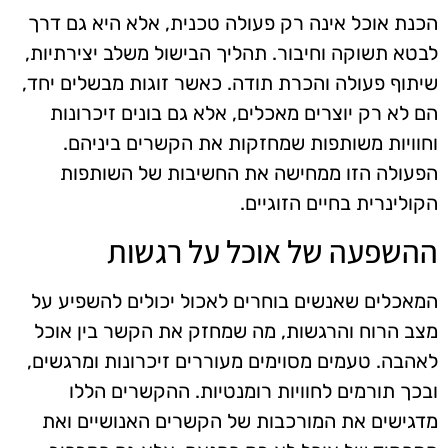
הכנת אוכל אינה רק פעולה טכנית, אלא היא גם דרך
לבטא תשוקה וחיבור. תהליך הבישול משלב יצירתיות,
שיתוף פעולה והכרת תודה. כאשר זוגות מבשלים יחד,
הם לא רק יוצרים מאכלים, אלא גם בונים זיכרונות
וחוויות משותפות שמחזקות את הקשרים ביניהם.
הפעולה הזו ממחישה את החשיבות של השותפות
הקולינרית בחיים הזוגיים.
ההשפעה של אוכל על רגשות
המאכלים שאנשים בוחרים לאכול יכולים להשפיע על
מצב הרוח והרגשות, מה שמחזק את הקשר בין אוכל
לאהבה. טעמים מסוימים מעוררים זיכרונות ומרגשים,
ובכך תורמים לחוויות רומנטיות. ההקשרים הללו
מדגישים את המורכבות של הקשרים האנושיים ואת