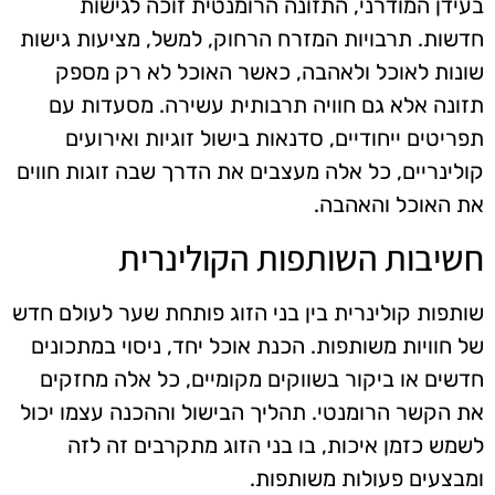
בעידן המודרני, התזונה הרומנטית זוכה לגישות
חדשות. תרבויות המזרח הרחוק, למשל, מציעות גישות
שונות לאוכל ולאהבה, כאשר האוכל לא רק מספק
תזונה אלא גם חוויה תרבותית עשירה. מסעדות עם
תפריטים ייחודיים, סדנאות בישול זוגיות ואירועים
קולינריים, כל אלה מעצבים את הדרך שבה זוגות חווים
את האוכל והאהבה.
חשיבות השותפות הקולינרית
שותפות קולינרית בין בני הזוג פותחת שער לעולם חדש
של חוויות משותפות. הכנת אוכל יחד, ניסוי במתכונים
חדשים או ביקור בשווקים מקומיים, כל אלה מחזקים
את הקשר הרומנטי. תהליך הבישול וההכנה עצמו יכול
לשמש כזמן איכות, בו בני הזוג מתקרבים זה לזה
ומבצעים פעולות משותפות.