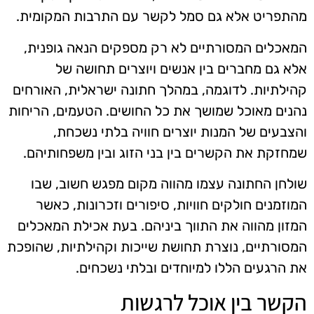
מהתפריט אלא גם סמל לקשר עם התרבות המקומית.
המאכלים המסורתיים לא רק מספקים הנאה גופנית,
אלא גם מחברים בין אנשים ויוצרים תחושה של
קהילתיות. לדוגמה, במהלך חתונה ישראלית, האורחים
נהנים מאוכל שמושך את כל החושים. הטעמים, הריחות
והצבעים של המנות יוצרים חוויה בלתי נשכחת,
שמחזקת את הקשרים בין בני הזוג ובין משפחותיהם.
שולחן החתונה עצמו מהווה מקום מפגש חשוב, שבו
המוזמנים חולקים חוויות, סיפורים וזכרונות, כאשר
המזון מהווה את התווך ביניהם. בעת אכילת המאכלים
המסורתיים, נוצרת תחושת שייכות וקהילתיות, שהופכת
את הרגעים הללו למיוחדים ובלתי נשכחים.
הקשר בין אוכל לרגשות