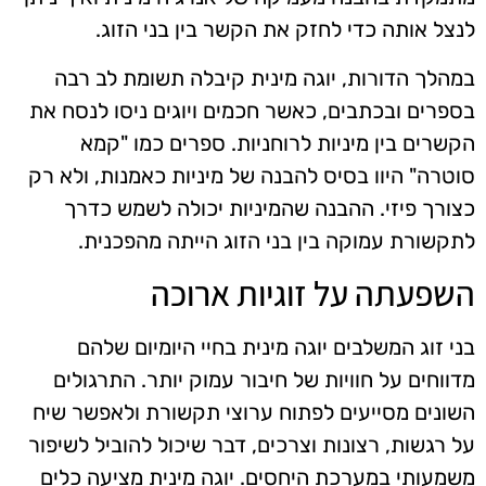
לנצל אותה כדי לחזק את הקשר בין בני הזוג.
במהלך הדורות, יוגה מינית קיבלה תשומת לב רבה
בספרים ובכתבים, כאשר חכמים ויוגים ניסו לנסח את
הקשרים בין מיניות לרוחניות. ספרים כמו "קמא
סוטרה" היוו בסיס להבנה של מיניות כאמנות, ולא רק
כצורך פיזי. ההבנה שהמיניות יכולה לשמש כדרך
לתקשורת עמוקה בין בני הזוג הייתה מהפכנית.
השפעתה על זוגיות ארוכה
בני זוג המשלבים יוגה מינית בחיי היומיום שלהם
מדווחים על חוויות של חיבור עמוק יותר. התרגולים
השונים מסייעים לפתוח ערוצי תקשורת ולאפשר שיח
על רגשות, רצונות וצרכים, דבר שיכול להוביל לשיפור
משמעותי במערכת היחסים. יוגה מינית מציעה כלים