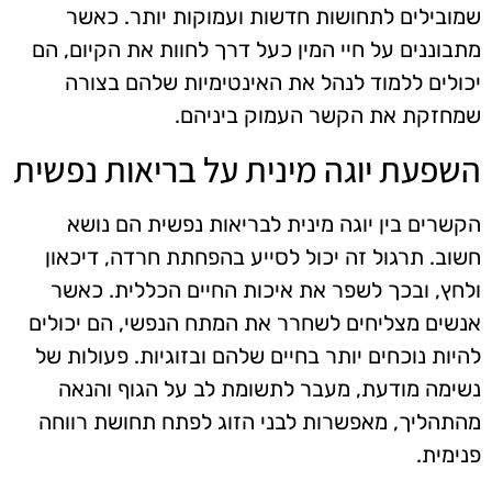
שמובילים לתחושות חדשות ועמוקות יותר. כאשר
מתבוננים על חיי המין כעל דרך לחוות את הקיום, הם
יכולים ללמוד לנהל את האינטימיות שלהם בצורה
שמחזקת את הקשר העמוק ביניהם.
השפעת יוגה מינית על בריאות נפשית
הקשרים בין יוגה מינית לבריאות נפשית הם נושא
חשוב. תרגול זה יכול לסייע בהפחתת חרדה, דיכאון
ולחץ, ובכך לשפר את איכות החיים הכללית. כאשר
אנשים מצליחים לשחרר את המתח הנפשי, הם יכולים
להיות נוכחים יותר בחיים שלהם ובזוגיות. פעולות של
נשימה מודעת, מעבר לתשומת לב על הגוף והנאה
מהתהליך, מאפשרות לבני הזוג לפתח תחושת רווחה
פנימית.