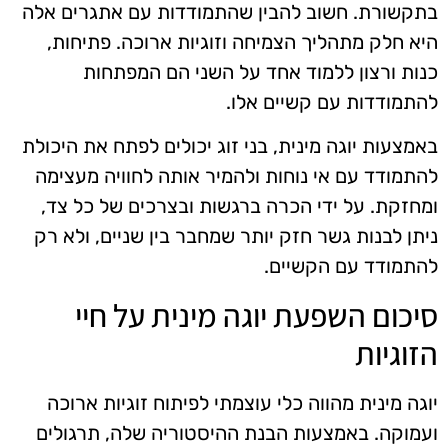
בתקשורת. חשוב להבין שהתמודדות עם אתגרים אלה
היא חלק מתהליך הצמיחה וזוגיות ארוכה. פתיחות,
כנות ורצון ללמוד אחד על השני הם המפתחות
להתמודדות עם קשיים אלו.
באמצעות יוגה מינית, בני זוג יכולים לפתח את היכולת
להתמודד עם אי נוחות ולהמיר אותה לחוויה מעצימה
ומחזקת. על ידי הכרה ברגשות ובצרכים של כל צד,
ניתן לבנות גשר חזק יותר שמחבר בין שניים, ולא רק
להתמודד עם הקשיים.
סיכום השפעת יוגה מינית על חיי
הזוגיות
יוגה מינית מהווה כלי עוצמתי לפיתוח זוגיות ארוכה
ועמוקה. באמצעות הבנת ההיסטוריה שלה, תרגולים