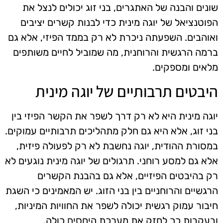
שונים והבנה של האתגרים, בני זוג יכולים לנצל את
הפוטנציאל של יוגה מינית כדי לבנות קשרים יציבים
ואוהבים. השפעתה ניכרת לא רק בממד הפיזי, אלא גם
ברמה הרגשית והרוחנית, מה שמוביל לחיים משותפים
מלאים ומספקים.
היבטים תרבותיים של יוגה מינית
יוגה מינית היא לא רק דרך לשפר את הקשר הפיזי בין
בני זוג, אלא היא גם חלק מתהליכים תרבותיים עמוקים.
במסורת ההודית, יוגה נחשבת לא רק לפעולה פיזית,
אלא גם למסע רוחני. תרגולים של יוגה מינית נוגעים לא
רק בהיבטים הפיזיים, אלא גם בהבנת הקשרים
הרגשיים והרוחניים בין בני הזוג. יש המאמינים כי השגת
חיבור עמוק רגשית יכולה לשפר את החוויות המיניות,
ובעקבות כך לחזק את מערכת היחסים כולה.