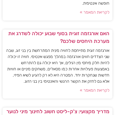
חופשה אינטימית.
לקריאת המאמר »
האם אורגזמה זוגית בסוף שבוע יכולה לשדרג את
מערכת היחסים שלכם?
אורגזמה זוגית מתייחסת לחוויה מינית המתרחשת בין בני זוג, שבה
שני הצדדים חווים אורגזמה במהלך מפגש אינטימי. חוויה זו יכולה
להיות חלק מיחסי מין רגילים, אך היא יכולה גם להתרחש
באמצעות פעילויות אחרות כמו מסאז'ים, משחקים מיניים או חוויות
חדשות שנחקרות יחד. המטרה היא לא רק להגיע לשיא הפיזי,
אלא גם לחזק את הקשר הרגשי והאינטימי בין בני הזוג.
לקריאת המאמר »
מדריך מקצועי: צ'ק-ליסט חשוב לחינוך מיני לנוער