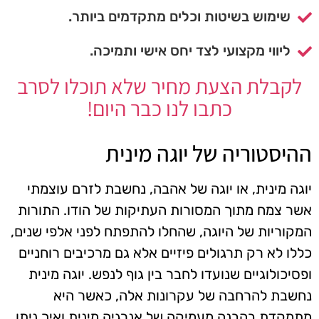
שימוש בשיטות וכלים מתקדמים ביותר.
ליווי מקצועי לצד יחס אישי ותמיכה.
לקבלת הצעת מחיר שלא תוכלו לסרב
כתבו לנו כבר היום!
ההיסטוריה של יוגה מינית
יוגה מינית, או יוגה של אהבה, נחשבת לזרם עוצמתי
אשר צמח מתוך המסורות העתיקות של הודו. התורות
המקוריות של היוגה, שהחלו להתפתח לפני אלפי שנים,
כללו לא רק תרגולים פיזיים אלא גם מרכיבים רוחניים
ופסיכולוגיים שנועדו לחבר בין גוף לנפש. יוגה מינית
נחשבת להרחבה של עקרונות אלה, כאשר היא
מתמקדת בהבנה מעמיקה של אנרגיה מינית ואיך ניתן