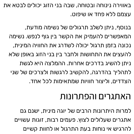
באווירה נינוחה ובטוחה, שבה בני הזוג יכולים לבטא את
עצמם ללא פחד או שיפוט.
בנוסף, ניתן לשלב תרגולים של נשימה מודעת,
המאפשרים להעמיק את הקשר בין גוף לנפש. נשימה
נכונה בזמן תרגול יכולה לשדרג את החוויה המינית,
להעצים את התחושות ולחבר בין בני הזוג באופן שלא
ניתן להשיג בדרכים אחרות. ההמלצה היא לגשת
לתהליך בהדרגה, להקשיב לרגשות ולצרכים של שני
הצדדים, וליצור חוויות שמתאימות לכל אחד.
האתגרים והפתרונות
למרות היתרונות הרבים של יוגה מינית, ישנם גם
אתגרים שעלולים לצוץ. פעמים רבות, זוגות עשויים
להרגיש אי נוחות בעת התרגול או לחוות קשיים