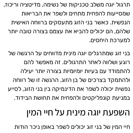
תרגול יוגה משלב טכניקות של נשימה, מדיטציה וריכוז,
שמסייעות להפחית מתחים ולשפר את הבריאות
הנפשית. כאשר בני הזוג מתעסקים ברווחה האישית
שלהם, הם יכולים להביא את עצמם בצורה טובה יותר
למערכת היחסים.
בני זוג שמתרגלים יוגה מינית מדווחים על הרגשה של
רוגע ושלווה לאחר התרגולים. זה מאפשר להם
להתמודד עם בעיות יומיומיות בצורה יותר יעילה
ולהתמקד בצרכים של בן הזוג. הרגשה זו של רווחה
נפשית יכולה לשפר את הדינמיקה בין בני הזוג, לסייע
במניעת קונפליקטים ולהפחית את תחושת הבידוד.
השפעת יוגה מינית על חיי המין
חיי המין של בני זוג יכולים לשפר באופן ניכר הודות