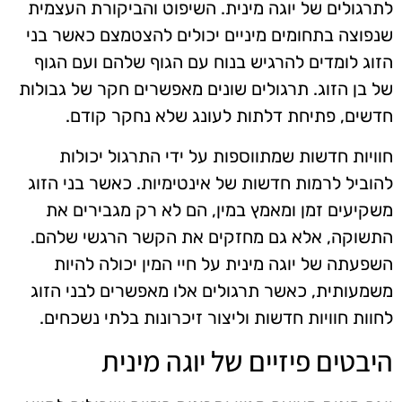
לתרגולים של יוגה מינית. השיפוט והביקורת העצמית
שנפוצה בתחומים מיניים יכולים להצטמצם כאשר בני
הזוג לומדים להרגיש בנוח עם הגוף שלהם ועם הגוף
של בן הזוג. תרגולים שונים מאפשרים חקר של גבולות
חדשים, פתיחת דלתות לעונג שלא נחקר קודם.
חוויות חדשות שמתווספות על ידי התרגול יכולות
להוביל לרמות חדשות של אינטימיות. כאשר בני הזוג
משקיעים זמן ומאמץ במין, הם לא רק מגבירים את
התשוקה, אלא גם מחזקים את הקשר הרגשי שלהם.
השפעתה של יוגה מינית על חיי המין יכולה להיות
משמעותית, כאשר תרגולים אלו מאפשרים לבני הזוג
לחוות חוויות חדשות וליצור זיכרונות בלתי נשכחים.
היבטים פיזיים של יוגה מינית