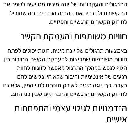
התרגולים והעקרונות של יוגה מינית מסייעים לשפר את
התקשורת ולהגביר את ההבנה ההדדית, מה שמוביל
לחיזוק הקשרים הרגשיים והפיזיים.
חוויות משותפות והעמקת הקשר
באמצעות תרגולים של יוגה מינית, זוגות יכולים לפתח
חוויות משותפות שמביאות להעמקת הקשר. החיבור בין
הגוף לנפש במהלך התרגול מאפשר לזוגות לחוות
רגעים של אינטימיות וחיבור שלא היו נגישים להם
בעבר. כך, יוגה מינית לא רק תורמת לחיי המין, אלא גם
לחיזוק הקשרים הרגשיים והחברתיים שבין בני הזוג.
הזדמנויות לגילוי עצמי והתפתחות
אישית