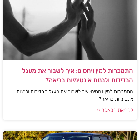
התמכרות למין ויחסים: איך לשבור את מעגל
הבדידות ולבנות אינטימיות בריאה?
התמכרות למין ויחסים: איך לשבור את מעגל הבדידות ולבנות
אינטימיות בריאה?
לקריאת המאמר »