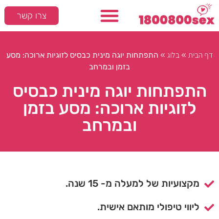
צרו קשר
דף הבית
בלוג
»
»
התפתחות יוגה מינית כבסיס לזוגיות ארוכה: מסע
בזמן ובמרחב
התפתחות יוגה מינית כבסיס
לזוגיות ארוכה: מסע בזמן
ובמרחב
מקצועיות של למעלה מ- 15 שנה.
ליווי טיפולי מותאם אישית.