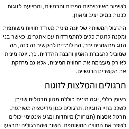
לשיפור האינטימיות הפיזית והרגשית, ומסייעת לזוגות
לבנות בסיס יציב ומאוזן.
התרגול המשותף של יוגה מינית מעודד חוויות משותפות
ומקנה לזוגות כלים להתמודדות עם אתגרים. כאשר בני
הזוג מתאמנים יחד, הם לומדים להקשיב זה לזה, מה
שמוביל להגברת האמון והבנה ההדדית. כך, יוגה מינית
לא רק מעצימה את החוויה המינית, אלא גם מחזקת
את הקשרים הרגשיים.
תרגולים והמלצות לזוגות
באופן כללי, יוגה מינית כוללת מגוון תרגולים שניתן
לשלב בחיי הזוגיות. תרגולים כגון מדיטציה משותפת,
תרגול אסנות (תנוחות) מיוחדות ומגע אינטימי יכולים
לשפר את החוויה המשותפת. חשוב שהתרגולים יתבצעו