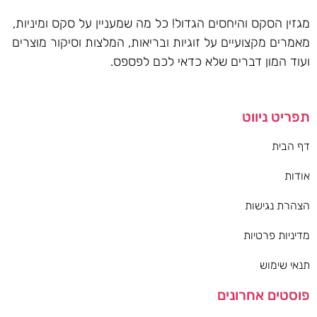
מגזין הסקס והיחסים הגדול! כל מה שמעניין על סקס ומיניות,
מאמרים מקצועיים על זוגיות ובריאות, המלצות וסיקור מוצרים
ועוד המון דברים שלא כדאי לכם לפספס.
תפריט ניווט
דף הבית
אודות
הצהרת נגישות
מדיניות פרטיות
תנאי שימוש
פוסטים אחרונים