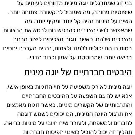
בני זוג שמתרגלים יוגה מינית מדווחים לעיתים על
שיפוטיות פחותה, מה שמוביל לתקשורת פתוחה יותר.
השיח על מיניות נהיה קל יותר ומקיף יותר, מה
שמאפשר לשני הצדדים להרגיש נוח לבטא את הרצונות
והצרכים שלהם. כאשר זוגות מצליחים ליצור מרחב
בטוח בו הם יכולים ללמוד ולצמוח, נבנית מערכת יחסים
בריאה יותר, שמבוססת על אמון וכבוד הדדי.
היבטים חברתיים של יוגה מינית
יוגה מינית לא רק משפיעה על חיי הזוגיות באופן אישי,
אלא יש לה גם השפעה על ההיבטים החברתיים
והתרבותיים של הקשרים מיניים. כאשר זוגות מאמצים
את תרגול היוגה המינית, הם יכולים לשמש דוגמה
לחברים ולמשפחה, ולעורר שיח חיובי על מיניות בריאה.
תהליך זה יכול להוביל לשינוי תפיסות חברתיות