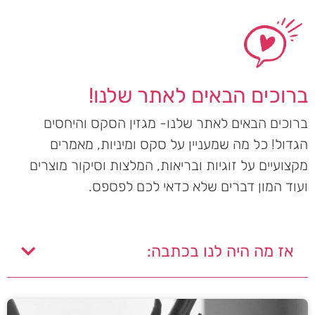
ברוכים הבאים לאתר שלנו!
ברוכים הבאים לאתר שלנו- מגזין הסקס והיחסים
הגדול! כל מה שמעניין על סקס ומיניות, מאמרים
מקצועיים על זוגיות ובריאות, המלצות וסיקור מוצרים
ועוד המון דברים שלא כדאי לכם לפספס.
אז מה היה לנו בכתבה: