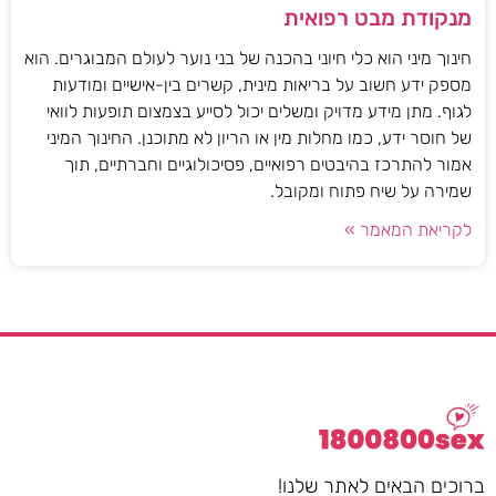
מנקודת מבט רפואית
חינוך מיני הוא כלי חיוני בהכנה של בני נוער לעולם המבוגרים. הוא
מספק ידע חשוב על בריאות מינית, קשרים בין-אישיים ומודעות
לגוף. מתן מידע מדויק ומשלים יכול לסייע בצמצום תופעות לוואי
של חוסר ידע, כמו מחלות מין או הריון לא מתוכנן. החינוך המיני
אמור להתרכז בהיבטים רפואיים, פסיכולוגיים וחברתיים, תוך
שמירה על שיח פתוח ומקובל.
לקריאת המאמר »
ברוכים הבאים לאתר שלנו!