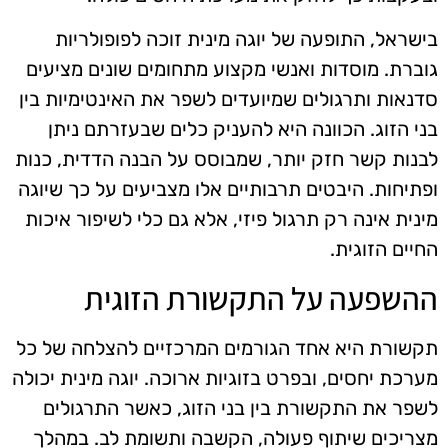
בישראל, התופעה של יוגה מינית זוכה לפופולריות
גוברת. מוסדות ואנשי מקצוע מתחומים שונים מציעים
סדנאות ותרגולים שמיועדים לשפר את האינטימיות בין
בני הזוג. הכוונה היא להעניק כלים שבעזרתם ניתן
לבנות קשר חזק יותר, שמבוסס על הבנה הדדית, כנות
ופתיחות. היבטים תרבותיים אלו מצביעים על כך שיוגה
מינית אינה רק תרגול פיזי, אלא גם כלי לשיפור איכות
החיים הזוגית.
ההשפעה על התקשורת הזוגית
תקשורת היא אחד הגורמים המרכזיים להצלחה של כל
מערכת יחסים, ובפרט בזוגיות ארוכה. יוגה מינית יכולה
לשפר את התקשורת בין בני הזוג, כאשר התרגולים
מצריכים שיתוף פעולה, הקשבה ותשומת לב. במהלך