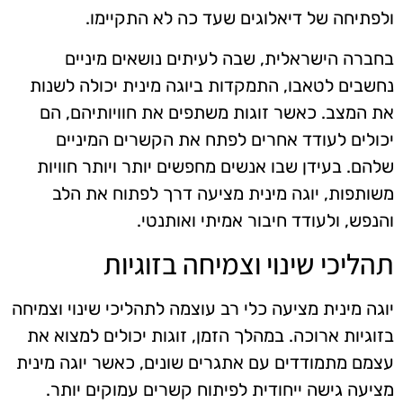
ולפתיחה של דיאלוגים שעד כה לא התקיימו.
בחברה הישראלית, שבה לעיתים נושאים מיניים
נחשבים לטאבו, התמקדות ביוגה מינית יכולה לשנות
את המצב. כאשר זוגות משתפים את חוויותיהם, הם
יכולים לעודד אחרים לפתח את הקשרים המיניים
שלהם. בעידן שבו אנשים מחפשים יותר ויותר חוויות
משותפות, יוגה מינית מציעה דרך לפתוח את הלב
והנפש, ולעודד חיבור אמיתי ואותנטי.
תהליכי שינוי וצמיחה בזוגיות
יוגה מינית מציעה כלי רב עוצמה לתהליכי שינוי וצמיחה
בזוגיות ארוכה. במהלך הזמן, זוגות יכולים למצוא את
עצמם מתמודדים עם אתגרים שונים, כאשר יוגה מינית
מציעה גישה ייחודית לפיתוח קשרים עמוקים יותר.