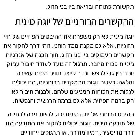
תקשורת פתוחה ובריאה בין בני הזוג.
ההקשרים הרוחניים של יוגה מינית
יוגה מינית לא רק משפרת את ההיבטים הפיזיים של חיי
הזוגיות, אלא גם מקנה ממד רוחני. זוהי דרך לחקור את
הקשרים העמוקים בין בני הזוג, תוך הבנה של אנרגיות
מיניות ככוח מחבר. תרגול זה נועד לעודד חיבור עמוק
יותר בין גוף לנפש, ובכך לייצר חוויה מינית עשירה
ומלאה. כאשר זוגות מתמקדים ברוחניות, הם יכולים
לגלות את הכוחות המניעים שלהם, ולבנות חיבור לא
רק ברמה הפיזית אלא גם ברמה הרגשית והנפשית.
ההיבט הרוחני של יוגה מינית יכול להיות זירה לבחינה
של תודעה מינית. זוגות יכולים לחקור את התודעה הזו
דרך מדיטציה, דמיון מודרך, או תרגולים ייחודיים