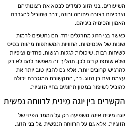
השיעורים, בני הזוג לומדים לבטא את רצונותיהם
וצרכיהם בצורה פתוחה ובונה, דבר שמוביל להגברת
האמון והכימיה ביניהם.
כאשר בני הזוג מתרגלים יחד, הם נחשפים לרמות
שונות של אינטימיות. החוויות המשותפות מהוות בסיס
לשיחות רבות, שיכולות לגלות רגשות, פחדים וציפיות
שלא שותפו קודם לכן. תהליך זה מאפשר להם לא רק
להרגיש קרובים יותר, אלא גם להבין טוב יותר את
עצמם ואת בן הזוג. כך, התקשורת המוגברת יכולה
להוביל לשיפור במגוון תחומים בחיי הזוגיות.
הקשרים בין יוגה מינית לרווחה נפשית
יוגה מינית אינה משפיעה רק על הממד הפיזי של
הזוגיות, אלא גם על הרווחה הנפשית של בני הזוג.