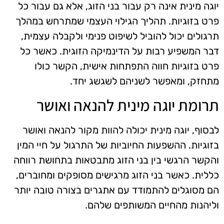
יוגה מינית אינה רק עבור בני הזוג, אלא גם עבור כל
פרט בזוגיות. תהליך הגילוי העצמי שמתרחש במהלך
תרגולים יכול להוביל לשיפוט פנימי ולקבלה עצמית,
דבר המשפיע רבות על הדינמיקה הזוגית. כאשר כל
פרט בזוגיות חווה התפתחות אישית, הקשר כולו
מתחזק, ומאפשר לשניהם לשגשג יחד.
תרומת יוגה מינית להנאה ואושר
לבסוף, יוגה מינית יכולה להוות מקור להנאה ואושר
בזוגיות. ההשפעות החיוביות של התרגול על חיי המין
והקשר הרגשי בין בני הזוג מתבטאות בתחושת רווחה
כללית. כאשר בני הזוג מרגישים מסופקים ומחוברים,
הם מסוגלים להתמודד עם אתגרים בצורה טובה יותר
וליהנות מהחיים המשותפים שלהם.