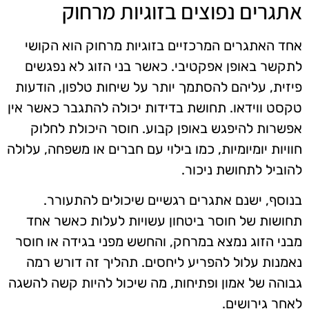
אתגרים נפוצים בזוגיות מרחוק
אחד האתגרים המרכזיים בזוגיות מרחוק הוא הקושי
לתקשר באופן אפקטיבי. כאשר בני הזוג לא נפגשים
פיזית, עליהם להסתמך יותר על שיחות טלפון, הודעות
טקסט ווידאו. תחושת בדידות יכולה להתגבר כאשר אין
אפשרות להיפגש באופן קבוע. חוסר היכולת לחלוק
חוויות יומיומיות, כמו בילוי עם חברים או משפחה, עלולה
להוביל לתחושת ניכור.
בנוסף, ישנם אתגרים רגשיים שיכולים להתעורר.
תחושות של חוסר ביטחון עשויות לעלות כאשר אחד
מבני הזוג נמצא במרחק, והחשש מפני בגידה או חוסר
נאמנות עלול להפריע ליחסים. תהליך זה דורש רמה
גבוהה של אמון ופתיחות, מה שיכול להיות קשה להשגה
לאחר גירושים.