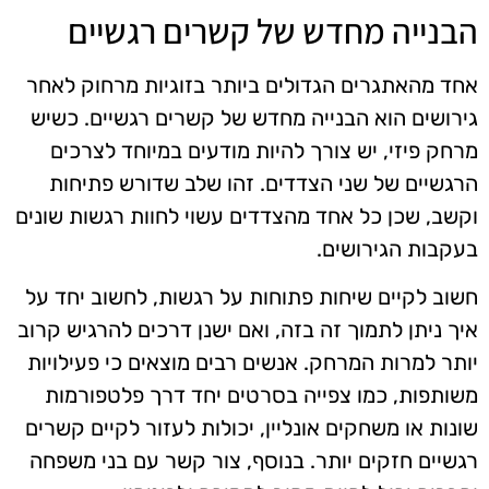
הבנייה מחדש של קשרים רגשיים
אחד מהאתגרים הגדולים ביותר בזוגיות מרחוק לאחר
גירושים הוא הבנייה מחדש של קשרים רגשיים. כשיש
מרחק פיזי, יש צורך להיות מודעים במיוחד לצרכים
הרגשיים של שני הצדדים. זהו שלב שדורש פתיחות
וקשב, שכן כל אחד מהצדדים עשוי לחוות רגשות שונים
בעקבות הגירושים.
חשוב לקיים שיחות פתוחות על רגשות, לחשוב יחד על
איך ניתן לתמוך זה בזה, ואם ישנן דרכים להרגיש קרוב
יותר למרות המרחק. אנשים רבים מוצאים כי פעילויות
משותפות, כמו צפייה בסרטים יחד דרך פלטפורמות
שונות או משחקים אונליין, יכולות לעזור לקיים קשרים
רגשיים חזקים יותר. בנוסף, צור קשר עם בני משפחה