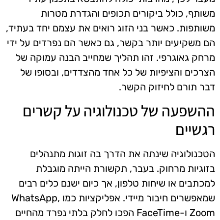
משותף, כולל ביקורים תכופים והגדרת מטרות
משותפות. כאשר בני הזוג רואים את עצמם יחד בעתיד,
הם משקיעים יותר בקשר, גם כאשר הם נפרדים על ידי
מרחק גאוגרפי. זהו תהליך שמחייב הבנה עמוקה של
הצרכים והציפיות של כל אחד מהצדדים, ובסופו של
דבר תורם לחיזוק הקשר.
ההשפעה של טכנולוגיה על קשרים
רגשיים
הטכנולוגיה שינתה את הדרך בה זוגות מתנהלים
בזוגיות מרחוק. בעבר, תקשורת הייתה מוגבלת
למכתבים או שיחות טלפון, אך כיום ישנם כלים רבים
שמאפשרים חיבור מיידי. אפליקציות כמו WhatsApp,
Zoom ו-FaceTime הפכו לחלק בלתי נפרד מהחיים