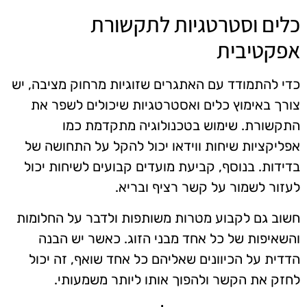
כלים וסטרטגיות לתקשורת
אפקטיבית
כדי להתמודד עם האתגרים שזוגיות מרחוק מציבה, יש
צורך באימוץ כלים ואסטרטגיות שיכולים לשפר את
התקשורת. שימוש בטכנולוגיה מתקדמת כמו
אפליקציות שיחות ווידאו יכול להקל על התחושה של
בדידות. בנוסף, קביעת מועדים קבועים לשיחות יכול
לעזור לשמור על קשר רציף ובריא.
חשוב גם לקבוע מטרות משותפות ולדבר על החלומות
והשאיפות של כל אחד מבני הזוג. כאשר יש הבנה
הדדית על הכיוונים שאליהם כל אחד שואף, זה יכול
לחזק את הקשר ולהפוך אותו ליותר משמעותי.