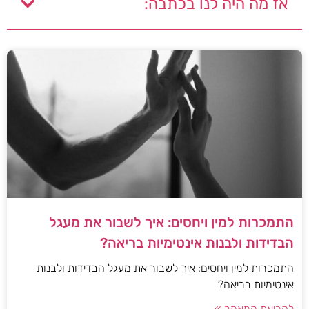
אז מה היה לנו בכתבה:
התמכרות למין ויחסים: איך לשבור את מעגל
הבדידות ולבנות אינטימיות בריאה?
התמכרות למין ויחסים: איך לשבור את מעגל הבדידות ולבנות
אינטימיות בריאה?
לקריאת המאמר »