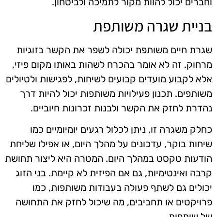
וחברים יכול להוות מקור לתמיכה ולביטחון.
בניית שגרה משותפת
שגרת חיים משותפת יכולה לשפר את הקשר בזוגיות
מרחוק. זה לא אומר בהכרח לשהות באותו מקום פיזי,
אלא לקבוע מועדים קבועים לשיחות, לפגישות ולטיולים
משותפים. תכנון פעילויות משותפות יכול להיות דרך
נהדרת לחזק את הקשר ולבנות זכרונות חיוביים.
כחלק משגרה זו, ניתן לכלול רגעים יומיומיים כמו
שיחות בוקר, עדכונים על מהלך היום, או אפילו שליחת
הודעות טקסט במהלך היום. המטרה היא ליצור תחושת
קרבה ואינטימיות, גם אם הפיזית לא קיימת. בני הזוג
יכולים גם לשתף פעולה בעבודות משותפות, כמו
פרויקטים או תחביבים, מה שיכול לחזק את התחושה
של שותפות.