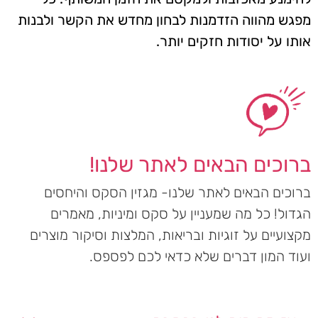
מפגש מהווה הזדמנות לבחון מחדש את הקשר ולבנות
אותו על יסודות חזקים יותר.
ברוכים הבאים לאתר שלנו!
ברוכים הבאים לאתר שלנו- מגזין הסקס והיחסים
הגדול! כל מה שמעניין על סקס ומיניות, מאמרים
מקצועיים על זוגיות ובריאות, המלצות וסיקור מוצרים
ועוד המון דברים שלא כדאי לכם לפספס.