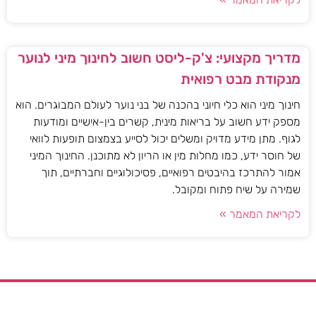
מדריך מקצועי: צ'ק-ליסט חשוב לחינוך מיני לנוער
מנקודת מבט רפואית
חינוך מיני הוא כלי חיוני בהכנה של בני נוער לעולם המבוגרים. הוא
מספק ידע חשוב על בריאות מינית, קשרים בין-אישיים ומודעות
לגוף. מתן מידע מדויק ומשלים יכול לסייע בצמצום תופעות לוואי
של חוסר ידע, כמו מחלות מין או הריון לא מתוכנן. החינוך המיני
אמור להתרכז בהיבטים רפואיים, פסיכולוגיים וחברתיים, תוך
שמירה על שיח פתוח ומקובל.
לקריאת המאמר »