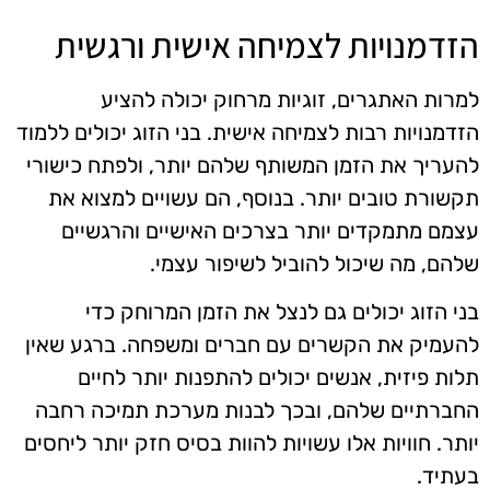
הזדמנויות לצמיחה אישית ורגשית
למרות האתגרים, זוגיות מרחוק יכולה להציע
הזדמנויות רבות לצמיחה אישית. בני הזוג יכולים ללמוד
להעריך את הזמן המשותף שלהם יותר, ולפתח כישורי
תקשורת טובים יותר. בנוסף, הם עשויים למצוא את
עצמם מתמקדים יותר בצרכים האישיים והרגשיים
שלהם, מה שיכול להוביל לשיפור עצמי.
בני הזוג יכולים גם לנצל את הזמן המרוחק כדי
להעמיק את הקשרים עם חברים ומשפחה. ברגע שאין
תלות פיזית, אנשים יכולים להתפנות יותר לחיים
החברתיים שלהם, ובכך לבנות מערכת תמיכה רחבה
יותר. חוויות אלו עשויות להוות בסיס חזק יותר ליחסים
בעתיד.