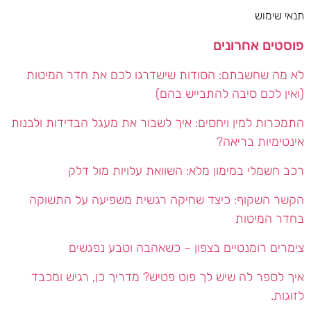
תנאי שימוש
פוסטים אחרונים
לא מה שחשבתם: הסודות שישדרגו לכם את חדר המיטות
(ואין לכם סיבה להתבייש בהם)
התמכרות למין ויחסים: איך לשבור את מעגל הבדידות ולבנות
אינטימיות בריאה?
רכב חשמלי במימון מלא: השוואת עלויות מול דלק
הקשר השקוף: כיצד שחיקה רגשית משפיעה על התשוקה
בחדר המיטות
צימרים רומנטיים בצפון – כשאהבה וטבע נפגשים
איך לספר לה שיש לך פוט פטיש? מדריך כן, רגיש ומכבד
לזוגות.