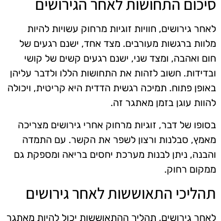
סיכום התחושות לאחר הגירושים
לאחר גירושים, חוויות זוגיות מרחוק עשויות להיות
מלוות ברגשות מעורבים. מצד אחד, ישנם רגעים של
חום ואהבה, ומצד שני, ישנם רגעים קשים של קושי
ובדידות. חשוב לזהות את התחושות הללו ולדבר עליהן
באופן פתוח. תמיכה רגשית הדדית היא קריטית, ויכולה
להוות עוגן בזמן מאתגר זה.
בסופו של דבר, זוגיות מרחוק אחרי גירושים מצריכה
מאמץ, סבלנות ורצון לשפר את הקשר. עם התמדה
והבנה, ניתן לבנות מערכת יחסים בריאה ומספקת גם
ממקום רחוק.
תהליכי התאוששות לאחר גירושים
לאחר גירושים, תהליך ההתאוששות יכול להיות מאתגר