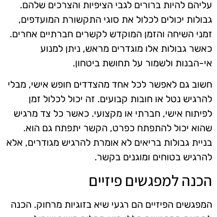
עליהם להיות ברורים לגבי הציפיות והצרכים שלהם.
גבולות יכולים לכלול את סוגי התקשורת המועדפים,
זמני השיחה והזמן המוקדש לקשרים חברתיים אחרים.
כאשר גבולות אלו מוגדרים מראש, ניתן למנוע
אי-הבנות ולשמור על תחושת ביטחון.
חשוב גם לאפשר לכל אחד מהצדדים חופש אישי, מבלי
להרגיש נטל או חובות קבועים. זה יכול לכלול זמן
לפיתוח אישי, חברתי או מקצועי. כאשר כל צד מרגיש
שהוא יכול להתפתח כפרט, הקשר יתפתח גם הוא.
בניית גבולות בריאים לא אומרת להרגיש מגודרים, אלא
להרגיש בטוחים ומוגנים בקשר.
הכנה למפגשים פיזיים
המפגשים הפיזיים הם רגעי שיא בזוגיות מרחוק. הכנה