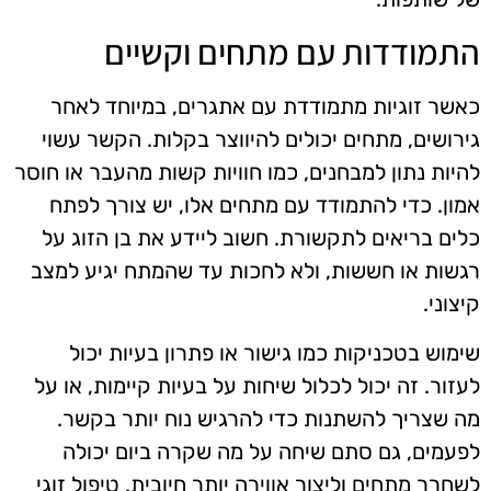
התמודדות עם מתחים וקשיים
כאשר זוגיות מתמודדת עם אתגרים, במיוחד לאחר
גירושים, מתחים יכולים להיווצר בקלות. הקשר עשוי
להיות נתון למבחנים, כמו חוויות קשות מהעבר או חוסר
אמון. כדי להתמודד עם מתחים אלו, יש צורך לפתח
כלים בריאים לתקשורת. חשוב ליידע את בן הזוג על
רגשות או חששות, ולא לחכות עד שהמתח יגיע למצב
קיצוני.
שימוש בטכניקות כמו גישור או פתרון בעיות יכול
לעזור. זה יכול לכלול שיחות על בעיות קיימות, או על
מה שצריך להשתנות כדי להרגיש נוח יותר בקשר.
לפעמים, גם סתם שיחה על מה שקרה ביום יכולה
לשחרר מתחים וליצור אווירה יותר חיובית. טיפול זוגי