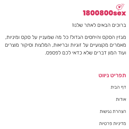
ברוכים הבאים לאתר שלנו!
מגזין הסקס והיחסים הגדול! כל מה שמעניין על סקס ומיניות,
מאמרים מקצועיים על זוגיות ובריאות, המלצות וסיקור מוצרים
ועוד המון דברים שלא כדאי לכם לפספס.
תפריט ניווט
דף הבית
אודות
הצהרת נגישות
מדיניות פרטיות