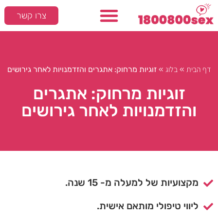
צרו קשר
דף הבית
בלוג
»
»
זוגיות מרחוק: אתגרים והזדמנויות לאחר גירושים
זוגיות מרחוק: אתגרים
והזדמנויות לאחר גירושים
מקצועיות של למעלה מ- 15 שנה.
ליווי טיפולי מותאם אישית.