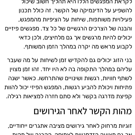
לקראת המפגשים הללו היא תהליך חשוב שיכול
להשפיע על הדינמיקה של הקשר. זה כולל תכנון
פעילויות משותפות, שיחות על הציפיות מהמפגש,
והבנה של הצרכים הרגשיים של כל צד. מפגשים פיזיים
יכולים להיות מרגשים אך גם מלחיצים, ולכן כדאי
לקבוע מראש מה יקרה במהלך הזמן המשותף.
בני הזוג יכולים גם להקדיש זמן לשיחות על מה שעבר
עליהם במהלך התקופה בה לא היו יחד. זהו זמן מצוין
לשתף חוויות, רגשות ושינויים שהתרחשו. כאשר ישנה
פתיחות ויכולת להביע רגשות, המפגש הפיזי יכול להוות
קפיצת מדרגה בקשר ולא סתם חזרה למציאות רגילה.
מהות הקשר לאחר הגירושים
זוגיות מרחוק לאחר גירושים מציבה אתגרים ייחודיים,
אך גם מציעה הזדמנויות לצמיחה. ההבנה של מהות