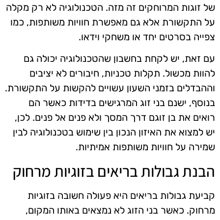
של זוגות המרוחקים זה מזה. הטכנולוגיה לא רק מקלה
על התקשורת אלא גם מאפשרת חוויות משותפות, כמו
צפייה בסרטים יחד או משחקי וידאו.
עם זאת, יש לקחת בחשבון שהטכנולוגיה יכולה גם
להוות מכשול. תקלות טכניות, חיבורים לא יציבים
וההבדלים בזמני השעון עשויים להקשות על התקשורת.
בנוסף, ישנם בני זוג המרגישים בדידות כאשר הם
רואים את בן זוגם דרך המסך ולא פנים אל פנים. לכן,
יש למצוא את האיזון הנכון בין שימוש בטכנולוגיה לבין
שמירה על חוויות משותפות אמיתיות.
הבנת גבולות בריאים בזוגיות מרחוק
קביעת גבולות בריאים היא פעולה חשובה בזוגיות
מרחוק. כאשר בני הזוג לא נמצאים באותו המקום,