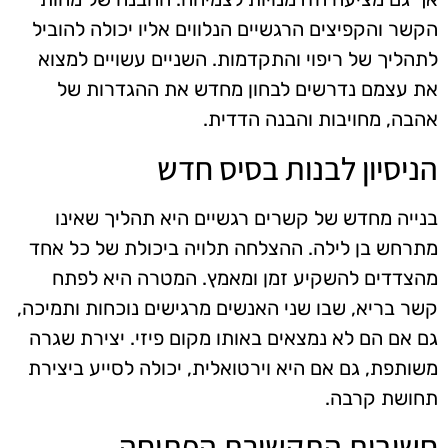
הקשר והקפיצים הרגשיים הנלווים אליו יכולה להוביל
לתהליך של ריפוי והתקדמות. השניים עשויים למצוא
את עצמם נדרשים לבחון מחדש את ההגדרות של
אהבה, מחויבות והבנה הדדית.
הניסיון לבנות בסיס חדש
בנייה מחדש של קשרים רגשיים היא תהליך שאינו
מתרחש בן לילה. ההצלחה תלויה ביכולת של כל אחד
מהצדדים להשקיע זמן ומאמץ. המטרה היא לפתח
קשר בריא, שבו שני האנשים מרגישים נוכחות ותמיכה,
גם אם הם לא נמצאים באותו מקום פיזי. יצירת שגרה
משותפת, גם אם היא וירטואלית, יכולה לסייע ביצירת
תחושת קרבה.
חשיבות התקשורת הפתוחה