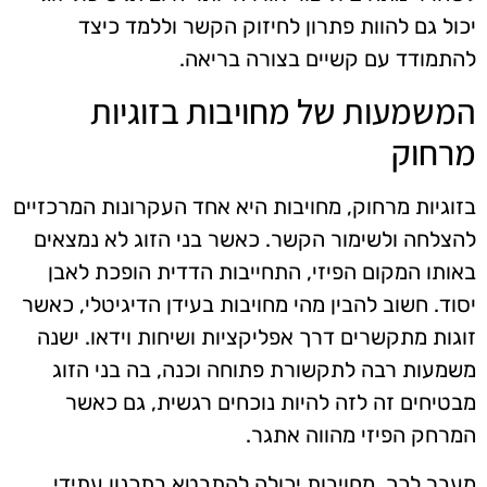
יכול גם להוות פתרון לחיזוק הקשר וללמד כיצד
להתמודד עם קשיים בצורה בריאה.
המשמעות של מחויבות בזוגיות
מרחוק
בזוגיות מרחוק, מחויבות היא אחד העקרונות המרכזיים
להצלחה ולשימור הקשר. כאשר בני הזוג לא נמצאים
באותו המקום הפיזי, התחייבות הדדית הופכת לאבן
יסוד. חשוב להבין מהי מחויבות בעידן הדיגיטלי, כאשר
זוגות מתקשרים דרך אפליקציות ושיחות וידאו. ישנה
משמעות רבה לתקשורת פתוחה וכנה, בה בני הזוג
מבטיחים זה לזה להיות נוכחים רגשית, גם כאשר
המרחק הפיזי מהווה אתגר.
מעבר לכך, מחויבות יכולה להתבטא בתכנון עתידי