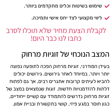
שימוש בשיטות וכלים מתקדמים ביותר.
ליווי מקצועי לצד יחס אישי ותמיכה.
לקבלת הצעת מחיר שלא תוכלו לסרב
כתבו לנו כבר היום!
המצב הנוכחי של זוגיות מרחוק
בעידן המודרני, זוגיות מרחוק הפכה לתופעה נפוצה
יותר ויותר, במיוחד לאחר גירושים. גירושים יכולים
להביא לעיתים קרובות אתגרים רבים, אך גם לפתוח
דלתות להזדמנויות חדשות. זוגות שנמצאים במצב של
זוגיות מרחוק נדרשים להתמודד עם קשיים ייחודיים,
כגון חוסר במגע פיזי, קושי בתקשורת ובניית אמון.