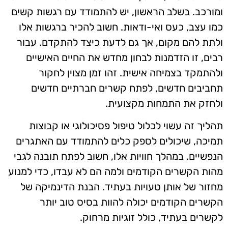
ומורכב. בשלב הראשון, יש להתמודד עם רגשות קשים
כמו עצב, כעס ואי-ודאות. חשוב להכיר ברגשות אלו
ולתת להם מקום, אך גם לדעת כיצד להתקדם. עבור
רבים, זו הזדמנות לבחון מחדש את החיים האישיים
ולהתמקד בצמיחה אישית. זהו זמן מצוין לחקור
תחביבים חדשים, לפתח קשרים חברתיים חדשים
ולחזק את התמחות מקצועית.
תהליך זה עשוי לכלול טיפול פסיכולוגי או קבוצות
תמיכה, שיכולים לספק כלים להתמודד עם האתגרים
הנפשיים. במהלך חוויות אלו, חשוב לפתח תובנה לגבי
מהות הקשרים הקודמים ולמה הם לא עבדו, כדי למנוע
מחזור של אותן טעויות בעתיד. הבנת הדינמיקה של
הקשרים הקודמים יכולה להוות בסיס טוב יותר
לקשרים בעתיד, כולל זוגיות מרחוק.