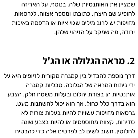
שמציין את האותנטיות שלה. בנוסף, על האריזה
להופיע שם היצרן, כתובתו ומספר אצווה. לגרסאות
מזויפות יש לרוב מילים שגוי איות או הדפסה באיכות
ירודה, מה שמקל על הזיהוי שלהן.
2. מראה הגלולה או הג'ל
דרך נוספת להבדיל בין קמגרה מקורית לזיופים היא על
ידי ניתוח המראה של הגלולה. טבליות קמגרה
אותנטיות הן בצורת יהלום ובעלות משטח חלק. הצבע
הוא בדרך כלל כחול, אך הוא יכול להשתנות מעט.
גרסאות מזויפות עשויות להיות בעלות צורות לא
סדירות, קצוות מחוספסים או להיות בצבע שונה
לחלוטין. חשוב לשים לב לפרטים אלה כדי להבטיח