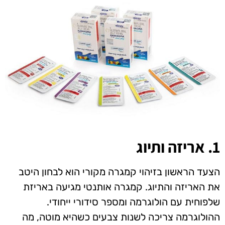
1. אריזה ותיוג
הצעד הראשון בזיהוי קמגרה מקורי הוא לבחון היטב
את האריזה והתיוג. קמגרה אותנטי מגיעה באריזת
שלפוחית עם הולוגרמה ומספר סידורי ייחודי.
ההולוגרמה צריכה לשנות צבעים כשהיא מוטה, מה