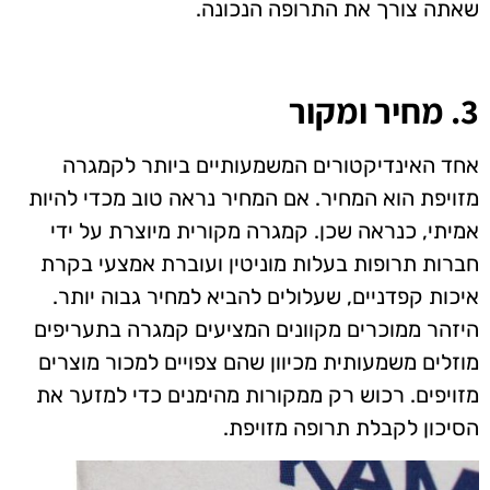
שאתה צורך את התרופה הנכונה.
3. מחיר ומקור
אחד האינדיקטורים המשמעותיים ביותר לקמגרה
מזויפת הוא המחיר. אם המחיר נראה טוב מכדי להיות
אמיתי, כנראה שכן. קמגרה מקורית מיוצרת על ידי
חברות תרופות בעלות מוניטין ועוברת אמצעי בקרת
איכות קפדניים, שעלולים להביא למחיר גבוה יותר.
היזהר ממוכרים מקוונים המציעים קמגרה בתעריפים
מוזלים משמעותית מכיוון שהם צפויים למכור מוצרים
מזויפים. רכוש רק ממקורות מהימנים כדי למזער את
הסיכון לקבלת תרופה מזויפת.