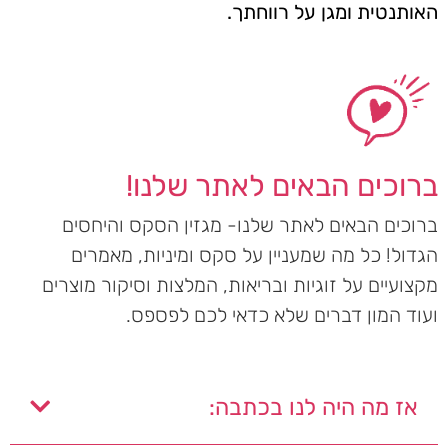
האותנטית ומגן על רווחתך.
ברוכים הבאים לאתר שלנו!
ברוכים הבאים לאתר שלנו- מגזין הסקס והיחסים
הגדול! כל מה שמעניין על סקס ומיניות, מאמרים
מקצועיים על זוגיות ובריאות, המלצות וסיקור מוצרים
ועוד המון דברים שלא כדאי לכם לפספס.
אז מה היה לנו בכתבה: