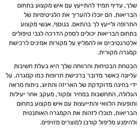
שלך, עדיף תמיד להתייעץ עם איש מקצוע בתחום
הבריאות. הם יוכלו להעריך את הלגיטימיות של
התרופה ולייעץ לך בהתאם. בנוסף, אנשי מקצוע
בתחום הבריאות יכולים לספק הדרכה לגבי טיפולים
אלטרנטיביים או להמליץ על מקורות אמינים לרכישת
קמגרה מקורית.
הבטחת הבטיחות והרווחה שלך היא בעלת חשיבות
עליונה כאשר מדובר ברכישת תרופות כמו קמגרה. על
ידי בחינה מדוקדקת של האריזה והתיוג, ניתוח מראה
הגלולה, התחשבות במחיר ומקור, מעקב אחר יעילות
ותופעות הלוואי והתייעצות עם איש מקצוע בתחום
הבריאות, תוכלו לזהות את הקמגרה האותנטית
ולהימנע מליפול קורבן למוצרים מזויפים.