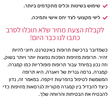
שימוש בשיטות וכלים מתקדמים ביותר.
ליווי מקצועי לצד יחס אישי ותמיכה.
לקבלת הצעת מחיר שלא תוכלו לסרב
כתבו לנו כבר היום!
כשמדובר ברכישת תרופות באינטרנט, חיוני להיות
זהיר. תרופות מזויפות הופכות נפוצות יותר ויותר בשוק,
וזה נכון במיוחד עבור תרופות פופולריות כמו קמגרה.
קמגרה, גרסה גנרית של ויאגרה, היא תרופה
המשמשת לטיפול בהפרעות זיקפה. במאמר זה, נדון
כיצד להבדיל בין קמגרה מקורית לגרסאות מזויפות כדי
להבטיח את הבטיחות והרווחה שלך.