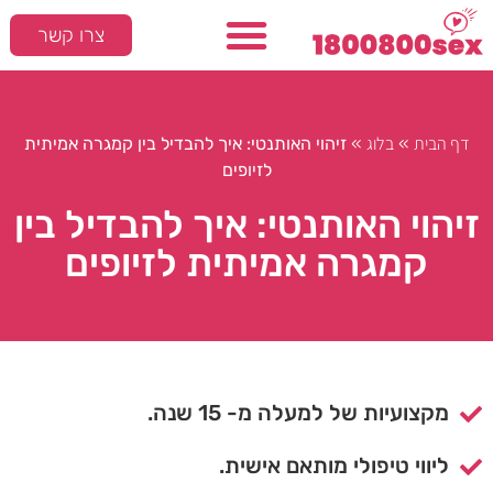
צרו קשר
דף הבית
בלוג
»
»
זיהוי האותנטי: איך להבדיל בין קמגרה אמיתית
לזיופים
זיהוי האותנטי: איך להבדיל בין
קמגרה אמיתית לזיופים
מקצועיות של למעלה מ- 15 שנה.
ליווי טיפולי מותאם אישית.