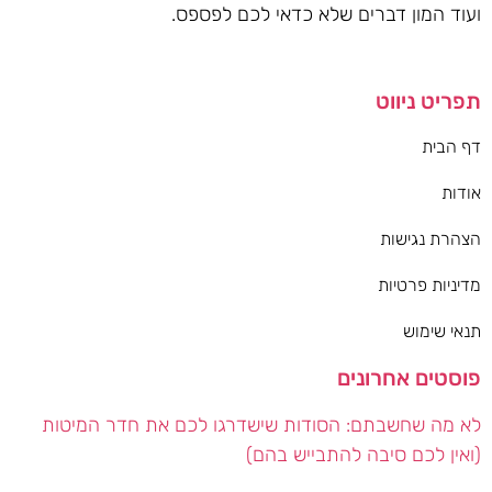
ועוד המון דברים שלא כדאי לכם לפספס.
תפריט ניווט
דף הבית
אודות
הצהרת נגישות
מדיניות פרטיות
תנאי שימוש
פוסטים אחרונים
לא מה שחשבתם: הסודות שישדרגו לכם את חדר המיטות
(ואין לכם סיבה להתבייש בהם)