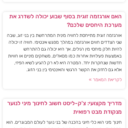
האם אורגזמה זוגית בסוף שבוע יכולה לשדרג את
מערכת היחסים שלכם?
אורגזמה זוגית מתייחסת לחוויה מינית המתרחשת בין בני זוג, שבה
שני הצדדים חווים אורגזמה במהלך מפגש אינטימי. חוויה זו יכולה
להיות חלק מיחסי מין רגילים, אך היא יכולה גם להתרחש
באמצעות פעילויות אחרות כמו מסאז'ים, משחקים מיניים או חוויות
חדשות שנחקרות יחד. המטרה היא לא רק להגיע לשיא הפיזי,
אלא גם לחזק את הקשר הרגשי והאינטימי בין בני הזוג.
לקריאת המאמר »
מדריך מקצועי: צ'ק-ליסט חשוב לחינוך מיני לנוער
מנקודת מבט רפואית
חינוך מיני הוא כלי חיוני בהכנה של בני נוער לעולם המבוגרים. הוא