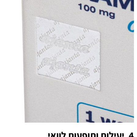
4. יעילות ותופעות לוואי