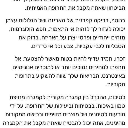
הביטחון שאתה מקבל את התרופה האמיתית.
בנוסף, בדיקה קפדנית של האריזה ושל הגלולות עצמן
יכולה לעזור לך לזהות אי התאמות. חפש הולוגרמות,
מזהים ייחודיים ופרטי יצרן על האריזה. בדוק את
הטבליות לגבי עקביות, צבע וכל אי סדרים.
זכרו, תמיד עדיף להיות בטוח מאשר להצטער. אל
תתפתו למחירים נמוכים יותר או למוכרים אנונימיים
באינטרנט. הבריאות שלך שווה להשקיע בתרופות
מקוריות.
לסיכום, ההבדל בין קמגרה מקורית לקמגרה מזויפת
טמון באיכות, בבטיחות וביעילות של התרופה. על ידי
מודעות לסימנים של מוצרים מזויפים ורכישה ממקורות
מהימנים, אתה יכול להבטיח שאתה מקבל את הקמגרה