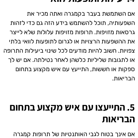
אם השתמשת בעבר בקמגרה ואתה מכיר את
השפעותיה, תוכל להשתמש בידע הזה גם כדי לזהות
גרסאות מזויפות. תרופות מזויפות עלולות שלא לייצר
את ההשפעות הרצויות או לגרום לתופעות לוואי בלתי
צפויות. חשוב להיות מודעים לכל שינוי ביעילות התרופה
או לתגובות שליליות כלשהן לאחר נטילתה. אם יש לך
ספקות או חששות, התייעץ עם איש מקצוע בתחום
הבריאות.
5. התייעצו עם איש מקצוע בתחום
הבריאות
אם אינך בטוח לגבי האותנטיות של תרופות קמגרה