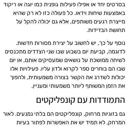
בסרטים יחד או אפילו פעילות גופנית כמו יוגה או ריקוד
באמצעות שיחות וידאו. כל פעולה כזו לא רק שהיא
מייצרת רגעים משותפים, אלא גם יכולה להקל על
תחושת הבדידות.
נוסף על כך, יש לחשוב על יצירת מסורות חדשות.
לדוגמה, קביעת יום בשבוע שבו שני הצדדים מתכנסים
לשיחה ממושכת על נושאים שמעסיקים אותם, או יום
שבו הם בוחרים ספר לקרוא ולדון עליו. פעילויות אלו
יכולות לשדרג את הקשר בצורה משמעותית, ולהפוך
את הזמן המשותף ליותר משמעותי ומעניין.
התמודדות עם קונפליקטים
גם בזוגיות מרחוק, קונפליקטים הם בלתי נמנעים. לאור
המרחק, לא תמיד יש את האפשרות לפתור בעיות