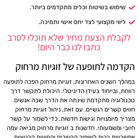
שימוש בשיטות וכלים מתקדמים ביותר.
ליווי מקצועי לצד יחס אישי ותמיכה.
לקבלת הצעת מחיר שלא תוכלו לסרב
כתבו לנו כבר היום!
הקדמה לתופעה של זוגיות מרחוק
במהלך השנים האחרונות, זוגיות מרחוק הפכה לתופעה
רווחת, ובייחוד בעידן הדיגיטלי. היכולת לתקשר דרך
טכנולוגיה מתקדמת שינתה את הדרך שבה אנשים
חווים קשרים רגשיים. עם זאת, ניהול זוגיות מרחוק
מצריך מיומנויות וגישות חדשות, כדי לשמור על קשר
חיובי ומשמעותי. חדשנות ב זוגיות מרחוק מביאה עמה
אפשרויות רבות לשיפור הקשרים והחוויות הרגשיות.