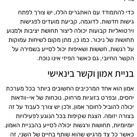
כדי להתמודד עם האתגרים הללו, יש צורך לפתח
גישות חדשות. לדוגמה, קביעת מועדים לפגישות
וירטואליות קבועות יכולה ליצור תחושת יציבות ולמנוע
תחושות של ניכור. כמו כן, מתן מקום לשיחות עמוקות
על רגשות, חששות ושאיפות יכול לסייע בשמירה על
הקשר החיובי, גם כאשר הפיזי אינו נוכח.
בניית אמון וקשר בינאישי
אמון הוא אחד המרכיבים החשובים ביותר בכל מערכת
יחסים, ובפרט בזוגיות מרחוק. נוכחות של אי-וודאות
יכולה להוביל לחוסר אמון, ולכן יש צורך לעבוד על זה
בצורה יזומה. הצגת שקיפות בכל הנוגע לפעילויות
יומיומיות, תחושות ורגשות יכולה לסייע בהבניית האמון.
כאשר כל צד מרגיש שהוא שותף בחיים של השני, זה