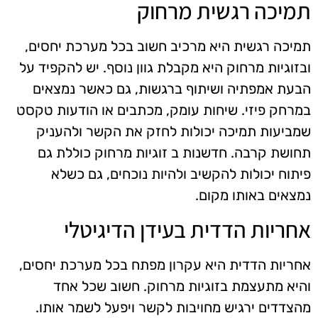
תמיכה רגשית מרחוק
תמיכה רגשית היא מרכיב חשוב בכל מערכת יחסים,
ובזוגיות מרחוק היא מקבלת גוון נוסף. יש להקפיד על
הבעת אמפתיה ושיתוף ברגשות, גם כאשר נמצאים
במרחק פיזי. שיחות עומק, מכתבים או הודעות טקסט
שמביעות תמיכה יכולות לחזק את הקשר ולהעניק
תחושת קרבה. חדשנות ב זוגיות מרחוק כוללת גם
פיתוח יכולות להקשיב ולהיות נוכחים, גם כשלא
נמצאים באותו מקום.
אחריות הדדית בעידן הדיגיטלי
אחריות הדדית היא עקרון מפתח בכל מערכת יחסים,
והיא מתעצמת בזוגיות מרחוק. חשוב שכל אחד
מהצדדים ירגיש מחויבות לקשר ויפעל לשמר אותו.