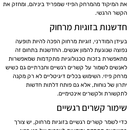
את המיקוד מהמרחק הפיזי שמפריד ביניהם, ומחזק את
הקשר הרגשי.
חדשנות בזוגיות מרחוק
בעידן המודרני, זוגיות מרחוק הפכה להיות תופעה
נפוצה שנוגעת להמון אנשים. החדשנות בתחום זה
מתאפשרת בזכות טכנולוגיות מתקדמות שמאפשרות
לאנשים לשמור על קשרים רגשיים וחברתיים גם כשיש
מרחק פיזי. השימוש בכלים דיגיטליים לא רק מקנה
יתרון של נוחות, אלא גם פותח דלתות חדשות
לתקשורת ולקשרים אינטימיים.
שימור קשרים רגשיים
כדי לשמר קשרים רגשיים בזוגיות מרחוק, יש צורך