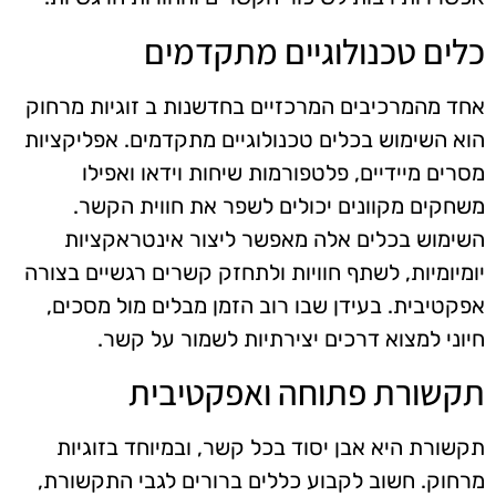
כלים טכנולוגיים מתקדמים
אחד מהמרכיבים המרכזיים בחדשנות ב זוגיות מרחוק
הוא השימוש בכלים טכנולוגיים מתקדמים. אפליקציות
מסרים מיידיים, פלטפורמות שיחות וידאו ואפילו
משחקים מקוונים יכולים לשפר את חווית הקשר.
השימוש בכלים אלה מאפשר ליצור אינטראקציות
יומיומיות, לשתף חוויות ולתחזק קשרים רגשיים בצורה
אפקטיבית. בעידן שבו רוב הזמן מבלים מול מסכים,
חיוני למצוא דרכים יצירתיות לשמור על קשר.
תקשורת פתוחה ואפקטיבית
תקשורת היא אבן יסוד בכל קשר, ובמיוחד בזוגיות
מרחוק. חשוב לקבוע כללים ברורים לגבי התקשורת,