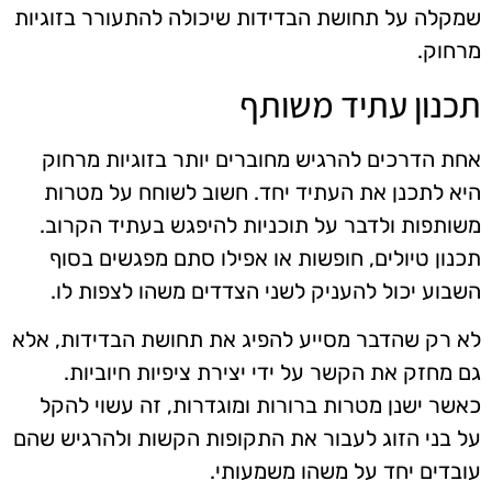
שמקלה על תחושת הבדידות שיכולה להתעורר בזוגיות
מרחוק.
תכנון עתיד משותף
אחת הדרכים להרגיש מחוברים יותר בזוגיות מרחוק
היא לתכנן את העתיד יחד. חשוב לשוחח על מטרות
משותפות ולדבר על תוכניות להיפגש בעתיד הקרוב.
תכנון טיולים, חופשות או אפילו סתם מפגשים בסוף
השבוע יכול להעניק לשני הצדדים משהו לצפות לו.
לא רק שהדבר מסייע להפיג את תחושת הבדידות, אלא
גם מחזק את הקשר על ידי יצירת ציפיות חיוביות.
כאשר ישנן מטרות ברורות ומוגדרות, זה עשוי להקל
על בני הזוג לעבור את התקופות הקשות ולהרגיש שהם
עובדים יחד על משהו משמעותי.