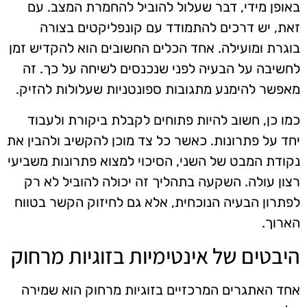
באופן מידי, דבר שעלול להוביל להחמרת המצב. עם
זאת, יש דרכים להתמודד עם קונפליקטים בצורה
בוגרת ומועילה. אחד הכלים החשובים הוא להקדיש זמן
לחשיבה על הבעיה לפני שנכנסים לשיחה על כך. זה
מאפשר להימנע מתגובות ספונטניות שעלולות להזיק.
כמו כן, חשוב להיות פתוחים לקבלת ביקורת ולעבוד
יחד על פתרונות. כאשר כל צד מוכן להקשיב ולהבין את
נקודת המבט של השני, הסיכוי למצוא פתרונות משביעי
רצון עולה. השקעה בתהליך זה יכולה להוביל לא רק
לפתרון הבעיה הנוכחית, אלא גם לחיזוק הקשר בטווח
הארוך.
היבטים של אינטימיות בזוגיות מרחוק
אחד האתגרים המרכזיים בזוגיות מרחוק הוא שמירה