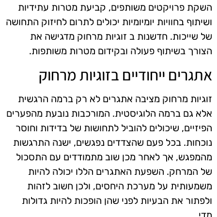
השקת פרויקטים משותפים, קביעת מטרות עתידיות
ושיתוף בחוויות יומיומיות יכולים לתרום לחיזוק התחושה
של שייכות. חדשנות ב זוגיות מרחוק מדגישה את
הצורך בשיתוף פעולה ובקידום מטרות משותפות.
אתגרים ייחודיים בזוגיות מרחוק
זוגיות מרחוק מציבה אתגרים לא רק ברמה הרגשית
אלא גם ברמה הלוגיסטית. המורכבות נובעת מהפערים
הפיזיים, שיכולים להוביל לתחושות של בדידות וחוסר
נוכחות. בכל פעם שהצדדים נפגשים, ישנה התרגשות
מהמפגש, אך לאחר מכן שוב מתמודדים עם התסכול
של המרחק. השפעת האתגרים הללו יכולה להיות
משמעותית על מערכת היחסים, ולכן חשוב לזהות
ולפתור את הבעיות לפני שהן הופכות להיות גדולות
מדי.