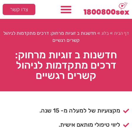
צרו קשר
דף הבית
בלוג
»
»
חדשנות ב זוגיות מרחוק: דרכים מתקדמות לניהול
קשרים רגשיים
חדשנות ב זוגיות מרחוק:
דרכים מתקדמות לניהול
קשרים רגשיים
מקצועיות של למעלה מ- 15 שנה.
ליווי טיפולי מותאם אישית.