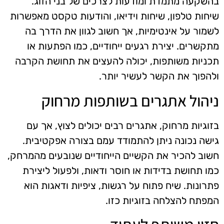
בהשקעה מתמדת ומודעות לצרכים של בני הזוג.
שיחות טלפון, שיחות וידיאו, והודעות טקסט מאפשרות
לשמור על אינטימיות, אך חשוב לגוון את הדרך בה
מתקשרים. יצירת רגעים ייחודיים, כמו הפתעות או
תכניות משותפות, יכולה להעצים את תחושת הקרבה
ולהפוך את הקשר לעשיר יותר.
ניהול אתגרים בשותפות מרחוק
בזוגיות מרחוק, אתגרים רבים יכולים לצוץ, אך עם
גישה נכונה ניתן להתמודד עמם בצורה אפקטיבית.
חשוב להכיר את הקשיים הייחודיים שנובעים מהמרחק,
כמו תחושת בדידות או חוסר ודאות, ולפעול ליצירת
פתרונות. שיח פתוח על רגשות, ציפיות ודאגות הוא
המפתח להצלחה בזוגיות כזו.