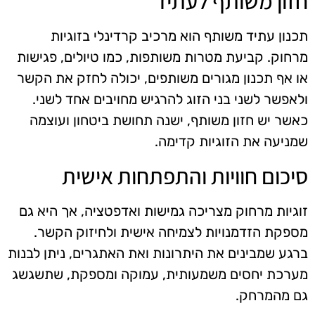
חזון משותף לעתיד
תכנון עתיד משותף הוא מרכיב קרדינלי בזוגיות
מרחוק. קביעת מטרות משותפות, כמו טיולים, פגישות
או אף תכנון מגורים משותפים, יכולה לחזק את הקשר
ולאפשר לשני בני הזוג להרגיש מחויבים אחד לשני.
כאשר יש חזון משותף, ישנה תחושת ביטחון ועוצמה
שמניעה את הזוגיות קדימה.
סיכום חוויות והתפתחות אישית
זוגיות מרחוק מצריכה גמישות ואדפטציה, אך היא גם
מספקת הזדמנויות לצמיחה אישית ולחיזוק הקשר.
ברגע שמבינים את היתרונות ואת האתגרים, ניתן לבנות
מערכת יחסים משמעותית, עמוקה ומספקת, שתשגשג
גם מהמרחק.