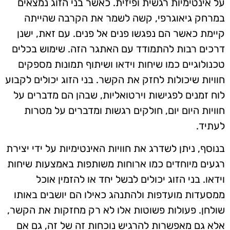
על אינטימיות רגשית ופיזית. כאשר בני הזוג נמצאים
במרחק גיאוגרפי, קשה לשמר את הקרבה שהייתה
קיימת כאשר הם נפגשו פנים אל פנים. עם זאת, ישנן
דרכים רבות להתמודד עם האתגר הזה. שימוש בכלים
טכנולוגיים כמו שיחות וידאו ושיתוף תמונות מספקים
חוויות שיכולות לחזק את הקשר. בני הזוג יכולים לקבוע
לוח זמנים לפגישות וירטואליות, שבהן הם מדברים על
חוויות היום יום, חולקים רגשות ומדברים על מטרות
לעתיד.
בנוסף, ניתן לשדרג את חוויות האינטימיות על ידי יצירת
רגעים מיוחדים כמו ארוחות משותפות באמצעות שיחות
וידאו. בני הזוג יכולים לבשל יחד או להזמין אוכל
ממסעדות מועדפות ולהתנהג כאילו הם יושבים באותו
שולחן. פעולות פשוטות אלו לא רק מחזקות את הקשר,
אלא גם מאפשרות להרגיש נוכחות זה של זה, גם אם