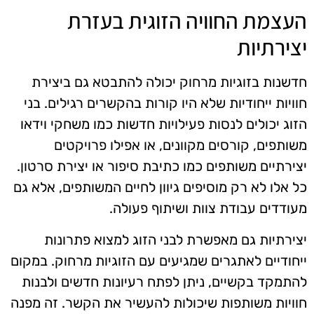
העצמת החוויה הזוגית בעזרת
יצירתיות
חדשנות בזוגיות מרחוק יכולה להתבטא גם ביצירת
חוויות ייחודיות שלא היו קורות בהקשרים רגילים. בני
הזוג יכולים לנסות פעילויות חדשות כמו משחקי וידאו
משותפים, קורסים מקוונים, או אפילו פרויקטים
יצירתיים משותפים כמו כתיבת סיפור או יצירת סרטון.
כל אלו לא רק מוסיפים גיוון לחיים המשותפים, אלא גם
מעודדים עבודת צוות ושיתוף פעולה.
יצירתיות גם מאפשרת לבני הזוג למצוא פתרונות
ייחודיים לאתגרים שמגיעים עם הזוגיות מרחוק. במקום
להתמקד בקשיים, ניתן לפתח רעיונות חדשים ולבנות
חוויות משותפות שיכולות להעשיר את הקשר. זה מפנה