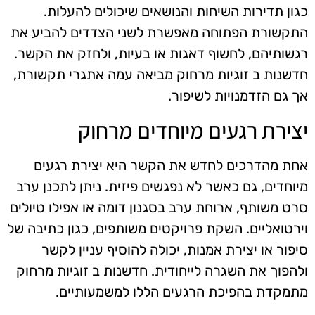
כגון תדירות השיחות והנושאים שיכולים להעלות.
התקשורת הפתוחה מאפשרת לשני הצדדים להביע את
רגשותיהם, לחשוף דאגות או בעיות, ולחזק את הקשר.
חדשנות ב זוגיות מרחוק מביאה עמה אתגרי תקשורת,
אך גם הזדמנויות לשיפור.
יצירת רגעים מיוחדים מרחוק
אחת מהדרכים לחדש את הקשר היא יצירת רגעים
מיוחדים, גם כאשר לא נפגשים פיזית. ניתן לתכנן ערב
סרט משותף, ארוחת ערב בסגנון דומה או אפילו טיולים
וירטואליים. השקת פרויקטים משותפים, כגון כתיבה של
סיפור או יצירת אמנות, יכולה להוסיף עניין לקשר
ולהפוך את השגרה לייחודית. חדשנות ב זוגיות מרחוק
מתמקדת בהפיכת הרגעים הללו למשמעותיים.