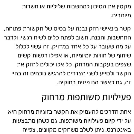
מקטין את הסיכון למחשבות שליליות או חשדות
מיותרים.
קשר בינאישי חזק נבנה על בסיס של תקשורת פתוחה,
התחשבות והבנה. חשוב לפתח כלים לשיח רגשי, ולדבר
על מה שעובר על כל אחד במדויק. זה עשוי לכלול
שיתוף של חוויות יומיומיות, או אפילו רגשות קשים
שצפים בעקבות המרחק. כל אלו יכולים לחזק את
הקשר ולסייע לשני הצדדים להרגיש נוכחים זה בחיי
זה, גם כאשר הם פיזית רחוקים.
פעילויות משותפות מרחוק
אחת הדרכים להעמיק את הקשר בזוגיות מרחוק היא
על ידי קיום פעילויות משותפות, גם כשהן מתבצעות
באינטרנט. ניתן לשלב משחקים מקוונים, צפייה