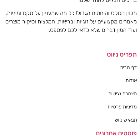
ברוכים הבאים לאתר שלנו!
מגזין הסקס והיחסים הגדול! כל מה שמעניין על סקס ומיניות,
מאמרים מקצועיים על זוגיות ובריאות, המלצות וסיקור מוצרים
ועוד המון דברים שלא כדאי לכם לפספס.
תפריט ניווט
דף הבית
אודות
הצהרת נגישות
מדיניות פרטיות
תנאי שימוש
פוסטים אחרונים