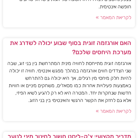
חופשה אינטימית.
לקריאת המאמר »
האם אורגזמה זוגית בסוף שבוע יכולה לשדרג את
מערכת היחסים שלכם?
אורגזמה זוגית מתייחסת לחוויה מינית המתרחשת בין בני זוג, שבה
שני הצדדים חווים אורגזמה במהלך מפגש אינטימי. חוויה זו יכולה
להיות חלק מיחסי מין רגילים, אך היא יכולה גם להתרחש
באמצעות פעילויות אחרות כמו מסאז'ים, משחקים מיניים או חוויות
חדשות שנחקרות יחד. המטרה היא לא רק להגיע לשיא הפיזי,
אלא גם לחזק את הקשר הרגשי והאינטימי בין בני הזוג.
לקריאת המאמר »
מדריך מקצועי: צ'ק-ליסט חשוב לחינוך מיני לנוער