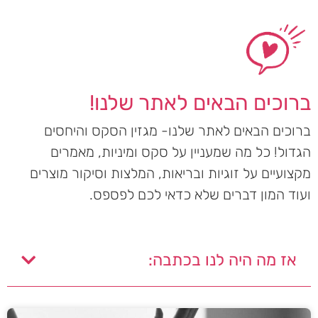
ברוכים הבאים לאתר שלנו!
ברוכים הבאים לאתר שלנו- מגזין הסקס והיחסים
הגדול! כל מה שמעניין על סקס ומיניות, מאמרים
מקצועיים על זוגיות ובריאות, המלצות וסיקור מוצרים
ועוד המון דברים שלא כדאי לכם לפספס.
אז מה היה לנו בכתבה: