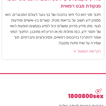
מנקודת מבט רפואית
חינוך מיני הוא כלי חיוני בהכנה של בני נוער לעולם המבוגרים. הוא
מספק ידע חשוב על בריאות מינית, קשרים בין-אישיים ומודעות
לגוף. מתן מידע מדויק ומשלים יכול לסייע בצמצום תופעות לוואי
של חוסר ידע, כמו מחלות מין או הריון לא מתוכנן. החינוך המיני
אמור להתרכז בהיבטים רפואיים, פסיכולוגיים וחברתיים, תוך
שמירה על שיח פתוח ומקובל.
לקריאת המאמר »