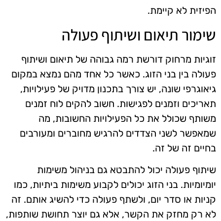
הפיזית לא קיימת.
שימור תיאום ושיתוף פעולה
זוגיות מרחוק דורשת רמה גבוהה של תיאום ושיתוף
פעולה בין בני הזוג. כאשר כל אחד מהם נמצא במקום
גיאוגרפי שונה, יש צורך בתכנון מדויק של פעילויות,
תאריכים וזמנים לפגישות. חשוב להקים לוח זמנים
משותף שכולל את כל הפעילויות החשובות, מה
שמאפשר לשני הצדדים להרגיש מחוברים ומעורבים
בחיים זה של זה.
שיתוף פעולה יכול להתבטא גם בניהול משימות
יומיומיות. בני הזוג יכולים לקבוע משימות ביתיות, כמו
קניות או סדר יום, ולשתף פעולה כדי להשיג אותם. זה
לא רק מחזק את הקשר, אלא גם יוצר תחושת שותפות,