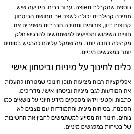
נוספת שמקבלת תאוצה. עבור רבים, הידיעה שיש
תמיכה קהילתית יכולה לשפר את תחושת הביטחון.
קבוצות דיון, פורומים ותמיכה חברתית משפרים את
חוויית השימוש ומסייעים למשתמשים להרגיש חלק
מקהילה רחבה יותר, מה שמקל עליהם להרגיש בטוחים
יותר במפגשים מיניים.
כלים לחינוך על מיניות וביטחון אישי
אפליקציות רבות מציעות תוכן חינוכי שמטרתו להעלות
את המודעות לגבי מיניות וביטחון אישי. מדריכים,
כתבות וקטעי וידאו מספקים מידע חיוני על נושאים כמו
הסכמה, בטיחות מינית והתמודדות עם מצבים לא
נוחים. חינוך זה מסייע למשתמשים להבין את החשיבות
של בטיחות במפגשים מיניים.