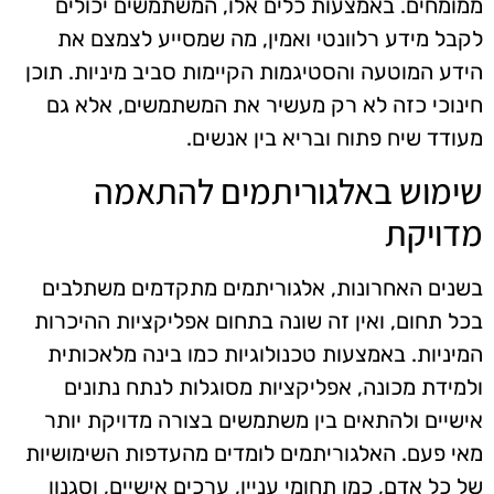
ממומחים. באמצעות כלים אלו, המשתמשים יכולים
לקבל מידע רלוונטי ואמין, מה שמסייע לצמצם את
הידע המוטעה והסטיגמות הקיימות סביב מיניות. תוכן
חינוכי כזה לא רק מעשיר את המשתמשים, אלא גם
מעודד שיח פתוח ובריא בין אנשים.
שימוש באלגוריתמים להתאמה
מדויקת
בשנים האחרונות, אלגוריתמים מתקדמים משתלבים
בכל תחום, ואין זה שונה בתחום אפליקציות ההיכרות
המיניות. באמצעות טכנולוגיות כמו בינה מלאכותית
ולמידת מכונה, אפליקציות מסוגלות לנתח נתונים
אישיים ולהתאים בין משתמשים בצורה מדויקת יותר
מאי פעם. האלגוריתמים לומדים מהעדפות השימושיות
של כל אדם, כמו תחומי עניין, ערכים אישיים, וסגנון