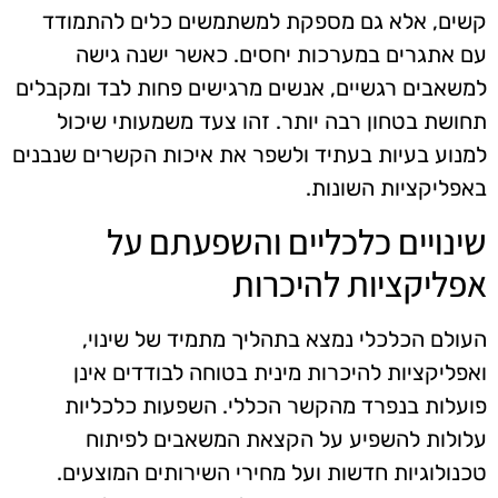
קשים, אלא גם מספקת למשתמשים כלים להתמודד
עם אתגרים במערכות יחסים. כאשר ישנה גישה
למשאבים רגשיים, אנשים מרגישים פחות לבד ומקבלים
תחושת בטחון רבה יותר. זהו צעד משמעותי שיכול
למנוע בעיות בעתיד ולשפר את איכות הקשרים שנבנים
באפליקציות השונות.
שינויים כלכליים והשפעתם על
אפליקציות להיכרות
העולם הכלכלי נמצא בתהליך מתמיד של שינוי,
ואפליקציות להיכרות מינית בטוחה לבודדים אינן
פועלות בנפרד מהקשר הכללי. השפעות כלכליות
עלולות להשפיע על הקצאת המשאבים לפיתוח
טכנולוגיות חדשות ועל מחירי השירותים המוצעים.