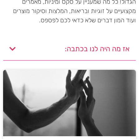
הגדול! כל מה שמעניין על סקס ומיניות, מאמרים
מקצועיים על זוגיות ובריאות, המלצות וסיקור מוצרים
ועוד המון דברים שלא כדאי לכם לפספס.
אז מה היה לנו בכתבה: