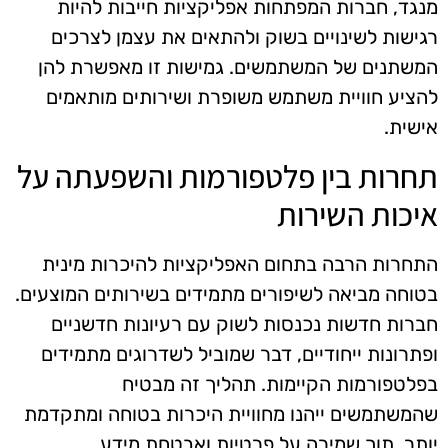
מנגד, חברות המפתחות אפליקציות חייבות להיות
רגישות לשינויים בשוק ולהתאים את עצמן לצרכים
המשתנים של המשתמשים. גמישות זו מאפשרת להן
להציע חוויית משתמש משופרת ושירותים מותאמים
אישית.
תחרות בין פלטפורמות והשפעתה על
איכות השירות
התחרות הרבה בתחום האפליקציות להיכרות מינית
בטוחה מביאה לשיפורים מתמידים בשירותים המוצעים.
חברות חדשות נכנסות לשוק עם רעיונות חדשניים
ופתרונות ייחודיים, דבר שמוביל לשדרוגים מתמידים
בפלטפורמות הקיימות. תהליך זה מבטיח
שהמשתמשים ייהנו מחוויית היכרות בטוחה ומתקדמת
יותר, תוך שמירה על פרטיות ואבטחת מידע.