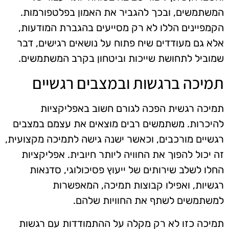
המשתמשים, ובכך להגביר את האמון בפלטפורמות.
הקמפיינים הללו לא רק מסייעים בהגברת המודעות,
אלא גם מעודדים שיח פתוח על נושאים רגישים, דבר
שמוביל לתחושת שייכות וביטחון בקרב המשתמשים.
תמיכה ברגשות ובמצבים רגשיים
תמיכה רגשית הפכה לגורם חשוב באפליקציות
להיכרות. משתמשים רבים מוצאים את עצמם במצבים
רגשיים מורכבים, וכאשר ישנה גישה לתמיכה מקצועית,
זה יכול להפוך את החוויה ליותר חיובית. אפליקציות
החלו לשלב שירותים של ייעוץ פסיכולוגי, סדנאות
רגשיות, ואפילו קבוצות תמיכה, המאפשרות
למשתמשים לשתף את החוויות שלהם.
תמיכה כזו לא רק מקלה על ההתמודדות עם רגשות