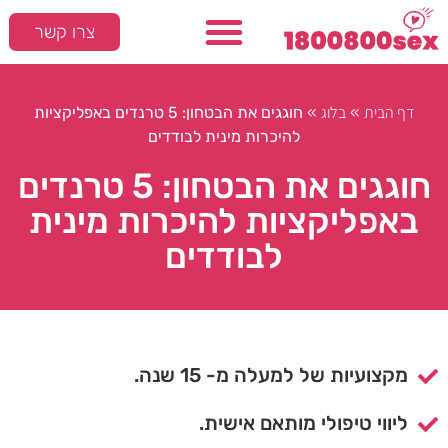
צרו קשר
דף הבית
בלוג
»
»
חוגגים את הבטחון: 5 טרנדים באפליקציות
להיכרות מינית לבודדים
חוגגים את הבטחון: 5 טרנדים
באפליקציות להיכרות מינית
לבודדים
מקצועיות של למעלה מ- 15 שנה.
ליווי טיפולי מותאם אישית.