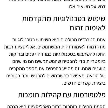
דגש על נושאים אלו.
שימוש בטכנולוגיות מתקדמות
לאימות זהות
אחת הטרנדים הבולטים היא השימוש בטכנולוגיות
מתקדמות לאימות זהות המשתמשים. אפליקציות רבות
החלו להשתמש בטכנולוגיות כמו זיהוי פנים ובדיקות
ביומטריות כדי להבטיח שהמשתמשים הם מי שהם
טוענים שהם. זה מסייע להפחית את מספר המקרים
של הונאה ומאפשר למשתמשים להרגיש יותר בטוחים
ביצירת קשרים חדשים.
פלטפורמות עם קהילות תומכות
הקמת קהילות תומכות בתוך האפליקציות היא מגמה