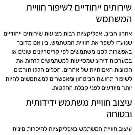
שירותים ייחודיים לשיפור חוויית
המשתמש
אחרון חביב, אפליקציות רבות מציעות שירותים ייחודיים
שנועדו לשפר את חוויית המשתמש. בין אם מדובר
באפשרות לסנן משתמשים לפי קריטריונים שונים או
במערכות דירוג שמסייעות למשתמשים לזהות את
הכוונות האמיתיות של אחרים. הכלים הללו תורמים
לשיפור תחושת הביטחון ומאפשרים למשתמשים להיות
יותר מיודעים לפני קבלת החלטות.
עיצוב חוויית משתמש ידידותית
ובטוחה
עיצוב חוויית המשתמש באפליקציות להיכרות מינית