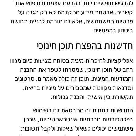
להרגיש חופשיים יותר בהבעת עצמם ובחיפוש אחר
קשרים. אבטחת מידע מתקדמת לא רק מגנה על
פרטיות המשתמשים, אלא גם תורמת לבניית תחושת
ביטחון במפגשים.
חדשנות בהפצת תוכן חינוכי
אפליקציות להיכרות מינית בטוחה מציעות כיום מגוון
רחב של תוכן חינוכי, שמטרתו לשפר את ההבנה
והמודעות המינית. תוכן זה כולל מאמרים, סרטונים
וסדנאות מקוונות שמסבירים על מיניות בריאה,
תקשורת בין אישית, והבנת גבולות.
החדשנות בתחום זה מתבטאת גם בשימוש
בפלטפורמות חברתיות אינטראקטיביות, שבהן
משתמשים יכולים לשאול שאלות ולקבל תשובות