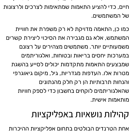
חיים, כדי להציע התאמות שמתאימות לצרכים ולרצונות
של המשתמשים.
כמו כן, התאמה מדויקת לא רק משפרת את חוויית
המשתמש, אלא גם מגבירה את הסיכוי ליצירת קשרים
משמעותיים יותר. משתמשים מצהירים על רצונם
במערכות יחסים בריאות ובטוחות, ואלגוריתמים
שמבצעים התאמות מתקדמות יכולים לסייע בהשגת
מטרות אלו. העדפות מגדריות, גיל, מיקום גיאוגרפי
והנחות תרבותיות הן רק חלק מהנתונים
שהאלגוריתמים לוקחים בחשבון כדי לספק חוויות
מותאמות אישית.
קהילות נושאיות באפליקציות
אחת הטרנדים הבולטים בתחום אפליקציות ההיכרות