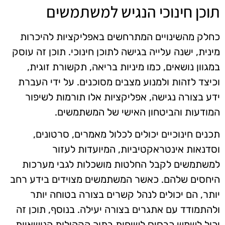
תוכן חינוכי הנגיש למשתמשים
כחלק מהשינויים המתרחשים באפליקציות להיכרות
מינית, ישנה עלייה בגישה לתוכן חינוכי. תוכן זה עוסק
במגוון נושאים, כמו מיניות בריאה, תקשורת זוגית,
וכיצד לזהות ולמנוע מצבים מסוכנים. על ידי העברת
ידע בצורה נגישה, אפליקציות אלו תורמות לשיפור
המודעות והביטחון האישי של המשתמשים.
תכנים חינוכיים יכולים לכלול מאמרים, סרטונים,
וסדנאות אינטראקטיביות, המיועדות לעזור
למשתמשים לקבל החלטות מושכלות לגבי מערכות
היחסים שלהם. כאשר המשתמשים מצוידים בידע רחב
יותר, הם יכולים לנהל קשרים בצורה בטוחה יותר
ולהתמודד עם אתגרים בצורה יעילה. בנוסף, תוכן זה
יכול לשמש כבסיס לשיחות בתוך הקהילות הנושאיות,