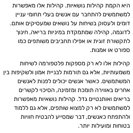
היא הקמת קהילות נושאיות. קהילות אלו מאפשרות
למשתמשים להתחבר עם אנשים בעלי תחומי עניין
דומים ולעסוק בשיחות על נושאים שמעסיקים אותם.
לדוגמה, קהילה שמתמקדת במיניות בריאה, חינוך
לתקשורת זוגית או אפילו תחביבים משותפים כמו
ספורט או אמנות.
קהילות אלו לא רק מספקות פלטפורמה לשיחות
משמעותיות, אלא גם תורמות לבניית אמון ולשקיפות בין
המשתמשים. כאשר אנשים יכולים לפנות לאנשים
אחרים באווירה תומכת ומזמינה, הסיכוי לקשרים
בריאים ואותנטיים גדל. קהילות נושאיות מאפשרות
למשתמשים לא רק למצוא שותפים, אלא גם ללמוד
ולהתפתח כאנשים, דבר שמסייע להבטיח חוויות
בטוחות ומועילות יותר.