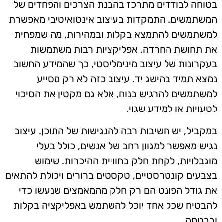
בטוחה לבודדים מתרכז בהבנת הצרכים והפחדים של
המשתמשים. התמקדות בעיצוב אינטואיטיבי מאפשרת
למשתמשים להתמצא בקלות ובמהירות, מה שמפחית
את תחושת החרדה. אפליקציות רבות משתמשות
בעקרונות של עיצוב מינימליסטי, כך שהמידע החשוב
נמצא תמיד בהישג יד. עיצוב כזה לא רק מסייע
למשתמשים להרגיש בנוח, אלא גם מקטין את הסיכוי
לטעויות או למידע שגוי.
במקביל, יש חשיבות רבה להנגישות של התוכן. עיצוב
נגיש מאפשר למגוון רחב של אנשים, כולל בעלי
מוגבלויות, לקחת חלק בחוויית ההיכרות. שימוש
בצבעים קונטרסטיים, טקסטים ברורים ויכולת להתאים
את גודל הפונט הם רק חלק מהמאמצים שנעשו כדי
להבטיח שכל אחד יוכל להשתמש באפליקציה בקלות
ובבטחה.