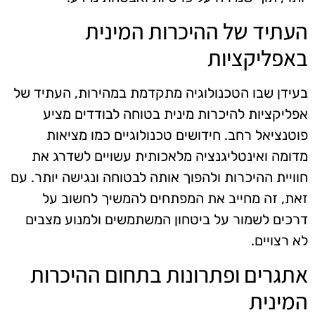
העתיד של ההיכרות המינית
באפליקציות
בעידן שבו הטכנולוגיה מתקדמת במהירות, העתיד של
אפליקציות להיכרות מינית בטוחה לבודדים מציע
פוטנציאל רחב. חידושים טכנולוגיים כמו מציאות
מדומה ואינטליגנציה מלאכותית עשויים לשדרג את
חוויית ההיכרות ולהפוך אותה לבטוחה ונגישה יותר. עם
זאת, זה מחייב את המפתחים להמשיך לחשוב על
דרכים לשמור על ביטחון המשתמשים ולמנוע מצבים
לא רצויים.
אתגרים ופתרונות בתחום ההיכרות
המינית