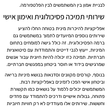
לבניית אמון בין המשתמשים לבין הפלטפורמה.
שירותי תמיכה פסיכולוגית ואימון אישי
אפליקציות להיכרות מינית בטוחה החלו להציע
שירותים נוספים המיועדים לתמוך במשתמשים גם
ברמה הפסיכולוגית. זה כולל גישה למומחים בתחום
המיניות, ייעוץ לגבי דייטים והתמודדות עם סיטואציות
חברתיות. תמיכה כזו יכולה להיות חיונית עבור אנשים
שמרגישים בידוד או חוסר ביטחון במפגשים חברתיים.
בנוסף, קורסים מקוונים וסדנאות בנושא מיניות בריאה
וביטחון אישי הפכו לזמינים באפליקציות רבות.
המשתמשים יכולים ללמוד על נושאים כמו תקשורת
פתוחה, גבולות אישיים ודרכים להתמודד עם פחדים
וחששות. שירותים אלו מעודדים לא רק חוויות חיוביות