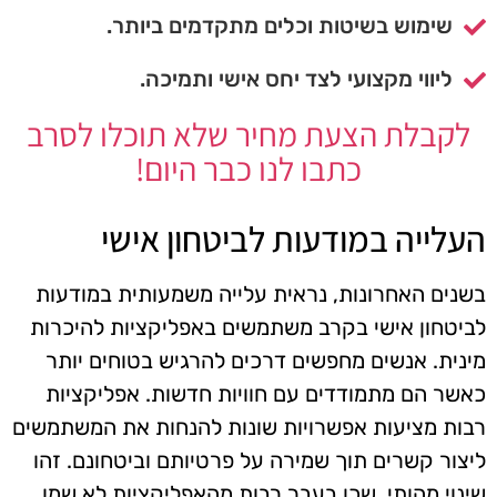
שימוש בשיטות וכלים מתקדמים ביותר.
ליווי מקצועי לצד יחס אישי ותמיכה.
לקבלת הצעת מחיר שלא תוכלו לסרב
כתבו לנו כבר היום!
העלייה במודעות לביטחון אישי
בשנים האחרונות, נראית עלייה משמעותית במודעות
לביטחון אישי בקרב משתמשים באפליקציות להיכרות
מינית. אנשים מחפשים דרכים להרגיש בטוחים יותר
כאשר הם מתמודדים עם חוויות חדשות. אפליקציות
רבות מציעות אפשרויות שונות להנחות את המשתמשים
ליצור קשרים תוך שמירה על פרטיותם וביטחונם. זהו
שינוי מהותי, שכן בעבר רבות מהאפליקציות לא שמו