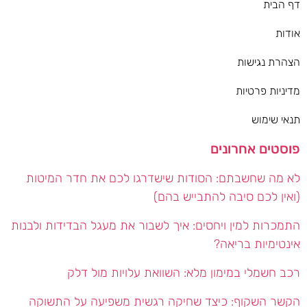
דף הבית
אודות
הצהרת נגישות
מדיניות פרטיות
תנאי שימוש
פוסטים אחרונים
לא מה שחשבתם: הסודות שישדרגו לכם את חדר המיטות
(ואין לכם סיבה להתבייש בהם)
התמכרות למין ויחסים: איך לשבור את מעגל הבדידות ולבנות
אינטימיות בריאה?
רכב חשמלי במימון מלא: השוואת עלויות מול דלק
הקשר השקוף: כיצד שחיקה רגשית משפיעה על התשוקה