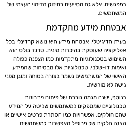
במפגשים, אלא גם מסייעים בחיזוק הדימוי העצמי של
המשתמשים.
אבטחת מידע מתקדמת
בעידן הדיגיטלי, אבטחת מידע היא נושא קרדינלי בכל
אפליקציה שעוסקת בהיכרות מינית. טרנד בולט הוא
השימוש בטכנולוגיות מתקדמות כמו הצפנה כפולה
ואימות דו-שלבי. טכנולוגיות אלו מבטיחות שהמידע
האישי של המשתמשים נשמר בצורה בטוחה ומוגן מפני
גישה לא מורשית.
בנוסף, ישנה מגמה גוברת של פיתוח פתרונות
טכנולוגיים שמספקים למשתמשים שליטה על המידע
שהם חולקים. אפשרויות כמו הסתרת פרטים אישיים או
הצגה חלקית של פרופיל מאפשרות למשתמשים