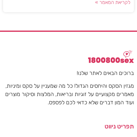
לקריאת המאמר »
ברוכים הבאים לאתר שלנו!
מגזין הסקס והיחסים הגדול! כל מה שמעניין על סקס ומיניות,
מאמרים מקצועיים על זוגיות ובריאות, המלצות וסיקור מוצרים
ועוד המון דברים שלא כדאי לכם לפספס.
תפריט ניווט