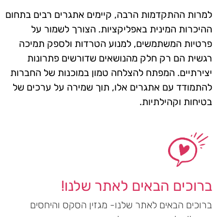
למרות ההתקדמות הרבה, קיימים אתגרים רבים בתחום
ההיכרות המינית באפליקציות. הצורך לשמור על
פרטיות המשתמשים, למנוע הטרדות ולספק תמיכה
רגשית הם רק חלק מהנושאים שדורשים פתרונות
יצירתיים. המפתח להצלחה טמון במוכנות של החברות
להתמודד עם אתגרים אלו, תוך שמירה על ערכים של
בטיחות וקהילתיות.
ברוכים הבאים לאתר שלנו!
ברוכים הבאים לאתר שלנו- מגזין הסקס והיחסים