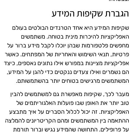
הגברת שקיפות המידע
שקיפות המידע היא אחד הטרנדים הבולטים בעולם
האפליקציות להיכרות מינית בטוחה. משתמשים
מחפשים פלטפורמות שבהן יוכלו לקבל מידע ברור על
פרטיות, תנאי השימוש והאחריות של המפתחים. כאשר
אפליקציות מציינות במפורש אילו נתונים נאספים, כיצד
הם נשמרים ואילו צעדים ננקטים כדי להגן על המידע,
המשתמשים מרגישים בטוחים יותר בהשתמשותם.
מעבר לכך, שקיפות מאפשרת גם למשתמשים להבין
טוב יותר את האופן שבו פועלות האלגוריתמים של
האפליקציות. זה יכול לכלול הסברים על איך מתבצע
ההתאמה בין המשתמשים ומהם הקריטריונים להמלצה
על פרופילים. התחושה שהמידע נגיש וברור תורמת