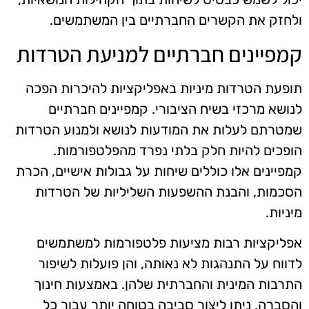
ולחזק את הקשרים החברתיים בין המשתמשים.
קמפיינים חברתיים למניעת הטרדות
תופעת הטרדות מיניות באפליקציות להיכרות הפכה
לנושא מרכזי בשיח הציבורי. קמפיינים חברתיים
שמטרתם לעלות את המודעות לנושא ולמנוע הטרדות
הופכים להיות חלק בלתי נפרד מהפלטפורמות.
קמפיינים אלו כוללים שיחות על גבולות אישיים, הכרת
הסכמות, והבנת ההשפעות השליליות של הטרדות
מיניות.
אפליקציות רבות מציעות פלטפורמות למשתמשים
לדווח על התנהגות לא נאותה, והן פועלות לשיפור
התרבות המינית והחברתית שלהן. באמצעות חינוך
והסברה, ניתן ליצור סביבה בטוחה יותר עבור כל