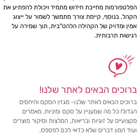
הפלטפורמות מחייבת חידוש מתמיד ויכולת להפתיע את
הקהל. בנוסף, קיימת צורך מתמשך לשמור על ייצוג
אמין ומדויק של הקהילה הלהט"בית, תוך שמירה על
רגישות תרבותית.
ברוכים הבאים לאתר שלנו!
ברוכים הבאים לאתר שלנו- מגזין הסקס והיחסים
הגדול! כל מה שמעניין על סקס ומיניות, מאמרים
מקצועיים על זוגיות ובריאות, המלצות וסיקור מוצרים
ועוד המון דברים שלא כדאי לכם לפספס.