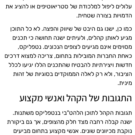
עלולים ליפול למלכודת של סטריאוטיפים או להציג את
הדמויות בצורה שטחית.
כמו כן, ישנו גם היבט של שיווק והפצה. לא כל התוכן
מגיע לאותן קהלים, ולעיתים ישנה תחושה כי תכנים
מסוימים אינם מגיעים לצופים הנכונים. נטפליקס,
כאחת החברות המובילות בתחום, צריכה למצוא דרכים
חדשות ויצירתיות להבטיח שהתכנים הללו יגיעו לכלל
הציבור, ולא רק לאלה הממוקדים בסוגיות של זהות
מינית.
התגובות של הקהל ואנשי מקצוע
תגובות הקהל לתוכן הלהט"בי בנטפליקס משתנות.
ישנה קבלה רחבה מצד חלק מהצופים, אך גם ביקורת
נוקבת מכיוונים שונים. אנשי מקצוע בתחום מביעים