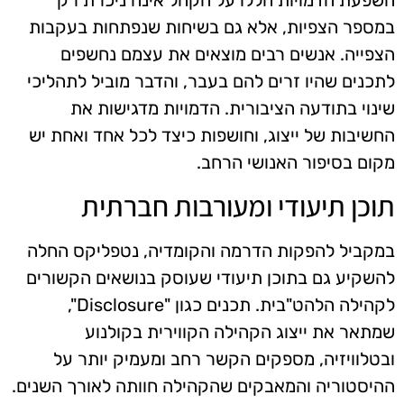
במספר הצפיות, אלא גם בשיחות שנפתחות בעקבות
הצפייה. אנשים רבים מוצאים את עצמם נחשפים
לתכנים שהיו זרים להם בעבר, והדבר מוביל לתהליכי
שינוי בתודעה הציבורית. הדמויות מדגישות את
החשיבות של ייצוג, וחושפות כיצד לכל אחד ואחת יש
מקום בסיפור האנושי הרחב.
תוכן תיעודי ומעורבות חברתית
במקביל להפקות הדרמה והקומדיה, נטפליקס החלה
להשקיע גם בתוכן תיעודי שעוסק בנושאים הקשורים
לקהילה הלהט"בית. תכנים כגון "Disclosure",
שמתאר את ייצוג הקהילה הקווירית בקולנוע
ובטלוויזיה, מספקים הקשר רחב ומעמיק יותר על
ההיסטוריה והמאבקים שהקהילה חוותה לאורך השנים.