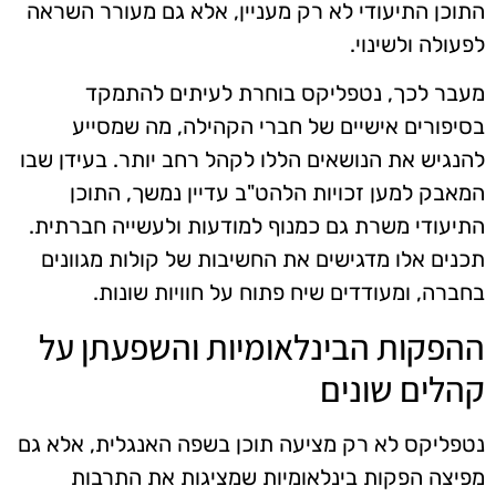
התוכן התיעודי לא רק מעניין, אלא גם מעורר השראה
לפעולה ולשינוי.
מעבר לכך, נטפליקס בוחרת לעיתים להתמקד
בסיפורים אישיים של חברי הקהילה, מה שמסייע
להנגיש את הנושאים הללו לקהל רחב יותר. בעידן שבו
המאבק למען זכויות הלהט"ב עדיין נמשך, התוכן
התיעודי משרת גם כמנוף למודעות ולעשייה חברתית.
תכנים אלו מדגישים את החשיבות של קולות מגוונים
בחברה, ומעודדים שיח פתוח על חוויות שונות.
ההפקות הבינלאומיות והשפעתן על
קהלים שונים
נטפליקס לא רק מציעה תוכן בשפה האנגלית, אלא גם
מפיצה הפקות בינלאומיות שמציגות את התרבות