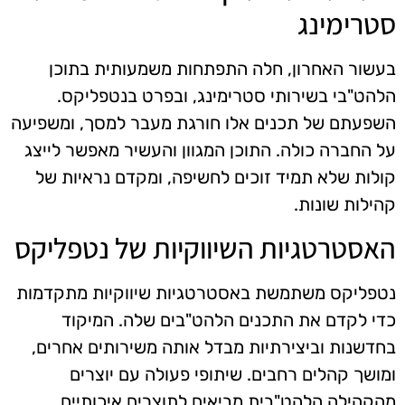
סטרימינג
בעשור האחרון, חלה התפתחות משמעותית בתוכן
הלהט"בי בשירותי סטרימינג, ובפרט בנטפליקס.
השפעתם של תכנים אלו חורגת מעבר למסך, ומשפיעה
על החברה כולה. התוכן המגוון והעשיר מאפשר לייצג
קולות שלא תמיד זוכים לחשיפה, ומקדם נראיות של
קהילות שונות.
האסטרטגיות השיווקיות של נטפליקס
נטפליקס משתמשת באסטרטגיות שיווקיות מתקדמות
כדי לקדם את התכנים הלהט"בים שלה. המיקוד
בחדשנות וביצירתיות מבדל אותה משירותים אחרים,
ומושך קהלים רחבים. שיתופי פעולה עם יוצרים
מהקהילה הלהט"בית מביאים לתוצרים איכותיים