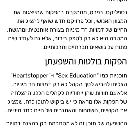
נטפליקס, בפרט, מתמקדת בהפקות שמייצגות את
המגוון האנושי, וכל פרויקט חדש שואף להציג את
החיים של דמויות חד מיניות בצורה אותנטית ומרגשת.
המטרה היא לא רק לספק בידור, אלא גם לעודד שיח
פתוח על נושאים חברתיים ותרבותיים.
הפקות בולטות והשפעתן
תוכניות כמו "Sex Education" ו-"Heartstopper"
הצליחו להביא לסך הקהל לא רק דמויות חד מיניות,
אלא גם חוויות שהן ייחודיות לקהלים הללו. ההצלחה
של הפקות אלו מראה כי יש ביקוש לתוכן כזה, שמציג
את הקשיים, השמחות והאתגרים של חיים כחד מיניים.
ההשפעה של תוכן זה לא מסתכמת רק בהצגת דמויות.