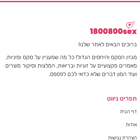
ברוכים הבאים לאתר שלנו!
מגזין הסקס והיחסים הגדול! כל מה שמעניין על סקס ומיניות,
מאמרים מקצועיים על זוגיות ובריאות, המלצות וסיקור מוצרים
ועוד המון דברים שלא כדאי לכם לפספס.
תפריט ניווט
דף הבית
אודות
הצהרת נגישות