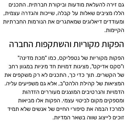
גם זירה להעלאת מודעות וביקורת חברתית. התכנים
הללו מציבים שאלות על קבלה, שייכות והגדרה עצמית,
ומעודדים דיאלוגים שמאתגרים את הנורמות החברתיות
הקיימות.
הפקות מקוריות והשתקפות החברה
הפקות מקוריות של נטפליקס, כמו "מכת מדינה"
ו"סקס אדיקט", מציגות דמויות חד מיניות במגוון רחב
של הקשרים. תוך כדי כך, התכנים לא רק משקפים את
המציאות של קהילת הלהט"ב, אלא גם משפיעים עליה.
הדמויות והנרטיבים המוצגים מעוררים הזדהות
ומספקים מקום לביטוי עצמי. הפקות אלו מביאות
למרכז הבמה את סיפורי החיים של אנשים שלא תמיד
זוכים לייצוג שווה בשאר המדיות.