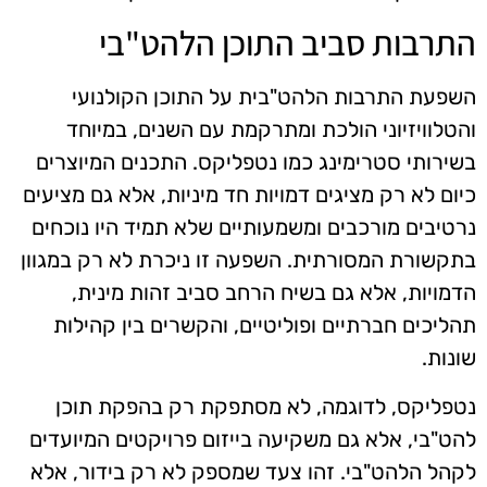
התרבות סביב התוכן הלהט"בי
השפעת התרבות הלהט"בית על התוכן הקולנועי
והטלוויזיוני הולכת ומתרקמת עם השנים, במיוחד
בשירותי סטרימינג כמו נטפליקס. התכנים המיוצרים
כיום לא רק מציגים דמויות חד מיניות, אלא גם מציעים
נרטיבים מורכבים ומשמעותיים שלא תמיד היו נוכחים
בתקשורת המסורתית. השפעה זו ניכרת לא רק במגוון
הדמויות, אלא גם בשיח הרחב סביב זהות מינית,
תהליכים חברתיים ופוליטיים, והקשרים בין קהילות
שונות.
נטפליקס, לדוגמה, לא מסתפקת רק בהפקת תוכן
להט"בי, אלא גם משקיעה בייזום פרויקטים המיועדים
לקהל הלהט"בי. זהו צעד שמספק לא רק בידור, אלא