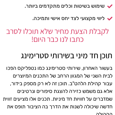
שימוש בשיטות וכלים מתקדמים ביותר.
ליווי מקצועי לצד יחס אישי ותמיכה.
לקבלת הצעת מחיר שלא תוכלו לסרב
כתבו לנו כבר היום!
תוכן חד מיני בשירותי סטרימינג
בעשור האחרון, שירותי סטרימינג כמו נטפליקס הפכו
לבית השני של המגוון הרחב של התכנים המיוצרים
עבור קהילת הלהט"ב. תוכן זה לא רק מספק בידור,
אלא גם משמש כזירה להצגת סיפורים ונרטיבים
שמדברים על חוויות חד מיניות. תכנים אלו מציעים זווית
חדשה שיכולה לשנות את הדרך בה הציבור תופס את
הקהילה.