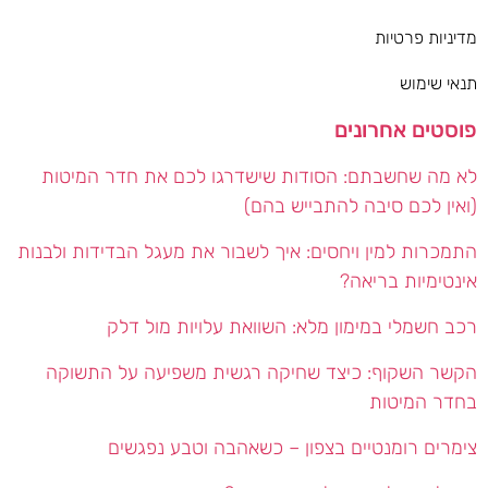
מדיניות פרטיות
תנאי שימוש
פוסטים אחרונים
לא מה שחשבתם: הסודות שישדרגו לכם את חדר המיטות
(ואין לכם סיבה להתבייש בהם)
התמכרות למין ויחסים: איך לשבור את מעגל הבדידות ולבנות
אינטימיות בריאה?
רכב חשמלי במימון מלא: השוואת עלויות מול דלק
הקשר השקוף: כיצד שחיקה רגשית משפיעה על התשוקה
בחדר המיטות
צימרים רומנטיים בצפון – כשאהבה וטבע נפגשים