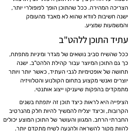
הצריכה המהירה. ככל שהתוכן הופך לפופולרי יותר,
ישנה חשיבות לוודא שהוא לא מאבד מהעומק
והמשמעות שמציע.
עתיד התוכן ללהט"ב
ככל שהשיח סביב נושאים של מגדר ומיניות מתפתח,
כך גם התוכן המיוצר עבור קהילת הלהט"ב. ישנה
תחושה של אופטימיות לגבי העתיד, כאשר יותר ויותר
יוצרים ואנשי מקצוע בתחום הקולנוע והטלוויזיה
מתמקדים בהפקות שיעניקו ייצוג אותנטי.
הציפייה היא לראות כיצד תוכן זה יתפתח בשנים
הקרובות, וכיצד יצליח להמשיך להיות חלק מהנרטיב
החברתי הרחב. המגוון והעושר של התוכן המוצע יכולים
להוות מקור להשראה ולהנעה לשיח מתקדם יותר.