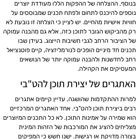
בנוסף, ההצלחה של ההפקות הללו מעודדת יוצרים
נוספים להיכנס לתחום ולפתח תכנים שמבוססים על
חוויות אישיות מהחיים. יש לציין כי הצלחה זו נובעת לא
רק מהביקוש הגובר לתוכן כזה, אלא גם מהבנה עמוקה
של הציבור הרחב לגבי חשיבות הייצוג. בעידן שבו
תכנים חד מיניים הופכים לנורמליזציה, קיים פוטנציאל
רחב לחדשנות ולהבנה עמוקה יותר של הנושאים
המעסיקים את הקהילה.
האתגרים של יצירת תוכן להט"בי
למרות ההתקדמות שהושגה, עדיין קיימים אתגרים
רבים ביצירת תוכן להט"בי. אחד האתגרים המרכזיים
הוא שמירה על אמינות התוכן. לא כל התכנים המיוצרים
מצליחים להציג את המורכבות של הזהות המינית
בצורה מדויקת או רגישות. ישנו חשש כי המפיקים