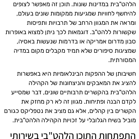
הלהט"בית במדינות שונות. תוכן זה מאפשר לצופים
להיחשף לחוויות שמגיעות ממקומות שונים בעולם,
ומראה את המגוון הרחב של תרבויות ותפיסות
שקשורות ללהט"ב. דוגמאות לכך ניתן למצוא באופרות
סבון מדרום אמריקה או בדרמות שנעשות באסיה,
שמציגות סיפורים שלא תמיד מקבלים מקום במדיה
המסורתית.
חשיבותן של ההפקות הבינלאומיות היא באפשרות
להציג את המאבקים והניצחונות של הקהילה
הלהט"בית בהקשרים תרבותיים שונים, דבר שמסייע
לקדם הבנה ופתיחות. מגוון זה לא רק מחזק את
הקשרים בין קהלים, אלא גם מציב את נטפליקס כגורם
מוביל בשיח הגלובלי על זכויות הקהילה הלהט"בית.
התפתחות התוכן הלהט"בי בשירותי