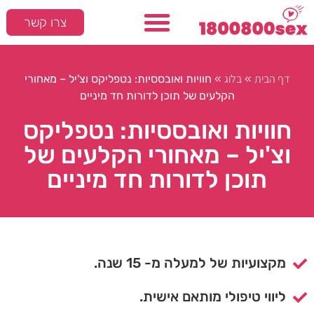
צרו קשר
דף הבית
בלוג
»
»
חוויות ואובססיות: נטפליקס וצ'יל – מאחורי
הקלעים של תוכן לדורות חד מיניים
חוויות ואובססיות: נטפליקס
וצ'יל – מאחורי הקלעים של
תוכן לדורות חד מיניים
מקצועיות של למעלה מ- 15 שנה.
ליווי טיפולי מותאם אישית.