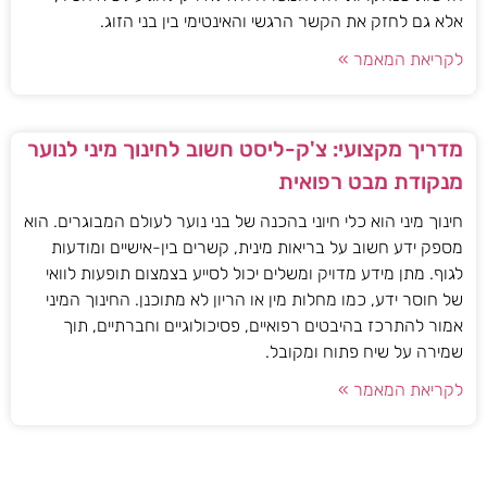
אלא גם לחזק את הקשר הרגשי והאינטימי בין בני הזוג.
לקריאת המאמר »
מדריך מקצועי: צ'ק-ליסט חשוב לחינוך מיני לנוער
מנקודת מבט רפואית
חינוך מיני הוא כלי חיוני בהכנה של בני נוער לעולם המבוגרים. הוא
מספק ידע חשוב על בריאות מינית, קשרים בין-אישיים ומודעות
לגוף. מתן מידע מדויק ומשלים יכול לסייע בצמצום תופעות לוואי
של חוסר ידע, כמו מחלות מין או הריון לא מתוכנן. החינוך המיני
אמור להתרכז בהיבטים רפואיים, פסיכולוגיים וחברתיים, תוך
שמירה על שיח פתוח ומקובל.
לקריאת המאמר »