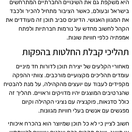
היא משקפת גם את השינויים החברתיים המתרחשים
בישראל ובעולם, כאשר הציבור מתחיל להכיר ולכבד
את המגוון האנושי. הדיונים סביב תוכן זה מעודדים את
הקהל לחשוב מחדש על נורמות חברתיות ולפתח
אמפתיה כלפי חוויות שונות.
תהליכי קבלת החלטות בהפקות
מאחורי הקלעים של יצירת תוכן לדורות חד מיניים
עומדים תהליכים מקצועיים מורכבים. צוותי ההפקה
מקפידים לעבוד עם יועצים מהקהילה, על מנת להבטיח
שהנרטיבים המוצגים יהיו מדויקים וראויים. תהליך זה
כולל סדנאות, פוקנציה עם נציגי הקהילה וקיום
מפגשים עם אנשים בעלי חוויות מגוונות.
חשוב לציין כי לא כל תוכן שמיוצר הוא בהכרח איכותי