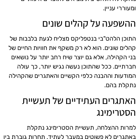
ומעוררי עניין.
ההשפעה על קהלים שונים
התוכן הלהט"בי בנטפליקס מצליח לגעת בלבבות של
קהלים שונים. הוא לא רק משקף את חוויות החיים של
בני הקהילה, אלא גם יוצר שיח רחב יותר על נושאים
חברתיים. ככל שהתוכן נעשה נגיש יותר, כך עולה
המודעות וההבנה כלפי הקשיים והאתגרים שהקהילה
נתקלת בהם.
האתגרים העתידיים של תעשיית
הסטרימינג
למרות ההצלחה, תעשיית הסטרימינג נתקלת
באתגרים לא פשוטים במעבר לעתיד. תחרות גוברת בין