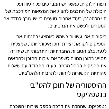
דעות חלוקות, כאשר יש המברכים על הגיוון ועל
היכולת של התכנים להציג את המציאות המורכבת של
חיי הלהט"ב, בעוד אחרים טוענים כי יש צורך לחדד את
המסרים ולפשט את הנרטיבים.
ביקורות אלו עשויות לשמש כאמצעי להנחות את
המפיקים לקראת יצירת תוכן איכותי יותר, שמצליח
לגעת בלב הסוגיות החברתיות והתרבותיות. שיח זה
מסייע במובן מסוים לשפר את איכות התוכן ולהתאים
את ההפקות לקהל הרחב, בעודו מתמודד עם שאלות
מהותיות הקשורות לזהות ולתרבות הלהט"בית.
ההיסטוריה של תוכן להט"בי
בנטפליקס
נטפליקס, שהחלה את דרכה כספק שירותי השכרת