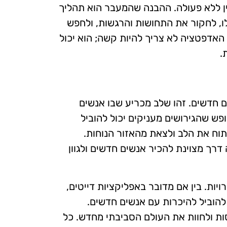
ן ללא פעולה. ההבנה שהמעבר הוא תהליך
, לחקור את התחושות והרגשות, ולחפש
 האדפטציה לא צריך להיות קשה; הוא יכול
.
 חדשים. זהו שלב מכריע שבו אנשים
פש שהגירושים מעניקים יכול להוביל
וח את הלב ולצאת מהאזור הנוחות.
רך מצוינת להכיר אנשים חדשים ולגוון
יות. בין אם מדובר באפליקציות דייטים,
להוביל להיכרות עם אנשים חדשים.
 ולחוות את העולם הסביבתי מחדש. כל