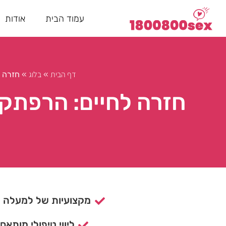
עמוד הבית
אודות
דף הבית
בלוג
»
»
חזרה 
חזרה לחיים: הרפתק
מקצועיות של למעלה מ- 15 ש
ליווי טיפולי מותאם