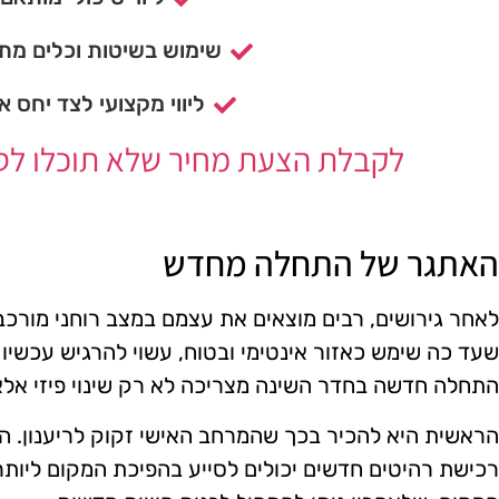
שימוש בשיטות וכלים מתק
ליווי מקצועי לצד יחס א
לקבלת הצעת מחיר שלא תוכלו לסרב
האתגר של התחלה מחדש
לאחר גירושים, רבים מוצאים את עצמם במצב רוחני מורכ
שעד כה שימש כאזור אינטימי ובטוח, עשוי להרגיש עכשיו 
התחלה חדשה בחדר השינה מצריכה לא רק שינוי פיזי אלא 
הראשית היא להכיר בכך שהמרחב האישי זקוק לריענון. החל
רכישת רהיטים חדשים יכולים לסייע בהפיכת המקום ליותר 