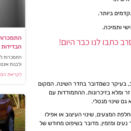
דמים ביותר.
ישי ותמיכה.
התמכרות 
 כתבו לנו כבר היום!
הבדידות ו
התמכרות למי
ולבנות אינט
לקריאת המא
ב, בעיקר כשמדובר בחדר השינה. המקום
זר ומלא בזיכרונות. ההתמודדות עם
גם שינוי מנטלי.
פת המצעים, שינוי העיצוב או אפילו
נעים ומזמין. מדובר בשיפוט מחודש של