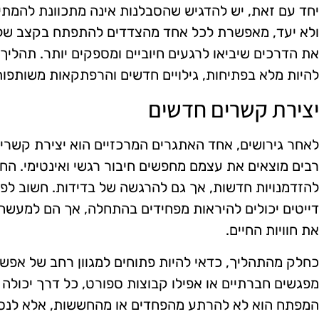
יחד עם זאת, יש להדגיש שהסבלנות אינה מתכוונת להמתי
ולא יעד, מאפשרת לכל אחד מהצדדים להתפתח בקצב שלו
את הדרכים שיביאו לרגעים חיוביים ומספקים יותר. תהליך
להיות מלא בפתיחות, גילויים חדשים והרפתקאות משותפות
יצירת קשרים חדשים
לאחר גירושים, אחד האתגרים המרכזיים הוא יצירת קשרים
רבים מוצאים את עצמם מחפשים חיבור רגשי ואינטימי. החו
להזדמנויות חדשות, אך גם להרגשה של בדידות. חשוב לפת
דייטים יכולים להיראות מפחידים בהתחלה, אך הם למעשה ד
את חוויות החיים.
כחלק מהתהליך, כדאי להיות פתוחים למגוון רחב של אפשרו
מפגשים חברתיים או אפילו קבוצות ספורט, כל דרך יכולה 
המפתח הוא לא להרתע מהפחדים או מהחששות, אלא לנסות