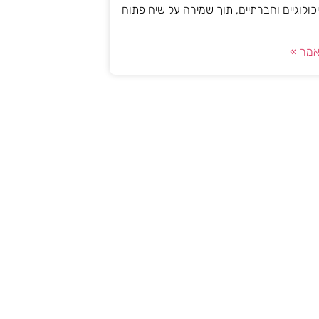
יכולוגיים וחברתיים, תוך שמירה על שיח פתוח
מר »