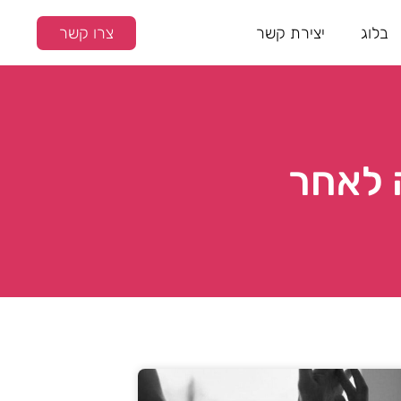
בלוג
יצירת קשר
צרו קשר
 לאחר