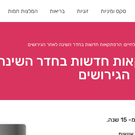
סקס ומיניות
זוגיות
בריאות
המלצות חמות
לחיים: הרפתקאות חדשות בחדר השינה לאחר הגירושים
אות חדשות בחדר השינה
הגירושים
נה.
 אישית.