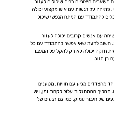
משאבים חיצוניים רבים שיכולים לעזור
שי. פתיחה על רגשות עם איש מקצוע יכולה
כלים להתמודד עם המתח הנפשי שיכול
יחה עם אנשים קרובים יכולה לעזור
ת. חשוב לדעת שאי אפשר להתמודד עם כל
ית חזקה יכולה לא רק להקל על המעבר
בן הזוג.
ד מהצדדים מגיע עם חוויות, מטענים
. תהליך ההסתגלות עלול לקחת זמן, ויש
עים של חיבור עמוק, כמו גם רגעים של