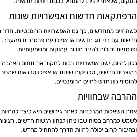
המקום, שלאחריו ניתן להתחיל לבנות חוויות חדשות.
הרפתקאות חדשות ואפשרויות שונות
כשהחיים מתחדשים, כך גם האפשרויות הרומנטיות. חדר ה
חדשות עם בני זוג חדשים או אפילו עם פרטנרים מהעבר. ש
ופנטזיות יכולות להניב חוויות עמוקות ומשמעותיות.
נכון להיום, ישנן אפשרויות רבות לחקור את תחום האהב
במוצרים חדשים, טכניקות שונות או אפילו סדנאות שמטרת
להוסיף גוון חדש לחיים הרומנטיים.
ההרבה שבחוויות
אחת השאלות המרכזיות לאחר גירושים היא כיצד להחיות א
לשמש כמרחב בטוח שבו ניתן לבחון רגשות חדשים, רצונ
ובחיבור קרוב יכולה להיות הדרך להתחיל מחדש.