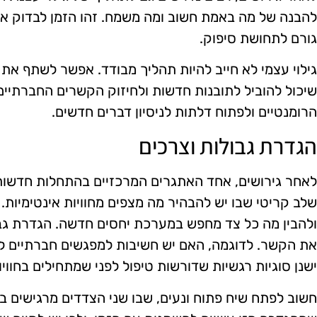
להבנה של מה באמת חשוב ומה משמח. זהו הזמן לבדוק את
גורם לתחושת סיפוק.
גילוי עצמי לא חייב להיות תהליך מבודד. אפשר לשתף את 
שיכול להוביל לתובנות חדשות ולחיזוק הקשרים החברתיים.
הרומנטיים ולפתוח דלתות לניסיון דברים חדשים.
הגדרת גבולות וצרכים
לאחר גירושים, אחד האתגרים המרכזיים בהתחלות חדשות ה
שלב קריטי שבו יש להבהיר מה מצפים מחוויות אינטימיות.
ולהבין מה כל צד מחפש במערכת יחסים חדשה. הגדרת גבול
את הקשר. לדוגמה, האם יש חשיבות למפגשים חברתיים ל
ישנן סוגיות רגשיות שדורשות טיפול לפני שמתחילים בחווי
חשוב לפתח שיח פתוח ונעים, שבו שני הצדדים מרגישים ב