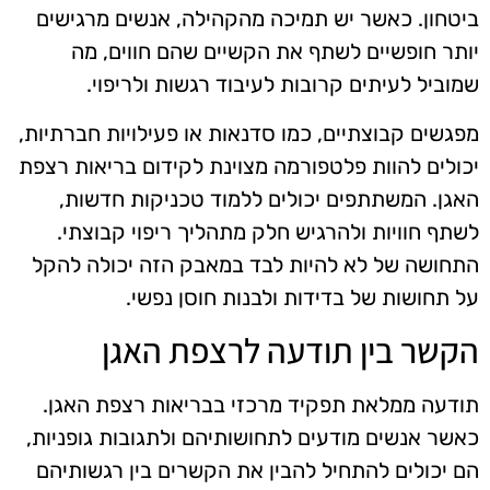
ביטחון. כאשר יש תמיכה מהקהילה, אנשים מרגישים
יותר חופשיים לשתף את הקשיים שהם חווים, מה
שמוביל לעיתים קרובות לעיבוד רגשות ולריפוי.
מפגשים קבוצתיים, כמו סדנאות או פעילויות חברתיות,
יכולים להוות פלטפורמה מצוינת לקידום בריאות רצפת
האגן. המשתתפים יכולים ללמוד טכניקות חדשות,
לשתף חוויות ולהרגיש חלק מתהליך ריפוי קבוצתי.
התחושה של לא להיות לבד במאבק הזה יכולה להקל
על תחושות של בדידות ולבנות חוסן נפשי.
הקשר בין תודעה לרצפת האגן
תודעה ממלאת תפקיד מרכזי בבריאות רצפת האגן.
כאשר אנשים מודעים לתחושותיהם ולתגובות גופניות,
הם יכולים להתחיל להבין את הקשרים בין רגשותיהם