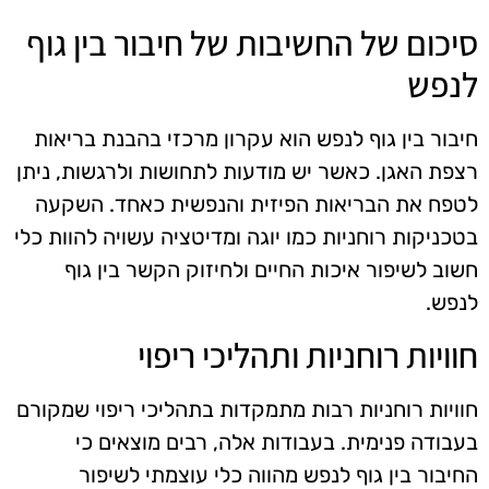
סיכום של החשיבות של חיבור בין גוף
לנפש
חיבור בין גוף לנפש הוא עקרון מרכזי בהבנת בריאות
רצפת האגן. כאשר יש מודעות לתחושות ולרגשות, ניתן
לטפח את הבריאות הפיזית והנפשית כאחד. השקעה
בטכניקות רוחניות כמו יוגה ומדיטציה עשויה להוות כלי
חשוב לשיפור איכות החיים ולחיזוק הקשר בין גוף
לנפש.
חוויות רוחניות ותהליכי ריפוי
חוויות רוחניות רבות מתמקדות בתהליכי ריפוי שמקורם
בעבודה פנימית. בעבודות אלה, רבים מוצאים כי
החיבור בין גוף לנפש מהווה כלי עוצמתי לשיפור