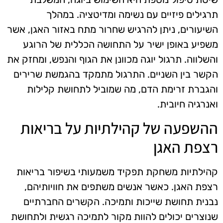
תרגילים פיזיים עם נשימה ומדיטציה. במהלך
השיעורים, ניתן להרגיש שחרור מתח באזור האגן, אשר
משפיע באופן ישיר על התחושה הכללית של הרוגע
והשלווה. תרגול יוגה מכוונן את הגוף והנפש, ומחזק את
הקשר בין השניים. התרגול מתמקד בהגמשת שרירים
והגברת זרימת הדם, מה שמוביל לתחושת קלילות
ואנרגיה חיובית.
ההשפעה של קהילתיות על בריאות
רצפת האגן
קהילתיות משחקת תפקיד משמעותי בשיפור בריאות
רצפת האגן. כאשר אנשים משתפים את חוויותיהם,
נבנית תחושת שייכות ותמיכה. הקשרים החברתיים
שנוצרים יכולים להוות מקור לתמיכה רגשית ולתחושת