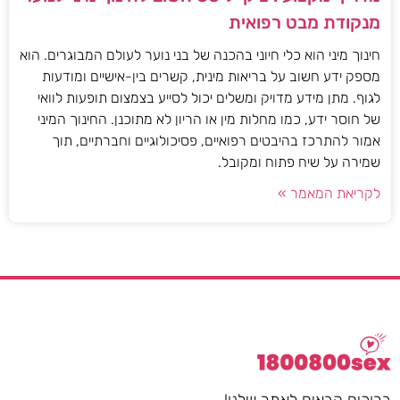
מנקודת מבט רפואית
חינוך מיני הוא כלי חיוני בהכנה של בני נוער לעולם המבוגרים. הוא
מספק ידע חשוב על בריאות מינית, קשרים בין-אישיים ומודעות
לגוף. מתן מידע מדויק ומשלים יכול לסייע בצמצום תופעות לוואי
של חוסר ידע, כמו מחלות מין או הריון לא מתוכנן. החינוך המיני
אמור להתרכז בהיבטים רפואיים, פסיכולוגיים וחברתיים, תוך
שמירה על שיח פתוח ומקובל.
לקריאת המאמר »
ברוכים הבאים לאתר שלנו!