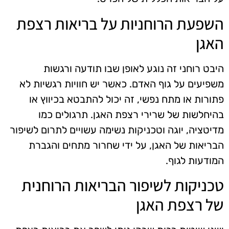
השפעת הרוחניות על בריאות רצפת
האגן
היבט רוחני זה נוגע לאופן שבו תודעה ורגשות
משפיעים על גוף האדם. כאשר יש חוויות רגשיות לא
פתורות או מתח נפשי, זה יכול להתבטא בכיווץ או
בהיחלשות של שרירי רצפת האגן. תרגולים כמו
מדיטציה, יוגה וטכניקות נשימה עשויים לתרום לשיפור
הבריאות של האגן, על ידי שחרור מתחים והגברת
המודעות לגוף.
טכניקות לשיפור הבריאות הרוחנית
של רצפת האגן