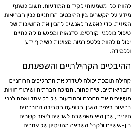
להוות כלי משמעותי לקידום המודעות. חשוב לשתף
מידע על הקשרים בין ההיבטים הרוחניים לבין הבריאות
הפיזית, כדי לאפשר לאנשים להבין את החשיבות של
טיפול כוללני. קורסים, סדנאות ומפגשים קהילתיים
יכולים להוות פלטפורמות מצוינות לשיתוף ידע
וללמידה.
ההיבטים הקהילתיים והשפעתם
קהילה תומכת יכולה לשדרג את התהליכים הרוחניים
והבריאותיים. שיח פתוח, תמיכה חברתית ושיתוף חוויות
מעשירים את ההבנה והמודעות של כל אחד ואחת לגבי
בריאות רצפת האגן. השפעת הסביבה החברתית
חיונית, שכן היא מאפשרת לאנשים ליצור קשרים
בין-אישיים ולקבל השראה מהניסיון של אחרים.