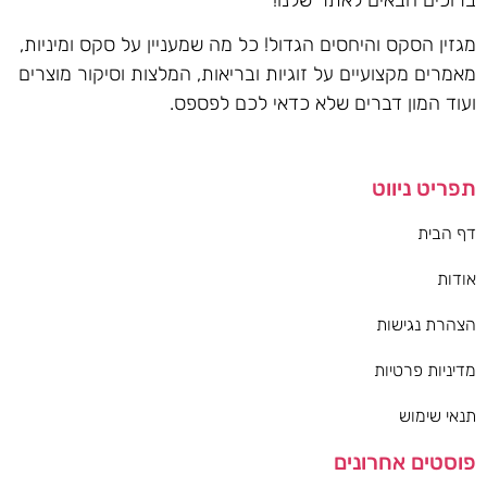
מגזין הסקס והיחסים הגדול! כל מה שמעניין על סקס ומיניות,
מאמרים מקצועיים על זוגיות ובריאות, המלצות וסיקור מוצרים
ועוד המון דברים שלא כדאי לכם לפספס.
תפריט ניווט
דף הבית
אודות
הצהרת נגישות
מדיניות פרטיות
תנאי שימוש
פוסטים אחרונים