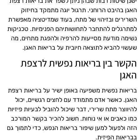
ישנן שיטות רבות שבהן ניתן לשפר את בריאות רצפת
האגן בהיבט הרוחני. תרגול יוגה מתמקד בחיזוק
השרירים ובזיהוי של מתח, בעוד שמדיטציה מאפשרת
למתרגלים להתחבר לתחושותיהם הפנימיות. טכניקות
נשימה מודעת מסייעות להרפיה ולהפגת מתחים, מה
שעשוי להביא לתוצאה חיובית על בריאות האגן.
הקשר בין בריאות נפשית לרצפת
האגן
בריאות נפשית משפיעה באופן ישיר על בריאות רצפת
האגן. כאשר אדם מתמודד עם לחצים רגשיים, יכול
להיווצר מתח שרירי, דבר שיכול להוביל לבעיות פיזיות
כמו כאבים או אי נוחות. חשוב להכיר בקשר המורכב
הזה ולפעול למען שיפור בריאות הנפש, כדי לתמוך גם
בבריאות הפיזית.