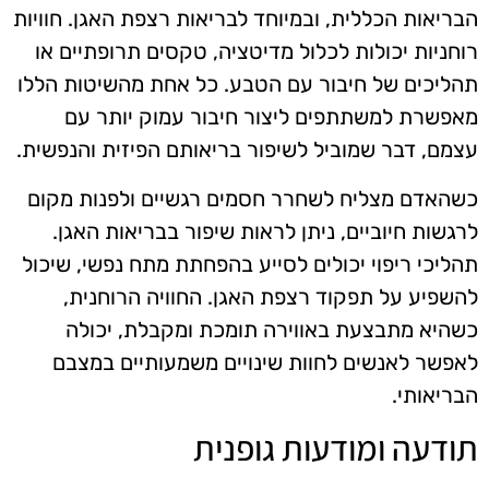
הבריאות הכללית, ובמיוחד לבריאות רצפת האגן. חוויות
רוחניות יכולות לכלול מדיטציה, טקסים תרופתיים או
תהליכים של חיבור עם הטבע. כל אחת מהשיטות הללו
מאפשרת למשתתפים ליצור חיבור עמוק יותר עם
עצמם, דבר שמוביל לשיפור בריאותם הפיזית והנפשית.
כשהאדם מצליח לשחרר חסמים רגשיים ולפנות מקום
לרגשות חיוביים, ניתן לראות שיפור בבריאות האגן.
תהליכי ריפוי יכולים לסייע בהפחתת מתח נפשי, שיכול
להשפיע על תפקוד רצפת האגן. החוויה הרוחנית,
כשהיא מתבצעת באווירה תומכת ומקבלת, יכולה
לאפשר לאנשים לחוות שינויים משמעותיים במצבם
הבריאותי.
תודעה ומודעות גופנית