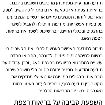
תודעה ומודעות גופנית הן מרכיבים חשובים בהבנת
בריאות רצפת האגן. כאשר אדם מתחיל להקשיב לגופו,
הוא יכול לזהות תסמינים פיזיים או רגשיים המצביעים
על בעיות אפשריות. מודעות זו יכולה להוביל לשינוי
בהרגלים ובכללי החיים, דבר שיכול לשפר את בריאות
רצפת האגן.
חיבור לתודעה מאפשר לאנשים להבין את הקשרים בין
רגשות לסימפטומים פיזיים. לדוגמה, מתח או חרדה
עשויים להתבטא בכיווצים ברצפת האגן, ולכן עבודה על
תודעה ומודעות גופנית יכולה להוות כלי חשוב לשיפור
הבריאות. תרגולים כמו יוגה או טאי צ'י מחזקים את
הקשר בין תודעה לגוף, ויכולים לעזור באיזון רמות
האנרגיה ובשיפור הבריאות הכללית.
השפעת סביבה על בריאות רצפת