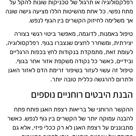
רפלקסולוגיה או תרגול של טכניקות שונות להקל על
מתח נפשי. כל אחת מהשיטות הללו מציעה גישה שונה
אך משלימה לחיזוק הקשרים בין הגוף לנפש.
טיפול באמנות, לדוגמה, מאפשר ביטוי רגשי בצורה
יצירתית, ומשחרר לחצים שנצברו בגוף. רפלקסולוגיה,
לעומת זאת, מתמקדת בנקודות לחץ בכפות הרגליים
ובידיים, כאשר כל נקודה משקפת אזור אחר בגוף.
טיפול זה עשוי לעזור בשיפור זרימת הדם לאזור האגן
ולתרום להרגשה כללית טובה יותר.
הבנת היבטים רוחניים נוספים
ההקשר הרוחני של בריאות רצפת האגן פותח פתח
להבנה עמוקה יותר של הקשרים בין גוף לנפש. כאשר
מתבוננים על רצפת האגן לא רק ככלי פיזי, אלא גם