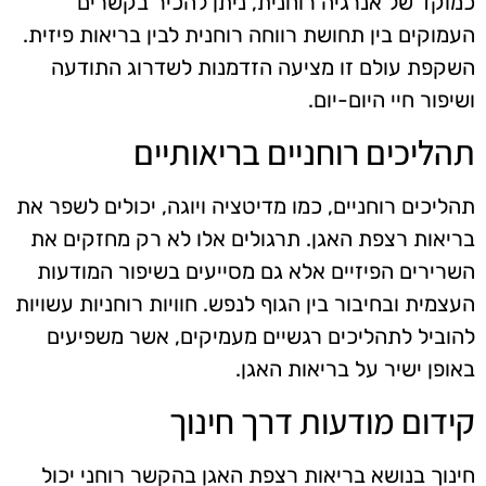
כמוקד של אנרגיה רוחנית, ניתן להכיר בקשרים
העמוקים בין תחושת רווחה רוחנית לבין בריאות פיזית.
השקפת עולם זו מציעה הזדמנות לשדרוג התודעה
ושיפור חיי היום-יום.
תהליכים רוחניים בריאותיים
תהליכים רוחניים, כמו מדיטציה ויוגה, יכולים לשפר את
בריאות רצפת האגן. תרגולים אלו לא רק מחזקים את
השרירים הפיזיים אלא גם מסייעים בשיפור המודעות
העצמית ובחיבור בין הגוף לנפש. חוויות רוחניות עשויות
להוביל לתהליכים רגשיים מעמיקים, אשר משפיעים
באופן ישיר על בריאות האגן.
קידום מודעות דרך חינוך
חינוך בנושא בריאות רצפת האגן בהקשר רוחני יכול