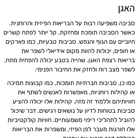
האגן
סביבה משפיעה רבות על הבריאות הפיזית והרוחנית.
כאשר הסביבה תומכת ומחזקת, קל יותר לפתח קשרים
חיוביים עם הגוף והנפש. סביבות טבעיות, כמו פארקים
או חופים, יכולות להוות מקום אידיאלי לשפר את
בריאות רצפת האגן. שהייה בטבע יכולה להפחית מתח,
לשפר מצב רוח ולחזק את החיבור הפנימי.
כמו כן, סביבות חברתיות תומכות, כמו קבוצות תמיכה
או קהילות רוחניות, מאפשרות לאנשים לשתף את
חוויותיהם וללמוד זה מזה. קהילות אלו יכולה להציע
סביבות בטוחות לדיון על נושאים רגישים, דבר שיכול
להוביל לתהליכי ריפוי משמעותיים. חוויות קולקטיביות
אלו חורגות מעבר לפן הפיזי, ומשפרות את הבריאות