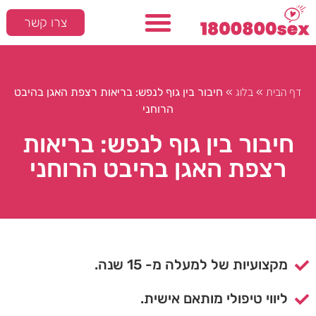
צרו קשר
דף הבית
בלוג
»
»
חיבור בין גוף לנפש: בריאות רצפת האגן בהיבט
הרוחני
חיבור בין גוף לנפש: בריאות
רצפת האגן בהיבט הרוחני
מקצועיות של למעלה מ- 15 שנה.
ליווי טיפולי מותאם אישית.