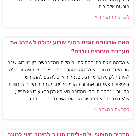
חופשה אינטימית.
לקריאת המאמר »
האם אורגזמה זוגית בסוף שבוע יכולה לשדרג את
מערכת היחסים שלכם?
אורגזמה זוגית מתייחסת לחוויה מינית המתרחשת בין בני זוג, שבה
שני הצדדים חווים אורגזמה במהלך מפגש אינטימי. חוויה זו יכולה
להיות חלק מיחסי מין רגילים, אך היא יכולה גם להתרחש
באמצעות פעילויות אחרות כמו מסאז'ים, משחקים מיניים או חוויות
חדשות שנחקרות יחד. המטרה היא לא רק להגיע לשיא הפיזי,
אלא גם לחזק את הקשר הרגשי והאינטימי בין בני הזוג.
לקריאת המאמר »
מדריך מקצועי: צ'ק-ליסט חשוב לחינוך מיני לנוער