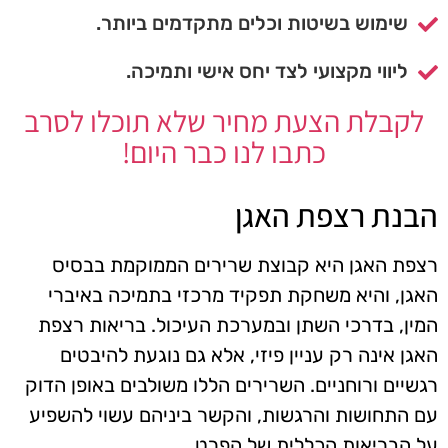
שימוש בשיטות וכלים מתקדמים ביותר.
ליווי מקצועי לצד יחס אישי ותמיכה.
לקבלת הצעת מחיר שלא תוכלו לסרב
כתבו לנו כבר היום!
הבנת רצפת האגן
רצפת האגן היא קבוצת שרירים הממוקמת בבסיס
האגן, והיא משחקת תפקיד מרכזי בתמיכה באיברי
המין, בדרכי השתן ובמערכת העיכול. בריאות רצפת
האגן אינה רק עניין פיזי, אלא גם נוגעת להיבטים
רגשיים ורוחניים. השרירים הללו משולבים באופן הדוק
עם התחושות והרגשות, והקשר ביניהם עשוי להשפיע
על הבריאות הכללית של הפרט.