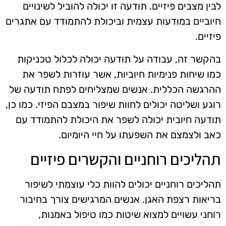
לבין מצבים פיזיים. תודעה זו יכולה להוביל לשינויים
חיוביים במודעות עצמית וביכולת להתמודד עם אתגרים
פיזיים.
בהקשר זה, עבודה על תודעה יכולה לכלול טכניקות
כמו שיחות פנימיות חיוביות, אשר עוזרות לשפר את
ההרגשה הכללית. אנשים שמצליחים לפתח תודעה של
רוגע ושליטה יכולים לחוות שיפור במצבם הפיזי. כמו כן,
תודעה חיובית יכולה לשפר את היכולת להתמודד עם
כאב ולצמצם את השפעתו על חיי היומיום.
תהליכים רוחניים והקשרים פיזיים
תהליכים רוחניים יכולים להוות כלי עוצמתי לשיפור
בריאות רצפת האגן. אנשים המרגישים צורך בחיבור
רוחני עשויים למצוא שיטות כמו טיפול באמנות,