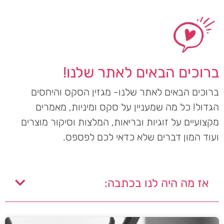
ברוכים הבאים לאתר שלנו!
ברוכים הבאים לאתר שלנו- מגזין הסקס והיחסים
הגדול! כל מה שמעניין על סקס ומיניות, מאמרים
מקצועיים על זוגיות ובריאות, המלצות וסיקור מוצרים
ועוד המון דברים שלא כדאי לכם לפספס.
אז מה היה לנו בכתבה: