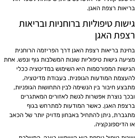
בריאות רצפת האגן.
גישות טיפוליות ברוחניות ובריאות
רצפת האגן
בחינת בריאות רצפת האגן דרך הפריזמה הרוחנית
מציעה גישות טיפוליות שונות המשלבות גוף ונפש. אחת
הגישות המפורסמות היא השימוש במדיטציה ככלי
להעצמת המודעות הגופנית. בעבודת מדיטציה,
מתבצע חיבור בין הנשימה לבין התחושות הגופניות,
ובכך נוצרת אפשרות לגשת לאזורים המאתגרים
ברצפת האגן. כאשר המודעות למתרחש בגוף
מתגברת, ניתן להתחיל באבחון מדויק יותר של הכאב
או הדיספונקציה.
שיטת טיפול נוספת היא השימוש ביוגה, המשלבת