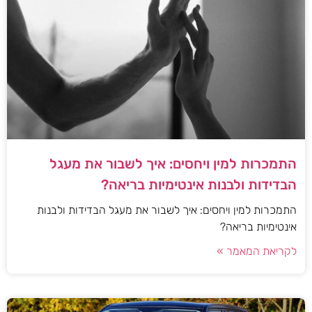
התמכרות למין ויחסים: איך לשבור את מעגל
הבדידות ולבנות אינטימיות בריאה?
התמכרות למין ויחסים: איך לשבור את מעגל הבדידות ולבנות
אינטימיות בריאה?
לקריאת המאמר »