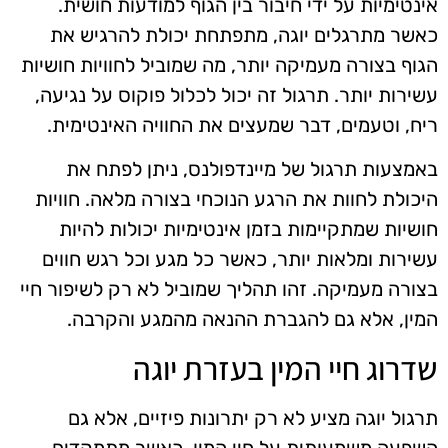
אינטימיות על ידי חיבור בין הגוף למודעות חושית.
כאשר מתרגלים יוגה, מתפתחת יכולת להרגיש את
הגוף בצורה מעמיקה יותר, מה שמוביל לחוויות חושיות
עשירות יותר. תרגול זה יכול לכלול פוקוס על נגיעה,
ריח, וטעמים, דבר שמעצים את החוויה האינטימית.
באמצעות תרגול של מיינדפולנס, ניתן לפתח את
היכולת לחוות את הרגע הנוכחי בצורה מלאה. חוויות
חושיות שמתקיימות בזמן אינטימיות יכולות להיות
עשירות ומלאות יותר, כאשר כל מגע וכל רגש חווים
בצורה מעמיקה. זהו תהליך שמוביל לא רק לשיפור חיי
המין, אלא גם להגברת ההנאה מהמגע והקרבה.
שדרוג חיי המין בעזרת יוגה
תרגול יוגה מציע לא רק יתרונות פיזיים, אלא גם
השפעה משמעותית על חיי המין. כאשר מתמקדים