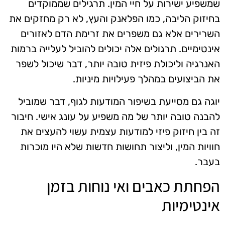
שמשפיע ישירות על חיי המין. תרגילים שממוקדים
בחיזוק הליבה, כמו הפלאנק והעץ, לא רק מחזקים את
השרירים אלא גם משפרים את זרימת הדם לאזורים
אינטימיים. תרגולים אלה יכולים להוביל לעלייה ברמות
האנרגיה וליכולת פיזית טובה יותר, דבר שיכול לשפר
את הביצועים במהלך פעילויות מיניות.
יוגה גם מסייעת בשיפור המודעות לגוף, דבר שמוביל
להבנה טובה יותר של מה משפיע על עונג אישי. חיבור
זה בין חיזוק פיזי למודעות עצמית עשוי להעצים את
חוויות המין, וליצור תחושות חדשות שלא היו מוכרות
בעבר.
הפחתת כאבים ואי נוחות בזמן
אינטימיות