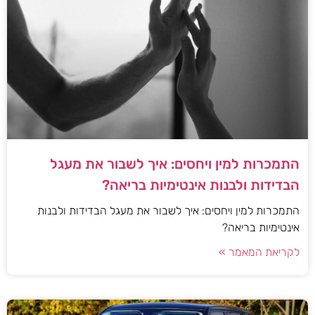
התמכרות למין ויחסים: איך לשבור את מעגל
הבדידות ולבנות אינטימיות בריאה?
התמכרות למין ויחסים: איך לשבור את מעגל הבדידות ולבנות
אינטימיות בריאה?
לקריאת המאמר »