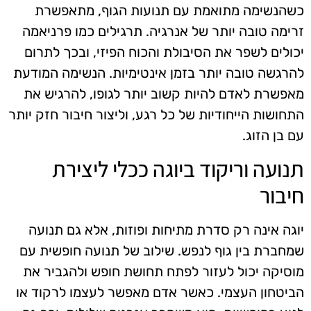
כשהנשימה מתואמת עם תנועות הגוף, מתאפשרת
זרימה טובה יותר של אנרגיה. תרגילים כמו פרניאמה
יכולים לשפר את הסיבולת והכוח הפיזי, ובכך לתרום
להרגשה טובה יותר בזמן אינטימיות. הנשימה המודעת
מאפשרת לאדם להיות קשוב יותר לגופו, להרגיש את
התחושות הייחודיות של כל רגע, וליצור חיבור חזק יותר
עם בן הזוג.
תנועה וריקוד ביוגה ככלי ליצירת
חיבור
יוגה אינה רק סדרת מתיחות ופוזות, אלא גם תנועה
שמחברת בין גוף לנפש. שילוב של תנועה חופשית עם
מוסיקה יכול לעזור לפתח תחושת חופש ולהגביר את
הביטחון העצמי. כאשר אדם מאפשר לעצמו לרקוד או