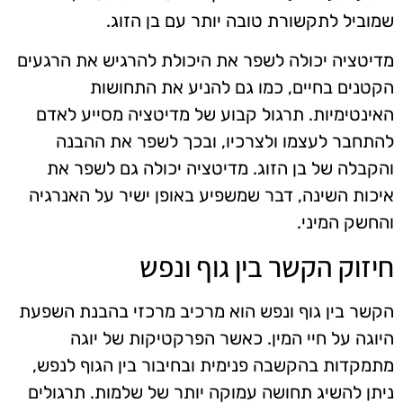
שמוביל לתקשורת טובה יותר עם בן הזוג.
מדיטציה יכולה לשפר את היכולת להרגיש את הרגעים
הקטנים בחיים, כמו גם להניע את התחושות
האינטימיות. תרגול קבוע של מדיטציה מסייע לאדם
להתחבר לעצמו ולצרכיו, ובכך לשפר את ההבנה
והקבלה של בן הזוג. מדיטציה יכולה גם לשפר את
איכות השינה, דבר שמשפיע באופן ישיר על האנרגיה
והחשק המיני.
חיזוק הקשר בין גוף ונפש
הקשר בין גוף ונפש הוא מרכיב מרכזי בהבנת השפעת
היוגה על חיי המין. כאשר הפרקטיקות של יוגה
מתמקדות בהקשבה פנימית ובחיבור בין הגוף לנפש,
ניתן להשיג תחושה עמוקה יותר של שלמות. תרגולים