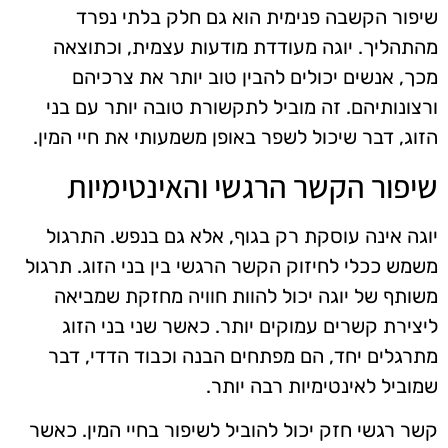
שיפור הקשבה פנימית הוא גם חלק בלתי נפרד
מהתהליך. יוגה מעודדת מודעות עצמית, וכתוצאה
מכך, אנשים יכולים להבין טוב יותר את צרכיהם
ורצונותיהם. זה מוביל לתקשורת טובה יותר עם בני
הזוג, דבר שיכול לשפר באופן משמעותי את חיי המין.
שיפור הקשר הרגשי והאינטימיות
יוגה אינה עוסקת רק בגוף, אלא גם בנפש. התרגול
משמש ככלי לחיזוק הקשר הרגשי בין בני הזוג. תרגול
משותף של יוגה יכול להוות חוויה מחזקת שמביאה
ליצירת קשרים עמוקים יותר. כאשר שני בני הזוג
מתרגלים יחד, הם מפתחים הבנה וכבוד הדדי, דבר
שמוביל לאינטימיות רבה יותר.
קשר רגשי חזק יכול להוביל לשיפור בחיי המין. כאשר