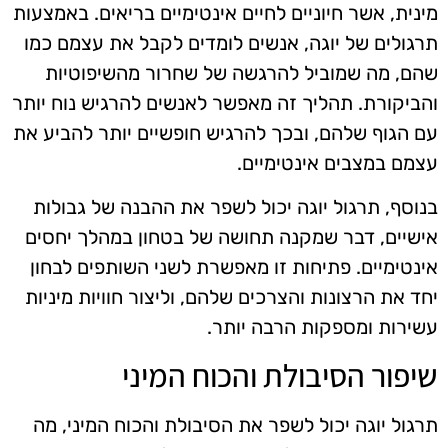
מינית, אשר חיוניים לחיים אינטימיים בריאים. באמצעות
תרגולים של יוגה, אנשים לומדים לקבל את עצמם כמו
שהם, מה שמוביל להרגשה של שחרור מהשיפוטיות
והביקורת. תהליך זה מאפשר לאנשים להרגיש נוח יותר
עם הגוף שלהם, ובכך להרגיש חופשיים יותר להביע את
עצמם במצבים אינטימיים.
בנוסף, תרגול יוגה יכול לשפר את ההבנה של גבולות
אישיים, דבר שמקנה תחושה של בטחון במהלך יחסים
אינטימיים. פתיחות זו מאפשרת לשני השותפים לבחון
יחד את הרצונות והצרכים שלהם, וליצור חוויות מיניות
עשירות ומספקות הרבה יותר.
שיפור הסיבולת והכוח המיני
תרגול יוגה יכול לשפר את הסיבולת והכוח המיני, מה