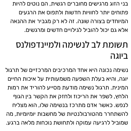
בני הזוג מרגישים מחוברים רגשית, הם נוטים להיות
פתוחים יותר לחוויות חדשות ולתפוס את הרגעים
המיוחדים בצורה שונה. זה לא רק מגביר את ההנאה
אלא גם יכול להוביל לגילויים חדשים ומרגשים.
תשומת לב לנשימה ולמיינדפולנס
ביוגה
נשימה נכונה היא אחד המרכיבים המרכזיים של תרגול
יוגה, והיא בעלת השפעה משמעותית על איכות החיים
המינית. תרגול נשימה מודעת מסייע להוריד את רמות
הלחץ, לשפר את הריכוז ולחזק את הקשר בין הגוף
לנפש. כאשר אדם מתרכז בנשימה שלו, הוא מצליח
להשתחרר מהטורבולנטיות של מחשבות יומיומיות, מה
שמוביל לרגיעה עמוקה ולתחושת נוכחות מלאה ברגע.