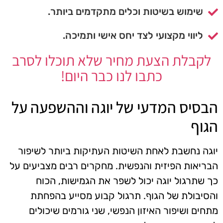
שימוש בשיטות וכלים מתקדמים ביותר.
ליווי מקצועי לצד יחס אישי ותמיכה.
לקבלת הצעת מחיר שלא תוכלו לסרב
כתבו לנו כבר היום!
הבסיס המדעי של יוגה וההשפעה על
הגוף
יוגה נחשבת לאחת השיטות העתיקות ביותר לשיפור
הבריאות הפיזית והנפשית. מחקרים רבים מצביעים על
כך שתרגול יוגה יכול לשפר את הגמישות, הכוח
והסיבולת של הגוף. תרגול קבוע מסייע בהפחתת
מתחים ושיפור האיזון הנפשי, שני גורמים שיכולים