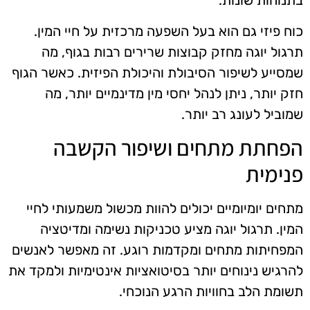
בתנוחות שונות.
כוח פיזי גם הוא בעל השפעה מרכזית על חיי המין.
תרגול יוגה מחזק קבוצות שרירים רבות בגוף, מה
שמסייע לשיפור הסיבולת והיכולת הפיזית. כאשר הגוף
חזק יותר, ניתן לנהל יחסי מין מדינמיים יותר, מה
שמוביל לעונג רב יותר.
הפחתת מתחים ושיפור הקשבה
פנימית
מתחים יומיומיים יכולים להוות מכשול משמעותי לחיי
המין. תרגול יוגה מציע טכניקות נשימה ומדיטציה
המפחיתות מתחים ומקדמות רוגע. זה מאפשר לאנשים
להרגיש נינוחים יותר בסיטואציות אינטימיות ולמקד את
תשומת הלב בחוויות הרגע הנוכחי.