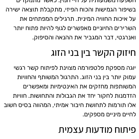
בשיפור הגמישות והכוח הפיזי, מתקבלת תוצאה ישירה
על איכות החוויה המינית. תרגילים המפתחים את
השרירים החיוניים מאפשרים לגוף להיות פתוח יותר
ואנרגטי, דבר המגביר את ההנאה והסיפוק.
חיזוק הקשר בין בני הזוג
יוגה מספקת פלטפורמה מצוינת לפיתוח קשר רגשי
עמוק יותר בין בני הזוג. התרגול המשותף והחוויות
המשותפות מחזקים את האינטימיות ומאפשרים
הזדמנות לחקור יחד את הגבולות והתחושות. חוויות
אלו תורמות לתחושת חיבור אמיתי, המהווה בסיס חשוב
לחיים מיניים מספקים.
פיתוח מודעות עצמית