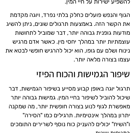
להשפיע ישירות על חיי המין.
הגוף והנפש פועלים כחלק בלתי נפרד, ויוגה מקדמת
את הקשר הזה. באמצעות תרגולים שונים, ניתן להשיג
מודעות גופנית גבוהה יותר, דבר שמוביל לתחושות
עוצמתיות יותר במהלך יחסי מין. כאשר אדם מרגיש
נינוח ושלם עם גופו, הוא יכול להרגיש חופשי לבטא את
עצמו בצורה מלאה יותר.
שיפור הגמישות והכוח הפיזי
תרגול יוגה באופן קבוע מסייע בשיפור הגמישות, דבר
שיכול להוביל לשיפור בחיי המין. גמישות גבוהה יותר
מאפשרת לגוף לנוע בצורה חופשית יותר, מה שמקנה
יתרון במהלך אינטימיות. תרגילים כמו "הסירה"
ו"השיח" יכולים להעניק כוח נוסף לשרירים התומכים