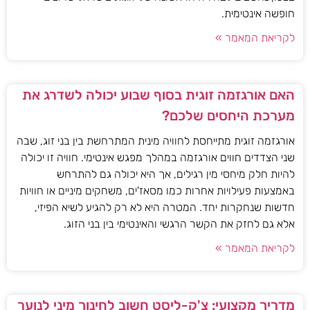
חופשה אינטימית.
לקריאת המאמר »
האם אורגזמה זוגית בסוף שבוע יכולה לשדרג את
מערכת היחסים שלכם?
אורגזמה זוגית מתייחסת לחוויה מינית המתרחשת בין בני זוג, שבה
שני הצדדים חווים אורגזמה במהלך מפגש אינטימי. חוויה זו יכולה
להיות חלק מיחסי מין רגילים, אך היא יכולה גם להתרחש
באמצעות פעילויות אחרות כמו מסאז'ים, משחקים מיניים או חוויות
חדשות שנחקרות יחד. המטרה היא לא רק להגיע לשיא הפיזי,
אלא גם לחזק את הקשר הרגשי והאינטימי בין בני הזוג.
לקריאת המאמר »
מדריך מקצועי: צ'ק-ליסט חשוב לחינוך מיני לנוער