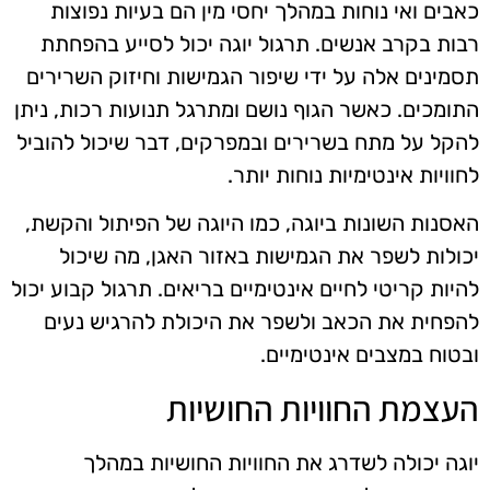
כאבים ואי נוחות במהלך יחסי מין הם בעיות נפוצות
רבות בקרב אנשים. תרגול יוגה יכול לסייע בהפחתת
תסמינים אלה על ידי שיפור הגמישות וחיזוק השרירים
התומכים. כאשר הגוף נושם ומתרגל תנועות רכות, ניתן
להקל על מתח בשרירים ובמפרקים, דבר שיכול להוביל
לחוויות אינטימיות נוחות יותר.
האסנות השונות ביוגה, כמו היוגה של הפיתול והקשת,
יכולות לשפר את הגמישות באזור האגן, מה שיכול
להיות קריטי לחיים אינטימיים בריאים. תרגול קבוע יכול
להפחית את הכאב ולשפר את היכולת להרגיש נעים
ובטוח במצבים אינטימיים.
העצמת החוויות החושיות
יוגה יכולה לשדרג את החוויות החושיות במהלך