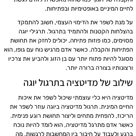
לחיים המיניים באופטימיות ובפתיחות.
על מנת לשפר את הדימוי העצמי, חשוב להתמקד
בהצלחות הקטנות ולהתמיד בתרגול. תרגילי יוגה
מסוימים, כמו פוזות פתיחה, יכולים לחזק את תחושת
הפתיחות והקבלה. כאשר אדם מרגיש נוח עם גופו, הוא
מסוגל להיות פתוח יותר עם בן הזוג ולהביע את צרכיו
ורצונותיו בצורה ברורה יותר.
שילוב של מדיטציה בתרגול יוגה
מדיטציה היא כלי עוצמתי שיכול לשפר את איכות
החיים המינית. תרגול מדיטציה ביוגה עוזר לשפר את
הריכוז, להפחית מתחים וליצור תחושת רוגע פנימית.
כאשר אדם מתרגל מדיטציה, הוא לומד להיות נוכח
ברגע ולעבוד על חיבור בין המחשבות לרגשות, מה