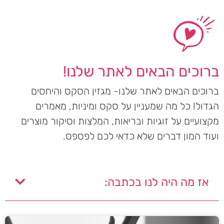
ברוכים הבאים לאתר שלנו!
ברוכים הבאים לאתר שלנו- מגזין הסקס והיחסים
הגדול! כל מה שמעניין על סקס ומיניות, מאמרים
מקצועיים על זוגיות ובריאות, המלצות וסיקור מוצרים
ועוד המון דברים שלא כדאי לכם לפספס.
אז מה היה לנו בכתבה: