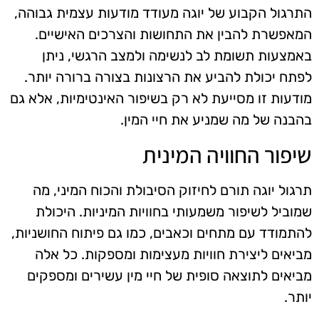
התרגול הקבוע של יוגה מעודד מודעות עצמית גבוהה,
המאפשרת להבין את התחושות והצרכים האישיים.
באמצעות תשומת לב לנשימה ולמצב הרגשי, ניתן
לפתח יכולת להביע את הרצונות בצורה ברורה יותר.
מודעות זו מסייעת לא רק בשיפור האינטימיות, אלא גם
בהבנה של מה שמניע את חיי המין.
שיפור החוויה המינית
תרגול יוגה תורם לחיזוק הסיבולת והכוח המיני, מה
שמוביל לשיפור משמעותי בחוויות המיניות. היכולת
להתמודד עם מתחים וכאבים, כמו גם פיתוח החושניות,
מביאים ליצירת חוויות מעצימות ומספקות. כל אלה
מביאים לתוצאה סופית של חיי מין עשירים ומספקים
יותר.