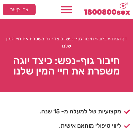
צרו קשר
דף הבית
בלוג
»
»
חיבור גוף-נפש: כיצד יוגה משפרת את חיי המין
שלנו
חיבור גוף-נפש: כיצד יוגה
משפרת את חיי המין שלנו
מקצועיות של למעלה מ- 15 שנה.
ליווי טיפולי מותאם אישית.