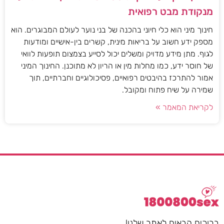
מנקודת מבט רפואית
חינוך מיני הוא כלי חיוני בהכנה של בני נוער לעולם המבוגרים. הוא
מספק ידע חשוב על בריאות מינית, קשרים בין-אישיים ומודעות
לגוף. מתן מידע מדויק ומשלים יכול לסייע בצמצום תופעות לוואי
של חוסר ידע, כמו מחלות מין או הריון לא מתוכנן. החינוך המיני
אמור להתרכז בהיבטים רפואיים, פסיכולוגיים וחברתיים, תוך
שמירה על שיח פתוח ומקובל.
לקריאת המאמר »
ברוכים הבאים לאתר שלנו!