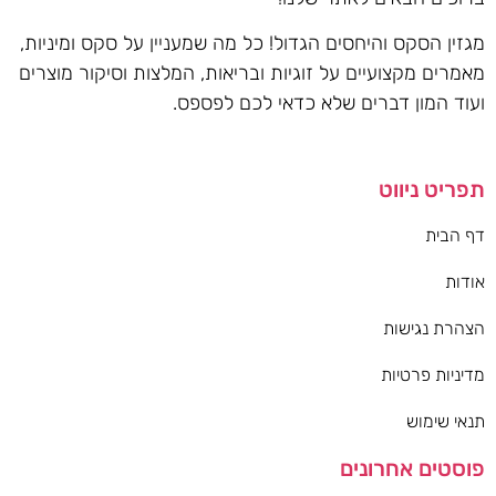
מגזין הסקס והיחסים הגדול! כל מה שמעניין על סקס ומיניות,
מאמרים מקצועיים על זוגיות ובריאות, המלצות וסיקור מוצרים
ועוד המון דברים שלא כדאי לכם לפספס.
תפריט ניווט
דף הבית
אודות
הצהרת נגישות
מדיניות פרטיות
תנאי שימוש
פוסטים אחרונים