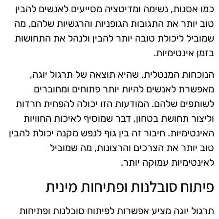
כמו אסנות, נשימה ומדיטציה מסייעים לאנשים להבין
טוב יותר את התגובות הגופניות והרגשיות שלהם, מה
שמוביל ליכולת טובה יותר להבין ולנהל את התחושות
בזמן אינטימיות.
הנוכחות המנטלית, שהיא תוצאה של תרגול יוגה,
מאפשרת לאנשים להיות יותר פתוחים ומחוברים
לשותפים שלהם. המודעות הזו יכולה להפחית חרדות
וליצור תחושת בטחון, דבר שמוסיף לאיכות החוויות
האינטימיות. חיבור זה בין גוף לנפש מקנה יכולת להבין
טוב יותר את הצרכים והרצונות, מה שמוביל
לאינטימיות עמוקה יותר.
פיתוח סובלנות ופתיחות מינית
תרגול יוגה מציע אפשרות לפיתוח סובלנות ופתיחות