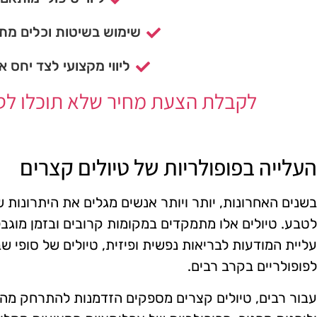
שימוש בשיטות וכלים מתק
ליווי מקצועי לצד יחס א
לקבלת הצעת מחיר שלא תוכלו לסרב
העלייה בפופולריות של טיולים קצרים
בשנים האחרונות, יותר ויותר אנשים מגלים את היתרונות 
לטבע. טיולים אלו מתמקדים במקומות קרובים ובזמן מוגב
עליית המודעות לבריאות נפשית ופיזית, טיולים של סופי שבו
לפופולריים בקרב רבים.
עבור רבים, טיולים קצרים מספקים הזדמנות להתרחק מהעו