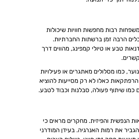
פחות רבות מחפשות חוויות שיכולות
בלים הרבה זמן ברשתות החברתיות.
דנאות טבע או טיולי קמפינג, מהווים דרך
קשרים.
ער, כמו מסלולים מאתגרים או פעילויות
 הרפתקאות כאלו לא רק מסייעות להוציא
כמו שיתוף פעולה, סבלנות וכבוד לטבע.
ת הנפשית והפיזית. מחקרים מראים כי
גביר את רמות האנרגיה. בעידן המודרני