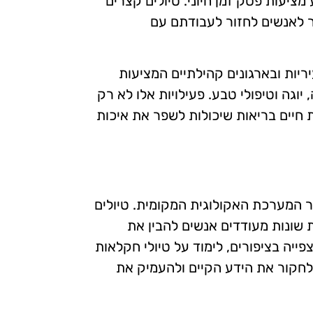
 מציעות פסק זמן חיוני. טיולים קצרים
 לאנשים לחזור לעבודתם עם
ריות ובארגונים קהילתיים המציעות
וגה וטיפולי טבע. פעילויות אלו לא רק
ת חיים בריאות שיכולות לשפר את איכות
המערכת האקולוגית המקומית. טיולים
 שונות מעודדים אנשים להבין את
ייה בציפורים, לימוד על טיולי חקלאות
חקור את הידע הקיים ולהעמיק את