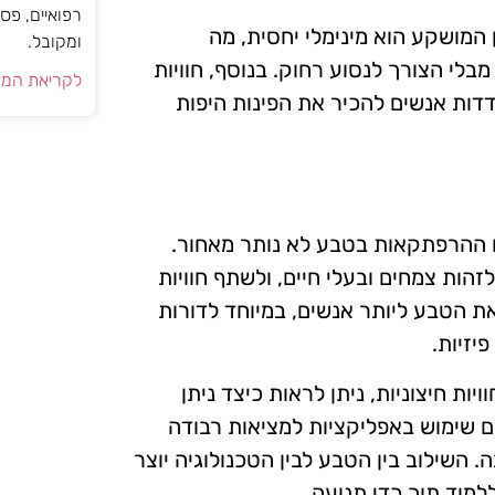
רפואיים, פס
המושקע הוא מינימלי יחסית, מה
ומקובל.
לי הצורך לנסוע רחוק. בנוסף, חוויות
לקריאת המא
דות אנשים להכיר את הפינות היפות
 ההרפתקאות בטבע לא נותר מאחור.
זהות צמחים ובעלי חיים, ולשתף חוויות
את הטבע ליותר אנשים, במיוחד לדורות
יזיות.
ת חיצוניות, ניתן לראות כיצד ניתן
ם שימוש באפליקציות למציאות רבודה
השילוב בין הטבע לבין הטכנולוגיה יוצר
למוד תוך כדי תנועה.