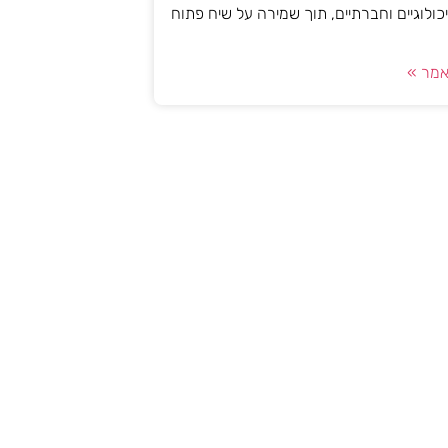
יכולוגיים וחברתיים, תוך שמירה על שיח פתוח
מר »