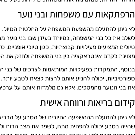
הרפתקאות עם משפחות ובני נוער
לא ניתן להתעלם מהשפעת המשפחה על החלטות הטיול. מש
לשלב את כל בני המשפחה, במיוחד בעידן שבו בני נוער מ
טיולים המציעים פעילויות קבוצתיות, כגון טיולי אופניים, ס
מצוינת לקדם אינטראקציה בין בני המשפחה ולחזק את ה
בנוסף, התמקדות בפעילויות המותאמות לצרכים של בני הנו
ספורטיביות, יכולה להניע אותם לרצות לצאת לטבע יותר.
את בני הנוער מהמסכים, אלא גם מלמדות אותם על ערכים 
קידום בריאות ורווחה אישית
לא ניתן להתעלם מההשפעה החיובית של הטבע על הבריאו
שהייה בטבע יכולה להפחית מתח, לשפר את מצב הרוח ולה