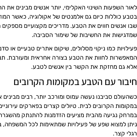
לאור השפעות השינוי האקלימי, יותר אנשים מבינים את הח
בטבע כוללות כיום גם אלמנטים של אקולוגיה, כאשר המו
שבו אנשים חווים את הטבע. מדריכים מקצועיים מספקים מי
שמדגישות את החשיבות של שימור הסביבה.
פעילויות כמו ניקוי מסלולים, שיקום אתרים טבעיים או סדנ
המאפשרות לחוות את הטבע בצורה אחראית ומעורבת. תנו
אלא גם מחזקת את הקשר בין אנשים לטבע.
חיבור עם הטבע במקומות הקרובים
כשהעולם סביבנו נעשה עמוס ומורכב יותר, רבים מבינים 
במקומות הקרובים לבית. טיולים קצרים בפארקים עירוניים, 
במרחק נגיעה מהבית מציעים הזדמנות להתנתק מהשגרה ול
ניתן למצוא שפע של פעילויות שמתאימות לכל המשפחה, בי
רגלי קצר.