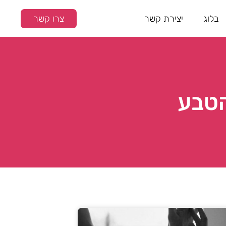
בלוג
יצירת קשר
צרו קשר
ק הטבע