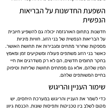
השפעת החדשנות על הבריאות
הנפשית
חדשנות בתחום האורגזמה יכולה גם להשפיע חיובית
על הבריאות הנפשית של בני הזוג. חוויות מיניות
מספקות שחרור מתחים ומגבירות את תחושת האושר.
כאשר בני הזוג משתפים פעולה ומשקיעים זמן ומאמץ
בחקר תחומים חדשים, הם לא רק משדרגים את חיי
המין שלהם, אלא גם מפתחים תחושת שליחות וסיפוק
בחיים המשותפים שלהם.
שימור העניין והריגוש
כדי לשמר את העניין והריגוש במערכת היחסים, יש
מקום לשלב בין טכניקות ותפיסות שונות. הכנסת גיוון