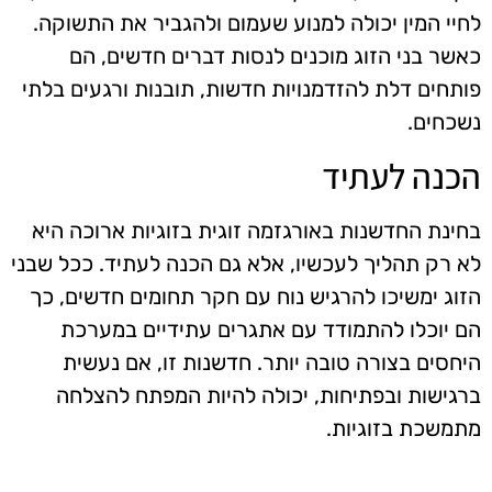
לחיי המין יכולה למנוע שעמום ולהגביר את התשוקה.
כאשר בני הזוג מוכנים לנסות דברים חדשים, הם
פותחים דלת להזדמנויות חדשות, תובנות ורגעים בלתי
נשכחים.
הכנה לעתיד
בחינת החדשנות באורגזמה זוגית בזוגיות ארוכה היא
לא רק תהליך לעכשיו, אלא גם הכנה לעתיד. ככל שבני
הזוג ימשיכו להרגיש נוח עם חקר תחומים חדשים, כך
הם יוכלו להתמודד עם אתגרים עתידיים במערכת
היחסים בצורה טובה יותר. חדשנות זו, אם נעשית
ברגישות ובפתיחות, יכולה להיות המפתח להצלחה
מתמשכת בזוגיות.