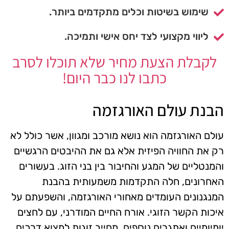
שימוש בשיטות וכלים מתקדמים ביותר.
ליווי מקצועי לצד יחס אישי ותמיכה.
לקבלת הצעת מחיר שלא תוכלו לסרב
כתבו לנו כבר היום!
הבנת עולם האורגזמה
עולם האורגזמה הוא נושא מורכב ומגוון, אשר כולל לא
רק את החוויה הפיזית אלא גם את ההיבטים הרגשיים
והמנטליים של המגע והחיבור בין בני הזוג. בעשורים
האחרונים, חלה התקדמות משמעותית בהבנת
המנגנונים העומדים מאחורי האורגזמה, והשפעתם על
איכות הקשר הזוגי. אורח החיים המודרני, עם לחצים
יומיומיים ואתגרים נוספים, מחייב זוגות למצוא דרכים