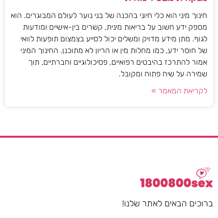
חינוך מיני הוא כלי חיוני בהכנה של בני נוער לעולם המבוגרים. הוא
מספק ידע חשוב על בריאות מינית, קשרים בין-אישיים ומודעות
לגוף. מתן מידע מדויק ומשלים יכול לסייע בצמצום תופעות לוואי
של חוסר ידע, כמו מחלות מין או הריון לא מתוכנן. החינוך המיני
אמור להתרכז בהיבטים רפואיים, פסיכולוגיים וחברתיים, תוך
שמירה על שיח פתוח ומקובל.
לקריאת המאמר »
ברוכים הבאים לאתר שלנו!