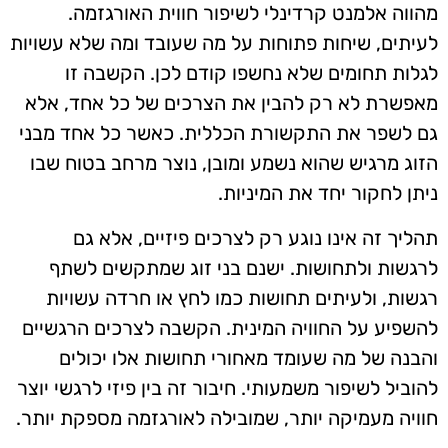
מהווה אלמנט קרדינלי לשיפור חווית האורגזמה.
לעיתים, שיחות פתוחות על מה שעובד ומה שלא עשויות
לגלות תחומים שלא נחשפו קודם לכן. הקשבה זו
מאפשרת לא רק להבין את הצרכים של כל אחד, אלא
גם לשפר את התקשורת הכללית. כאשר כל אחד מבני
הזוג מרגיש שהוא נשמע ומובן, נוצר מרחב בטוח שבו
ניתן לחקור יחד את המיניות.
תהליך זה אינו נוגע רק לצרכים פיזיים, אלא גם
לרגשות ולתחושות. ישנם בני זוג שמתקשים לשתף
רגשות, ולעיתים תחושות כמו לחץ או חרדה עשויות
להשפיע על החוויה המינית. הקשבה לצרכים הרגשיים
והבנה של מה שעומד מאחורי תחושות אלו יכולים
להוביל לשיפור משמעותי. חיבור זה בין פיזי לרגשי יוצר
חוויה מעמיקה יותר, שמובילה לאורגזמה מספקת יותר.