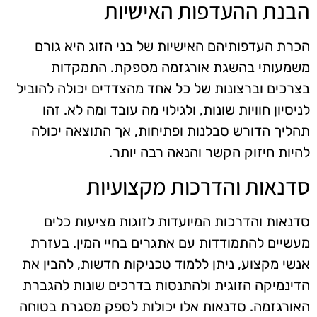
הבנת ההעדפות האישיות
הכרת העדפותיהם האישיות של בני הזוג היא גורם
משמעותי בהשגת אורגזמה מספקת. התמקדות
בצרכים וברצונות של כל אחד מהצדדים יכולה להוביל
לניסיון חוויות שונות, ולגילוי מה עובד ומה לא. זהו
תהליך הדורש סבלנות ופתיחות, אך התוצאה יכולה
להיות חיזוק הקשר והנאה רבה יותר.
סדנאות והדרכות מקצועיות
סדנאות והדרכות המיועדות לזוגות מציעות כלים
מעשיים להתמודדות עם אתגרים בחיי המין. בעזרת
אנשי מקצוע, ניתן ללמוד טכניקות חדשות, להבין את
הדינמיקה הזוגית ולהתנסות בדרכים שונות להגברת
האורגזמה. סדנאות אלו יכולות לספק מסגרת בטוחה