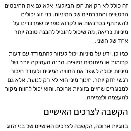
זה כולל לא רק את הפן הביולוגי, אלא גם את ההיבטים
הרגשיים והחברתיים של המיניות. בני זוג יכולים
להשתתף בסדנאות או לקרוא ספרים שמדברים על
מיניות בריאה, מה שיכול להוביל להבנה טובה יותר
אחד של השני.
כמו כן, ידע על מיניות יכול לעזור להתמודד עם דעות
קדומות או מיתוסים נפוצים. הבנה מעמיקה יותר של
מיניות יכולה לשפר את החוויה המינית ולעודד חיבור
רגשי חזק יותר. חינוך מיני הוא לא רק לנוער, אלא גם
למבוגרים שחיים בזוגיות ארוכה, והוא יכול להוות מקור
להעצמה ולצמיחה.
הקשבה לצרכים האישיים
בזוגיות ארוכה, הקשבה לצרכים האישיים של בני הזוג