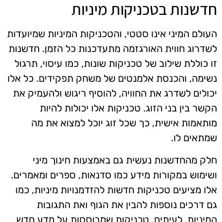
חדשנות בטכניקות מיניות
העולם המיני אינו סטטי, והטכניקות המיניות שמיועדות
לשדרוג חווית האורגזמה מתעדכנות כל הזמן. חדשנות
זו כוללת שילוב של טכניקות שונות, כמו עיסוי, תרגול
נשימה, והכנסת אלמנטים של משחק תפקידים. כל אלו
יכולים לשדרג את החוויה, להוסיף ריגוש ולהעמיק את
הקשר בין בני הזוג. טכניקות אלו יכולות להיות
מותאמות אישית, כך שכל זוג יוכל למצוא את מה
שמתאים לו.
חלק מהחדשנות נעשית גם באמצעות חינוך מיני
ושימוש במקורות מידע כמו סדנאות, ספרים ומאמרים.
אלו מציעים טכניקות חדשות להזדמנויות מיניות, כמו
גם דרכים נוספות להבין את הגוף ואת התגובות
המיניות. לעיתים, טכניקות שמבוססות על מדע חדש