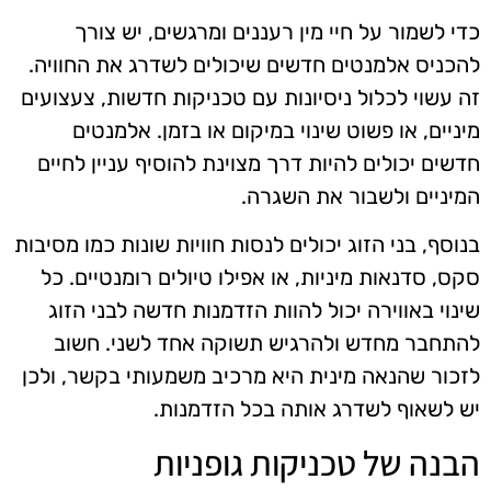
כדי לשמור על חיי מין רעננים ומרגשים, יש צורך
להכניס אלמנטים חדשים שיכולים לשדרג את החוויה.
זה עשוי לכלול ניסיונות עם טכניקות חדשות, צעצועים
מיניים, או פשוט שינוי במיקום או בזמן. אלמנטים
חדשים יכולים להיות דרך מצוינת להוסיף עניין לחיים
המיניים ולשבור את השגרה.
בנוסף, בני הזוג יכולים לנסות חוויות שונות כמו מסיבות
סקס, סדנאות מיניות, או אפילו טיולים רומנטיים. כל
שינוי באווירה יכול להוות הזדמנות חדשה לבני הזוג
להתחבר מחדש ולהרגיש תשוקה אחד לשני. חשוב
לזכור שהנאה מינית היא מרכיב משמעותי בקשר, ולכן
יש לשאוף לשדרג אותה בכל הזדמנות.
הבנה של טכניקות גופניות