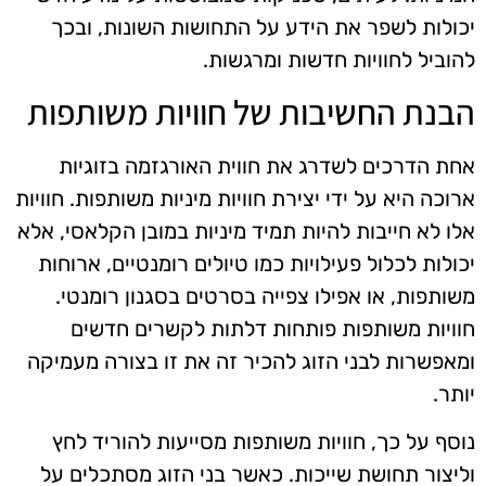
יכולות לשפר את הידע על התחושות השונות, ובכך
להוביל לחוויות חדשות ומרגשות.
הבנת החשיבות של חוויות משותפות
אחת הדרכים לשדרג את חווית האורגזמה בזוגיות
ארוכה היא על ידי יצירת חוויות מיניות משותפות. חוויות
אלו לא חייבות להיות תמיד מיניות במובן הקלאסי, אלא
יכולות לכלול פעילויות כמו טיולים רומנטיים, ארוחות
משותפות, או אפילו צפייה בסרטים בסגנון רומנטי.
חוויות משותפות פותחות דלתות לקשרים חדשים
ומאפשרות לבני הזוג להכיר זה את זו בצורה מעמיקה
יותר.
נוסף על כך, חוויות משותפות מסייעות להוריד לחץ
וליצור תחושת שייכות. כאשר בני הזוג מסתכלים על