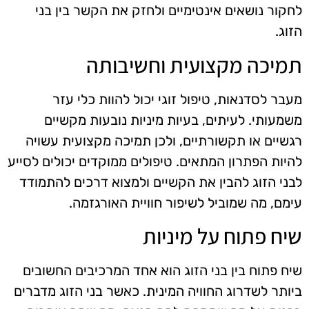
לחקור נושאים אינטימיים ולחזק את הקשר בין בני
הזוג.
תמיכה מקצועית וחשיבותה
מעבר לסדנאות, טיפול זוגי יכול להוות כלי עזר
משמעותי. לעיתים, בעיות מיניות נובעות מקשיים
רגשיים או תקשורתיים, ולכן תמיכה מקצועית עשויה
להיות הפתרון המתאים. טיפולים ממוקדים יכולים לסייע
לבני הזוג להבין את הקשיים ולמצוא דרכים להתמודד
עימם, מה שמוביל לשיפור חוויית האורגזמה.
שיח פתוח על מיניות
שיח פתוח בין בני הזוג הוא אחד המרכיבים החשובים
ביותר לשדרוג החוויה המינית. כאשר בני הזוג מדברים