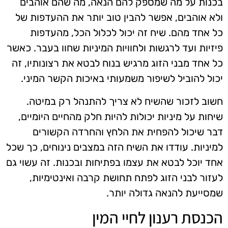
בכנות על מה שמספק להם הנאה, מה שהם אוהבים
ולא אוהבים, אפשר להבין טוב יותר את ההעדפות של
כל אחד מהם. שיח זה יכול לכלול הכל, מהעדפות
פיזיות ועד לרגשות ולחוויות המיניות שחוו בעבר. כאשר
כל אחד מבני הזוג מרגיש בנוח לבטא את רצונותיו, זה
יכול להוביל לשיפור משמעותי באיכות הקשר המיני.
חשוב לזכור שהשיח לא צריך להתנהל רק במיטה.
שיחות על מיניות יכולות להיות חלק מהחיים היומיים,
דבר שיכול להפחית את הלחץ והחרדה הקשורים
למיניות. עודדו את השיח הזה במצבים נינוחים, כך שכל
אחד יוכל לבטא את עצמו בפתיחות ובכנות. זה עשוי גם
לעזור לבני הזוג לפתח תחושת קרבה ואינטימיות,
שמסייעת להנאה גדולה יותר.
הכנסת רענון לחיי המין