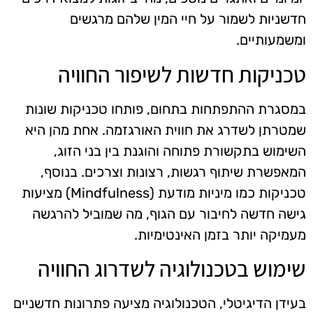
חדשניות לשמור על חיי המין שלהם מרגשים
ומשמעותיים.
טכניקות חדשות לשיפור החוויה
במסגרת ההתפתחות בתחום, פותחו טכניקות שונות
שמטרתן לשדרג את חווית האורגזמה. אחת מהן היא
השימוש בתקשורת פתוחה והוגנת בין בני הזוג,
המאפשרת שיתוף רגשות, רצונות וצרכים. בנוסף,
טכניקות כמו מיניות מודעת (Mindfulness) מציעות
גישה חדשה לחיבור עם הגוף, מה שמוביל להרגשה
מעמיקה יותר בזמן האינטימיות.
שימוש בטכנולוגיה לשדרוג החוויה
בעידן הדיגיטלי, הטכנולוגיה מציעה פתרונות חדשניים