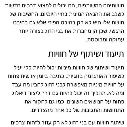
חוויותיהם המשותפות, הם יכולים למצוא דרכים חדשות
לשלב את ההנאה המינית בחיי היומיום. החשיבות של
חוויות אלו היא לא רק בהיבט הפיזי אלא גם בהיבט
הרגשי, שכן הן מחברות את בני הזוג בצורה יותר
עמוקה ומבוססת.
תיעוד ושיתוף של חוויות
תיעוד ושיתוף של חוויות מיניות יכול להיות כלי יעיל
לשיפור האורגזמה בזוגיות. כתיבה ביומן או שיח פתוח
על חוויות מיניות מאפשרת לבני הזוג להבין מה עבד
ומה לא. תהליך זה יכול להיות גם דרך ליצור דיאלוג
פתוח על הנושאים השונים, כמו גם לחקור את
התחושות והתגובות של כל אחד מהצדדים.
שיתוף חוויות עם בני הזוג לא רק עוזר לזהות צרכים