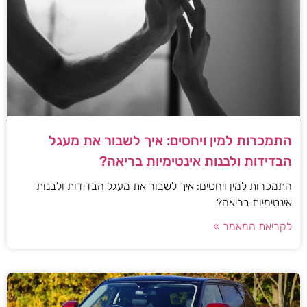
התמכרות למין ויחסים: איך לשבור את מעגל
הבדידות ולבנות אינטימיות בריאה?
התמכרות למין ויחסים: איך לשבור את מעגל הבדידות ולבנות
אינטימיות בריאה?
לקריאת המאמר »