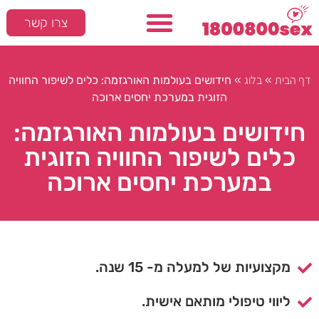
צרו קשר
דף הבית
בלוג
»
»
חידושים בעולמות האורגזמה: כלים לשיפור החוויה
הזוגית במערכת יחסים ארוכה
חידושים בעולמות האורגזמה:
כלים לשיפור החוויה הזוגית
במערכת יחסים ארוכה
מקצועיות של למעלה מ- 15 שנה.
ליווי טיפולי מותאם אישית.