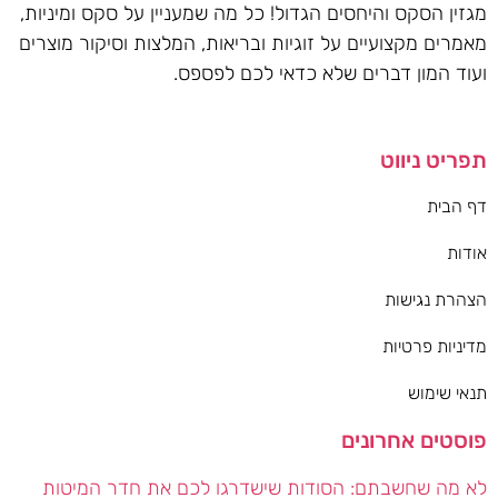
מגזין הסקס והיחסים הגדול! כל מה שמעניין על סקס ומיניות,
מאמרים מקצועיים על זוגיות ובריאות, המלצות וסיקור מוצרים
ועוד המון דברים שלא כדאי לכם לפספס.
תפריט ניווט
דף הבית
אודות
הצהרת נגישות
מדיניות פרטיות
תנאי שימוש
פוסטים אחרונים
לא מה שחשבתם: הסודות שישדרגו לכם את חדר המיטות