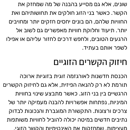
שונים, אלא גם מסייע בהבנה של מה שמחזק את
הקשר. כאשר בני הזוג חולקים את תחושותיהם ואת
החוויות שלהם, הם בונים יחסים חזקים יותר ומחויבים
יותר. תיעוד וחלוקת חוויות מאפשרים גם לשוב אל
הרגעים הטובים, ולחפש דרכים לחזור עליהם או אפילו
לשפר אותם בעתיד.
חיזוק הקשרים הזוגיים
הכנסת חדשנות לאורגזמה זוגית בזוגיות ארוכה
תורמת לא רק להנאה הפיזית, אלא גם לחיזוק הקשרים
הרגשיים בין בני הזוג. כאשר מתבצע שינוי בחוויות
המיניות, נפתחות אפשרויות להבנה מעמיקה יותר של
צרכים ורצונות. התקשורת המוגברת והנכונות לבדוק
נתיבים חדשים במיטה יכולה להוביל לחוויות משותפות
מעצימות, שמחזקות את האינטימיות והקשר הזוגי.