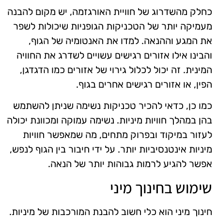
כחלק מהשדרוג של חוויית האורגזמה, יש מקום להבנה
מעמיקה יותר של הטכניקות הגופניות שיכולות לשפר
את המגע וההנאה. למדו את האנטומיה של הגוף,
והבינו אילו אזורים רגישים עשויים לשדרג את החוויה
המינית. זה יכול לכלול גירוי של אזורים כמו הדגדגן,
הפין, או אזורים רגישים אחרים בגוף.
כמו כן, כדאי להכיר טכניקות נשימה שניתן להשתמש
בהן במהלך חוויות מיניות. נשימה עמוקה ומכוונת יכולה
לעזור במיקוד ובפרוק מתחים, מה שמאפשר חוויות
מיניות אינטנסיביות יותר. על ידי חיבור בין הגוף לנפש,
אפשר להגיע לרמות גבוהות יותר של הנאה.
שימוש בחינוך מיני
חינוך מיני הוא כלי חשוב להבנת המורכבות של מיניות.