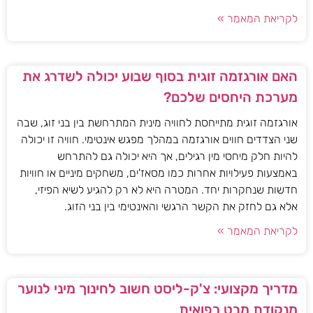
לקריאת המאמר »
האם אורגזמה זוגית בסוף שבוע יכולה לשדרג את
מערכת היחסים שלכם?
אורגזמה זוגית מתייחסת לחוויה מינית המתרחשת בין בני זוג, שבה
שני הצדדים חווים אורגזמה במהלך מפגש אינטימי. חוויה זו יכולה
להיות חלק מיחסי מין רגילים, אך היא יכולה גם להתרחש
באמצעות פעילויות אחרות כמו מסאז'ים, משחקים מיניים או חוויות
חדשות שנחקרות יחד. המטרה היא לא רק להגיע לשיא הפיזי,
אלא גם לחזק את הקשר הרגשי והאינטימי בין בני הזוג.
לקריאת המאמר »
מדריך מקצועי: צ'ק-ליסט חשוב לחינוך מיני לנוער
מנקודת מבט רפואית