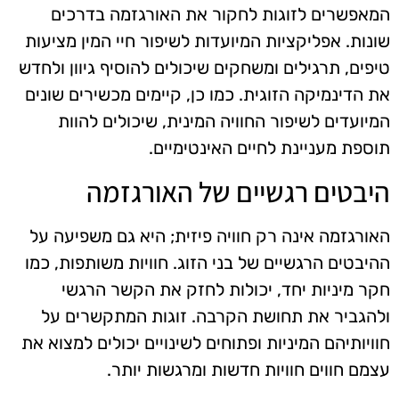
המאפשרים לזוגות לחקור את האורגזמה בדרכים
שונות. אפליקציות המיועדות לשיפור חיי המין מציעות
טיפים, תרגילים ומשחקים שיכולים להוסיף גיוון ולחדש
את הדינמיקה הזוגית. כמו כן, קיימים מכשירים שונים
המיועדים לשיפור החוויה המינית, שיכולים להוות
תוספת מעניינת לחיים האינטימיים.
היבטים רגשיים של האורגזמה
האורגזמה אינה רק חוויה פיזית; היא גם משפיעה על
ההיבטים הרגשיים של בני הזוג. חוויות משותפות, כמו
חקר מיניות יחד, יכולות לחזק את הקשר הרגשי
ולהגביר את תחושת הקרבה. זוגות המתקשרים על
חוויותיהם המיניות ופתוחים לשינויים יכולים למצוא את
עצמם חווים חוויות חדשות ומרגשות יותר.