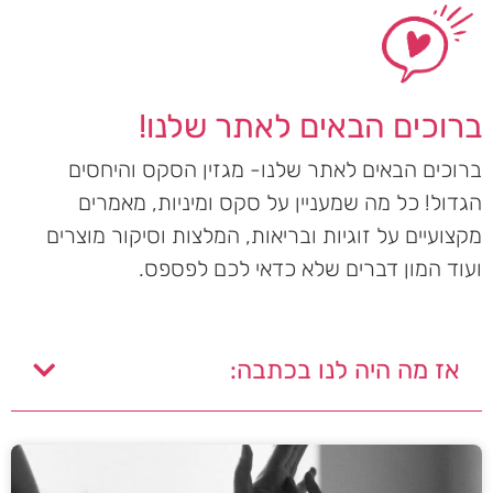
ברוכים הבאים לאתר שלנו!
ברוכים הבאים לאתר שלנו- מגזין הסקס והיחסים
הגדול! כל מה שמעניין על סקס ומיניות, מאמרים
מקצועיים על זוגיות ובריאות, המלצות וסיקור מוצרים
ועוד המון דברים שלא כדאי לכם לפספס.
אז מה היה לנו בכתבה: