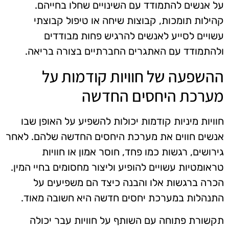
על אנשים להתמודד עם השינויים שחלו בחייהם.
קהילות תומכות, קבוצות שיחה או טיפול קבוצתי
עשויים לסייע לאנשים להרגיש פחות מבודדים
ולהתמודד עם האתגרים החברתיים בצורה בריאה.
ההשפעה של חוויות קודמות על
מערכת היחסים החדשה
חוויות מיניות קודמות יכולות להשפיע על האופן שבו
אנשים חווים את מערכת היחסים החדשה שלהם. לאחר
גירושים, רגשות כמו פחד, חוסר אמון או חוויות
טראומטיות עשויים להופיע וליצור מחסומים בחיי המין.
הכרה ברגשות אלו והבנה כיצד הם משפיעים על
התנהלות במערכת יחסים חדשה היא חשובה מאוד.
תקשורת פתוחה עם השותף על חוויות עבר יכולה