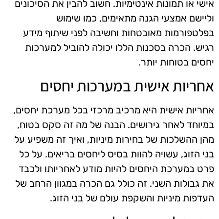
אישי או תמונות אינטימיות. חשוב להבין את הסיכונים
וליישם אמצעי הגנה מתאימים, כמו שימוש
בפלטפורמות מאובטחות וחשיבה לפני שיתוף מידע
רגיש. הכרה בסכנות הללו יכולה להוביל למערכות
יחסים בטוחות יותר.
אחריות אישית במערכות יחסים
אחריות אישית היא מרכיב מרכזי בכל מערכת יחסים,
במיוחד לאחר גירושים. הבנה של מה זה סקס בטוח,
מהן ההשלכות של בחירות מיניות, ואיך זה משפיע על
בני הזוג, עשויה להוות בסיס ליחסים בריאים. על כל
פרט במערכת היחסים להיות מודע לאחריותו ולכבד
את גבולות השני. זה כולל גם הכרה במגוון הרחב של
העדפות מיניות והשקפת עולם של בני הזוג.