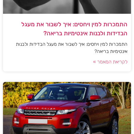
התמכרות למין ויחסים: איך לשבור את מעגל
הבדידות ולבנות אינטימיות בריאה?
התמכרות למין ויחסים: איך לשבור את מעגל הבדידות ולבנות
אינטימיות בריאה?
לקריאת המאמר »