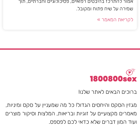
אמור להתרכז בהיבטים רפואיים, פסיכולוגיים וחברתיים, תוך
שמירה על שיח פתוח ומקובל.
לקריאת המאמר »
ברוכים הבאים לאתר שלנו!
מגזין הסקס והיחסים הגדול! כל מה שמעניין על סקס ומיניות,
מאמרים מקצועיים על זוגיות ובריאות, המלצות וסיקור מוצרים
ועוד המון דברים שלא כדאי לכם לפספס.