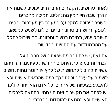
לאחר גירושים, הקשרים החברתיים יכולים לשנות את
הדרך שבה חיי המין מתנהלים. תמיכה מחברים
ומשפחה יכולה להקל על המעבר בין מערכות יחסים
ולספק תחושת ביטחון. חברים יכולים לשמש כמשאב
חשוב לייעוץ, תמיכה רגשית והכוונה, מה שיכול להקל
על ההתמודדות עם החוויות החדשות.
עם זאת, יש להיזהר מהשפעתם של חברים על
הבחירות במערכת היחסים החדשה. לעיתים, דעותיהם
עשויות להוביל לתחושות של לחץ או חוסר נוחות. חשוב
לשמור על עצמם ולהתמקד במה שמתאים אישית ולא
להיבלע בציפיות של אחרים. כל אדם הוא ייחודי, ולכן
יש לפתח את הקשרים ואת חיי המין בהתאם לצרכים
האישיים ולא בהתאם למוסדות החברתיים.