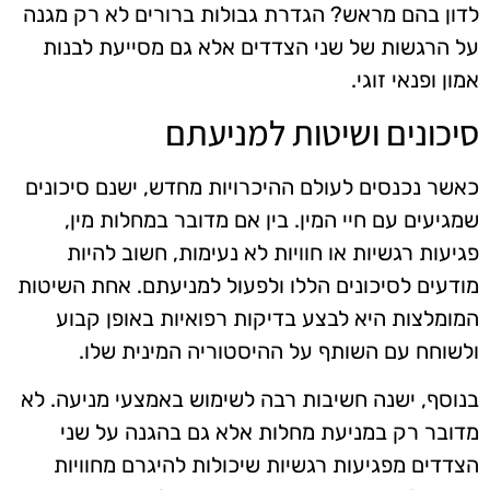
לדון בהם מראש? הגדרת גבולות ברורים לא רק מגנה
על הרגשות של שני הצדדים אלא גם מסייעת לבנות
אמון ופנאי זוגי.
סיכונים ושיטות למניעתם
כאשר נכנסים לעולם ההיכרויות מחדש, ישנם סיכונים
שמגיעים עם חיי המין. בין אם מדובר במחלות מין,
פגיעות רגשיות או חוויות לא נעימות, חשוב להיות
מודעים לסיכונים הללו ולפעול למניעתם. אחת השיטות
המומלצות היא לבצע בדיקות רפואיות באופן קבוע
ולשוחח עם השותף על ההיסטוריה המינית שלו.
בנוסף, ישנה חשיבות רבה לשימוש באמצעי מניעה. לא
מדובר רק במניעת מחלות אלא גם בהגנה על שני
הצדדים מפגיעות רגשיות שיכולות להיגרם מחוויות