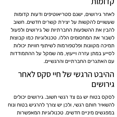
קדומות
לאחר גירושים, ישנם סטריאוטיפים ודעות קדומות
שעשויים להקשות על יצירת קשרים חדשים. חשוב
להבין את ההשפעות החברתיות של גירושים ולפעול
לשבור את המחסומים הללו. טכנולוגיות כמו קבוצות
תמיכה מקוונות ופלטפורמות לשיתוף חוויות יכולות
לסייע במתן עזרה וייעוץ, מה שמקל על ההתמודדות
עם האתגרים החברתיים והרגשיים.
ההיבט הרגשי של חיי סקס לאחר
גירושים
לסקס בטוח יש גם צד רגשי חשוב. גירושים יכולים
להשאיר חותם רגשי, ולכן יש צורך להרגיש בטוח ונוח
במפגשים מיניים חדשים. טכנולוגיות המאפשרות