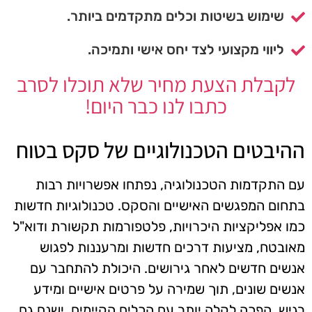
שימוש בשיטות וכלים מתקדמים ביותר.
ליווי מקצועי לצד יחס אישי ותמיכה.
לקבלת הצעת מחיר שלא תוכלו לסרב
כתבו לנו כבר היום!
ההיבטים הטכנולוגיים של סקס בטוח
עם התקדמות הטכנולוגיה, נפתחו אפשרויות רבות
בתחום המפגשים האישיים והסקס. טכנולוגיות חדשות
כמו אפליקציות היכרויות, פלטפורמות תקשורת ודוא"ל
מאובטח, מציעות דרכים חדשות ומרעננות לפגוש
אנשים חדשים לאחר גירושים. היכולת להתחבר עם
אנשים שונים, תוך שמירה על פרטים אישיים ומידע
רגיש, הפכה לקלה יותר עם הכלים הקיימים. ישנם גם