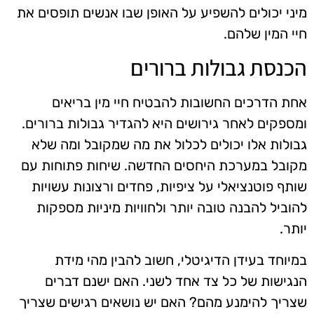
מיני יכולים להשפיע על האופן שבו אנשים תופסים את
חיי המין שלהם.
הכנסת גבולות ברורים
אחת הדרכים החשובות להבטיח חיי מין בריאים
ומספקים לאחר גירושים היא להגדיר גבולות ברורים.
גבולות אלו יכולים לכלול את מה שמקובל ומה שלא
מקובל במערכת היחסים החדשה. שיחות פתוחות עם
שותף פוטנציאלי על ציפיות, פחדים ורצונות עשויות
להוביל להבנה טובה יותר ולחוויות מיניות מספקות
יותר.
במיוחד בעידן הדיגיטלי, חשוב להבין מהי מידת
הנגישות של כל צד אחד לשני. האם ישנם דברים
שצריך להימנע מהם? האם יש נושאים רגישים שצריך