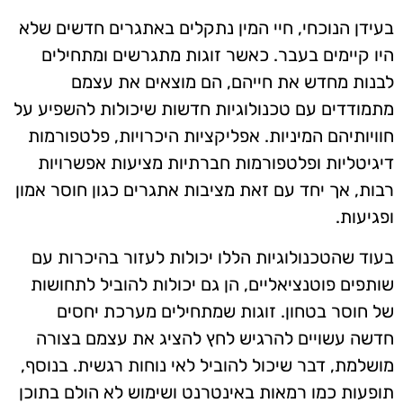
בעידן הנוכחי, חיי המין נתקלים באתגרים חדשים שלא
היו קיימים בעבר. כאשר זוגות מתגרשים ומתחילים
לבנות מחדש את חייהם, הם מוצאים את עצמם
מתמודדים עם טכנולוגיות חדשות שיכולות להשפיע על
חוויותיהם המיניות. אפליקציות היכרויות, פלטפורמות
דיגיטליות ופלטפורמות חברתיות מציעות אפשרויות
רבות, אך יחד עם זאת מציבות אתגרים כגון חוסר אמון
ופגיעות.
בעוד שהטכנולוגיות הללו יכולות לעזור בהיכרות עם
שותפים פוטנציאליים, הן גם יכולות להוביל לתחושות
של חוסר בטחון. זוגות שמתחילים מערכת יחסים
חדשה עשויים להרגיש לחץ להציג את עצמם בצורה
מושלמת, דבר שיכול להוביל לאי נוחות רגשית. בנוסף,
תופעות כמו רמאות באינטרנט ושימוש לא הולם בתוכן