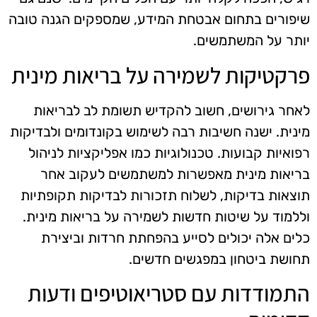
שיפורים בתחום אבטחת המידע, שמספקים הגנה טובה
יותר על המשתמשים.
פרקטיקות לשמירה על בריאות מינית
לאחר גירושים, חשוב להקדיש תשומת לב לבריאות
מינית. ישנה חשיבות רבה לשימוש בקונדומים ולבדיקות
רפואיות קבועות. טכנולוגיות כמו אפליקציות לניהול
בריאות מינית מאפשרות למשתמשים לעקוב אחר
תוצאות בדיקות, לשלוח תזכורות לבדיקות תקופתיות
וללמוד על שיטות חדשות לשמירה על בריאות מינית.
כלים אלה יכולים לסייע בהפחתת חרדות וביצירת
תחושת ביטחון במפגשים חדשים.
התמודדות עם סטריאוטיפים ודעות