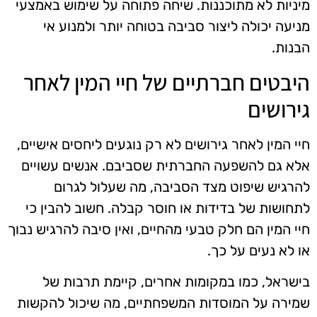
מיניות לא מתוכננות. שיחה פתוחה על שימוש באמצעי
מניעה יכולה ליצור סביבה בטוחה יותר ולמנוע אי
הבנות.
היבטים חברתיים של חיי המין לאחר
גירושים
חיי המין לאחר גירושים לא רק נוגעים ליחסים אישיים,
אלא גם להשפעה החברתית שסביבם. אנשים עשויים
להרגיש שיפוט מצד הסביבה, מה שעלול לגרום
לתחושות של בדידות או חוסר קבלה. חשוב להבין כי
חיי המין הם חלק טבעי מהחיים, ואין סיבה להרגיש נבוך
או לא נעים על כך.
בישראל, כמו במקומות אחרים, קיימת תרבות של
שמירה על המוסדות המשפחתיים, מה שיכול להקשות