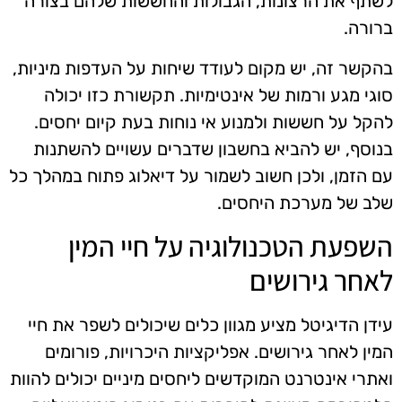
לשתף את הרצונות, הגבולות והחששות שלהם בצורה
ברורה.
בהקשר זה, יש מקום לעודד שיחות על העדפות מיניות,
סוגי מגע ורמות של אינטימיות. תקשורת כזו יכולה
להקל על חששות ולמנוע אי נוחות בעת קיום יחסים.
בנוסף, יש להביא בחשבון שדברים עשויים להשתנות
עם הזמן, ולכן חשוב לשמור על דיאלוג פתוח במהלך כל
שלב של מערכת היחסים.
השפעת הטכנולוגיה על חיי המין
לאחר גירושים
עידן הדיגיטל מציע מגוון כלים שיכולים לשפר את חיי
המין לאחר גירושים. אפליקציות היכרויות, פורומים
ואתרי אינטרנט המוקדשים ליחסים מיניים יכולים להוות