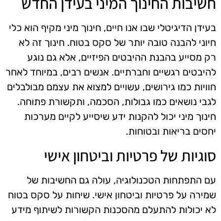
חשיבות החינוך המיני בעידן החדש
בעידן הדיגיטלי שבו אנו חיים, חינוך מיני מקיף הוא כלי
חיוני להבנה טובה יותר של סקס בטוח. חינוך זה לא
רק מסייע בהבנת ההיבטים הפיזיים, אלא גם נוגע
להיבטים רגשיים וחברתיים. אנשים רבים, במיוחד לאחר
חוויות כמו גירושים, עשויים למצוא את עצמם מבולבלים
לגבי נושאים כמו גבולות, הסכמה, ותקשורת פתוחה.
חינוך מיני יכול להקנות ידע שיסייע לקיים מערכות
יחסים בריאות ובטוחות.
סוגיות של פרטיות וביטחון אישי
עם התפתחות הטכנולוגיה, עולה גם החשיבות של
שמירה על פרטיות וביטחון אישי. שיחות על סקס בטוח
לא יכולות להתעלם מהסכנות הקשורות לשיתוף מידע