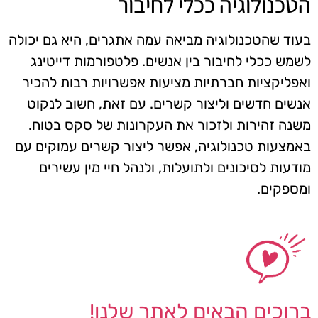
הטכנולוגיה ככלי לחיבור
בעוד שהטכנולוגיה מביאה עמה אתגרים, היא גם יכולה
לשמש ככלי לחיבור בין אנשים. פלטפורמות דייטינג
ואפליקציות חברתיות מציעות אפשרויות רבות להכיר
אנשים חדשים וליצור קשרים. עם זאת, חשוב לנקוט
משנה זהירות ולזכור את העקרונות של סקס בטוח.
באמצעות טכנולוגיה, אפשר ליצור קשרים עמוקים עם
מודעות לסיכונים ולתועלות, ולנהל חיי מין עשירים
ומספקים.
ברוכים הבאים לאתר שלנו!