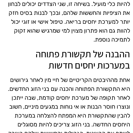
להיות כלי מועיל. בשיחה זו, שני הצדדים יכולים לבחון
את הציפיות והחששות שלהם, ובכך לבנות בסיס חזק
יותר למערכת יחסים בריאה. טיפול אישי או זוגי יכול
להוות גם הוא פתרון מצוין למי שמרגיש שהוא זקוק
לתמיכה נוספת.
ההבנה של תקשורת פתוחה
במערכות יחסים חדשות
אחת מההיבטים הקריטיים של חיי מין לאחר גירושים
היא התקשורת הפתוחה והכנה עם בני הזוג החדשים.
לאחר תקופה של מערכת יחסים קודמת, שבה ייתכן
ונוצרו חוסר הבנות או אי נוחות במגעים מיניים, חשוב
להבין שהתקשורת היא המפתח להצלחה במערכת
היחסים החדשה. בני הזוג צריכים להיות מסוגלים