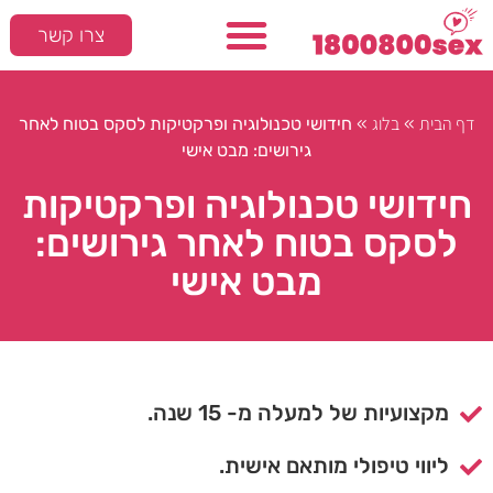
צרו קשר
דף הבית
בלוג
»
»
חידושי טכנולוגיה ופרקטיקות לסקס בטוח לאחר
גירושים: מבט אישי
חידושי טכנולוגיה ופרקטיקות
לסקס בטוח לאחר גירושים:
מבט אישי
מקצועיות של למעלה מ- 15 שנה.
ליווי טיפולי מותאם אישית.