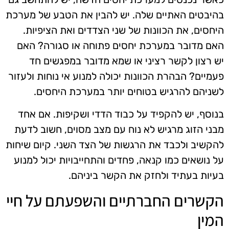
בהיבטים האתיים שלה. יש להבין את הטבע של מערכת
היחסים, את הכוונות של שני הצדדים ואת הציפיות.
האם מדובר במערכת יחסים פתוחה או סגורה? האם
יש רצון לקשר רציני או שמא מדובר במפגשים חד
פעמיים? הבהרת הכוונות יכולה למנוע אי נוחות ולעזור
לשניהם להרגיש בטוחים יותר במערכת היחסים.
בנוסף, יש להקפיד על כבוד הדדי ושקיפות. אם אחד
מבני הזוג מרגיש לא נוח עם מצב מסוים, חשוב לדעת
להקשיב ולכבד את הרגשות של הצד השני. קיום שיחות
על נושאים כמו קנאה, פחדים והתחייבויות יכול למנוע
בעיות בעתיד ולחזק את הקשר ביניהם.
הקשרים החברתיים והשפעתם על חיי
המין