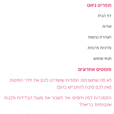
תפריט ניווט
דף הבית
אודות
הצהרת נגישות
מדיניות פרטיות
תנאי שימוש
פוסטים אחרונים
לא מה שחשבתם: הסודות שישדרגו לכם את חדר המיטות
(ואין לכם סיבה להתבייש בהם)
התמכרות למין ויחסים: איך לשבור את מעגל הבדידות ולבנות
אינטימיות בריאה?