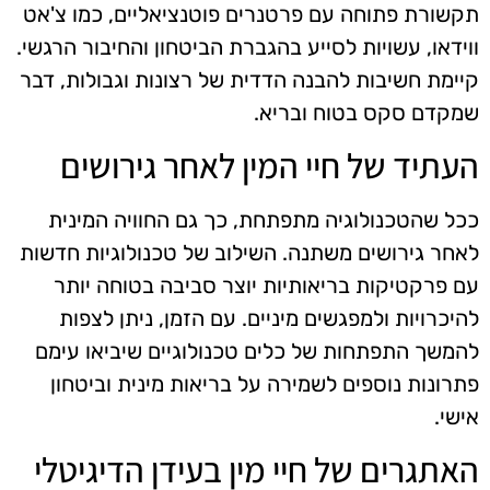
תקשורת פתוחה עם פרטנרים פוטנציאליים, כמו צ'אט
ווידאו, עשויות לסייע בהגברת הביטחון והחיבור הרגשי.
קיימת חשיבות להבנה הדדית של רצונות וגבולות, דבר
שמקדם סקס בטוח ובריא.
העתיד של חיי המין לאחר גירושים
ככל שהטכנולוגיה מתפתחת, כך גם החוויה המינית
לאחר גירושים משתנה. השילוב של טכנולוגיות חדשות
עם פרקטיקות בריאותיות יוצר סביבה בטוחה יותר
להיכרויות ולמפגשים מיניים. עם הזמן, ניתן לצפות
להמשך התפתחות של כלים טכנולוגיים שיביאו עימם
פתרונות נוספים לשמירה על בריאות מינית וביטחון
אישי.
האתגרים של חיי מין בעידן הדיגיטלי