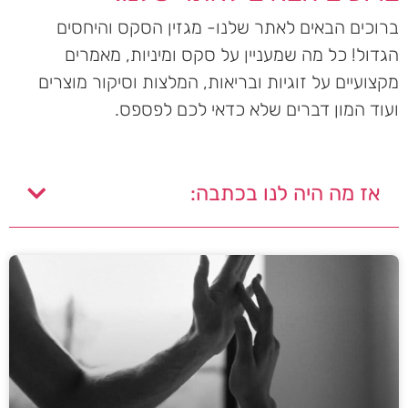
ברוכים הבאים לאתר שלנו- מגזין הסקס והיחסים
הגדול! כל מה שמעניין על סקס ומיניות, מאמרים
מקצועיים על זוגיות ובריאות, המלצות וסיקור מוצרים
ועוד המון דברים שלא כדאי לכם לפספס.
אז מה היה לנו בכתבה: