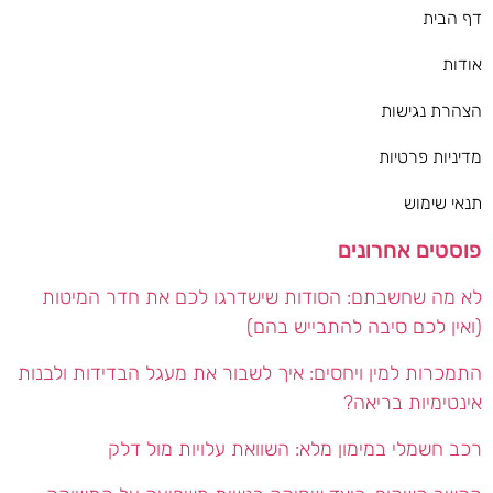
דף הבית
אודות
הצהרת נגישות
מדיניות פרטיות
תנאי שימוש
פוסטים אחרונים
לא מה שחשבתם: הסודות שישדרגו לכם את חדר המיטות
(ואין לכם סיבה להתבייש בהם)
התמכרות למין ויחסים: איך לשבור את מעגל הבדידות ולבנות
אינטימיות בריאה?
רכב חשמלי במימון מלא: השוואת עלויות מול דלק