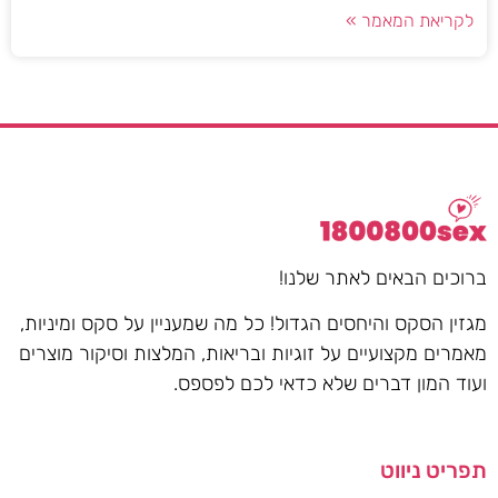
לקריאת המאמר »
ברוכים הבאים לאתר שלנו!
מגזין הסקס והיחסים הגדול! כל מה שמעניין על סקס ומיניות,
מאמרים מקצועיים על זוגיות ובריאות, המלצות וסיקור מוצרים
ועוד המון דברים שלא כדאי לכם לפספס.
תפריט ניווט