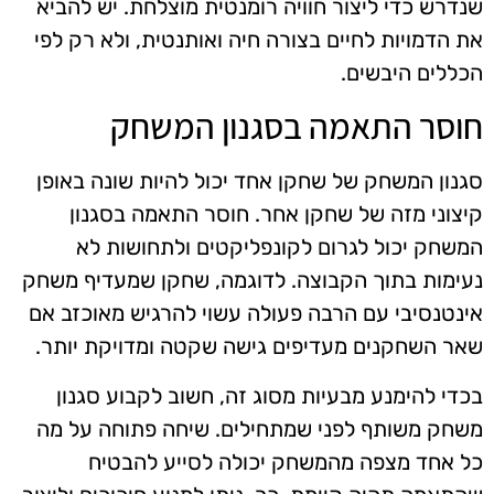
שנדרש כדי ליצור חוויה רומנטית מוצלחת. יש להביא
את הדמויות לחיים בצורה חיה ואותנטית, ולא רק לפי
הכללים היבשים.
חוסר התאמה בסגנון המשחק
סגנון המשחק של שחקן אחד יכול להיות שונה באופן
קיצוני מזה של שחקן אחר. חוסר התאמה בסגנון
המשחק יכול לגרום לקונפליקטים ולתחושות לא
נעימות בתוך הקבוצה. לדוגמה, שחקן שמעדיף משחק
אינטנסיבי עם הרבה פעולה עשוי להרגיש מאוכזב אם
שאר השחקנים מעדיפים גישה שקטה ומדויקת יותר.
בכדי להימנע מבעיות מסוג זה, חשוב לקבוע סגנון
משחק משותף לפני שמתחילים. שיחה פתוחה על מה
כל אחד מצפה מהמשחק יכולה לסייע להבטיח