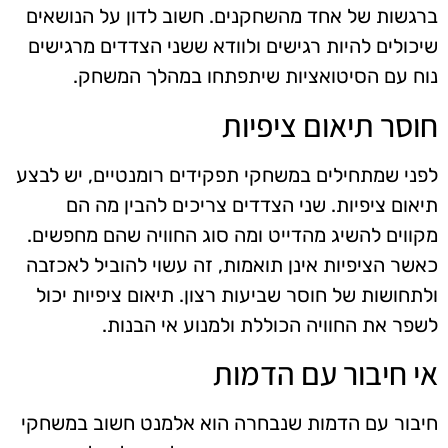
ברגשות של אחד מהשחקנים. חשוב לדון על הנושאים
שיכולים להיות רגישים ולוודא ששני הצדדים מרגישים
נוח עם הסיטואציות שיתפתחו במהלך המשחק.
חוסר תיאום ציפיות
לפני שמתחילים במשחקי תפקידים רומנטיים, יש לבצע
תיאום ציפיות. שני הצדדים צריכים להבין מה הם
מקווים להשיג מהדייט ומה סוג החוויה שהם מחפשים.
כאשר הציפיות אינן תואמות, זה עשוי להוביל לאכזבה
ולתחושות של חוסר שביעות רצון. תיאום ציפיות יכול
לשפר את החוויה הכוללת ולמנוע אי הבנות.
אי חיבור עם הדמות
חיבור עם הדמות שנבחרה הוא אלמנט חשוב במשחקי