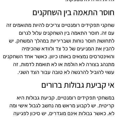
חוסר התאמה בין השחקנים
שחקני תפקידים רומנטיים צריכים להיות מתואמים זה
עם זה. חוסר התאמה בין השחקנים עלול לגרום
לתחושת חוסר נוחות ושבריריות במהלך המשחק. יש
להבין את המניעים של כל צד ולוודא שהכימיה
והאינטרסים נמצאים באותו כיוון. כאשר אחד השחקנים
מתנהג בצורה לא הולמת או לא תואמת לדמות, זה
עשוי להוביל להרגשה לא טובה עבור הצד השני.
אי קביעת גבולות ברורים
במשחקי תפקידים רומנטיים, קביעת גבולות היא
קריטית. יש לקבוע מראש מה נחשב לגבול אישי ומה
לא. כאשר גבולות אינם מוגדרים, יש סיכון לפגיעה