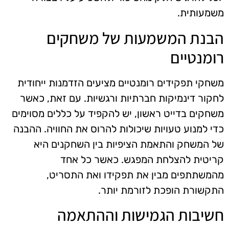
משמעותית.
הבנת המשמעות של משחקים
רומנטיים
משחקי תפקידים רומנטיים מציעים הזדמנות ייחודית
לחקור דינמיקות חברתיות ורגשיות. עם זאת, כאשר
משחקים בדייט ראשון, יש להקפיד על כללים מסוימים
כדי למנוע טעויות שיכולות להרוס את החוויה. ההבנה
של המשחק והתאמת הציפיות בין השחקנים היא
קריטית להצלחת המפגש. כאשר כל אחד
מהמשתתפים מבין את תפקידו ואת התסריט,
התקשורת הופכת לזורמת יותר.
חשיבות הגמישות וההתאמה