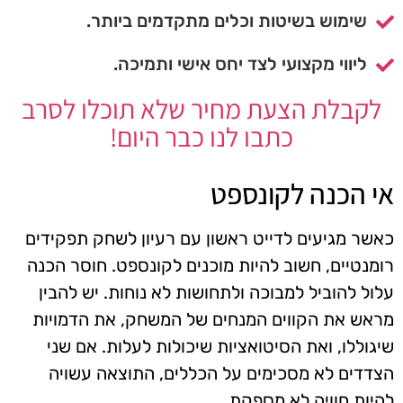
שימוש בשיטות וכלים מתקדמים ביותר.
ליווי מקצועי לצד יחס אישי ותמיכה.
לקבלת הצעת מחיר שלא תוכלו לסרב
כתבו לנו כבר היום!
אי הכנה לקונספט
כאשר מגיעים לדייט ראשון עם רעיון לשחק תפקידים
רומנטיים, חשוב להיות מוכנים לקונספט. חוסר הכנה
עלול להוביל למבוכה ולתחושות לא נוחות. יש להבין
מראש את הקווים המנחים של המשחק, את הדמויות
שיגוללו, ואת הסיטואציות שיכולות לעלות. אם שני
הצדדים לא מסכימים על הכללים, התוצאה עשויה
להיות חוויה לא מספקת.