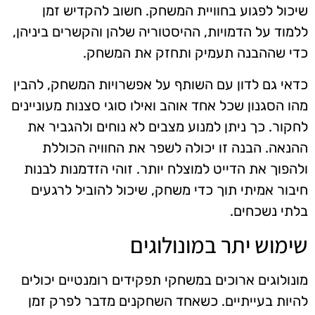
שיכול לפגוע בחוויית המשחק. חשוב להקדיש זמן
ללמוד על הדמויות, ההיסטוריה שלהן והקשרים ביניהן,
כדי שההבנה תעמיק ותחזק את המשחק.
כדאי גם לדון עם השותף על אפשרויות המשחק, להבין
מהו הסגנון שכל אחד אוהב ואילו סוגי סצנות מעוניינים
לחקור. כך ניתן למנוע מצבים לא נוחים ולהגביר את
ההנאה. הבנה זו יכולה לשפר את החוויה הכוללת
ולהפוך את הדייט למוצלח יותר. זוהי הזדמנות לבנות
חיבור אמיתי תוך כדי משחק, שיכול להוביל לרגעים
בלתי נשכחים.
שימוש יתר במונולוגים
מונולוגים ארוכים במשחקי תפקידים רומנטיים יכולים
להיות בעייתיים. כשאחד השחקנים מדבר לפרק זמן