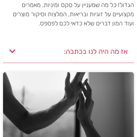
הגדול! כל מה שמעניין על סקס ומיניות, מאמרים
מקצועיים על זוגיות ובריאות, המלצות וסיקור מוצרים
ועוד המון דברים שלא כדאי לכם לפספס.
אז מה היה לנו בכתבה: