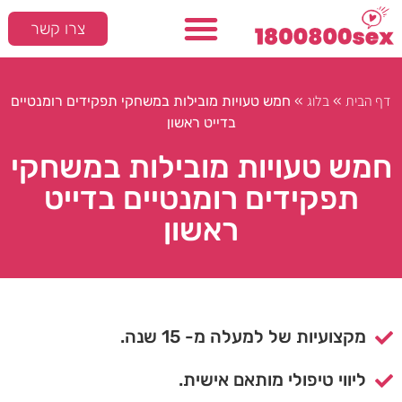
צרו קשר
דף הבית
בלוג
»
»
חמש טעויות מובילות במשחקי תפקידים רומנטיים
בדייט ראשון
חמש טעויות מובילות במשחקי
תפקידים רומנטיים בדייט
ראשון
מקצועיות של למעלה מ- 15 שנה.
ליווי טיפולי מותאם אישית.