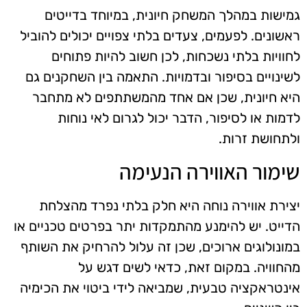
גמישות במהלך המשחק חיונית, במיוחד בדייטים
ראשונים. לפעמים, צעדים בלתי צפויים יכולים להוביל
לחוויות בלתי נשכחות, לכן חשוב להיות פתוחים
לשינויים בסיפור ובדמויות. התאמה בין השחקנים גם
היא חיונית, שכן אם אחד מהמשתתפים לא מתחבר
לדמות או לסיפור, הדבר יכול לגרום לאי נוחות
ולתחושת זרות.
שימור האווירה הנעימה
יצירת אווירה נוחה היא חלק בלתי נפרד מהצלחת
הדייט. יש להימנע מהתמקדות יתר בפרטים טכניים או
במונולוגים ארוכים, שכן זה עלול להרחיק את השותף
מהחוויה. במקום זאת, כדאי לשים דגש על
אינטראקציה טבעית, שמביאה לידי ביטוי את הכימיה