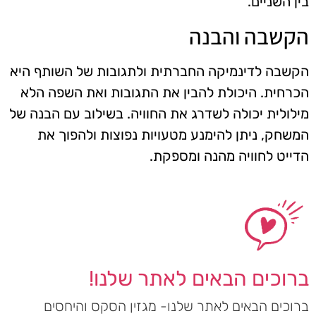
בין השניים.
הקשבה והבנה
הקשבה לדינמיקה החברתית ולתגובות של השותף היא
הכרחית. היכולת להבין את התגובות ואת השפה הלא
מילולית יכולה לשדרג את החוויה. בשילוב עם הבנה של
המשחק, ניתן להימנע מטעויות נפוצות ולהפוך את
הדייט לחוויה מהנה ומספקת.
ברוכים הבאים לאתר שלנו!
ברוכים הבאים לאתר שלנו- מגזין הסקס והיחסים