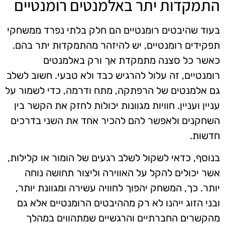
התמקדות יתר באלמנטים רומנטיים
בעוד שהיבטים רומנטיים הם חלק בלתי נפרד ממשחקי
תפקידים רומנטיים, יש להיזהר מהתמקדות יתר בהם.
כאשר כל סצנה מתמקדת אך ורק באלמנטים
רומנטיים, זה עלול להרגיש כבד ולא טבעי. חשוב לשלב
גם אלמנטים של הרפתקה, מתח ודרמה, כדי לשמור על
עניין ועניין. חוויות מגוונות יכולות לחזק את הקשר בין
השחקנים ולאפשר להם להכיר אחד את השני בדרכים
חדשות.
בנוסף, כדאי לשקול לשלב רגעים של הומור או קלילות,
אשר יכולים להקל על האווירה וליצור תחושה נוחה
יותר. כך, המשחק יהפוך לחוויה עשירה ומגוונת יותר,
ובני הזוג ייהנו לא רק מההיבטים הרומנטיים אלא גם
מהקשרים החברתיים והרגשיים שמתהווים במהלך