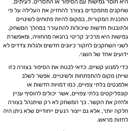
היא חוסר גמישות עם הסיפור או התסריט. לעיתים,
שחקנים מתמקדים בצורך להחזיק את העלילה על פי
התכנית המקורית, במקום להיות פתוחים לשינויים
ולתובנות חדשות שיכולות להתעורר במהלך המשחק.
גמישות היא מרכיב קריטי בהנאה מהחוויה, ומאפשרת
לשני השחקנים לחקור כיוונים חדשים ולגלות צדדים לא
ידועים אחד של השני.
כדי למנוע קשיים, כדאי לבנות את הסיפור בצורה כזו
שייתן מקום להתפתחות ולשינויים. אפשר לשלב
אלמנטים בלתי צפויים, כמו דמויות חדשות או
קונפליקטים בלתי צפויים, אשר יכולים להוסיף עניין
ולחזק את הקשר. כך המשחק לא רק שיתנהל בצורה
חלקה יותר, אלא גם ייצור רגעים ייחודיים שלא ניתן היה
לחזות מראש.