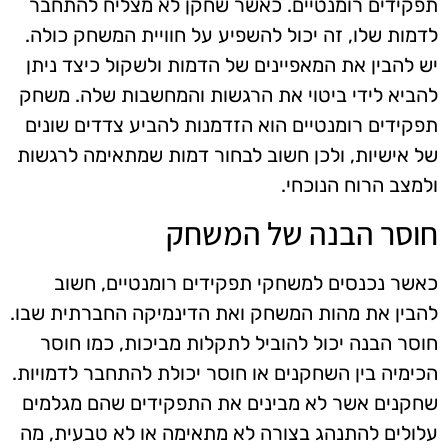
תפקידים רומנטיים. כאשר שחקן לא מצליח להתחבר
לדמות שלו, זה יכול להשפיע על חוויית המשחק כולה.
יש להבין את המאפיינים של הדמות ולשקול כיצד ניתן
להביא לידי ביטוי את הרגשות והמחשבות שלה. משחק
תפקידים רומנטיים הוא הזדמנות להביע צדדים שונים
של אישיות, ולכן חשוב לבחור דמות שמתאימה לרגשות
ולמצב הרוח הנוכחי.
חוסר הבנה של המשחק
כאשר נכנסים למשחקי תפקידים רומנטיים, חשוב
להבין את מהות המשחק ואת הדינמיקה החברתית שבו.
חוסר הבנה יכול להוביל לתקלות מביכות, כמו חוסר
הכימיה בין השחקנים או חוסר יכולת להתחבר לדמויות.
שחקנים אשר לא מבינים את התפקידים שהם מגלמים
עלולים להתנהג בצורה לא מתאימה או לא טבעית, מה