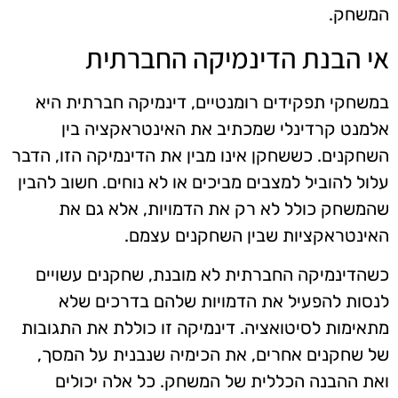
המשחק.
אי הבנת הדינמיקה החברתית
במשחקי תפקידים רומנטיים, דינמיקה חברתית היא
אלמנט קרדינלי שמכתיב את האינטראקציה בין
השחקנים. כששחקן אינו מבין את הדינמיקה הזו, הדבר
עלול להוביל למצבים מביכים או לא נוחים. חשוב להבין
שהמשחק כולל לא רק את הדמויות, אלא גם את
האינטראקציות שבין השחקנים עצמם.
כשהדינמיקה החברתית לא מובנת, שחקנים עשויים
לנסות להפעיל את הדמויות שלהם בדרכים שלא
מתאימות לסיטואציה. דינמיקה זו כוללת את התגובות
של שחקנים אחרים, את הכימיה שנבנית על המסך,
ואת ההבנה הכללית של המשחק. כל אלה יכולים