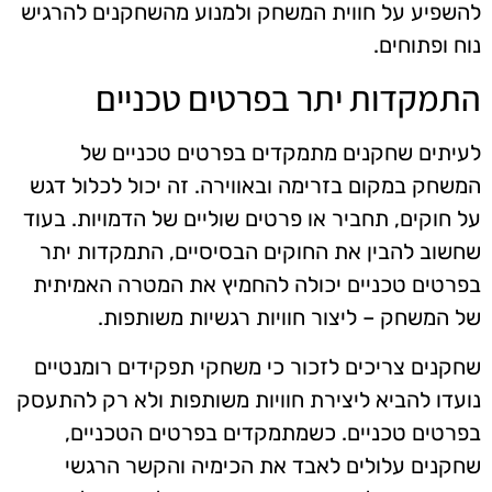
להשפיע על חווית המשחק ולמנוע מהשחקנים להרגיש
נוח ופתוחים.
התמקדות יתר בפרטים טכניים
לעיתים שחקנים מתמקדים בפרטים טכניים של
המשחק במקום בזרימה ובאווירה. זה יכול לכלול דגש
על חוקים, תחביר או פרטים שוליים של הדמויות. בעוד
שחשוב להבין את החוקים הבסיסיים, התמקדות יתר
בפרטים טכניים יכולה להחמיץ את המטרה האמיתית
של המשחק – ליצור חוויות רגשיות משותפות.
שחקנים צריכים לזכור כי משחקי תפקידים רומנטיים
נועדו להביא ליצירת חוויות משותפות ולא רק להתעסק
בפרטים טכניים. כשמתמקדים בפרטים הטכניים,
שחקנים עלולים לאבד את הכימיה והקשר הרגשי