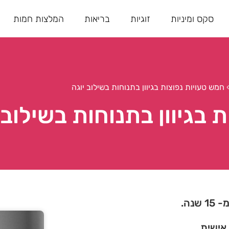
סקס ומיניות
זוגיות
בריאות
המלצות חמות
חמש טעויות נפוצות בגיוון בתנוחות בשילוב יוגה
 בגיוון בתנוחות בשילוב 
נה.
 אישית.