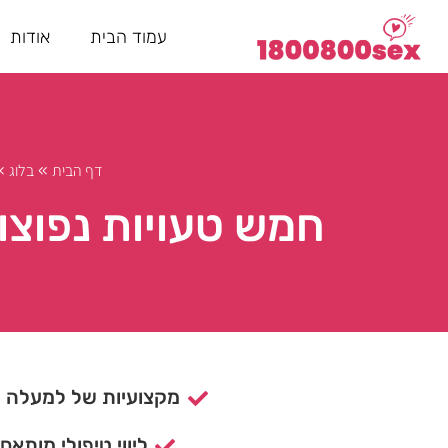
עמוד הבית
אודות
דף הבית
בלוג
»
»
חמש טעויות נפוצות
מקצועיות של למעלה מ- 15 ש
ליווי טיפולי מותאם