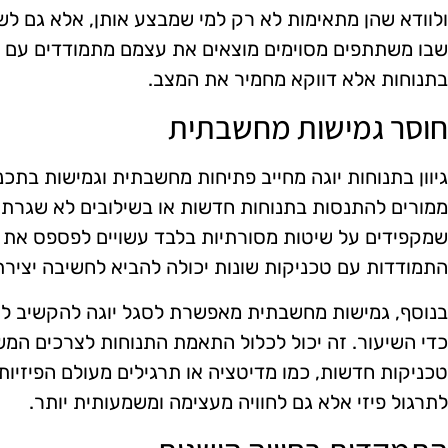
ולוודא שהן מתאימות לא רק למי שמבצע אותן, אלא גם לשילו
שבו משתתפים מסוימים מוצאים את עצמם מתמודדים עם אתג
בתנוחות אלא דווקא מחמיר את המצב.
חוסר גמישות מחשבתית
גיוון בתנוחות יוגה מחייב פתיחות מחשבתית וגמישות בתכנ
ממורים להתנסות בתנוחות חדשות או בשילובים לא שגרתי
שמקפידים על שיטות מסורתיות בלבד עשויים לפספס את הי
התמודדות עם טכניקות שונות יכולה להביא לחשיבה יציר
בנוסף, גמישות מחשבתית מאפשרת לסגל יוגה להקשיב לקול
כדי השיעור. זה יכול לכלול התאמת התנוחות לצרכים המ
טכניקות חדשות, כמו מדיטציה או תרגילים מעולם הפיזיות
לתרגול פיזי אלא גם לחוויה מעצימה ומשמעותית יותר.