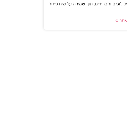
יכולוגיים וחברתיים, תוך שמירה על שיח פתוח
מר »