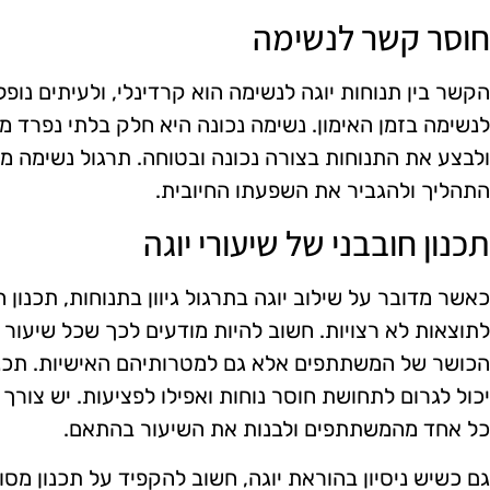
חוסר קשר לנשימה
הקשר בין תנוחות יוגה לנשימה הוא קרדינלי, ולעיתים נו
לנשימה בזמן האימון. נשימה נכונה היא חלק בלתי נפרד מה
ולבצע את התנוחות בצורה נכונה ובטוחה. תרגול נשימה מו
התהליך ולהגביר את השפעתו החיובית.
תכנון חובבני של שיעורי יוגה
כאשר מדובר על שילוב יוגה בתרגול גיוון בתנוחות, תכנון ח
לתוצאות לא רצויות. חשוב להיות מודעים לכך שכל שיעור 
הכושר של המשתתפים אלא גם למטרותיהם האישיות. תכנו
יכול לגרום לתחושת חוסר נוחות ואפילו לפציעות. יש צורך 
כל אחד מהמשתתפים ולבנות את השיעור בהתאם.
גם כשיש ניסיון בהוראת יוגה, חשוב להקפיד על תכנון מסו