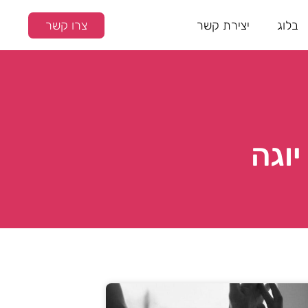
בלוג
יצירת קשר
צרו קשר
יוגה