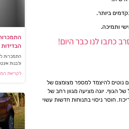
דמים ביותר.
ישי ותמיכה.
התמכרות 
 כתבו לנו כבר היום!
הבדידות ו
התמכרות למי
ולבנות אינט
לקריאת המא
בים נוטים להיצמד למספר מצומצם של
 של הגוף. יוגה מציעה מגוון רחב של
יכוז. חוסר ניסוי בתנוחות חדשות עשוי