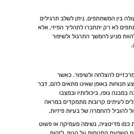
ולה בין המשתתפים. ניתן לשלב תרגילים
תתפים לא רק יתחברו לתהליך הפיזי, אלא
הוות מניע להמשך התרגול ולשיפור
.
מרכזיים להצלחה ולשיפור. כאשר
ע תנוחות באופן שאינו מתאים להם, דבר
 במבנה גופו, ביכולותיו ובמצבו
גלים לעיתים קרובות מתמקדים במראה
 להוביל להחמרה של בעיות פיזיות.
 כמו מדיטציה, נשימה מעמיקה או פשוט
ת השפעת התנוחות על הגוף, לזהות