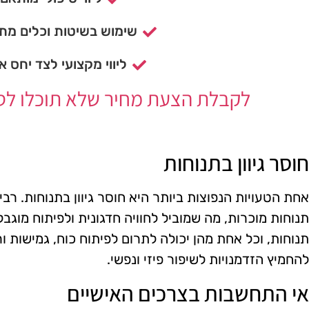
שימוש בשיטות וכלים מתק
ליווי מקצועי לצד יחס א
לקבלת הצעת מחיר שלא תוכלו לסרב
חוסר גיוון בתנוחות
אחת הטעויות הנפוצות ביותר היא חוסר גיוון בתנוחות. ר
תנוחות מוכרות, מה שמוביל לחוויה חדגונית ולפיתוח מוגבל
תנוחות, וכל אחת מהן יכולה לתרום לפיתוח כוח, גמישות ור
להחמיץ הזדמנויות לשיפור פיזי ונפשי.
אי התחשבות בצרכים האישיים