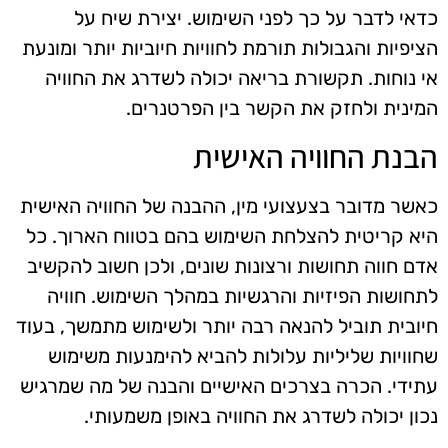
כדאי לדבר על כך לפני השימוש. יצירת שיח על
הציפיות והגבולות תורמת לחוויות חיוביות יותר ומונעת
אי נוחות. תקשורת בריאה יכולה לשדרג את החוויה
המינית ולחזק את הקשר בין הפרטנרים.
הבנת החוויה האישית
כאשר מדובר בצעצועי מין, ההבנה של החוויה האישית
היא קריטית להצלחת השימוש בהם בטווח הארוך. כל
אדם חווה תחושות ורצונות שונים, ולכן חשוב להקשיב
לתחושות הפיזיות והרגשיות במהלך השימוש. חוויה
חיובית תוביל להנאה רבה יותר ולשימוש מתמשך, בעוד
שחוויות שליליות עלולות להביא להימנעות משימוש
עתידי. הכרה בצרכים האישיים והבנה של מה שמרגיש
נכון יכולה לשדרג את החוויה באופן משמעותי.