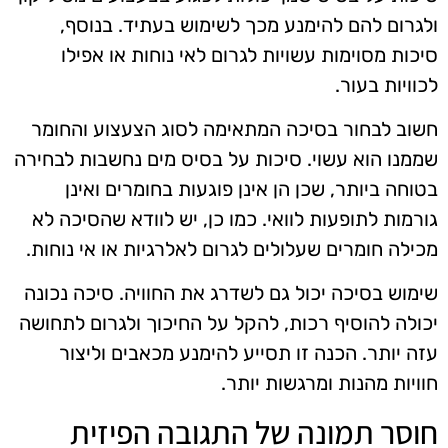
ולגרום להם להימנע מכך לשימוש בעתיד. בנוסף,
סיכות מסוימות עשויות לגרום לאי נוחות או אפילו
לכוויות בעור.
חשוב לבחור בסיכה המתאימה לסוג הצעצוע והחומר
שממנו הוא עשוי. סיכות על בסיס מים נחשבות לבחירה
בטוחה ביותר, שכן הן אינן פוגעות בחומרים ואינן
גורמות לתופעות לוואי. כמו כן, יש לוודא שהסיכה לא
מכילה חומרים שעלולים לגרום לאלרגיות או אי נוחות.
שימוש בסיכה יכול גם לשדרג את החוויה. סיכה נכונה
יכולה להוסיף רכות, להקל על החיכוך ולגרום לתחושה
עזה יותר. הכנה זו תסייע להימנע מכאבים וליצור
חוויות מהנות ומרגשות יותר.
חוסר תמונה של התגובה הפיזית