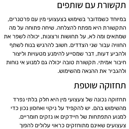
תקשורת עם שותפים
במיוחד כשמדובר בשימוש בצעצועי מין עם פרטנרים,
התקשורת היא מפתח להצלחה. שיחה פתוחה על מה
שמתאים ומה לא, על תחושות ורצונות, יכולה לשפר את
החוויה עבור שני הצדדים. חשוב להרגיש בנוח לשתף
ולהביע דעות, דבר שמסייע להימנע מטעויות וליצור
חיבור אמיתי. תקשורת טובה יכולה גם למנוע אי נוחות
ולהגביר את ההנאה מהשימוש.
תחזוקה שוטפת
תחזוקה נכונה של צעצועי מין היא חלק בלתי נפרד
מהשימוש בהם. יש להקפיד על ניקוי ואחסון נכון כדי
למנוע התפתחות של חיידקים או נזקים חומריים.
צעצועים שאינם מתוחזקים כראוי עלולים להפוך