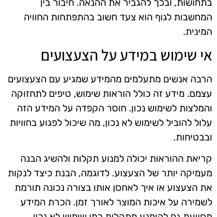
בתחושות, ובכך להגביר את ההנאה. חיבור בין
המחשבות לגוף הוא צעד חשוב בהתפתחות החוויה
המינית.
אי שימוש במידע על הצעצועים
הרבה אנשים מתעלמים מהמידע שמגיע עם הצעצועים
עצמם. מידע זה כולל הוראות שימוש, טיפים לתחזוקה
והמלצות לשימוש נכון. חוסר הקפדה על המידע הזה
עלול להוביל לשימוש לא נכון, מה שיכול לפגוע בחוויות
ובבטיחות.
קריאת ההוראות יכולה למנוע תקלות ולהשיג הבנה
מעמיקה יותר של הצעצוע. לדוגמה, הבנת כיצד לנקות
את הצעצוע או איך לאחסן אותו בצורה נכונה תורמת
לשמירה על איכות המוצר לאורך זמן. הכרת המידע
מסייעת גם להימנע מתקלות כמו שימוש לא נכון