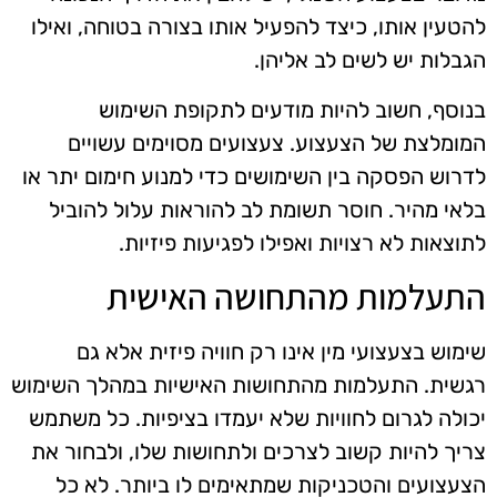
להטעין אותו, כיצד להפעיל אותו בצורה בטוחה, ואילו
הגבלות יש לשים לב אליהן.
בנוסף, חשוב להיות מודעים לתקופת השימוש
המומלצת של הצעצוע. צעצועים מסוימים עשויים
לדרוש הפסקה בין השימושים כדי למנוע חימום יתר או
בלאי מהיר. חוסר תשומת לב להוראות עלול להוביל
לתוצאות לא רצויות ואפילו לפגיעות פיזיות.
התעלמות מהתחושה האישית
שימוש בצעצועי מין אינו רק חוויה פיזית אלא גם
רגשית. התעלמות מהתחושות האישיות במהלך השימוש
יכולה לגרום לחוויות שלא יעמדו בציפיות. כל משתמש
צריך להיות קשוב לצרכים ולתחושות שלו, ולבחור את
הצעצועים והטכניקות שמתאימים לו ביותר. לא כל