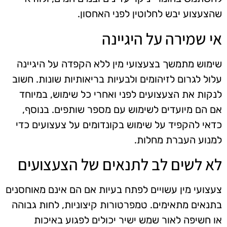
שהצעצוע יבש לחלוטין לפני האחסון.
אי שמירה על היגיינה
שימוש מתמשך בצעצועי מין ללא הקפדה על היגיינה
עלול לגרום לזיהומים ולבעיות בריאותיות שונות. חשוב
לנקות את הצעצועים לפני ואחרי כל שימוש, במיוחד
אם הם מיועדים לשימוש עם מספר שותפים. בנוסף,
כדאי להקפיד על שימוש בקונדומים על צעצועים כדי
למנוע העברת מחלות.
לא לשים לב לתנאים של הצעצועים
צעצועי מין עשויים לפתח בעיות אם הם אינם מאוחסנים
בתנאים מתאימים. טמפרטורות קיצוניות, לחות גבוהה
או חשיפה לאור שמש ישיר יכולים לפגוע באיכות