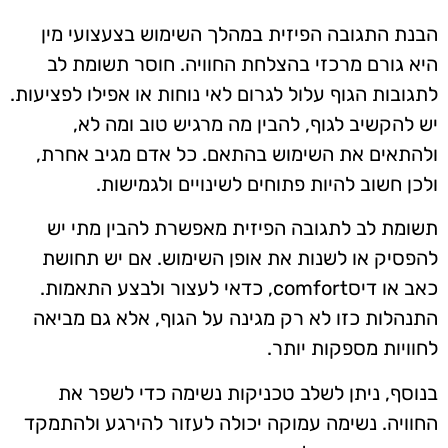
הבנת התגובה הפיזית במהלך השימוש בצעצועי מין
היא גורם מרכזי בהצלחת החוויה. חוסר תשומת לב
לתגובות הגוף עלול לגרום לאי נוחות או אפילו לפציעות.
יש להקשיב לגוף, להבין מה מרגיש טוב ומה לא,
ולהתאים את השימוש בהתאם. כל אדם מגיב אחרת,
ולכן חשוב להיות פתוחים לשינויים ולגמישות.
תשומת לב לתגובה הפיזית מאפשרת להבין מתי יש
להפסיק או לשנות את אופן השימוש. אם יש תחושת
כאב או דיסcomfort, כדאי לעצור ולבצע התאמות.
התנהלות כזו לא רק מגינה על הגוף, אלא גם מביאה
לחוויות מספקות יותר.
בנוסף, ניתן לשלב טכניקות נשימה כדי לשפר את
החוויה. נשימה עמוקה יכולה לעזור להירגע ולהתמקד