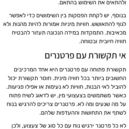
ולהתאים את השימוש בהתאם.
בנוסף, יש לקחת הפסקות בין השימושים כדי לאפשר
לגוף להתאושש. חוויות מיניות אמורות להיות מהנות ולא
מכאיבות. התמקדות במידה הנכונה תעזור להבטיח
חוויה חיובית ובטוחה.
אי תקשורת עם פרטנרים
תקשורת פתוחה עם פרטנרים היא אחד המרכיבים
החשובים ביותר בכל חוויה מינית. חוסר תקשורת יכול
להוביל לאי הבנות, חוויות לא נעימות או אפילו פגיעות.
כאשר משתמשים בצעצועי מין, יש לדאוג לשיח פתוח
על מה שנעים ומה לא. פרטנרים צריכים להרגיש בנוח
לשתף את התחושות וההעדפות שלהם.
לא כל פרטנר ירגיש נוח עם כל סוג של צעצוע, ולכן