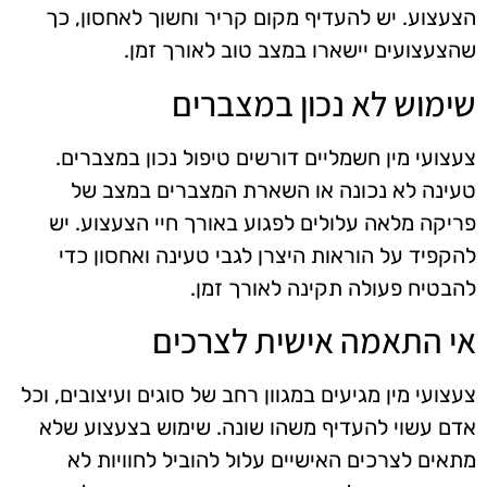
הצעצוע. יש להעדיף מקום קריר וחשוך לאחסון, כך
שהצעצועים יישארו במצב טוב לאורך זמן.
שימוש לא נכון במצברים
צעצועי מין חשמליים דורשים טיפול נכון במצברים.
טעינה לא נכונה או השארת המצברים במצב של
פריקה מלאה עלולים לפגוע באורך חיי הצעצוע. יש
להקפיד על הוראות היצרן לגבי טעינה ואחסון כדי
להבטיח פעולה תקינה לאורך זמן.
אי התאמה אישית לצרכים
צעצועי מין מגיעים במגוון רחב של סוגים ועיצובים, וכל
אדם עשוי להעדיף משהו שונה. שימוש בצעצוע שלא
מתאים לצרכים האישיים עלול להוביל לחוויות לא