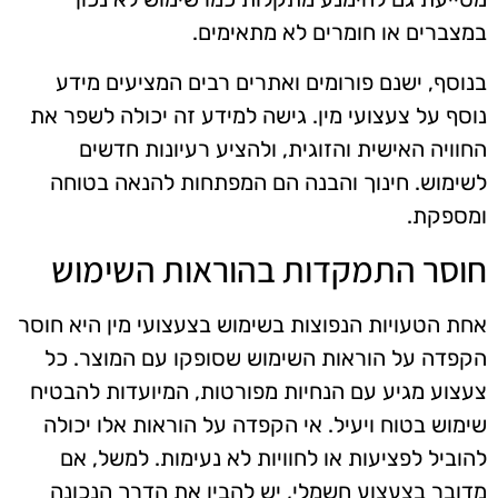
במצברים או חומרים לא מתאימים.
בנוסף, ישנם פורומים ואתרים רבים המציעים מידע
נוסף על צעצועי מין. גישה למידע זה יכולה לשפר את
החוויה האישית והזוגית, ולהציע רעיונות חדשים
לשימוש. חינוך והבנה הם המפתחות להנאה בטוחה
ומספקת.
חוסר התמקדות בהוראות השימוש
אחת הטעויות הנפוצות בשימוש בצעצועי מין היא חוסר
הקפדה על הוראות השימוש שסופקו עם המוצר. כל
צעצוע מגיע עם הנחיות מפורטות, המיועדות להבטיח
שימוש בטוח ויעיל. אי הקפדה על הוראות אלו יכולה
להוביל לפציעות או לחוויות לא נעימות. למשל, אם
מדובר בצעצוע חשמלי, יש להבין את הדרך הנכונה