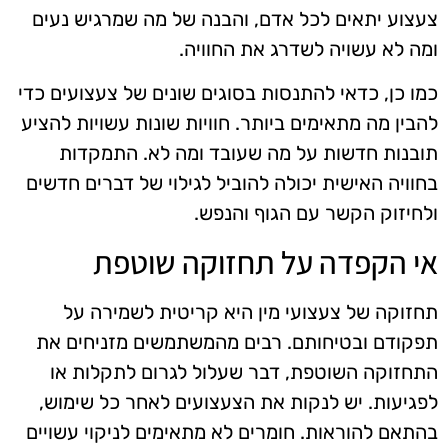
צעצוע יתאים לכל אדם, והבנה של מה שמרגיש נעים
ומה לא עשויה לשדרג את החוויה.
כמו כן, כדאי להתנסות בסוגים שונים של צעצועים כדי
להבין מה מתאימים ביותר. חוויות שונות עשויות להציע
תובנות חדשות על מה שעובד ומה לא. התמקדות
בחוויה האישית יכולה להוביל לגילוי של דברים חדשים
ולחיזוק הקשר עם הגוף והנפש.
אי הקפדה על תחזוקה שוטפת
תחזוקה של צעצועי מין היא קריטית לשמירה על
תפקודם ובטיחותם. רבים מהמשתמשים מזניחים את
התחזוקה השוטפת, דבר שעלול לגרום לתקלות או
לפגיעות. יש לנקות את הצעצועים לאחר כל שימוש,
בהתאם להוראות. חומרים לא מתאימים לניקוי עשויים