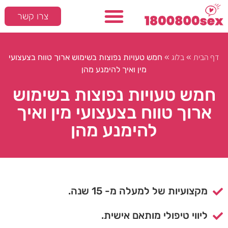
צרו קשר
דף הבית
בלוג
»
»
חמש טעויות נפוצות בשימוש ארוך טווח בצעצועי
מין ואיך להימנע מהן
חמש טעויות נפוצות בשימוש
ארוך טווח בצעצועי מין ואיך
להימנע מהן
מקצועיות של למעלה מ- 15 שנה.
ליווי טיפולי מותאם אישית.