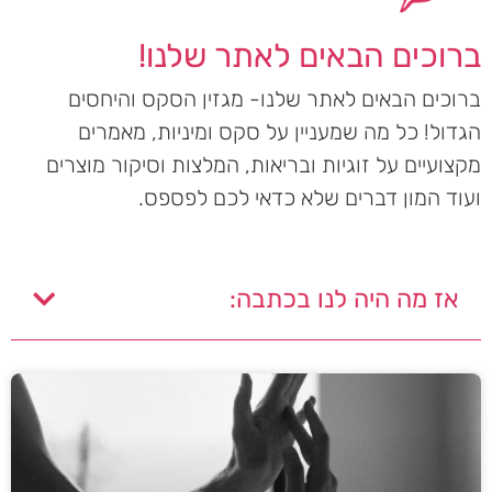
ברוכים הבאים לאתר שלנו!
ברוכים הבאים לאתר שלנו- מגזין הסקס והיחסים
הגדול! כל מה שמעניין על סקס ומיניות, מאמרים
מקצועיים על זוגיות ובריאות, המלצות וסיקור מוצרים
ועוד המון דברים שלא כדאי לכם לפספס.
אז מה היה לנו בכתבה: