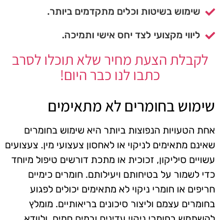
שימוש בשיטות וכלים מתקדמים ביותר.
ליווי מקצועי לצד יחס אישי ותמיכה.
לקבלת הצעת מחיר שלא תוכלו לסרב
כתבו לנו כבר היום!
שימוש בחומרים לא מתאימים
אחת הטעויות הנפוצות ביותר היא שימוש בחומרים
שאינם מתאימים לניקוי או לאחסון צעצועי מין. צעצועים
עשויים סיליקון, זכוכית או מתכת דורשים טיפול מיוחד
כדי לשמור על בטיחותם ויעילותם. חומרים כימיים
חריפים או חומרי ניקוי לא מתאימים יכולים לפגוע
בחומרים עצמם וליצור סיכונים בריאותיים. מומלץ
להשתמש בחומרי ניקוי עדינים ובמים חמים, ולוודא