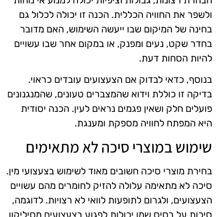
ולשפר את החוויה הכללית. הכנה זו יכולה לכלול גם
בחינה של המיקום שבו ייעשה השימוש, האם מדובר
בחדר שקט, נעים ומפנק, או במקום אחר שבו עשויים
להיות הסחות דעת.
בנוסף, כדאי לבדוק אם הצעצועים עובדים כראוי.
בדיקה זו כוללת וידוא שהמצברים טעונים, שהמנגנונים
פועלים חלק ושאין פגמים נראים לעין. הכנה יסודית
היא המפתח לחוויה מספקת ומענגת.
שימוש במוצרי סיכה לא מתאימים
בחירת מוצרי סיכה חשובים מאוד לשימוש בצעצועי מין.
סיכה לא מתאימה עלולה להזיק לחומרים מהם עשויים
הצעצועים, ולגרום לתופעות לוואי לא רצויות. לדוגמה,
סיכות על בסיס שמן יכולות לפגוע בצעצועים מסיליקון