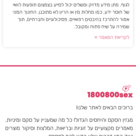
לגוף. מתן מידע מדויק ומשלים יכול לסייע בצמצום תופעות לוואי
של חוסר ידע, כמו מחלות מין או הריון לא מתוכנן. החינוך המיני
אמור להתרכז בהיבטים רפואיים, פסיכולוגיים וחברתיים, תוך
שמירה על שיח פתוח ומקובל.
לקריאת המאמר »
ברוכים הבאים לאתר שלנו!
מגזין הסקס והיחסים הגדול! כל מה שמעניין על סקס ומיניות,
מאמרים מקצועיים על זוגיות ובריאות, המלצות וסיקור מוצרים