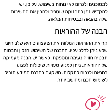
למסוכנים ולגרום לאי נוחות בשימוש. על כן, יש
להקדיש זמן לתחזוקה שוטפת ולהבין את החשיבות
שלה בהנאה ובבטיחות המלאה.
הבנה של ההוראות
קריאת ההוראות המלוות את הצעצועים היא שלב חיוני
שלא ניתן לדלג עליו. ההבנה של השימוש הנכון והבטוח
תבטיח חוויה נעימה ומספקת. כאשר יש הבנה מעמיקה
של ההוראות, ניתן למנוע טעויות שיכולות לפגוע
בהנאה ולגרום לתקלות. השקעה בהבנת המידע תוביל
לשימוש חכם ומחושב יותר.