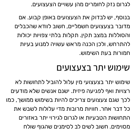
לגרום נזק לחומרים מהן עשויים הצעצועים.
בנוסף, יש לבדוק את הצעצועים באופן קבוע. אם
מדובר בצעצועים חשמליים, חשוב לוודא שהכבלים
והסוללות במצב תקין. תקלות בלתי צפויות יכולות
להתרחש, ולכן הכנה מראש עשויה למנוע בעיות
חמורות בעת השימוש.
שימוש יתר בצעצועים
שימוש יתר בצעצועי מין עלול להוביל לתחושות לא
רצויות ואף לפגיעה פיזית. ישנם אנשים שלא מודעים
לכך שגם צעצועים צריכים להיות בשימוש ממושך, כמו
כל דבר אחר. חוויות מרובות מדי עלולות לשבש את
התחושות הטבעיות או לגרום לגירוי יתר באזורים
מסוימים. חשוב לשים לב לסימנים שהגוף שולח