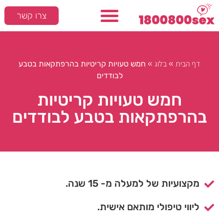
צרו קשר
דף הבית
בלוג
»
»
חמש טעויות קריטיות בהרפתקאות בטבע
לבודדים
חמש טעויות קריטיות
בהרפתקאות בטבע לבודדים
מקצועיות של למעלה מ- 15 שנה.
ליווי טיפולי מותאם אישית.