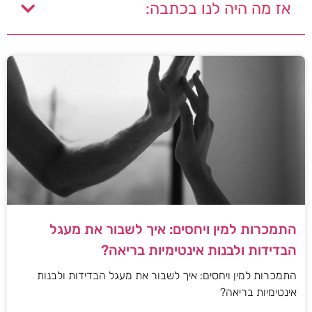
אז מה היה לנו בכתבה:
התמכרות למין ויחסים: איך לשבור את מעגל
הבדידות ולבנות אינטימיות בריאה?
התמכרות למין ויחסים: איך לשבור את מעגל הבדידות ולבנות
אינטימיות בריאה?