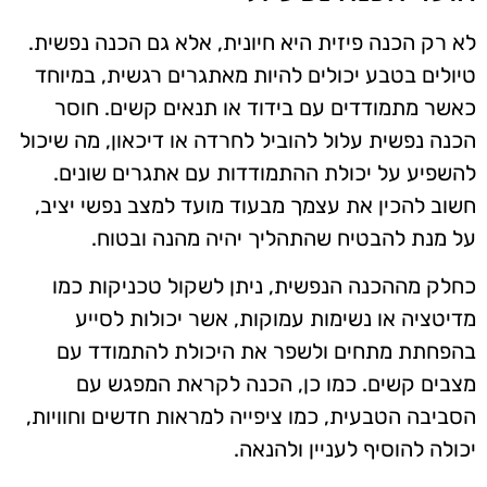
לא רק הכנה פיזית היא חיונית, אלא גם הכנה נפשית.
טיולים בטבע יכולים להיות מאתגרים רגשית, במיוחד
כאשר מתמודדים עם בידוד או תנאים קשים. חוסר
הכנה נפשית עלול להוביל לחרדה או דיכאון, מה שיכול
להשפיע על יכולת ההתמודדות עם אתגרים שונים.
חשוב להכין את עצמך מבעוד מועד למצב נפשי יציב,
על מנת להבטיח שהתהליך יהיה מהנה ובטוח.
כחלק מההכנה הנפשית, ניתן לשקול טכניקות כמו
מדיטציה או נשימות עמוקות, אשר יכולות לסייע
בהפחתת מתחים ולשפר את היכולת להתמודד עם
מצבים קשים. כמו כן, הכנה לקראת המפגש עם
הסביבה הטבעית, כמו ציפייה למראות חדשים וחוויות,
יכולה להוסיף לעניין ולהנאה.