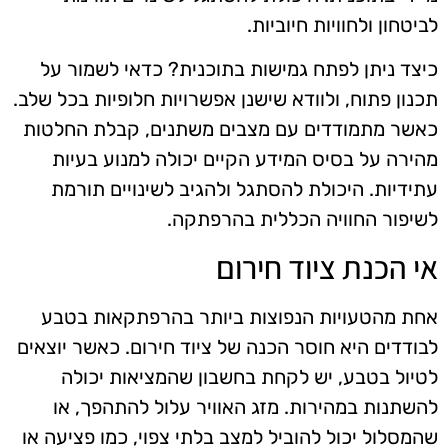
לביטחון ולחוויות חיוביות.
כיצד ניתן לפתח גמישות בתוכנית? כדאי לשמור על
תכנון פתוח, ולוודא שישנן אפשרויות חלופיות בכל שלב.
כאשר מתמודדים עם מצבים משתנים, קבלת החלטות
מהירה על בסיס המידע הקיים יכולה למנוע בעיות
עתידיות. היכולת להסתגל ולהגיב לשינויים תורמת
לשיפור החוויה הכללית בהרפתקה.
אי הכנת ציוד חירום
אחת מהטעויות הנפוצות ביותר בהרפתקאות בטבע
לבודדים היא חוסר הכנה של ציוד חירום. כאשר יוצאים
לטיול בטבע, יש לקחת בחשבון שהמציאות יכולה
להשתנות במהירות. מזג האוויר עלול להתהפך, או
שהמסלול יכול להוביל למצב בלתי צפוי, כמו פציעה או