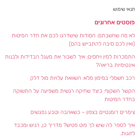
תנאי שימוש
פוסטים אחרונים
לא מה שחשבתם: הסודות שישדרגו לכם את חדר המיטות
(ואין לכם סיבה להתבייש בהם)
התמכרות למין ויחסים: איך לשבור את מעגל הבדידות ולבנות
אינטימיות בריאה?
רכב חשמלי במימון מלא: השוואת עלויות מול דלק
הקשר השקוף: כיצד שחיקה רגשית משפיעה על התשוקה
בחדר המיטות
צימרים רומנטיים בצפון – כשאהבה וטבע נפגשים
איך לספר לה שיש לך פוט פטיש? מדריך כן, רגיש ומכבד
לזוגות.