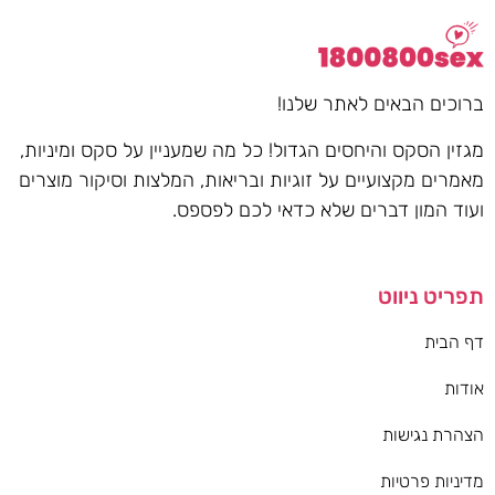
ברוכים הבאים לאתר שלנו!
מגזין הסקס והיחסים הגדול! כל מה שמעניין על סקס ומיניות,
מאמרים מקצועיים על זוגיות ובריאות, המלצות וסיקור מוצרים
ועוד המון דברים שלא כדאי לכם לפספס.
תפריט ניווט
דף הבית
אודות
הצהרת נגישות
מדיניות פרטיות