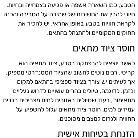
הטבע, כמו השארת אשפה או פגיעה בצמחייה ובחיות.
חיוני להבין את החשיבות של שמירה על הסביבה והכנה
לקראת חוויות בטבע באופן אחראי. יש להכיר את
החוקים המקומיים ולהתנהל בהתאם.
חוסר ציוד מתאים
כאשר יוצאים להרפתקה בטבע, ציוד מתאים הוא
קריטי. רבים נוטים לחשוב שהציוד הסטנדרטי מספיק,
אך לעיתים יש צורך בציוד ספציפי בהתאם למקום
ולזמן. לדוגמה, טיולים בהרים עשויים לדרוש נעליים
מתאימות, בעוד שטיולים באזורים לחים מצריכים בגדים
עמידים למים. חוסר ציוד מתאים עלול להשפיע על
החוויה ולגרום למצבים מסוכנים.
הזנחת בטיחות אישית