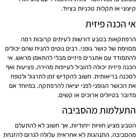
קיצוני או תקלות טכניות בציוד.
אי הכנה פיזית
הרפתקאות בטבע דורשות לעיתים קרובות רמה
מסוימת של כושר גופני. רבים נוטים להניח שהם יכולים
להתמודד עם אתגרים פיזיים מבלי להתאמן מראש. אי
הכנה פיזית יכולה להוביל לעייפות מהירה, פציעות ואף
לסכנה בריאותית. חשוב להקדיש זמן לתרגול ולטפח
את הכושר הגופני לפני יציאה להרפתקה, במיוחד אם
מדובר בטיולים ארוכים או קשים.
התעלמות מהסביבה
הטבע מציע חוויות ייחודיות, אך חשוב לא להתעלם
מהסביבה. התנהגות לא אחראית עלולה לגרום להזנחת