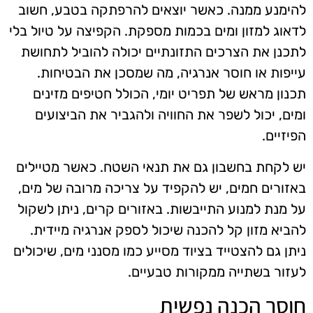
להימנע ממנה. כאשר יוצאים להרפתקה בטבע, חשוב
לדאוג למזון ומים בכמות מספקת. הקפיצה על טיול בלי
לתכנן את הצרכים התזונתיים יכולה להוביל לתחושת
עייפות או חוסר אנרגיה, מה שמסכן את הבטיחות.
תכנון מראש של תפריט יומי, הכולל חטיפים מזינים
ומים, יכול לשפר את החוויה ולהגביר את הביצועים
הפיזיים.
יש לקחת בחשבון גם את תנאי השטח. כאשר מטיילים
באזורים חמים, יש להקפיד על צריכה מרובה של מים,
על מנת למנוע התייבשות. באזורים קרים, ניתן לשקול
להביא מזון קל להכנה שיכול לספק אנרגיה מיידית.
ניתן גם להצטייד בציוד מסייע כמו מסנני מים, שיכולים
לעזור בשתייה ממקורות טבעיים.
חוסר הכנה נפשית