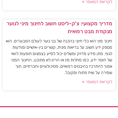
לקריאת המאמר »
מדריך מקצועי: צ'ק-ליסט חשוב לחינוך מיני לנוער
מנקודת מבט רפואית
חינוך מיני הוא כלי חיוני בהכנה של בני נוער לעולם המבוגרים. הוא
מספק ידע חשוב על בריאות מינית, קשרים בין-אישיים ומודעות
לגוף. מתן מידע מדויק ומשלים יכול לסייע בצמצום תופעות לוואי
של חוסר ידע, כמו מחלות מין או הריון לא מתוכנן. החינוך המיני
אמור להתרכז בהיבטים רפואיים, פסיכולוגיים וחברתיים, תוך
שמירה על שיח פתוח ומקובל.
לקריאת המאמר »