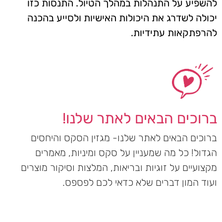
להשפיע על התנהלות במהלך הטיול. התנסות כזו
יכולה לשדרג את היכולות האישיות ולסייע בהכנה
להרפתקאות עתידיות.
ברוכים הבאים לאתר שלנו!
ברוכים הבאים לאתר שלנו- מגזין הסקס והיחסים
הגדול! כל מה שמעניין על סקס ומיניות, מאמרים
מקצועיים על זוגיות ובריאות, המלצות וסיקור מוצרים
ועוד המון דברים שלא כדאי לכם לפספס.