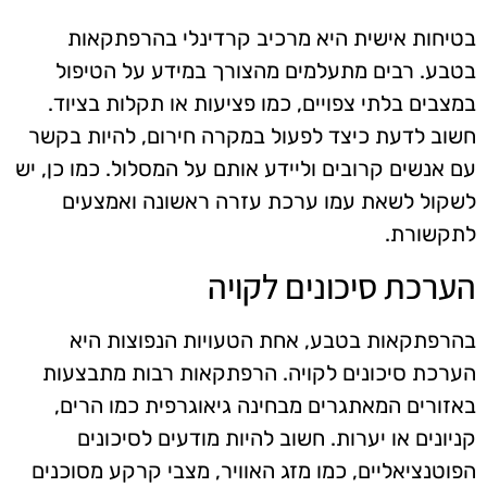
בטיחות אישית היא מרכיב קרדינלי בהרפתקאות
בטבע. רבים מתעלמים מהצורך במידע על הטיפול
במצבים בלתי צפויים, כמו פציעות או תקלות בציוד.
חשוב לדעת כיצד לפעול במקרה חירום, להיות בקשר
עם אנשים קרובים וליידע אותם על המסלול. כמו כן, יש
לשקול לשאת עמו ערכת עזרה ראשונה ואמצעים
לתקשורת.
הערכת סיכונים לקויה
בהרפתקאות בטבע, אחת הטעויות הנפוצות היא
הערכת סיכונים לקויה. הרפתקאות רבות מתבצעות
באזורים המאתגרים מבחינה גיאוגרפית כמו הרים,
קניונים או יערות. חשוב להיות מודעים לסיכונים
הפוטנציאליים, כמו מזג האוויר, מצבי קרקע מסוכנים