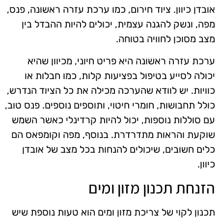
אובדן כיוון. ציוד חירום, כמו ערכת עזרה ראשונה, פנס,
מפה, ונשק להגנה עצמית, יכולים להיות ההבדל בין
מצב מסוכן לחוויה בטוחה.
ערכת עזרה ראשונה היא פריט חיוני, מכיוון שהיא
יכולה לסייע בטיפול בפציעות קלות, כמו חבלות או
כוויות. יש לוודא שהערכה מכילה את כל הציוד הנדרש,
כולל תחבושות, חומרי חיטוי, ותוספים נוספים. פנס טוב,
עם סוללות נוספות, יכול להיות קרדינלי כאשר השמש
שוקעת והראות מתדרדרת. בנוסף, מפה וקומפאס הם
כלים חשובים, שיכולים להנחות בכל מצב של אובדן
כיוון.
הזנחת תכנון מזון ומים
תכנון לקוי של צריכת מזון ומים הוא טעות נוספת שיש