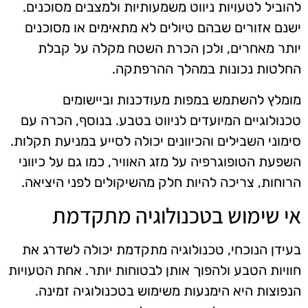
להוביל לטעויות ניווט משמעותיות ולמצבים מסוכנים.
ישנם אזורים שבהם טיולים לא מתאימים או מסוכנים
יותר מאחרים, ולכן הכרת השטח מקלה על קבלת
החלטות נכונות במהלך ההרפתקה.
מומלץ להשתמש במפות מעודכנות וביישומים
טכנולוגיים המיועדים לניווט בטבע. בנוסף, הכרה עם
סימוני השבילים והכיוונים יכולה לסייע במניעת תקלות.
השפעת הטופוגרפיה על מזג האוויר, כמו גם על כיווני
הרוחות, צריכה להיות חלק מהשיקולים לפני היציאה.
אי שימוש בטכנולוגיה מתקדמת
בעידן הנוכחי, טכנולוגיה מתקדמת יכולה לשדרג את
חוויות הטבע ולהפוך אותן לבטוחות יותר. אחת הטעויות
הנפוצות היא הימנעות משימוש בטכנולוגיה זמינה.