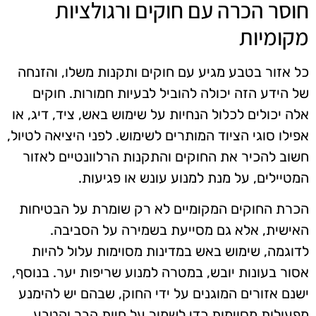
חוסר הכרה עם חוקים ורגולציות
מקומיות
כל אזור בטבע מגיע עם חוקים ותקנות משלו, והזנחה
של הידע הזה יכולה להוביל לבעיות חמורות. חוקים
אלה יכולים לכלול הנחיות על שימוש באש, ציד, דיג, או
אפילו סוגי הציוד המותרים לשימוש. לפני היציאה לטיול,
חשוב להכיר את החוקים והתקנות הרלוונטיים לאזור
המטיילים, על מנת למנוע עונש או פגיעות.
הכרת החוקים המקומיים לא רק שומרת על הבטיחות
האישית, אלא גם מסייעת בשמירה על הסביבה.
לדוגמה, שימוש באש במדינות מסוימות עלול להיות
אסור בעונות יובש, במטרה למנוע שריפות יער. בנוסף,
ישנם אזורים המוגנים על ידי החוק, שבהם יש להימנע
מפעולות מסוימות כדי לשמור על חיות הבר והטבע.