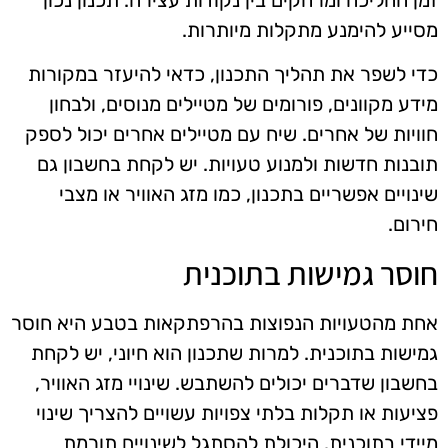
מסייע להימנע מתקלות מיותרות.
כדי לשפר את תהליך התכנון, כדאי להיעזר במקורות
מידע מקוונים, פורומים של מטיילים מנוסים, ולבחון
חוויות של אחרים. שיח עם מטיילים אחרים יכול לספק
תובנות חדשות ולמנוע טעויות. יש לקחת בחשבון גם
שינויים אפשריים בתכנון, כמו מזג האוויר או מצבי
חירום.
חוסר גמישות בתוכנית
אחת מהטעויות הנפוצות בהרפתקאות בטבע היא חוסר
גמישות בתוכנית. למרות שתכנון הוא חיוני, יש לקחת
בחשבון שדברים יכולים להשתבש. שינויי מזג האוויר,
פציעות או תקלות בלתי צפויות עשויים להצריך שינוי
מיידי בתוכנית. היכולת להסתגל לשינויים תורמת