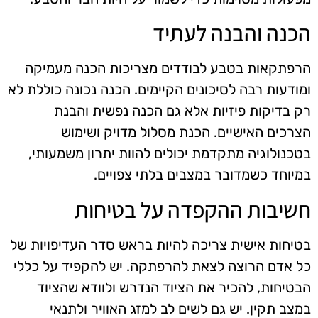
הכנה והבנה לעתיד
הרפתקאות בטבע לבודדים מצריכות הכנה מעמיקה
ומודעות רבה לסיכונים הקיימים. הכנה נכונה כוללת לא
רק בדיקות פיזיות אלא גם הכנה נפשית והבנת
הצרכים האישיים. הכנת מסלול מדויק ושימוש
בטכנולוגיה מתקדמת יכולים להוות יתרון משמעותי,
במיוחד כשמדובר במצבים בלתי צפויים.
חשיבות ההקפדה על בטיחות
בטיחות אישית צריכה להיות בראש סדר העדיפויות של
כל אדם הרוצה לצאת להרפתקה. יש להקפיד על כללי
הבטיחות, להכיר את הציוד הנדרש ולוודא שהציוד
במצב תקין. יש גם לשים לב למזג האוויר ולתנאי