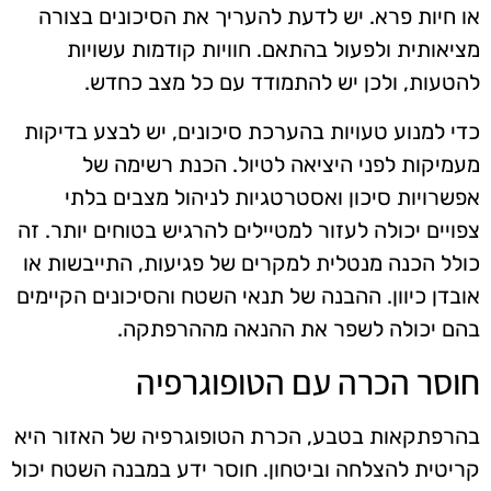
או חיות פרא. יש לדעת להעריך את הסיכונים בצורה
מציאותית ולפעול בהתאם. חוויות קודמות עשויות
להטעות, ולכן יש להתמודד עם כל מצב כחדש.
כדי למנוע טעויות בהערכת סיכונים, יש לבצע בדיקות
מעמיקות לפני היציאה לטיול. הכנת רשימה של
אפשרויות סיכון ואסטרטגיות לניהול מצבים בלתי
צפויים יכולה לעזור למטיילים להרגיש בטוחים יותר. זה
כולל הכנה מנטלית למקרים של פגיעות, התייבשות או
אובדן כיוון. ההבנה של תנאי השטח והסיכונים הקיימים
בהם יכולה לשפר את ההנאה מההרפתקה.
חוסר הכרה עם הטופוגרפיה
בהרפתקאות בטבע, הכרת הטופוגרפיה של האזור היא
קריטית להצלחה וביטחון. חוסר ידע במבנה השטח יכול