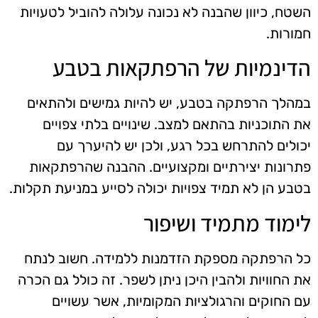
השטח, כיוון שהבנה לא נכונה עלולה להוביל לטעויות
חמורות.
הדינמיות של הרפתקאות בטבע
במהלך הרפתקה בטבע, יש להיות גמישים ולהתאים
את התוכניות בהתאם למצב. שינויים בלתי צפויים
יכולים להתרחש בכל רגע, ולכן יש להיערך עם
פתרונות יצירתיים ומקצועיים. ההבנה שהרפתקאות
בטבע הן לא תמיד צפויות יכולה לסייע במניעת תקלות.
לימוד מתמיד ושיפור
כל הרפתקה מספקת הזדמנות ללמידה. חשוב לנתח
את החוויות ולהבין היכן ניתן לשפר. זה כולל גם הכרה
עם החוקים והרגולציות המקומיות, אשר עשויים