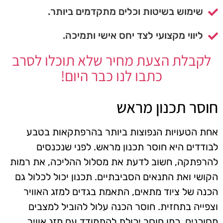
שימוש בשיטות וכלים מתקדמים ביותר.
ליווי מקצועי לצד יחס אישי ותמיכה.
לקבלת הצעת מחיר שלא תוכלו לסרב
כתבו לנו כבר היום!
חוסר תכנון מראש
אחת הטעויות הנפוצות ביותר בהרפתקאות בטבע
לבודדים היא חוסר תכנון מראש. לפני שנכנסים
להרפתקה, חשוב לדעת את מסלול ההליכה, את רמות
הקושי ואת התנאים הסביבתיים. תכנון יכול לכלול גם
הכנה של ציוד מתאים, התאמת בגדים למזג האוויר
וצפייה בתחזית. חוסר הכנה עלול להוביל למצבים
מסוכנים, כמו חוסר יכולת להתמודד עם מזג אוויר