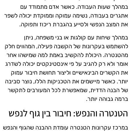
במהלך שעות העבודה. כאשר אדם מתמודד עם
אתגרים בעבודה, נשימה עמוקה וממוקדת יכולה לשפר
את המצב הנפשי ולסייע בהגברת ריכוז ותפוקה.
במהלך שיחות עם קולגות או בני משפחה, ניתן
להשתמש בעקרונות של הקשבה פעילה, המהווים חלק
מהטנטרה. היכולת להקשיב באמת למה שמישהו אחר
אומר ולא רק להגיב על פי אינסטינקטים יכולה לשדרג
את הקשרים הבינאישיים וליצור תחושת חיבור עמוק
יותר. כאשר מיישמים את הטכניקות הללו, נוצר סביבה
של הבנה הדדית, שמאפשרת לכל המעורבים לתקשר
ברמה גבוהה יותר.
הטנטרה והנפש: חיבור בין גוף לנפש
במרכז עקרונות הטנטרה עומדת ההבנה שהגוף והנפש