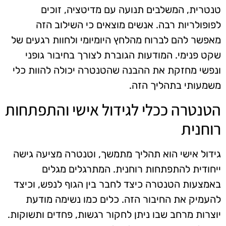
טנטרית, המשלבים תנועה עם מדיטציה, זוכים
לפופולריות רבה. אנשים מוצאים כי השילוב הזה
מאפשר להם לברוח מהלחץ היומיומי ולחוות רגעים של
שקט פנימי. המודעות הגוברת לצורך בחיבור גופני
ונפשי מחזקת את ההבנה שהטנטרה יכולה להוות כלי
משמעותי בתהליך הזה.
הטנטרה ככלי לגידול אישי והתפתחות
רוחנית
גידול אישי הוא תהליך מתמשך, וטנטרה מציעה גישה
ייחודית להתפתחות רוחנית. המתרגלים מגלים
באמצעות הטנטרה כיצד לחבר בין הגוף לנפש, וכיצד
להעמיק את החיבור הזה. כלים כמו נשימה מודעת
יוצרות מרחב שבו ניתן לחקור רגשות, פחדים ותשוקות.