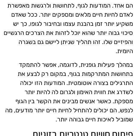
הם אחד. המודעות לגוף, לתחושות ולרגשות מאפשרת
לאדם לחיות חיים מלאים ומספקים יותר. ככל שאדם
משקיע יותר זמן בהבנת עצמו ובחיבור לגופו, כך יש
סיכוי גבוה יותר שהוא יוכל לזהות את הצרכים הרגשיים
והפיזיים שלו. זהו תהליך שניתן ליישם גם בשגרה
היומית.
במהלך פעילות גופנית, לדוגמה, אפשר להתמקד
בתחושות המתרקמות בגוף, במקום רק לבצע את
התרגילים בצורה אוטומטית. המודעות הזו יכולה
לשדרג את חווית האימון ולגרום לה להיות יותר
מספקת. כאשר אנשים מבינים את הקשר בין הגוף
לנפש, הם יכולים להתחיל לחיות חיים יותר מודעים, מה
שמוביל לאיכות חיים גבוהה יותר.
פיתוח חוויות טנטריות בזוגיות