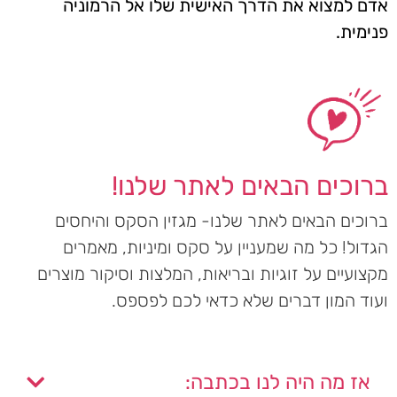
אדם למצוא את הדרך האישית שלו אל הרמוניה
פנימית.
ברוכים הבאים לאתר שלנו!
ברוכים הבאים לאתר שלנו- מגזין הסקס והיחסים
הגדול! כל מה שמעניין על סקס ומיניות, מאמרים
מקצועיים על זוגיות ובריאות, המלצות וסיקור מוצרים
ועוד המון דברים שלא כדאי לכם לפספס.
אז מה היה לנו בכתבה: