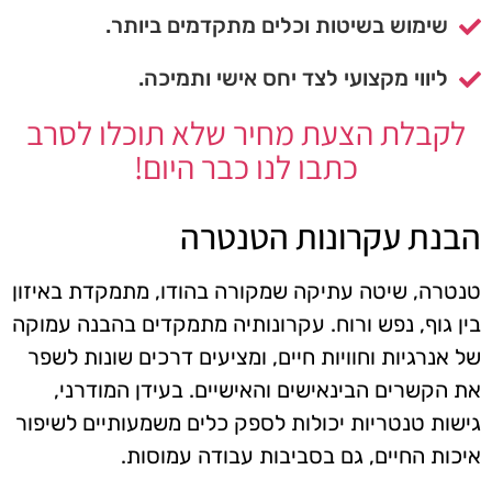
שימוש בשיטות וכלים מתקדמים ביותר.
ליווי מקצועי לצד יחס אישי ותמיכה.
לקבלת הצעת מחיר שלא תוכלו לסרב
כתבו לנו כבר היום!
הבנת עקרונות הטנטרה
טנטרה, שיטה עתיקה שמקורה בהודו, מתמקדת באיזון
בין גוף, נפש ורוח. עקרונותיה מתמקדים בהבנה עמוקה
של אנרגיות וחוויות חיים, ומציעים דרכים שונות לשפר
את הקשרים הבינאישים והאישיים. בעידן המודרני,
גישות טנטריות יכולות לספק כלים משמעותיים לשיפור
איכות החיים, גם בסביבות עבודה עמוסות.