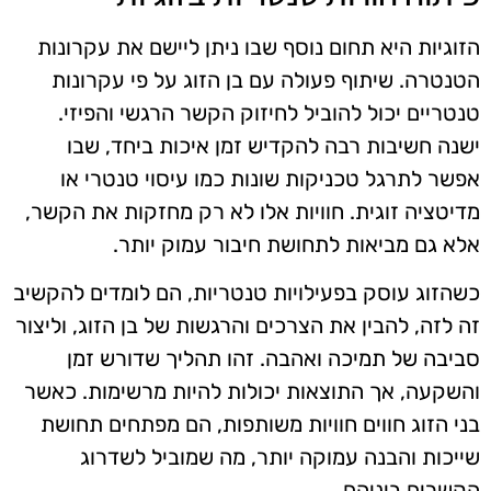
הזוגיות היא תחום נוסף שבו ניתן ליישם את עקרונות
הטנטרה. שיתוף פעולה עם בן הזוג על פי עקרונות
טנטריים יכול להוביל לחיזוק הקשר הרגשי והפיזי.
ישנה חשיבות רבה להקדיש זמן איכות ביחד, שבו
אפשר לתרגל טכניקות שונות כמו עיסוי טנטרי או
מדיטציה זוגית. חוויות אלו לא רק מחזקות את הקשר,
אלא גם מביאות לתחושת חיבור עמוק יותר.
כשהזוג עוסק בפעילויות טנטריות, הם לומדים להקשיב
זה לזה, להבין את הצרכים והרגשות של בן הזוג, וליצור
סביבה של תמיכה ואהבה. זהו תהליך שדורש זמן
והשקעה, אך התוצאות יכולות להיות מרשימות. כאשר
בני הזוג חווים חוויות משותפות, הם מפתחים תחושת
שייכות והבנה עמוקה יותר, מה שמוביל לשדרוג
הקשרים ביניהם.