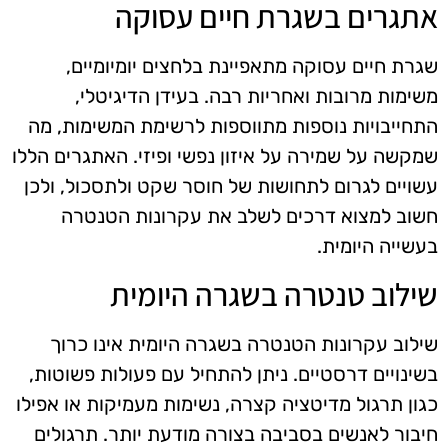
אתגרים בשגרת חיים עסוקה
שגרת חיים עסוקה מתאפיינת בלחצים יומיומיים,
משימות מרובות ואחריות רבה. בעידן הדיגיטלי,
התחייבויות נוספות מתווספות לרשימת המשימות, מה
שמקשה על שמירה על איזון נפשי ופיזי. האתגרים הללו
עשויים לגרום לתחושות של חוסר שקט ולתסכול, ולכן
חשוב למצוא דרכים לשלב את עקרונות הטנטרה
בעשייה היומית.
שילוב טנטרה בשגרה היומית
שילוב עקרונות הטנטרה בשגרה היומית אינו כרוך
בשינויים דרסטיים. ניתן להתחיל עם פעולות פשוטות,
כגון תרגול מדיטציה קצרה, נשימות מעמיקות או אפילו
חיבור לאנשים בסביבה בצורה מודעת יותר. תרגולים