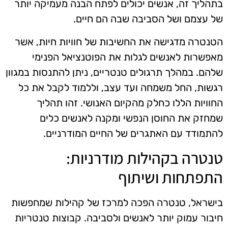
בתהליך זה, אנשים יכולים לפתח הבנה מעמיקה יותר
של עצמם ושל הסביבה שבה הם חיים.
הטנטרה מדגישה את החשיבות של חוויות חיות, אשר
מאפשרות לאנשים לגלות את הפוטנציאל הפנימי
שלהם. במהלך תרגולים טנטריים, ניתן להתנסות במגוון
רגשות, החל משמחה ועד עצב, וללמוד לקבל את כל
החוויות הללו כחלק מהקיום האנושי. זהו תהליך
שמחזק את החוסן הנפשי ומקנה לאנשים כלים
להתמודד עם האתגרים של החיים המודרניים.
טנטרה בקהילות מודרניות:
התפתחות ושיתוף
בישראל, טנטרה הפכה למרכז של קהילות שמחפשות
חיבור עמוק יותר לאנשים ולסביבה. קבוצות טנטריות