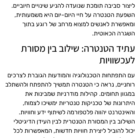
ליצור סביבה תומכת שנועדה להניע שינויים חיוביים.
השפעת הטנטרה על חיי היום-יום היא משמעותית,
ומאפשרת לאנשים למצוא מרחב של רוגע בתוך
השגרה הכאוטית.
עתיד הטנטרה: שילוב בין מסורת
לעכשוויות
עם התפתחות הטכנולוגיה והמודעות הגוברת לצרכים
רוחניים, נראה כי הטנטרה תמשיך להתפתח ולהשתלב
במגוון תחומים. קהילות מודרניות שמבינות את
היתרונות של טכניקות טנטריות ימשיכו לצמוח,
והאינטרנט יהווה פלטפורמה לשיתוף ידע וחוויות.
השילוב בין המסורת הטנטרית לבין העידן הדיגיטלי
יכול להוביל ליצירת חוויות חדשות, המאפשרות לכל