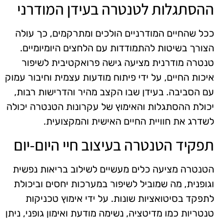
ההסתגלות לטנטרה בעידן המודרני
ככל שהחיים המודרניים הולכים ומתרקמים, כך עולה
הצורך בשיטות להתמודדות עם הלחצים היומיומיים.
טנטרה מודרנית מציעה גישה פרואקטיבית לשיפור
איכות החיים, על ידי פיתוח מודעות עצמית וחיבור עמוק
עם הסביבה. בעידן שבו הקצב מהיר והדרישות רבות,
יכולת ההסתגלות והאימוץ של עקרונות הטנטרה יכולה
לשדרג את חוויית החיים האישית והמקצועית.
תפקיד הטנטרה בעיצוב חיי היום-יום
הטנטרה מציעה כלים מעשיים לשילוב בריאות נפשית
וגופנית, מה שמוביל לשיפור במערכות יחסים וביכולת
לתפקד בסיטואציות שונות. על ידי אימוץ טכניקות
טנטריות כמו מדיטציה, נשימה מודעת ואימון גופני, ניתן