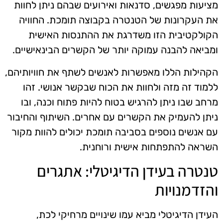
מציעות מפגשים, סדנאות ואירועים שבהם ניתן לחוות
את העקרונות של הטנטרה בקבוצה תומכת. החוויה
הקולקטיבית הזו משדרגת את ההתנסות האישית
ומביאה להבנה עמוקה יותר של הקשרים הבינאישיים.
הקהילות הללו מאפשרות לאנשים לשתף את חוויותיהם,
ללמוד זה מזה ולחוות את הכוח שבקשר אנושי. זהו
מרחב שבו ניתן להרגיש בטוח להיות פתוח וכנה, ובו
ניתן להעמיק את הקשרים עם אחרים. השיתוף והחיבור
עם אנשים נוספים בסביבה תומכת יכולים להוות מקור
השראה להתפתחות אישית ורוחנית.
טנטרה בעידן הדיגיטלי: אתגרים
והזדמנויות
העידן הדיגיטלי מביא עמו שינויים מרחיקי לכת,