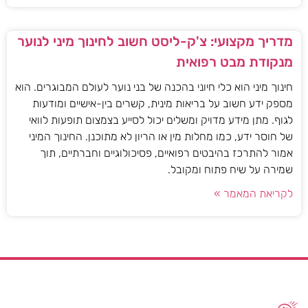
מדריך מקצועי: צ'ק-ליסט חשוב לחינוך מיני לנוער
מנקודת מבט רפואית
חינוך מיני הוא כלי חיוני בהכנה של בני נוער לעולם המבוגרים. הוא
מספק ידע חשוב על בריאות מינית, קשרים בין-אישיים ומודעות
לגוף. מתן מידע מדויק ומשלים יכול לסייע בצמצום תופעות לוואי
של חוסר ידע, כמו מחלות מין או הריון לא מתוכנן. החינוך המיני
אמור להתרכז בהיבטים רפואיים, פסיכולוגיים וחברתיים, תוך
שמירה על שיח פתוח ומקובל.
לקריאת המאמר »