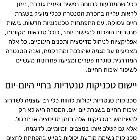
ככל שהמודעות לרווחה נפשית ופיזית גוברת, ניתן
לראות עלייה בהכרת הטנטרה ככלי מועיל בשגרת
חיים עסוקה. עם התפתחות טכנולוגיות חדשות, גישות
טנטריות הופכות לנגישות יותר, כולל סדנאות מקוונות,
אפליקציות לניהול מדיטציה ותכנים חינוכיים. כל אלה
מצביעים על מגמה שהולכת ומתרקמת, שבה הטנטרה
המודרנית סוגרת פערים ומציעה פתרונות מעשיים
לשיפור איכות החיים.
יישום טכניקות טנטריות בחיי היום-יום
טכניקות טנטריות יכולות להוות כלי רב עוצמה לשדרוג
איכות החיים בשגרת יום-יום. המטרה היא לא רק
להשתמש בטכניקות אלה בזמן מדיטציה או תרגול,
אלא גם לשלב אותן במצבים יומיומיים. לדוגמה,
טכניקות נשימה מודעת יכולות לסייע בהפחתת לחצים