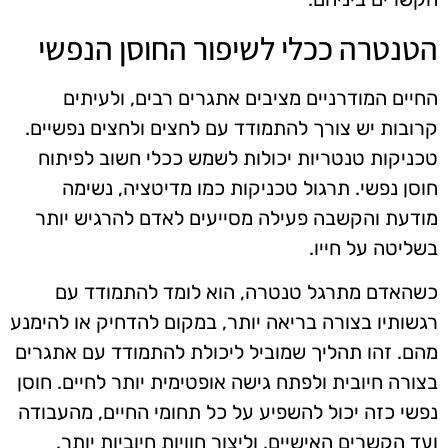
הטנטרה ככלי לשיפור החוסן הנפשי
החיים המודרניים מציבים אתגרים רבים, ולעיתים
קרובות יש צורך להתמודד עם לחצים ולחצים נפשיים.
טכניקות טנטריות יכולות לשמש ככלי חשוב לפיתוח
חוסן נפשי. תרגול טכניקות כמו מדיטציה, נשימה
מודעת והקשבה פעילה מסייעים לאדם להרגיש יותר
בשליטה על חייו.
כשהאדם מתרגל טנטרה, הוא לומד להתמודד עם
רגשותיו בצורה בריאה יותר, במקום להדחיק או להימנע
מהם. זהו תהליך שמוביל ליכולת להתמודד עם אתגרים
בצורה חיובית ולפתח גישה אופטימית יותר לחיים. חוסן
נפשי כזה יכול להשפיע על כל תחומי החיים, מהעבודה
ועד הקשרים האישיים, וליצור חוויות חיוביות יותר.