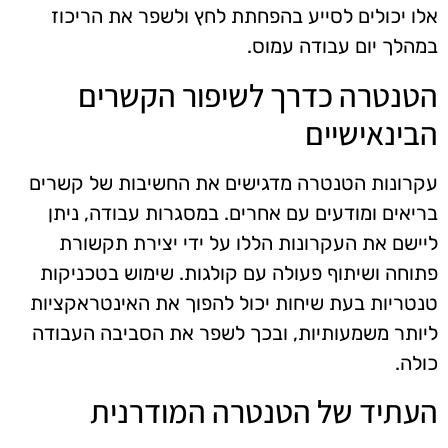
אלו יכולים לסייע בהפחתת לחץ ולשפר את הריכוז
במהלך יום עבודה עמוס.
הטנטרה כדרך לשיפור הקשרים
הבינאישיים
עקרונות הטנטרה מדגישים את החשיבות של קשרים
בריאים ומודעים עם אחרים. במסגרות עבודה, ניתן
ליישם את העקרונות הללו על ידי יצירת תקשורת
פתוחה ושיתוף פעולה עם קולגות. שימוש בטכניקות
טנטריות בעת שיחות יכול להפוך את האינטראקציות
ליותר משמעותיות, ובכך לשפר את הסביבה העבודה
כולה.
העתיד של הטנטרה המודרנית