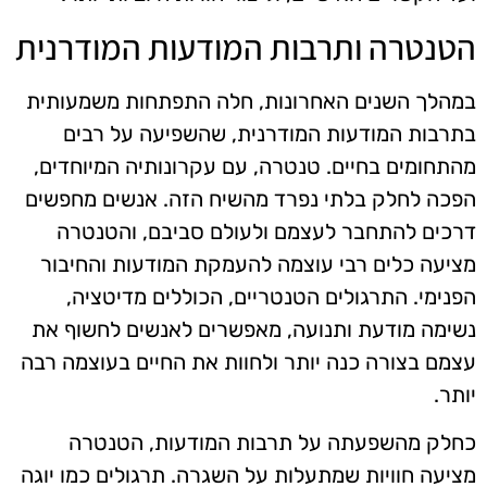
הטנטרה ותרבות המודעות המודרנית
במהלך השנים האחרונות, חלה התפתחות משמעותית
בתרבות המודעות המודרנית, שהשפיעה על רבים
מהתחומים בחיים. טנטרה, עם עקרונותיה המיוחדים,
הפכה לחלק בלתי נפרד מהשיח הזה. אנשים מחפשים
דרכים להתחבר לעצמם ולעולם סביבם, והטנטרה
מציעה כלים רבי עוצמה להעמקת המודעות והחיבור
הפנימי. התרגולים הטנטריים, הכוללים מדיטציה,
נשימה מודעת ותנועה, מאפשרים לאנשים לחשוף את
עצמם בצורה כנה יותר ולחוות את החיים בעוצמה רבה
יותר.
כחלק מהשפעתה על תרבות המודעות, הטנטרה
מציעה חוויות שמתעלות על השגרה. תרגולים כמו יוגה