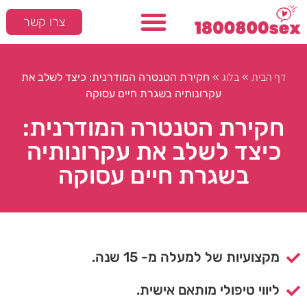
צרו קשר
דף הבית
בלוג
»
»
חקירת הטנטרה המודרנית: כיצד לשלב את
עקרונותיה בשגרת חיים עסוקה
חקירת הטנטרה המודרנית:
כיצד לשלב את עקרונותיה
בשגרת חיים עסוקה
מקצועיות של למעלה מ- 15 שנה.
ליווי טיפולי מותאם אישית.