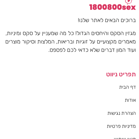
ברוכים הבאים לאתר שלנו!
מגזין הסקס והיחסים הגדול! כל מה שמעניין על סקס ומיניות,
מאמרים מקצועיים על זוגיות ובריאות, המלצות וסיקור מוצרים
ועוד המון דברים שלא כדאי לכם לפספס.
תפריט ניווט
דף הבית
אודות
הצהרת נגישות
מדיניות פרטיות